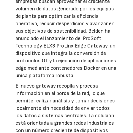
empresas buscan aprovechar el creciente
volumen de datos generado por los equipos
de planta para optimizar la eficiencia
operativa, reducir desperdicios y avanzar en
sus objetivos de sostenibilidad. Belden ha
anunciado el lanzamiento del ProSoft
Technology ELX3 ProLinx Edge Gateway, un
dispositivo que integra la conversión de
protocolos OT y la ejecución de aplicaciones
edge mediante contenedores Docker en una
única plataforma robusta.
El nuevo gateway recopila y procesa
información en el borde de la red, lo que
permite realizar análisis y tomar decisiones
localmente sin necesidad de enviar todos
los datos a sistemas centrales. La solución
está orientada a grandes redes industriales
con un número creciente de dispositivos