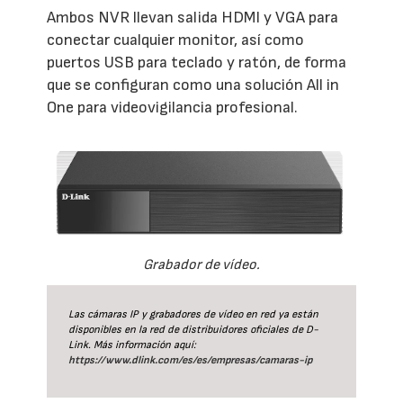
Ambos NVR llevan salida HDMI y VGA para
conectar cualquier monitor, así como
puertos USB para teclado y ratón, de forma
que se configuran como una solución All in
One para videovigilancia profesional.
Grabador de vídeo.
Las cámaras IP y grabadores de vídeo en red ya están
disponibles en la red de distribuidores oficiales de D-
Link. Más información aquí:
https://www.dlink.com/es/es/empresas/camaras-ip