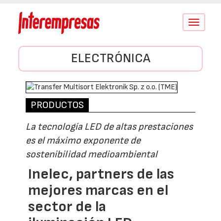
Conmutar
navegació
ELECTRÓNICA
PRODUCTOS
La tecnología LED de altas prestaciones
es el máximo exponente de
sostenibilidad medioambiental
Inelec, partners de las
mejores marcas en el
sector de la