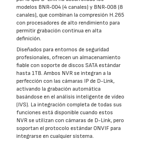
modelos BNR-004 (4 canales) y BNR-008 (8
canales), que combinan la compresión H.265
con procesadores de alto rendimiento para
permitir grabación continua en alta
definición.
Diseñados para entornos de seguridad
profesionales, ofrecen un almacenamiento
fiable con soporte de discos SATA estándar
hasta 1TB. Ambos NVR se integran a la
perfección con las cámaras IP de D-Link,
activando la grabación automática
basándose en el análisis inteligente de vídeo
(IVS). La integración completa de todas sus
funciones está disponible cuando estos
NVR se utilizan con cámaras de D-Link, pero
soportan el protocolo estándar ONVIF para
integrarse en cualquier sistema.