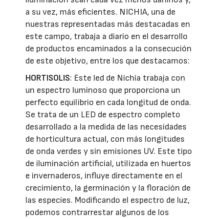
a su vez, más eficientes. NICHIA, una de
nuestras representadas más destacadas en
este campo, trabaja a diario en el desarrollo
de productos encaminados a la consecución
de este objetivo, entre los que destacamos:
HORTISOLIS
: Este led de Nichia trabaja con
un espectro luminoso que proporciona un
perfecto equilibrio en cada longitud de onda.
Se trata de un LED de espectro completo
desarrollado a la medida de las necesidades
de horticultura actual, con más longitudes
de onda verdes y sin emisiones UV. Este tipo
de iluminación artificial, utilizada en huertos
e invernaderos, influye directamente en el
crecimiento, la germinación y la floración de
las especies. Modificando el espectro de luz,
podemos contrarrestar algunos de los