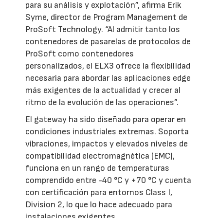
para su análisis y explotación”, afirma Erik
Syme, director de Program Management de
ProSoft Technology. “Al admitir tanto los
contenedores de pasarelas de protocolos de
ProSoft como contenedores
personalizados, el ELX3 ofrece la flexibilidad
necesaria para abordar las aplicaciones edge
más exigentes de la actualidad y crecer al
ritmo de la evolución de las operaciones”.
El gateway ha sido diseñado para operar en
condiciones industriales extremas. Soporta
vibraciones, impactos y elevados niveles de
compatibilidad electromagnética (EMC),
funciona en un rango de temperaturas
comprendido entre -40 °C y +70 °C y cuenta
con certificación para entornos Class I,
Division 2, lo que lo hace adecuado para
instalaciones exigentes.