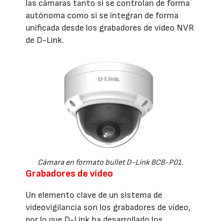
las cámaras tanto si se controlan de forma
autónoma como si se integran de forma
unificada desde los grabadores de vídeo NVR
de D-Link.
Cámara en formato bullet D-Link BCB-P01.
Grabadores de vídeo
Un elemento clave de un sistema de
videovigilancia son los grabadores de vídeo,
por lo que D-Link ha desarrollado los