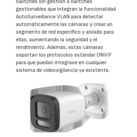
switches sin gestión a switches
gestionables que integran la funcionalidad
AutoSurveillance VLAN para detectar
automáticamente las cámaras y crear un
segmento de red específico y aislado para
ellas, aumentando la seguridad y el
rendimiento. Además, estas cámaras
soportan los protocolos estándar ONVIF
para que puedan integrase en cualquier
sistema de videovigilancia ya existente.