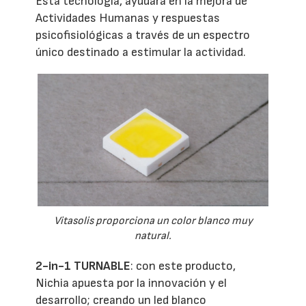
Esta tecnología, ayudará en la mejora de
Actividades Humanas y respuestas
psicofisiológicas a través de un espectro
único destinado a estimular la actividad.
Vitasolis proporciona un color blanco muy
natural.
2-in-1 TURNABLE
: con este producto,
Nichia apuesta por la innovación y el
desarrollo; creando un led blanco