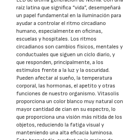
raíz latina que significa “vida”, desempeñará
un papel fundamental en la iluminación para
ayudar a controlar el ritmo circadiano
humano, especialmente en oficinas,
escuelas y hospitales. Los ritmos
circadianos son cambios físicos, mentales y
conductuales que siguen un ciclo diario, y
que responden, principalmente, a los
estímulos frente a la luz y la oscuridad.
Pueden afectar al sueño, la temperatura
corporal, las hormonas, el apetito y otras
funciones de nuestro organismo. Vitasolis
proporciona un color blanco muy natural con
mayor cantidad de cian en su espectro, lo
que proporciona una visión más nítida de los
objetos, reduciendo la fatiga visual y
manteniendo una alta eficacia luminosa.