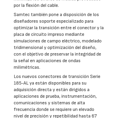
por la flexión del cable.
Samtec también pone a disposición de los
diseñadores soporte especializado para
optimizar la transición entre el conector y la
placa de circuito impreso mediante
simulaciones de campo eléctrico, modelado
tridimensional y optimización del diseño,
con el objetivo de preservar la integridad de
la señal en aplicaciones de ondas
milimétricas.
Los nuevos conectores de transición Serie
185-AL ya están disponibles para su
adquisición directa y están dirigidos a
aplicaciones de prueba, instrumentación,
comunicaciones y sistemas de alta
frecuencia donde se requiere un elevado
nivel de precisión y repetibilidad hasta 67