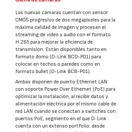
Las nuevas cámaras cuentan con sensor
CMOS progresivo de dos megapíxeles para la
máxima calidad de imagen y procesan el
streaming de vídeo y audio con el formato
H.265 para mejorar la eficiencia de
transmisión. Están disponibles tanto en
formato domo (D-Link BCD-P01) para
colocar en techos o paredes como en
formato bullet (D-Link BCB-P01).
Ambas disponen de puerto Ethernet LAN
con soporte Power Over Ethernet (PoE) para
optimizar la instalación, al recibir datos y
alimentación eléctrica por el mismo cable de
red LAN cuando se conectan a switches con
puertos PoE, segmento en el que D-Link
cuenta con un extenso portfolio: desde