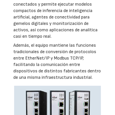
conectados y permite ejecutar modelos
compactos de inferencia de inteligencia
artificial, agentes de conectividad para
gemelos digitales y monitorización de
activos, así como aplicaciones de analítica
casi en tiempo real.
Además, el equipo mantiene las funciones
tradicionales de conversión de protocolos
entre EtherNet/IP y Modbus TCP/IP,
facilitando la comunicación entre
dispositivos de distintos fabricantes dentro
de una misma infraestructura industrial.