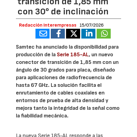
transición de 1,85 mm
con 30° de inclinación
Redacción Interempresas
15/07/2026
Samtec ha anunciado la disponibilidad para
producción de la
Serie 185-AL
, un nuevo
conector de transición de 1,85 mm con un
ángulo de 30 grados para placa, diseñado
para aplicaciones de radiofrecuencia de
hasta 67 GHz. La solución facilita el
enrutamiento de cables coaxiales en
entornos de prueba de alta densidad y
mejora tanto la integridad de la señal como
la fiabilidad mecánica.
La nueva Serie 185-AL responde a las