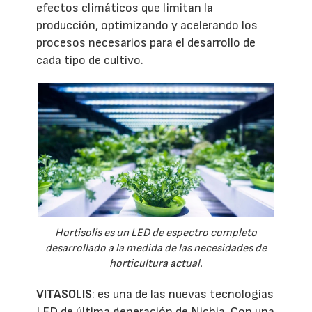
efectos climáticos que limitan la
producción, optimizando y acelerando los
procesos necesarios para el desarrollo de
cada tipo de cultivo.
Hortisolis es un LED de espectro completo
desarrollado a la medida de las necesidades de
horticultura actual.
VITASOLIS
: es una de las nuevas tecnologías
LED de última generación de Nichia. Con una