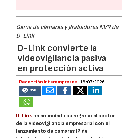
Gama de cámaras y grabadores NVR de
D-Link
D-Link convierte la
videovigilancia pasiva
en protección activa
Redacción Interempresas
16/07/2026
376
D-Link
ha anunciado su regreso al sector
de la videovigilancia empresarial con el
lanzamiento de cámaras IP de