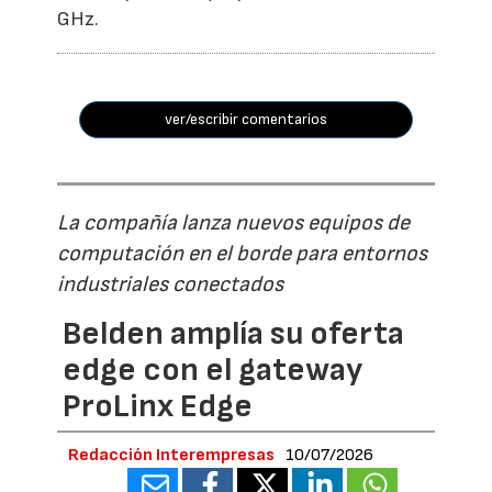
GHz.
ver/escribir comentarios
La compañía lanza nuevos equipos de
computación en el borde para entornos
industriales conectados
Belden amplía su oferta
edge con el gateway
ProLinx Edge
Redacción Interempresas
10/07/2026