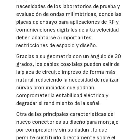
necesidades de los laboratorios de prueba y
evaluación de ondas milimétricas, donde las
placas de ensayo para aplicaciones de RF y
comunicaciones digitales de alta velocidad
deben adaptarse a importantes
restricciones de espacio y diseño.
Gracias a su geometría con un ángulo de 30
grados, los cables coaxiales pueden salir de
la placa de circuito impreso de forma más
natural, reduciendo la necesidad de realizar
curvas pronunciadas que podrían
comprometer la estabilidad eléctrica y
degradar el rendimiento de la señal.
Otra de las principales características del
nuevo conector es su diseño para montaje
por compresión y sin soldadura, lo que
permite sustituirlo directamente sobre el