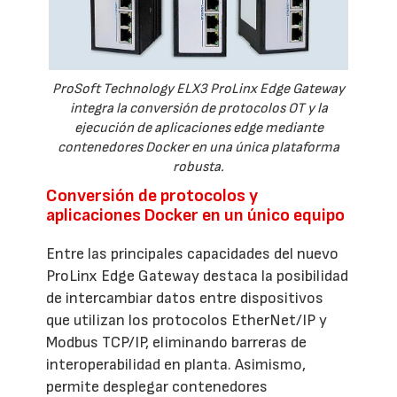
ProSoft Technology ELX3 ProLinx Edge Gateway
integra la conversión de protocolos OT y la
ejecución de aplicaciones edge mediante
contenedores Docker en una única plataforma
robusta.
Conversión de protocolos y
aplicaciones Docker en un único equipo
Entre las principales capacidades del nuevo
ProLinx Edge Gateway destaca la posibilidad
de intercambiar datos entre dispositivos
que utilizan los protocolos EtherNet/IP y
Modbus TCP/IP, eliminando barreras de
interoperabilidad en planta. Asimismo,
permite desplegar contenedores