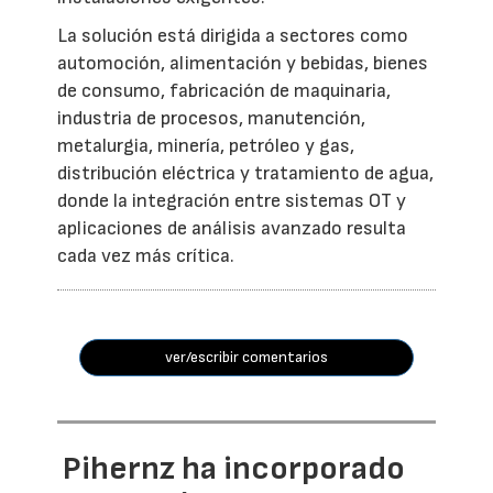
La solución está dirigida a sectores como
automoción, alimentación y bebidas, bienes
de consumo, fabricación de maquinaria,
industria de procesos, manutención,
metalurgia, minería, petróleo y gas,
distribución eléctrica y tratamiento de agua,
donde la integración entre sistemas OT y
aplicaciones de análisis avanzado resulta
cada vez más crítica.
ver/escribir comentarios
Pihernz ha incorporado