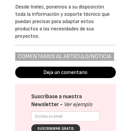
Desde Inelec, ponemos a su disposición
toda la información y soporte técnico que
puedan precisar para adaptar estos
productos a las necesidades de sus
proyectos.
COMENTARIOS AL ARTÍCULO/NOTICIA
Deja un comentario
Suscríbase a nuestra
Newsletter -
Ver ejemplo
SUSCRIBIRME GRATIS