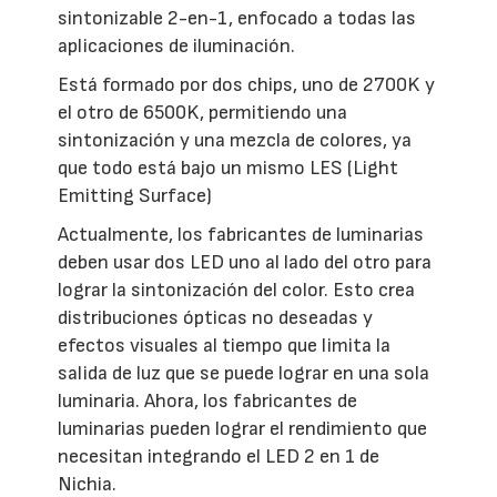
sintonizable 2-en-1, enfocado a todas las
aplicaciones de iluminación.
Está formado por dos chips, uno de 2700K y
el otro de 6500K, permitiendo una
sintonización y una mezcla de colores, ya
que todo está bajo un mismo LES (Light
Emitting Surface)
Actualmente, los fabricantes de luminarias
deben usar dos LED uno al lado del otro para
lograr la sintonización del color. Esto crea
distribuciones ópticas no deseadas y
efectos visuales al tiempo que limita la
salida de luz que se puede lograr en una sola
luminaria. Ahora, los fabricantes de
luminarias pueden lograr el rendimiento que
necesitan integrando el LED 2 en 1 de
Nichia.