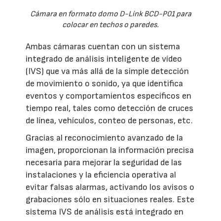
Cámara en formato domo D-Link BCD-P01 para
colocar en techos o paredes.
Ambas cámaras cuentan con un sistema
integrado de análisis inteligente de vídeo
(IVS) que va más allá de la simple detección
de movimiento o sonido, ya que identifica
eventos y comportamientos específicos en
tiempo real, tales como detección de cruces
de línea, vehículos, conteo de personas, etc.
Gracias al reconocimiento avanzado de la
imagen, proporcionan la información precisa
necesaria para mejorar la seguridad de las
instalaciones y la eficiencia operativa al
evitar falsas alarmas, activando los avisos o
grabaciones sólo en situaciones reales. Este
sistema IVS de análisis está integrado en