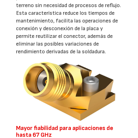
terreno sin necesidad de procesos de reflujo.
Esta característica reduce los tiempos de
mantenimiento, facilita las operaciones de
conexión y desconexión de la placa y
permite reutilizar el conector, además de
eliminar las posibles variaciones de
rendimiento derivadas de la soldadura.
Mayor fiabilidad para aplicaciones de
hasta 67 GHz