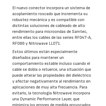
El nuevo conector incorpora un sistema de
acoplamiento roscado que incrementa su
robustez mecánica y es compatible con
distintas soluciones de cableado de alto
rendimiento para microondas de Samtec,
entre ellas los cables de las series RF047-A,
RF086 y Nitrowave LL071.
Estos últimos están especialmente
diseñados para mantener un
comportamiento estable incluso cuando el
cable se dobla o retuerce, una situación que
puede alterar las propiedades del dieléctrico
y afectar negativamente al rendimiento en
aplicaciones de muy alta frecuencia. Para
evitarlo, la tecnología Nitrowave incorpora
una Dynamic Performance Layer, que
minimiza los errores de medida provocados