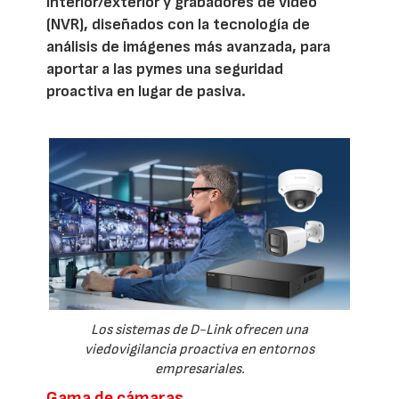
interior/exterior y grabadores de vídeo
(NVR), diseñados con la tecnología de
análisis de imágenes más avanzada, para
aportar a las pymes una seguridad
proactiva en lugar de pasiva.
Los sistemas de D-Link ofrecen una
viedovigilancia proactiva en entornos
empresariales.
Gama de cámaras