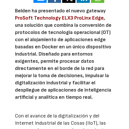
Belden ha presentado el nuevo gateway
ProSoft Technology ELX3 ProLinx Edge
,
una solución que combina la conversión de
protocolos de tecnología operacional (OT)
con el alojamiento de aplicaciones edge
basadas en Docker en un único dispositivo
industrial. Diseñado para entornos
exigentes, permite procesar datos
directamente en el borde de la red para
mejorar la toma de decisiones, impulsar la
digitalización industrial y facilitar el
despliegue de aplicaciones de inteligencia
artificial y analítica en tiempo real.
Con el avance de la digitalización y del
Internet Industrial de las Cosas (IIoT), las