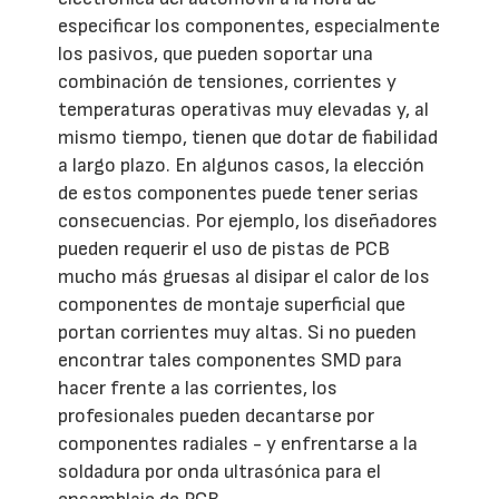
especificar los componentes, especialmente
los pasivos, que pueden soportar una
combinación de tensiones, corrientes y
temperaturas operativas muy elevadas y, al
mismo tiempo, tienen que dotar de fiabilidad
a largo plazo. En algunos casos, la elección
de estos componentes puede tener serias
consecuencias. Por ejemplo, los diseñadores
pueden requerir el uso de pistas de PCB
mucho más gruesas al disipar el calor de los
componentes de montaje superficial que
portan corrientes muy altas. Si no pueden
encontrar tales componentes SMD para
hacer frente a las corrientes, los
profesionales pueden decantarse por
componentes radiales - y enfrentarse a la
soldadura por onda ultrasónica para el