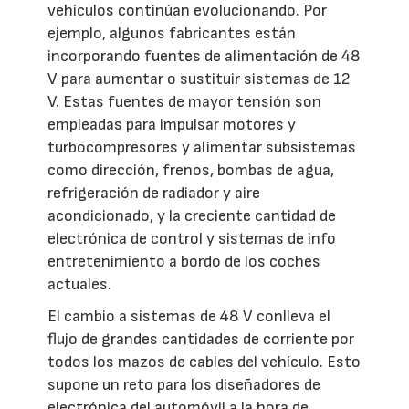
vehículos continúan evolucionando. Por
ejemplo, algunos fabricantes están
incorporando fuentes de alimentación de 48
V para aumentar o sustituir sistemas de 12
V. Estas fuentes de mayor tensión son
empleadas para impulsar motores y
turbocompresores y alimentar subsistemas
como dirección, frenos, bombas de agua,
refrigeración de radiador y aire
acondicionado, y la creciente cantidad de
electrónica de control y sistemas de info
entretenimiento a bordo de los coches
actuales.
El cambio a sistemas de 48 V conlleva el
flujo de grandes cantidades de corriente por
todos los mazos de cables del vehículo. Esto
supone un reto para los diseñadores de
electrónica del automóvil a la hora de