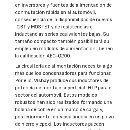
en inversores y fuentes de alimentación de
conmutación rápida en el automóvil,
consecuencia de la disponibilidad de nuevos
IGBT y MOSFET y de resistencias e
inductancias series equivalentes bajas. Su
tamaño compacto también posibilitará su
empleo en módulos de alimentación. Tienen
la calificación AEC-Q200.
La circuitería de alimentación necesita algo
más que los condensadores para funcionar.
Por ello,
Vishay
produce sus inductores de
potencia de montaje superficial IHLP para el
sector del automóvil. Estos modelos
robustos han sido realizados formando una
bobina de cobre en un marco de carga y,
posteriormente, encapsulándola en un polvo
de hierro y epoxi. Los inductores pueden