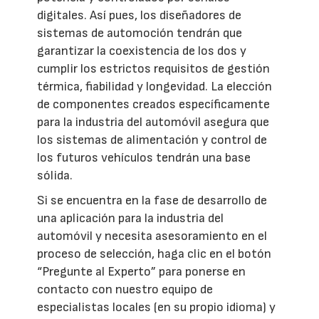
digitales. Así pues, los diseñadores de
sistemas de automoción tendrán que
garantizar la coexistencia de los dos y
cumplir los estrictos requisitos de gestión
térmica, fiabilidad y longevidad. La elección
de componentes creados específicamente
para la industria del automóvil asegura que
los sistemas de alimentación y control de
los futuros vehículos tendrán una base
sólida.
Si se encuentra en la fase de desarrollo de
una aplicación para la industria del
automóvil y necesita asesoramiento en el
proceso de selección, haga clic en el botón
“Pregunte al Experto” para ponerse en
contacto con nuestro equipo de
especialistas locales (en su propio idioma) y