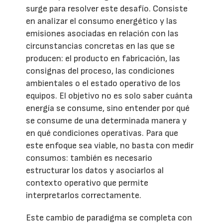
surge para resolver este desafío. Consiste
en analizar el consumo energético y las
emisiones asociadas en relación con las
circunstancias concretas en las que se
producen: el producto en fabricación, las
consignas del proceso, las condiciones
ambientales o el estado operativo de los
equipos. El objetivo no es solo saber cuánta
energía se consume, sino entender por qué
se consume de una determinada manera y
en qué condiciones operativas. Para que
este enfoque sea viable, no basta con medir
consumos: también es necesario
estructurar los datos y asociarlos al
contexto operativo que permite
interpretarlos correctamente.
Este cambio de paradigma se completa con