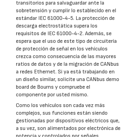
transitorios para salvaguardar ante la
sobretensión y cumplir lo establecido en el
estándar IEC 61000-4-5. La protección de
descarga electrostática supera los
requisitos de IEC 61000-4-2. Además, se
espera que el uso de este tipo de circuitería
de protección de señal en los vehículos
crezca como consecuencia de las mayores
ratios de datos y de la migración de CANbus
a redes Ethernet. Si ya está trabajando en
un diseño similar, solicite una CANbus demo
board de Bourns y compruebe el
componente por usted mismo.
Como los vehículos son cada vez más
complejos, sus funciones están siendo
gestionadas por dispositivos eléctricos que,
a su vez, son alimentados por electrónica de
potencia y controlados por señales