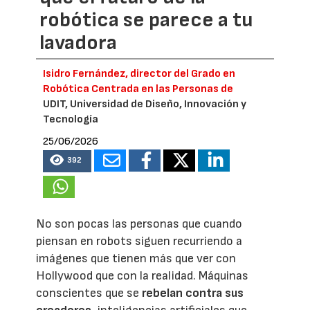
robótica se parece a tu
lavadora
Isidro Fernández, director del Grado en
Robótica Centrada en las Personas de
UDIT, Universidad de Diseño, Innovación y
Tecnología
25/06/2026
392
No son pocas las personas que cuando
piensan en robots siguen recurriendo a
imágenes que tienen más que ver con
Hollywood que con la realidad. Máquinas
conscientes que se
rebelan contra sus