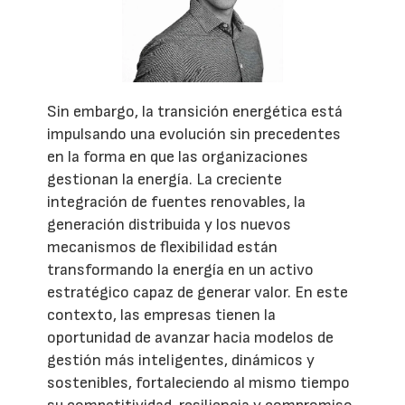
Sin embargo, la transición energética está
impulsando una evolución sin precedentes
en la forma en que las organizaciones
gestionan la energía. La creciente
integración de fuentes renovables, la
generación distribuida y los nuevos
mecanismos de flexibilidad están
transformando la energía en un activo
estratégico capaz de generar valor. En este
contexto, las empresas tienen la
oportunidad de avanzar hacia modelos de
gestión más inteligentes, dinámicos y
sostenibles, fortaleciendo al mismo tiempo