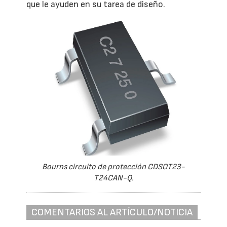
que le ayuden en su tarea de diseño.
Bourns circuito de protección CDSOT23-
T24CAN-Q.
COMENTARIOS AL ARTÍCULO/NOTICIA