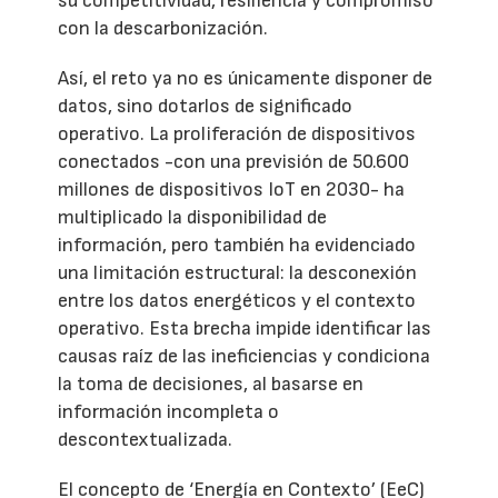
su competitividad, resiliencia y compromiso
con la descarbonización.
Así, el reto ya no es únicamente disponer de
datos, sino dotarlos de significado
operativo. La proliferación de dispositivos
conectados -con una previsión de 50.600
millones de dispositivos IoT en 2030- ha
multiplicado la disponibilidad de
información, pero también ha evidenciado
una limitación estructural: la desconexión
entre los datos energéticos y el contexto
operativo. Esta brecha impide identificar las
causas raíz de las ineficiencias y condiciona
la toma de decisiones, al basarse en
información incompleta o
descontextualizada.
El concepto de ‘Energía en Contexto’ (EeC)