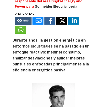
responsable del area Digital Energy and
Power para
Schneider Electric Iberia
20/07/2026
880
Durante años, la gestión energética en
entornos industriales se ha basado en un
enfoque reactivo: medir el consumo,
analizar desviaciones y aplicar mejoras
puntuales enfocadas principalmente a la
eficiencia energética pasiva.