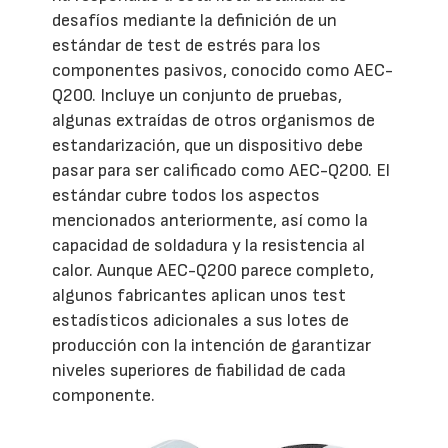
desafíos mediante la definición de un
estándar de test de estrés para los
componentes pasivos, conocido como AEC-
Q200. Incluye un conjunto de pruebas,
algunas extraídas de otros organismos de
estandarización, que un dispositivo debe
pasar para ser calificado como AEC-Q200. El
estándar cubre todos los aspectos
mencionados anteriormente, así como la
capacidad de soldadura y la resistencia al
calor. Aunque AEC-Q200 parece completo,
algunos fabricantes aplican unos test
estadísticos adicionales a sus lotes de
producción con la intención de garantizar
niveles superiores de fiabilidad de cada
componente.