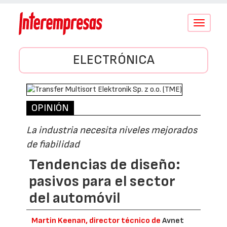
Conmutar
navegació
ELECTRÓNICA
OPINIÓN
La industria necesita niveles mejorados
de fiabilidad
Tendencias de diseño:
pasivos para el sector
del automóvil
Martin Keenan, director técnico de
Avnet