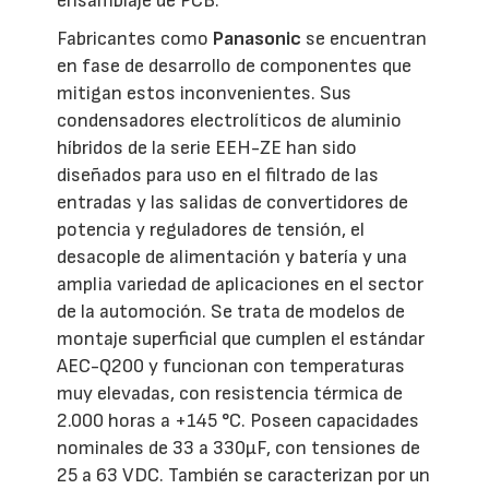
ensamblaje de PCB.
Fabricantes como
Panasonic
se encuentran
en fase de desarrollo de componentes que
mitigan estos inconvenientes. Sus
condensadores electrolíticos de aluminio
híbridos de la serie EEH-ZE han sido
diseñados para uso en el filtrado de las
entradas y las salidas de convertidores de
potencia y reguladores de tensión, el
desacople de alimentación y batería y una
amplia variedad de aplicaciones en el sector
de la automoción. Se trata de modelos de
montaje superficial que cumplen el estándar
AEC-Q200 y funcionan con temperaturas
muy elevadas, con resistencia térmica de
2.000 horas a +145 °C. Poseen capacidades
nominales de 33 a 330µF, con tensiones de
25 a 63 VDC. También se caracterizan por un