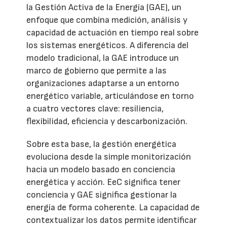
la Gestión Activa de la Energía (GAE), un
enfoque que combina medición, análisis y
capacidad de actuación en tiempo real sobre
los sistemas energéticos. A diferencia del
modelo tradicional, la GAE introduce un
marco de gobierno que permite a las
organizaciones adaptarse a un entorno
energético variable, articulándose en torno
a cuatro vectores clave: resiliencia,
flexibilidad, eficiencia y descarbonización.
Sobre esta base, la gestión energética
evoluciona desde la simple monitorización
hacia un modelo basado en conciencia
energética y acción. EeC significa tener
conciencia y GAE significa gestionar la
energía de forma coherente. La capacidad de
contextualizar los datos permite identificar