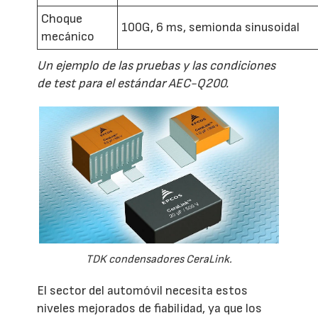
Choque
100G, 6 ms, semionda sinusoidal
mecánico
Un ejemplo de las pruebas y las condiciones
de test para el estándar AEC-Q200.
TDK condensadores CeraLink.
El sector del automóvil necesita estos
niveles mejorados de fiabilidad, ya que los