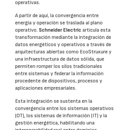
operativas.
A partir de aquí, la convergencia entre
energía y operación se traslada al plano
operativo.
Schneider Electric
articula esta
transformación mediante la integración de
datos energéticos y operativos a través de
arquitecturas abiertas como EcoStruxure y
una infraestructura de datos sólida, que
permiten romper los silos tradicionales
entre sistemas y federar la información
procedente de dispositivos, procesos y
aplicaciones empresariales.
Esta integración se sustenta en la
convergencia entre los sistemas operativos
(OT), los sistemas de información (IT) y la
gestión energética, habilitando una