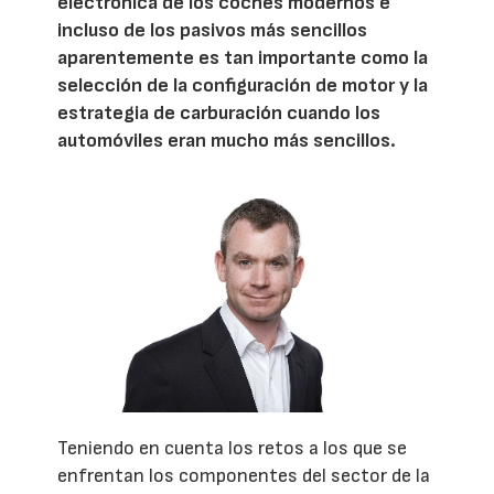
electrónica de los coches modernos e
incluso de los pasivos más sencillos
aparentemente es tan importante como la
selección de la configuración de motor y la
estrategia de carburación cuando los
automóviles eran mucho más sencillos.
Teniendo en cuenta los retos a los que se
enfrentan los componentes del sector de la