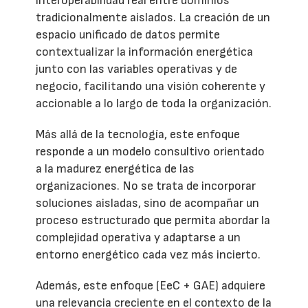
interoperabilidad real entre dominios
tradicionalmente aislados. La creación de un
espacio unificado de datos permite
contextualizar la información energética
junto con las variables operativas y de
negocio, facilitando una visión coherente y
accionable a lo largo de toda la organización.
Más allá de la tecnología, este enfoque
responde a un modelo consultivo orientado
a la madurez energética de las
organizaciones. No se trata de incorporar
soluciones aisladas, sino de acompañar un
proceso estructurado que permita abordar la
complejidad operativa y adaptarse a un
entorno energético cada vez más incierto.
Además, este enfoque (EeC + GAE) adquiere
una relevancia creciente en el contexto de la