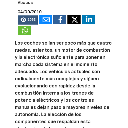
Abacus
04/09/2019
1062
Los coches solían ser poco más que cuatro
ruedas, asientos, un motor de combustión
y la electrónica suficiente para poner en
marcha cada sistema en el momento
adecuado. Los vehículos actuales son
radicalmente más complejos y siguen
evolucionando con rapidez desde la
combustión interna a los trenes de
potencia eléctricos y los controles
manuales dejan paso a mayores niveles de
autonomía. La elección de los
componentes que respaldan esta