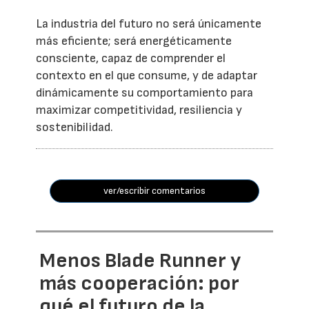
La industria del futuro no será únicamente
más eficiente; será energéticamente
consciente, capaz de comprender el
contexto en el que consume, y de adaptar
dinámicamente su comportamiento para
maximizar competitividad, resiliencia y
sostenibilidad.
ver/escribir comentarios
Menos Blade Runner y
más cooperación: por
qué el futuro de la