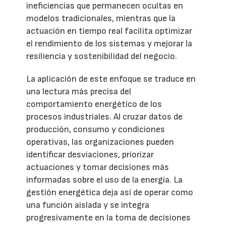
ineficiencias que permanecen ocultas en
modelos tradicionales, mientras que la
actuación en tiempo real facilita optimizar
el rendimiento de los sistemas y mejorar la
resiliencia y sostenibilidad del negocio.
La aplicación de este enfoque se traduce en
una lectura más precisa del
comportamiento energético de los
procesos industriales. Al cruzar datos de
producción, consumo y condiciones
operativas, las organizaciones pueden
identificar desviaciones, priorizar
actuaciones y tomar decisiones más
informadas sobre el uso de la energía. La
gestión energética deja así de operar como
una función aislada y se integra
progresivamente en la toma de decisiones