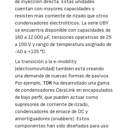
de inyección directa. Estas unidades
cuentan con mayores capacidades y
resisten más corriente de rizado que otros
condensadores electrolíticos. La serie UBY
se encuentra disponible con capacidades de
160 a 12.000 µF, tensiones operativas de 25
a 100 V y rango de temperatura asignado de
-40 a +135 °C.
La transición a la e-mobility
(electromovilidad) también está creando
una demanda de nuevas formas de pasivos.
Por ejemplo,
TDK
ha desarrollado una gama
de condensadores CeraLink en encapsulados
de bajo perfil, que pueden actuar como
supresores de corriente de rizado,
condensadores de enlace de DC y
amortiguadores (snubbers). Estos
componentes han sido diseñados para uso