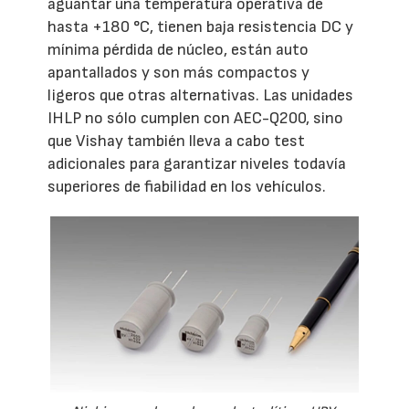
aguantar una temperatura operativa de
hasta +180 °C, tienen baja resistencia DC y
mínima pérdida de núcleo, están auto
apantallados y son más compactos y
ligeros que otras alternativas. Las unidades
IHLP no sólo cumplen con AEC-Q200, sino
que Vishay también lleva a cabo test
adicionales para garantizar niveles todavía
superiores de fiabilidad en los vehículos.