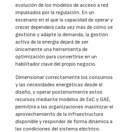
evolución de los modelos de acceso a red
impulsados por la regulación. En un
escenario en el que la capacidad de operar y
crecer dependerá cada vez más de cómo se
gestione y adapte la demanda, la gestión
activa de la energía dejará de ser
únicamente una herramienta de
optimización para convertirse en un
habilitador clave del propio negocio.
Dimensionar correctamente los consumos
y las necesidades energéticas desde el
diseño, y operar posteriormente estos
recursos mediante modelos de EeC y GAE,
permitirá a las organizaciones maximizar el
aprovechamiento de la infraestructura
disponible y responder de forma dinámica a
las condiciones del sistema eléctrico.