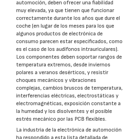
automoción, deben ofrecer una fiabilidad
muy elevada, ya que tienen que funcionar
correctamente durante los años que dure el
coche (en lugar de los meses para los que
algunos productos de electrónica de
consumo parecen estar especificados, como
es el caso de los audífonos intrauriculares).
Los componentes deben soportar rangos de
temperatura extremos, desde inviernos
polares a veranos desérticos, y resistir
choques mecánicos y vibraciones
complejas, cambios bruscos de temperatura,
interferencias eléctricas, electrostáticas y
electromagnéticas, exposición constante a
la humedad y los disolventes y el posible
estrés mecánico por las PCB flexibles.
La industria de la electrónica de automoción
ha respondido a esta lista detallada de