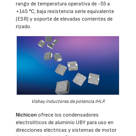
rango de temperatura operativa de -55 a
+145 °C, baja resistencia serie equivalente
(ESR) y soporte de elevadas corrientes de
rizado.
Vishay inductores de potencia IHLP.
Nichicon
ofrece los condensadores
electrolíticos de aluminio UBY para uso en
direcciones eléctricas y sistemas de motor