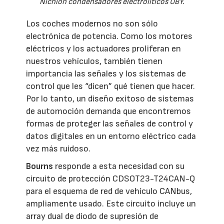
Nichion condensadores electrolíticos UBY.
Los coches modernos no son sólo
electrónica de potencia. Como los motores
eléctricos y los actuadores proliferan en
nuestros vehículos, también tienen
importancia las señales y los sistemas de
control que les “dicen” qué tienen que hacer.
Por lo tanto, un diseño exitoso de sistemas
de automoción demanda que encontremos
formas de proteger las señales de control y
datos digitales en un entorno eléctrico cada
vez más ruidoso.
Bourns
responde a esta necesidad con su
circuito de protección CDSOT23-T24CAN-Q
para el esquema de red de vehículo CANbus,
ampliamente usado. Este circuito incluye un
array dual de diodo de supresión de