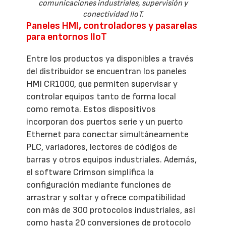
comunicaciones industriales, supervisión y
conectividad IIoT.
Paneles HMI, controladores y pasarelas
para entornos IIoT
Entre los productos ya disponibles a través
del distribuidor se encuentran los paneles
HMI CR1000, que permiten supervisar y
controlar equipos tanto de forma local
como remota. Estos dispositivos
incorporan dos puertos serie y un puerto
Ethernet para conectar simultáneamente
PLC, variadores, lectores de códigos de
barras y otros equipos industriales. Además,
el software Crimson simplifica la
configuración mediante funciones de
arrastrar y soltar y ofrece compatibilidad
con más de 300 protocolos industriales, así
como hasta 20 conversiones de protocolo