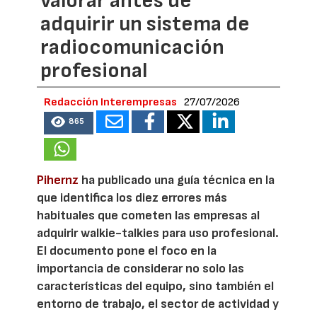
valorar antes de
adquirir un sistema de
radiocomunicación
profesional
Redacción Interempresas
27/07/2026
865
Pihernz
ha publicado una guía técnica en la
que identifica los diez errores más
habituales que cometen las empresas al
adquirir walkie-talkies para uso profesional.
El documento pone el foco en la
importancia de considerar no solo las
características del equipo, sino también el
entorno de trabajo, el sector de actividad y