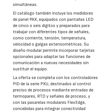
simultáneas.
El catálogo también incluye los medidores
de panel PAX, equipados con pantallas LED
de cinco o seis dígitos y preparados para
trabajar con diferentes tipos de señales,
como corriente, tensión, temperatura,
velocidad o galgas extensométricas. Su
diseño modular permite incorporar tarjetas
opcionales para adaptar las funciones de
comunicación a nuevas necesidades sin
sustituir el equipo.
La oferta se completa con los controladores
PID de la serie PXU, destinados al control
preciso de procesos mediante entradas de
termopares, RTD y señales de proceso, y
con las pasarelas modulares FlexEdge,
concebidas para integrar conectividad