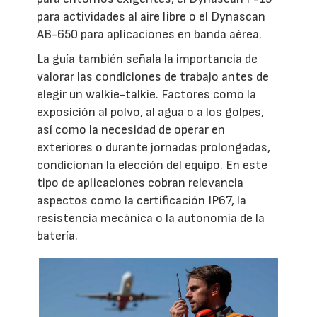
para actividades al aire libre o el Dynascan
AB-650 para aplicaciones en banda aérea.
La guía también señala la importancia de
valorar las condiciones de trabajo antes de
elegir un walkie-talkie. Factores como la
exposición al polvo, al agua o a los golpes,
así como la necesidad de operar en
exteriores o durante jornadas prolongadas,
condicionan la elección del equipo. En este
tipo de aplicaciones cobran relevancia
aspectos como la certificación IP67, la
resistencia mecánica o la autonomía de la
batería.