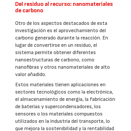
Del residuo al recurso: nanomateriales
de carbono
Otro de los aspectos destacados de esta
investigación es el aprovechamiento del
carbono generado durante la reacción. En
lugar de convertirse en un residuo, el
sistema permite obtener diferentes
nanoestructuras de carbono, como
nanofibras y otros nanomateriales de alto
valor añadido.
Estos materiales tienen aplicaciones en
sectores tecnológicos como la electrónica,
el almacenamiento de energía, la fabricación
de baterías y supercondensadores, los
sensores o los materiales compuestos
utilizados en la industria del transporte, lo
que mejora la sostenibilidad y la rentabilidad