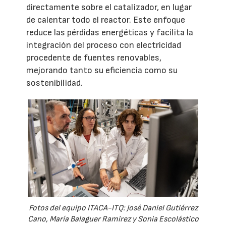
directamente sobre el catalizador, en lugar
de calentar todo el reactor. Este enfoque
reduce las pérdidas energéticas y facilita la
integración del proceso con electricidad
procedente de fuentes renovables,
mejorando tanto su eficiencia como su
sostenibilidad.
Fotos del equipo ITACA-ITQ: José Daniel Gutiérrez
Cano, María Balaguer Ramirez y Sonia Escolástico