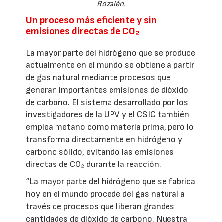
Rozalén.
Un proceso más eficiente y sin
emisiones directas de CO₂
La mayor parte del hidrógeno que se produce
actualmente en el mundo se obtiene a partir
de gas natural mediante procesos que
generan importantes emisiones de dióxido
de carbono. El sistema desarrollado por los
investigadores de la UPV y el CSIC también
emplea metano como materia prima, pero lo
transforma directamente en hidrógeno y
carbono sólido, evitando las emisiones
directas de CO₂ durante la reacción.
“La mayor parte del hidrógeno que se fabrica
hoy en el mundo procede del gas natural a
través de procesos que liberan grandes
cantidades de dióxido de carbono. Nuestra