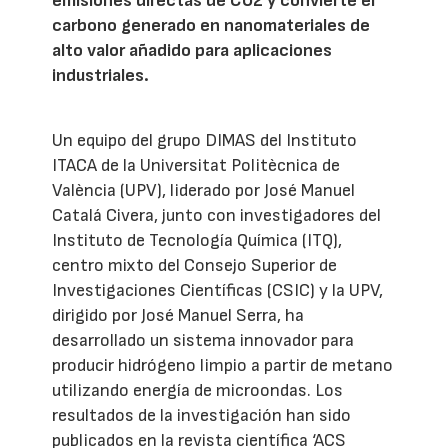
emisiones directas de CO2 y convierte el
carbono generado en nanomateriales de
alto valor añadido para aplicaciones
industriales.
Un equipo del grupo DIMAS del Instituto
ITACA de la Universitat Politècnica de
València (UPV), liderado por José Manuel
Catalá Civera, junto con investigadores del
Instituto de Tecnología Química (ITQ),
centro mixto del Consejo Superior de
Investigaciones Científicas (CSIC) y la UPV,
dirigido por José Manuel Serra, ha
desarrollado un sistema innovador para
producir hidrógeno limpio a partir de metano
utilizando energía de microondas. Los
resultados de la investigación han sido
publicados en la revista científica ‘ACS