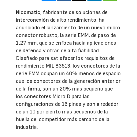
Nicomatic
, fabricante de soluciones de
interconexión de alto rendimiento, ha
anunciado el lanzamiento de un nuevo micro
conector robusto, la serie EMM, de paso de
1,27 mm, que se enfoca hacia aplicaciones
de defensa y otras de alta fiabilidad.
Diseñado para satisfacer los requisitos de
rendimiento MIL 83513, los conectores de la
serie EMM ocupan un 40% menos de espacio
que los conectores de la generación anterior
de la firma, son un 20% más pequeño que
los conectores Micro D para las
configuraciones de 16 pines y son alrededor
de un 10 por ciento más pequeños de la
huella del competidor más cercano de la
industria.