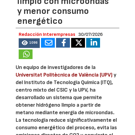
limpio con microondas
y menor consumo
energético
Redacción Interempresas
30/07/2026
1096
Un equipo de investigadores de la
Universitat Politècnica de València (UPV)
y
del Instituto de Tecnología Química (ITQ),
centro mixto del CSIC y la UPV, ha
desarrollado un sistema que permite
obtener hidrógeno limpio a partir de
metano mediante energía de microondas.
La tecnología reduce significativamente el
consumo energético del proceso, evita las