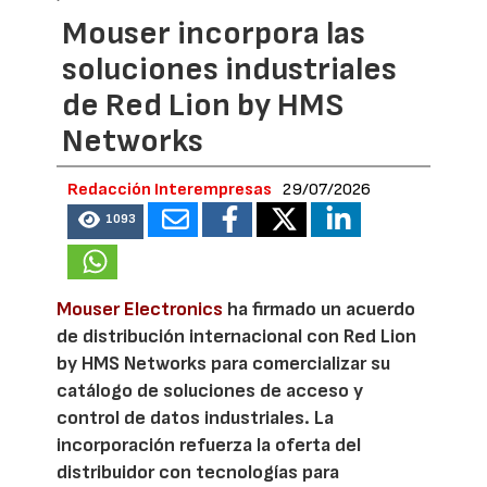
Mouser incorpora las
soluciones industriales
de Red Lion by HMS
Networks
Redacción Interempresas
29/07/2026
1093
Mouser Electronics
ha firmado un acuerdo
de distribución internacional con Red Lion
by HMS Networks para comercializar su
catálogo de soluciones de acceso y
control de datos industriales. La
incorporación refuerza la oferta del
distribuidor con tecnologías para