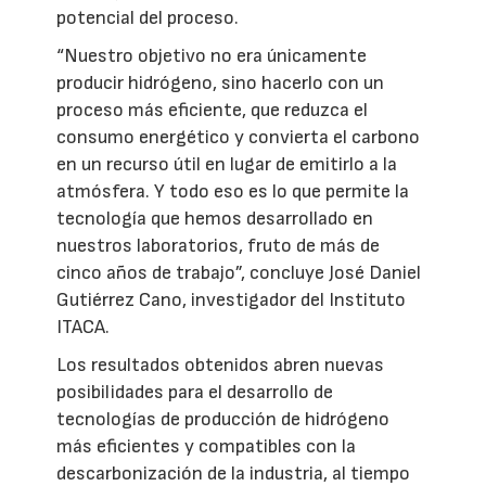
potencial del proceso.
“Nuestro objetivo no era únicamente
producir hidrógeno, sino hacerlo con un
proceso más eficiente, que reduzca el
consumo energético y convierta el carbono
en un recurso útil en lugar de emitirlo a la
atmósfera. Y todo eso es lo que permite la
tecnología que hemos desarrollado en
nuestros laboratorios, fruto de más de
cinco años de trabajo”, concluye José Daniel
Gutiérrez Cano, investigador del Instituto
ITACA.
Los resultados obtenidos abren nuevas
posibilidades para el desarrollo de
tecnologías de producción de hidrógeno
más eficientes y compatibles con la
descarbonización de la industria, al tiempo