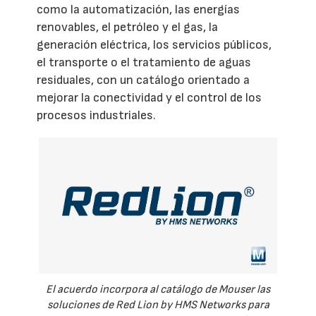
como la automatización, las energías
renovables, el petróleo y el gas, la
generación eléctrica, los servicios públicos,
el transporte o el tratamiento de aguas
residuales, con un catálogo orientado a
mejorar la conectividad y el control de los
procesos industriales.
El acuerdo incorpora al catálogo de Mouser las
soluciones de Red Lion by HMS Networks para