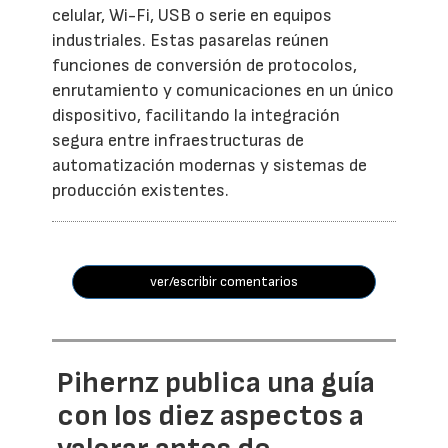
celular, Wi-Fi, USB o serie en equipos
industriales. Estas pasarelas reúnen
funciones de conversión de protocolos,
enrutamiento y comunicaciones en un único
dispositivo, facilitando la integración
segura entre infraestructuras de
automatización modernas y sistemas de
producción existentes.
ver/escribir comentarios
Pihernz publica una guía
con los diez aspectos a