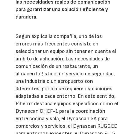
las necesidades reales de comunicación
para garantizar una solución eficiente y
duradera.
Según explica la compañía, uno de los
errores más frecuentes consiste en
seleccionar un equipo sin tener en cuenta el
ámbito de aplicación. Las necesidades de
comunicación de un restaurante, un
almacén logístico, un servicio de seguridad,
una industria o un aeropuerto son
diferentes, por lo que requieren soluciones
adaptadas a cada entorno. En este sentido,
Pihernz destaca equipos específicos como el
Dynascan CHEF-1 para la coordinación
entre cocina y sala, el Dynascan 3A para
comercios y servicios, el Dynascan RUGGED
para entornos exigentes, el Dynascan F-15