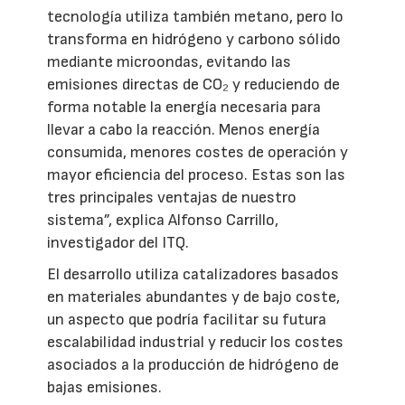
tecnología utiliza también metano, pero lo
transforma en hidrógeno y carbono sólido
mediante microondas, evitando las
emisiones directas de CO₂ y reduciendo de
forma notable la energía necesaria para
llevar a cabo la reacción. Menos energía
consumida, menores costes de operación y
mayor eficiencia del proceso. Estas son las
tres principales ventajas de nuestro
sistema”, explica Alfonso Carrillo,
investigador del ITQ.
El desarrollo utiliza catalizadores basados
en materiales abundantes y de bajo coste,
un aspecto que podría facilitar su futura
escalabilidad industrial y reducir los costes
asociados a la producción de hidrógeno de
bajas emisiones.