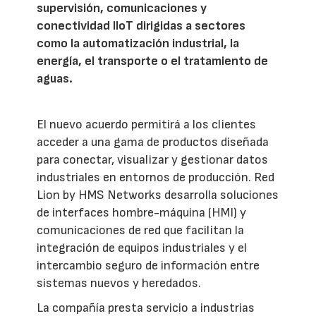
supervisión, comunicaciones y
conectividad IIoT dirigidas a sectores
como la automatización industrial, la
energía, el transporte o el tratamiento de
aguas.
El nuevo acuerdo permitirá a los clientes
acceder a una gama de productos diseñada
para conectar, visualizar y gestionar datos
industriales en entornos de producción. Red
Lion by HMS Networks desarrolla soluciones
de interfaces hombre-máquina (HMI) y
comunicaciones de red que facilitan la
integración de equipos industriales y el
intercambio seguro de información entre
sistemas nuevos y heredados.
La compañía presta servicio a industrias