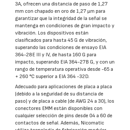
3A, ofrecen una distancia de paso de 1,27
mm con chapado en oro de 1,27 µm para
garantizar que la integridad de la señal se
mantenga en condiciones de gran impacto y
vibración. Los dispositivos están
clasificados para hasta 45 G de vibración,
superando las condiciones de ensayo EIA
364-28E III y IV, de hasta 160 G para
impacto, superando EIA 364-27B G, y con un
rango de temperatura operativa desde -65 a
+ 260 °C superior a EIA 364 -32D.
Adecuado para aplicaciones de placa a placa
(debido a la seguridad de su distancia de
paso) y de placa a cable (de AWG 24 a 30), los
conectores EMM están disponibles con
cualquier selección de pins desde 04 a 60 de
contactos de señal. Además, Nicomatic