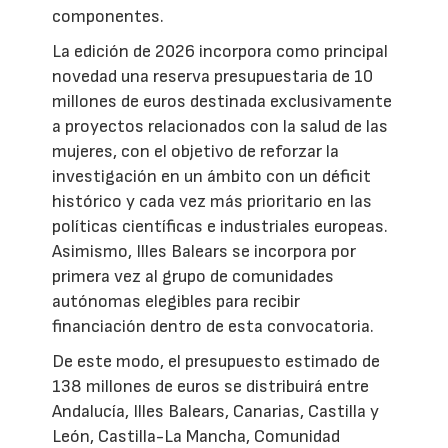
componentes.
La edición de 2026 incorpora como principal
novedad una reserva presupuestaria de 10
millones de euros destinada exclusivamente
a proyectos relacionados con la salud de las
mujeres, con el objetivo de reforzar la
investigación en un ámbito con un déficit
histórico y cada vez más prioritario en las
políticas científicas e industriales europeas.
Asimismo, Illes Balears se incorpora por
primera vez al grupo de comunidades
autónomas elegibles para recibir
financiación dentro de esta convocatoria.
De este modo, el presupuesto estimado de
138 millones de euros se distribuirá entre
Andalucía, Illes Balears, Canarias, Castilla y
León, Castilla-La Mancha, Comunidad