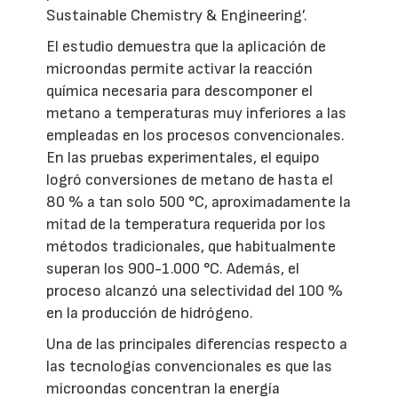
Sustainable Chemistry & Engineering’.
El estudio demuestra que la aplicación de
microondas permite activar la reacción
química necesaria para descomponer el
metano a temperaturas muy inferiores a las
empleadas en los procesos convencionales.
En las pruebas experimentales, el equipo
logró conversiones de metano de hasta el
80 % a tan solo 500 °C, aproximadamente la
mitad de la temperatura requerida por los
métodos tradicionales, que habitualmente
superan los 900-1.000 °C. Además, el
proceso alcanzó una selectividad del 100 %
en la producción de hidrógeno.
Una de las principales diferencias respecto a
las tecnologías convencionales es que las
microondas concentran la energía