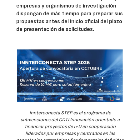
empresas y organismos de investigación
dispongan de más tiempo para preparar sus
propuestas antes del inicio oficial del plazo
de presentación de solicitudes.
Innterconecta STEP es el programa de
subvenciones del CDTI Innovación orientado a
financiar proyectos de I+D en cooperación
liderados por empresas y centrados en las