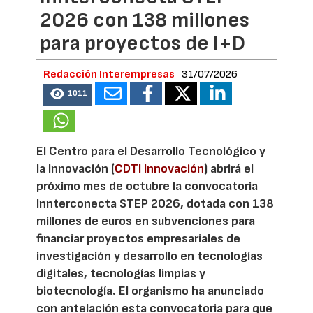
2026 con 138 millones
para proyectos de I+D
Redacción Interempresas
31/07/2026
1011
El Centro para el Desarrollo Tecnológico y
la Innovación (
CDTI Innovación
) abrirá el
próximo mes de octubre la convocatoria
Innterconecta STEP 2026, dotada con 138
millones de euros en subvenciones para
financiar proyectos empresariales de
investigación y desarrollo en tecnologías
digitales, tecnologías limpias y
biotecnología. El organismo ha anunciado
con antelación esta convocatoria para que