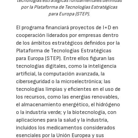
tecnologías estratégicas fundamentales definidas
por la Plataforma de Tecnologías Estratégicas
para Europa (STEP).
El programa financiará proyectos de I+D en
cooperación liderados por empresas dentro
de los ámbitos estratégicos definidos por la
Plataforma de Tecnologías Estratégicas
para Europa (STEP). Entre ellos figuran las
tecnologías digitales, como la inteligencia
artificial, la computación avanzada, la
ciberseguridad o la microelectrónica; las
tecnologías limpias y eficientes en el uso de
los recursos, como las energías renovables,
el almacenamiento energético, el hidrógeno
o la industria verde; y la biotecnología, con
aplicaciones para la salud y la industria,
incluidos los medicamentos considerados
esenciales por la Unión Europea y sus