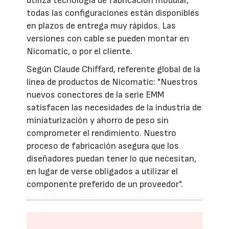
utiliza tecnología de fabricación modular,
todas las configuraciones están disponibles
en plazos de entrega muy rápidos. Las
versiones con cable se pueden montar en
Nicomatic, o por el cliente.
Según Claude Chiffard, referente global de la
línea de productos de Nicomatic: "Nuestros
nuevos conectores de la serie EMM
satisfacen las necesidades de la industria de
miniaturización y ahorro de peso sin
comprometer el rendimiento. Nuestro
proceso de fabricación asegura que los
diseñadores puedan tener lo que necesitan,
en lugar de verse obligados a utilizar el
componente preferido de un proveedor".