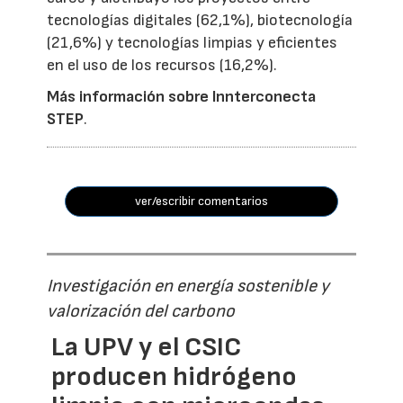
tecnologías digitales (62,1%), biotecnología
(21,6%) y tecnologías limpias y eficientes
en el uso de los recursos (16,2%).
Más información sobre Innterconecta
STEP
.
ver/escribir comentarios
Investigación en energía sostenible y
valorización del carbono
La UPV y el CSIC
producen hidrógeno