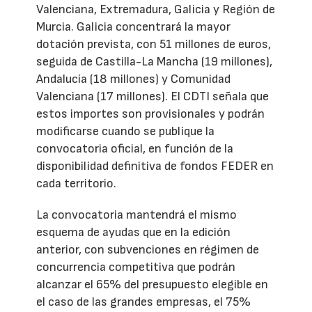
Valenciana, Extremadura, Galicia y Región de
Murcia. Galicia concentrará la mayor
dotación prevista, con 51 millones de euros,
seguida de Castilla-La Mancha (19 millones),
Andalucía (18 millones) y Comunidad
Valenciana (17 millones). El CDTI señala que
estos importes son provisionales y podrán
modificarse cuando se publique la
convocatoria oficial, en función de la
disponibilidad definitiva de fondos FEDER en
cada territorio.
La convocatoria mantendrá el mismo
esquema de ayudas que en la edición
anterior, con subvenciones en régimen de
concurrencia competitiva que podrán
alcanzar el 65% del presupuesto elegible en
el caso de las grandes empresas, el 75%