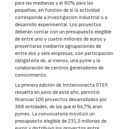
para las medianas y el 80% para las
pequeñas, en función de si la actividad
corresponde a investigación industrial o a
desarrollo experimental. Los proyectos
deberán contar con un presupuesto elegible
de entre uno y cuatro millones de euros y
presentarse mediante agrupaciones de
entre dos y seis empresas, con participación
obligatoria de, al menos, una pyme y la
colaboración de centros generadores de
conocimiento.
La primera edición de Innterconecta STEP,
resuelta en junio de este año, permitió
financiar 100 proyectos desarrollados por
388 entidades, de las que el 64,7% eran
pymes. La convocatoria movilizó un
presupuesto elegible de 231,5 millones de
euros y distribuyó los proyectos entre