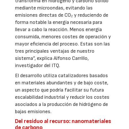
transforma en hidrógeno y carbono sólido
mediante microondas, evitando las
emisiones directas de CO₂ y reduciendo de
forma notable la energía necesaria para
llevar a cabo la reacción. Menos energía
consumida, menores costes de operación y
mayor eficiencia del proceso. Estas son las
tres principales ventajas de nuestro
sistema”, explica Alfonso Carrillo,
investigador del ITQ.
El desarrollo utiliza catalizadores basados
en materiales abundantes y de bajo coste,
un aspecto que podría facilitar su futura
escalabilidad industrial y reducir los costes
asociados a la producción de hidrógeno de
bajas emisiones.
Del residuo al recurso: nanomateriales
de carbono