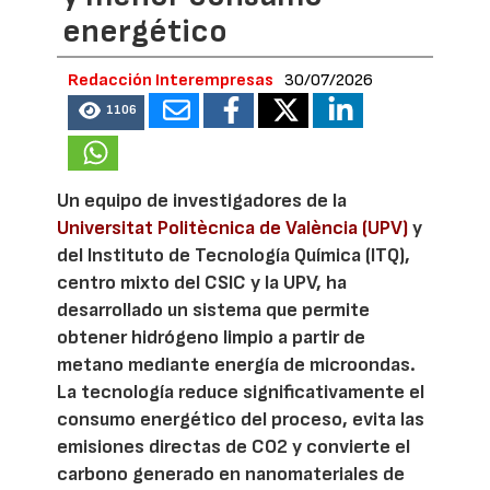
energético
Redacción Interempresas
30/07/2026
1106
Un equipo de investigadores de la
Universitat Politècnica de València (UPV)
y
del Instituto de Tecnología Química (ITQ),
centro mixto del CSIC y la UPV, ha
desarrollado un sistema que permite
obtener hidrógeno limpio a partir de
metano mediante energía de microondas.
La tecnología reduce significativamente el
consumo energético del proceso, evita las
emisiones directas de CO2 y convierte el
carbono generado en nanomateriales de