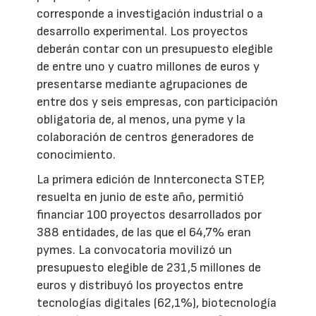
corresponde a investigación industrial o a
desarrollo experimental. Los proyectos
deberán contar con un presupuesto elegible
de entre uno y cuatro millones de euros y
presentarse mediante agrupaciones de
entre dos y seis empresas, con participación
obligatoria de, al menos, una pyme y la
colaboración de centros generadores de
conocimiento.
La primera edición de Innterconecta STEP,
resuelta en junio de este año, permitió
financiar 100 proyectos desarrollados por
388 entidades, de las que el 64,7% eran
pymes. La convocatoria movilizó un
presupuesto elegible de 231,5 millones de
euros y distribuyó los proyectos entre
tecnologías digitales (62,1%), biotecnología