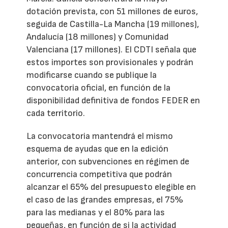
dotación prevista, con 51 millones de euros,
seguida de Castilla-La Mancha (19 millones),
Andalucía (18 millones) y Comunidad
Valenciana (17 millones). El CDTI señala que
estos importes son provisionales y podrán
modificarse cuando se publique la
convocatoria oficial, en función de la
disponibilidad definitiva de fondos FEDER en
cada territorio.
La convocatoria mantendrá el mismo
esquema de ayudas que en la edición
anterior, con subvenciones en régimen de
concurrencia competitiva que podrán
alcanzar el 65% del presupuesto elegible en
el caso de las grandes empresas, el 75%
para las medianas y el 80% para las
pequeñas, en función de si la actividad