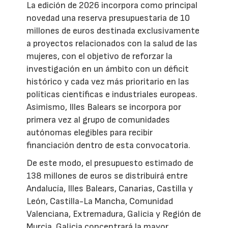
La edición de 2026 incorpora como principal
novedad una reserva presupuestaria de 10
millones de euros destinada exclusivamente
a proyectos relacionados con la salud de las
mujeres, con el objetivo de reforzar la
investigación en un ámbito con un déficit
histórico y cada vez más prioritario en las
políticas científicas e industriales europeas.
Asimismo, Illes Balears se incorpora por
primera vez al grupo de comunidades
autónomas elegibles para recibir
financiación dentro de esta convocatoria.
De este modo, el presupuesto estimado de
138 millones de euros se distribuirá entre
Andalucía, Illes Balears, Canarias, Castilla y
León, Castilla-La Mancha, Comunidad
Valenciana, Extremadura, Galicia y Región de
Murcia. Galicia concentrará la mayor