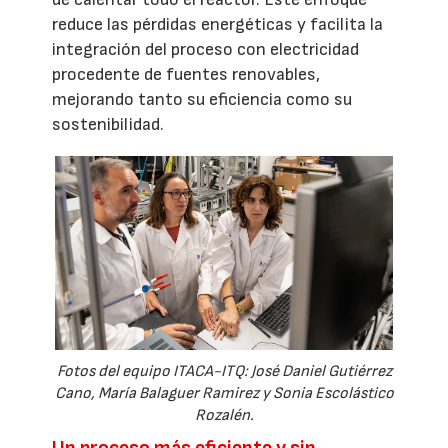
reduce las pérdidas energéticas y facilita la
integración del proceso con electricidad
procedente de fuentes renovables,
mejorando tanto su eficiencia como su
sostenibilidad.
Fotos del equipo ITACA-ITQ: José Daniel Gutiérrez
Cano, María Balaguer Ramirez y Sonia Escolástico
Rozalén.