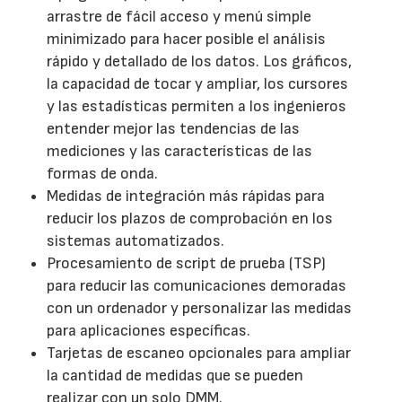
arrastre de fácil acceso y menú simple
minimizado para hacer posible el análisis
rápido y detallado de los datos. Los gráficos,
la capacidad de tocar y ampliar, los cursores
y las estadísticas permiten a los ingenieros
entender mejor las tendencias de las
mediciones y las características de las
formas de onda.
Medidas de integración más rápidas para
reducir los plazos de comprobación en los
sistemas automatizados.
Procesamiento de script de prueba (TSP)
para reducir las comunicaciones demoradas
con un ordenador y personalizar las medidas
para aplicaciones específicas.
Tarjetas de escaneo opcionales para ampliar
la cantidad de medidas que se pueden
realizar con un solo DMM.