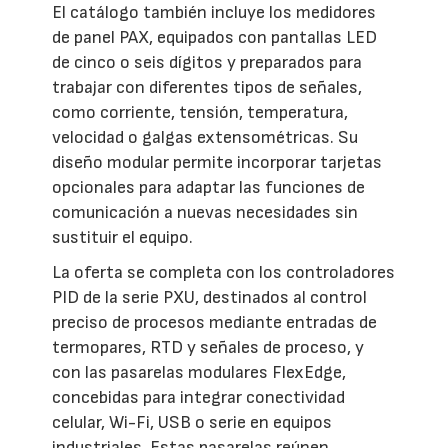
El catálogo también incluye los medidores
de panel PAX, equipados con pantallas LED
de cinco o seis dígitos y preparados para
trabajar con diferentes tipos de señales,
como corriente, tensión, temperatura,
velocidad o galgas extensométricas. Su
diseño modular permite incorporar tarjetas
opcionales para adaptar las funciones de
comunicación a nuevas necesidades sin
sustituir el equipo.
La oferta se completa con los controladores
PID de la serie PXU, destinados al control
preciso de procesos mediante entradas de
termopares, RTD y señales de proceso, y
con las pasarelas modulares FlexEdge,
concebidas para integrar conectividad
celular, Wi-Fi, USB o serie en equipos
industriales. Estas pasarelas reúnen