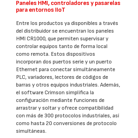
Paneles HMI, controladores y pasarelas
para entornos IIoT
Entre los productos ya disponibles a través
del distribuidor se encuentran los paneles
HMI CR1000, que permiten supervisar y
controlar equipos tanto de forma local
como remota. Estos dispositivos
incorporan dos puertos serie y un puerto
Ethernet para conectar simultáneamente
PLC, variadores, lectores de códigos de
barras y otros equipos industriales. Además,
el software Crimson simplifica la
configuración mediante funciones de
arrastrar y soltar y ofrece compatibilidad
con más de 300 protocolos industriales, así
como hasta 20 conversiones de protocolo
simultáneas.