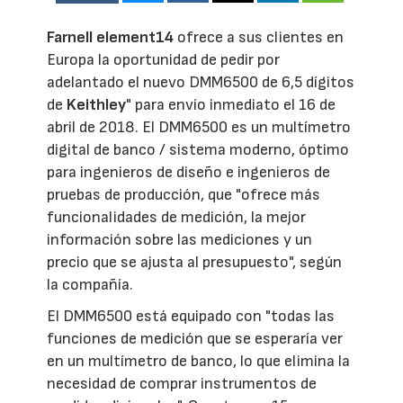
Farnell element14
ofrece a sus clientes en
Europa la oportunidad de pedir por
adelantado el nuevo DMM6500 de 6,5 dígitos
de
Keithley
" para envío inmediato el 16 de
abril de 2018. El DMM6500 es un multímetro
digital de banco / sistema moderno, óptimo
para ingenieros de diseño e ingenieros de
pruebas de producción, que "ofrece más
funcionalidades de medición, la mejor
información sobre las mediciones y un
precio que se ajusta al presupuesto", según
la compañía.
El DMM6500 está equipado con "todas las
funciones de medición que se esperaría ver
en un multímetro de banco, lo que elimina la
necesidad de comprar instrumentos de