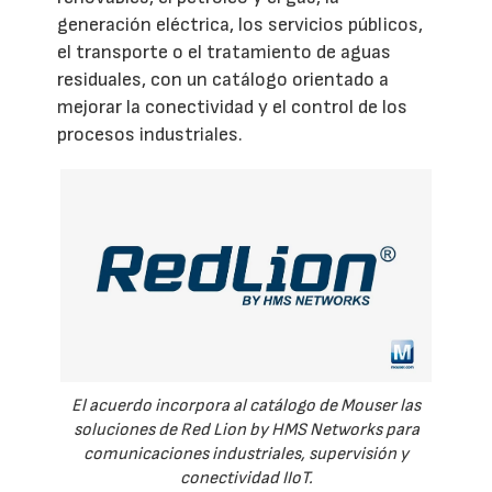
generación eléctrica, los servicios públicos,
el transporte o el tratamiento de aguas
residuales, con un catálogo orientado a
mejorar la conectividad y el control de los
procesos industriales.
El acuerdo incorpora al catálogo de Mouser las
soluciones de Red Lion by HMS Networks para
comunicaciones industriales, supervisión y
conectividad IIoT.