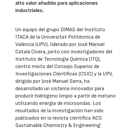
alto valor añadido para aplicaciones
industriales.
Un equipo del grupo DIMAS del Instituto
ITACA de la Universitat Politècnica de
València (UPV), liderado por José Manuel
Catalá Civera, junto con investigadores del
Instituto de Tecnología Química (ITQ),
centro mixto del Consejo Superior de
Investigaciones Científicas (CSIC) y la UPV,
dirigido por José Manuel Serra, ha
desarrollado un sistema innovador para
producir hidrógeno limpio a partir de metano
utilizando energía de microondas. Los
resultados de la investigación han sido
publicados en la revista científica ‘ACS
Sustainable Chemistry & Engineering’.