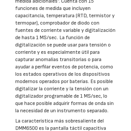
medida adicionales". Cuenta con 15
funciones de medida que incluyen
capacitancia, temperatura (RTD, termistor y
termopar), comprobador de diodo con
fuentes de corriente variable y digitalización
de hasta 1 MS/sec. La función de
digitalización se puede usar para tensión o
corriente y es especialmente útil para
capturar anomalías transitorias o para
ayudar a perfilar eventos de potencia, como
los estados operativos de los dispositivos
modernos operados por baterías. Es posible
digitalizar la corriente y la tensión con un
digitalizador programable de 1 MS/sec, lo
que hace posible adquirir formas de onda sin
la necesidad de un instrumento separado.
La característica más sobresaliente del
DMM6500 es la pantalla táctil capacitiva