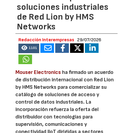
soluciones industriales
de Red Lion by HMS
Networks
Redacción Interempresas
29/07/2026
1101
Mouser Electronics
ha firmado un acuerdo
de distribución internacional con Red Lion
by HMS Networks para comercializar su
catálogo de soluciones de acceso y
control de datos industriales. La
incorporación refuerza la oferta del
distribuidor con tecnologías para
supervisión, comunicaciones y
conectividad IIoT dirigidas a sectores