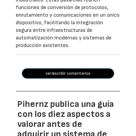
funciones de conversión de protocolos,
enrutamiento y comunicaciones en un único
dispositivo, facilitando la integración
segura entre infraestructuras de
automatización modernas y sistemas de
producción existentes.
ver/escribir comentarios
Pihernz publica una guía
con los diez aspectos a
valorar antes de
adquirir un sistema de