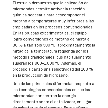
El estudio demuestra que la aplicación de
microondas permite activar la reacción
química necesaria para descomponer el
metano a temperaturas muy inferiores a las
empleadas en los procesos convencionales.
En las pruebas experimentales, el equipo
logró conversiones de metano de hasta el
80 % a tan solo 500 °C, aproximadamente la
mitad de la temperatura requerida por los
métodos tradicionales, que habitualmente
superan los 900-1.000 °C. Además, el
proceso alcanzó una selectividad del 100 %
en la producción de hidrógeno.
Una de las principales diferencias respecto a
las tecnologías convencionales es que las
microondas concentran la energía
directamente sobre el catalizador, en lugar
de calentar todo el reactor. Este enfoque