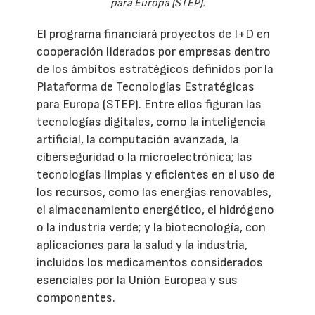
para Europa (STEP).
El programa financiará proyectos de I+D en
cooperación liderados por empresas dentro
de los ámbitos estratégicos definidos por la
Plataforma de Tecnologías Estratégicas
para Europa (STEP). Entre ellos figuran las
tecnologías digitales, como la inteligencia
artificial, la computación avanzada, la
ciberseguridad o la microelectrónica; las
tecnologías limpias y eficientes en el uso de
los recursos, como las energías renovables,
el almacenamiento energético, el hidrógeno
o la industria verde; y la biotecnología, con
aplicaciones para la salud y la industria,
incluidos los medicamentos considerados
esenciales por la Unión Europea y sus
componentes.