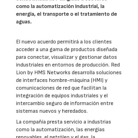
como la automatización industrial, la
energía, el transporte o el tratamiento de
aguas.
El nuevo acuerdo permitirá a los clientes
acceder a una gama de productos diseñada
para conectar, visualizar y gestionar datos
industriales en entornos de producción. Red
Lion by HMS Networks desarrolla soluciones
de interfaces hombre-máquina (HMI) y
comunicaciones de red que facilitan la
integración de equipos industriales y el
intercambio seguro de información entre
sistemas nuevos y heredados.
La compañía presta servicio a industrias
como la automatización, las energías
renovables, el petróleo y el gas, la