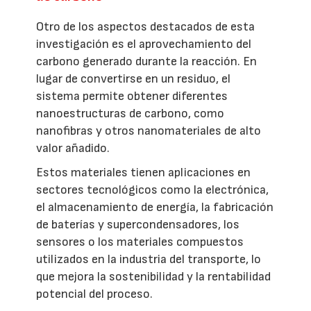
Otro de los aspectos destacados de esta
investigación es el aprovechamiento del
carbono generado durante la reacción. En
lugar de convertirse en un residuo, el
sistema permite obtener diferentes
nanoestructuras de carbono, como
nanofibras y otros nanomateriales de alto
valor añadido.
Estos materiales tienen aplicaciones en
sectores tecnológicos como la electrónica,
el almacenamiento de energía, la fabricación
de baterías y supercondensadores, los
sensores o los materiales compuestos
utilizados en la industria del transporte, lo
que mejora la sostenibilidad y la rentabilidad
potencial del proceso.