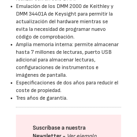
Emulación de los DMM 2000 de Keithley y
DMM 34401A de Keysight para permitir la
actualización del hardware mientras se
evita la necesidad de programar nuevo
código de comprobación.
Amplia memoria interna: permite almacenar
hasta 7 millones de lecturas, puerto USB
adicional para almacenar lecturas,
configuraciones de instrumentos e
imágenes de pantalla.
Especificaciones de dos años para reducir el
coste de propiedad.
Tres años de garantía.
Suscríbase a nuestra
Newsletter -
Ver ejemplo