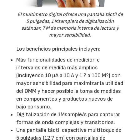
El multímetro digital ofrece una pantalla táctil de
5 pulgadas, 1 Msample/s de digitalización
estándar, 7 M de memoria interna de lectura y
mayor sensibilidad.
Los beneficios principales incluyen:
Más funcionalidades de medición e
intervalos de medida más amplios
(incluyendo 10 µA a 10 A y 1 ? a 100 M?) con
mayor sensibilidad para maximizar la utilidad
del DMM y hacer posible la toma de medidas
en componentes y productos nuevos de
bajo consumo.
Digitalización de 1Msample/s para capturar
formas de onda complejas y transitorios.
Una pantalla táctil capacitiva multitoque de
5 pulgadas (12,7 cm) con pantallas de