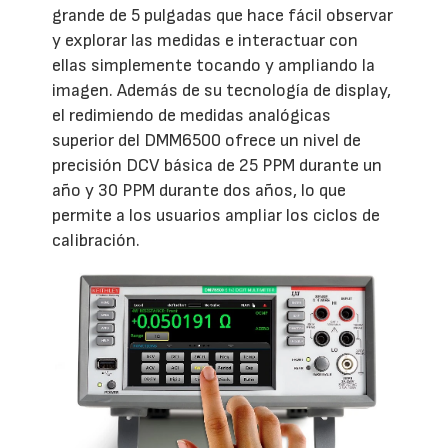
grande de 5 pulgadas que hace fácil observar
y explorar las medidas e interactuar con
ellas simplemente tocando y ampliando la
imagen. Además de su tecnología de display,
el redimiendo de medidas analógicas
superior del DMM6500 ofrece un nivel de
precisión DCV básica de 25 PPM durante un
año y 30 PPM durante dos años, lo que
permite a los usuarios ampliar los ciclos de
calibración.