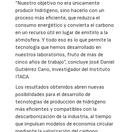
“Nuestro objetivo no era únicamente
producir hidrógeno, sino hacerlo con un
proceso más eficiente, que reduzca el
consumo energético y convierta el carbono
en un recurso útil en lugar de emitirlo a la
atmósfera. Y todo eso es lo que permite la
tecnología que hemos desarrollado en
nuestros laboratorios, fruto de más de
cinco años de trabajo”, concluye José Daniel
Gutiérrez Cano, investigador del Instituto
ITACA.
Los resultados obtenidos abren nuevas
posibilidades para el desarrollo de
tecnologías de producción de hidrógeno
más eficientes y compatibles con la
descarbonización de la industria, al tiempo
que impulsan modelos de economía circular
mediante la valorización del carbono