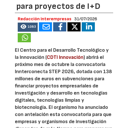
para proyectos de I+D
Redacción Interempresas
31/07/2026
1083
El Centro para el Desarrollo Tecnológico y
la Innovación (
CDTI Innovación
) abrirá el
próximo mes de octubre la convocatoria
Innterconecta STEP 2026, dotada con 138
millones de euros en subvenciones para
financiar proyectos empresariales de
investigación y desarrollo en tecnologías
digitales, tecnologías limpias y
biotecnología. El organismo ha anunciado
con antelación esta convocatoria para que
empresas y organismos de investigación