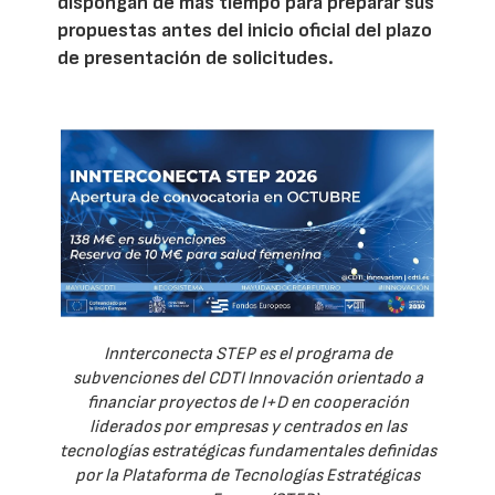
dispongan de más tiempo para preparar sus
propuestas antes del inicio oficial del plazo
de presentación de solicitudes.
Innterconecta STEP es el programa de
subvenciones del CDTI Innovación orientado a
financiar proyectos de I+D en cooperación
liderados por empresas y centrados en las
tecnologías estratégicas fundamentales definidas
por la Plataforma de Tecnologías Estratégicas