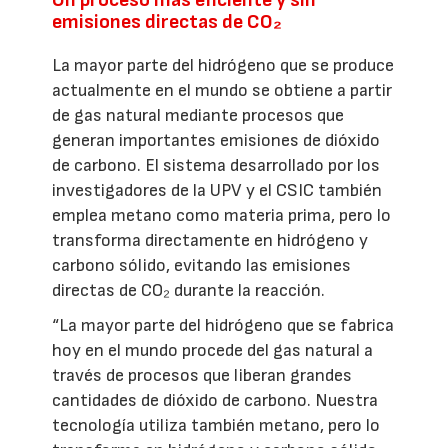
Un proceso más eficiente y sin
emisiones directas de CO₂
La mayor parte del hidrógeno que se produce
actualmente en el mundo se obtiene a partir
de gas natural mediante procesos que
generan importantes emisiones de dióxido
de carbono. El sistema desarrollado por los
investigadores de la UPV y el CSIC también
emplea metano como materia prima, pero lo
transforma directamente en hidrógeno y
carbono sólido, evitando las emisiones
directas de CO₂ durante la reacción.
“La mayor parte del hidrógeno que se fabrica
hoy en el mundo procede del gas natural a
través de procesos que liberan grandes
cantidades de dióxido de carbono. Nuestra
tecnología utiliza también metano, pero lo