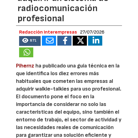
radiocomunicación
profesional
Redacción Interempresas
27/07/2026
871
Pihernz
ha publicado una guía técnica en la
que identifica los diez errores más
habituales que cometen las empresas al
adquirir walkie-talkies para uso profesional.
El documento pone el foco en la
importancia de considerar no solo las
características del equipo, sino también el
entorno de trabajo, el sector de actividad y
las necesidades reales de comunicación
para garantizar una solución eficiente y