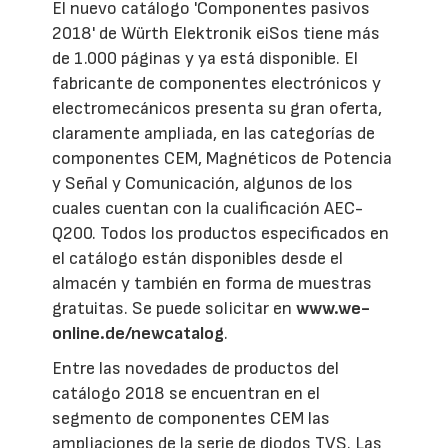
El nuevo catálogo 'Componentes pasivos
2018' de Würth Elektronik eiSos tiene más
de 1.000 páginas y ya está disponible. El
fabricante de componentes electrónicos y
electromecánicos presenta su gran oferta,
claramente ampliada, en las categorías de
componentes CEM, Magnéticos de Potencia
y Señal y Comunicación, algunos de los
cuales cuentan con la cualificación AEC-
Q200. Todos los productos especificados en
el catálogo están disponibles desde el
almacén y también en forma de muestras
gratuitas. Se puede solicitar en
www.we-
online.de/newcatalog
.
Entre las novedades de productos del
catálogo 2018 se encuentran en el
segmento de componentes CEM las
ampliaciones de la serie de diodos TVS. Las