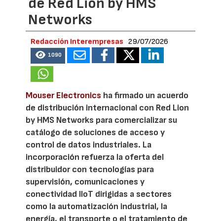
de Red Lion by HMS
Networks
Redacción Interempresas
29/07/2026
1090
Mouser Electronics
ha firmado un acuerdo
de distribución internacional con Red Lion
by HMS Networks para comercializar su
catálogo de soluciones de acceso y
control de datos industriales. La
incorporación refuerza la oferta del
distribuidor con tecnologías para
supervisión, comunicaciones y
conectividad IIoT dirigidas a sectores
como la automatización industrial, la
energía, el transporte o el tratamiento de