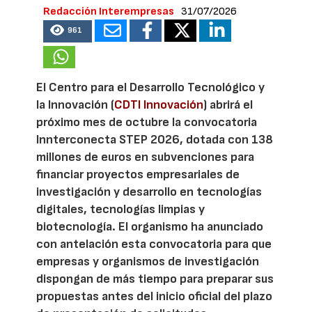
Redacción Interempresas
31/07/2026
961
El Centro para el Desarrollo Tecnológico y
la Innovación (
CDTI Innovación
) abrirá el
próximo mes de octubre la convocatoria
Innterconecta STEP 2026, dotada con 138
millones de euros en subvenciones para
financiar proyectos empresariales de
investigación y desarrollo en tecnologías
digitales, tecnologías limpias y
biotecnología. El organismo ha anunciado
con antelación esta convocatoria para que
empresas y organismos de investigación
dispongan de más tiempo para preparar sus
propuestas antes del inicio oficial del plazo