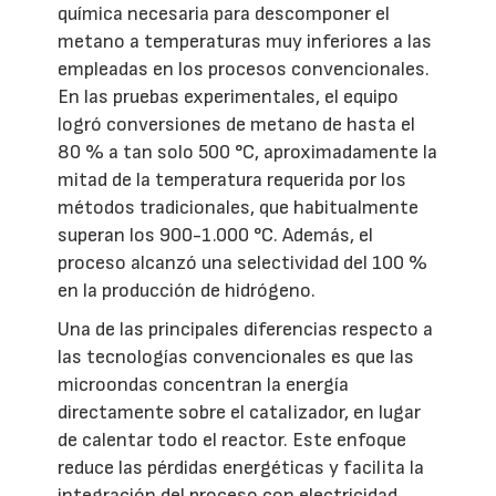
química necesaria para descomponer el
metano a temperaturas muy inferiores a las
empleadas en los procesos convencionales.
En las pruebas experimentales, el equipo
logró conversiones de metano de hasta el
80 % a tan solo 500 °C, aproximadamente la
mitad de la temperatura requerida por los
métodos tradicionales, que habitualmente
superan los 900-1.000 °C. Además, el
proceso alcanzó una selectividad del 100 %
en la producción de hidrógeno.
Una de las principales diferencias respecto a
las tecnologías convencionales es que las
microondas concentran la energía
directamente sobre el catalizador, en lugar
de calentar todo el reactor. Este enfoque
reduce las pérdidas energéticas y facilita la
integración del proceso con electricidad