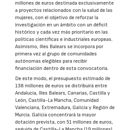
millones de euros destinada exclusivamente
a proyectos relacionados con la salud de las
mujeres, con el objetivo de reforzar la
investigación en un ámbito con un déficit
histórico y cada vez más prioritario en las
políticas científicas e industriales europeas.
Asimismo, Illes Balears se incorpora por
primera vez al grupo de comunidades
autónomas elegibles para recibir
financiación dentro de esta convocatoria.
De este modo, el presupuesto estimado de
138 millones de euros se distribuirá entre
Andalucía, Illes Balears, Canarias, Castilla y
León, Castilla-La Mancha, Comunidad
Valenciana, Extremadura, Galicia y Región de
Murcia. Galicia concentrará la mayor
dotación prevista, con 51 millones de euros,
seguida de Castilla-La Mancha (19 millones),