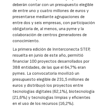
deberán contar con un presupuesto elegible
de entre uno y cuatro millones de euros y
presentarse mediante agrupaciones de
entre dos y seis empresas, con participación
obligatoria de, al menos, una pyme y la
colaboración de centros generadores de
conocimiento.
La primera edición de Innterconecta STEP,
resuelta en junio de este año, permitió
financiar 100 proyectos desarrollados por
388 entidades, de las que el 64,7% eran
pymes. La convocatoria movilizó un
presupuesto elegible de 231,5 millones de
euros y distribuyó los proyectos entre
tecnologías digitales (62,1%), biotecnología
(21,6%) y tecnologías limpias y eficientes
en el uso de los recursos (16,2%).