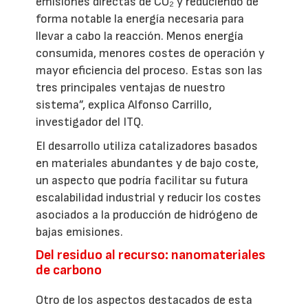
emisiones directas de CO₂ y reduciendo de
forma notable la energía necesaria para
llevar a cabo la reacción. Menos energía
consumida, menores costes de operación y
mayor eficiencia del proceso. Estas son las
tres principales ventajas de nuestro
sistema”, explica Alfonso Carrillo,
investigador del ITQ.
El desarrollo utiliza catalizadores basados
en materiales abundantes y de bajo coste,
un aspecto que podría facilitar su futura
escalabilidad industrial y reducir los costes
asociados a la producción de hidrógeno de
bajas emisiones.
Del residuo al recurso: nanomateriales
de carbono
Otro de los aspectos destacados de esta