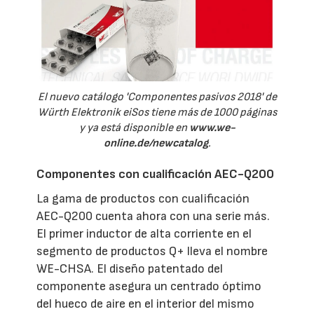
El nuevo catálogo 'Componentes pasivos 2018' de
Würth Elektronik eiSos tiene más de 1000 páginas
y ya está disponible en
www.we-
online.de/newcatalog
.
Componentes con cualificación AEC-Q200
La gama de productos con cualificación
AEC-Q200 cuenta ahora con una serie más.
El primer inductor de alta corriente en el
segmento de productos Q+ lleva el nombre
WE-CHSA. El diseño patentado del
componente asegura un centrado óptimo
del hueco de aire en el interior del mismo