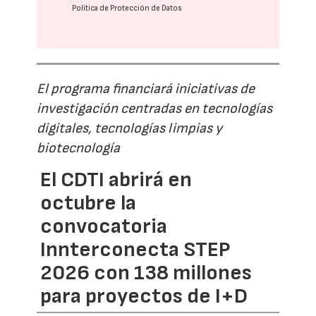
Política de Protección de Datos
El programa financiará iniciativas de
investigación centradas en tecnologías
digitales, tecnologías limpias y
biotecnología
El CDTI abrirá en
octubre la
convocatoria
Innterconecta STEP
2026 con 138 millones
para proyectos de I+D