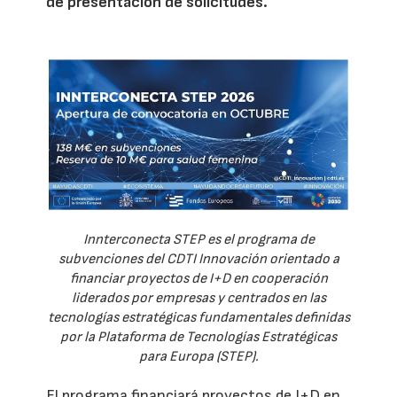
de presentación de solicitudes.
Innterconecta STEP es el programa de
subvenciones del CDTI Innovación orientado a
financiar proyectos de I+D en cooperación
liderados por empresas y centrados en las
tecnologías estratégicas fundamentales definidas
por la Plataforma de Tecnologías Estratégicas
para Europa (STEP).
El programa financiará proyectos de I+D en