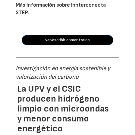
Más información sobre Innterconecta
STEP
.
ver/escribir comentarios
Investigación en energía sostenible y
valorización del carbono
La UPV y el CSIC
producen hidrógeno
limpio con microondas
y menor consumo
energético