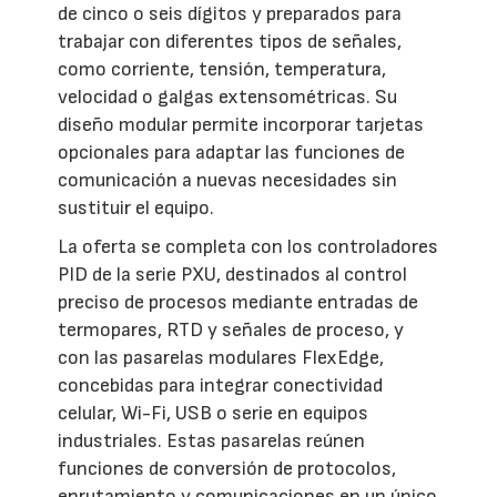
de cinco o seis dígitos y preparados para
trabajar con diferentes tipos de señales,
como corriente, tensión, temperatura,
velocidad o galgas extensométricas. Su
diseño modular permite incorporar tarjetas
opcionales para adaptar las funciones de
comunicación a nuevas necesidades sin
sustituir el equipo.
La oferta se completa con los controladores
PID de la serie PXU, destinados al control
preciso de procesos mediante entradas de
termopares, RTD y señales de proceso, y
con las pasarelas modulares FlexEdge,
concebidas para integrar conectividad
celular, Wi-Fi, USB o serie en equipos
industriales. Estas pasarelas reúnen
funciones de conversión de protocolos,
enrutamiento y comunicaciones en un único