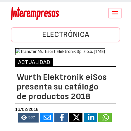
Conmutar
navegació
ELECTRÓNICA
ACTUALIDAD
Wurth Elektronik eiSos
presenta su catálogo
de productos 2018
16/02/2018
837