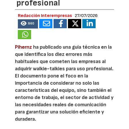
profesional
Redacción Interempresas
27/07/2026
860
Pihernz
ha publicado una guía técnica en la
que identifica los diez errores más
habituales que cometen las empresas al
adquirir walkie-talkies para uso profesional.
El documento pone el foco en la
importancia de considerar no solo las
características del equipo, sino también el
entorno de trabajo, el sector de actividad y
las necesidades reales de comunicación
para garantizar una solución eficiente y
duradera.