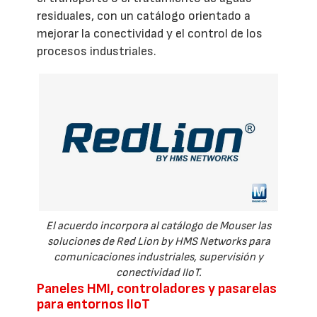
residuales, con un catálogo orientado a
mejorar la conectividad y el control de los
procesos industriales.
El acuerdo incorpora al catálogo de Mouser las
soluciones de Red Lion by HMS Networks para
comunicaciones industriales, supervisión y
conectividad IIoT.
Paneles HMI, controladores y pasarelas
para entornos IIoT