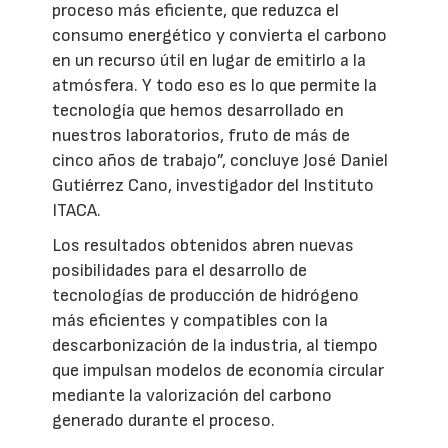
proceso más eficiente, que reduzca el
consumo energético y convierta el carbono
en un recurso útil en lugar de emitirlo a la
atmósfera. Y todo eso es lo que permite la
tecnología que hemos desarrollado en
nuestros laboratorios, fruto de más de
cinco años de trabajo”, concluye José Daniel
Gutiérrez Cano, investigador del Instituto
ITACA.
Los resultados obtenidos abren nuevas
posibilidades para el desarrollo de
tecnologías de producción de hidrógeno
más eficientes y compatibles con la
descarbonización de la industria, al tiempo
que impulsan modelos de economía circular
mediante la valorización del carbono
generado durante el proceso.