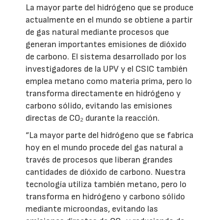
La mayor parte del hidrógeno que se produce
actualmente en el mundo se obtiene a partir
de gas natural mediante procesos que
generan importantes emisiones de dióxido
de carbono. El sistema desarrollado por los
investigadores de la UPV y el CSIC también
emplea metano como materia prima, pero lo
transforma directamente en hidrógeno y
carbono sólido, evitando las emisiones
directas de CO₂ durante la reacción.
“La mayor parte del hidrógeno que se fabrica
hoy en el mundo procede del gas natural a
través de procesos que liberan grandes
cantidades de dióxido de carbono. Nuestra
tecnología utiliza también metano, pero lo
transforma en hidrógeno y carbono sólido
mediante microondas, evitando las