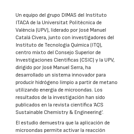
Un equipo del grupo DIMAS del Instituto
ITACA de la Universitat Politècnica de
València (UPV), liderado por José Manuel
Catalá Civera, junto con investigadores del
Instituto de Tecnología Química (ITQ),
centro mixto del Consejo Superior de
Investigaciones Científicas (CSIC) y la UPV,
dirigido por José Manuel Serra, ha
desarrollado un sistema innovador para
producir hidrógeno limpio a partir de metano
utilizando energía de microondas. Los
resultados de la investigación han sido
publicados en la revista científica ‘ACS
Sustainable Chemistry & Engineering’.
El estudio demuestra que la aplicación de
microondas permite activar la reacción