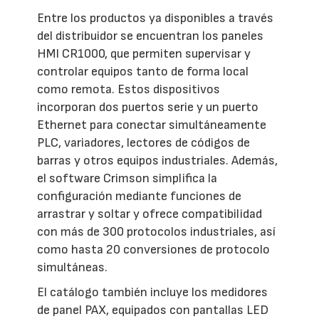
Entre los productos ya disponibles a través
del distribuidor se encuentran los paneles
HMI CR1000, que permiten supervisar y
controlar equipos tanto de forma local
como remota. Estos dispositivos
incorporan dos puertos serie y un puerto
Ethernet para conectar simultáneamente
PLC, variadores, lectores de códigos de
barras y otros equipos industriales. Además,
el software Crimson simplifica la
configuración mediante funciones de
arrastrar y soltar y ofrece compatibilidad
con más de 300 protocolos industriales, así
como hasta 20 conversiones de protocolo
simultáneas.
El catálogo también incluye los medidores
de panel PAX, equipados con pantallas LED