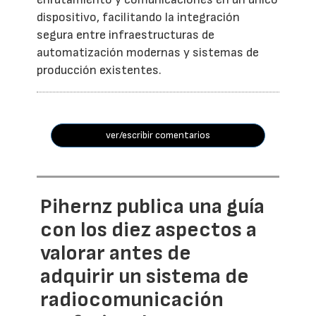
dispositivo, facilitando la integración
segura entre infraestructuras de
automatización modernas y sistemas de
producción existentes.
ver/escribir comentarios
Pihernz publica una guía
con los diez aspectos a
valorar antes de
adquirir un sistema de
radiocomunicación