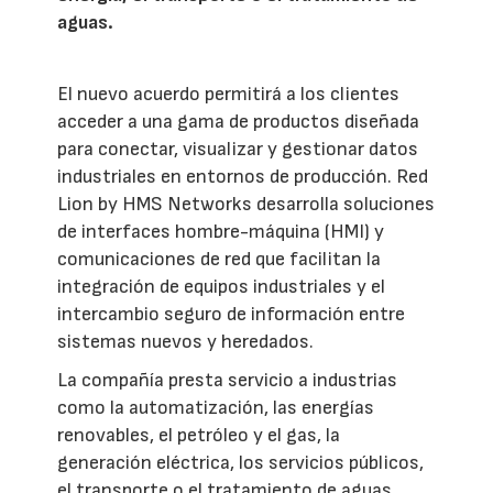
aguas.
El nuevo acuerdo permitirá a los clientes
acceder a una gama de productos diseñada
para conectar, visualizar y gestionar datos
industriales en entornos de producción. Red
Lion by HMS Networks desarrolla soluciones
de interfaces hombre-máquina (HMI) y
comunicaciones de red que facilitan la
integración de equipos industriales y el
intercambio seguro de información entre
sistemas nuevos y heredados.
La compañía presta servicio a industrias
como la automatización, las energías
renovables, el petróleo y el gas, la
generación eléctrica, los servicios públicos,
el transporte o el tratamiento de aguas