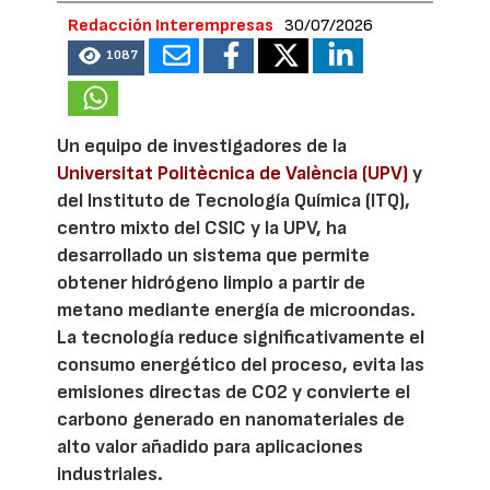
Redacción Interempresas
30/07/2026
1087
Un equipo de investigadores de la
Universitat Politècnica de València (UPV)
y
del Instituto de Tecnología Química (ITQ),
centro mixto del CSIC y la UPV, ha
desarrollado un sistema que permite
obtener hidrógeno limpio a partir de
metano mediante energía de microondas.
La tecnología reduce significativamente el
consumo energético del proceso, evita las
emisiones directas de CO2 y convierte el
carbono generado en nanomateriales de
alto valor añadido para aplicaciones
industriales.