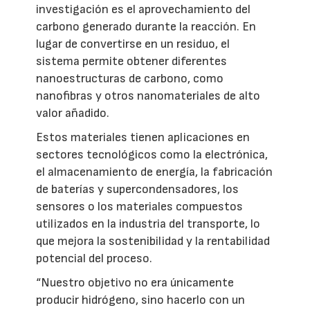
investigación es el aprovechamiento del
carbono generado durante la reacción. En
lugar de convertirse en un residuo, el
sistema permite obtener diferentes
nanoestructuras de carbono, como
nanofibras y otros nanomateriales de alto
valor añadido.
Estos materiales tienen aplicaciones en
sectores tecnológicos como la electrónica,
el almacenamiento de energía, la fabricación
de baterías y supercondensadores, los
sensores o los materiales compuestos
utilizados en la industria del transporte, lo
que mejora la sostenibilidad y la rentabilidad
potencial del proceso.
“Nuestro objetivo no era únicamente
producir hidrógeno, sino hacerlo con un