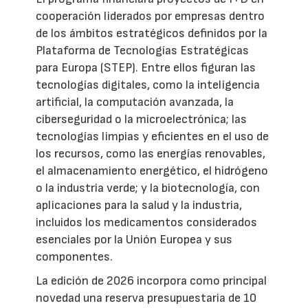
cooperación liderados por empresas dentro
de los ámbitos estratégicos definidos por la
Plataforma de Tecnologías Estratégicas
para Europa (STEP). Entre ellos figuran las
tecnologías digitales, como la inteligencia
artificial, la computación avanzada, la
ciberseguridad o la microelectrónica; las
tecnologías limpias y eficientes en el uso de
los recursos, como las energías renovables,
el almacenamiento energético, el hidrógeno
o la industria verde; y la biotecnología, con
aplicaciones para la salud y la industria,
incluidos los medicamentos considerados
esenciales por la Unión Europea y sus
componentes.
La edición de 2026 incorpora como principal
novedad una reserva presupuestaria de 10