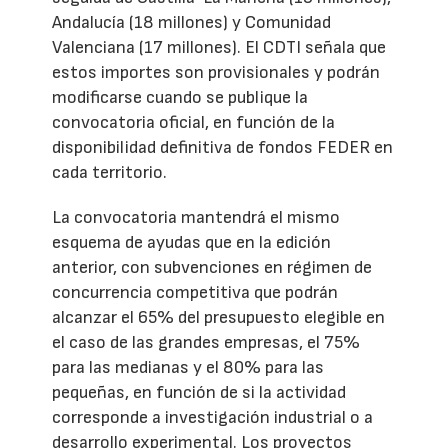
Andalucía (18 millones) y Comunidad
Valenciana (17 millones). El CDTI señala que
estos importes son provisionales y podrán
modificarse cuando se publique la
convocatoria oficial, en función de la
disponibilidad definitiva de fondos FEDER en
cada territorio.
La convocatoria mantendrá el mismo
esquema de ayudas que en la edición
anterior, con subvenciones en régimen de
concurrencia competitiva que podrán
alcanzar el 65% del presupuesto elegible en
el caso de las grandes empresas, el 75%
para las medianas y el 80% para las
pequeñas, en función de si la actividad
corresponde a investigación industrial o a
desarrollo experimental. Los proyectos