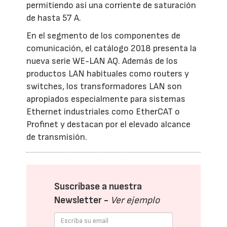
permitiendo así una corriente de saturación
de hasta 57 A.
En el segmento de los componentes de
comunicación, el catálogo 2018 presenta la
nueva serie WE-LAN AQ. Además de los
productos LAN habituales como routers y
switches, los transformadores LAN son
apropiados especialmente para sistemas
Ethernet industriales como EtherCAT o
Profinet y destacan por el elevado alcance
de transmisión.
Suscríbase a nuestra
Newsletter -
Ver ejemplo