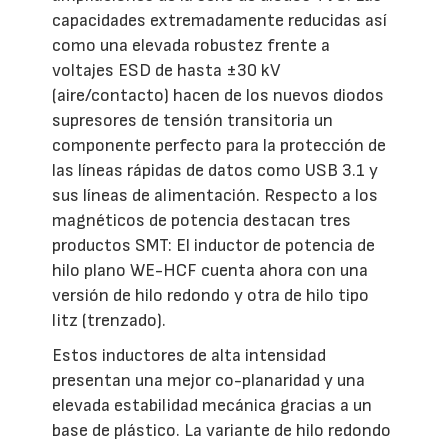
capacidades extremadamente reducidas así
como una elevada robustez frente a
voltajes ESD de hasta ±30 kV
(aire/contacto) hacen de los nuevos diodos
supresores de tensión transitoria un
componente perfecto para la protección de
las líneas rápidas de datos como USB 3.1 y
sus líneas de alimentación. Respecto a los
magnéticos de potencia destacan tres
productos SMT: El inductor de potencia de
hilo plano WE-HCF cuenta ahora con una
versión de hilo redondo y otra de hilo tipo
litz (trenzado).
Estos inductores de alta intensidad
presentan una mejor co-planaridad y una
elevada estabilidad mecánica gracias a un
base de plástico. La variante de hilo redondo