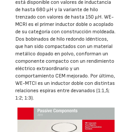
está disponible con valores de inductancia
de hasta 680 µH y la variante de hilo
trenzado con valores de hasta 150 µH. WE-
MCRI es el primer inductor doble o acoplado
de su categoría con construcción moldeada.
Dos bobinados de hilo redondo idénticos,
que han sido compactados con un material
metálico dopado en polvo, conforman un
componente compacto con un rendimiento
eléctrico extraordinario y un
comportamiento CEM mejorado. Por último,
WE-MTCI es un inductor doble con distintas
relaciones espiras entre devanados (1:1,5;
1:2; 1:3).