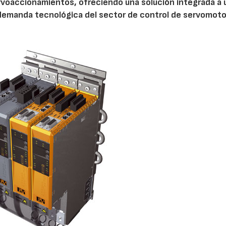
rvoaccionamientos, ofreciendo una solución integrada a 
 demanda tecnológica del sector de control de servomoto