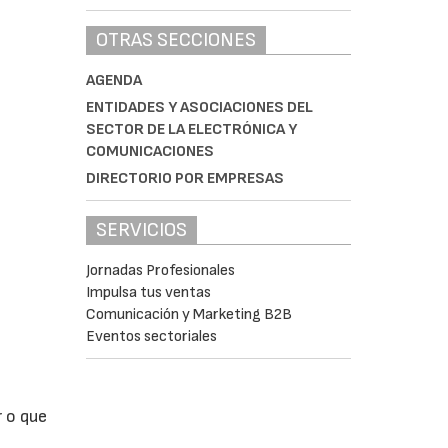
OTRAS SECCIONES
AGENDA
ENTIDADES Y ASOCIACIONES DEL
SECTOR DE LA ELECTRÓNICA Y
COMUNICACIONES
DIRECTORIO POR EMPRESAS
SERVICIOS
Jornadas Profesionales
Impulsa tus ventas
Comunicación y Marketing B2B
Eventos sectoriales
 o que