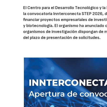
El Centro para el Desarrollo Tecnológico y la
la convocatoria Innterconecta STEP 2026, d
financiar proyectos empresariales de investi
y biotecnología. El organismo ha anunciado 
organismos de investigación dispongan de má
del plazo de presentación de solicitudes.