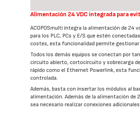
Alimentación 24 VDC integrada para evit
ACOPOSmulti integra la alimentación de 24 vo
para los PLC, PCs y E/S que estén conectadas
costes, esta funcionalidad permite gestionar 
Todos los demás equipos se conectan por tan
circuito abierto, cortocircuito y sobrecarga 
rápido como el Ethernet Powerlink, esta func
controlada.
Además, basta con insertar los módulos al bac
alimentación. Además de la alimentación de 24
sea necesario realizar conexiones adicionales