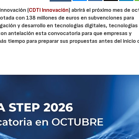
 Innovación (
CDTI Innovación
) abrirá el próximo mes de o
otada con 138 millones de euros en subvenciones para
gación y desarrollo en tecnologías digitales, tecnologías 
con antelación esta convocatoria para que empresas y
s tiempo para preparar sus propuestas antes del inicio o