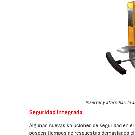
Insertar y atornillar: la
Seguridad integrada
Algunas nuevas soluciones de seguridad en e
poseen tiempos de respuestas demasiados ele