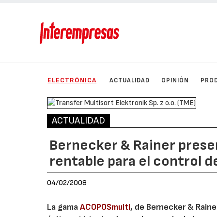
ELECTRÓNICA
ACTUALIDAD
OPINIÓN
PRO
ACTUALIDAD
Bernecker & Rainer prese
rentable para el control 
04/02/2008
La gama
ACOPOSmulti
, de Bernecker & Raine