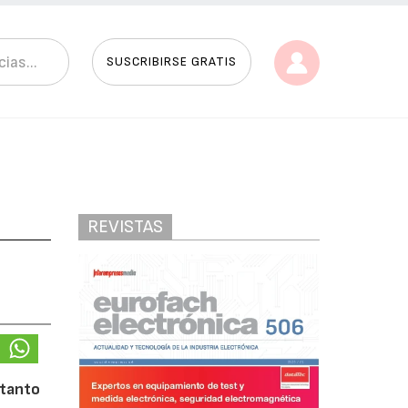
SUSCRIBIRSE GRATIS
REVISTAS
 tanto