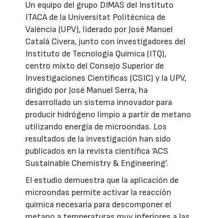
Un equipo del grupo DIMAS del Instituto
ITACA de la Universitat Politècnica de
València (UPV), liderado por José Manuel
Catalá Civera, junto con investigadores del
Instituto de Tecnología Química (ITQ),
centro mixto del Consejo Superior de
Investigaciones Científicas (CSIC) y la UPV,
dirigido por José Manuel Serra, ha
desarrollado un sistema innovador para
producir hidrógeno limpio a partir de metano
utilizando energía de microondas. Los
resultados de la investigación han sido
publicados en la revista científica ‘ACS
Sustainable Chemistry & Engineering’.
El estudio demuestra que la aplicación de
microondas permite activar la reacción
química necesaria para descomponer el
metano a temperaturas muy inferiores a las