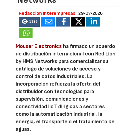
Redacción Interempresas
29/07/2026
1126
Mouser Electronics
ha firmado un acuerdo
de distribución internacional con Red Lion
by HMS Networks para comercializar su
catálogo de soluciones de acceso y
control de datos industriales. La
incorporación refuerza la oferta del
distribuidor con tecnologías para
supervisión, comunicaciones y
conectividad IIoT dirigidas a sectores
como la automatización industrial, la
energía, el transporte o el tratamiento de
aguas.