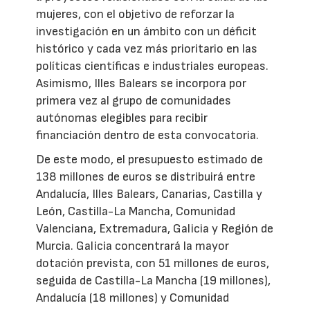
mujeres, con el objetivo de reforzar la
investigación en un ámbito con un déficit
histórico y cada vez más prioritario en las
políticas científicas e industriales europeas.
Asimismo, Illes Balears se incorpora por
primera vez al grupo de comunidades
autónomas elegibles para recibir
financiación dentro de esta convocatoria.
De este modo, el presupuesto estimado de
138 millones de euros se distribuirá entre
Andalucía, Illes Balears, Canarias, Castilla y
León, Castilla-La Mancha, Comunidad
Valenciana, Extremadura, Galicia y Región de
Murcia. Galicia concentrará la mayor
dotación prevista, con 51 millones de euros,
seguida de Castilla-La Mancha (19 millones),
Andalucía (18 millones) y Comunidad