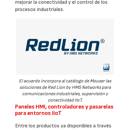
mejorar la conectividad y el control de los
procesos industriales.
El acuerdo incorpora al catálogo de Mouser las
soluciones de Red Lion by HMS Networks para
comunicaciones industriales, supervisión y
conectividad IIoT.
Paneles HMI, controladores y pasarelas
para entornos IIoT
Entre los productos ya disponibles a través