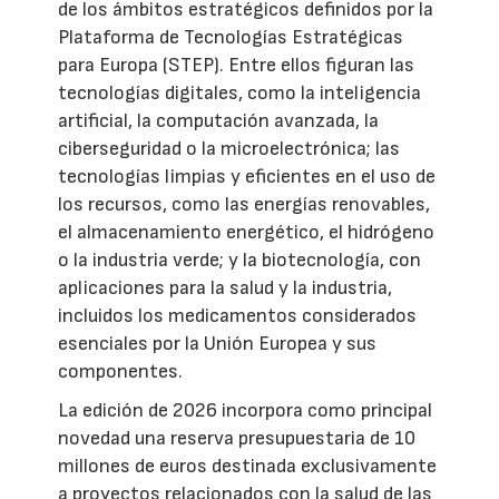
de los ámbitos estratégicos definidos por la
Plataforma de Tecnologías Estratégicas
para Europa (STEP). Entre ellos figuran las
tecnologías digitales, como la inteligencia
artificial, la computación avanzada, la
ciberseguridad o la microelectrónica; las
tecnologías limpias y eficientes en el uso de
los recursos, como las energías renovables,
el almacenamiento energético, el hidrógeno
o la industria verde; y la biotecnología, con
aplicaciones para la salud y la industria,
incluidos los medicamentos considerados
esenciales por la Unión Europea y sus
componentes.
La edición de 2026 incorpora como principal
novedad una reserva presupuestaria de 10
millones de euros destinada exclusivamente
a proyectos relacionados con la salud de las