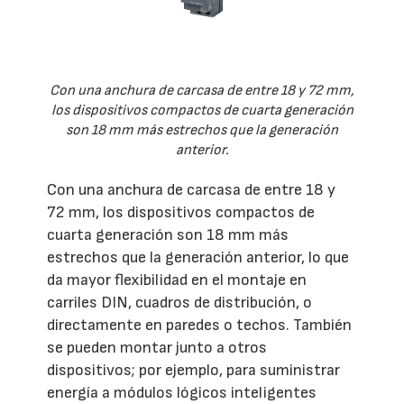
Con una anchura de carcasa de entre 18 y 72 mm,
los dispositivos compactos de cuarta generación
son 18 mm más estrechos que la generación
anterior.
Con una anchura de carcasa de entre 18 y
72 mm, los dispositivos compactos de
cuarta generación son 18 mm más
estrechos que la generación anterior, lo que
da mayor flexibilidad en el montaje en
carriles DIN, cuadros de distribución, o
directamente en paredes o techos. También
se pueden montar junto a otros
dispositivos; por ejemplo, para suministrar
energía a módulos lógicos inteligentes