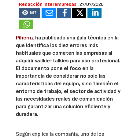
Redacción Interempresas
27/07/2026
897
Pihernz
ha publicado una guía técnica en la
que identifica los diez errores más
habituales que cometen las empresas al
adquirir walkie-talkies para uso profesional.
El documento pone el foco en la
importancia de considerar no solo las
características del equipo, sino también el
entorno de trabajo, el sector de actividad y
las necesidades reales de comunicación
para garantizar una solución eficiente y
duradera.
Según explica la compañía, uno de los