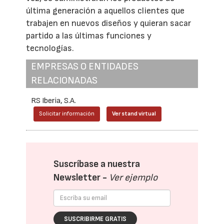
última generación a aquellos clientes que
trabajen en nuevos diseños y quieran sacar
partido a las últimas funciones y
tecnologías.
EMPRESAS O ENTIDADES
RELACIONADAS
RS Iberia, S.A.
Solicitar información
Ver stand virtual
Suscríbase a nuestra
Newsletter -
Ver ejemplo
SUSCRIBIRME GRATIS