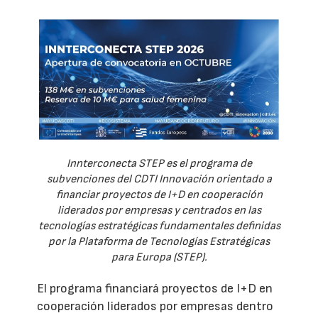
Innterconecta STEP es el programa de
subvenciones del CDTI Innovación orientado a
financiar proyectos de I+D en cooperación
liderados por empresas y centrados en las
tecnologías estratégicas fundamentales definidas
por la Plataforma de Tecnologías Estratégicas
para Europa (STEP).
El programa financiará proyectos de I+D en
cooperación liderados por empresas dentro