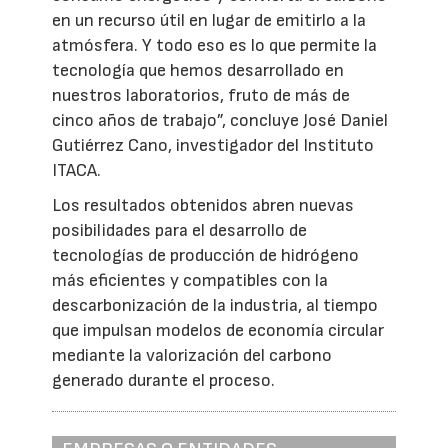
en un recurso útil en lugar de emitirlo a la
atmósfera. Y todo eso es lo que permite la
tecnología que hemos desarrollado en
nuestros laboratorios, fruto de más de
cinco años de trabajo”, concluye José Daniel
Gutiérrez Cano, investigador del Instituto
ITACA.
Los resultados obtenidos abren nuevas
posibilidades para el desarrollo de
tecnologías de producción de hidrógeno
más eficientes y compatibles con la
descarbonización de la industria, al tiempo
que impulsan modelos de economía circular
mediante la valorización del carbono
generado durante el proceso.