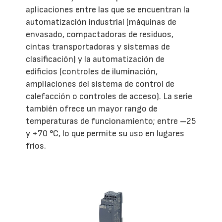
aplicaciones entre las que se encuentran la
automatización industrial (máquinas de
envasado, compactadoras de residuos,
cintas transportadoras y sistemas de
clasificación) y la automatización de
edificios (controles de iluminación,
ampliaciones del sistema de control de
calefacción o controles de acceso). La serie
también ofrece un mayor rango de
temperaturas de funcionamiento; entre –25
y +70 °C, lo que permite su uso en lugares
fríos.