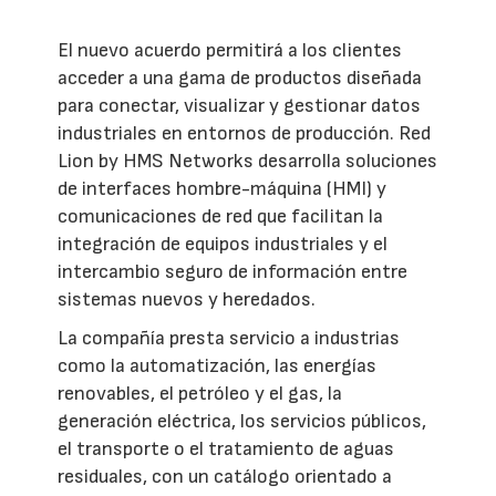
El nuevo acuerdo permitirá a los clientes
acceder a una gama de productos diseñada
para conectar, visualizar y gestionar datos
industriales en entornos de producción. Red
Lion by HMS Networks desarrolla soluciones
de interfaces hombre-máquina (HMI) y
comunicaciones de red que facilitan la
integración de equipos industriales y el
intercambio seguro de información entre
sistemas nuevos y heredados.
La compañía presta servicio a industrias
como la automatización, las energías
renovables, el petróleo y el gas, la
generación eléctrica, los servicios públicos,
el transporte o el tratamiento de aguas
residuales, con un catálogo orientado a