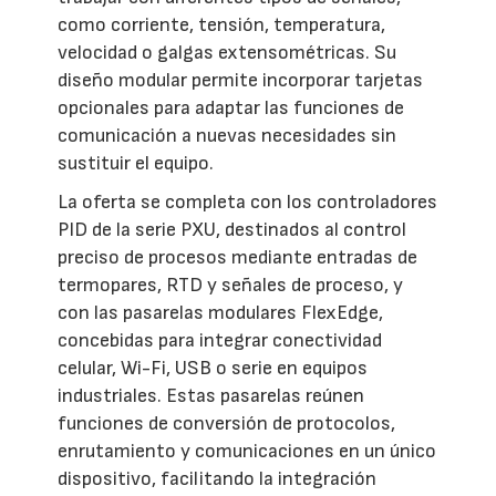
como corriente, tensión, temperatura,
velocidad o galgas extensométricas. Su
diseño modular permite incorporar tarjetas
opcionales para adaptar las funciones de
comunicación a nuevas necesidades sin
sustituir el equipo.
La oferta se completa con los controladores
PID de la serie PXU, destinados al control
preciso de procesos mediante entradas de
termopares, RTD y señales de proceso, y
con las pasarelas modulares FlexEdge,
concebidas para integrar conectividad
celular, Wi-Fi, USB o serie en equipos
industriales. Estas pasarelas reúnen
funciones de conversión de protocolos,
enrutamiento y comunicaciones en un único
dispositivo, facilitando la integración