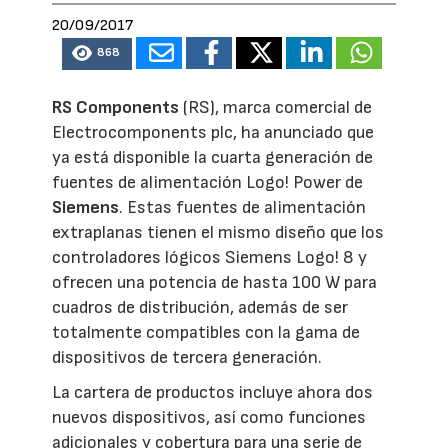
20/09/2017
868
RS Components
(RS), marca comercial de
Electrocomponents plc, ha anunciado que
ya está disponible la cuarta generación de
fuentes de alimentación Logo! Power de
Siemens
. Estas fuentes de alimentación
extraplanas tienen el mismo diseño que los
controladores lógicos Siemens Logo! 8 y
ofrecen una potencia de hasta 100 W para
cuadros de distribución, además de ser
totalmente compatibles con la gama de
dispositivos de tercera generación.
La cartera de productos incluye ahora dos
nuevos dispositivos, así como funciones
adicionales y cobertura para una serie de