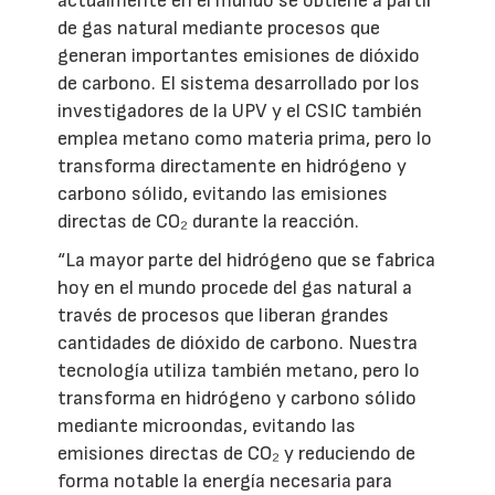
actualmente en el mundo se obtiene a partir
de gas natural mediante procesos que
generan importantes emisiones de dióxido
de carbono. El sistema desarrollado por los
investigadores de la UPV y el CSIC también
emplea metano como materia prima, pero lo
transforma directamente en hidrógeno y
carbono sólido, evitando las emisiones
directas de CO₂ durante la reacción.
“La mayor parte del hidrógeno que se fabrica
hoy en el mundo procede del gas natural a
través de procesos que liberan grandes
cantidades de dióxido de carbono. Nuestra
tecnología utiliza también metano, pero lo
transforma en hidrógeno y carbono sólido
mediante microondas, evitando las
emisiones directas de CO₂ y reduciendo de
forma notable la energía necesaria para