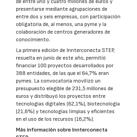
de entre uno y cuatro millones de euros y
presentarse mediante agrupaciones de
entre dos y seis empresas, con participación
obligatoria de, al menos, una pyme y la
colaboración de centros generadores de
conocimiento.
La primera edición de Innterconecta STEP,
resuelta en junio de este año, permitió
financiar 100 proyectos desarrollados por
388 entidades, de las que el 64,7% eran
pymes. La convocatoria movilizó un
presupuesto elegible de 231,5 millones de
euros y distribuyó los proyectos entre
tecnologías digitales (62,1%), biotecnología
(21,6%) y tecnologías limpias y eficientes
en el uso de los recursos (16,2%).
Más información sobre Innterconecta