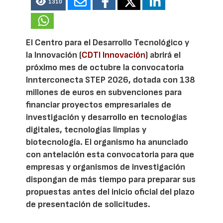
1310
El Centro para el Desarrollo Tecnológico y
la Innovación (
CDTI Innovación
) abrirá el
próximo mes de octubre la convocatoria
Innterconecta STEP 2026, dotada con 138
millones de euros en subvenciones para
financiar proyectos empresariales de
investigación y desarrollo en tecnologías
digitales, tecnologías limpias y
biotecnología. El organismo ha anunciado
con antelación esta convocatoria para que
empresas y organismos de investigación
dispongan de más tiempo para preparar sus
propuestas antes del inicio oficial del plazo
de presentación de solicitudes.