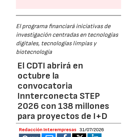
El programa financiará iniciativas de
investigación centradas en tecnologías
digitales, tecnologías limpias y
biotecnología
El CDTI abrirá en
octubre la
convocatoria
Innterconecta STEP
2026 con 138 millones
para proyectos de I+D
Redacción Interempresas
31/07/2026