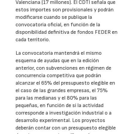
Valenciana (17 millones). El CDTI señala que
estos importes son provisionales y podrán
modificarse cuando se publique la
convocatoria oficial, en función de la
disponibilidad definitiva de fondos FEDER en
cada territorio.
La convocatoria mantendrá el mismo
esquema de ayudas que en la edición
anterior, con subvenciones en régimen de
concurrencia competitiva que podrán
alcanzar el 65% del presupuesto elegible en
el caso de las grandes empresas, el 75%
para las medianas y el 80% para las
pequeñas, en función de si la actividad
corresponde a investigación industrial o a
desarrollo experimental. Los proyectos
deberán contar con un presupuesto elegible