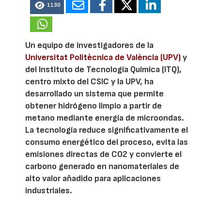
1130
Un equipo de investigadores de la
Universitat Politècnica de València (UPV)
y
del Instituto de Tecnología Química (ITQ),
centro mixto del CSIC y la UPV, ha
desarrollado un sistema que permite
obtener hidrógeno limpio a partir de
metano mediante energía de microondas.
La tecnología reduce significativamente el
consumo energético del proceso, evita las
emisiones directas de CO2 y convierte el
carbono generado en nanomateriales de
alto valor añadido para aplicaciones
industriales.