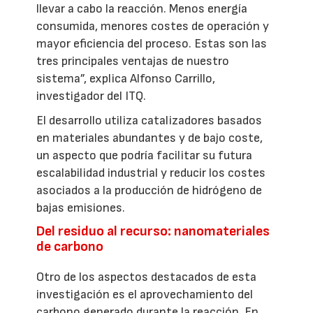
llevar a cabo la reacción. Menos energía
consumida, menores costes de operación y
mayor eficiencia del proceso. Estas son las
tres principales ventajas de nuestro
sistema”, explica Alfonso Carrillo,
investigador del ITQ.
El desarrollo utiliza catalizadores basados
en materiales abundantes y de bajo coste,
un aspecto que podría facilitar su futura
escalabilidad industrial y reducir los costes
asociados a la producción de hidrógeno de
bajas emisiones.
Del residuo al recurso: nanomateriales
de carbono
Otro de los aspectos destacados de esta
investigación es el aprovechamiento del
carbono generado durante la reacción. En