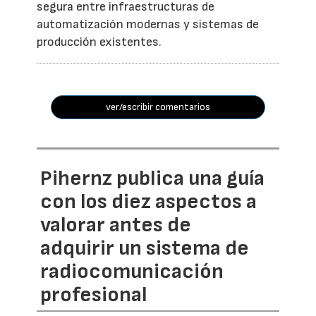
segura entre infraestructuras de
automatización modernas y sistemas de
producción existentes.
ver/escribir comentarios
Pihernz publica una guía
con los diez aspectos a
valorar antes de
adquirir un sistema de
radiocomunicación
profesional