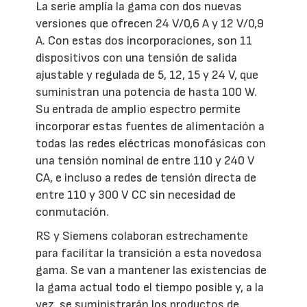
La serie amplía la gama con dos nuevas
versiones que ofrecen 24 V/0,6 A y 12 V/0,9
A. Con estas dos incorporaciones, son 11
dispositivos con una tensión de salida
ajustable y regulada de 5, 12, 15 y 24 V, que
suministran una potencia de hasta 100 W.
Su entrada de amplio espectro permite
incorporar estas fuentes de alimentación a
todas las redes eléctricas monofásicas con
una tensión nominal de entre 110 y 240 V
CA, e incluso a redes de tensión directa de
entre 110 y 300 V CC sin necesidad de
conmutación.
RS y Siemens colaboran estrechamente
para facilitar la transición a esta novedosa
gama. Se van a mantener las existencias de
la gama actual todo el tiempo posible y, a la
vez, se suministrarán los productos de