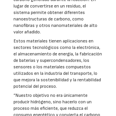
lugar de convertirse en un residuo, el
sistema permite obtener diferentes
nanoestructuras de carbono, como
nanofibras y otros nanomateriales de alto
valor añadido.
Estos materiales tienen aplicaciones en
sectores tecnológicos como la electrónica,
el almacenamiento de energía, la fabricación
de baterías y supercondensadores, los
sensores o los materiales compuestos
utilizados en la industria del transporte, lo
que mejora la sostenibilidad y la rentabilidad
potencial del proceso.
“Nuestro objetivo no era únicamente
producir hidrógeno, sino hacerlo con un
proceso más eficiente, que reduzca el
consumo energético y convierta el carbono