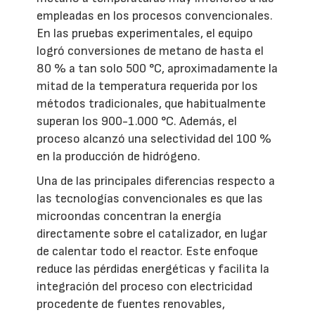
empleadas en los procesos convencionales.
En las pruebas experimentales, el equipo
logró conversiones de metano de hasta el
80 % a tan solo 500 °C, aproximadamente la
mitad de la temperatura requerida por los
métodos tradicionales, que habitualmente
superan los 900-1.000 °C. Además, el
proceso alcanzó una selectividad del 100 %
en la producción de hidrógeno.
Una de las principales diferencias respecto a
las tecnologías convencionales es que las
microondas concentran la energía
directamente sobre el catalizador, en lugar
de calentar todo el reactor. Este enfoque
reduce las pérdidas energéticas y facilita la
integración del proceso con electricidad
procedente de fuentes renovables,