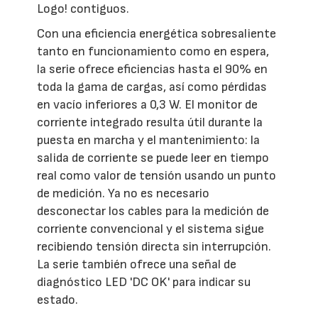
Logo! contiguos.
Con una eficiencia energética sobresaliente
tanto en funcionamiento como en espera,
la serie ofrece eficiencias hasta el 90% en
toda la gama de cargas, así como pérdidas
en vacío inferiores a 0,3 W. El monitor de
corriente integrado resulta útil durante la
puesta en marcha y el mantenimiento: la
salida de corriente se puede leer en tiempo
real como valor de tensión usando un punto
de medición. Ya no es necesario
desconectar los cables para la medición de
corriente convencional y el sistema sigue
recibiendo tensión directa sin interrupción.
La serie también ofrece una señal de
diagnóstico LED 'DC OK' para indicar su
estado.