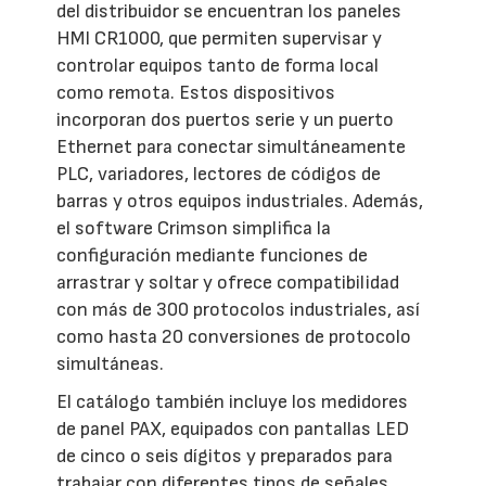
del distribuidor se encuentran los paneles
HMI CR1000, que permiten supervisar y
controlar equipos tanto de forma local
como remota. Estos dispositivos
incorporan dos puertos serie y un puerto
Ethernet para conectar simultáneamente
PLC, variadores, lectores de códigos de
barras y otros equipos industriales. Además,
el software Crimson simplifica la
configuración mediante funciones de
arrastrar y soltar y ofrece compatibilidad
con más de 300 protocolos industriales, así
como hasta 20 conversiones de protocolo
simultáneas.
El catálogo también incluye los medidores
de panel PAX, equipados con pantallas LED
de cinco o seis dígitos y preparados para
trabajar con diferentes tipos de señales,