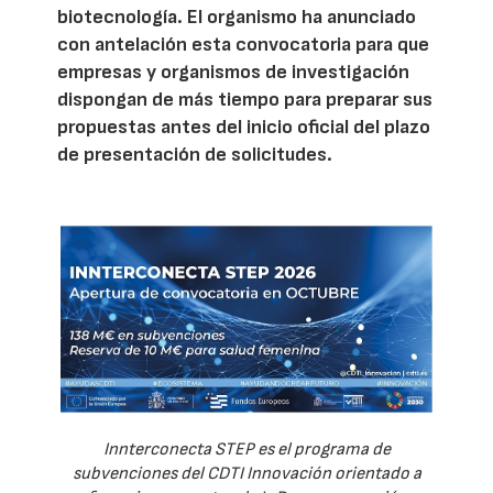
biotecnología. El organismo ha anunciado
con antelación esta convocatoria para que
empresas y organismos de investigación
dispongan de más tiempo para preparar sus
propuestas antes del inicio oficial del plazo
de presentación de solicitudes.
Innterconecta STEP es el programa de
subvenciones del CDTI Innovación orientado a