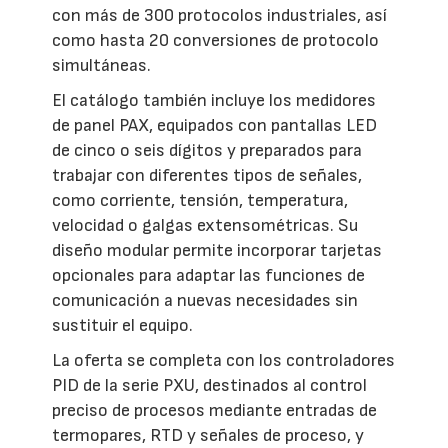
con más de 300 protocolos industriales, así
como hasta 20 conversiones de protocolo
simultáneas.
El catálogo también incluye los medidores
de panel PAX, equipados con pantallas LED
de cinco o seis dígitos y preparados para
trabajar con diferentes tipos de señales,
como corriente, tensión, temperatura,
velocidad o galgas extensométricas. Su
diseño modular permite incorporar tarjetas
opcionales para adaptar las funciones de
comunicación a nuevas necesidades sin
sustituir el equipo.
La oferta se completa con los controladores
PID de la serie PXU, destinados al control
preciso de procesos mediante entradas de
termopares, RTD y señales de proceso, y