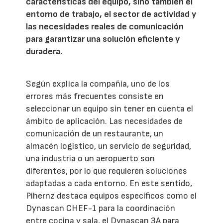
características del equipo, sino también el
entorno de trabajo, el sector de actividad y
las necesidades reales de comunicación
para garantizar una solución eficiente y
duradera.
Según explica la compañía, uno de los
errores más frecuentes consiste en
seleccionar un equipo sin tener en cuenta el
ámbito de aplicación. Las necesidades de
comunicación de un restaurante, un
almacén logístico, un servicio de seguridad,
una industria o un aeropuerto son
diferentes, por lo que requieren soluciones
adaptadas a cada entorno. En este sentido,
Pihernz destaca equipos específicos como el
Dynascan CHEF-1 para la coordinación
entre cocina y sala, el Dynascan 3A para