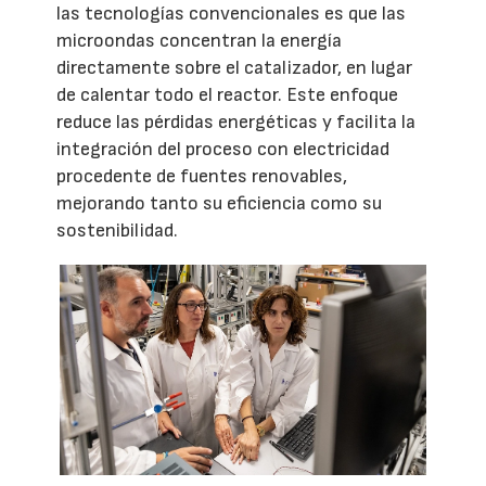
las tecnologías convencionales es que las
microondas concentran la energía
directamente sobre el catalizador, en lugar
de calentar todo el reactor. Este enfoque
reduce las pérdidas energéticas y facilita la
integración del proceso con electricidad
procedente de fuentes renovables,
mejorando tanto su eficiencia como su
sostenibilidad.