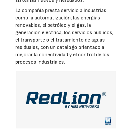
sistemas nuevos y heredados.
La compañía presta servicio a industrias
como la automatización, las energías
renovables, el petróleo y el gas, la
generación eléctrica, los servicios públicos,
el transporte o el tratamiento de aguas
residuales, con un catálogo orientado a
mejorar la conectividad y el control de los
procesos industriales.