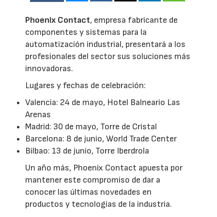
Phoenix Contact
, empresa fabricante de
componentes y sistemas para la
automatización industrial, presentará a los
profesionales del sector sus soluciones más
innovadoras.
Lugares y fechas de celebración:
Valencia: 24 de mayo, Hotel Balneario Las
Arenas
Madrid: 30 de mayo, Torre de Cristal
Barcelona: 8 de junio, World Trade Center
Bilbao: 13 de junio, Torre Iberdrola
Un año más, Phoenix Contact apuesta por
mantener este compromiso de dar a
conocer las últimas novedades en
productos y tecnologías de la industria.