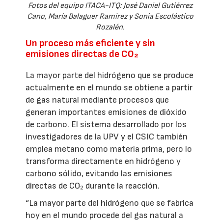
Fotos del equipo ITACA-ITQ: José Daniel Gutiérrez
Cano, María Balaguer Ramirez y Sonia Escolástico
Rozalén.
Un proceso más eficiente y sin
emisiones directas de CO₂
La mayor parte del hidrógeno que se produce
actualmente en el mundo se obtiene a partir
de gas natural mediante procesos que
generan importantes emisiones de dióxido
de carbono. El sistema desarrollado por los
investigadores de la UPV y el CSIC también
emplea metano como materia prima, pero lo
transforma directamente en hidrógeno y
carbono sólido, evitando las emisiones
directas de CO₂ durante la reacción.
“La mayor parte del hidrógeno que se fabrica
hoy en el mundo procede del gas natural a