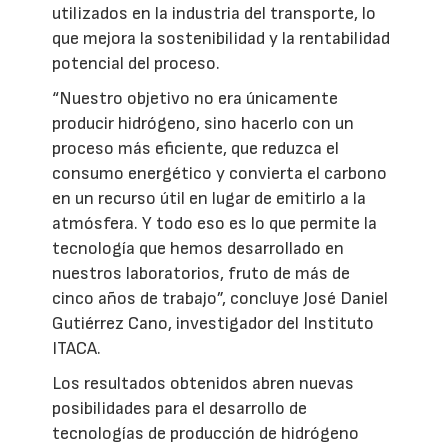
utilizados en la industria del transporte, lo
que mejora la sostenibilidad y la rentabilidad
potencial del proceso.
“Nuestro objetivo no era únicamente
producir hidrógeno, sino hacerlo con un
proceso más eficiente, que reduzca el
consumo energético y convierta el carbono
en un recurso útil en lugar de emitirlo a la
atmósfera. Y todo eso es lo que permite la
tecnología que hemos desarrollado en
nuestros laboratorios, fruto de más de
cinco años de trabajo”, concluye José Daniel
Gutiérrez Cano, investigador del Instituto
ITACA.
Los resultados obtenidos abren nuevas
posibilidades para el desarrollo de
tecnologías de producción de hidrógeno