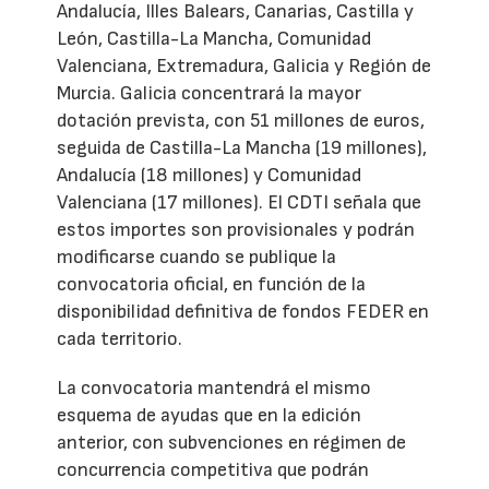
Andalucía, Illes Balears, Canarias, Castilla y
León, Castilla-La Mancha, Comunidad
Valenciana, Extremadura, Galicia y Región de
Murcia. Galicia concentrará la mayor
dotación prevista, con 51 millones de euros,
seguida de Castilla-La Mancha (19 millones),
Andalucía (18 millones) y Comunidad
Valenciana (17 millones). El CDTI señala que
estos importes son provisionales y podrán
modificarse cuando se publique la
convocatoria oficial, en función de la
disponibilidad definitiva de fondos FEDER en
cada territorio.
La convocatoria mantendrá el mismo
esquema de ayudas que en la edición
anterior, con subvenciones en régimen de
concurrencia competitiva que podrán