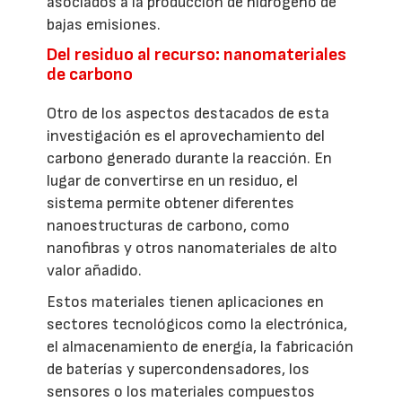
asociados a la producción de hidrógeno de
bajas emisiones.
Del residuo al recurso: nanomateriales
de carbono
Otro de los aspectos destacados de esta
investigación es el aprovechamiento del
carbono generado durante la reacción. En
lugar de convertirse en un residuo, el
sistema permite obtener diferentes
nanoestructuras de carbono, como
nanofibras y otros nanomateriales de alto
valor añadido.
Estos materiales tienen aplicaciones en
sectores tecnológicos como la electrónica,
el almacenamiento de energía, la fabricación
de baterías y supercondensadores, los
sensores o los materiales compuestos