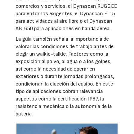
comercios y servicios, el Dynascan RUGGED
para entornos exigentes, el Dynascan F-15
para actividades al aire libre o el Dynascan
AB-650 para aplicaciones en banda aérea.
La guía también señala la importancia de
valorar las condiciones de trabajo antes de
elegir un walkie-talkie. Factores como la
exposición al polvo, al agua o a los golpes,
así como la necesidad de operar en
exteriores o durante jornadas prolongadas,
condicionan la elección del equipo. En este
tipo de aplicaciones cobran relevancia
aspectos como la certificación IP67, la
resistencia mecánica o la autonomía de la
batería.