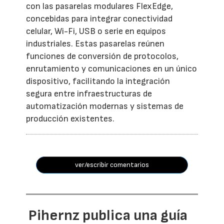
con las pasarelas modulares FlexEdge,
concebidas para integrar conectividad
celular, Wi-Fi, USB o serie en equipos
industriales. Estas pasarelas reúnen
funciones de conversión de protocolos,
enrutamiento y comunicaciones en un único
dispositivo, facilitando la integración
segura entre infraestructuras de
automatización modernas y sistemas de
producción existentes.
ver/escribir comentarios
Pihernz publica una guía