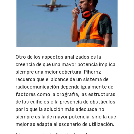
Otro de los aspectos analizados es la
creencia de que una mayor potencia implica
siempre una mejor cobertura. Pihernz
recuerda que el alcance de un sistema de
radiocomunicación depende igualmente de
factores como la orografía, las estructuras
de los edificios o la presencia de obstáculos,
por lo que la solución más adecuada no
siempre es la de mayor potencia, sino la que
mejor se adapta al escenario de utilización.