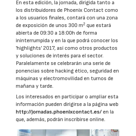
En esta edición, la jornada, dirigida tanto a
los distribuidores de Phoenix Contact como
a los usuarios finales, contará con una zona
2
de exposición de unos 300 m
que estará
abierta de 09:30 a 18:00h de forma
ininterrumpida y en la que podrá conocer los
'highlights' 2017, así como otros productos
y soluciones de interés para el sector.
Paralelamente se celebrarán una serie de
ponencias sobre hacking ético, seguridad en
máquinas y electromovilidad en turnos de
mañana y tarde.
Los interesados en participar o ampliar esta
información pueden dirigirse a la página web
http://jornadas.phoenixcontact.es/
en la
que, además, podrán inscribirse online.