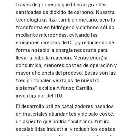
través de procesos que liberan grandes
cantidades de dióxido de carbono. Nuestra
tecnología utiliza también metano, pero lo
transforma en hidrógeno y carbono sólido
mediante microondas, evitando las
emisiones directas de CO₂ y reduciendo de
forma notable la energía necesaria para
llevar a cabo la reacción. Menos energía
consumida, menores costes de operación y
mayor eficiencia del proceso. Estas son las
tres principales ventajas de nuestro
sistema”, explica Alfonso Carrillo,
investigador del ITQ.
El desarrollo utiliza catalizadores basados
en materiales abundantes y de bajo coste,
un aspecto que podría facilitar su futura
escalabilidad industrial y reducir los costes