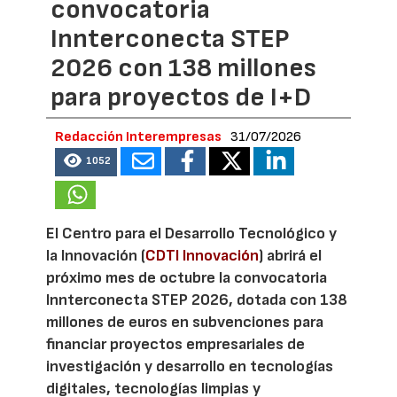
convocatoria
Innterconecta STEP
2026 con 138 millones
para proyectos de I+D
Redacción Interempresas
31/07/2026
1052
El Centro para el Desarrollo Tecnológico y
la Innovación (
CDTI Innovación
) abrirá el
próximo mes de octubre la convocatoria
Innterconecta STEP 2026, dotada con 138
millones de euros en subvenciones para
financiar proyectos empresariales de
investigación y desarrollo en tecnologías
digitales, tecnologías limpias y