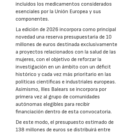
incluidos los medicamentos considerados
esenciales por la Unión Europea y sus
componentes.
La edición de 2026 incorpora como principal
novedad una reserva presupuestaria de 10
millones de euros destinada exclusivamente
a proyectos relacionados con la salud de las
mujeres, con el objetivo de reforzar la
investigación en un ámbito con un déficit
histórico y cada vez más prioritario en las
políticas científicas e industriales europeas.
Asimismo, Illes Balears se incorpora por
primera vez al grupo de comunidades
autónomas elegibles para recibir
financiación dentro de esta convocatoria.
De este modo, el presupuesto estimado de
138 millones de euros se distribuirá entre