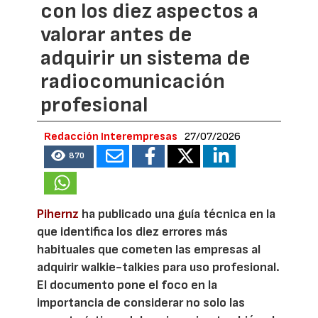
con los diez aspectos a
valorar antes de
adquirir un sistema de
radiocomunicación
profesional
Redacción Interempresas
27/07/2026
870
Pihernz
ha publicado una guía técnica en la
que identifica los diez errores más
habituales que cometen las empresas al
adquirir walkie-talkies para uso profesional.
El documento pone el foco en la
importancia de considerar no solo las