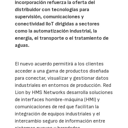
incorporación refuerza la oferta del
distribuidor con tecnologías para
supervisión, comunicaciones y
conectividad IIoT dirigidas a sectores
como la automatización industrial, la
energía, el transporte o el tratamiento de
aguas.
El nuevo acuerdo permitirá a los clientes
acceder a una gama de productos diseñada
para conectar, visualizar y gestionar datos
industriales en entornos de producción. Red
Lion by HMS Networks desarrolla soluciones
de interfaces hombre-máquina (HMI) y
comunicaciones de red que facilitan la
integración de equipos industriales y el
intercambio seguro de información entre