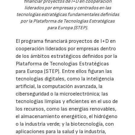
financiar proyectos de I+D en cooperación
liderados por empresas y centrados en las
tecnologías estratégicas fundamentales definidas
por la Plataforma de Tecnologías Estratégicas
para Europa (STEP).
El programa financiará proyectos de I+D en
cooperación liderados por empresas dentro
de los ámbitos estratégicos definidos por la
Plataforma de Tecnologías Estratégicas
para Europa (STEP). Entre ellos figuran las
tecnologías digitales, como la inteligencia
artificial, la computación avanzada, la
ciberseguridad o la microelectrónica; las
tecnologías limpias y eficientes en el uso de
los recursos, como las energías renovables,
el almacenamiento energético, el hidrógeno
o la industria verde; y la biotecnología, con
aplicaciones para la salud y la industria,