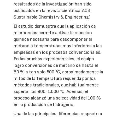
resultados de la investigación han sido
publicados en la revista científica ‘ACS
Sustainable Chemistry & Engineering’.
El estudio demuestra que la aplicación de
microondas permite activar la reacción
química necesaria para descomponer el
metano a temperaturas muy inferiores a las
empleadas en los procesos convencionales.
En las pruebas experimentales, el equipo
logró conversiones de metano de hasta el
80 % a tan solo 500 °C, aproximadamente la
mitad de la temperatura requerida por los
métodos tradicionales, que habitualmente
superan los 900-1.000 °C. Además, el
proceso alcanzó una selectividad del 100 %
en la producción de hidrógeno.
Una de las principales diferencias respecto a