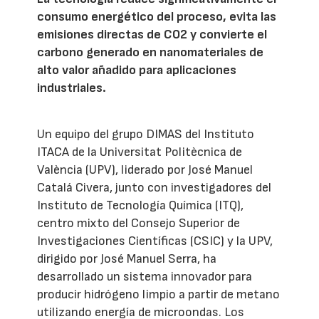
consumo energético del proceso, evita las
emisiones directas de CO2 y convierte el
carbono generado en nanomateriales de
alto valor añadido para aplicaciones
industriales.
Un equipo del grupo DIMAS del Instituto
ITACA de la Universitat Politècnica de
València (UPV), liderado por José Manuel
Catalá Civera, junto con investigadores del
Instituto de Tecnología Química (ITQ),
centro mixto del Consejo Superior de
Investigaciones Científicas (CSIC) y la UPV,
dirigido por José Manuel Serra, ha
desarrollado un sistema innovador para
producir hidrógeno limpio a partir de metano
utilizando energía de microondas. Los