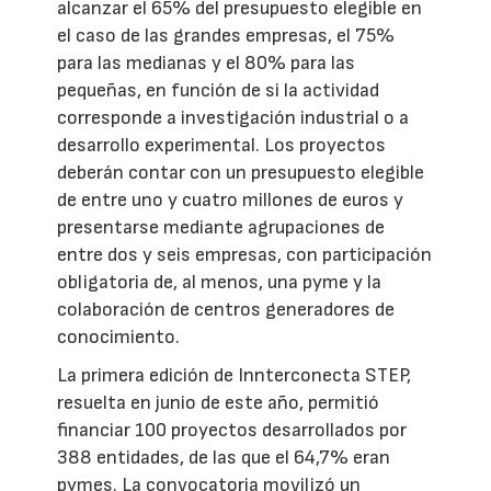
alcanzar el 65% del presupuesto elegible en
el caso de las grandes empresas, el 75%
para las medianas y el 80% para las
pequeñas, en función de si la actividad
corresponde a investigación industrial o a
desarrollo experimental. Los proyectos
deberán contar con un presupuesto elegible
de entre uno y cuatro millones de euros y
presentarse mediante agrupaciones de
entre dos y seis empresas, con participación
obligatoria de, al menos, una pyme y la
colaboración de centros generadores de
conocimiento.
La primera edición de Innterconecta STEP,
resuelta en junio de este año, permitió
financiar 100 proyectos desarrollados por
388 entidades, de las que el 64,7% eran
pymes. La convocatoria movilizó un