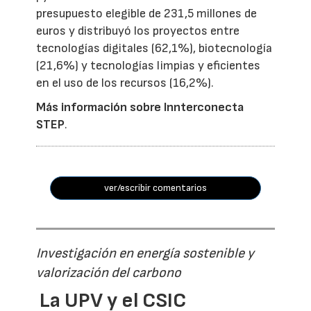
presupuesto elegible de 231,5 millones de
euros y distribuyó los proyectos entre
tecnologías digitales (62,1%), biotecnología
(21,6%) y tecnologías limpias y eficientes
en el uso de los recursos (16,2%).
Más información sobre Innterconecta
STEP
.
ver/escribir comentarios
Investigación en energía sostenible y
valorización del carbono
La UPV y el CSIC