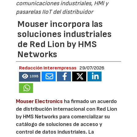
comunicaciones industriales, HMI y
pasarelas IIoT del distribuidor
Mouser incorpora las
soluciones industriales
de Red Lion by HMS
Networks
Redacción Interempresas
29/07/2026
1098
Mouser Electronics
ha firmado un acuerdo
de distribución internacional con Red Lion
by HMS Networks para comercializar su
catálogo de soluciones de acceso y
control de datos industriales. La