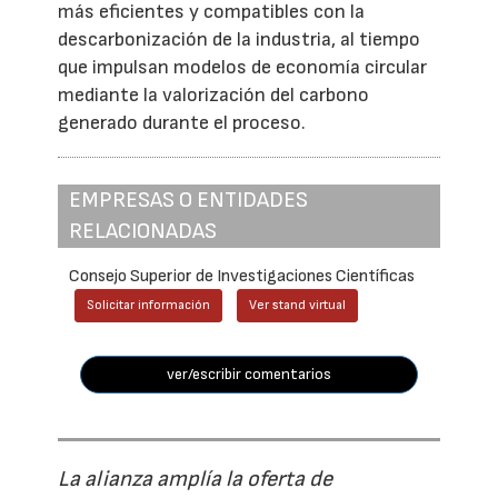
más eficientes y compatibles con la
descarbonización de la industria, al tiempo
que impulsan modelos de economía circular
mediante la valorización del carbono
generado durante el proceso.
EMPRESAS O ENTIDADES
RELACIONADAS
Consejo Superior de Investigaciones Científicas
Solicitar información
Ver stand virtual
ver/escribir comentarios
La alianza amplía la oferta de