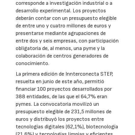
corresponde a investigación industrial o a
desarrollo experimental. Los proyectos
deberán contar con un presupuesto elegible
de entre uno y cuatro millones de euros y
presentarse mediante agrupaciones de
entre dos y seis empresas, con participación
obligatoria de, al menos, una pyme y la
colaboración de centros generadores de
conocimiento.
La primera edición de Innterconecta STEP,
resuelta en junio de este año, permitió
financiar 100 proyectos desarrollados por
388 entidades, de las que el 64,7% eran
pymes. La convocatoria movilizó un
presupuesto elegible de 231,5 millones de
euros y distribuyó los proyectos entre
tecnologías digitales (62,1%), biotecnología
(21,6%) y tecnologías limpias y eficientes