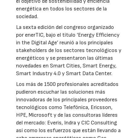
el objetivo de sostenibilidad y eficiencia
energética en todos los sectores de la
sociedad.
La sexta edición del congreso organizado
por enerTIC, bajo el título ‘Energy Efficiency
in the Digital Age’ reunió a los principales
stakeholders de los sectores tecnológicos y
energéticos y se presentaron las últimas
novedades en Smart Cities, Smart Energy,
Smart Industry 4.0 y Smart Data Center.
Los más de 1500 profesionales acreditados
pudieron escuchar las soluciones más
innovadoras de los principales proveedores
tecnológicos como Telefónica, Ericsson,
HPE, Microsoft y de las consultoras líderes
del mercado: Everis, Indra y CIC Consulting
así como los esfuerzos que están llevando a