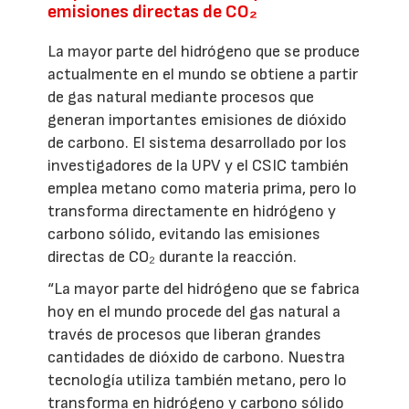
emisiones directas de CO₂
La mayor parte del hidrógeno que se produce
actualmente en el mundo se obtiene a partir
de gas natural mediante procesos que
generan importantes emisiones de dióxido
de carbono. El sistema desarrollado por los
investigadores de la UPV y el CSIC también
emplea metano como materia prima, pero lo
transforma directamente en hidrógeno y
carbono sólido, evitando las emisiones
directas de CO₂ durante la reacción.
“La mayor parte del hidrógeno que se fabrica
hoy en el mundo procede del gas natural a
través de procesos que liberan grandes
cantidades de dióxido de carbono. Nuestra
tecnología utiliza también metano, pero lo
transforma en hidrógeno y carbono sólido