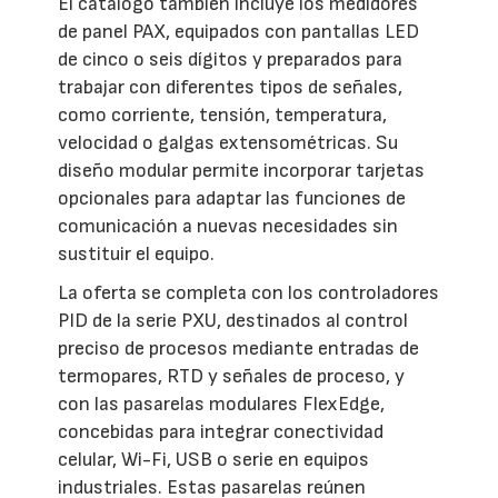
El catálogo también incluye los medidores
de panel PAX, equipados con pantallas LED
de cinco o seis dígitos y preparados para
trabajar con diferentes tipos de señales,
como corriente, tensión, temperatura,
velocidad o galgas extensométricas. Su
diseño modular permite incorporar tarjetas
opcionales para adaptar las funciones de
comunicación a nuevas necesidades sin
sustituir el equipo.
La oferta se completa con los controladores
PID de la serie PXU, destinados al control
preciso de procesos mediante entradas de
termopares, RTD y señales de proceso, y
con las pasarelas modulares FlexEdge,
concebidas para integrar conectividad
celular, Wi-Fi, USB o serie en equipos
industriales. Estas pasarelas reúnen