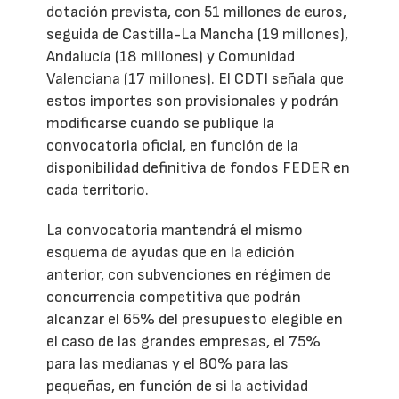
dotación prevista, con 51 millones de euros,
seguida de Castilla-La Mancha (19 millones),
Andalucía (18 millones) y Comunidad
Valenciana (17 millones). El CDTI señala que
estos importes son provisionales y podrán
modificarse cuando se publique la
convocatoria oficial, en función de la
disponibilidad definitiva de fondos FEDER en
cada territorio.
La convocatoria mantendrá el mismo
esquema de ayudas que en la edición
anterior, con subvenciones en régimen de
concurrencia competitiva que podrán
alcanzar el 65% del presupuesto elegible en
el caso de las grandes empresas, el 75%
para las medianas y el 80% para las
pequeñas, en función de si la actividad