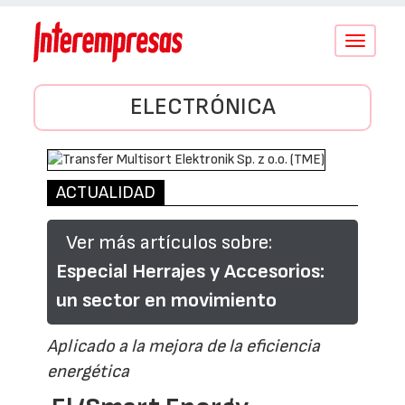
Conmutar
navegació
ELECTRÓNICA
ACTUALIDAD
Ver más artículos sobre:
Especial Herrajes y Accesorios:
un sector en movimiento
Aplicado a la mejora de la eficiencia
energética