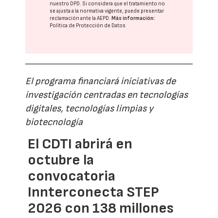
nuestro DPD
. Si considera que el tratamiento no
se ajusta a la normativa vigente, puede presentar
reclamación ante la
AEPD
.
Más información:
Política de Protección de Datos
El programa financiará iniciativas de
investigación centradas en tecnologías
digitales, tecnologías limpias y
biotecnología
El CDTI abrirá en
octubre la
convocatoria
Innterconecta STEP
2026 con 138 millones