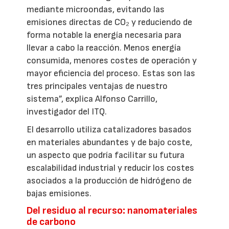
mediante microondas, evitando las
emisiones directas de CO₂ y reduciendo de
forma notable la energía necesaria para
llevar a cabo la reacción. Menos energía
consumida, menores costes de operación y
mayor eficiencia del proceso. Estas son las
tres principales ventajas de nuestro
sistema”, explica Alfonso Carrillo,
investigador del ITQ.
El desarrollo utiliza catalizadores basados
en materiales abundantes y de bajo coste,
un aspecto que podría facilitar su futura
escalabilidad industrial y reducir los costes
asociados a la producción de hidrógeno de
bajas emisiones.
Del residuo al recurso: nanomateriales
de carbono