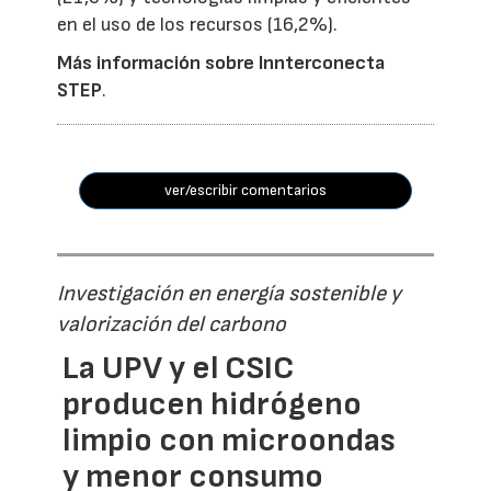
en el uso de los recursos (16,2%).
Más información sobre Innterconecta
STEP
.
ver/escribir comentarios
Investigación en energía sostenible y
valorización del carbono
La UPV y el CSIC
producen hidrógeno
limpio con microondas
y menor consumo