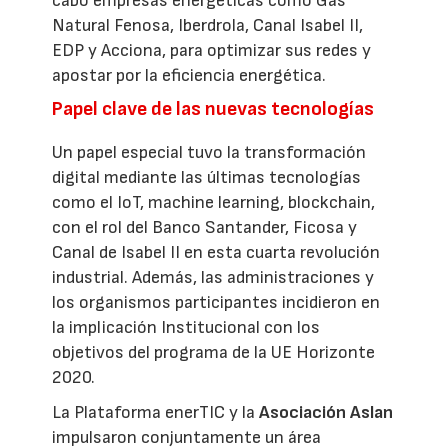
cabo empresas energéticas como Gas
Natural Fenosa, Iberdrola, Canal Isabel II,
EDP y Acciona, para optimizar sus redes y
apostar por la eficiencia energética.
Papel clave de las nuevas tecnologías
Un papel especial tuvo la transformación
digital mediante las últimas tecnologías
como el IoT, machine learning, blockchain,
con el rol del Banco Santander, Ficosa y
Canal de Isabel II en esta cuarta revolución
industrial. Además, las administraciones y
los organismos participantes incidieron en
la implicación Institucional con los
objetivos del programa de la UE Horizonte
2020.
La Plataforma enerTIC y la
Asociación Aslan
impulsaron conjuntamente un área