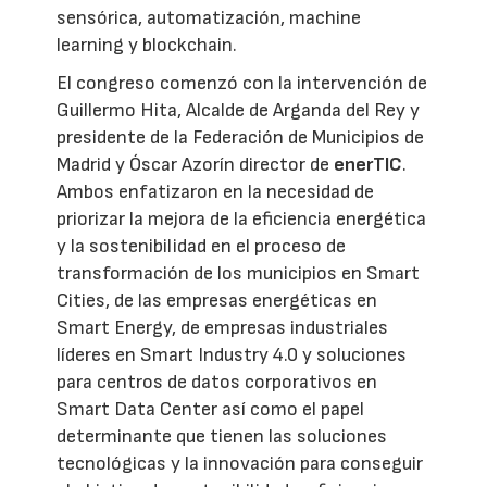
sensórica, automatización, machine
learning y blockchain.
El congreso comenzó con la intervención de
Guillermo Hita, Alcalde de Arganda del Rey y
presidente de la Federación de Municipios de
Madrid y Óscar Azorín director de
enerTIC
.
Ambos enfatizaron en la necesidad de
priorizar la mejora de la eficiencia energética
y la sostenibilidad en el proceso de
transformación de los municipios en Smart
Cities, de las empresas energéticas en
Smart Energy, de empresas industriales
líderes en Smart Industry 4.0 y soluciones
para centros de datos corporativos en
Smart Data Center así como el papel
determinante que tienen las soluciones
tecnológicas y la innovación para conseguir