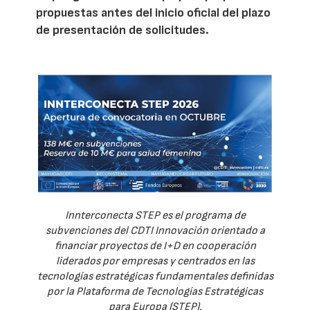
propuestas antes del inicio oficial del plazo
de presentación de solicitudes.
Innterconecta STEP es el programa de
subvenciones del CDTI Innovación orientado a
financiar proyectos de I+D en cooperación
liderados por empresas y centrados en las
tecnologías estratégicas fundamentales definidas
por la Plataforma de Tecnologías Estratégicas
para Europa (STEP).