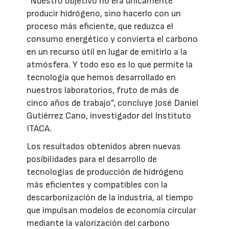
“Nuestro objetivo no era únicamente
producir hidrógeno, sino hacerlo con un
proceso más eficiente, que reduzca el
consumo energético y convierta el carbono
en un recurso útil en lugar de emitirlo a la
atmósfera. Y todo eso es lo que permite la
tecnología que hemos desarrollado en
nuestros laboratorios, fruto de más de
cinco años de trabajo”, concluye José Daniel
Gutiérrez Cano, investigador del Instituto
ITACA.
Los resultados obtenidos abren nuevas
posibilidades para el desarrollo de
tecnologías de producción de hidrógeno
más eficientes y compatibles con la
descarbonización de la industria, al tiempo
que impulsan modelos de economía circular
mediante la valorización del carbono