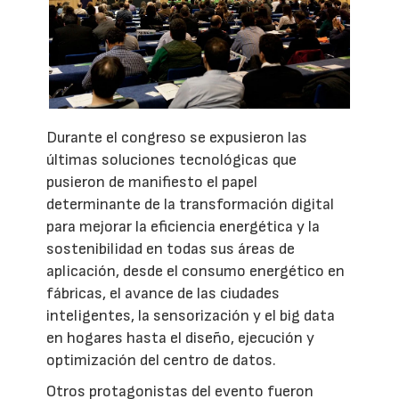
Durante el congreso se expusieron las
últimas soluciones tecnológicas que
pusieron de manifiesto el papel
determinante de la transformación digital
para mejorar la eficiencia energética y la
sostenibilidad en todas sus áreas de
aplicación, desde el consumo energético en
fábricas, el avance de las ciudades
inteligentes, la sensorización y el big data
en hogares hasta el diseño, ejecución y
optimización del centro de datos.
Otros protagonistas del evento fueron