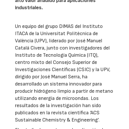
alto valor añadido para aplicaciones
industriales.
Un equipo del grupo DIMAS del Instituto
ITACA de la Universitat Politècnica de
València (UPV), liderado por José Manuel
Catalá Civera, junto con investigadores del
Instituto de Tecnología Química (ITQ),
centro mixto del Consejo Superior de
Investigaciones Científicas (CSIC) y la UPV,
dirigido por José Manuel Serra, ha
desarrollado un sistema innovador para
producir hidrógeno limpio a partir de metano
utilizando energía de microondas. Los
resultados de la investigación han sido
publicados en la revista científica ‘ACS
Sustainable Chemistry & Engineering’.