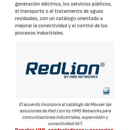
generación eléctrica, los servicios públicos,
el transporte o el tratamiento de aguas
residuales, con un catálogo orientado a
mejorar la conectividad y el control de los
procesos industriales.
El acuerdo incorpora al catálogo de Mouser las
soluciones de Red Lion by HMS Networks para
comunicaciones industriales, supervisión y
conectividad IIoT.