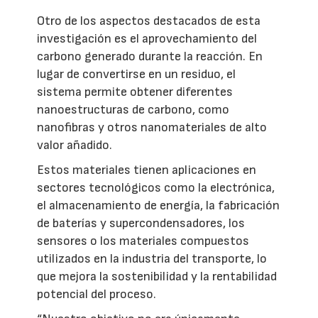
Otro de los aspectos destacados de esta
investigación es el aprovechamiento del
carbono generado durante la reacción. En
lugar de convertirse en un residuo, el
sistema permite obtener diferentes
nanoestructuras de carbono, como
nanofibras y otros nanomateriales de alto
valor añadido.
Estos materiales tienen aplicaciones en
sectores tecnológicos como la electrónica,
el almacenamiento de energía, la fabricación
de baterías y supercondensadores, los
sensores o los materiales compuestos
utilizados en la industria del transporte, lo
que mejora la sostenibilidad y la rentabilidad
potencial del proceso.