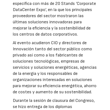
específica con más de 20 Stands ‘Corporate
DataCenter Expo’, en la que los principales
proveedores del sector mostraron las
últimas soluciones innovadoras para
mejorar la eficiencia y la sostenibilidad de
los centros de datos corporativos.
Al evento acudieron CIO y directores de
Innovación tanto del sector público como
privado así como a los fabricantes de
soluciones tecnológicas, empresas de
servicios y soluciones energéticas, agencias
de la energía y los responsables de
organizaciones interesadas en soluciones
para mejorar su eficiencia energética, ahorro
de costes y aumento de su sostenibilidad.
Durante la sesión de clausura del Congreso,
se hizo entrega de los diplomas