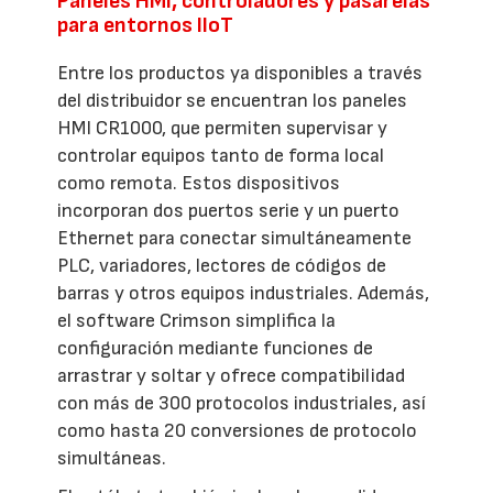
Paneles HMI, controladores y pasarelas
para entornos IIoT
Entre los productos ya disponibles a través
del distribuidor se encuentran los paneles
HMI CR1000, que permiten supervisar y
controlar equipos tanto de forma local
como remota. Estos dispositivos
incorporan dos puertos serie y un puerto
Ethernet para conectar simultáneamente
PLC, variadores, lectores de códigos de
barras y otros equipos industriales. Además,
el software Crimson simplifica la
configuración mediante funciones de
arrastrar y soltar y ofrece compatibilidad
con más de 300 protocolos industriales, así
como hasta 20 conversiones de protocolo
simultáneas.