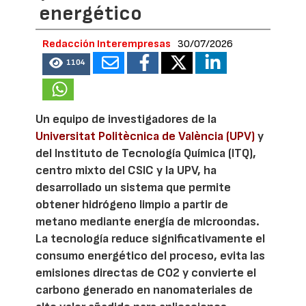
energético
Redacción Interempresas
30/07/2026
1104
Un equipo de investigadores de la
Universitat Politècnica de València (UPV)
y
del Instituto de Tecnología Química (ITQ),
centro mixto del CSIC y la UPV, ha
desarrollado un sistema que permite
obtener hidrógeno limpio a partir de
metano mediante energía de microondas.
La tecnología reduce significativamente el
consumo energético del proceso, evita las
emisiones directas de CO2 y convierte el
carbono generado en nanomateriales de