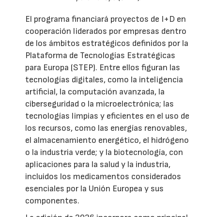
El programa financiará proyectos de I+D en
cooperación liderados por empresas dentro
de los ámbitos estratégicos definidos por la
Plataforma de Tecnologías Estratégicas
para Europa (STEP). Entre ellos figuran las
tecnologías digitales, como la inteligencia
artificial, la computación avanzada, la
ciberseguridad o la microelectrónica; las
tecnologías limpias y eficientes en el uso de
los recursos, como las energías renovables,
el almacenamiento energético, el hidrógeno
o la industria verde; y la biotecnología, con
aplicaciones para la salud y la industria,
incluidos los medicamentos considerados
esenciales por la Unión Europea y sus
componentes.