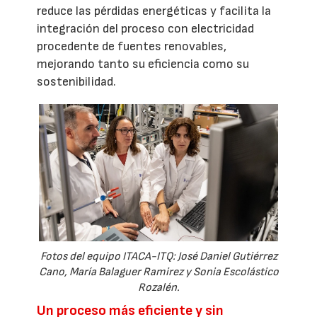
reduce las pérdidas energéticas y facilita la
integración del proceso con electricidad
procedente de fuentes renovables,
mejorando tanto su eficiencia como su
sostenibilidad.
Fotos del equipo ITACA-ITQ: José Daniel Gutiérrez
Cano, María Balaguer Ramirez y Sonia Escolástico
Rozalén.
Un proceso más eficiente y sin