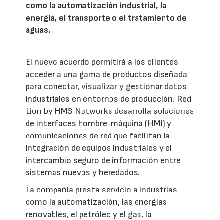
como la automatización industrial, la
energía, el transporte o el tratamiento de
aguas.
El nuevo acuerdo permitirá a los clientes
acceder a una gama de productos diseñada
para conectar, visualizar y gestionar datos
industriales en entornos de producción. Red
Lion by HMS Networks desarrolla soluciones
de interfaces hombre-máquina (HMI) y
comunicaciones de red que facilitan la
integración de equipos industriales y el
intercambio seguro de información entre
sistemas nuevos y heredados.
La compañía presta servicio a industrias
como la automatización, las energías
renovables, el petróleo y el gas, la