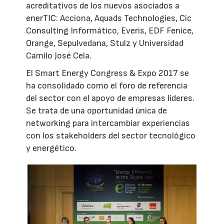
acreditativos de los nuevos asociados a
enerTIC: Acciona, Aquads Technologies, Cic
Consulting Informático, Everis, EDF Fenice,
Orange, Sepulvedana, Stulz y Universidad
Camilo José Cela.
El Smart Energy Congress & Expo 2017 se
ha consolidado como el foro de referencia
del sector con el apoyo de empresas líderes.
Se trata de una oportunidad única de
networking para intercambiar experiencias
con los stakeholders del sector tecnológico
y energético.