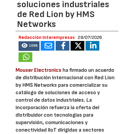
soluciones industriales
de Red Lion by HMS
Networks
Redacción Interempresas
29/07/2026
1098
Mouser Electronics
ha firmado un acuerdo
de distribución internacional con Red Lion
by HMS Networks para comercializar su
catálogo de soluciones de acceso y
control de datos industriales. La
incorporación refuerza la oferta del
distribuidor con tecnologías para
supervisión, comunicaciones y
conectividad IIoT dirigidas a sectores