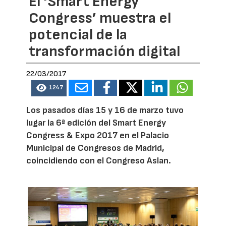
El ‘Smart Energy
Congress’ muestra el
potencial de la
transformación digital
22/03/2017
1247
Los pasados días 15 y 16 de marzo tuvo
lugar la 6ª edición del Smart Energy
Congress & Expo 2017 en el Palacio
Municipal de Congresos de Madrid,
coincidiendo con el Congreso Aslan.