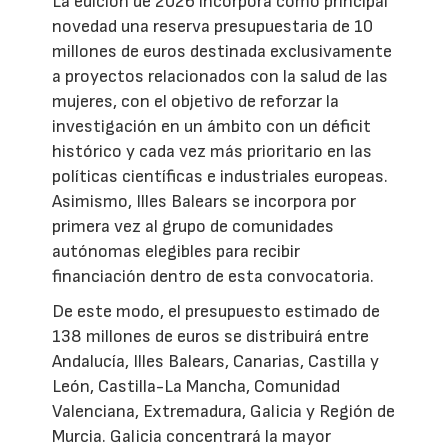
La edición de 2026 incorpora como principal
novedad una reserva presupuestaria de 10
millones de euros destinada exclusivamente
a proyectos relacionados con la salud de las
mujeres, con el objetivo de reforzar la
investigación en un ámbito con un déficit
histórico y cada vez más prioritario en las
políticas científicas e industriales europeas.
Asimismo, Illes Balears se incorpora por
primera vez al grupo de comunidades
autónomas elegibles para recibir
financiación dentro de esta convocatoria.
De este modo, el presupuesto estimado de
138 millones de euros se distribuirá entre
Andalucía, Illes Balears, Canarias, Castilla y
León, Castilla-La Mancha, Comunidad
Valenciana, Extremadura, Galicia y Región de
Murcia. Galicia concentrará la mayor