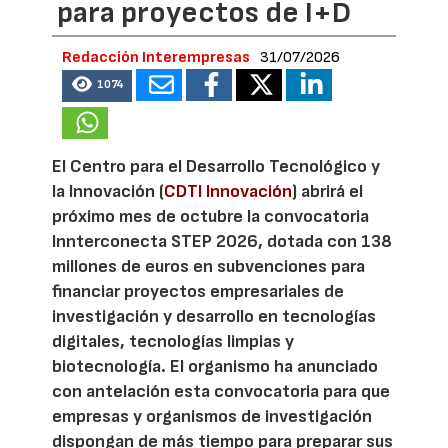
para proyectos de I+D
Redacción Interempresas
31/07/2026
1074
El Centro para el Desarrollo Tecnológico y
la Innovación (
CDTI Innovación
) abrirá el
próximo mes de octubre la convocatoria
Innterconecta STEP 2026, dotada con 138
millones de euros en subvenciones para
financiar proyectos empresariales de
investigación y desarrollo en tecnologías
digitales, tecnologías limpias y
biotecnología. El organismo ha anunciado
con antelación esta convocatoria para que
empresas y organismos de investigación
dispongan de más tiempo para preparar sus