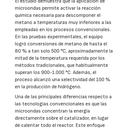
El estudio demuestra que la aplicación de
microondas permite activar la reacción
química necesaria para descomponer el
metano a temperaturas muy inferiores a las
empleadas en los procesos convencionales.
En las pruebas experimentales, el equipo
logró conversiones de metano de hasta el
80 % a tan solo 500 °C, aproximadamente la
mitad de la temperatura requerida por los
métodos tradicionales, que habitualmente
superan los 900-1.000 °C. Además, el
proceso alcanzó una selectividad del 100 %
en la producción de hidrógeno.
Una de las principales diferencias respecto a
las tecnologías convencionales es que las
microondas concentran la energía
directamente sobre el catalizador, en lugar
de calentar todo el reactor. Este enfoque