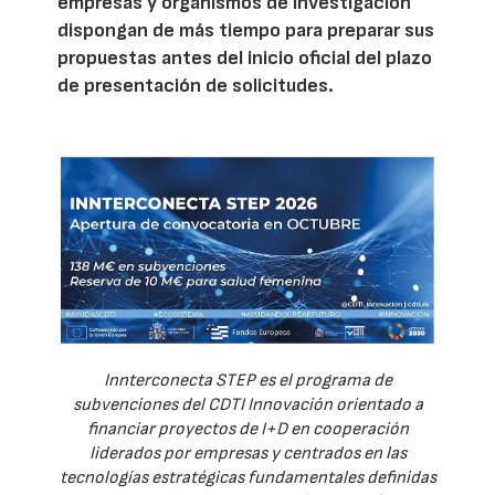
empresas y organismos de investigación
dispongan de más tiempo para preparar sus
propuestas antes del inicio oficial del plazo
de presentación de solicitudes.
Innterconecta STEP es el programa de
subvenciones del CDTI Innovación orientado a
financiar proyectos de I+D en cooperación
liderados por empresas y centrados en las
tecnologías estratégicas fundamentales definidas