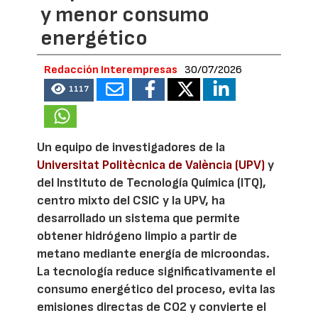
y menor consumo
energético
Redacción Interempresas
30/07/2026
1117
Un equipo de investigadores de la
Universitat Politècnica de València (UPV)
y
del Instituto de Tecnología Química (ITQ),
centro mixto del CSIC y la UPV, ha
desarrollado un sistema que permite
obtener hidrógeno limpio a partir de
metano mediante energía de microondas.
La tecnología reduce significativamente el
consumo energético del proceso, evita las
emisiones directas de CO2 y convierte el