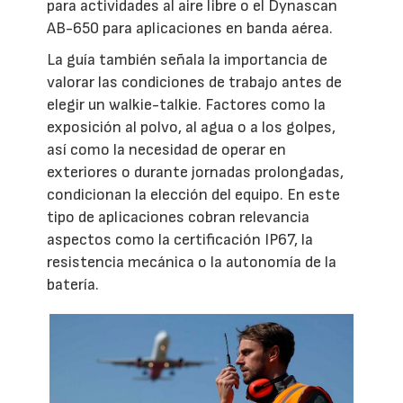
para actividades al aire libre o el Dynascan
AB-650 para aplicaciones en banda aérea.
La guía también señala la importancia de
valorar las condiciones de trabajo antes de
elegir un walkie-talkie. Factores como la
exposición al polvo, al agua o a los golpes,
así como la necesidad de operar en
exteriores o durante jornadas prolongadas,
condicionan la elección del equipo. En este
tipo de aplicaciones cobran relevancia
aspectos como la certificación IP67, la
resistencia mecánica o la autonomía de la
batería.