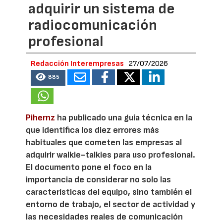
adquirir un sistema de
radiocomunicación
profesional
Redacción Interempresas
27/07/2026
885
Pihernz
ha publicado una guía técnica en la
que identifica los diez errores más
habituales que cometen las empresas al
adquirir walkie-talkies para uso profesional.
El documento pone el foco en la
importancia de considerar no solo las
características del equipo, sino también el
entorno de trabajo, el sector de actividad y
las necesidades reales de comunicación