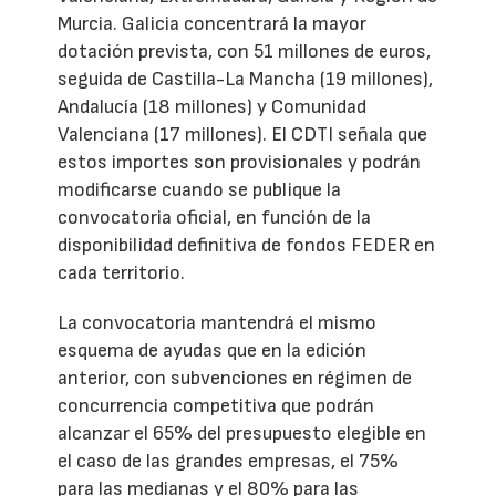
Murcia. Galicia concentrará la mayor
dotación prevista, con 51 millones de euros,
seguida de Castilla-La Mancha (19 millones),
Andalucía (18 millones) y Comunidad
Valenciana (17 millones). El CDTI señala que
estos importes son provisionales y podrán
modificarse cuando se publique la
convocatoria oficial, en función de la
disponibilidad definitiva de fondos FEDER en
cada territorio.
La convocatoria mantendrá el mismo
esquema de ayudas que en la edición
anterior, con subvenciones en régimen de
concurrencia competitiva que podrán
alcanzar el 65% del presupuesto elegible en
el caso de las grandes empresas, el 75%
para las medianas y el 80% para las