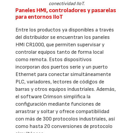
conectividad IIoT.
Paneles HMI, controladores y pasarelas
para entornos IIoT
Entre los productos ya disponibles a través
del distribuidor se encuentran los paneles
HMI CR1000, que permiten supervisar y
controlar equipos tanto de forma local
como remota. Estos dispositivos
incorporan dos puertos serie y un puerto
Ethernet para conectar simultáneamente
PLC, variadores, lectores de códigos de
barras y otros equipos industriales. Además,
el software Crimson simplifica la
configuración mediante funciones de
arrastrar y soltar y ofrece compatibilidad
con más de 300 protocolos industriales, así
como hasta 20 conversiones de protocolo