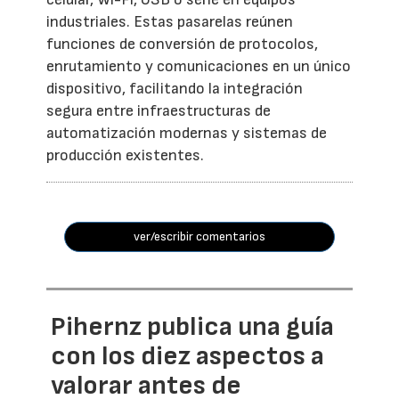
industriales. Estas pasarelas reúnen
funciones de conversión de protocolos,
enrutamiento y comunicaciones en un único
dispositivo, facilitando la integración
segura entre infraestructuras de
automatización modernas y sistemas de
producción existentes.
ver/escribir comentarios
Pihernz publica una guía
con los diez aspectos a
valorar antes de