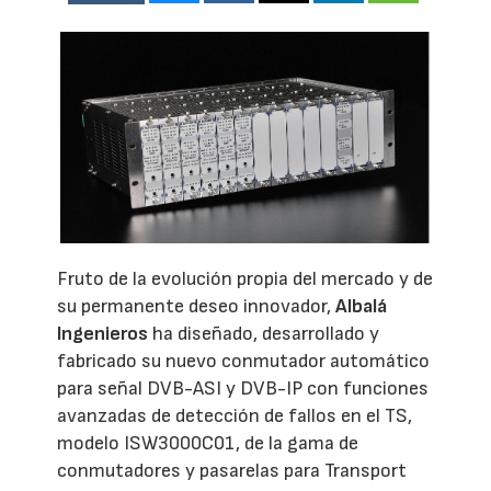
Fruto de la evolución propia del mercado y de
su permanente deseo innovador,
Albalá
Ingenieros
ha diseñado, desarrollado y
fabricado su nuevo conmutador automático
para señal DVB-ASI y DVB-IP con funciones
avanzadas de detección de fallos en el TS,
modelo ISW3000C01, de la gama de
conmutadores y pasarelas para Transport