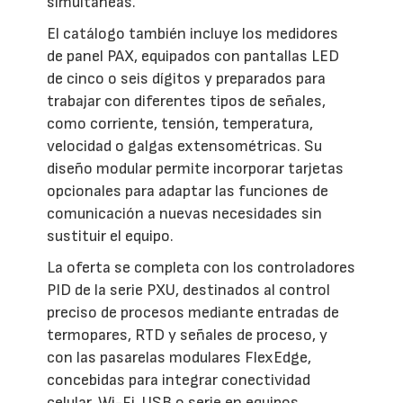
simultáneas.
El catálogo también incluye los medidores
de panel PAX, equipados con pantallas LED
de cinco o seis dígitos y preparados para
trabajar con diferentes tipos de señales,
como corriente, tensión, temperatura,
velocidad o galgas extensométricas. Su
diseño modular permite incorporar tarjetas
opcionales para adaptar las funciones de
comunicación a nuevas necesidades sin
sustituir el equipo.
La oferta se completa con los controladores
PID de la serie PXU, destinados al control
preciso de procesos mediante entradas de
termopares, RTD y señales de proceso, y
con las pasarelas modulares FlexEdge,
concebidas para integrar conectividad
celular, Wi-Fi, USB o serie en equipos