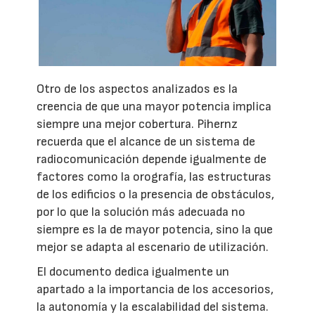
Otro de los aspectos analizados es la
creencia de que una mayor potencia implica
siempre una mejor cobertura. Pihernz
recuerda que el alcance de un sistema de
radiocomunicación depende igualmente de
factores como la orografía, las estructuras
de los edificios o la presencia de obstáculos,
por lo que la solución más adecuada no
siempre es la de mayor potencia, sino la que
mejor se adapta al escenario de utilización.
El documento dedica igualmente un
apartado a la importancia de los accesorios,
la autonomía y la escalabilidad del sistema.