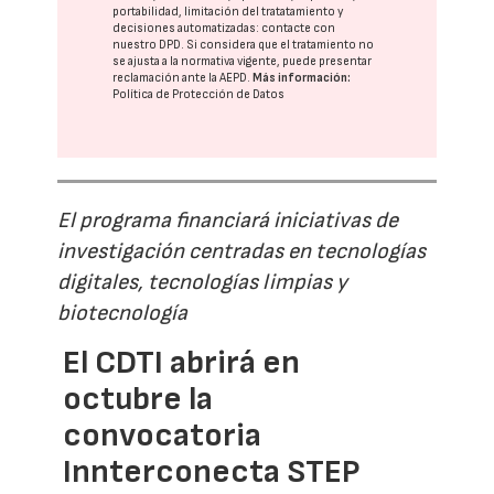
portabilidad, limitación del tratatamiento y
decisiones automatizadas:
contacte con
nuestro DPD
. Si considera que el tratamiento no
se ajusta a la normativa vigente, puede presentar
reclamación ante la
AEPD
.
Más información:
Política de Protección de Datos
El programa financiará iniciativas de
investigación centradas en tecnologías
digitales, tecnologías limpias y
biotecnología
El CDTI abrirá en
octubre la
convocatoria
Innterconecta STEP