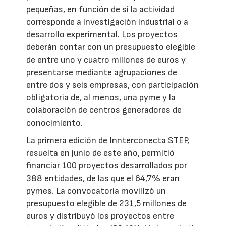
pequeñas, en función de si la actividad
corresponde a investigación industrial o a
desarrollo experimental. Los proyectos
deberán contar con un presupuesto elegible
de entre uno y cuatro millones de euros y
presentarse mediante agrupaciones de
entre dos y seis empresas, con participación
obligatoria de, al menos, una pyme y la
colaboración de centros generadores de
conocimiento.
La primera edición de Innterconecta STEP,
resuelta en junio de este año, permitió
financiar 100 proyectos desarrollados por
388 entidades, de las que el 64,7% eran
pymes. La convocatoria movilizó un
presupuesto elegible de 231,5 millones de
euros y distribuyó los proyectos entre