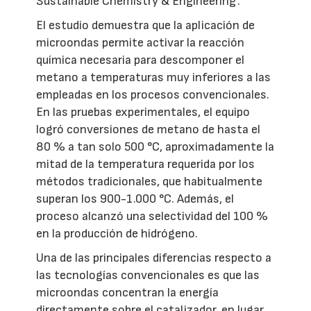
Sustainable Chemistry & Engineering’.
El estudio demuestra que la aplicación de
microondas permite activar la reacción
química necesaria para descomponer el
metano a temperaturas muy inferiores a las
empleadas en los procesos convencionales.
En las pruebas experimentales, el equipo
logró conversiones de metano de hasta el
80 % a tan solo 500 °C, aproximadamente la
mitad de la temperatura requerida por los
métodos tradicionales, que habitualmente
superan los 900-1.000 °C. Además, el
proceso alcanzó una selectividad del 100 %
en la producción de hidrógeno.
Una de las principales diferencias respecto a
las tecnologías convencionales es que las
microondas concentran la energía
directamente sobre el catalizador, en lugar