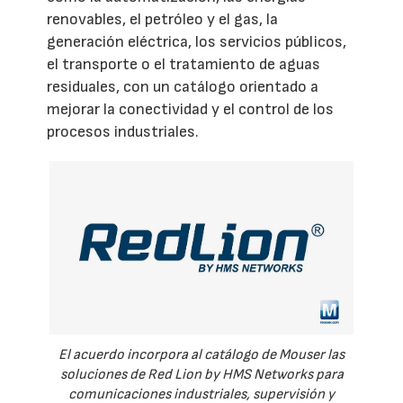
renovables, el petróleo y el gas, la
generación eléctrica, los servicios públicos,
el transporte o el tratamiento de aguas
residuales, con un catálogo orientado a
mejorar la conectividad y el control de los
procesos industriales.
El acuerdo incorpora al catálogo de Mouser las
soluciones de Red Lion by HMS Networks para
comunicaciones industriales, supervisión y