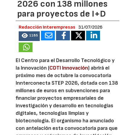
2026 con 138 millones
para proyectos de I+D
Redacción Interempresas
31/07/2026
1185
El Centro para el Desarrollo Tecnológico y
la Innovación (
CDTI Innovación
) abrirá el
próximo mes de octubre la convocatoria
Innterconecta STEP 2026, dotada con 138
millones de euros en subvenciones para
financiar proyectos empresariales de
investigación y desarrollo en tecnologías
digitales, tecnologías limpias y
biotecnología. El organismo ha anunciado
con antelación esta convocatoria para que