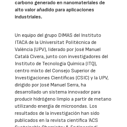
carbono generado en nanomateriales de
alto valor añadido para aplicaciones
industriales.
Un equipo del grupo DIMAS del Instituto
ITACA de la Universitat Politècnica de
València (UPV), liderado por José Manuel
Catalá Civera, junto con investigadores del
Instituto de Tecnología Química (ITQ),
centro mixto del Consejo Superior de
Investigaciones Científicas (CSIC) y la UPV,
dirigido por José Manuel Serra, ha
desarrollado un sistema innovador para
producir hidrógeno limpio a partir de metano
utilizando energía de microondas. Los
resultados de la investigación han sido
publicados en la revista científica ‘ACS