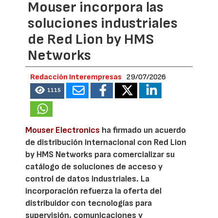
Mouser incorpora las
soluciones industriales
de Red Lion by HMS
Networks
Redacción Interempresas
29/07/2026
1115
Mouser Electronics
ha firmado un acuerdo
de distribución internacional con Red Lion
by HMS Networks para comercializar su
catálogo de soluciones de acceso y
control de datos industriales. La
incorporación refuerza la oferta del
distribuidor con tecnologías para
supervisión, comunicaciones y