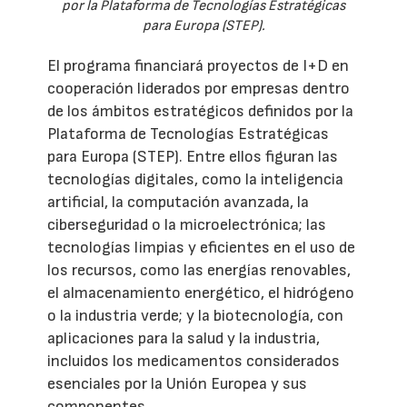
por la Plataforma de Tecnologías Estratégicas
para Europa (STEP).
El programa financiará proyectos de I+D en
cooperación liderados por empresas dentro
de los ámbitos estratégicos definidos por la
Plataforma de Tecnologías Estratégicas
para Europa (STEP). Entre ellos figuran las
tecnologías digitales, como la inteligencia
artificial, la computación avanzada, la
ciberseguridad o la microelectrónica; las
tecnologías limpias y eficientes en el uso de
los recursos, como las energías renovables,
el almacenamiento energético, el hidrógeno
o la industria verde; y la biotecnología, con
aplicaciones para la salud y la industria,
incluidos los medicamentos considerados
esenciales por la Unión Europea y sus
componentes.