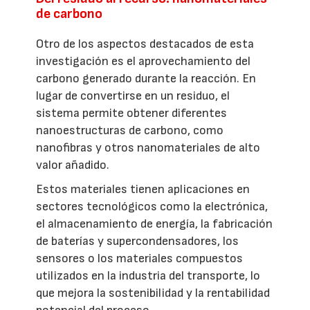
de carbono
Otro de los aspectos destacados de esta
investigación es el aprovechamiento del
carbono generado durante la reacción. En
lugar de convertirse en un residuo, el
sistema permite obtener diferentes
nanoestructuras de carbono, como
nanofibras y otros nanomateriales de alto
valor añadido.
Estos materiales tienen aplicaciones en
sectores tecnológicos como la electrónica,
el almacenamiento de energía, la fabricación
de baterías y supercondensadores, los
sensores o los materiales compuestos
utilizados en la industria del transporte, lo
que mejora la sostenibilidad y la rentabilidad