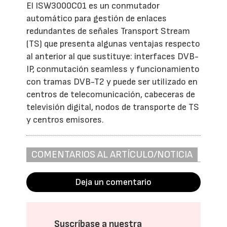
El ISW3000C01 es un conmutador
automático para gestión de enlaces
redundantes de señales Transport Stream
(TS) que presenta algunas ventajas respecto
al anterior al que sustituye: interfaces DVB-
IP, conmutación seamless y funcionamiento
con tramas DVB-T2 y puede ser utilizado en
centros de telecomunicación, cabeceras de
televisión digital, nodos de transporte de TS
y centros emisores.
COMENTARIOS AL ARTÍCULO/NOTICIA
Deja un comentario
Suscríbase a nuestra