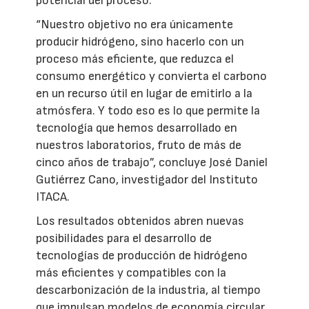
potencial del proceso.
“Nuestro objetivo no era únicamente
producir hidrógeno, sino hacerlo con un
proceso más eficiente, que reduzca el
consumo energético y convierta el carbono
en un recurso útil en lugar de emitirlo a la
atmósfera. Y todo eso es lo que permite la
tecnología que hemos desarrollado en
nuestros laboratorios, fruto de más de
cinco años de trabajo”, concluye José Daniel
Gutiérrez Cano, investigador del Instituto
ITACA.
Los resultados obtenidos abren nuevas
posibilidades para el desarrollo de
tecnologías de producción de hidrógeno
más eficientes y compatibles con la
descarbonización de la industria, al tiempo
que impulsan modelos de economía circular