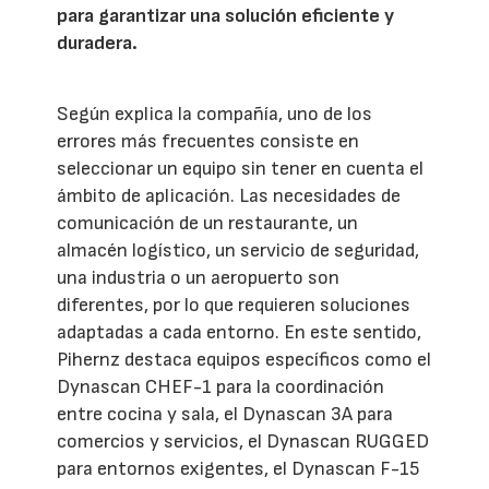
para garantizar una solución eficiente y
duradera.
Según explica la compañía, uno de los
errores más frecuentes consiste en
seleccionar un equipo sin tener en cuenta el
ámbito de aplicación. Las necesidades de
comunicación de un restaurante, un
almacén logístico, un servicio de seguridad,
una industria o un aeropuerto son
diferentes, por lo que requieren soluciones
adaptadas a cada entorno. En este sentido,
Pihernz destaca equipos específicos como el
Dynascan CHEF-1 para la coordinación
entre cocina y sala, el Dynascan 3A para
comercios y servicios, el Dynascan RUGGED
para entornos exigentes, el Dynascan F-15