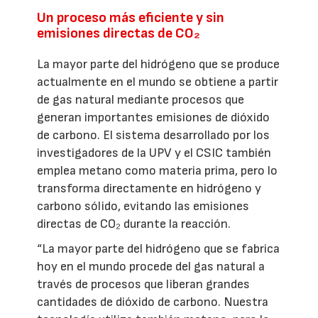
Un proceso más eficiente y sin
emisiones directas de CO₂
La mayor parte del hidrógeno que se produce
actualmente en el mundo se obtiene a partir
de gas natural mediante procesos que
generan importantes emisiones de dióxido
de carbono. El sistema desarrollado por los
investigadores de la UPV y el CSIC también
emplea metano como materia prima, pero lo
transforma directamente en hidrógeno y
carbono sólido, evitando las emisiones
directas de CO₂ durante la reacción.
“La mayor parte del hidrógeno que se fabrica
hoy en el mundo procede del gas natural a
través de procesos que liberan grandes
cantidades de dióxido de carbono. Nuestra