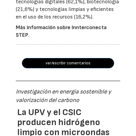
tecnologías digitales (62,1%), biotecnología
(21,6%) y tecnologías limpias y eficientes
en el uso de los recursos (16,2%).
Más información sobre Innterconecta
STEP
.
ver/escribir comentarios
Investigación en energía sostenible y
valorización del carbono
La UPV y el CSIC
producen hidrógeno
limpio con microondas