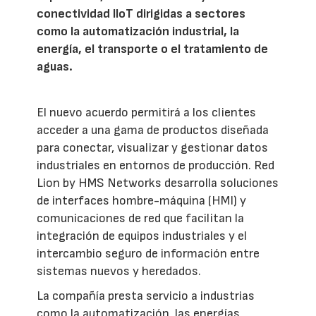
conectividad IIoT dirigidas a sectores
como la automatización industrial, la
energía, el transporte o el tratamiento de
aguas.
El nuevo acuerdo permitirá a los clientes
acceder a una gama de productos diseñada
para conectar, visualizar y gestionar datos
industriales en entornos de producción. Red
Lion by HMS Networks desarrolla soluciones
de interfaces hombre-máquina (HMI) y
comunicaciones de red que facilitan la
integración de equipos industriales y el
intercambio seguro de información entre
sistemas nuevos y heredados.
La compañía presta servicio a industrias
como la automatización, las energías