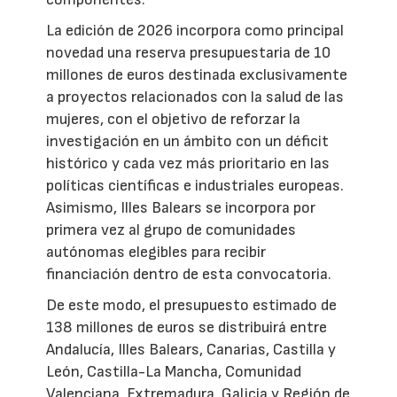
La edición de 2026 incorpora como principal
novedad una reserva presupuestaria de 10
millones de euros destinada exclusivamente
a proyectos relacionados con la salud de las
mujeres, con el objetivo de reforzar la
investigación en un ámbito con un déficit
histórico y cada vez más prioritario en las
políticas científicas e industriales europeas.
Asimismo, Illes Balears se incorpora por
primera vez al grupo de comunidades
autónomas elegibles para recibir
financiación dentro de esta convocatoria.
De este modo, el presupuesto estimado de
138 millones de euros se distribuirá entre
Andalucía, Illes Balears, Canarias, Castilla y
León, Castilla-La Mancha, Comunidad
Valenciana, Extremadura, Galicia y Región de