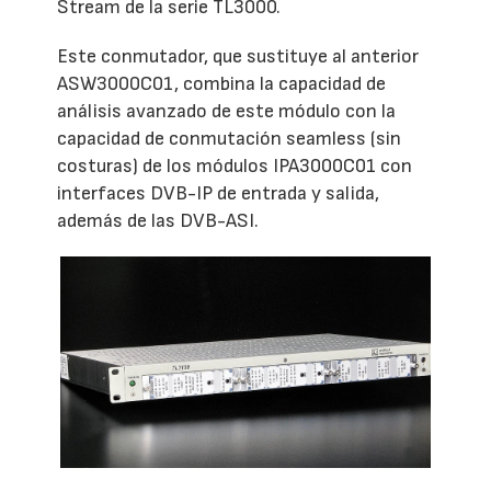
Stream de la serie TL3000.
Este conmutador, que sustituye al anterior
ASW3000C01, combina la capacidad de
análisis avanzado de este módulo con la
capacidad de conmutación seamless (sin
costuras) de los módulos IPA3000C01 con
interfaces DVB-IP de entrada y salida,
además de las DVB-ASI.