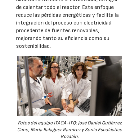
de calentar todo el reactor. Este enfoque
reduce las pérdidas energéticas y facilita la
integración del proceso con electricidad
procedente de fuentes renovables,
mejorando tanto su eficiencia como su
sostenibilidad.
Fotos del equipo ITACA-ITQ: José Daniel Gutiérrez
Cano, María Balaguer Ramirez y Sonia Escolástico
Rozalén.