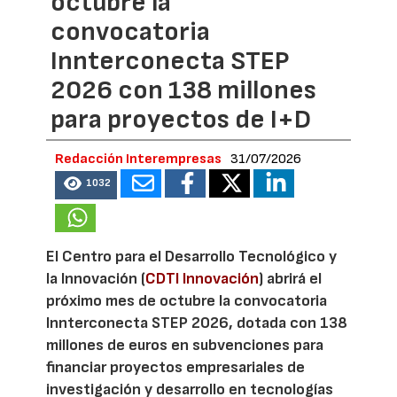
octubre la
convocatoria
Innterconecta STEP
2026 con 138 millones
para proyectos de I+D
Redacción Interempresas
31/07/2026
1032
El Centro para el Desarrollo Tecnológico y
la Innovación (
CDTI Innovación
) abrirá el
próximo mes de octubre la convocatoria
Innterconecta STEP 2026, dotada con 138
millones de euros en subvenciones para
financiar proyectos empresariales de
investigación y desarrollo en tecnologías