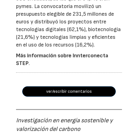
pymes. La convocatoria movilizó un
presupuesto elegible de 231,5 millones de
euros y distribuyó los proyectos entre
tecnologías digitales (62,1%), biotecnología
(21,6%) y tecnologías limpias y eficientes
en el uso de los recursos (16,2%).
Más información sobre Innterconecta
STEP
.
ver/escribir comentarios
Investigación en energía sostenible y
valorización del carbono