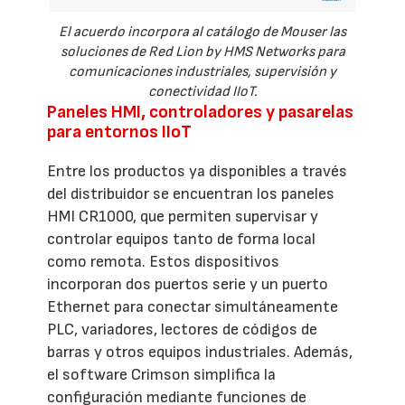
El acuerdo incorpora al catálogo de Mouser las
soluciones de Red Lion by HMS Networks para
comunicaciones industriales, supervisión y
conectividad IIoT.
Paneles HMI, controladores y pasarelas
para entornos IIoT
Entre los productos ya disponibles a través
del distribuidor se encuentran los paneles
HMI CR1000, que permiten supervisar y
controlar equipos tanto de forma local
como remota. Estos dispositivos
incorporan dos puertos serie y un puerto
Ethernet para conectar simultáneamente
PLC, variadores, lectores de códigos de
barras y otros equipos industriales. Además,
el software Crimson simplifica la
configuración mediante funciones de