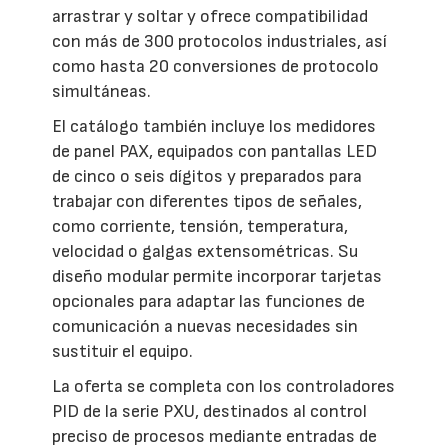
arrastrar y soltar y ofrece compatibilidad
con más de 300 protocolos industriales, así
como hasta 20 conversiones de protocolo
simultáneas.
El catálogo también incluye los medidores
de panel PAX, equipados con pantallas LED
de cinco o seis dígitos y preparados para
trabajar con diferentes tipos de señales,
como corriente, tensión, temperatura,
velocidad o galgas extensométricas. Su
diseño modular permite incorporar tarjetas
opcionales para adaptar las funciones de
comunicación a nuevas necesidades sin
sustituir el equipo.
La oferta se completa con los controladores
PID de la serie PXU, destinados al control
preciso de procesos mediante entradas de