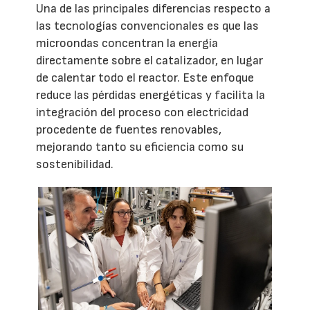
Una de las principales diferencias respecto a
las tecnologías convencionales es que las
microondas concentran la energía
directamente sobre el catalizador, en lugar
de calentar todo el reactor. Este enfoque
reduce las pérdidas energéticas y facilita la
integración del proceso con electricidad
procedente de fuentes renovables,
mejorando tanto su eficiencia como su
sostenibilidad.