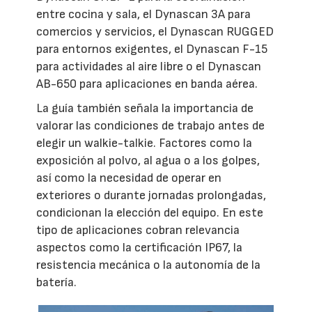
entre cocina y sala, el Dynascan 3A para
comercios y servicios, el Dynascan RUGGED
para entornos exigentes, el Dynascan F-15
para actividades al aire libre o el Dynascan
AB-650 para aplicaciones en banda aérea.
La guía también señala la importancia de
valorar las condiciones de trabajo antes de
elegir un walkie-talkie. Factores como la
exposición al polvo, al agua o a los golpes,
así como la necesidad de operar en
exteriores o durante jornadas prolongadas,
condicionan la elección del equipo. En este
tipo de aplicaciones cobran relevancia
aspectos como la certificación IP67, la
resistencia mecánica o la autonomía de la
batería.