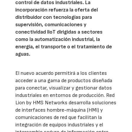
control de datos industriales. La
incorporación refuerza la oferta del
distribuidor con tecnologías para
supervisión, comunicaciones y
conectividad IIoT dirigidas a sectores
como la automatización industrial, la
energía, el transporte o el tratamiento de
aguas.
El nuevo acuerdo permitirá a los clientes
acceder a una gama de productos diseñada
para conectar, visualizar y gestionar datos
industriales en entornos de producción. Red
Lion by HMS Networks desarrolla soluciones
de interfaces hombre-máquina (HMI) y
comunicaciones de red que facilitan la
integración de equipos industriales y el