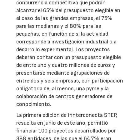
concurrencia competitiva que podrán
alcanzar el 65% del presupuesto elegible en
el caso de las grandes empresas, el 75%
para las medianas y el 80% para las
pequeñas, en función de si la actividad
corresponde a investigación industrial o a
desarrollo experimental. Los proyectos
deberán contar con un presupuesto elegible
de entre uno y cuatro millones de euros y
presentarse mediante agrupaciones de
entre dos y seis empresas, con participación
obligatoria de, al menos, una pyme y la
colaboración de centros generadores de
conocimiento.
La primera edición de Innterconecta STEP,
resuelta en junio de este año, permitió
financiar 100 proyectos desarrollados por
388 entidades, de las que el 64,7% eran