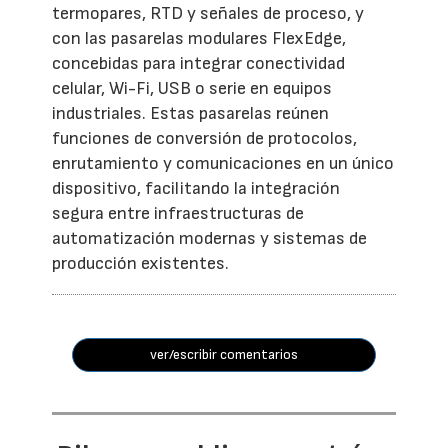
termopares, RTD y señales de proceso, y
con las pasarelas modulares FlexEdge,
concebidas para integrar conectividad
celular, Wi-Fi, USB o serie en equipos
industriales. Estas pasarelas reúnen
funciones de conversión de protocolos,
enrutamiento y comunicaciones en un único
dispositivo, facilitando la integración
segura entre infraestructuras de
automatización modernas y sistemas de
producción existentes.
ver/escribir comentarios