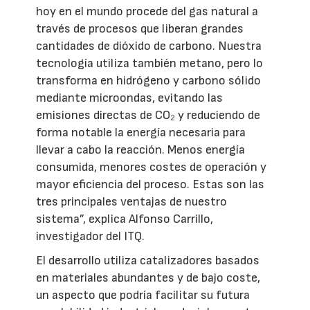
hoy en el mundo procede del gas natural a
través de procesos que liberan grandes
cantidades de dióxido de carbono. Nuestra
tecnología utiliza también metano, pero lo
transforma en hidrógeno y carbono sólido
mediante microondas, evitando las
emisiones directas de CO₂ y reduciendo de
forma notable la energía necesaria para
llevar a cabo la reacción. Menos energía
consumida, menores costes de operación y
mayor eficiencia del proceso. Estas son las
tres principales ventajas de nuestro
sistema”, explica Alfonso Carrillo,
investigador del ITQ.
El desarrollo utiliza catalizadores basados
en materiales abundantes y de bajo coste,
un aspecto que podría facilitar su futura