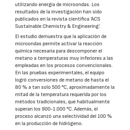
utilizando energía de microondas. Los
resultados de la investigación han sido
publicados en la revista científica ‘ACS
Sustainable Chemistry & Engineering’.
El estudio demuestra que la aplicación de
microondas permite activar la reacción
química necesaria para descomponer el
metano a temperaturas muy inferiores a las
empleadas en los procesos convencionales.
En las pruebas experimentales, el equipo
logró conversiones de metano de hasta el
80 % a tan solo 500 °C, aproximadamente la
mitad de la temperatura requerida por los
métodos tradicionales, que habitualmente
superan los 900-1.000 °C. Además, el
proceso alcanzó una selectividad del 100 %
en la producción de hidrógeno.