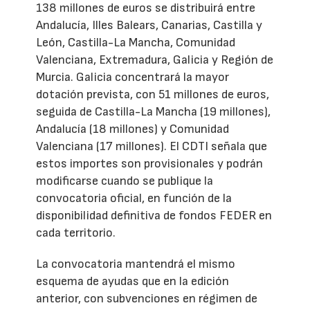
138 millones de euros se distribuirá entre
Andalucía, Illes Balears, Canarias, Castilla y
León, Castilla-La Mancha, Comunidad
Valenciana, Extremadura, Galicia y Región de
Murcia. Galicia concentrará la mayor
dotación prevista, con 51 millones de euros,
seguida de Castilla-La Mancha (19 millones),
Andalucía (18 millones) y Comunidad
Valenciana (17 millones). El CDTI señala que
estos importes son provisionales y podrán
modificarse cuando se publique la
convocatoria oficial, en función de la
disponibilidad definitiva de fondos FEDER en
cada territorio.
La convocatoria mantendrá el mismo
esquema de ayudas que en la edición
anterior, con subvenciones en régimen de