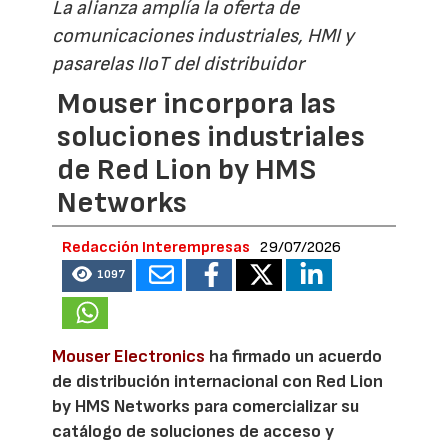
La alianza amplía la oferta de
comunicaciones industriales, HMI y
pasarelas IIoT del distribuidor
Mouser incorpora las
soluciones industriales
de Red Lion by HMS
Networks
Redacción Interempresas
29/07/2026
1097
Mouser Electronics
ha firmado un acuerdo
de distribución internacional con Red Lion
by HMS Networks para comercializar su
catálogo de soluciones de acceso y