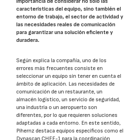
importancia de considerar no solo las
características del equipo, sino también el
entorno de trabajo, el sector de actividad y
las necesidades reales de comunicación
para garantizar una solución eficiente y
duradera.
Según explica la compañía, uno de los
errores más frecuentes consiste en
seleccionar un equipo sin tener en cuenta el
ámbito de aplicación. Las necesidades de
comunicación de un restaurante, un
almacén logístico, un servicio de seguridad,
una industria o un aeropuerto son
diferentes, por lo que requieren soluciones
adaptadas a cada entorno. En este sentido,
Pihernz destaca equipos específicos como el
Dynascan CHEF-1 para la coordinación