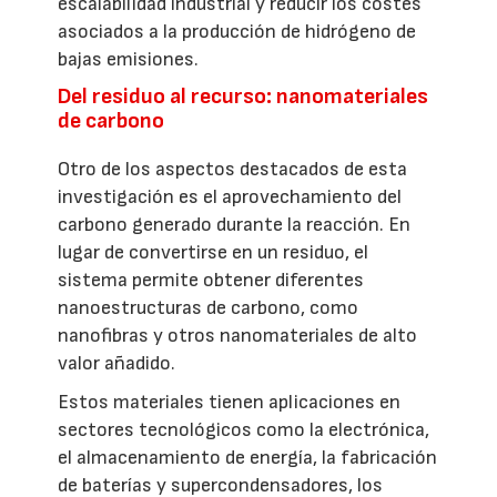
escalabilidad industrial y reducir los costes
asociados a la producción de hidrógeno de
bajas emisiones.
Del residuo al recurso: nanomateriales
de carbono
Otro de los aspectos destacados de esta
investigación es el aprovechamiento del
carbono generado durante la reacción. En
lugar de convertirse en un residuo, el
sistema permite obtener diferentes
nanoestructuras de carbono, como
nanofibras y otros nanomateriales de alto
valor añadido.
Estos materiales tienen aplicaciones en
sectores tecnológicos como la electrónica,
el almacenamiento de energía, la fabricación
de baterías y supercondensadores, los