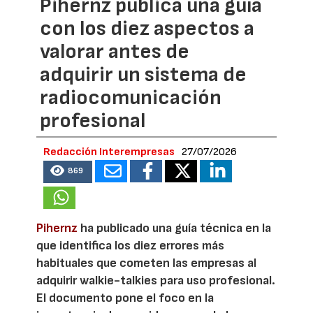
Pihernz publica una guía
con los diez aspectos a
valorar antes de
adquirir un sistema de
radiocomunicación
profesional
Redacción Interempresas
27/07/2026
869
Pihernz
ha publicado una guía técnica en la
que identifica los diez errores más
habituales que cometen las empresas al
adquirir walkie-talkies para uso profesional.
El documento pone el foco en la