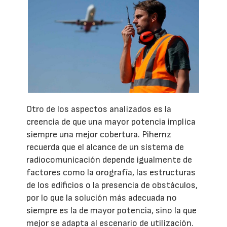
Otro de los aspectos analizados es la
creencia de que una mayor potencia implica
siempre una mejor cobertura. Pihernz
recuerda que el alcance de un sistema de
radiocomunicación depende igualmente de
factores como la orografía, las estructuras
de los edificios o la presencia de obstáculos,
por lo que la solución más adecuada no
siempre es la de mayor potencia, sino la que
mejor se adapta al escenario de utilización.