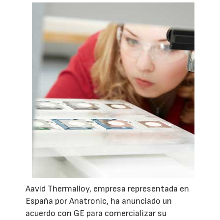
Aavid Thermalloy, empresa representada en
España por Anatronic, ha anunciado un
acuerdo con GE para comercializar su