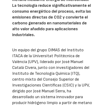
La tecnología reduce significativamente el
consumo energético del proceso, evita las
emisiones directas de CO2 y convierte el
carbono generado en nanomateriales de
alto valor añadido para aplicaciones
industriales.
Un equipo del grupo DIMAS del Instituto
ITACA de la Universitat Politècnica de
València (UPV), liderado por José Manuel
Catalá Civera, junto con investigadores del
Instituto de Tecnología Química (ITQ),
centro mixto del Consejo Superior de
Investigaciones Científicas (CSIC) y la UPV,
dirigido por José Manuel Serra, ha
desarrollado un sistema innovador para
producir hidrógeno limpio a partir de metano