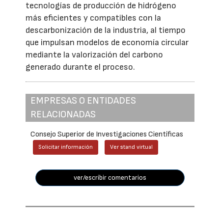
tecnologías de producción de hidrógeno
más eficientes y compatibles con la
descarbonización de la industria, al tiempo
que impulsan modelos de economía circular
mediante la valorización del carbono
generado durante el proceso.
EMPRESAS O ENTIDADES
RELACIONADAS
Consejo Superior de Investigaciones Científicas
Solicitar información
Ver stand virtual
ver/escribir comentarios