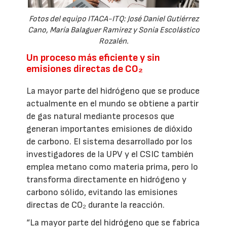
Fotos del equipo ITACA-ITQ: José Daniel Gutiérrez
Cano, María Balaguer Ramirez y Sonia Escolástico
Rozalén.
Un proceso más eficiente y sin
emisiones directas de CO₂
La mayor parte del hidrógeno que se produce
actualmente en el mundo se obtiene a partir
de gas natural mediante procesos que
generan importantes emisiones de dióxido
de carbono. El sistema desarrollado por los
investigadores de la UPV y el CSIC también
emplea metano como materia prima, pero lo
transforma directamente en hidrógeno y
carbono sólido, evitando las emisiones
directas de CO₂ durante la reacción.
“La mayor parte del hidrógeno que se fabrica