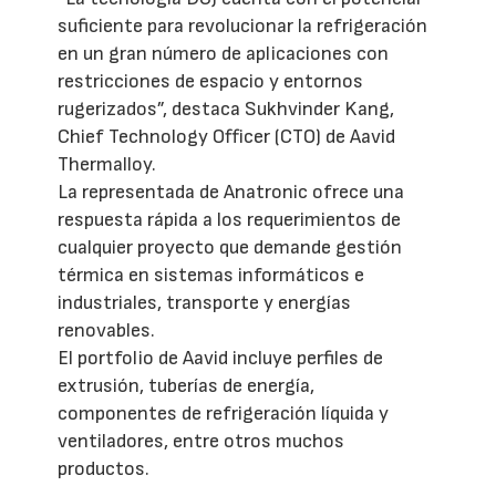
suficiente para revolucionar la refrigeración
en un gran número de aplicaciones con
restricciones de espacio y entornos
rugerizados”, destaca Sukhvinder Kang,
Chief Technology Officer (CTO) de Aavid
Thermalloy.
La representada de Anatronic ofrece una
respuesta rápida a los requerimientos de
cualquier proyecto que demande gestión
térmica en sistemas informáticos e
industriales, transporte y energías
renovables.
El portfolio de Aavid incluye perfiles de
extrusión, tuberías de energía,
componentes de refrigeración líquida y
ventiladores, entre otros muchos
productos.