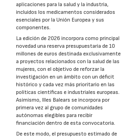
aplicaciones para la salud y la industria,
incluidos los medicamentos considerados
esenciales por la Unión Europea y sus
componentes.
La edición de 2026 incorpora como principal
novedad una reserva presupuestaria de 10
millones de euros destinada exclusivamente
a proyectos relacionados con la salud de las
mujeres, con el objetivo de reforzar la
investigación en un ámbito con un déficit
histórico y cada vez más prioritario en las
políticas científicas e industriales europeas.
Asimismo, Illes Balears se incorpora por
primera vez al grupo de comunidades
autónomas elegibles para recibir
financiación dentro de esta convocatoria.
De este modo, el presupuesto estimado de