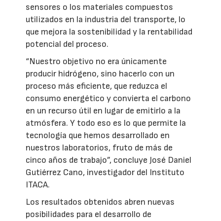
sensores o los materiales compuestos
utilizados en la industria del transporte, lo
que mejora la sostenibilidad y la rentabilidad
potencial del proceso.
“Nuestro objetivo no era únicamente
producir hidrógeno, sino hacerlo con un
proceso más eficiente, que reduzca el
consumo energético y convierta el carbono
en un recurso útil en lugar de emitirlo a la
atmósfera. Y todo eso es lo que permite la
tecnología que hemos desarrollado en
nuestros laboratorios, fruto de más de
cinco años de trabajo”, concluye José Daniel
Gutiérrez Cano, investigador del Instituto
ITACA.
Los resultados obtenidos abren nuevas
posibilidades para el desarrollo de