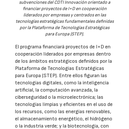
subvenciones del CDTI Innovación orientado a
financiar proyectos de I+D en cooperación
liderados por empresas y centrados en las
tecnologías estratégicas fundamentales definidas
por la Plataforma de Tecnologías Estratégicas
para Europa (STEP).
El programa financiará proyectos de I+D en
cooperación liderados por empresas dentro
de los ámbitos estratégicos definidos por la
Plataforma de Tecnologías Estratégicas
para Europa (STEP). Entre ellos figuran las
tecnologías digitales, como la inteligencia
artificial, la computación avanzada, la
ciberseguridad o la microelectrónica; las
tecnologías limpias y eficientes en el uso de
los recursos, como las energías renovables,
el almacenamiento energético, el hidrógeno
o la industria verde; y la biotecnología, con