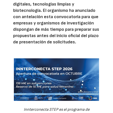
digitales, tecnologías limpias y
biotecnología. El organismo ha anunciado
con antelación esta convocatoria para que
empresas y organismos de investigación
dispongan de más tiempo para preparar sus
propuestas antes del inicio oficial del plazo
de presentación de solicitudes.
Innterconecta STEP es el programa de