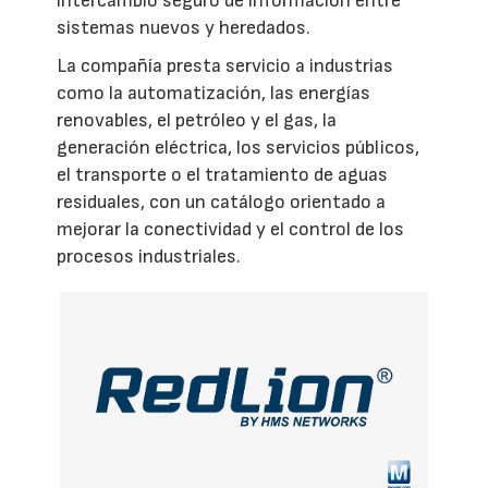
intercambio seguro de información entre
sistemas nuevos y heredados.
La compañía presta servicio a industrias
como la automatización, las energías
renovables, el petróleo y el gas, la
generación eléctrica, los servicios públicos,
el transporte o el tratamiento de aguas
residuales, con un catálogo orientado a
mejorar la conectividad y el control de los
procesos industriales.