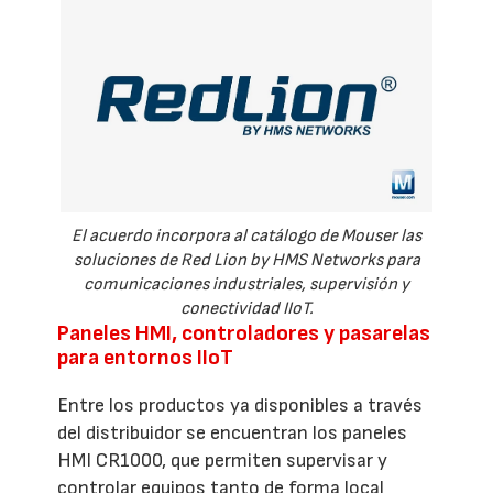
El acuerdo incorpora al catálogo de Mouser las
soluciones de Red Lion by HMS Networks para
comunicaciones industriales, supervisión y
conectividad IIoT.
Paneles HMI, controladores y pasarelas
para entornos IIoT
Entre los productos ya disponibles a través
del distribuidor se encuentran los paneles
HMI CR1000, que permiten supervisar y
controlar equipos tanto de forma local