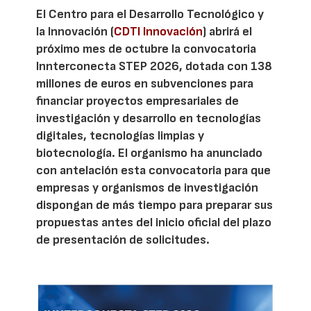
El Centro para el Desarrollo Tecnológico y
la Innovación (
CDTI Innovación
) abrirá el
próximo mes de octubre la convocatoria
Innterconecta STEP 2026, dotada con 138
millones de euros en subvenciones para
financiar proyectos empresariales de
investigación y desarrollo en tecnologías
digitales, tecnologías limpias y
biotecnología. El organismo ha anunciado
con antelación esta convocatoria para que
empresas y organismos de investigación
dispongan de más tiempo para preparar sus
propuestas antes del inicio oficial del plazo
de presentación de solicitudes.