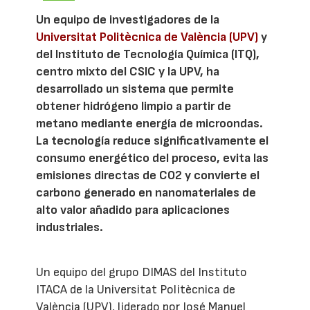
Un equipo de investigadores de la
Universitat Politècnica de València (UPV)
y
del Instituto de Tecnología Química (ITQ),
centro mixto del CSIC y la UPV, ha
desarrollado un sistema que permite
obtener hidrógeno limpio a partir de
metano mediante energía de microondas.
La tecnología reduce significativamente el
consumo energético del proceso, evita las
emisiones directas de CO2 y convierte el
carbono generado en nanomateriales de
alto valor añadido para aplicaciones
industriales.
Un equipo del grupo DIMAS del Instituto
ITACA de la Universitat Politècnica de
València (UPV), liderado por José Manuel