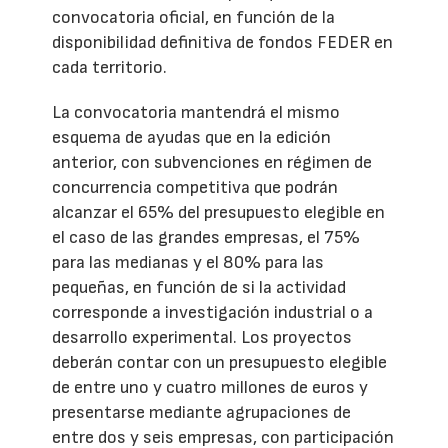
convocatoria oficial, en función de la
disponibilidad definitiva de fondos FEDER en
cada territorio.
La convocatoria mantendrá el mismo
esquema de ayudas que en la edición
anterior, con subvenciones en régimen de
concurrencia competitiva que podrán
alcanzar el 65% del presupuesto elegible en
el caso de las grandes empresas, el 75%
para las medianas y el 80% para las
pequeñas, en función de si la actividad
corresponde a investigación industrial o a
desarrollo experimental. Los proyectos
deberán contar con un presupuesto elegible
de entre uno y cuatro millones de euros y
presentarse mediante agrupaciones de
entre dos y seis empresas, con participación