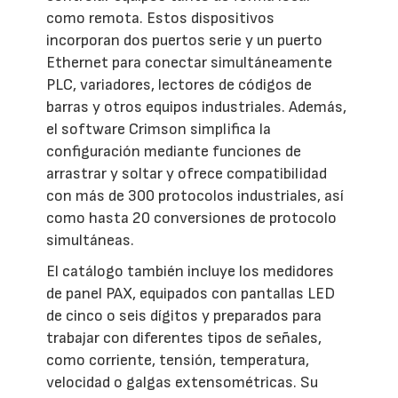
como remota. Estos dispositivos
incorporan dos puertos serie y un puerto
Ethernet para conectar simultáneamente
PLC, variadores, lectores de códigos de
barras y otros equipos industriales. Además,
el software Crimson simplifica la
configuración mediante funciones de
arrastrar y soltar y ofrece compatibilidad
con más de 300 protocolos industriales, así
como hasta 20 conversiones de protocolo
simultáneas.
El catálogo también incluye los medidores
de panel PAX, equipados con pantallas LED
de cinco o seis dígitos y preparados para
trabajar con diferentes tipos de señales,
como corriente, tensión, temperatura,
velocidad o galgas extensométricas. Su