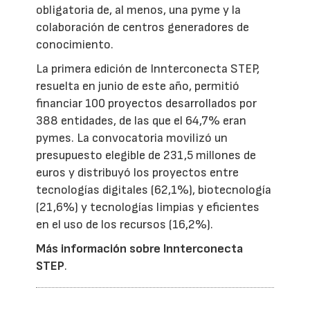
obligatoria de, al menos, una pyme y la
colaboración de centros generadores de
conocimiento.
La primera edición de Innterconecta STEP,
resuelta en junio de este año, permitió
financiar 100 proyectos desarrollados por
388 entidades, de las que el 64,7% eran
pymes. La convocatoria movilizó un
presupuesto elegible de 231,5 millones de
euros y distribuyó los proyectos entre
tecnologías digitales (62,1%), biotecnología
(21,6%) y tecnologías limpias y eficientes
en el uso de los recursos (16,2%).
Más información sobre Innterconecta
STEP
.