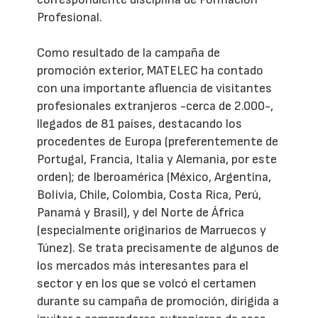
Profesional.
Como resultado de la campaña de
promoción exterior, MATELEC ha contado
con una importante afluencia de visitantes
profesionales extranjeros -cerca de 2.000-,
llegados de 81 países, destacando los
procedentes de Europa (preferentemente de
Portugal, Francia, Italia y Alemania, por este
orden); de Iberoamérica (México, Argentina,
Bolivia, Chile, Colombia, Costa Rica, Perú,
Panamá y Brasil), y del Norte de África
(especialmente originarios de Marruecos y
Túnez). Se trata precisamente de algunos de
los mercados más interesantes para el
sector y en los que se volcó el certamen
durante su campaña de promoción, dirigida a