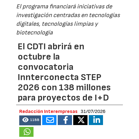
El programa financiará iniciativas de
investigación centradas en tecnologías
digitales, tecnologías limpias y
biotecnología
El CDTI abrirá en
octubre la
convocatoria
Innterconecta STEP
2026 con 138 millones
para proyectos de I+D
Redacción Interempresas
31/07/2026
1188