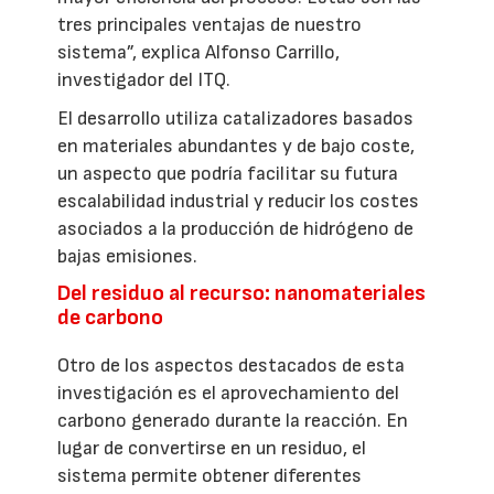
tres principales ventajas de nuestro
sistema”, explica Alfonso Carrillo,
investigador del ITQ.
El desarrollo utiliza catalizadores basados
en materiales abundantes y de bajo coste,
un aspecto que podría facilitar su futura
escalabilidad industrial y reducir los costes
asociados a la producción de hidrógeno de
bajas emisiones.
Del residuo al recurso: nanomateriales
de carbono
Otro de los aspectos destacados de esta
investigación es el aprovechamiento del
carbono generado durante la reacción. En
lugar de convertirse en un residuo, el
sistema permite obtener diferentes