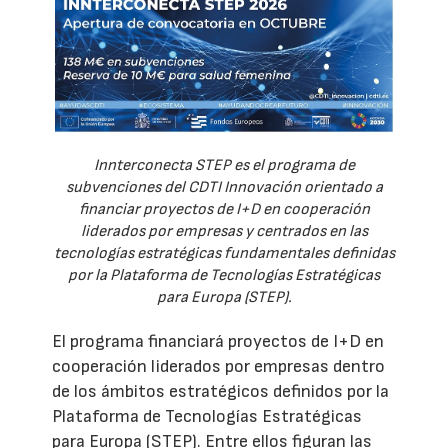
Innterconecta STEP es el programa de
subvenciones del CDTI Innovación orientado a
financiar proyectos de I+D en cooperación
liderados por empresas y centrados en las
tecnologías estratégicas fundamentales definidas
por la Plataforma de Tecnologías Estratégicas
para Europa (STEP).
El programa financiará proyectos de I+D en
cooperación liderados por empresas dentro
de los ámbitos estratégicos definidos por la
Plataforma de Tecnologías Estratégicas
para Europa (STEP). Entre ellos figuran las