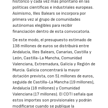
histórico y cada vez más prioritario en las
políticas científicas e industriales europeas.
Asimismo, Illes Balears se incorpora por
primera vez al grupo de comunidades
autónomas elegibles para recibir
financiación dentro de esta convocatoria.
De este modo, el presupuesto estimado de
138 millones de euros se distribuirá entre
Andalucía, Illes Balears, Canarias, Castilla y
León, Castilla-La Mancha, Comunidad
Valenciana, Extremadura, Galicia y Región de
Murcia. Galicia concentrará la mayor
dotación prevista, con 51 millones de euros,
seguida de Castilla-La Mancha (19 millones),
Andalucía (18 millones) y Comunidad
Valenciana (17 millones). El CDTI señala que
estos importes son provisionales y podrán
modificarse cuando se publique la