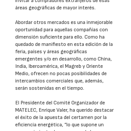
invitar a compradores extranjeros de esas
áreas geográficas de mayor interés.
Abordar otros mercados es una inmejorable
oportunidad para aquellas compañías con
dimensión suficiente para ello. Como ha
quedado de manifiesto en esta edición de la
feria, países y áreas geográficas
emergentes y/o en desarrollo, como China,
India, Iberoamérica, el Magreb y Oriente
Medio, ofrecen no pocas posibilidades de
intercambios comerciales que, además,
serán sostenidas en el tiempo.
El Presidente del Comité Organizador de
MATELEC, Enrique Valer, ha querido destacar
el éxito de la apuesta del certamen por la
eficiencia energética, “lo que supone un