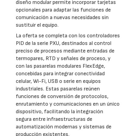
diseño modular permite incorporar tarjetas
opcionales para adaptar las funciones de
comunicación a nuevas necesidades sin
sustituir el equipo.
La oferta se completa con los controladores
PID de la serie PXU, destinados al control
preciso de procesos mediante entradas de
termopares, RTD y señales de proceso, y
con las pasarelas modulares FlexEdge,
concebidas para integrar conectividad
celular, Wi-Fi, USB o serie en equipos
industriales. Estas pasarelas reúnen
funciones de conversión de protocolos,
enrutamiento y comunicaciones en un único
dispositivo, facilitando la integración
segura entre infraestructuras de
automatización modernas y sistemas de
producción existentes.