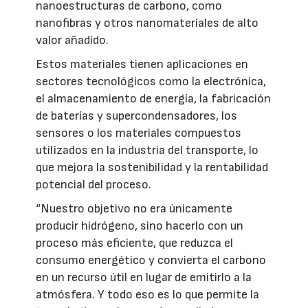
nanoestructuras de carbono, como
nanofibras y otros nanomateriales de alto
valor añadido.
Estos materiales tienen aplicaciones en
sectores tecnológicos como la electrónica,
el almacenamiento de energía, la fabricación
de baterías y supercondensadores, los
sensores o los materiales compuestos
utilizados en la industria del transporte, lo
que mejora la sostenibilidad y la rentabilidad
potencial del proceso.
“Nuestro objetivo no era únicamente
producir hidrógeno, sino hacerlo con un
proceso más eficiente, que reduzca el
consumo energético y convierta el carbono
en un recurso útil en lugar de emitirlo a la
atmósfera. Y todo eso es lo que permite la