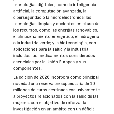
tecnologías digitales, como la inteligencia
artificial, la computación avanzada, la
ciberseguridad o la microelectrónica; las
tecnologías limpias y eficientes en el uso de
los recursos, como las energías renovables,
el almacenamiento energético, el hidrógeno
o la industria verde; y la biotecnología, con
aplicaciones para la salud y la industria,
incluidos los medicamentos considerados
esenciales por la Unión Europea y sus
componentes.
La edición de 2026 incorpora como principal
novedad una reserva presupuestaria de 10
millones de euros destinada exclusivamente
a proyectos relacionados con la salud de las
mujeres, con el objetivo de reforzar la
investigación en un ámbito con un déficit