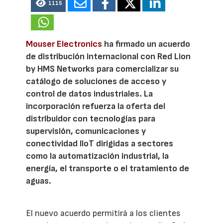
1115
Mouser Electronics
ha firmado un acuerdo
de distribución internacional con Red Lion
by HMS Networks para comercializar su
catálogo de soluciones de acceso y
control de datos industriales. La
incorporación refuerza la oferta del
distribuidor con tecnologías para
supervisión, comunicaciones y
conectividad IIoT dirigidas a sectores
como la automatización industrial, la
energía, el transporte o el tratamiento de
aguas.
El nuevo acuerdo permitirá a los clientes