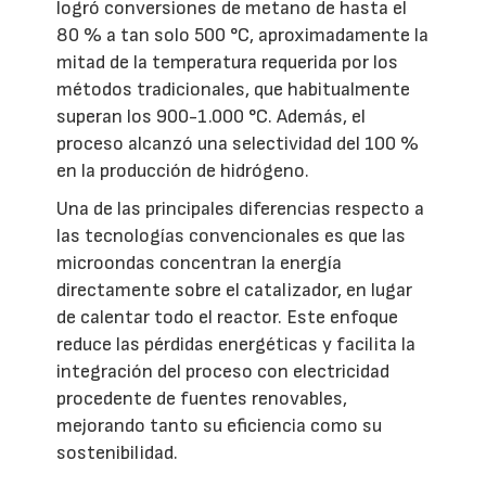
logró conversiones de metano de hasta el
80 % a tan solo 500 °C, aproximadamente la
mitad de la temperatura requerida por los
métodos tradicionales, que habitualmente
superan los 900-1.000 °C. Además, el
proceso alcanzó una selectividad del 100 %
en la producción de hidrógeno.
Una de las principales diferencias respecto a
las tecnologías convencionales es que las
microondas concentran la energía
directamente sobre el catalizador, en lugar
de calentar todo el reactor. Este enfoque
reduce las pérdidas energéticas y facilita la
integración del proceso con electricidad
procedente de fuentes renovables,
mejorando tanto su eficiencia como su
sostenibilidad.