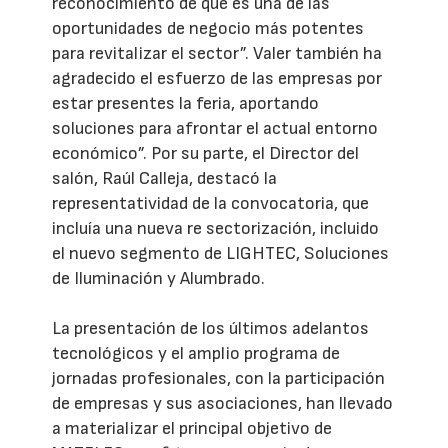
reconocimiento de que es una de las
oportunidades de negocio más potentes
para revitalizar el sector”. Valer también ha
agradecido el esfuerzo de las empresas por
estar presentes la feria, aportando
soluciones para afrontar el actual entorno
económico”. Por su parte, el Director del
salón, Raúl Calleja, destacó la
representatividad de la convocatoria, que
incluía una nueva re sectorización, incluido
el nuevo segmento de LIGHTEC, Soluciones
de Iluminación y Alumbrado.
La presentación de los últimos adelantos
tecnológicos y el amplio programa de
jornadas profesionales, con la participación
de empresas y sus asociaciones, han llevado
a materializar el principal objetivo de