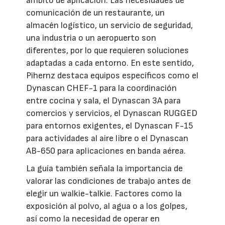
ámbito de aplicación. Las necesidades de
comunicación de un restaurante, un
almacén logístico, un servicio de seguridad,
una industria o un aeropuerto son
diferentes, por lo que requieren soluciones
adaptadas a cada entorno. En este sentido,
Pihernz destaca equipos específicos como el
Dynascan CHEF-1 para la coordinación
entre cocina y sala, el Dynascan 3A para
comercios y servicios, el Dynascan RUGGED
para entornos exigentes, el Dynascan F-15
para actividades al aire libre o el Dynascan
AB-650 para aplicaciones en banda aérea.
La guía también señala la importancia de
valorar las condiciones de trabajo antes de
elegir un walkie-talkie. Factores como la
exposición al polvo, al agua o a los golpes,
así como la necesidad de operar en