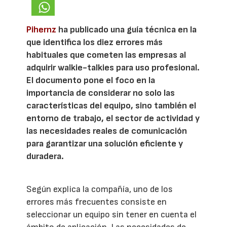
Pihernz
ha publicado una guía técnica en la
que identifica los diez errores más
habituales que cometen las empresas al
adquirir walkie-talkies para uso profesional.
El documento pone el foco en la
importancia de considerar no solo las
características del equipo, sino también el
entorno de trabajo, el sector de actividad y
las necesidades reales de comunicación
para garantizar una solución eficiente y
duradera.
Según explica la compañía, uno de los
errores más frecuentes consiste en
seleccionar un equipo sin tener en cuenta el