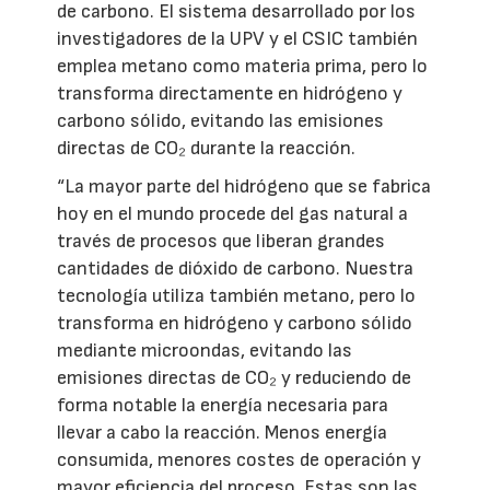
de carbono. El sistema desarrollado por los
investigadores de la UPV y el CSIC también
emplea metano como materia prima, pero lo
transforma directamente en hidrógeno y
carbono sólido, evitando las emisiones
directas de CO₂ durante la reacción.
“La mayor parte del hidrógeno que se fabrica
hoy en el mundo procede del gas natural a
través de procesos que liberan grandes
cantidades de dióxido de carbono. Nuestra
tecnología utiliza también metano, pero lo
transforma en hidrógeno y carbono sólido
mediante microondas, evitando las
emisiones directas de CO₂ y reduciendo de
forma notable la energía necesaria para
llevar a cabo la reacción. Menos energía
consumida, menores costes de operación y
mayor eficiencia del proceso. Estas son las