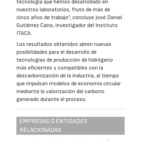
tecnología que hemos desarrollado en
nuestros laboratorios, fruto de más de
cinco años de trabajo”, concluye José Daniel
Gutiérrez Cano, investigador del Instituto
ITACA.
Los resultados obtenidos abren nuevas
posibilidades para el desarrollo de
tecnologías de producción de hidrógeno
más eficientes y compatibles con la
descarbonización de la industria, al tiempo
que impulsan modelos de economía circular
mediante la valorización del carbono
generado durante el proceso.
EMPRESAS O ENTIDADES
RELACIONADAS