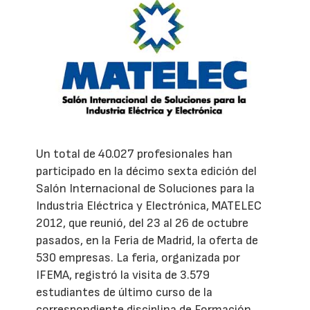
Un total de 40.027 profesionales han
participado en la décimo sexta edición del
Salón Internacional de Soluciones para la
Industria Eléctrica y Electrónica, MATELEC
2012, que reunió, del 23 al 26 de octubre
pasados, en la Feria de Madrid, la oferta de
530 empresas. La feria, organizada por
IFEMA, registró la visita de 3.579
estudiantes de último curso de la
correspondiente disciplina de Formación