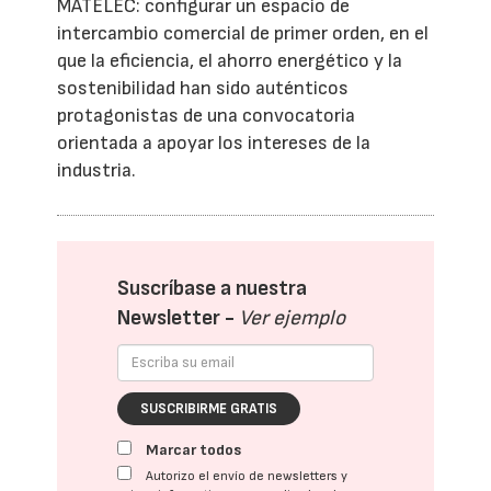
MATELEC: configurar un espacio de
intercambio comercial de primer orden, en el
que la eficiencia, el ahorro energético y la
sostenibilidad han sido auténticos
protagonistas de una convocatoria
orientada a apoyar los intereses de la
industria.
Suscríbase a nuestra
Newsletter -
Ver ejemplo
SUSCRIBIRME GRATIS
Marcar todos
Autorizo el envío de newsletters y