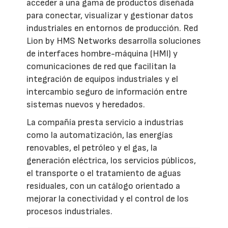
acceder a una gama de productos diseñada
para conectar, visualizar y gestionar datos
industriales en entornos de producción. Red
Lion by HMS Networks desarrolla soluciones
de interfaces hombre-máquina (HMI) y
comunicaciones de red que facilitan la
integración de equipos industriales y el
intercambio seguro de información entre
sistemas nuevos y heredados.
La compañía presta servicio a industrias
como la automatización, las energías
renovables, el petróleo y el gas, la
generación eléctrica, los servicios públicos,
el transporte o el tratamiento de aguas
residuales, con un catálogo orientado a
mejorar la conectividad y el control de los
procesos industriales.