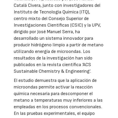
Catalá Civera, junto con investigadores del
Instituto de Tecnología Química (ITQ),
centro mixto del Consejo Superior de
Investigaciones Científicas (CSIC) y la UPV,
dirigido por José Manuel Serra, ha
desarrollado un sistema innovador para
producir hidrógeno limpio a partir de metano
utilizando energía de microondas. Los
resultados de la investigación han sido
publicados en la revista científica ‘ACS
Sustainable Chemistry & Engineering’.
El estudio demuestra que la aplicación de
microondas permite activar la reacción
química necesaria para descomponer el
metano a temperaturas muy inferiores a las
empleadas en los procesos convencionales.
En las pruebas experimentales, el equipo