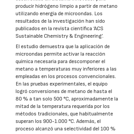
producir hidrógeno limpio a partir de metano
utilizando energía de microondas. Los
resultados de la investigación han sido
publicados en la revista científica ‘ACS
Sustainable Chemistry & Engineering’.
El estudio demuestra que la aplicación de
microondas permite activar la reacción
química necesaria para descomponer el
metano a temperaturas muy inferiores a las
empleadas en los procesos convencionales.
En las pruebas experimentales, el equipo
logró conversiones de metano de hasta el
80 % a tan solo 500 °C, aproximadamente la
mitad de la temperatura requerida por los
métodos tradicionales, que habitualmente
superan los 900-1.000 °C. Además, el
proceso alcanzó una selectividad del 100 %