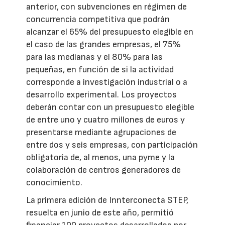
anterior, con subvenciones en régimen de
concurrencia competitiva que podrán
alcanzar el 65% del presupuesto elegible en
el caso de las grandes empresas, el 75%
para las medianas y el 80% para las
pequeñas, en función de si la actividad
corresponde a investigación industrial o a
desarrollo experimental. Los proyectos
deberán contar con un presupuesto elegible
de entre uno y cuatro millones de euros y
presentarse mediante agrupaciones de
entre dos y seis empresas, con participación
obligatoria de, al menos, una pyme y la
colaboración de centros generadores de
conocimiento.
La primera edición de Innterconecta STEP,
resuelta en junio de este año, permitió