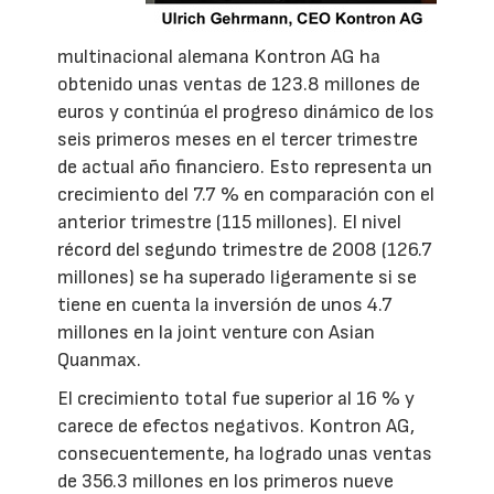
multinacional alemana Kontron AG ha
obtenido unas ventas de 123.8 millones de
euros y continúa el progreso dinámico de los
seis primeros meses en el tercer trimestre
de actual año financiero. Esto representa un
crecimiento del 7.7 % en comparación con el
anterior trimestre (115 millones). El nivel
récord del segundo trimestre de 2008 (126.7
millones) se ha superado ligeramente si se
tiene en cuenta la inversión de unos 4.7
millones en la joint venture con Asian
Quanmax.
El crecimiento total fue superior al 16 % y
carece de efectos negativos. Kontron AG,
consecuentemente, ha logrado unas ventas
de 356.3 millones en los primeros nueve