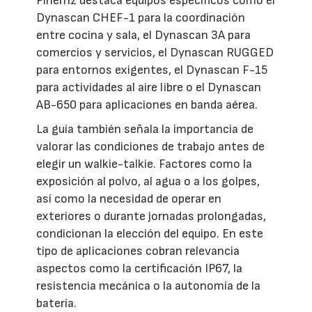
Pihernz destaca equipos específicos como el
Dynascan CHEF-1 para la coordinación
entre cocina y sala, el Dynascan 3A para
comercios y servicios, el Dynascan RUGGED
para entornos exigentes, el Dynascan F-15
para actividades al aire libre o el Dynascan
AB-650 para aplicaciones en banda aérea.
La guía también señala la importancia de
valorar las condiciones de trabajo antes de
elegir un walkie-talkie. Factores como la
exposición al polvo, al agua o a los golpes,
así como la necesidad de operar en
exteriores o durante jornadas prolongadas,
condicionan la elección del equipo. En este
tipo de aplicaciones cobran relevancia
aspectos como la certificación IP67, la
resistencia mecánica o la autonomía de la
batería.