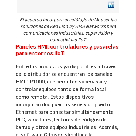
El acuerdo incorpora al catálogo de Mouser las
soluciones de Red Lion by HMS Networks para
comunicaciones industriales, supervisión y
conectividad IIoT.
Paneles HMI, controladores y pasarelas
para entornos IIoT
Entre los productos ya disponibles a través
del distribuidor se encuentran los paneles
HMI CR1000, que permiten supervisar y
controlar equipos tanto de forma local
como remota. Estos dispositivos
incorporan dos puertos serie y un puerto
Ethernet para conectar simultáneamente
PLC, variadores, lectores de códigos de
barras y otros equipos industriales. Además,
el software Crimson simplifica la