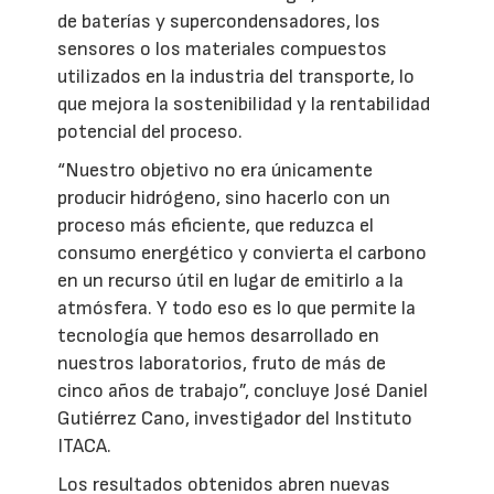
de baterías y supercondensadores, los
sensores o los materiales compuestos
utilizados en la industria del transporte, lo
que mejora la sostenibilidad y la rentabilidad
potencial del proceso.
“Nuestro objetivo no era únicamente
producir hidrógeno, sino hacerlo con un
proceso más eficiente, que reduzca el
consumo energético y convierta el carbono
en un recurso útil en lugar de emitirlo a la
atmósfera. Y todo eso es lo que permite la
tecnología que hemos desarrollado en
nuestros laboratorios, fruto de más de
cinco años de trabajo”, concluye José Daniel
Gutiérrez Cano, investigador del Instituto
ITACA.
Los resultados obtenidos abren nuevas