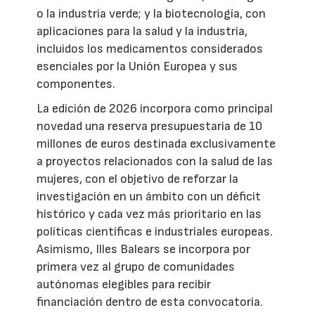
o la industria verde; y la biotecnología, con
aplicaciones para la salud y la industria,
incluidos los medicamentos considerados
esenciales por la Unión Europea y sus
componentes.
La edición de 2026 incorpora como principal
novedad una reserva presupuestaria de 10
millones de euros destinada exclusivamente
a proyectos relacionados con la salud de las
mujeres, con el objetivo de reforzar la
investigación en un ámbito con un déficit
histórico y cada vez más prioritario en las
políticas científicas e industriales europeas.
Asimismo, Illes Balears se incorpora por
primera vez al grupo de comunidades
autónomas elegibles para recibir
financiación dentro de esta convocatoria.