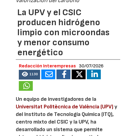
valorización del carbono
La UPV y el CSIC
producen hidrógeno
limpio con microondas
y menor consumo
energético
Redacción Interempresas
30/07/2026
1130
Un equipo de investigadores de la
Universitat Politècnica de València (UPV)
y
del Instituto de Tecnología Química (ITQ),
centro mixto del CSIC y la UPV, ha
desarrollado un sistema que permite