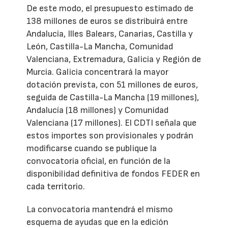
De este modo, el presupuesto estimado de
138 millones de euros se distribuirá entre
Andalucía, Illes Balears, Canarias, Castilla y
León, Castilla-La Mancha, Comunidad
Valenciana, Extremadura, Galicia y Región de
Murcia. Galicia concentrará la mayor
dotación prevista, con 51 millones de euros,
seguida de Castilla-La Mancha (19 millones),
Andalucía (18 millones) y Comunidad
Valenciana (17 millones). El CDTI señala que
estos importes son provisionales y podrán
modificarse cuando se publique la
convocatoria oficial, en función de la
disponibilidad definitiva de fondos FEDER en
cada territorio.
La convocatoria mantendrá el mismo
esquema de ayudas que en la edición