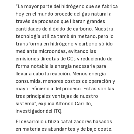
“La mayor parte del hidrógeno que se fabrica
hoy en el mundo procede del gas natural a
través de procesos que liberan grandes
cantidades de dióxido de carbono. Nuestra
tecnología utiliza también metano, pero lo
transforma en hidrógeno y carbono sólido
mediante microondas, evitando las
emisiones directas de CO₂ y reduciendo de
forma notable la energía necesaria para
llevar a cabo la reacción. Menos energía
consumida, menores costes de operación y
mayor eficiencia del proceso. Estas son las
tres principales ventajas de nuestro
sistema”, explica Alfonso Carrillo,
investigador del ITQ.
El desarrollo utiliza catalizadores basados
en materiales abundantes y de bajo coste,