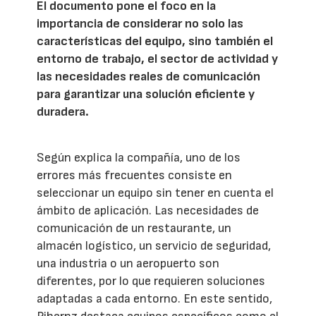
El documento pone el foco en la
importancia de considerar no solo las
características del equipo, sino también el
entorno de trabajo, el sector de actividad y
las necesidades reales de comunicación
para garantizar una solución eficiente y
duradera.
Según explica la compañía, uno de los
errores más frecuentes consiste en
seleccionar un equipo sin tener en cuenta el
ámbito de aplicación. Las necesidades de
comunicación de un restaurante, un
almacén logístico, un servicio de seguridad,
una industria o un aeropuerto son
diferentes, por lo que requieren soluciones
adaptadas a cada entorno. En este sentido,