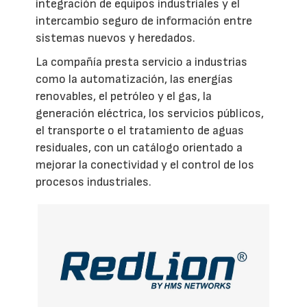
integración de equipos industriales y el
intercambio seguro de información entre
sistemas nuevos y heredados.
La compañía presta servicio a industrias
como la automatización, las energías
renovables, el petróleo y el gas, la
generación eléctrica, los servicios públicos,
el transporte o el tratamiento de aguas
residuales, con un catálogo orientado a
mejorar la conectividad y el control de los
procesos industriales.