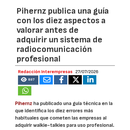
Pihernz publica una guía
con los diez aspectos a
valorar antes de
adquirir un sistema de
radiocomunicación
profesional
Redacción Interempresas
27/07/2026
897
Pihernz
ha publicado una guía técnica en la
que identifica los diez errores más
habituales que cometen las empresas al
adquirir walkie-talkies para uso profesional.