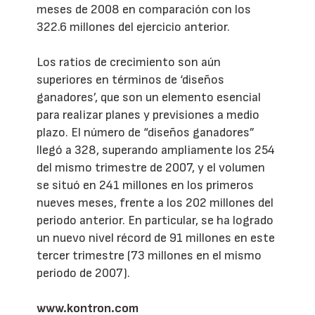
meses de 2008 en comparación con los
322.6 millones del ejercicio anterior.
Los ratios de crecimiento son aún
superiores en términos de ‘diseños
ganadores’, que son un elemento esencial
para realizar planes y previsiones a medio
plazo. El número de “diseños ganadores”
llegó a 328, superando ampliamente los 254
del mismo trimestre de 2007, y el volumen
se situó en 241 millones en los primeros
nueves meses, frente a los 202 millones del
periodo anterior. En particular, se ha logrado
un nuevo nivel récord de 91 millones en este
tercer trimestre (73 millones en el mismo
periodo de 2007).
www.kontron.com