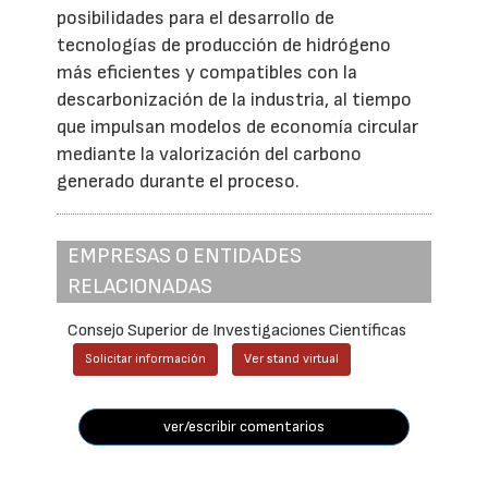
posibilidades para el desarrollo de
tecnologías de producción de hidrógeno
más eficientes y compatibles con la
descarbonización de la industria, al tiempo
que impulsan modelos de economía circular
mediante la valorización del carbono
generado durante el proceso.
EMPRESAS O ENTIDADES
RELACIONADAS
Consejo Superior de Investigaciones Científicas
Solicitar información
Ver stand virtual
ver/escribir comentarios