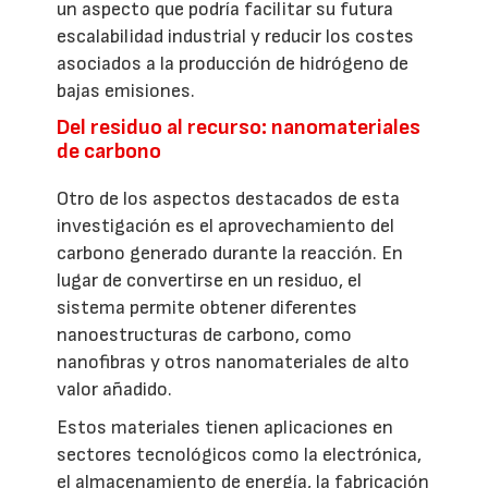
un aspecto que podría facilitar su futura
escalabilidad industrial y reducir los costes
asociados a la producción de hidrógeno de
bajas emisiones.
Del residuo al recurso: nanomateriales
de carbono
Otro de los aspectos destacados de esta
investigación es el aprovechamiento del
carbono generado durante la reacción. En
lugar de convertirse en un residuo, el
sistema permite obtener diferentes
nanoestructuras de carbono, como
nanofibras y otros nanomateriales de alto
valor añadido.
Estos materiales tienen aplicaciones en
sectores tecnológicos como la electrónica,
el almacenamiento de energía, la fabricación