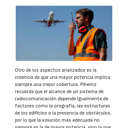
Otro de los aspectos analizados es la
creencia de que una mayor potencia implica
siempre una mejor cobertura. Pihernz
recuerda que el alcance de un sistema de
radiocomunicación depende igualmente de
factores como la orografía, las estructuras
de los edificios o la presencia de obstáculos,
por lo que la solución más adecuada no
siempre es la de mayor potencia, sino la que