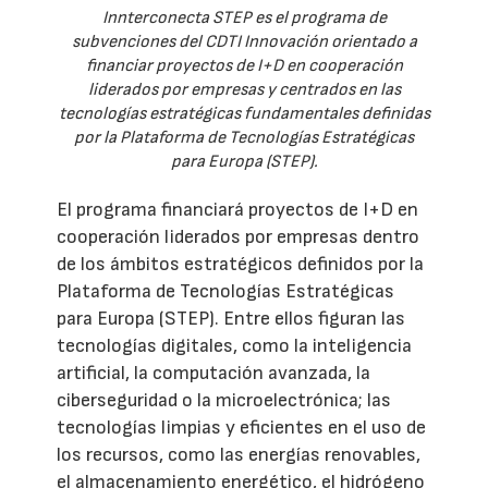
Innterconecta STEP es el programa de
subvenciones del CDTI Innovación orientado a
financiar proyectos de I+D en cooperación
liderados por empresas y centrados en las
tecnologías estratégicas fundamentales definidas
por la Plataforma de Tecnologías Estratégicas
para Europa (STEP).
El programa financiará proyectos de I+D en
cooperación liderados por empresas dentro
de los ámbitos estratégicos definidos por la
Plataforma de Tecnologías Estratégicas
para Europa (STEP). Entre ellos figuran las
tecnologías digitales, como la inteligencia
artificial, la computación avanzada, la
ciberseguridad o la microelectrónica; las
tecnologías limpias y eficientes en el uso de
los recursos, como las energías renovables,
el almacenamiento energético, el hidrógeno