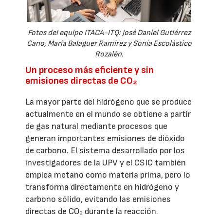
Fotos del equipo ITACA-ITQ: José Daniel Gutiérrez
Cano, María Balaguer Ramirez y Sonia Escolástico
Rozalén.
Un proceso más eficiente y sin
emisiones directas de CO₂
La mayor parte del hidrógeno que se produce
actualmente en el mundo se obtiene a partir
de gas natural mediante procesos que
generan importantes emisiones de dióxido
de carbono. El sistema desarrollado por los
investigadores de la UPV y el CSIC también
emplea metano como materia prima, pero lo
transforma directamente en hidrógeno y
carbono sólido, evitando las emisiones
directas de CO₂ durante la reacción.