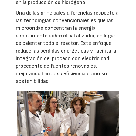
en la producción de hidrógeno.
Una de las principales diferencias respecto a
las tecnologías convencionales es que las
microondas concentran la energía
directamente sobre el catalizador, en lugar
de calentar todo el reactor. Este enfoque
reduce las pérdidas energéticas y facilita la
integración del proceso con electricidad
procedente de fuentes renovables,
mejorando tanto su eficiencia como su
sostenibilidad.