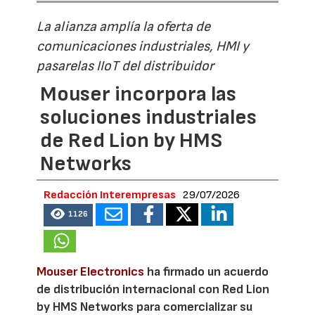
La alianza amplía la oferta de
comunicaciones industriales, HMI y
pasarelas IIoT del distribuidor
Mouser incorpora las
soluciones industriales
de Red Lion by HMS
Networks
Redacción Interempresas
29/07/2026
1126
Mouser Electronics
ha firmado un acuerdo
de distribución internacional con Red Lion
by HMS Networks para comercializar su