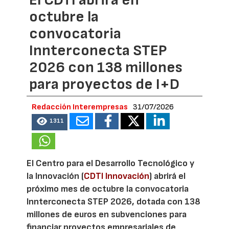
El CDTI abrirá en
octubre la
convocatoria
Innterconecta STEP
2026 con 138 millones
para proyectos de I+D
Redacción Interempresas
31/07/2026
1311
El Centro para el Desarrollo Tecnológico y
la Innovación (
CDTI Innovación
) abrirá el
próximo mes de octubre la convocatoria
Innterconecta STEP 2026, dotada con 138
millones de euros en subvenciones para
financiar proyectos empresariales de