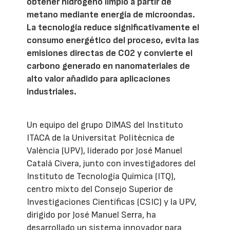
obtener hidrógeno limpio a partir de
metano mediante energía de microondas.
La tecnología reduce significativamente el
consumo energético del proceso, evita las
emisiones directas de CO2 y convierte el
carbono generado en nanomateriales de
alto valor añadido para aplicaciones
industriales.
Un equipo del grupo DIMAS del Instituto
ITACA de la Universitat Politècnica de
València (UPV), liderado por José Manuel
Catalá Civera, junto con investigadores del
Instituto de Tecnología Química (ITQ),
centro mixto del Consejo Superior de
Investigaciones Científicas (CSIC) y la UPV,
dirigido por José Manuel Serra, ha
desarrollado un sistema innovador para