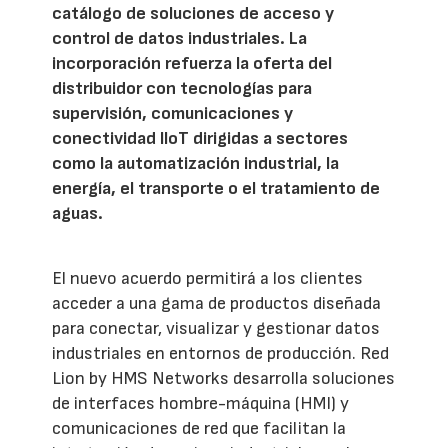
catálogo de soluciones de acceso y
control de datos industriales. La
incorporación refuerza la oferta del
distribuidor con tecnologías para
supervisión, comunicaciones y
conectividad IIoT dirigidas a sectores
como la automatización industrial, la
energía, el transporte o el tratamiento de
aguas.
El nuevo acuerdo permitirá a los clientes
acceder a una gama de productos diseñada
para conectar, visualizar y gestionar datos
industriales en entornos de producción. Red
Lion by HMS Networks desarrolla soluciones
de interfaces hombre-máquina (HMI) y
comunicaciones de red que facilitan la