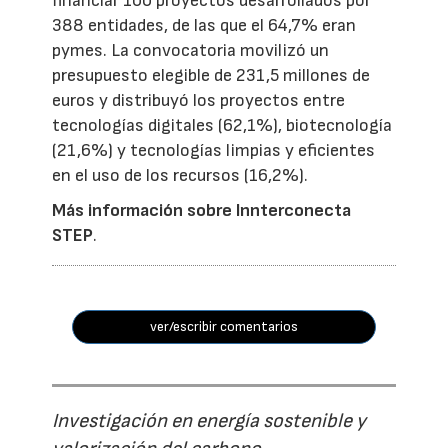
financiar 100 proyectos desarrollados por
388 entidades, de las que el 64,7% eran
pymes. La convocatoria movilizó un
presupuesto elegible de 231,5 millones de
euros y distribuyó los proyectos entre
tecnologías digitales (62,1%), biotecnología
(21,6%) y tecnologías limpias y eficientes
en el uso de los recursos (16,2%).
Más información sobre Innterconecta
STEP
.
ver/escribir comentarios
Investigación en energía sostenible y