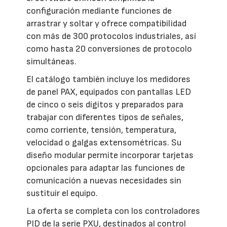
configuración mediante funciones de
arrastrar y soltar y ofrece compatibilidad
con más de 300 protocolos industriales, así
como hasta 20 conversiones de protocolo
simultáneas.
El catálogo también incluye los medidores
de panel PAX, equipados con pantallas LED
de cinco o seis dígitos y preparados para
trabajar con diferentes tipos de señales,
como corriente, tensión, temperatura,
velocidad o galgas extensométricas. Su
diseño modular permite incorporar tarjetas
opcionales para adaptar las funciones de
comunicación a nuevas necesidades sin
sustituir el equipo.
La oferta se completa con los controladores
PID de la serie PXU, destinados al control