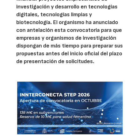
investigación y desarrollo en tecnologías
digitales, tecnologías limpias y
biotecnología. El organismo ha anunciado
con antelación esta convocatoria para que
empresas y organismos de investigación
dispongan de más tiempo para preparar sus
propuestas antes del inicio oficial del plazo
de presentación de solicitudes.