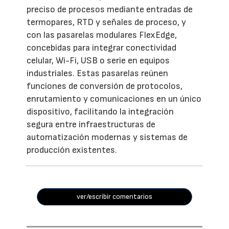
preciso de procesos mediante entradas de
termopares, RTD y señales de proceso, y
con las pasarelas modulares FlexEdge,
concebidas para integrar conectividad
celular, Wi-Fi, USB o serie en equipos
industriales. Estas pasarelas reúnen
funciones de conversión de protocolos,
enrutamiento y comunicaciones en un único
dispositivo, facilitando la integración
segura entre infraestructuras de
automatización modernas y sistemas de
producción existentes.
ver/escribir comentarios