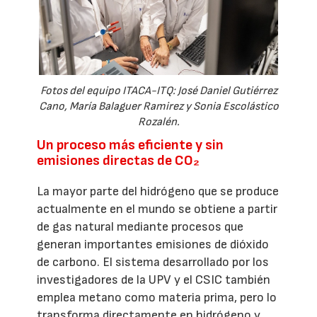
Fotos del equipo ITACA-ITQ: José Daniel Gutiérrez
Cano, María Balaguer Ramirez y Sonia Escolástico
Rozalén.
Un proceso más eficiente y sin
emisiones directas de CO₂
La mayor parte del hidrógeno que se produce
actualmente en el mundo se obtiene a partir
de gas natural mediante procesos que
generan importantes emisiones de dióxido
de carbono. El sistema desarrollado por los
investigadores de la UPV y el CSIC también
emplea metano como materia prima, pero lo
transforma directamente en hidrógeno y