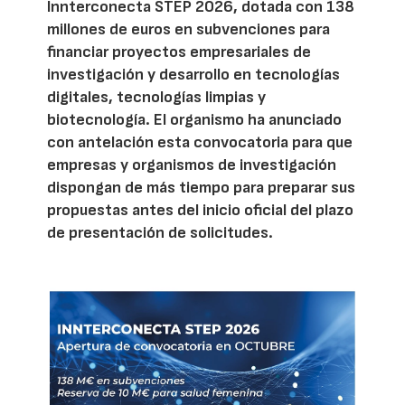
Innterconecta STEP 2026, dotada con 138
millones de euros en subvenciones para
financiar proyectos empresariales de
investigación y desarrollo en tecnologías
digitales, tecnologías limpias y
biotecnología. El organismo ha anunciado
con antelación esta convocatoria para que
empresas y organismos de investigación
dispongan de más tiempo para preparar sus
propuestas antes del inicio oficial del plazo
de presentación de solicitudes.