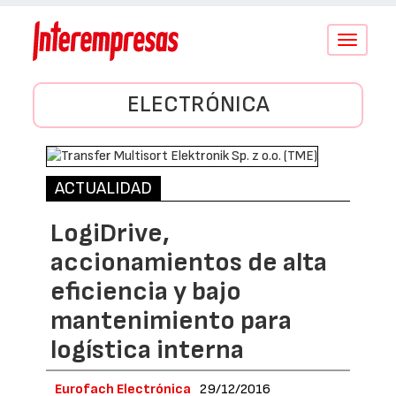
Conmutar
navegació
ELECTRÓNICA
ACTUALIDAD
LogiDrive,
accionamientos de alta
eficiencia y bajo
mantenimiento para
logística interna
Eurofach Electrónica
29/12/2016