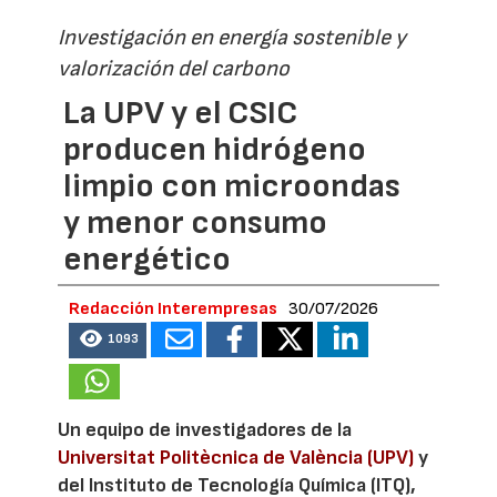
Investigación en energía sostenible y
valorización del carbono
La UPV y el CSIC
producen hidrógeno
limpio con microondas
y menor consumo
energético
Redacción Interempresas
30/07/2026
1093
Un equipo de investigadores de la
Universitat Politècnica de València (UPV)
y
del Instituto de Tecnología Química (ITQ),