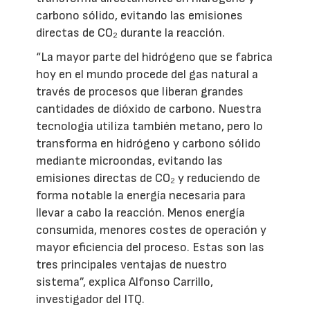
carbono sólido, evitando las emisiones
directas de CO₂ durante la reacción.
“La mayor parte del hidrógeno que se fabrica
hoy en el mundo procede del gas natural a
través de procesos que liberan grandes
cantidades de dióxido de carbono. Nuestra
tecnología utiliza también metano, pero lo
transforma en hidrógeno y carbono sólido
mediante microondas, evitando las
emisiones directas de CO₂ y reduciendo de
forma notable la energía necesaria para
llevar a cabo la reacción. Menos energía
consumida, menores costes de operación y
mayor eficiencia del proceso. Estas son las
tres principales ventajas de nuestro
sistema”, explica Alfonso Carrillo,
investigador del ITQ.