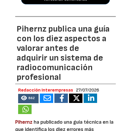
Pihernz publica una guía
con los diez aspectos a
valorar antes de
adquirir un sistema de
radiocomunicación
profesional
Redacción Interempresas
27/07/2026
862
Pihernz
ha publicado una guía técnica en la
que identifica los diez errores más