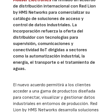
de distribución internacional con Red Lion
by HMS Networks para comercializar su
catálogo de soluciones de acceso y
control de datos industriales. La
incorporación refuerza la oferta del
distribuidor con tecnologías para
supervisión, comunicaciones y
conectividad IIoT dirigidas a sectores
como la automatización industrial, la
energía, el transporte o el tratamiento de
aguas.
El nuevo acuerdo permitirá a los clientes
acceder a una gama de productos diseñada
para conectar, visualizar y gestionar datos
industriales en entornos de producción. Red
Lion by HMS Networks desarrolla soluciones