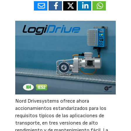
Nord Drivesystems ofrece ahora
accionamientos estandarizados para los
requisitos típicos de las aplicaciones de
transporte, en tres versiones de alto
rendimiento y de mantenimiento fácil. La