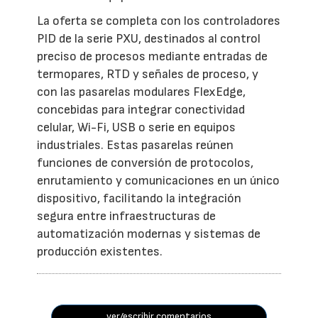
La oferta se completa con los controladores
PID de la serie PXU, destinados al control
preciso de procesos mediante entradas de
termopares, RTD y señales de proceso, y
con las pasarelas modulares FlexEdge,
concebidas para integrar conectividad
celular, Wi-Fi, USB o serie en equipos
industriales. Estas pasarelas reúnen
funciones de conversión de protocolos,
enrutamiento y comunicaciones en un único
dispositivo, facilitando la integración
segura entre infraestructuras de
automatización modernas y sistemas de
producción existentes.
ver/escribir comentarios