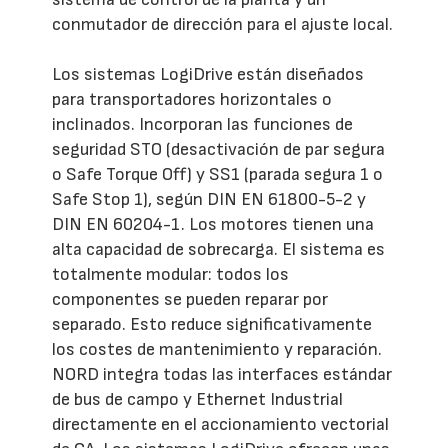
conmutador de dirección para el ajuste local.
Los sistemas LogiDrive están diseñados
para transportadores horizontales o
inclinados. Incorporan las funciones de
seguridad STO (desactivación de par segura
o Safe Torque Off) y SS1 (parada segura 1 o
Safe Stop 1), según DIN EN 61800-5-2 y
DIN EN 60204-1. Los motores tienen una
alta capacidad de sobrecarga. El sistema es
totalmente modular: todos los
componentes se pueden reparar por
separado. Esto reduce significativamente
los costes de mantenimiento y reparación.
NORD integra todas las interfaces estándar
de bus de campo y Ethernet Industrial
directamente en el accionamiento vectorial