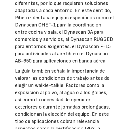
diferentes, por lo que requieren soluciones
adaptadas a cada entorno. En este sentido,
Pihernz destaca equipos específicos como el
Dynascan CHEF-1 para la coordinación
entre cocina y sala, el Dynascan 3A para
comercios y servicios, el Dynascan RUGGED
para entornos exigentes, el Dynascan F-15
para actividades al aire libre o el Dynascan
AB-650 para aplicaciones en banda aérea.
La guía también señala la importancia de
valorar las condiciones de trabajo antes de
elegir un walkie-talkie. Factores como la
exposición al polvo, al agua o a los golpes,
así como la necesidad de operar en
exteriores o durante jornadas prolongadas,
condicionan la elección del equipo. En este
tipo de aplicaciones cobran relevancia
aspectos como la certificación IP67, la