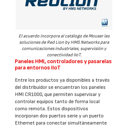
El acuerdo incorpora al catálogo de Mouser las
soluciones de Red Lion by HMS Networks para
comunicaciones industriales, supervisión y
conectividad IIoT.
Paneles HMI, controladores y pasarelas
para entornos IIoT
Entre los productos ya disponibles a través
del distribuidor se encuentran los paneles
HMI CR1000, que permiten supervisar y
controlar equipos tanto de forma local
como remota. Estos dispositivos
incorporan dos puertos serie y un puerto
Ethernet para conectar simultáneamente