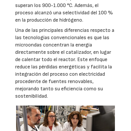
superan los 900-1.000 °C. Además, el
proceso alcanzó una selectividad del 100 %
en la producción de hidrógeno.
Una de las principales diferencias respecto a
las tecnologías convencionales es que las
microondas concentran la energía
directamente sobre el catalizador, en lugar
de calentar todo el reactor. Este enfoque
reduce las pérdidas energéticas y facilita la
integración del proceso con electricidad
procedente de fuentes renovables,
mejorando tanto su eficiencia como su
sostenibilidad.