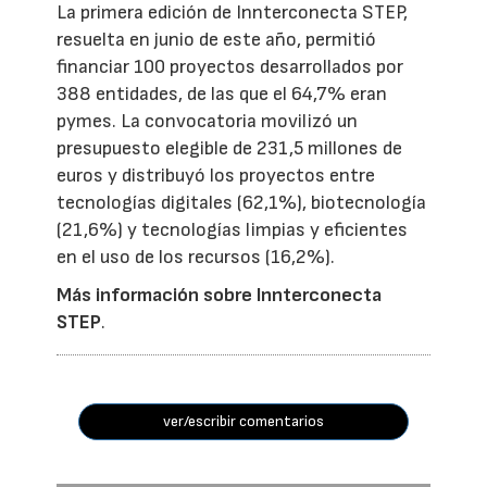
La primera edición de Innterconecta STEP,
resuelta en junio de este año, permitió
financiar 100 proyectos desarrollados por
388 entidades, de las que el 64,7% eran
pymes. La convocatoria movilizó un
presupuesto elegible de 231,5 millones de
euros y distribuyó los proyectos entre
tecnologías digitales (62,1%), biotecnología
(21,6%) y tecnologías limpias y eficientes
en el uso de los recursos (16,2%).
Más información sobre Innterconecta
STEP
.
ver/escribir comentarios