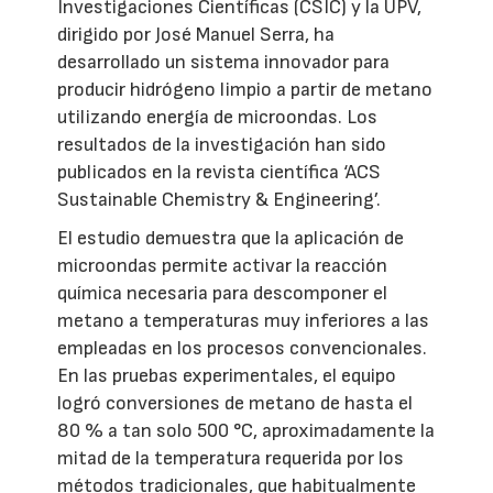
Investigaciones Científicas (CSIC) y la UPV,
dirigido por José Manuel Serra, ha
desarrollado un sistema innovador para
producir hidrógeno limpio a partir de metano
utilizando energía de microondas. Los
resultados de la investigación han sido
publicados en la revista científica ‘ACS
Sustainable Chemistry & Engineering’.
El estudio demuestra que la aplicación de
microondas permite activar la reacción
química necesaria para descomponer el
metano a temperaturas muy inferiores a las
empleadas en los procesos convencionales.
En las pruebas experimentales, el equipo
logró conversiones de metano de hasta el
80 % a tan solo 500 °C, aproximadamente la
mitad de la temperatura requerida por los
métodos tradicionales, que habitualmente