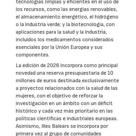
tecnologías limpias y eficientes en el uso de
los recursos, como las energías renovables,
el almacenamiento energético, el hidrógeno
o la industria verde; y la biotecnología, con
aplicaciones para la salud y la industria,
incluidos los medicamentos considerados
esenciales por la Unión Europea y sus
componentes.
La edición de 2026 incorpora como principal
novedad una reserva presupuestaria de 10
millones de euros destinada exclusivamente
a proyectos relacionados con la salud de las
mujeres, con el objetivo de reforzar la
investigación en un ámbito con un déficit
histórico y cada vez más prioritario en las
políticas científicas e industriales europeas.
Asimismo, Illes Balears se incorpora por
primera vez al grupo de comunidades