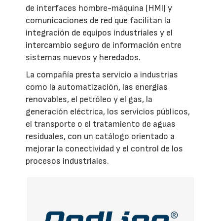
de interfaces hombre-máquina (HMI) y
comunicaciones de red que facilitan la
integración de equipos industriales y el
intercambio seguro de información entre
sistemas nuevos y heredados.
La compañía presta servicio a industrias
como la automatización, las energías
renovables, el petróleo y el gas, la
generación eléctrica, los servicios públicos,
el transporte o el tratamiento de aguas
residuales, con un catálogo orientado a
mejorar la conectividad y el control de los
procesos industriales.