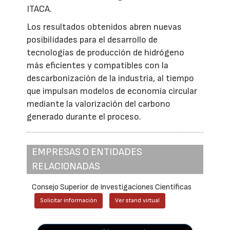
ITACA.
Los resultados obtenidos abren nuevas
posibilidades para el desarrollo de
tecnologías de producción de hidrógeno
más eficientes y compatibles con la
descarbonización de la industria, al tiempo
que impulsan modelos de economía circular
mediante la valorización del carbono
generado durante el proceso.
EMPRESAS O ENTIDADES
RELACIONADAS
Consejo Superior de Investigaciones Científicas
Solicitar información
Ver stand virtual