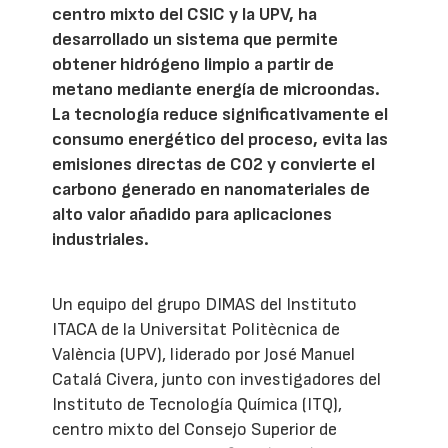
centro mixto del CSIC y la UPV, ha
desarrollado un sistema que permite
obtener hidrógeno limpio a partir de
metano mediante energía de microondas.
La tecnología reduce significativamente el
consumo energético del proceso, evita las
emisiones directas de CO2 y convierte el
carbono generado en nanomateriales de
alto valor añadido para aplicaciones
industriales.
Un equipo del grupo DIMAS del Instituto
ITACA de la Universitat Politècnica de
València (UPV), liderado por José Manuel
Catalá Civera, junto con investigadores del
Instituto de Tecnología Química (ITQ),
centro mixto del Consejo Superior de