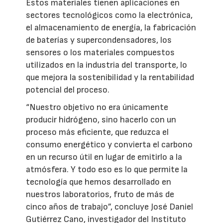
Estos materiales tienen aplicaciones en
sectores tecnológicos como la electrónica,
el almacenamiento de energía, la fabricación
de baterías y supercondensadores, los
sensores o los materiales compuestos
utilizados en la industria del transporte, lo
que mejora la sostenibilidad y la rentabilidad
potencial del proceso.
“Nuestro objetivo no era únicamente
producir hidrógeno, sino hacerlo con un
proceso más eficiente, que reduzca el
consumo energético y convierta el carbono
en un recurso útil en lugar de emitirlo a la
atmósfera. Y todo eso es lo que permite la
tecnología que hemos desarrollado en
nuestros laboratorios, fruto de más de
cinco años de trabajo”, concluye José Daniel
Gutiérrez Cano, investigador del Instituto