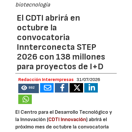
biotecnología
El CDTI abrirá en
octubre la
convocatoria
Innterconecta STEP
2026 con 138 millones
para proyectos de I+D
Redacción Interempresas
31/07/2026
992
El Centro para el Desarrollo Tecnológico y
la Innovación (
CDTI Innovación
) abrirá el
próximo mes de octubre la convocatoria