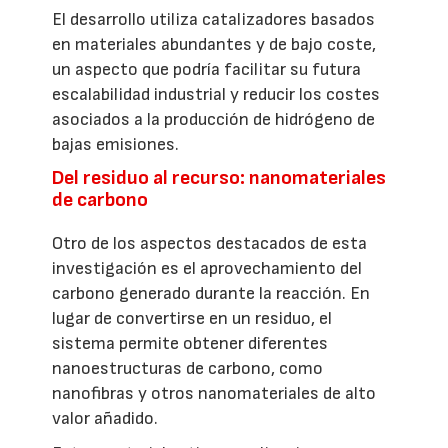
El desarrollo utiliza catalizadores basados
en materiales abundantes y de bajo coste,
un aspecto que podría facilitar su futura
escalabilidad industrial y reducir los costes
asociados a la producción de hidrógeno de
bajas emisiones.
Del residuo al recurso: nanomateriales
de carbono
Otro de los aspectos destacados de esta
investigación es el aprovechamiento del
carbono generado durante la reacción. En
lugar de convertirse en un residuo, el
sistema permite obtener diferentes
nanoestructuras de carbono, como
nanofibras y otros nanomateriales de alto
valor añadido.