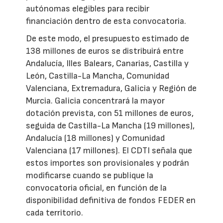
autónomas elegibles para recibir
financiación dentro de esta convocatoria.
De este modo, el presupuesto estimado de
138 millones de euros se distribuirá entre
Andalucía, Illes Balears, Canarias, Castilla y
León, Castilla-La Mancha, Comunidad
Valenciana, Extremadura, Galicia y Región de
Murcia. Galicia concentrará la mayor
dotación prevista, con 51 millones de euros,
seguida de Castilla-La Mancha (19 millones),
Andalucía (18 millones) y Comunidad
Valenciana (17 millones). El CDTI señala que
estos importes son provisionales y podrán
modificarse cuando se publique la
convocatoria oficial, en función de la
disponibilidad definitiva de fondos FEDER en
cada territorio.