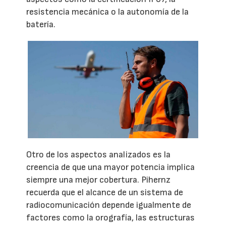
resistencia mecánica o la autonomía de la
batería.
Otro de los aspectos analizados es la
creencia de que una mayor potencia implica
siempre una mejor cobertura. Pihernz
recuerda que el alcance de un sistema de
radiocomunicación depende igualmente de
factores como la orografía, las estructuras