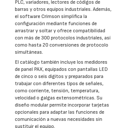
PLC, variadores, lectores de códigos de
barras y otros equipos industriales. Además,
el software Crimson simplifica la
configuración mediante funciones de
arrastrar y soltar y ofrece compatibilidad
con más de 300 protocolos industriales, así
como hasta 20 conversiones de protocolo
simultáneas.
El catálogo también incluye los medidores
de panel PAX, equipados con pantallas LED
de cinco o seis dígitos y preparados para
trabajar con diferentes tipos de señales,
como corriente, tensión, temperatura,
velocidad o galgas extensométricas. Su
diseño modular permite incorporar tarjetas
opcionales para adaptar las funciones de
comunicación a nuevas necesidades sin
sustituir el equipo.