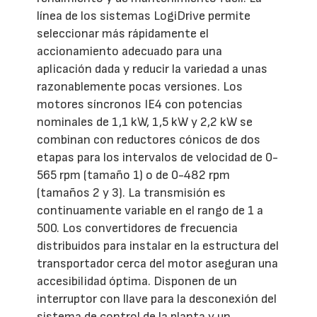
línea de los sistemas LogiDrive permite
seleccionar más rápidamente el
accionamiento adecuado para una
aplicación dada y reducir la variedad a unas
razonablemente pocas versiones. Los
motores síncronos IE4 con potencias
nominales de 1,1 kW, 1,5 kW y 2,2 kW se
combinan con reductores cónicos de dos
etapas para los intervalos de velocidad de 0-
565 rpm (tamaño 1) o de 0-482 rpm
(tamaños 2 y 3). La transmisión es
continuamente variable en el rango de 1 a
500. Los convertidores de frecuencia
distribuidos para instalar en la estructura del
transportador cerca del motor aseguran una
accesibilidad óptima. Disponen de un
interruptor con llave para la desconexión del
sistema de control de la planta y un