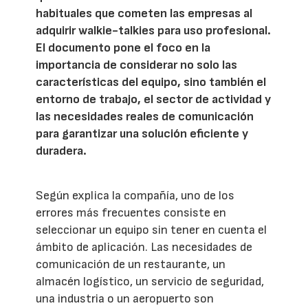
habituales que cometen las empresas al
adquirir walkie-talkies para uso profesional.
El documento pone el foco en la
importancia de considerar no solo las
características del equipo, sino también el
entorno de trabajo, el sector de actividad y
las necesidades reales de comunicación
para garantizar una solución eficiente y
duradera.
Según explica la compañía, uno de los
errores más frecuentes consiste en
seleccionar un equipo sin tener en cuenta el
ámbito de aplicación. Las necesidades de
comunicación de un restaurante, un
almacén logístico, un servicio de seguridad,
una industria o un aeropuerto son