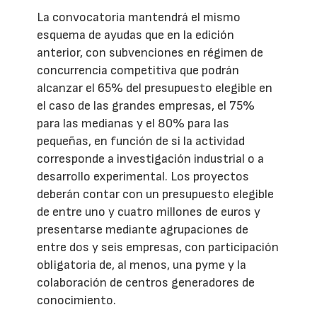
La convocatoria mantendrá el mismo
esquema de ayudas que en la edición
anterior, con subvenciones en régimen de
concurrencia competitiva que podrán
alcanzar el 65% del presupuesto elegible en
el caso de las grandes empresas, el 75%
para las medianas y el 80% para las
pequeñas, en función de si la actividad
corresponde a investigación industrial o a
desarrollo experimental. Los proyectos
deberán contar con un presupuesto elegible
de entre uno y cuatro millones de euros y
presentarse mediante agrupaciones de
entre dos y seis empresas, con participación
obligatoria de, al menos, una pyme y la
colaboración de centros generadores de
conocimiento.