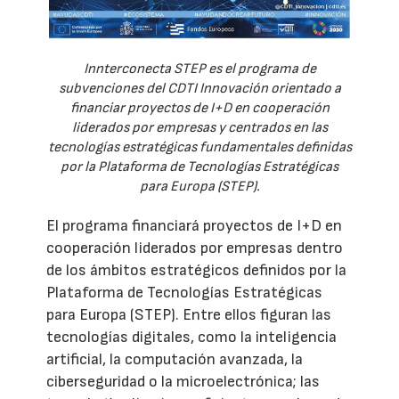
Innterconecta STEP es el programa de
subvenciones del CDTI Innovación orientado a
financiar proyectos de I+D en cooperación
liderados por empresas y centrados en las
tecnologías estratégicas fundamentales definidas
por la Plataforma de Tecnologías Estratégicas
para Europa (STEP).
El programa financiará proyectos de I+D en
cooperación liderados por empresas dentro
de los ámbitos estratégicos definidos por la
Plataforma de Tecnologías Estratégicas
para Europa (STEP). Entre ellos figuran las
tecnologías digitales, como la inteligencia
artificial, la computación avanzada, la
ciberseguridad o la microelectrónica; las