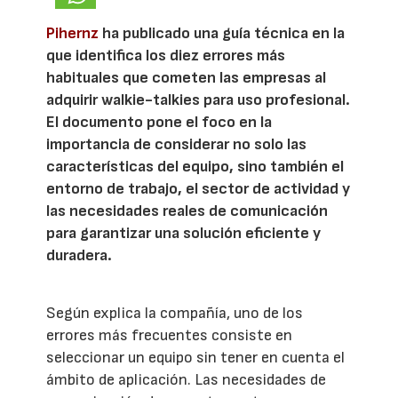
Pihernz
ha publicado una guía técnica en la
que identifica los diez errores más
habituales que cometen las empresas al
adquirir walkie-talkies para uso profesional.
El documento pone el foco en la
importancia de considerar no solo las
características del equipo, sino también el
entorno de trabajo, el sector de actividad y
las necesidades reales de comunicación
para garantizar una solución eficiente y
duradera.
Según explica la compañía, uno de los
errores más frecuentes consiste en
seleccionar un equipo sin tener en cuenta el
ámbito de aplicación. Las necesidades de