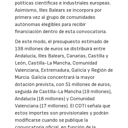
políticas científicas e industriales europeas.
Asimismo, Illes Balears se incorpora por
primera vez al grupo de comunidades
autónomas elegibles para recibir
financiación dentro de esta convocatoria.
De este modo, el presupuesto estimado de
138 millones de euros se distribuirá entre
Andalucía, Illes Balears, Canarias, Castilla y
León, Castilla-La Mancha, Comunidad
Valenciana, Extremadura, Galicia y Región de
Murcia. Galicia concentrará la mayor
dotación prevista, con 51 millones de euros,
seguida de Castilla-La Mancha (19 millones),
Andalucía (18 millones) y Comunidad
Valenciana (17 millones). El CDTI señala que
estos importes son provisionales y podrán
modificarse cuando se publique la
convocatoria oficial, en función de la