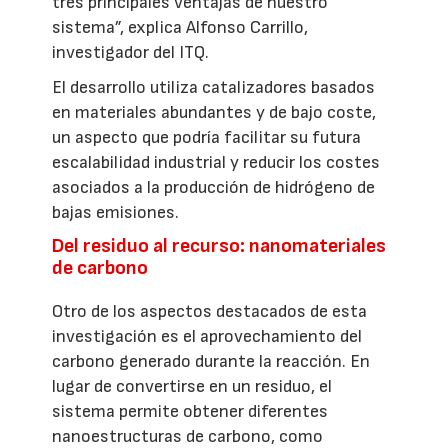
tres principales ventajas de nuestro
sistema”, explica Alfonso Carrillo,
investigador del ITQ.
El desarrollo utiliza catalizadores basados
en materiales abundantes y de bajo coste,
un aspecto que podría facilitar su futura
escalabilidad industrial y reducir los costes
asociados a la producción de hidrógeno de
bajas emisiones.
Del residuo al recurso: nanomateriales
de carbono
Otro de los aspectos destacados de esta
investigación es el aprovechamiento del
carbono generado durante la reacción. En
lugar de convertirse en un residuo, el
sistema permite obtener diferentes
nanoestructuras de carbono, como