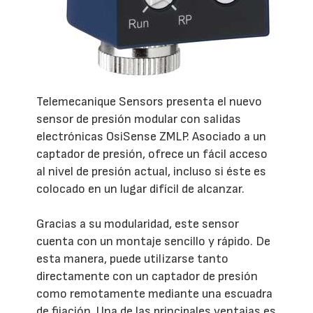
Telemecanique Sensors presenta el nuevo
sensor de presión modular con salidas
electrónicas OsiSense ZMLP. Asociado a un
captador de presión, ofrece un fácil acceso
al nivel de presión actual, incluso si éste es
colocado en un lugar difícil de alcanzar.
Gracias a su modularidad, este sensor
cuenta con un montaje sencillo y rápido. De
esta manera, puede utilizarse tanto
directamente con un captador de presión
como remotamente mediante una escuadra
de fijación. Una de las principales ventajas es