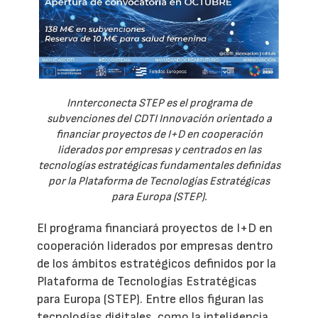
Innterconecta STEP es el programa de
subvenciones del CDTI Innovación orientado a
financiar proyectos de I+D en cooperación
liderados por empresas y centrados en las
tecnologías estratégicas fundamentales definidas
por la Plataforma de Tecnologías Estratégicas
para Europa (STEP).
El programa financiará proyectos de I+D en
cooperación liderados por empresas dentro
de los ámbitos estratégicos definidos por la
Plataforma de Tecnologías Estratégicas
para Europa (STEP). Entre ellos figuran las
tecnologías digitales, como la inteligencia