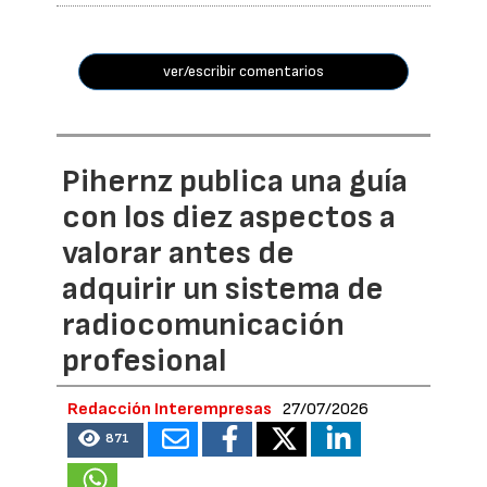
ver/escribir comentarios
Pihernz publica una guía
con los diez aspectos a
valorar antes de
adquirir un sistema de
radiocomunicación
profesional
Redacción Interempresas
27/07/2026
871