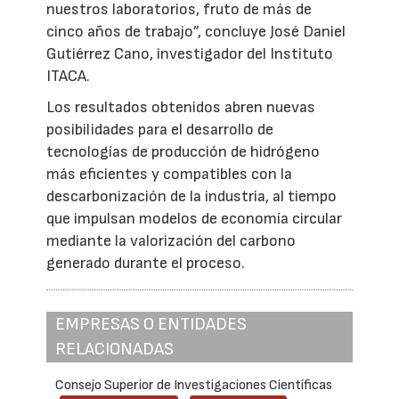
nuestros laboratorios, fruto de más de
cinco años de trabajo”, concluye José Daniel
Gutiérrez Cano, investigador del Instituto
ITACA.
Los resultados obtenidos abren nuevas
posibilidades para el desarrollo de
tecnologías de producción de hidrógeno
más eficientes y compatibles con la
descarbonización de la industria, al tiempo
que impulsan modelos de economía circular
mediante la valorización del carbono
generado durante el proceso.
EMPRESAS O ENTIDADES
RELACIONADAS
Consejo Superior de Investigaciones Científicas