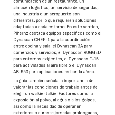
comunicación de un restaurante, un
almacén logístico, un servicio de seguridad,
una industria o un aeropuerto son
diferentes, por lo que requieren soluciones
adaptadas a cada entorno. En este sentido,
Pihernz destaca equipos específicos como el
Dynascan CHEF-1 para la coordinación
entre cocina y sala, el Dynascan 3A para
comercios y servicios, el Dynascan RUGGED
para entornos exigentes, el Dynascan F-15
para actividades al aire libre o el Dynascan
AB-650 para aplicaciones en banda aérea.
La guía también señala la importancia de
valorar las condiciones de trabajo antes de
elegir un walkie-talkie. Factores como la
exposición al polvo, al agua o a los golpes,
así como la necesidad de operar en
exteriores o durante jornadas prolongadas,