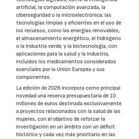
artificial, la computación avanzada, la
ciberseguridad o la microelectrónica; las
tecnologías limpias y eficientes en el uso de
los recursos, como las energías renovables,
el almacenamiento energético, el hidrógeno
o la industria verde; y la biotecnología, con
aplicaciones para la salud y la industria,
incluidos los medicamentos considerados
esenciales por la Unión Europea y sus
componentes.
La edición de 2026 incorpora como principal
novedad una reserva presupuestaria de 10
millones de euros destinada exclusivamente
a proyectos relacionados con la salud de las
mujeres, con el objetivo de reforzar la
investigación en un ámbito con un déficit
histórico y cada vez más prioritario en las