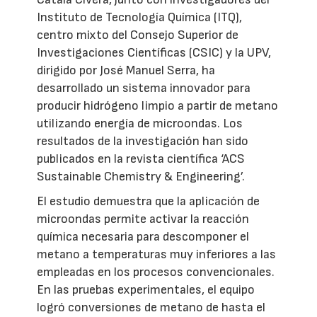
Instituto de Tecnología Química (ITQ),
centro mixto del Consejo Superior de
Investigaciones Científicas (CSIC) y la UPV,
dirigido por José Manuel Serra, ha
desarrollado un sistema innovador para
producir hidrógeno limpio a partir de metano
utilizando energía de microondas. Los
resultados de la investigación han sido
publicados en la revista científica ‘ACS
Sustainable Chemistry & Engineering’.
El estudio demuestra que la aplicación de
microondas permite activar la reacción
química necesaria para descomponer el
metano a temperaturas muy inferiores a las
empleadas en los procesos convencionales.
En las pruebas experimentales, el equipo
logró conversiones de metano de hasta el