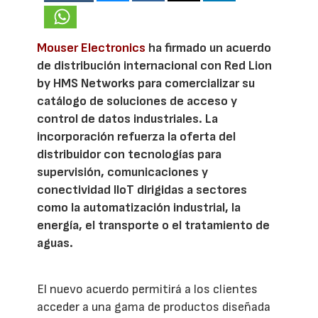
Mouser Electronics
ha firmado un acuerdo
de distribución internacional con Red Lion
by HMS Networks para comercializar su
catálogo de soluciones de acceso y
control de datos industriales. La
incorporación refuerza la oferta del
distribuidor con tecnologías para
supervisión, comunicaciones y
conectividad IIoT dirigidas a sectores
como la automatización industrial, la
energía, el transporte o el tratamiento de
aguas.
El nuevo acuerdo permitirá a los clientes
acceder a una gama de productos diseñada