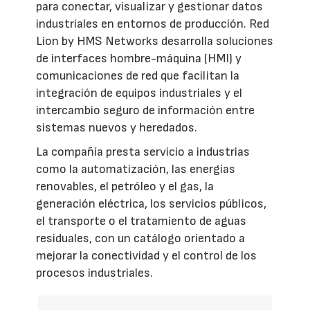
para conectar, visualizar y gestionar datos
industriales en entornos de producción. Red
Lion by HMS Networks desarrolla soluciones
de interfaces hombre-máquina (HMI) y
comunicaciones de red que facilitan la
integración de equipos industriales y el
intercambio seguro de información entre
sistemas nuevos y heredados.
La compañía presta servicio a industrias
como la automatización, las energías
renovables, el petróleo y el gas, la
generación eléctrica, los servicios públicos,
el transporte o el tratamiento de aguas
residuales, con un catálogo orientado a
mejorar la conectividad y el control de los
procesos industriales.