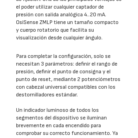
el poder utilizar cualquier captador de
presión con salida analógica 4..20 mA.
OsiSense ZMLP tiene un tamaño compacto
y cuerpo rotatorio que facilita su
visualización desde cualquier ángulo.
Para completar la configuración, solo se
necesitan 3 parámetros: definir el rango de
presión, definir el punto de consigna y el
punto de reset, mediante 2 potenciómetros
con cabezal universal compatibles con los
destornilladores estándar.
Un indicador luminoso de todos los
segmentos del dispositivo se iluminan
brevemente en cada encendido para
comprobar su correcto funcionamiento. Ya