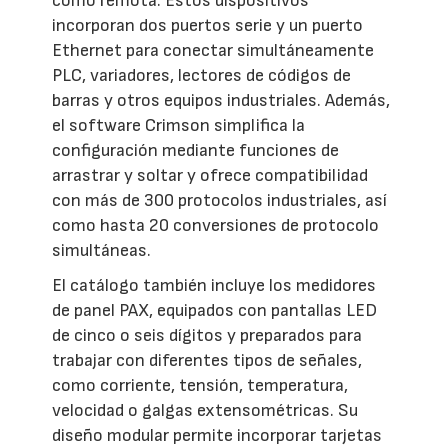
como remota. Estos dispositivos
incorporan dos puertos serie y un puerto
Ethernet para conectar simultáneamente
PLC, variadores, lectores de códigos de
barras y otros equipos industriales. Además,
el software Crimson simplifica la
configuración mediante funciones de
arrastrar y soltar y ofrece compatibilidad
con más de 300 protocolos industriales, así
como hasta 20 conversiones de protocolo
simultáneas.
El catálogo también incluye los medidores
de panel PAX, equipados con pantallas LED
de cinco o seis dígitos y preparados para
trabajar con diferentes tipos de señales,
como corriente, tensión, temperatura,
velocidad o galgas extensométricas. Su
diseño modular permite incorporar tarjetas