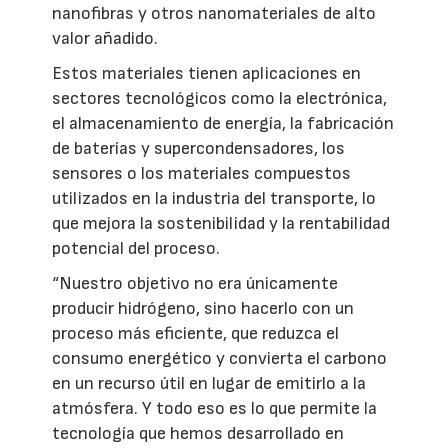
nanofibras y otros nanomateriales de alto
valor añadido.
Estos materiales tienen aplicaciones en
sectores tecnológicos como la electrónica,
el almacenamiento de energía, la fabricación
de baterías y supercondensadores, los
sensores o los materiales compuestos
utilizados en la industria del transporte, lo
que mejora la sostenibilidad y la rentabilidad
potencial del proceso.
“Nuestro objetivo no era únicamente
producir hidrógeno, sino hacerlo con un
proceso más eficiente, que reduzca el
consumo energético y convierta el carbono
en un recurso útil en lugar de emitirlo a la
atmósfera. Y todo eso es lo que permite la
tecnología que hemos desarrollado en