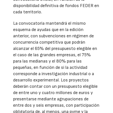
disponibilidad definitiva de fondos FEDER en
cada territorio.
La convocatoria mantendrá el mismo
esquema de ayudas que en la edición
anterior, con subvenciones en régimen de
concurrencia competitiva que podrán
alcanzar el 65% del presupuesto elegible en
el caso de las grandes empresas, el 75%
para las medianas y el 80% para las
pequeñas, en función de si la actividad
corresponde a investigación industrial o a
desarrollo experimental. Los proyectos
deberán contar con un presupuesto elegible
de entre uno y cuatro millones de euros y
presentarse mediante agrupaciones de
entre dos y seis empresas, con participación
obligatoria de, al menos, una pyme y la