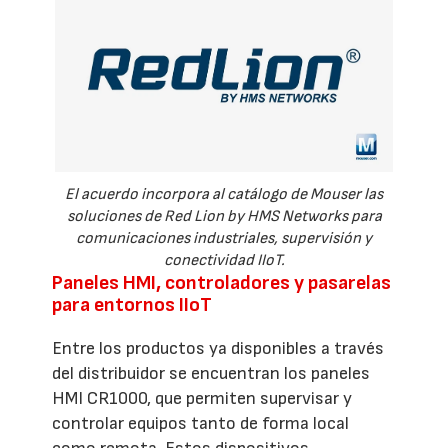
El acuerdo incorpora al catálogo de Mouser las
soluciones de Red Lion by HMS Networks para
comunicaciones industriales, supervisión y
conectividad IIoT.
Paneles HMI, controladores y pasarelas
para entornos IIoT
Entre los productos ya disponibles a través
del distribuidor se encuentran los paneles
HMI CR1000, que permiten supervisar y
controlar equipos tanto de forma local