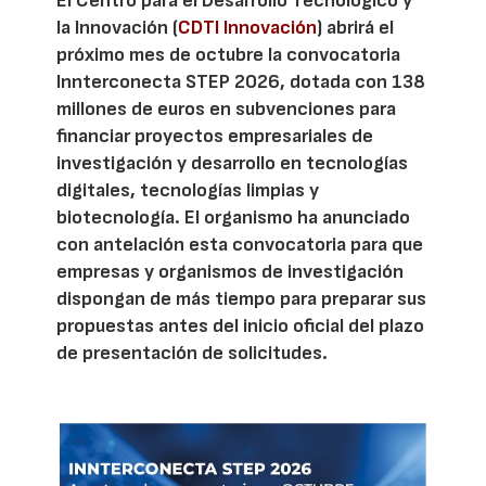
El Centro para el Desarrollo Tecnológico y
la Innovación (
CDTI Innovación
) abrirá el
próximo mes de octubre la convocatoria
Innterconecta STEP 2026, dotada con 138
millones de euros en subvenciones para
financiar proyectos empresariales de
investigación y desarrollo en tecnologías
digitales, tecnologías limpias y
biotecnología. El organismo ha anunciado
con antelación esta convocatoria para que
empresas y organismos de investigación
dispongan de más tiempo para preparar sus
propuestas antes del inicio oficial del plazo
de presentación de solicitudes.