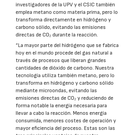
investigadores de la UPV y el CSIC también
emplea metano como materia prima, pero lo
transforma directamente en hidrógeno y
carbono sólido, evitando las emisiones
directas de CO₂ durante la reacción.
“La mayor parte del hidrógeno que se fabrica
hoy en el mundo procede del gas natural a
través de procesos que liberan grandes
cantidades de dióxido de carbono. Nuestra
tecnología utiliza también metano, pero lo
transforma en hidrógeno y carbono sólido
mediante microondas, evitando las
emisiones directas de CO₂ y reduciendo de
forma notable la energía necesaria para
llevar a cabo la reacción. Menos energía
consumida, menores costes de operación y
mayor eficiencia del proceso. Estas son las