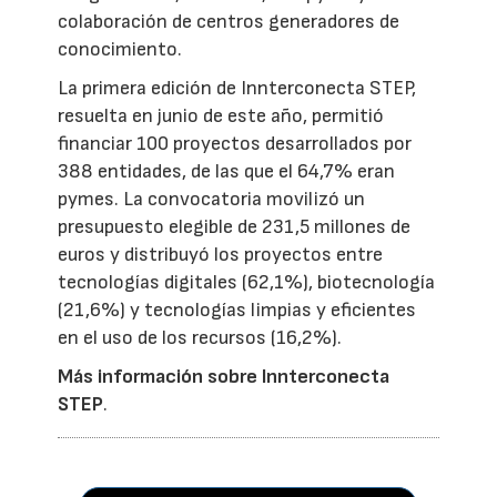
colaboración de centros generadores de
conocimiento.
La primera edición de Innterconecta STEP,
resuelta en junio de este año, permitió
financiar 100 proyectos desarrollados por
388 entidades, de las que el 64,7% eran
pymes. La convocatoria movilizó un
presupuesto elegible de 231,5 millones de
euros y distribuyó los proyectos entre
tecnologías digitales (62,1%), biotecnología
(21,6%) y tecnologías limpias y eficientes
en el uso de los recursos (16,2%).
Más información sobre Innterconecta
STEP
.