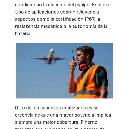
condicionan la elección del equipo. En este
tipo de aplicaciones cobran relevancia
aspectos como la certificación IP67, la
resistencia mecánica o la autonomía de la
batería.
Otro de los aspectos analizados es la
creencia de que una mayor potencia implica
siempre una mejor cobertura. Pihernz