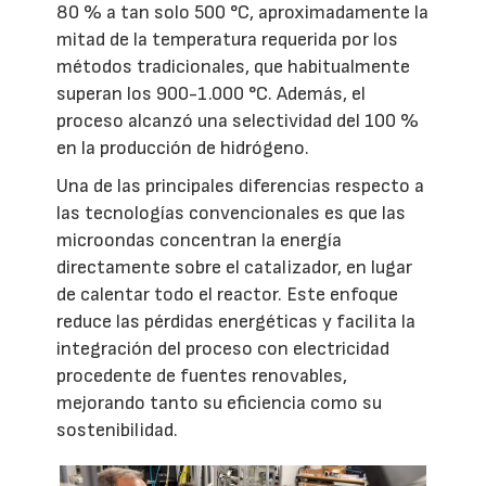
80 % a tan solo 500 °C, aproximadamente la
mitad de la temperatura requerida por los
métodos tradicionales, que habitualmente
superan los 900-1.000 °C. Además, el
proceso alcanzó una selectividad del 100 %
en la producción de hidrógeno.
Una de las principales diferencias respecto a
las tecnologías convencionales es que las
microondas concentran la energía
directamente sobre el catalizador, en lugar
de calentar todo el reactor. Este enfoque
reduce las pérdidas energéticas y facilita la
integración del proceso con electricidad
procedente de fuentes renovables,
mejorando tanto su eficiencia como su
sostenibilidad.