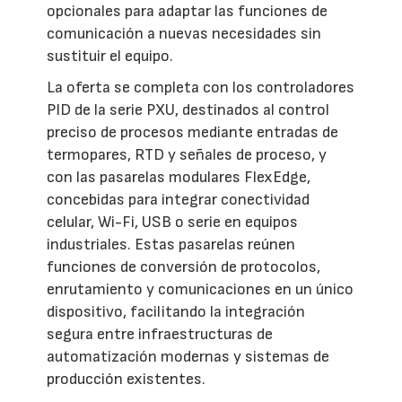
opcionales para adaptar las funciones de
comunicación a nuevas necesidades sin
sustituir el equipo.
La oferta se completa con los controladores
PID de la serie PXU, destinados al control
preciso de procesos mediante entradas de
termopares, RTD y señales de proceso, y
con las pasarelas modulares FlexEdge,
concebidas para integrar conectividad
celular, Wi-Fi, USB o serie en equipos
industriales. Estas pasarelas reúnen
funciones de conversión de protocolos,
enrutamiento y comunicaciones en un único
dispositivo, facilitando la integración
segura entre infraestructuras de
automatización modernas y sistemas de
producción existentes.