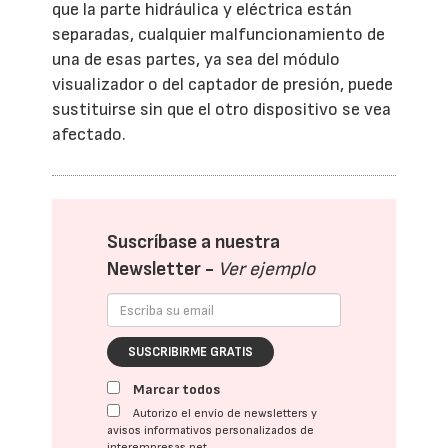
que la parte hidráulica y eléctrica están
separadas, cualquier malfuncionamiento de
una de esas partes, ya sea del módulo
visualizador o del captador de presión, puede
sustituirse sin que el otro dispositivo se vea
afectado.
Suscríbase a nuestra
Newsletter -
Ver ejemplo
SUSCRIBIRME GRATIS
Marcar todos
Autorizo el envío de newsletters y
avisos informativos personalizados de
interempresas.net