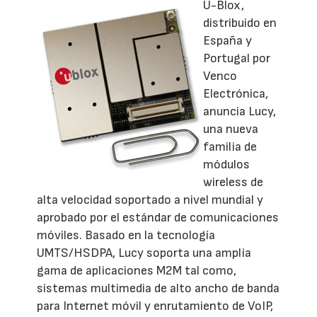
U-Blox,
distribuido en
España y
Portugal por
Venco
Electrónica,
anuncia Lucy,
una nueva
familia de
módulos
wireless de
alta velocidad soportado a nivel mundial y
aprobado por el estándar de comunicaciones
móviles. Basado en la tecnología
UMTS/HSDPA, Lucy soporta una amplia
gama de aplicaciones M2M tal como,
sistemas multimedia de alto ancho de banda
para Internet móvil y enrutamiento de VoIP,