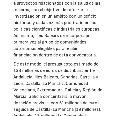
a proyectos relacionados con la salud de las
mujeres, con el objetivo de reforzar la
investigación en un ámbito con un déficit
histórico y cada vez más prioritario en las
políticas científicas e industriales europeas.
Asimismo, Illes Balears se incorpora por
primera vez al grupo de comunidades
autónomas elegibles para recibir
financiación dentro de esta convocatoria.
De este modo, el presupuesto estimado de
138 millones de euros se distribuirá entre
Andalucía, Illes Balears, Canarias, Castilla y
León, Castilla-La Mancha, Comunidad
Valenciana, Extremadura, Galicia y Región de
Murcia. Galicia concentrará la mayor
dotación prevista, con 51 millones de euros,
seguida de Castilla-La Mancha (19 millones),
Andalucía (18 millones) y Comunidad