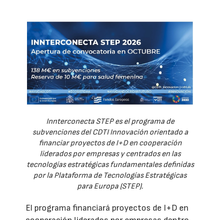
Innterconecta STEP es el programa de
subvenciones del CDTI Innovación orientado a
financiar proyectos de I+D en cooperación
liderados por empresas y centrados en las
tecnologías estratégicas fundamentales definidas
por la Plataforma de Tecnologías Estratégicas
para Europa (STEP).
El programa financiará proyectos de I+D en