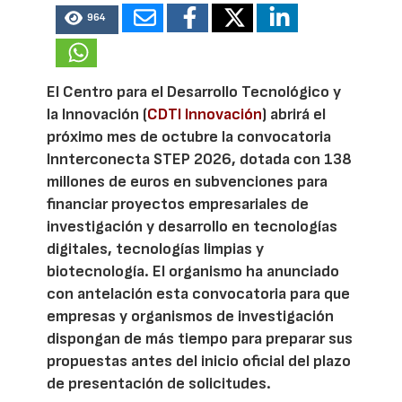
964
El Centro para el Desarrollo Tecnológico y
la Innovación (
CDTI Innovación
) abrirá el
próximo mes de octubre la convocatoria
Innterconecta STEP 2026, dotada con 138
millones de euros en subvenciones para
financiar proyectos empresariales de
investigación y desarrollo en tecnologías
digitales, tecnologías limpias y
biotecnología. El organismo ha anunciado
con antelación esta convocatoria para que
empresas y organismos de investigación
dispongan de más tiempo para preparar sus
propuestas antes del inicio oficial del plazo
de presentación de solicitudes.