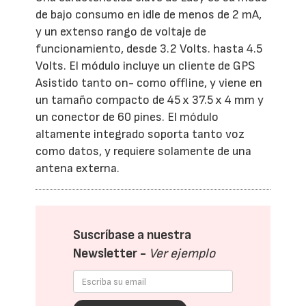
de bajo consumo en idle de menos de 2 mA,
y un extenso rango de voltaje de
funcionamiento, desde 3.2 Volts. hasta 4.5
Volts. El módulo incluye un cliente de GPS
Asistido tanto on- como offline, y viene en
un tamaño compacto de 45 x 37.5 x 4 mm y
un conector de 60 pines. El módulo
altamente integrado soporta tanto voz
como datos, y requiere solamente de una
antena externa.
Suscríbase a nuestra
Newsletter -
Ver ejemplo