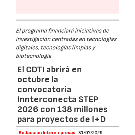
El programa financiará iniciativas de
investigación centradas en tecnologías
digitales, tecnologías limpias y
biotecnología
El CDTI abrirá en
octubre la
convocatoria
Innterconecta STEP
2026 con 138 millones
para proyectos de I+D
Redacción Interempresas
31/07/2026