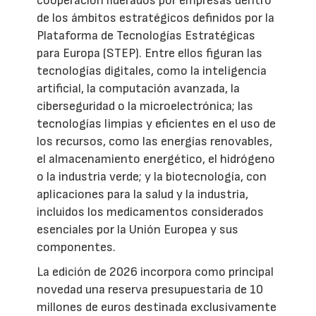
cooperación liderados por empresas dentro
de los ámbitos estratégicos definidos por la
Plataforma de Tecnologías Estratégicas
para Europa (STEP). Entre ellos figuran las
tecnologías digitales, como la inteligencia
artificial, la computación avanzada, la
ciberseguridad o la microelectrónica; las
tecnologías limpias y eficientes en el uso de
los recursos, como las energías renovables,
el almacenamiento energético, el hidrógeno
o la industria verde; y la biotecnología, con
aplicaciones para la salud y la industria,
incluidos los medicamentos considerados
esenciales por la Unión Europea y sus
componentes.
La edición de 2026 incorpora como principal
novedad una reserva presupuestaria de 10
millones de euros destinada exclusivamente