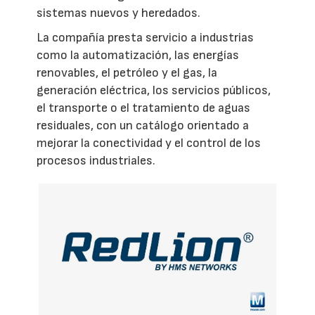
sistemas nuevos y heredados.
La compañía presta servicio a industrias
como la automatización, las energías
renovables, el petróleo y el gas, la
generación eléctrica, los servicios públicos,
el transporte o el tratamiento de aguas
residuales, con un catálogo orientado a
mejorar la conectividad y el control de los
procesos industriales.