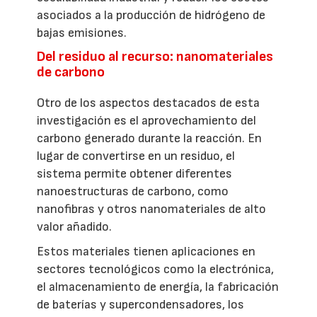
asociados a la producción de hidrógeno de
bajas emisiones.
Del residuo al recurso: nanomateriales
de carbono
Otro de los aspectos destacados de esta
investigación es el aprovechamiento del
carbono generado durante la reacción. En
lugar de convertirse en un residuo, el
sistema permite obtener diferentes
nanoestructuras de carbono, como
nanofibras y otros nanomateriales de alto
valor añadido.
Estos materiales tienen aplicaciones en
sectores tecnológicos como la electrónica,
el almacenamiento de energía, la fabricación
de baterías y supercondensadores, los