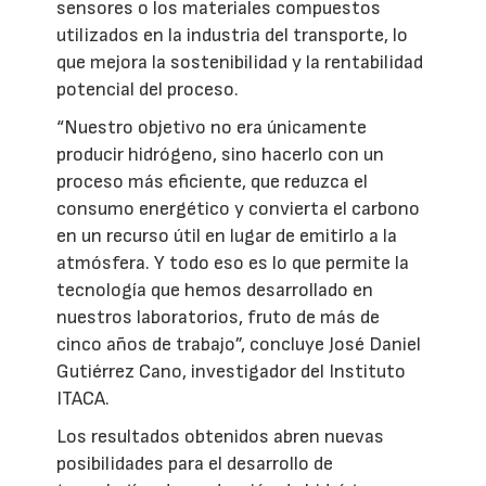
sensores o los materiales compuestos
utilizados en la industria del transporte, lo
que mejora la sostenibilidad y la rentabilidad
potencial del proceso.
“Nuestro objetivo no era únicamente
producir hidrógeno, sino hacerlo con un
proceso más eficiente, que reduzca el
consumo energético y convierta el carbono
en un recurso útil en lugar de emitirlo a la
atmósfera. Y todo eso es lo que permite la
tecnología que hemos desarrollado en
nuestros laboratorios, fruto de más de
cinco años de trabajo”, concluye José Daniel
Gutiérrez Cano, investigador del Instituto
ITACA.
Los resultados obtenidos abren nuevas
posibilidades para el desarrollo de