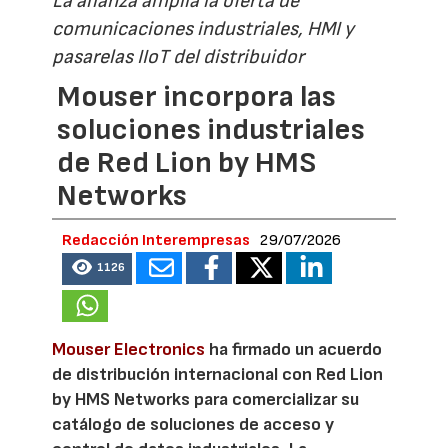
La alianza amplía la oferta de
comunicaciones industriales, HMI y
pasarelas IIoT del distribuidor
Mouser incorpora las
soluciones industriales
de Red Lion by HMS
Networks
Redacción Interempresas
29/07/2026
1126
Mouser Electronics
ha firmado un acuerdo
de distribución internacional con Red Lion
by HMS Networks para comercializar su
catálogo de soluciones de acceso y