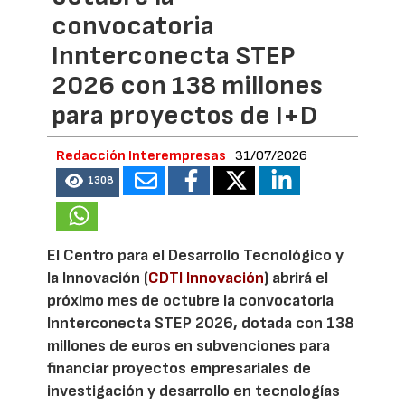
convocatoria
Innterconecta STEP
2026 con 138 millones
para proyectos de I+D
Redacción Interempresas
31/07/2026
1308
El Centro para el Desarrollo Tecnológico y
la Innovación (
CDTI Innovación
) abrirá el
próximo mes de octubre la convocatoria
Innterconecta STEP 2026, dotada con 138
millones de euros en subvenciones para
financiar proyectos empresariales de
investigación y desarrollo en tecnologías