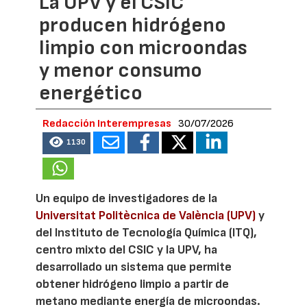
La UPV y el CSIC
producen hidrógeno
limpio con microondas
y menor consumo
energético
Redacción Interempresas
30/07/2026
1130
Un equipo de investigadores de la
Universitat Politècnica de València (UPV)
y
del Instituto de Tecnología Química (ITQ),
centro mixto del CSIC y la UPV, ha
desarrollado un sistema que permite
obtener hidrógeno limpio a partir de
metano mediante energía de microondas.