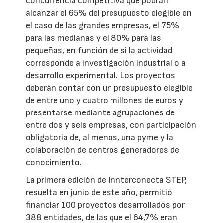
concurrencia competitiva que podrán
alcanzar el 65% del presupuesto elegible en
el caso de las grandes empresas, el 75%
para las medianas y el 80% para las
pequeñas, en función de si la actividad
corresponde a investigación industrial o a
desarrollo experimental. Los proyectos
deberán contar con un presupuesto elegible
de entre uno y cuatro millones de euros y
presentarse mediante agrupaciones de
entre dos y seis empresas, con participación
obligatoria de, al menos, una pyme y la
colaboración de centros generadores de
conocimiento.
La primera edición de Innterconecta STEP,
resuelta en junio de este año, permitió
financiar 100 proyectos desarrollados por
388 entidades, de las que el 64,7% eran