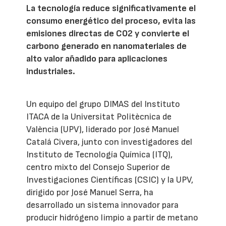
La tecnología reduce significativamente el
consumo energético del proceso, evita las
emisiones directas de CO2 y convierte el
carbono generado en nanomateriales de
alto valor añadido para aplicaciones
industriales.
Un equipo del grupo DIMAS del Instituto
ITACA de la Universitat Politècnica de
València (UPV), liderado por José Manuel
Catalá Civera, junto con investigadores del
Instituto de Tecnología Química (ITQ),
centro mixto del Consejo Superior de
Investigaciones Científicas (CSIC) y la UPV,
dirigido por José Manuel Serra, ha
desarrollado un sistema innovador para
producir hidrógeno limpio a partir de metano