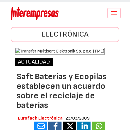
Conmutar
navegació
ELECTRÓNICA
ACTUALIDAD
Saft Baterías y Ecopilas
establecen un acuerdo
sobre el reciclaje de
baterías
Eurofach Electrónica
23/03/2009