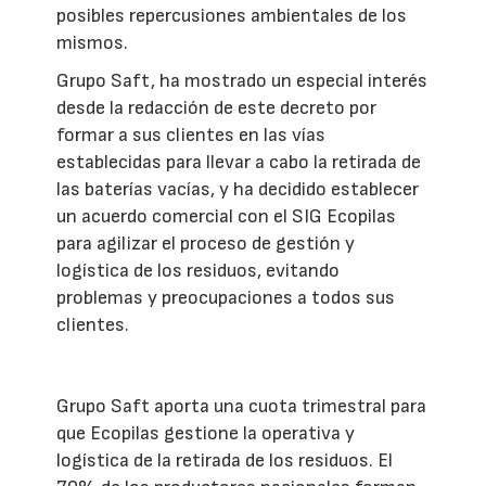
posibles repercusiones ambientales de los
mismos.
Grupo Saft, ha mostrado un especial interés
desde la redacción de este decreto por
formar a sus clientes en las vías
establecidas para llevar a cabo la retirada de
las baterías vacías, y ha decidido establecer
un acuerdo comercial con el SIG Ecopilas
para agilizar el proceso de gestión y
logística de los residuos, evitando
problemas y preocupaciones a todos sus
clientes.
Grupo Saft aporta una cuota trimestral para
que Ecopilas gestione la operativa y
logística de la retirada de los residuos. El