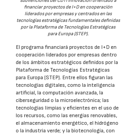
subvenciones del CDTI Innovación orientado a
financiar proyectos de I+D en cooperación
liderados por empresas y centrados en las
tecnologías estratégicas fundamentales definidas
por la Plataforma de Tecnologías Estratégicas
para Europa (STEP).
El programa financiará proyectos de I+D en
cooperación liderados por empresas dentro
de los ámbitos estratégicos definidos por la
Plataforma de Tecnologías Estratégicas
para Europa (STEP). Entre ellos figuran las
tecnologías digitales, como la inteligencia
artificial, la computación avanzada, la
ciberseguridad o la microelectrónica; las
tecnologías limpias y eficientes en el uso de
los recursos, como las energías renovables,
el almacenamiento energético, el hidrógeno
o la industria verde; y la biotecnología, con