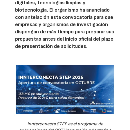
digitales, tecnologías limpias y
biotecnología. El organismo ha anunciado
con antelación esta convocatoria para que
empresas y organismos de investigación
dispongan de más tiempo para preparar sus
propuestas antes del inicio oficial del plazo
de presentación de solicitudes.
Innterconecta STEP es el programa de