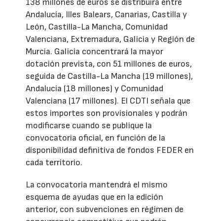
138 millones de euros se distribuirá entre
Andalucía, Illes Balears, Canarias, Castilla y
León, Castilla-La Mancha, Comunidad
Valenciana, Extremadura, Galicia y Región de
Murcia. Galicia concentrará la mayor
dotación prevista, con 51 millones de euros,
seguida de Castilla-La Mancha (19 millones),
Andalucía (18 millones) y Comunidad
Valenciana (17 millones). El CDTI señala que
estos importes son provisionales y podrán
modificarse cuando se publique la
convocatoria oficial, en función de la
disponibilidad definitiva de fondos FEDER en
cada territorio.
La convocatoria mantendrá el mismo
esquema de ayudas que en la edición
anterior, con subvenciones en régimen de