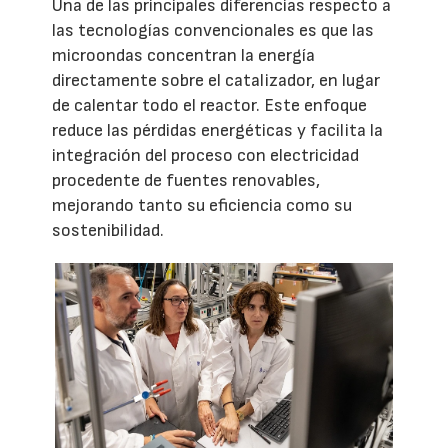
Una de las principales diferencias respecto a
las tecnologías convencionales es que las
microondas concentran la energía
directamente sobre el catalizador, en lugar
de calentar todo el reactor. Este enfoque
reduce las pérdidas energéticas y facilita la
integración del proceso con electricidad
procedente de fuentes renovables,
mejorando tanto su eficiencia como su
sostenibilidad.