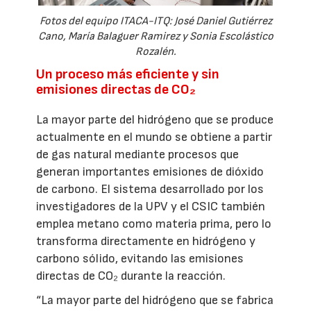
Fotos del equipo ITACA-ITQ: José Daniel Gutiérrez
Cano, María Balaguer Ramirez y Sonia Escolástico
Rozalén.
Un proceso más eficiente y sin
emisiones directas de CO₂
La mayor parte del hidrógeno que se produce
actualmente en el mundo se obtiene a partir
de gas natural mediante procesos que
generan importantes emisiones de dióxido
de carbono. El sistema desarrollado por los
investigadores de la UPV y el CSIC también
emplea metano como materia prima, pero lo
transforma directamente en hidrógeno y
carbono sólido, evitando las emisiones
directas de CO₂ durante la reacción.
“La mayor parte del hidrógeno que se fabrica