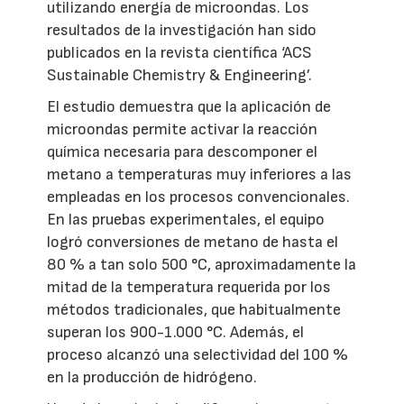
utilizando energía de microondas. Los
resultados de la investigación han sido
publicados en la revista científica ‘ACS
Sustainable Chemistry & Engineering’.
El estudio demuestra que la aplicación de
microondas permite activar la reacción
química necesaria para descomponer el
metano a temperaturas muy inferiores a las
empleadas en los procesos convencionales.
En las pruebas experimentales, el equipo
logró conversiones de metano de hasta el
80 % a tan solo 500 °C, aproximadamente la
mitad de la temperatura requerida por los
métodos tradicionales, que habitualmente
superan los 900-1.000 °C. Además, el
proceso alcanzó una selectividad del 100 %
en la producción de hidrógeno.