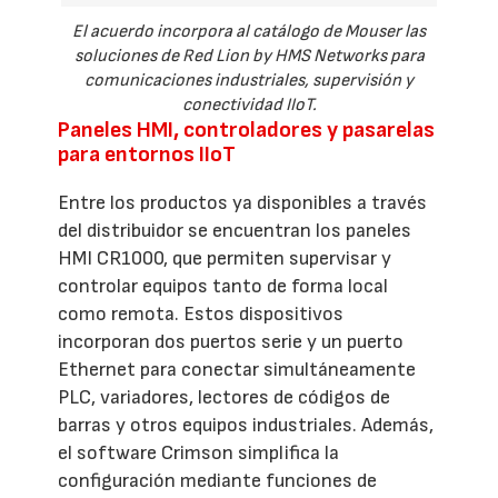
El acuerdo incorpora al catálogo de Mouser las
soluciones de Red Lion by HMS Networks para
comunicaciones industriales, supervisión y
conectividad IIoT.
Paneles HMI, controladores y pasarelas
para entornos IIoT
Entre los productos ya disponibles a través
del distribuidor se encuentran los paneles
HMI CR1000, que permiten supervisar y
controlar equipos tanto de forma local
como remota. Estos dispositivos
incorporan dos puertos serie y un puerto
Ethernet para conectar simultáneamente
PLC, variadores, lectores de códigos de
barras y otros equipos industriales. Además,
el software Crimson simplifica la
configuración mediante funciones de