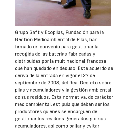
Grupo Saft y Ecopilas, Fundación para la
Gestión Medioambiental de Pilas, han
firmado un convenio para gestionar la
recogida de
las
baterías
fabricadas y
distribuidas por la multinacional francesa
que han quedado en desuso.
Este acuerdo se
deriva de la entrada en vigor el 27 de
septiembre de 2008, del Real Decreto sobre
pilas y acumuladores y la gestión ambiental
de sus residuos. Esta normativa, de carácter
medioambiental, estipula que deben ser los
productores quienes se encarguen de
gestionar los residuos generados por sus
acumuladores
,
así como paliar y evitar