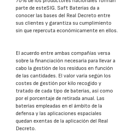
70% de los productores nacionales forman
parte
de este
SIG. Saft Baterías da a
conocer las bases del Real Decreto entre
sus clientes y garantiza su cumplimiento
sin que repercuta económicamente en ellos.
El acuerdo entre ambas compañías versa
sobre la financiación necesaria para llevar a
cabo la gestión de los residuos en función
de las cantidades.
El valor varía
según
los
costes de gestión por kilo recogido y
tratado de cada tipo de baterías, así como
por el porcentaje de retirada anual. Las
baterías empleadas en el ámbito de la
defensa y
las aplicaciones espaciales
quedan exentas de la aplicación del Real
Decreto.