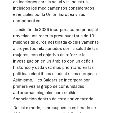
aplicaciones para la salud y la industria,
incluidos los medicamentos considerados
esenciales por la Unión Europea y sus
componentes.
La edición de 2026 incorpora como principal
novedad una reserva presupuestaria de 10
millones de euros destinada exclusivamente
a proyectos relacionados con la salud de las
mujeres, con el objetivo de reforzar la
investigación en un ámbito con un déficit
histórico y cada vez más prioritario en las
políticas científicas e industriales europeas.
Asimismo, Illes Balears se incorpora por
primera vez al grupo de comunidades
autónomas elegibles para recibir
financiación dentro de esta convocatoria.
De este modo, el presupuesto estimado de