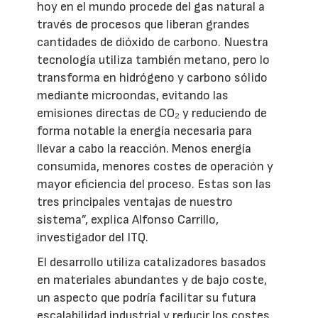
hoy en el mundo procede del gas natural a
través de procesos que liberan grandes
cantidades de dióxido de carbono. Nuestra
tecnología utiliza también metano, pero lo
transforma en hidrógeno y carbono sólido
mediante microondas, evitando las
emisiones directas de CO₂ y reduciendo de
forma notable la energía necesaria para
llevar a cabo la reacción. Menos energía
consumida, menores costes de operación y
mayor eficiencia del proceso. Estas son las
tres principales ventajas de nuestro
sistema”, explica Alfonso Carrillo,
investigador del ITQ.
El desarrollo utiliza catalizadores basados
en materiales abundantes y de bajo coste,
un aspecto que podría facilitar su futura
escalabilidad industrial y reducir los costes