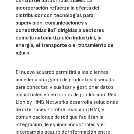
control de datos industriales. La
incorporación refuerza la oferta del
distribuidor con tecnologías para
supervisión, comunicaciones y
conectividad IIoT dirigidas a sectores
como la automatización industrial, la
energía, el transporte o el tratamiento de
aguas.
El nuevo acuerdo permitirá a los clientes
acceder a una gama de productos diseñada
para conectar, visualizar y gestionar datos
industriales en entornos de producción. Red
Lion by HMS Networks desarrolla soluciones
de interfaces hombre-máquina (HMI) y
comunicaciones de red que facilitan la
integración de equipos industriales y el
intercambio seguro de información entre