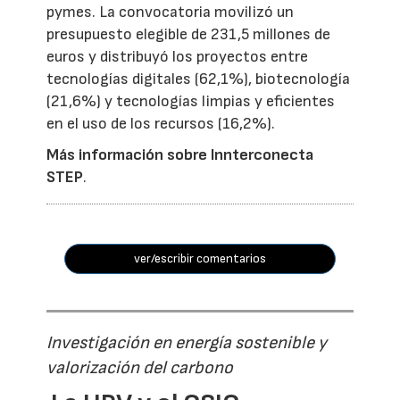
pymes. La convocatoria movilizó un
presupuesto elegible de 231,5 millones de
euros y distribuyó los proyectos entre
tecnologías digitales (62,1%), biotecnología
(21,6%) y tecnologías limpias y eficientes
en el uso de los recursos (16,2%).
Más información sobre Innterconecta
STEP
.
ver/escribir comentarios
Investigación en energía sostenible y
valorización del carbono