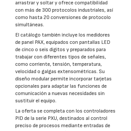
arrastrar y soltar y ofrece compatibilidad
con más de 300 protocolos industriales, así
como hasta 20 conversiones de protocolo
simultáneas.
El catálogo también incluye los medidores
de panel PAX, equipados con pantallas LED
de cinco o seis dígitos y preparados para
trabajar con diferentes tipos de señales,
como corriente, tensión, temperatura,
velocidad o galgas extensométricas. Su
diseño modular permite incorporar tarjetas
opcionales para adaptar las funciones de
comunicación a nuevas necesidades sin
sustituir el equipo.
La oferta se completa con los controladores
PID de la serie PXU, destinados al control
preciso de procesos mediante entradas de