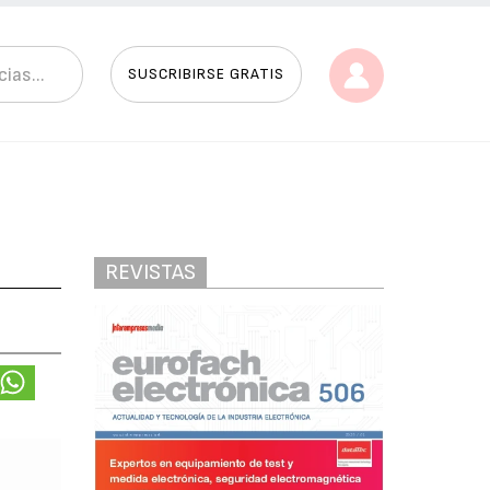
SUSCRIBIRSE GRATIS
REVISTAS