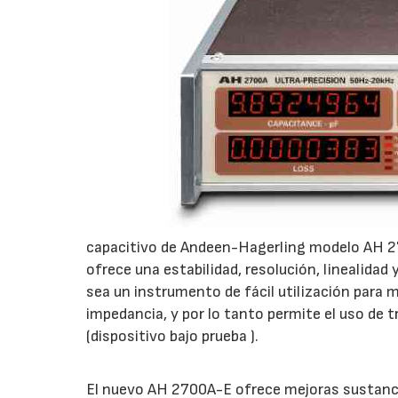
capacitivo de Andeen-Hagerling modelo AH 27
ofrece una estabilidad, resolución, linealidad
sea un instrumento de fácil utilización para 
impedancia, y por lo tanto permite el uso de 
(dispositivo bajo prueba ).
El nuevo AH 2700A-E ofrece mejoras sustancia