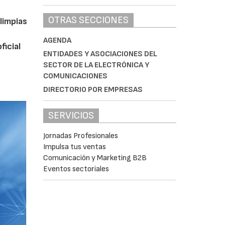
OTRAS SECCIONES
limpias
AGENDA
ficial
ENTIDADES Y ASOCIACIONES DEL
SECTOR DE LA ELECTRÓNICA Y
COMUNICACIONES
DIRECTORIO POR EMPRESAS
SERVICIOS
Jornadas Profesionales
Impulsa tus ventas
Comunicación y Marketing B2B
Eventos sectoriales