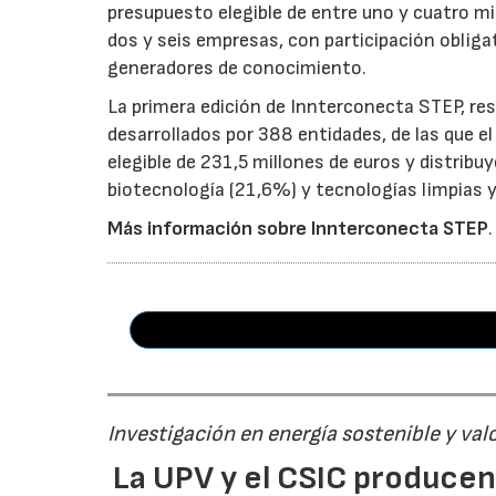
presupuesto elegible de entre uno y cuatro m
dos y seis empresas, con participación obliga
generadores de conocimiento.
La primera edición de Innterconecta STEP, res
desarrollados por 388 entidades, de las que 
elegible de 231,5 millones de euros y distribu
biotecnología (21,6%) y tecnologías limpias y 
Más información sobre Innterconecta STEP
.
Investigación en energía sostenible y val
La UPV y el CSIC produce