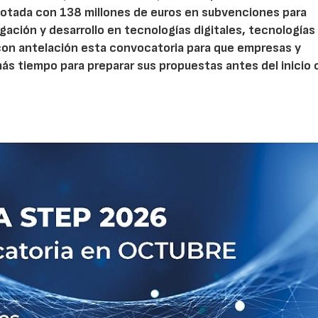
otada con 138 millones de euros en subvenciones para
gación y desarrollo en tecnologías digitales, tecnologías 
con antelación esta convocatoria para que empresas y
s tiempo para preparar sus propuestas antes del inicio o