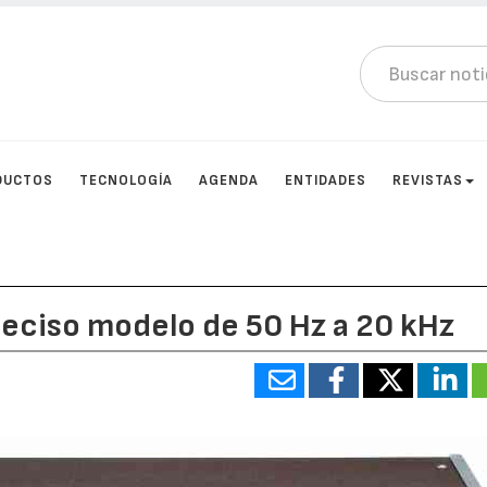
DUCTOS
TECNOLOGÍA
AGENDA
ENTIDADES
REVISTAS
reciso modelo de 50 Hz a 20 kHz