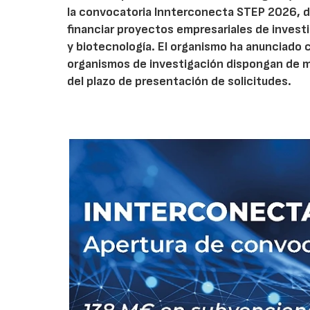
la convocatoria Innterconecta STEP 2026, d
financiar proyectos empresariales de investi
y biotecnología. El organismo ha anunciado 
organismos de investigación dispongan de má
del plazo de presentación de solicitudes.