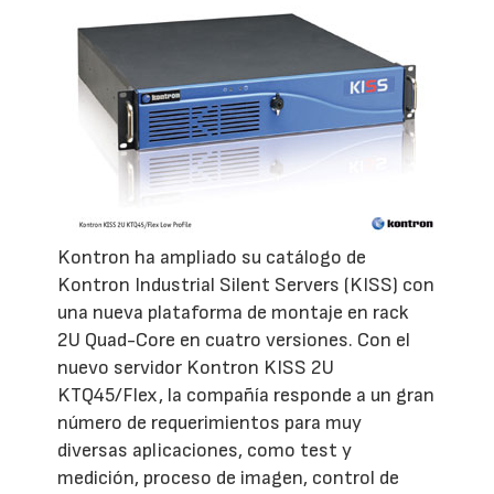
Kontron ha ampliado su catálogo de
Kontron Industrial Silent Servers (KISS) con
una nueva plataforma de montaje en rack
2U Quad-Core en cuatro versiones. Con el
nuevo servidor Kontron KISS 2U
KTQ45/Flex, la compañía responde a un gran
número de requerimientos para muy
diversas aplicaciones, como test y
medición, proceso de imagen, control de