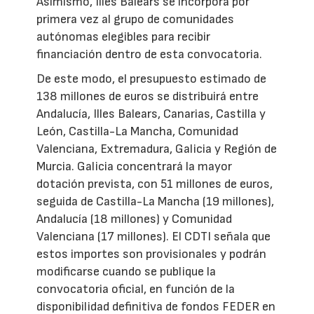
Asimismo, Illes Balears se incorpora por
primera vez al grupo de comunidades
autónomas elegibles para recibir
financiación dentro de esta convocatoria.
De este modo, el presupuesto estimado de
138 millones de euros se distribuirá entre
Andalucía, Illes Balears, Canarias, Castilla y
León, Castilla-La Mancha, Comunidad
Valenciana, Extremadura, Galicia y Región de
Murcia. Galicia concentrará la mayor
dotación prevista, con 51 millones de euros,
seguida de Castilla-La Mancha (19 millones),
Andalucía (18 millones) y Comunidad
Valenciana (17 millones). El CDTI señala que
estos importes son provisionales y podrán
modificarse cuando se publique la
convocatoria oficial, en función de la
disponibilidad definitiva de fondos FEDER en