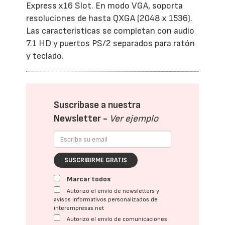
Express x16 Slot. En modo VGA, soporta
resoluciones de hasta QXGA (2048 x 1536).
Las características se completan con audio
7.1 HD y puertos PS/2 separados para ratón
y teclado.
Suscríbase a nuestra
Newsletter -
Ver ejemplo
SUSCRIBIRME GRATIS
Marcar todos
Autorizo el envío de newsletters y
avisos informativos personalizados de
interempresas.net
Autorizo el envío de comunicaciones