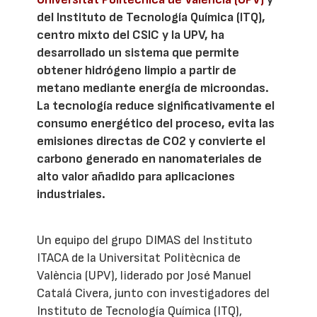
del Instituto de Tecnología Química (ITQ),
centro mixto del CSIC y la UPV, ha
desarrollado un sistema que permite
obtener hidrógeno limpio a partir de
metano mediante energía de microondas.
La tecnología reduce significativamente el
consumo energético del proceso, evita las
emisiones directas de CO2 y convierte el
carbono generado en nanomateriales de
alto valor añadido para aplicaciones
industriales.
Un equipo del grupo DIMAS del Instituto
ITACA de la Universitat Politècnica de
València (UPV), liderado por José Manuel
Catalá Civera, junto con investigadores del
Instituto de Tecnología Química (ITQ),