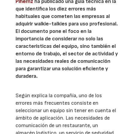
Pihernz
ha publicado una guía técnica en la
que identifica los diez errores más
habituales que cometen las empresas al
adquirir walkie-talkies para uso profesional.
El documento pone el foco en la
importancia de considerar no solo las
características del equipo, sino también el
entorno de trabajo, el sector de actividad y
las necesidades reales de comunicación
para garantizar una solución eficiente y
duradera.
Según explica la compañía, uno de los
errores más frecuentes consiste en
seleccionar un equipo sin tener en cuenta el
ámbito de aplicación. Las necesidades de
comunicación de un restaurante, un
almacén logístico, un servicio de seguridad,