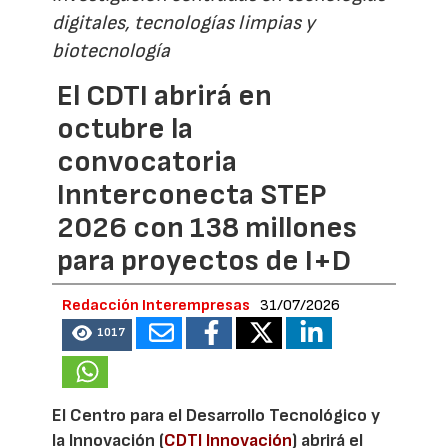
digitales, tecnologías limpias y
biotecnología
El CDTI abrirá en
octubre la
convocatoria
Innterconecta STEP
2026 con 138 millones
para proyectos de I+D
Redacción Interempresas
31/07/2026
1017
El Centro para el Desarrollo Tecnológico y
la Innovación (
CDTI Innovación
) abrirá el