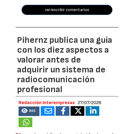
ver/escribir comentarios
Pihernz publica una guía
con los diez aspectos a
valorar antes de
adquirir un sistema de
radiocomunicación
profesional
Redacción Interempresas
27/07/2026
865