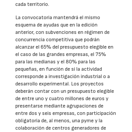
cada territorio.
La convocatoria mantendrá el mismo
esquema de ayudas que en la edición
anterior, con subvenciones en régimen de
concurrencia competitiva que podrán
alcanzar el 65% del presupuesto elegible en
el caso de las grandes empresas, el 75%
para las medianas y el 80% para las
pequeñas, en función de si la actividad
corresponde a investigación industrial o a
desarrollo experimental. Los proyectos
deberán contar con un presupuesto elegible
de entre uno y cuatro millones de euros y
presentarse mediante agrupaciones de
entre dos y seis empresas, con participación
obligatoria de, al menos, una pyme y la
colaboración de centros generadores de