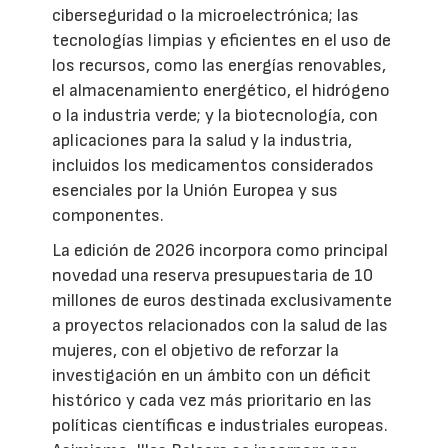
ciberseguridad o la microelectrónica; las
tecnologías limpias y eficientes en el uso de
los recursos, como las energías renovables,
el almacenamiento energético, el hidrógeno
o la industria verde; y la biotecnología, con
aplicaciones para la salud y la industria,
incluidos los medicamentos considerados
esenciales por la Unión Europea y sus
componentes.
La edición de 2026 incorpora como principal
novedad una reserva presupuestaria de 10
millones de euros destinada exclusivamente
a proyectos relacionados con la salud de las
mujeres, con el objetivo de reforzar la
investigación en un ámbito con un déficit
histórico y cada vez más prioritario en las
políticas científicas e industriales europeas.