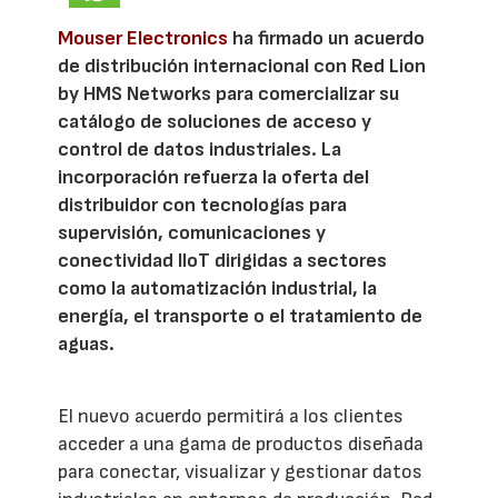
Mouser Electronics
ha firmado un acuerdo
de distribución internacional con Red Lion
by HMS Networks para comercializar su
catálogo de soluciones de acceso y
control de datos industriales. La
incorporación refuerza la oferta del
distribuidor con tecnologías para
supervisión, comunicaciones y
conectividad IIoT dirigidas a sectores
como la automatización industrial, la
energía, el transporte o el tratamiento de
aguas.
El nuevo acuerdo permitirá a los clientes
acceder a una gama de productos diseñada
para conectar, visualizar y gestionar datos