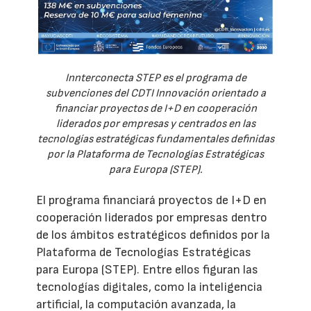
Innterconecta STEP es el programa de
subvenciones del CDTI Innovación orientado a
financiar proyectos de I+D en cooperación
liderados por empresas y centrados en las
tecnologías estratégicas fundamentales definidas
por la Plataforma de Tecnologías Estratégicas
para Europa (STEP).
El programa financiará proyectos de I+D en
cooperación liderados por empresas dentro
de los ámbitos estratégicos definidos por la
Plataforma de Tecnologías Estratégicas
para Europa (STEP). Entre ellos figuran las
tecnologías digitales, como la inteligencia
artificial, la computación avanzada, la