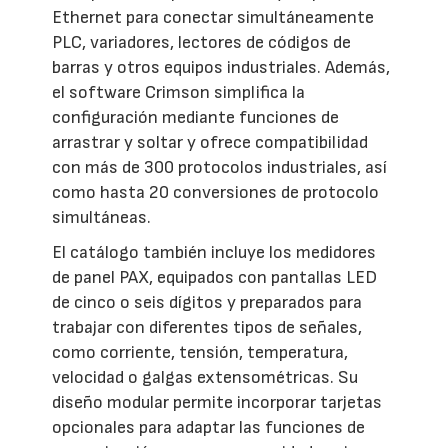
Ethernet para conectar simultáneamente
PLC, variadores, lectores de códigos de
barras y otros equipos industriales. Además,
el software Crimson simplifica la
configuración mediante funciones de
arrastrar y soltar y ofrece compatibilidad
con más de 300 protocolos industriales, así
como hasta 20 conversiones de protocolo
simultáneas.
El catálogo también incluye los medidores
de panel PAX, equipados con pantallas LED
de cinco o seis dígitos y preparados para
trabajar con diferentes tipos de señales,
como corriente, tensión, temperatura,
velocidad o galgas extensométricas. Su
diseño modular permite incorporar tarjetas
opcionales para adaptar las funciones de