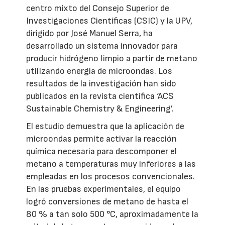
centro mixto del Consejo Superior de
Investigaciones Científicas (CSIC) y la UPV,
dirigido por José Manuel Serra, ha
desarrollado un sistema innovador para
producir hidrógeno limpio a partir de metano
utilizando energía de microondas. Los
resultados de la investigación han sido
publicados en la revista científica ‘ACS
Sustainable Chemistry & Engineering’.
El estudio demuestra que la aplicación de
microondas permite activar la reacción
química necesaria para descomponer el
metano a temperaturas muy inferiores a las
empleadas en los procesos convencionales.
En las pruebas experimentales, el equipo
logró conversiones de metano de hasta el
80 % a tan solo 500 °C, aproximadamente la