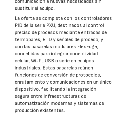
comunicación a nuevas necesidades sin
sustituir el equipo.
La oferta se completa con los controladores
PID de la serie PXU, destinados al control
preciso de procesos mediante entradas de
termopares, RTD y señales de proceso, y
con las pasarelas modulares FlexEdge,
concebidas para integrar conectividad
celular, Wi-Fi, USB o serie en equipos
industriales. Estas pasarelas reúnen
funciones de conversión de protocolos,
enrutamiento y comunicaciones en un único
dispositivo, facilitando la integración
segura entre infraestructuras de
automatización modernas y sistemas de
producción existentes.