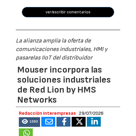
ver/escribir comentarios
La alianza amplía la oferta de
comunicaciones industriales, HMI y
pasarelas IIoT del distribuidor
Mouser incorpora las
soluciones industriales
de Red Lion by HMS
Networks
Redacción Interempresas
29/07/2026
1093