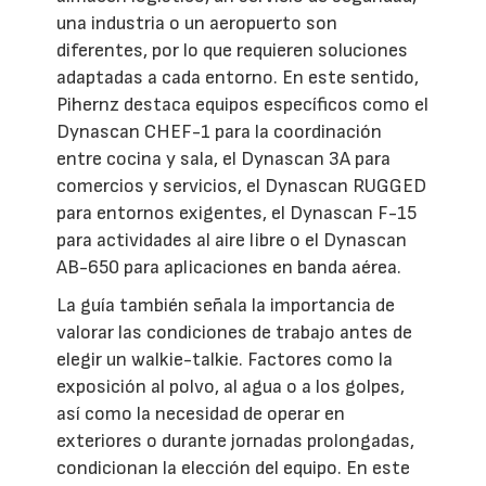
una industria o un aeropuerto son
diferentes, por lo que requieren soluciones
adaptadas a cada entorno. En este sentido,
Pihernz destaca equipos específicos como el
Dynascan CHEF-1 para la coordinación
entre cocina y sala, el Dynascan 3A para
comercios y servicios, el Dynascan RUGGED
para entornos exigentes, el Dynascan F-15
para actividades al aire libre o el Dynascan
AB-650 para aplicaciones en banda aérea.
La guía también señala la importancia de
valorar las condiciones de trabajo antes de
elegir un walkie-talkie. Factores como la
exposición al polvo, al agua o a los golpes,
así como la necesidad de operar en
exteriores o durante jornadas prolongadas,
condicionan la elección del equipo. En este