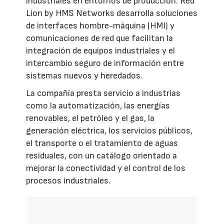
industriales en entornos de producción. Red
Lion by HMS Networks desarrolla soluciones
de interfaces hombre-máquina (HMI) y
comunicaciones de red que facilitan la
integración de equipos industriales y el
intercambio seguro de información entre
sistemas nuevos y heredados.
La compañía presta servicio a industrias
como la automatización, las energías
renovables, el petróleo y el gas, la
generación eléctrica, los servicios públicos,
el transporte o el tratamiento de aguas
residuales, con un catálogo orientado a
mejorar la conectividad y el control de los
procesos industriales.