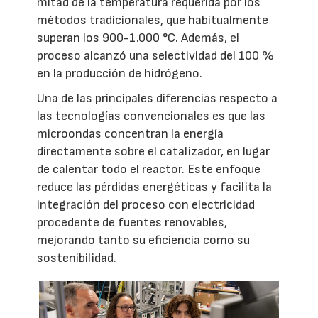
mitad de la temperatura requerida por los
métodos tradicionales, que habitualmente
superan los 900-1.000 °C. Además, el
proceso alcanzó una selectividad del 100 %
en la producción de hidrógeno.
Una de las principales diferencias respecto a
las tecnologías convencionales es que las
microondas concentran la energía
directamente sobre el catalizador, en lugar
de calentar todo el reactor. Este enfoque
reduce las pérdidas energéticas y facilita la
integración del proceso con electricidad
procedente de fuentes renovables,
mejorando tanto su eficiencia como su
sostenibilidad.