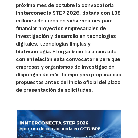
próximo mes de octubre la convocatoria
Innterconecta STEP 2026, dotada con 138
millones de euros en subvenciones para
financiar proyectos empresariales de
investigación y desarrollo en tecnologías
digitales, tecnologías limpias y
biotecnología. El organismo ha anunciado
con antelación esta convocatoria para que
empresas y organismos de investigación
dispongan de más tiempo para preparar sus
propuestas antes del inicio oficial del plazo
de presentación de solicitudes.