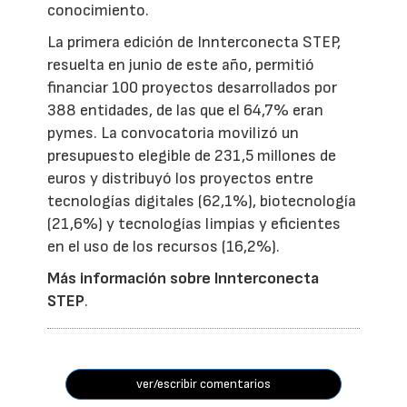
conocimiento.
La primera edición de Innterconecta STEP,
resuelta en junio de este año, permitió
financiar 100 proyectos desarrollados por
388 entidades, de las que el 64,7% eran
pymes. La convocatoria movilizó un
presupuesto elegible de 231,5 millones de
euros y distribuyó los proyectos entre
tecnologías digitales (62,1%), biotecnología
(21,6%) y tecnologías limpias y eficientes
en el uso de los recursos (16,2%).
Más información sobre Innterconecta
STEP
.
ver/escribir comentarios