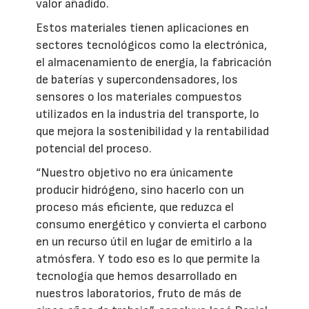
valor añadido.
Estos materiales tienen aplicaciones en
sectores tecnológicos como la electrónica,
el almacenamiento de energía, la fabricación
de baterías y supercondensadores, los
sensores o los materiales compuestos
utilizados en la industria del transporte, lo
que mejora la sostenibilidad y la rentabilidad
potencial del proceso.
“Nuestro objetivo no era únicamente
producir hidrógeno, sino hacerlo con un
proceso más eficiente, que reduzca el
consumo energético y convierta el carbono
en un recurso útil en lugar de emitirlo a la
atmósfera. Y todo eso es lo que permite la
tecnología que hemos desarrollado en
nuestros laboratorios, fruto de más de