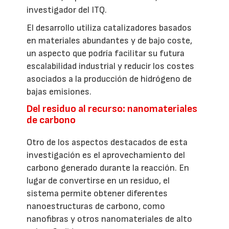
investigador del ITQ.
El desarrollo utiliza catalizadores basados
en materiales abundantes y de bajo coste,
un aspecto que podría facilitar su futura
escalabilidad industrial y reducir los costes
asociados a la producción de hidrógeno de
bajas emisiones.
Del residuo al recurso: nanomateriales
de carbono
Otro de los aspectos destacados de esta
investigación es el aprovechamiento del
carbono generado durante la reacción. En
lugar de convertirse en un residuo, el
sistema permite obtener diferentes
nanoestructuras de carbono, como
nanofibras y otros nanomateriales de alto