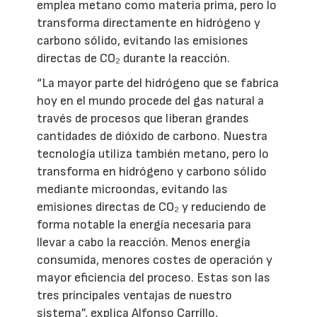
emplea metano como materia prima, pero lo
transforma directamente en hidrógeno y
carbono sólido, evitando las emisiones
directas de CO₂ durante la reacción.
“La mayor parte del hidrógeno que se fabrica
hoy en el mundo procede del gas natural a
través de procesos que liberan grandes
cantidades de dióxido de carbono. Nuestra
tecnología utiliza también metano, pero lo
transforma en hidrógeno y carbono sólido
mediante microondas, evitando las
emisiones directas de CO₂ y reduciendo de
forma notable la energía necesaria para
llevar a cabo la reacción. Menos energía
consumida, menores costes de operación y
mayor eficiencia del proceso. Estas son las
tres principales ventajas de nuestro
sistema”, explica Alfonso Carrillo,