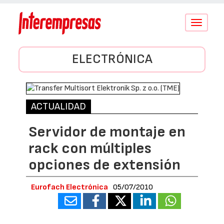
Conmutar
navegació
ELECTRÓNICA
ACTUALIDAD
Servidor de montaje en
rack con múltiples
opciones de extensión
Eurofach Electrónica
05/07/2010