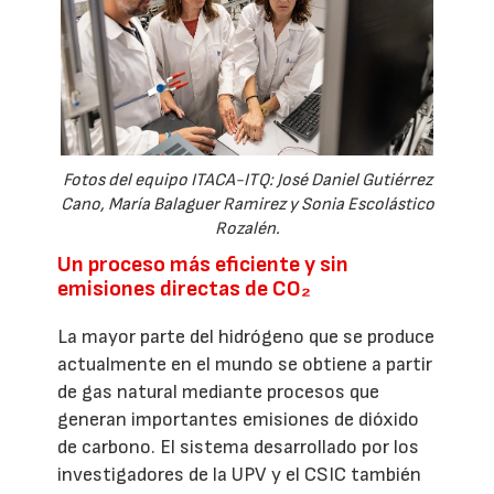
Fotos del equipo ITACA-ITQ: José Daniel Gutiérrez
Cano, María Balaguer Ramirez y Sonia Escolástico
Rozalén.
Un proceso más eficiente y sin
emisiones directas de CO₂
La mayor parte del hidrógeno que se produce
actualmente en el mundo se obtiene a partir
de gas natural mediante procesos que
generan importantes emisiones de dióxido
de carbono. El sistema desarrollado por los
investigadores de la UPV y el CSIC también