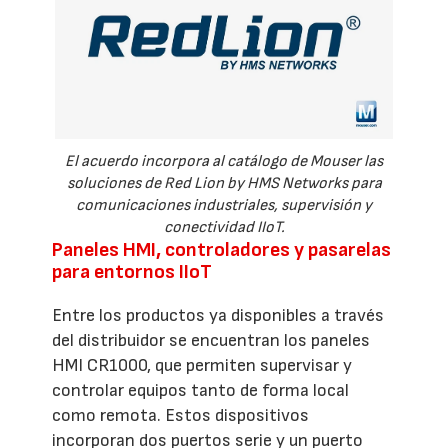
El acuerdo incorpora al catálogo de Mouser las
soluciones de Red Lion by HMS Networks para
comunicaciones industriales, supervisión y
conectividad IIoT.
Paneles HMI, controladores y pasarelas
para entornos IIoT
Entre los productos ya disponibles a través
del distribuidor se encuentran los paneles
HMI CR1000, que permiten supervisar y
controlar equipos tanto de forma local
como remota. Estos dispositivos
incorporan dos puertos serie y un puerto