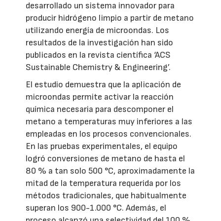
desarrollado un sistema innovador para
producir hidrógeno limpio a partir de metano
utilizando energía de microondas. Los
resultados de la investigación han sido
publicados en la revista científica ‘ACS
Sustainable Chemistry & Engineering’.
El estudio demuestra que la aplicación de
microondas permite activar la reacción
química necesaria para descomponer el
metano a temperaturas muy inferiores a las
empleadas en los procesos convencionales.
En las pruebas experimentales, el equipo
logró conversiones de metano de hasta el
80 % a tan solo 500 °C, aproximadamente la
mitad de la temperatura requerida por los
métodos tradicionales, que habitualmente
superan los 900-1.000 °C. Además, el
proceso alcanzó una selectividad del 100 %