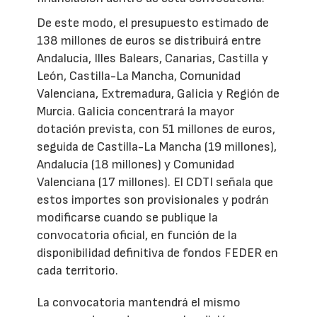
De este modo, el presupuesto estimado de
138 millones de euros se distribuirá entre
Andalucía, Illes Balears, Canarias, Castilla y
León, Castilla-La Mancha, Comunidad
Valenciana, Extremadura, Galicia y Región de
Murcia. Galicia concentrará la mayor
dotación prevista, con 51 millones de euros,
seguida de Castilla-La Mancha (19 millones),
Andalucía (18 millones) y Comunidad
Valenciana (17 millones). El CDTI señala que
estos importes son provisionales y podrán
modificarse cuando se publique la
convocatoria oficial, en función de la
disponibilidad definitiva de fondos FEDER en
cada territorio.
La convocatoria mantendrá el mismo