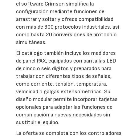
el software Crimson simplifica la
configuración mediante funciones de
arrastrar y soltar y ofrece compatibilidad
con más de 300 protocolos industriales, así
como hasta 20 conversiones de protocolo
simultáneas.
El catálogo también incluye los medidores
de panel PAX, equipados con pantallas LED
de cinco o seis dígitos y preparados para
trabajar con diferentes tipos de señales,
como corriente, tensión, temperatura,
velocidad o galgas extensométricas. Su
diseño modular permite incorporar tarjetas
opcionales para adaptar las funciones de
comunicación a nuevas necesidades sin
sustituir el equipo.
La oferta se completa con los controladores