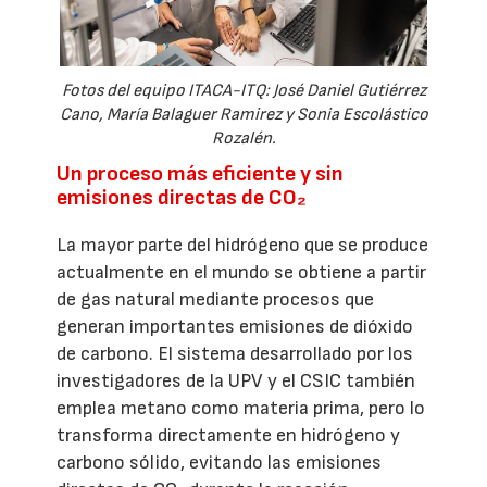
Fotos del equipo ITACA-ITQ: José Daniel Gutiérrez
Cano, María Balaguer Ramirez y Sonia Escolástico
Rozalén.
Un proceso más eficiente y sin
emisiones directas de CO₂
La mayor parte del hidrógeno que se produce
actualmente en el mundo se obtiene a partir
de gas natural mediante procesos que
generan importantes emisiones de dióxido
de carbono. El sistema desarrollado por los
investigadores de la UPV y el CSIC también
emplea metano como materia prima, pero lo
transforma directamente en hidrógeno y
carbono sólido, evitando las emisiones