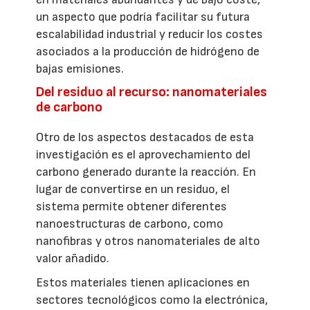
un aspecto que podría facilitar su futura
escalabilidad industrial y reducir los costes
asociados a la producción de hidrógeno de
bajas emisiones.
Del residuo al recurso: nanomateriales
de carbono
Otro de los aspectos destacados de esta
investigación es el aprovechamiento del
carbono generado durante la reacción. En
lugar de convertirse en un residuo, el
sistema permite obtener diferentes
nanoestructuras de carbono, como
nanofibras y otros nanomateriales de alto
valor añadido.
Estos materiales tienen aplicaciones en
sectores tecnológicos como la electrónica,