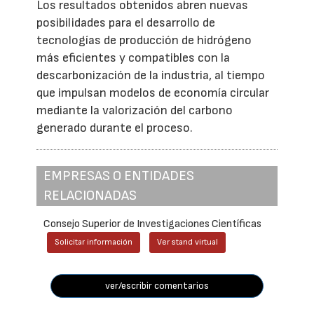
Los resultados obtenidos abren nuevas
posibilidades para el desarrollo de
tecnologías de producción de hidrógeno
más eficientes y compatibles con la
descarbonización de la industria, al tiempo
que impulsan modelos de economía circular
mediante la valorización del carbono
generado durante el proceso.
EMPRESAS O ENTIDADES
RELACIONADAS
Consejo Superior de Investigaciones Científicas
Solicitar información
Ver stand virtual
ver/escribir comentarios