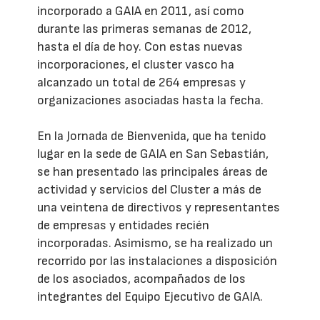
incorporado a GAIA en 2011, así como
durante las primeras semanas de 2012,
hasta el día de hoy. Con estas nuevas
incorporaciones, el cluster vasco ha
alcanzado un total de 264 empresas y
organizaciones asociadas hasta la fecha.
En la Jornada de Bienvenida, que ha tenido
lugar en la sede de GAIA en San Sebastián,
se han presentado las principales áreas de
actividad y servicios del Cluster a más de
una veintena de directivos y representantes
de empresas y entidades recién
incorporadas. Asimismo, se ha realizado un
recorrido por las instalaciones a disposición
de los asociados, acompañados de los
integrantes del Equipo Ejecutivo de GAIA.