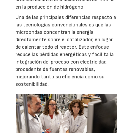
en la producción de hidrógeno.
Una de las principales diferencias respecto a
las tecnologías convencionales es que las
microondas concentran la energía
directamente sobre el catalizador, en lugar
de calentar todo el reactor. Este enfoque
reduce las pérdidas energéticas y facilita la
integración del proceso con electricidad
procedente de fuentes renovables,
mejorando tanto su eficiencia como su
sostenibilidad.