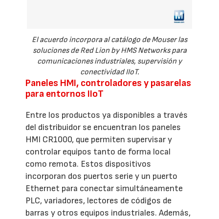
El acuerdo incorpora al catálogo de Mouser las
soluciones de Red Lion by HMS Networks para
comunicaciones industriales, supervisión y
conectividad IIoT.
Paneles HMI, controladores y pasarelas
para entornos IIoT
Entre los productos ya disponibles a través
del distribuidor se encuentran los paneles
HMI CR1000, que permiten supervisar y
controlar equipos tanto de forma local
como remota. Estos dispositivos
incorporan dos puertos serie y un puerto
Ethernet para conectar simultáneamente
PLC, variadores, lectores de códigos de
barras y otros equipos industriales. Además,