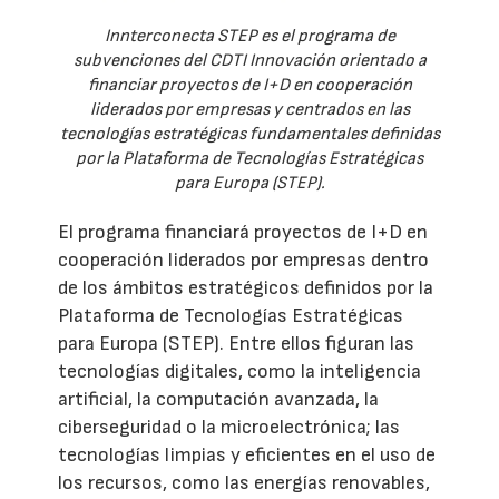
Innterconecta STEP es el programa de
subvenciones del CDTI Innovación orientado a
financiar proyectos de I+D en cooperación
liderados por empresas y centrados en las
tecnologías estratégicas fundamentales definidas
por la Plataforma de Tecnologías Estratégicas
para Europa (STEP).
El programa financiará proyectos de I+D en
cooperación liderados por empresas dentro
de los ámbitos estratégicos definidos por la
Plataforma de Tecnologías Estratégicas
para Europa (STEP). Entre ellos figuran las
tecnologías digitales, como la inteligencia
artificial, la computación avanzada, la
ciberseguridad o la microelectrónica; las
tecnologías limpias y eficientes en el uso de
los recursos, como las energías renovables,