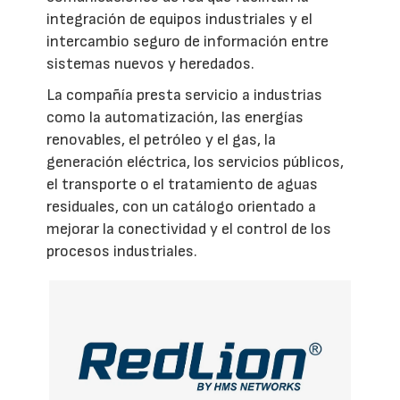
integración de equipos industriales y el
intercambio seguro de información entre
sistemas nuevos y heredados.
La compañía presta servicio a industrias
como la automatización, las energías
renovables, el petróleo y el gas, la
generación eléctrica, los servicios públicos,
el transporte o el tratamiento de aguas
residuales, con un catálogo orientado a
mejorar la conectividad y el control de los
procesos industriales.