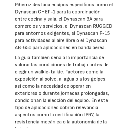
Pihernz destaca equipos específicos como el
Dynascan CHEF-1 para la coordinación
entre cocina y sala, el Dynascan 3A para
comercios y servicios, el Dynascan RUGGED
para entornos exigentes, el Dynascan F-15
para actividades al aire libre o el Dynascan
AB-650 para aplicaciones en banda aérea.
La guía también señala la importancia de
valorar las condiciones de trabajo antes de
elegir un walkie-talkie. Factores como la
exposición al polvo, al agua o a los golpes,
así como la necesidad de operar en
exteriores o durante jornadas prolongadas,
condicionan la elección del equipo. En este
tipo de aplicaciones cobran relevancia
aspectos como la certificación IP67, la
resistencia mecánica o la autonomía de la