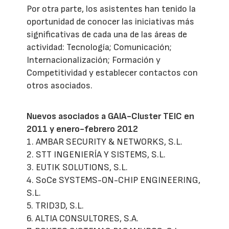
Por otra parte, los asistentes han tenido la
oportunidad de conocer las iniciativas más
significativas de cada una de las áreas de
actividad: Tecnología; Comunicación;
Internacionalización; Formación y
Competitividad y establecer contactos con
otros asociados.
Nuevos asociados a GAIA-Cluster TEIC en
2011 y enero-febrero 2012
1. AMBAR SECURITY & NETWORKS, S.L.
2. STT INGENIERÍA Y SISTEMS, S.L.
3. EUTIK SOLUTIONS, S.L.
4. SoCe SYSTEMS-ON-CHIP ENGINEERING,
S.L.
5. TRID3D, S.L.
6. ALTIA CONSULTORES, S.A.