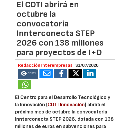
El CDTI abrirá en
octubre la
convocatoria
Innterconecta STEP
2026 con 138 millones
para proyectos de I+D
Redacción Interempresas
31/07/2026
1121
El Centro para el Desarrollo Tecnológico y
la Innovación (
CDTI Innovación
) abrirá el
próximo mes de octubre la convocatoria
Innterconecta STEP 2026, dotada con 138
millones de euros en subvenciones para