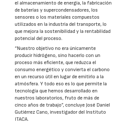
el almacenamiento de energía, la fabricación
de baterías y supercondensadores, los
sensores o los materiales compuestos
utilizados en la industria del transporte, lo
que mejora la sostenibilidad y la rentabilidad
potencial del proceso.
“Nuestro objetivo no era únicamente
producir hidrógeno, sino hacerlo con un
proceso más eficiente, que reduzca el
consumo energético y convierta el carbono
en un recurso útil en lugar de emitirlo a la
atmósfera. Y todo eso es lo que permite la
tecnología que hemos desarrollado en
nuestros laboratorios, fruto de más de
cinco años de trabajo”, concluye José Daniel
Gutiérrez Cano, investigador del Instituto
ITACA.