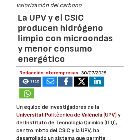
valorización del carbono
La UPV y el CSIC
producen hidrógeno
limpio con microondas
y menor consumo
energético
Redacción Interempresas
30/07/2026
1112
Un equipo de investigadores de la
Universitat Politècnica de València (UPV)
y
del Instituto de Tecnología Química (ITQ),
centro mixto del CSIC y la UPV, ha
desarrollado un sistema que permite