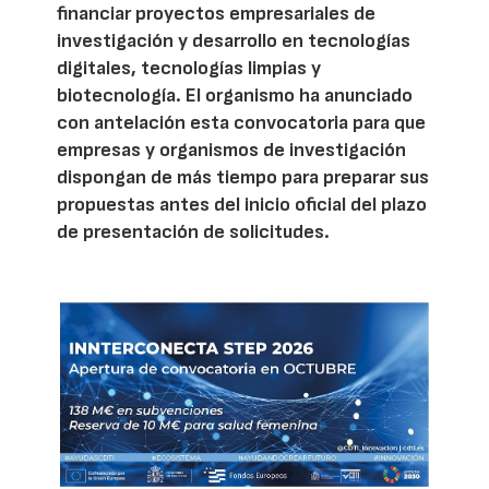
financiar proyectos empresariales de
investigación y desarrollo en tecnologías
digitales, tecnologías limpias y
biotecnología. El organismo ha anunciado
con antelación esta convocatoria para que
empresas y organismos de investigación
dispongan de más tiempo para preparar sus
propuestas antes del inicio oficial del plazo
de presentación de solicitudes.