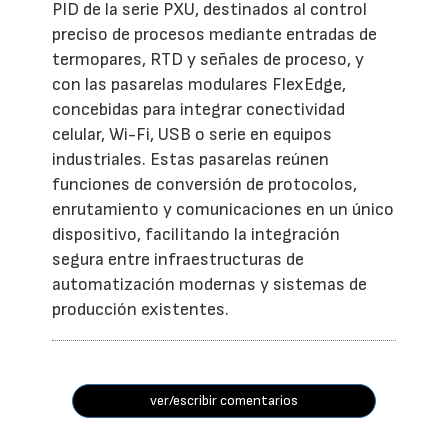
PID de la serie PXU, destinados al control
preciso de procesos mediante entradas de
termopares, RTD y señales de proceso, y
con las pasarelas modulares FlexEdge,
concebidas para integrar conectividad
celular, Wi-Fi, USB o serie en equipos
industriales. Estas pasarelas reúnen
funciones de conversión de protocolos,
enrutamiento y comunicaciones en un único
dispositivo, facilitando la integración
segura entre infraestructuras de
automatización modernas y sistemas de
producción existentes.
ver/escribir comentarios