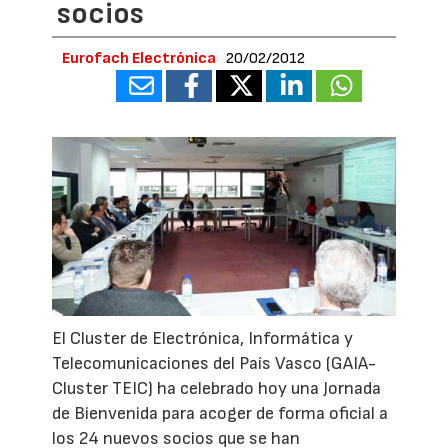
socios
Eurofach Electrónica
20/02/2012
El Cluster de Electrónica, Informática y
Telecomunicaciones del País Vasco (GAIA-
Cluster TEIC) ha celebrado hoy una Jornada
de Bienvenida para acoger de forma oficial a
los 24 nuevos socios que se han