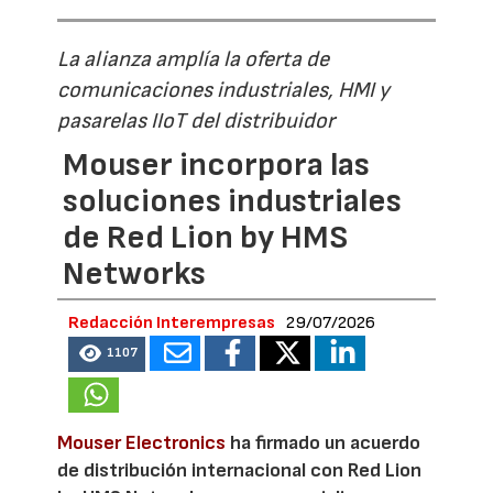
La alianza amplía la oferta de
comunicaciones industriales, HMI y
pasarelas IIoT del distribuidor
Mouser incorpora las
soluciones industriales
de Red Lion by HMS
Networks
Redacción Interempresas
29/07/2026
1107
Mouser Electronics
ha firmado un acuerdo
de distribución internacional con Red Lion