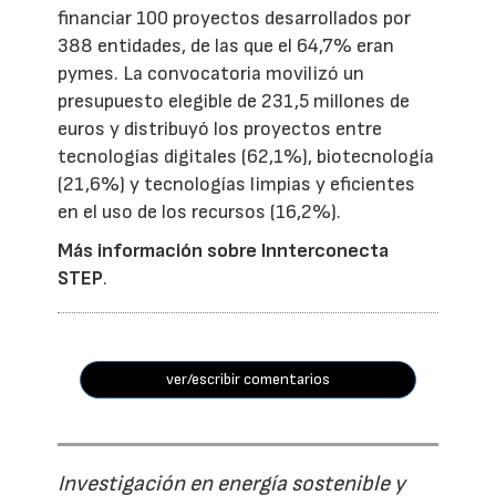
financiar 100 proyectos desarrollados por
388 entidades, de las que el 64,7% eran
pymes. La convocatoria movilizó un
presupuesto elegible de 231,5 millones de
euros y distribuyó los proyectos entre
tecnologías digitales (62,1%), biotecnología
(21,6%) y tecnologías limpias y eficientes
en el uso de los recursos (16,2%).
Más información sobre Innterconecta
STEP
.
ver/escribir comentarios
Investigación en energía sostenible y