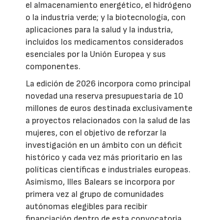
el almacenamiento energético, el hidrógeno
o la industria verde; y la biotecnología, con
aplicaciones para la salud y la industria,
incluidos los medicamentos considerados
esenciales por la Unión Europea y sus
componentes.
La edición de 2026 incorpora como principal
novedad una reserva presupuestaria de 10
millones de euros destinada exclusivamente
a proyectos relacionados con la salud de las
mujeres, con el objetivo de reforzar la
investigación en un ámbito con un déficit
histórico y cada vez más prioritario en las
políticas científicas e industriales europeas.
Asimismo, Illes Balears se incorpora por
primera vez al grupo de comunidades
autónomas elegibles para recibir
financiación dentro de esta convocatoria.