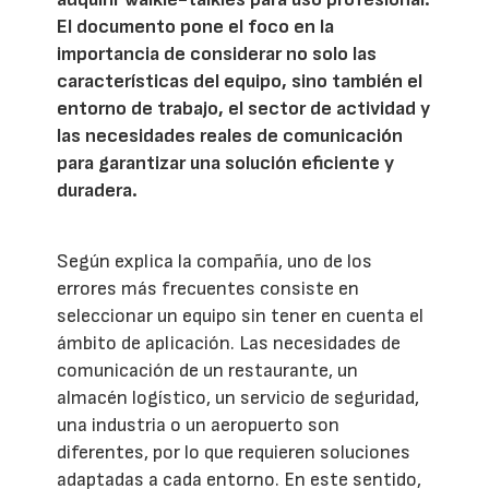
El documento pone el foco en la
importancia de considerar no solo las
características del equipo, sino también el
entorno de trabajo, el sector de actividad y
las necesidades reales de comunicación
para garantizar una solución eficiente y
duradera.
Según explica la compañía, uno de los
errores más frecuentes consiste en
seleccionar un equipo sin tener en cuenta el
ámbito de aplicación. Las necesidades de
comunicación de un restaurante, un
almacén logístico, un servicio de seguridad,
una industria o un aeropuerto son
diferentes, por lo que requieren soluciones
adaptadas a cada entorno. En este sentido,