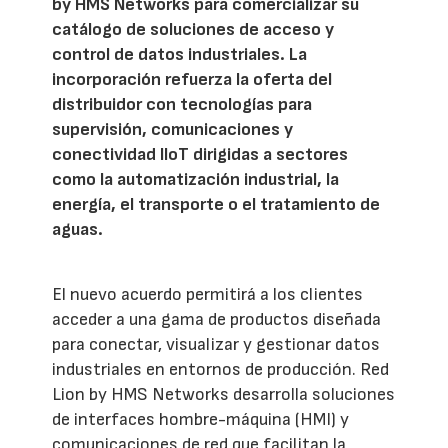
by HMS Networks para comercializar su
catálogo de soluciones de acceso y
control de datos industriales. La
incorporación refuerza la oferta del
distribuidor con tecnologías para
supervisión, comunicaciones y
conectividad IIoT dirigidas a sectores
como la automatización industrial, la
energía, el transporte o el tratamiento de
aguas.
El nuevo acuerdo permitirá a los clientes
acceder a una gama de productos diseñada
para conectar, visualizar y gestionar datos
industriales en entornos de producción. Red
Lion by HMS Networks desarrolla soluciones
de interfaces hombre-máquina (HMI) y
comunicaciones de red que facilitan la