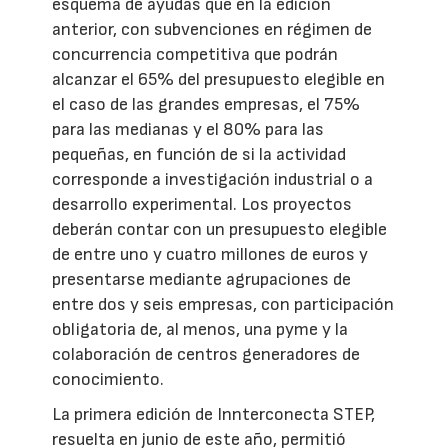
esquema de ayudas que en la edición
anterior, con subvenciones en régimen de
concurrencia competitiva que podrán
alcanzar el 65% del presupuesto elegible en
el caso de las grandes empresas, el 75%
para las medianas y el 80% para las
pequeñas, en función de si la actividad
corresponde a investigación industrial o a
desarrollo experimental. Los proyectos
deberán contar con un presupuesto elegible
de entre uno y cuatro millones de euros y
presentarse mediante agrupaciones de
entre dos y seis empresas, con participación
obligatoria de, al menos, una pyme y la
colaboración de centros generadores de
conocimiento.
La primera edición de Innterconecta STEP,
resuelta en junio de este año, permitió