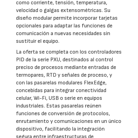
como corriente, tensión, temperatura,
velocidad o galgas extensométricas. Su
diseño modular permite incorporar tarjetas
opcionales para adaptar las funciones de
comunicación a nuevas necesidades sin
sustituir el equipo.
La oferta se completa con los controladores
PID de la serie PXU, destinados al control
preciso de procesos mediante entradas de
termopares, RTD y señales de proceso, y
con las pasarelas modulares FlexEdge,
concebidas para integrar conectividad
celular, Wi-Fi, USB o serie en equipos
industriales. Estas pasarelas reúnen
funciones de conversión de protocolos,
enrutamiento y comunicaciones en un único
dispositivo, facilitando la integración
segura entre infraestructuras de