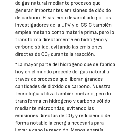
de gas natural mediante procesos que
generan importantes emisiones de dióxido
de carbono. El sistema desarrollado por los
investigadores de la UPV y el CSIC también
emplea metano como materia prima, pero lo
transforma directamente en hidrógeno y
carbono sólido, evitando las emisiones
directas de CO₂ durante la reacción.
“La mayor parte del hidrógeno que se fabrica
hoy en el mundo procede del gas natural a
través de procesos que liberan grandes
cantidades de dióxido de carbono. Nuestra
tecnología utiliza también metano, pero lo
transforma en hidrógeno y carbono sólido
mediante microondas, evitando las
emisiones directas de CO₂ y reduciendo de
forma notable la energía necesaria para
llevar a cabo la reacción. Menos energía