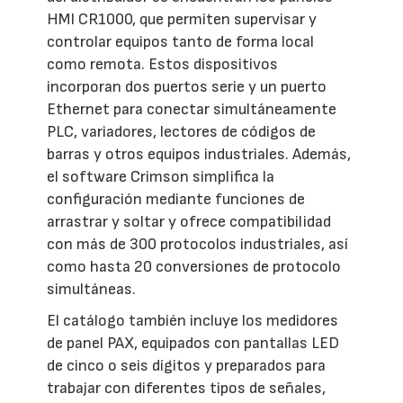
HMI CR1000, que permiten supervisar y
controlar equipos tanto de forma local
como remota. Estos dispositivos
incorporan dos puertos serie y un puerto
Ethernet para conectar simultáneamente
PLC, variadores, lectores de códigos de
barras y otros equipos industriales. Además,
el software Crimson simplifica la
configuración mediante funciones de
arrastrar y soltar y ofrece compatibilidad
con más de 300 protocolos industriales, así
como hasta 20 conversiones de protocolo
simultáneas.
El catálogo también incluye los medidores
de panel PAX, equipados con pantallas LED
de cinco o seis dígitos y preparados para
trabajar con diferentes tipos de señales,