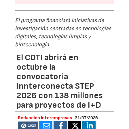
El programa financiará iniciativas de
investigación centradas en tecnologías
digitales, tecnologías limpias y
biotecnología
El CDTI abrirá en
octubre la
convocatoria
Innterconecta STEP
2026 con 138 millones
para proyectos de I+D
Redacción Interempresas
31/07/2026
1023