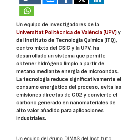
Un equipo de investigadores de la
Universitat Politècnica de València (UPV)
y
del Instituto de Tecnología Química (ITQ),
centro mixto del CSIC y la UPV, ha
desarrollado un sistema que permite
obtener hidrógeno limpio a partir de
metano mediante energía de microondas.
La tecnología reduce significativamente el
consumo energético del proceso, evita las
emisiones directas de CO2 y convierte el
carbono generado en nanomateriales de
alto valor añadido para aplicaciones
industriales.
Un equipo del grupo DIMAS del Instituto