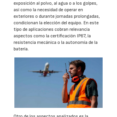
exposición al polvo, al agua o a los golpes,
así como la necesidad de operar en
exteriores o durante jornadas prolongadas,
condicionan la elección del equipo. En este
tipo de aplicaciones cobran relevancia
aspectos como la certificación IP67, la
resistencia mecánica o la autonomía de la
batería.
Otro de los aspectos analizados es la