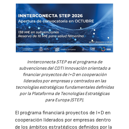
Innterconecta STEP es el programa de
subvenciones del CDTI Innovación orientado a
financiar proyectos de I+D en cooperación
liderados por empresas y centrados en las
tecnologías estratégicas fundamentales definidas
por la Plataforma de Tecnologías Estratégicas
para Europa (STEP).
El programa financiará proyectos de I+D en
cooperación liderados por empresas dentro
de los ámbitos estratégicos definidos por la