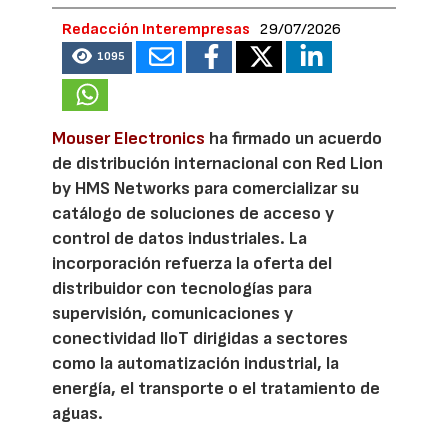
Redacción Interempresas
29/07/2026
1095
Mouser Electronics
ha firmado un acuerdo
de distribución internacional con Red Lion
by HMS Networks para comercializar su
catálogo de soluciones de acceso y
control de datos industriales. La
incorporación refuerza la oferta del
distribuidor con tecnologías para
supervisión, comunicaciones y
conectividad IIoT dirigidas a sectores
como la automatización industrial, la
energía, el transporte o el tratamiento de
aguas.