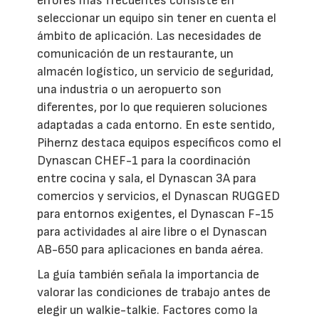
errores más frecuentes consiste en
seleccionar un equipo sin tener en cuenta el
ámbito de aplicación. Las necesidades de
comunicación de un restaurante, un
almacén logístico, un servicio de seguridad,
una industria o un aeropuerto son
diferentes, por lo que requieren soluciones
adaptadas a cada entorno. En este sentido,
Pihernz destaca equipos específicos como el
Dynascan CHEF-1 para la coordinación
entre cocina y sala, el Dynascan 3A para
comercios y servicios, el Dynascan RUGGED
para entornos exigentes, el Dynascan F-15
para actividades al aire libre o el Dynascan
AB-650 para aplicaciones en banda aérea.
La guía también señala la importancia de
valorar las condiciones de trabajo antes de
elegir un walkie-talkie. Factores como la