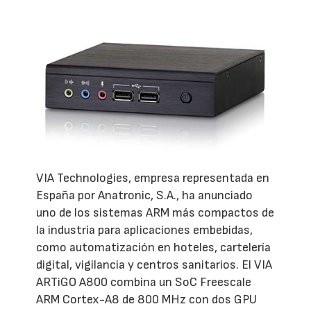
VIA Technologies, empresa representada en
España por Anatronic, S.A., ha anunciado
uno de los sistemas ARM más compactos de
la industria para aplicaciones embebidas,
como automatización en hoteles, cartelería
digital, vigilancia y centros sanitarios. El VIA
ARTiGO A800 combina un SoC Freescale
ARM Cortex-A8 de 800 MHz con dos GPU