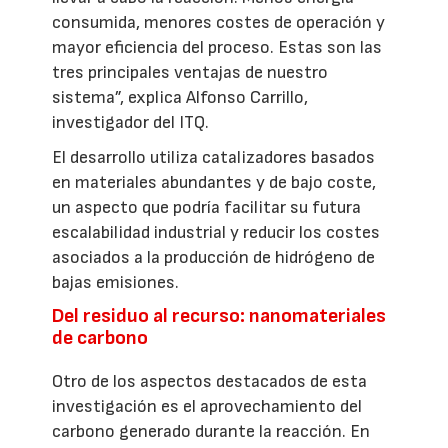
consumida, menores costes de operación y
mayor eficiencia del proceso. Estas son las
tres principales ventajas de nuestro
sistema”, explica Alfonso Carrillo,
investigador del ITQ.
El desarrollo utiliza catalizadores basados
en materiales abundantes y de bajo coste,
un aspecto que podría facilitar su futura
escalabilidad industrial y reducir los costes
asociados a la producción de hidrógeno de
bajas emisiones.
Del residuo al recurso: nanomateriales
de carbono
Otro de los aspectos destacados de esta
investigación es el aprovechamiento del
carbono generado durante la reacción. En