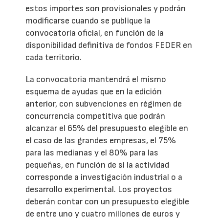
estos importes son provisionales y podrán
modificarse cuando se publique la
convocatoria oficial, en función de la
disponibilidad definitiva de fondos FEDER en
cada territorio.
La convocatoria mantendrá el mismo
esquema de ayudas que en la edición
anterior, con subvenciones en régimen de
concurrencia competitiva que podrán
alcanzar el 65% del presupuesto elegible en
el caso de las grandes empresas, el 75%
para las medianas y el 80% para las
pequeñas, en función de si la actividad
corresponde a investigación industrial o a
desarrollo experimental. Los proyectos
deberán contar con un presupuesto elegible
de entre uno y cuatro millones de euros y