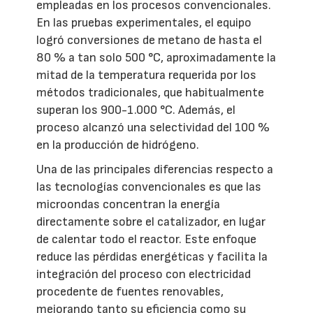
empleadas en los procesos convencionales.
En las pruebas experimentales, el equipo
logró conversiones de metano de hasta el
80 % a tan solo 500 °C, aproximadamente la
mitad de la temperatura requerida por los
métodos tradicionales, que habitualmente
superan los 900-1.000 °C. Además, el
proceso alcanzó una selectividad del 100 %
en la producción de hidrógeno.
Una de las principales diferencias respecto a
las tecnologías convencionales es que las
microondas concentran la energía
directamente sobre el catalizador, en lugar
de calentar todo el reactor. Este enfoque
reduce las pérdidas energéticas y facilita la
integración del proceso con electricidad
procedente de fuentes renovables,
mejorando tanto su eficiencia como su