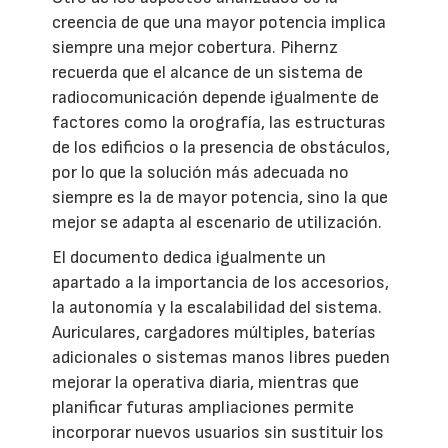
creencia de que una mayor potencia implica
siempre una mejor cobertura. Pihernz
recuerda que el alcance de un sistema de
radiocomunicación depende igualmente de
factores como la orografía, las estructuras
de los edificios o la presencia de obstáculos,
por lo que la solución más adecuada no
siempre es la de mayor potencia, sino la que
mejor se adapta al escenario de utilización.
El documento dedica igualmente un
apartado a la importancia de los accesorios,
la autonomía y la escalabilidad del sistema.
Auriculares, cargadores múltiples, baterías
adicionales o sistemas manos libres pueden
mejorar la operativa diaria, mientras que
planificar futuras ampliaciones permite
incorporar nuevos usuarios sin sustituir los