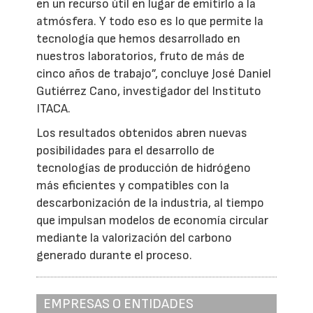
en un recurso útil en lugar de emitirlo a la
atmósfera. Y todo eso es lo que permite la
tecnología que hemos desarrollado en
nuestros laboratorios, fruto de más de
cinco años de trabajo”, concluye José Daniel
Gutiérrez Cano, investigador del Instituto
ITACA.
Los resultados obtenidos abren nuevas
posibilidades para el desarrollo de
tecnologías de producción de hidrógeno
más eficientes y compatibles con la
descarbonización de la industria, al tiempo
que impulsan modelos de economía circular
mediante la valorización del carbono
generado durante el proceso.
EMPRESAS O ENTIDADES