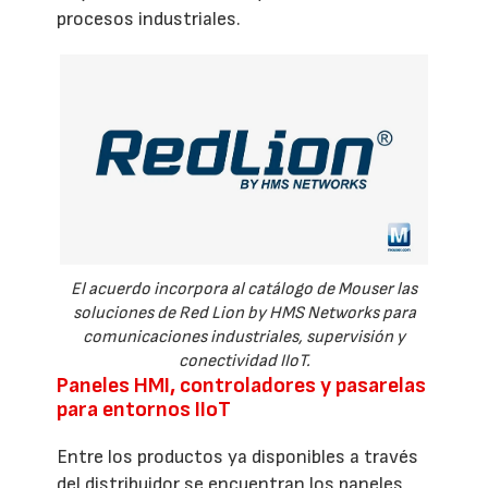
procesos industriales.
El acuerdo incorpora al catálogo de Mouser las
soluciones de Red Lion by HMS Networks para
comunicaciones industriales, supervisión y
conectividad IIoT.
Paneles HMI, controladores y pasarelas
para entornos IIoT
Entre los productos ya disponibles a través
del distribuidor se encuentran los paneles