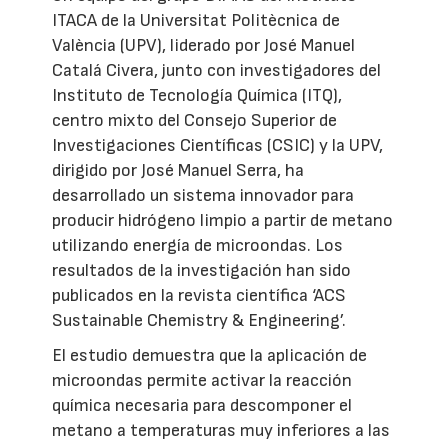
ITACA de la Universitat Politècnica de
València (UPV), liderado por José Manuel
Catalá Civera, junto con investigadores del
Instituto de Tecnología Química (ITQ),
centro mixto del Consejo Superior de
Investigaciones Científicas (CSIC) y la UPV,
dirigido por José Manuel Serra, ha
desarrollado un sistema innovador para
producir hidrógeno limpio a partir de metano
utilizando energía de microondas. Los
resultados de la investigación han sido
publicados en la revista científica ‘ACS
Sustainable Chemistry & Engineering’.
El estudio demuestra que la aplicación de
microondas permite activar la reacción
química necesaria para descomponer el
metano a temperaturas muy inferiores a las