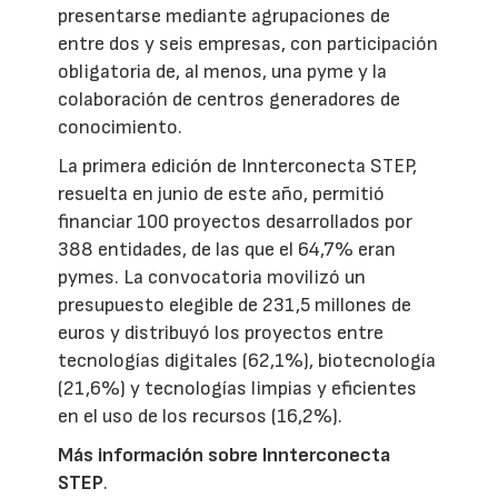
presentarse mediante agrupaciones de
entre dos y seis empresas, con participación
obligatoria de, al menos, una pyme y la
colaboración de centros generadores de
conocimiento.
La primera edición de Innterconecta STEP,
resuelta en junio de este año, permitió
financiar 100 proyectos desarrollados por
388 entidades, de las que el 64,7% eran
pymes. La convocatoria movilizó un
presupuesto elegible de 231,5 millones de
euros y distribuyó los proyectos entre
tecnologías digitales (62,1%), biotecnología
(21,6%) y tecnologías limpias y eficientes
en el uso de los recursos (16,2%).
Más información sobre Innterconecta
STEP
.