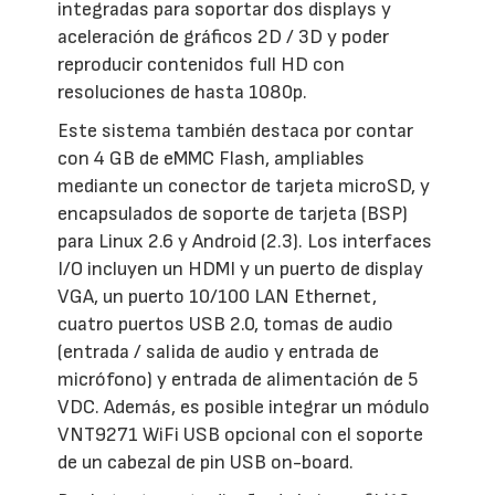
integradas para soportar dos displays y
aceleración de gráficos 2D / 3D y poder
reproducir contenidos full HD con
resoluciones de hasta 1080p.
Este sistema también destaca por contar
con 4 GB de eMMC Flash, ampliables
mediante un conector de tarjeta microSD, y
encapsulados de soporte de tarjeta (BSP)
para Linux 2.6 y Android (2.3). Los interfaces
I/O incluyen un HDMI y un puerto de display
VGA, un puerto 10/100 LAN Ethernet,
cuatro puertos USB 2.0, tomas de audio
(entrada / salida de audio y entrada de
micrófono) y entrada de alimentación de 5
VDC. Además, es posible integrar un módulo
VNT9271 WiFi USB opcional con el soporte
de un cabezal de pin USB on-board.