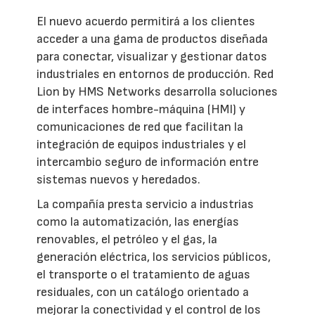
El nuevo acuerdo permitirá a los clientes
acceder a una gama de productos diseñada
para conectar, visualizar y gestionar datos
industriales en entornos de producción. Red
Lion by HMS Networks desarrolla soluciones
de interfaces hombre-máquina (HMI) y
comunicaciones de red que facilitan la
integración de equipos industriales y el
intercambio seguro de información entre
sistemas nuevos y heredados.
La compañía presta servicio a industrias
como la automatización, las energías
renovables, el petróleo y el gas, la
generación eléctrica, los servicios públicos,
el transporte o el tratamiento de aguas
residuales, con un catálogo orientado a
mejorar la conectividad y el control de los