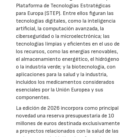
Plataforma de Tecnologías Estratégicas
para Europa (STEP). Entre ellos figuran las
tecnologías digitales, como la inteligencia
artificial, la computación avanzada, la
ciberseguridad o la microelectrónica; las
tecnologías limpias y eficientes en el uso de
los recursos, como las energías renovables,
el almacenamiento energético, el hidrógeno
o la industria verde; y la biotecnología, con
aplicaciones para la salud y la industria,
incluidos los medicamentos considerados
esenciales por la Unión Europea y sus
componentes.
La edición de 2026 incorpora como principal
novedad una reserva presupuestaria de 10
millones de euros destinada exclusivamente
a proyectos relacionados con la salud de las