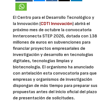
El Centro para el Desarrollo Tecnológico y
la Innovación (
CDTI Innovación
) abrirá el
próximo mes de octubre la convocatoria
Innterconecta STEP 2026, dotada con 138
millones de euros en subvenciones para
financiar proyectos empresariales de
investigación y desarrollo en tecnologías
digitales, tecnologías limpias y
biotecnología. El organismo ha anunciado
con antelación esta convocatoria para que
empresas y organismos de investigación
dispongan de más tiempo para preparar sus
propuestas antes del inicio oficial del plazo
de presentación de solicitudes.