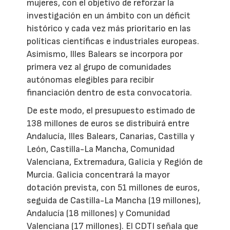
mujeres, con el objetivo de reforzar la
investigación en un ámbito con un déficit
histórico y cada vez más prioritario en las
políticas científicas e industriales europeas.
Asimismo, Illes Balears se incorpora por
primera vez al grupo de comunidades
autónomas elegibles para recibir
financiación dentro de esta convocatoria.
De este modo, el presupuesto estimado de
138 millones de euros se distribuirá entre
Andalucía, Illes Balears, Canarias, Castilla y
León, Castilla-La Mancha, Comunidad
Valenciana, Extremadura, Galicia y Región de
Murcia. Galicia concentrará la mayor
dotación prevista, con 51 millones de euros,
seguida de Castilla-La Mancha (19 millones),
Andalucía (18 millones) y Comunidad
Valenciana (17 millones). El CDTI señala que