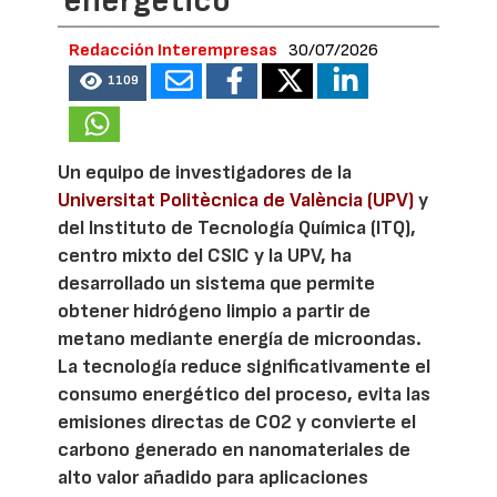
energético
Redacción Interempresas
30/07/2026
1109
Un equipo de investigadores de la
Universitat Politècnica de València (UPV)
y
del Instituto de Tecnología Química (ITQ),
centro mixto del CSIC y la UPV, ha
desarrollado un sistema que permite
obtener hidrógeno limpio a partir de
metano mediante energía de microondas.
La tecnología reduce significativamente el
consumo energético del proceso, evita las
emisiones directas de CO2 y convierte el
carbono generado en nanomateriales de
alto valor añadido para aplicaciones