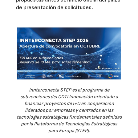
de presentación de solicitudes.
Innterconecta STEP es el programa de
subvenciones del CDTI Innovación orientado a
financiar proyectos de I+D en cooperación
liderados por empresas y centrados en las
tecnologías estratégicas fundamentales definidas
por la Plataforma de Tecnologías Estratégicas
para Europa (STEP).