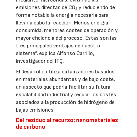
emisiones directas de CO₂ y reduciendo de
forma notable la energía necesaria para
llevar a cabo la reacción. Menos energía
consumida, menores costes de operación y
mayor eficiencia del proceso. Estas son las
tres principales ventajas de nuestro
sistema”, explica Alfonso Carrillo,
investigador del ITQ.
El desarrollo utiliza catalizadores basados
en materiales abundantes y de bajo coste,
un aspecto que podría facilitar su futura
escalabilidad industrial y reducir los costes
asociados a la producción de hidrógeno de
bajas emisiones.
Del residuo al recurso: nanomateriales
de carbono