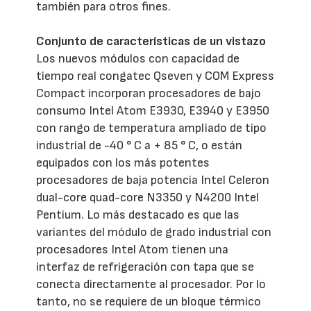
también para otros fines.
Conjunto de características de un vistazo
Los nuevos módulos con capacidad de
tiempo real congatec Qseven y COM Express
Compact incorporan procesadores de bajo
consumo Intel Atom E3930, E3940 y E3950
con rango de temperatura ampliado de tipo
industrial de -40 ° C a + 85 ° C, o están
equipados con los más potentes
procesadores de baja potencia Intel Celeron
dual-core quad-core N3350 y N4200 Intel
Pentium. Lo más destacado es que las
variantes del módulo de grado industrial con
procesadores Intel Atom tienen una
interfaz de refrigeración con tapa que se
conecta directamente al procesador. Por lo
tanto, no se requiere de un bloque térmico