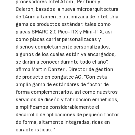
procesadores Intel Atom , Pentium y
Celeron, basados la nueva microarquitectura
de 14nm altamente optimizada de Intel. Una
gama de productos estándar: tales como
placas SMARC 2.0 Pico-ITX y Mini-ITX, así
como placas carrier personalizadas y
diseños completamente personalizados,
algunos de los cuales están ya encargados,
se darán a conocer durante todo el año",
afirma Martin Danzer , Director de gestión
de producto en congatec AG. "Con esta
amplia gama de estándares de factor de
forma complementarios, así como nuestros
servicios de diseño y fabricación embebidos,
simplificamos considerablemente el
desarrollo de aplicaciones de pequeño factor
de forma, altamente integradas, ricas en
características. "