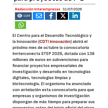
Redacción Interempresas
31/07/2026
1103
El Centro para el Desarrollo Tecnológico y
la Innovación (
CDTI Innovación
) abrirá el
próximo mes de octubre la convocatoria
Innterconecta STEP 2026, dotada con 138
millones de euros en subvenciones para
financiar proyectos empresariales de
investigación y desarrollo en tecnologías
digitales, tecnologías limpias y
biotecnología. El organismo ha anunciado
con antelación esta convocatoria para que
empresas y organismos de investigación
dispongan de más tiempo para preparar sus
propuestas antes del inicio oficial del plazo