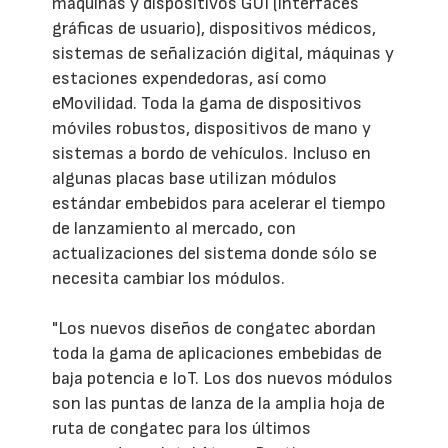
máquinas y dispositivos GUI (interfaces
gráficas de usuario), dispositivos médicos,
sistemas de señalización digital, máquinas y
estaciones expendedoras, así como
eMovilidad. Toda la gama de dispositivos
móviles robustos, dispositivos de mano y
sistemas a bordo de vehículos. Incluso en
algunas placas base utilizan módulos
estándar embebidos para acelerar el tiempo
de lanzamiento al mercado, con
actualizaciones del sistema donde sólo se
necesita cambiar los módulos.
"Los nuevos diseños de congatec abordan
toda la gama de aplicaciones embebidas de
baja potencia e IoT. Los dos nuevos módulos
son las puntas de lanza de la amplia hoja de
ruta de congatec para los últimos