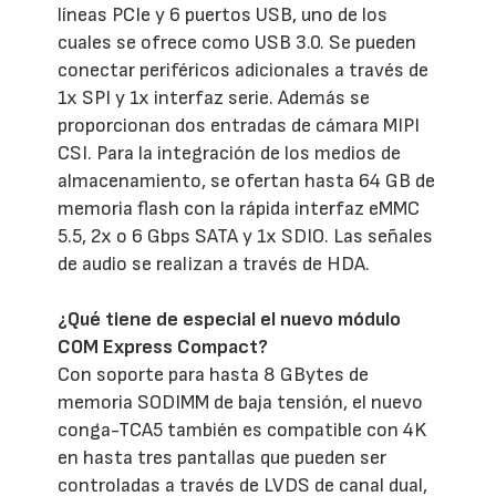
líneas PCIe y 6 puertos USB, uno de los
cuales se ofrece como USB 3.0. Se pueden
conectar periféricos adicionales a través de
1x SPI y 1x interfaz serie. Además se
proporcionan dos entradas de cámara MIPI
CSI. Para la integración de los medios de
almacenamiento, se ofertan hasta 64 GB de
memoria flash con la rápida interfaz eMMC
5.5, 2x o 6 Gbps SATA y 1x SDIO. Las señales
de audio se realizan a través de HDA.
¿Qué tiene de especial el nuevo módulo
COM Express Compact?
Con soporte para hasta 8 GBytes de
memoria SODIMM de baja tensión, el nuevo
conga-TCA5 también es compatible con 4K
en hasta tres pantallas que pueden ser
controladas a través de LVDS de canal dual,