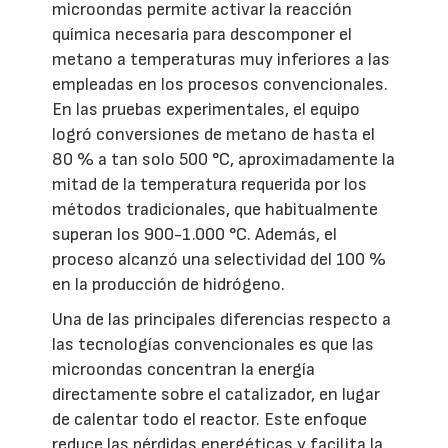
microondas permite activar la reacción
química necesaria para descomponer el
metano a temperaturas muy inferiores a las
empleadas en los procesos convencionales.
En las pruebas experimentales, el equipo
logró conversiones de metano de hasta el
80 % a tan solo 500 °C, aproximadamente la
mitad de la temperatura requerida por los
métodos tradicionales, que habitualmente
superan los 900-1.000 °C. Además, el
proceso alcanzó una selectividad del 100 %
en la producción de hidrógeno.
Una de las principales diferencias respecto a
las tecnologías convencionales es que las
microondas concentran la energía
directamente sobre el catalizador, en lugar
de calentar todo el reactor. Este enfoque
reduce las pérdidas energéticas y facilita la