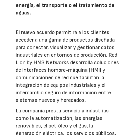
energía, el transporte o el tratamiento de
aguas.
El nuevo acuerdo permitirá a los clientes
acceder a una gama de productos diseñada
para conectar, visualizar y gestionar datos
industriales en entornos de producción. Red
Lion by HMS Networks desarrolla soluciones
de interfaces hombre-máquina (HMI) y
comunicaciones de red que facilitan la
integración de equipos industriales y el
intercambio seguro de información entre
sistemas nuevos y heredados.
La compañía presta servicio a industrias
como la automatización, las energías
renovables, el petróleo y el gas, la
generación eléctrica, los servicios públicos,