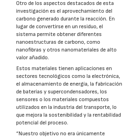
Otro de los aspectos destacados de esta
investigación es el aprovechamiento del
carbono generado durante la reacción. En
lugar de convertirse en un residuo, el
sistema permite obtener diferentes
nanoestructuras de carbono, como
nanofibras y otros nanomateriales de alto
valor añadido.
Estos materiales tienen aplicaciones en
sectores tecnológicos como la electrónica,
el almacenamiento de energía, la fabricación
de baterías y supercondensadores, los
sensores o los materiales compuestos
utilizados en la industria del transporte, lo
que mejora la sostenibilidad y la rentabilidad
potencial del proceso.
“Nuestro objetivo no era únicamente