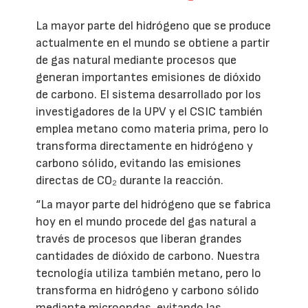
La mayor parte del hidrógeno que se produce
actualmente en el mundo se obtiene a partir
de gas natural mediante procesos que
generan importantes emisiones de dióxido
de carbono. El sistema desarrollado por los
investigadores de la UPV y el CSIC también
emplea metano como materia prima, pero lo
transforma directamente en hidrógeno y
carbono sólido, evitando las emisiones
directas de CO₂ durante la reacción.
“La mayor parte del hidrógeno que se fabrica
hoy en el mundo procede del gas natural a
través de procesos que liberan grandes
cantidades de dióxido de carbono. Nuestra
tecnología utiliza también metano, pero lo
transforma en hidrógeno y carbono sólido
mediante microondas, evitando las