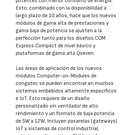
potentes con menor consumo de energía.
Esto, combinado con la disponibilidad a
largo plazo de 10 años, hace que los nuevos
módulos de gama alta de prestaciones y
gama baja de potencia se ajusten a la
perfección tanto para los diseños COM
Express Compact de nivel básico y
plataformas de gama alta Qseven.
Las áreas de aplicación de los nuevos
módulos Computer-on-Modules de
congatec se pueden encontrar en muchos
sistemas embebidos altamente específicos
e IoT. Esto requiere de un diseño
personalizado sin ventilador de alto
rendimiento y un formato de baja potencia
de 5W a 12W. Incluyen pasarelas (gateways)
IoT y sistemas de control industrial,