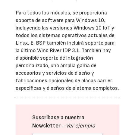
Para todos los módulos, se proporciona
soporte de software para Windows 10,
incluyendo las versiones Windows 10 IoT y
todos los sistemas operativos actuales de
Linux. El BSP también incluirá soporte para
la último Wind River IDP 3.1. También hay
disponible soporte de integración
personalizado, una amplia gama de
accesorios y servicios de diseño y
fabricaciones opcionales de placas carrier
específicas y diseños de sistema completos.
Suscríbase a nuestra
Newsletter -
Ver ejemplo