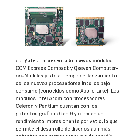
congatec ha presentado nuevos módulos
COM Express Compact y Qseven Computer-
on-Modules justo a tiempo del lanzamiento
de los nuevos procesadores Intel de bajo
consumo (conocidos como Apollo Lake). Los
módulos Intel Atom con procesadores
Celeron y Pentium cuentan con los
potentes gráficos Gen 9 y ofrecen un
rendimiento impresionante por vatio, lo que
permite el desarrollo de diseños aún más