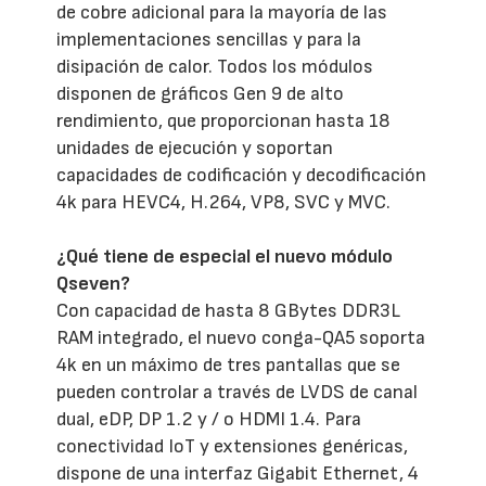
de cobre adicional para la mayoría de las
implementaciones sencillas y para la
disipación de calor. Todos los módulos
disponen de gráficos Gen 9 de alto
rendimiento, que proporcionan hasta 18
unidades de ejecución y soportan
capacidades de codificación y decodificación
4k para HEVC4, H.264, VP8, SVC y MVC.
¿Qué tiene de especial el nuevo módulo
Qseven?
Con capacidad de hasta 8 GBytes DDR3L
RAM integrado, el nuevo conga-QA5 soporta
4k en un máximo de tres pantallas que se
pueden controlar a través de LVDS de canal
dual, eDP, DP 1.2 y / o HDMI 1.4. Para
conectividad IoT y extensiones genéricas,
dispone de una interfaz Gigabit Ethernet, 4