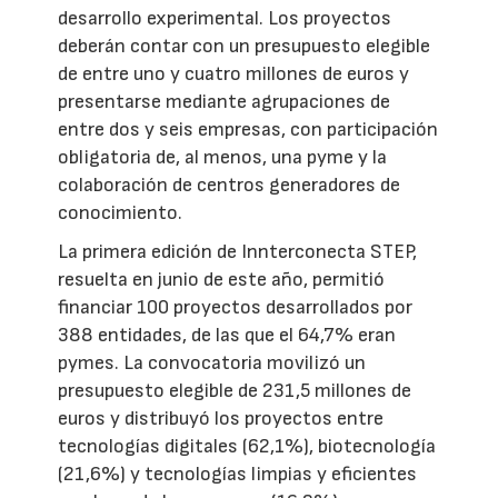
desarrollo experimental. Los proyectos
deberán contar con un presupuesto elegible
de entre uno y cuatro millones de euros y
presentarse mediante agrupaciones de
entre dos y seis empresas, con participación
obligatoria de, al menos, una pyme y la
colaboración de centros generadores de
conocimiento.
La primera edición de Innterconecta STEP,
resuelta en junio de este año, permitió
financiar 100 proyectos desarrollados por
388 entidades, de las que el 64,7% eran
pymes. La convocatoria movilizó un
presupuesto elegible de 231,5 millones de
euros y distribuyó los proyectos entre
tecnologías digitales (62,1%), biotecnología
(21,6%) y tecnologías limpias y eficientes