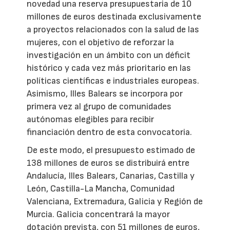
novedad una reserva presupuestaria de 10
millones de euros destinada exclusivamente
a proyectos relacionados con la salud de las
mujeres, con el objetivo de reforzar la
investigación en un ámbito con un déficit
histórico y cada vez más prioritario en las
políticas científicas e industriales europeas.
Asimismo, Illes Balears se incorpora por
primera vez al grupo de comunidades
autónomas elegibles para recibir
financiación dentro de esta convocatoria.
De este modo, el presupuesto estimado de
138 millones de euros se distribuirá entre
Andalucía, Illes Balears, Canarias, Castilla y
León, Castilla-La Mancha, Comunidad
Valenciana, Extremadura, Galicia y Región de
Murcia. Galicia concentrará la mayor
dotación prevista, con 51 millones de euros,