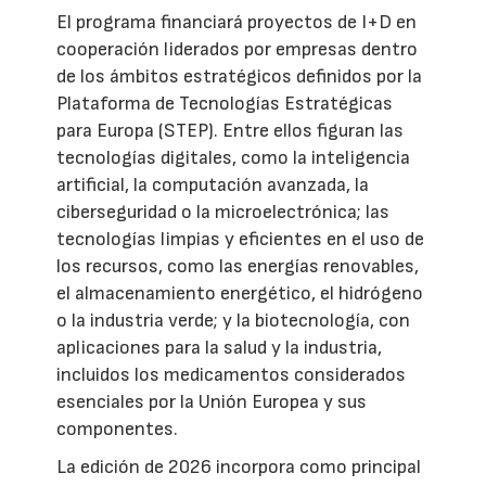
El programa financiará proyectos de I+D en
cooperación liderados por empresas dentro
de los ámbitos estratégicos definidos por la
Plataforma de Tecnologías Estratégicas
para Europa (STEP). Entre ellos figuran las
tecnologías digitales, como la inteligencia
artificial, la computación avanzada, la
ciberseguridad o la microelectrónica; las
tecnologías limpias y eficientes en el uso de
los recursos, como las energías renovables,
el almacenamiento energético, el hidrógeno
o la industria verde; y la biotecnología, con
aplicaciones para la salud y la industria,
incluidos los medicamentos considerados
esenciales por la Unión Europea y sus
componentes.
La edición de 2026 incorpora como principal