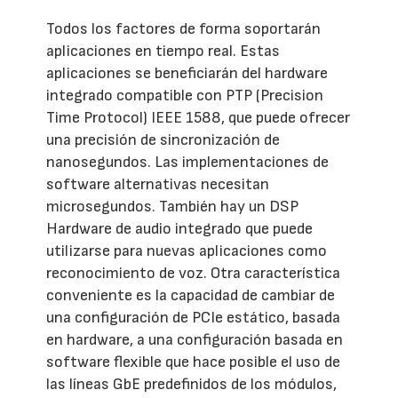
Todos los factores de forma soportarán
aplicaciones en tiempo real. Estas
aplicaciones se beneficiarán del hardware
integrado compatible con PTP (Precision
Time Protocol) IEEE 1588, que puede ofrecer
una precisión de sincronización de
nanosegundos. Las implementaciones de
software alternativas necesitan
microsegundos. También hay un DSP
Hardware de audio integrado que puede
utilizarse para nuevas aplicaciones como
reconocimiento de voz. Otra característica
conveniente es la capacidad de cambiar de
una configuración de PCIe estático, basada
en hardware, a una configuración basada en
software flexible que hace posible el uso de
las líneas GbE predefinidos de los módulos,