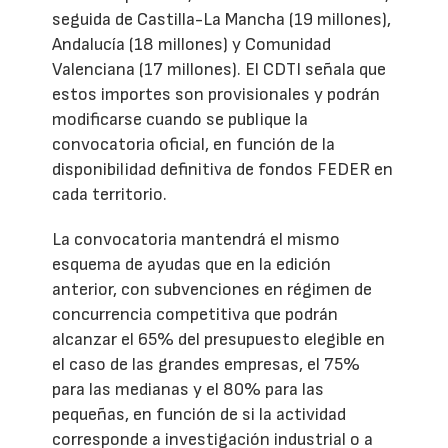
seguida de Castilla-La Mancha (19 millones),
Andalucía (18 millones) y Comunidad
Valenciana (17 millones). El CDTI señala que
estos importes son provisionales y podrán
modificarse cuando se publique la
convocatoria oficial, en función de la
disponibilidad definitiva de fondos FEDER en
cada territorio.
La convocatoria mantendrá el mismo
esquema de ayudas que en la edición
anterior, con subvenciones en régimen de
concurrencia competitiva que podrán
alcanzar el 65% del presupuesto elegible en
el caso de las grandes empresas, el 75%
para las medianas y el 80% para las
pequeñas, en función de si la actividad
corresponde a investigación industrial o a