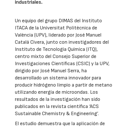
industriales.
Un equipo del grupo DIMAS del Instituto
ITACA de la Universitat Politècnica de
València (UPV), liderado por José Manuel
Catalá Civera, junto con investigadores del
Instituto de Tecnología Química (ITQ),
centro mixto del Consejo Superior de
Investigaciones Científicas (CSIC) y la UPV,
dirigido por José Manuel Serra, ha
desarrollado un sistema innovador para
producir hidrógeno limpio a partir de metano
utilizando energía de microondas. Los
resultados de la investigación han sido
publicados en la revista científica ‘ACS
Sustainable Chemistry & Engineering’.
El estudio demuestra que la aplicación de