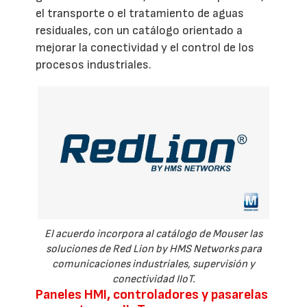
el transporte o el tratamiento de aguas
residuales, con un catálogo orientado a
mejorar la conectividad y el control de los
procesos industriales.
El acuerdo incorpora al catálogo de Mouser las
soluciones de Red Lion by HMS Networks para
comunicaciones industriales, supervisión y
conectividad IIoT.
Paneles HMI, controladores y pasarelas