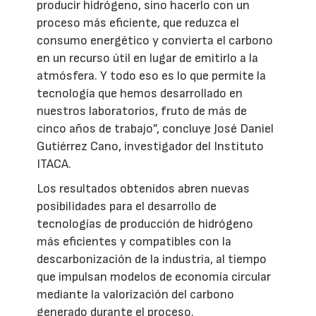
producir hidrógeno, sino hacerlo con un
proceso más eficiente, que reduzca el
consumo energético y convierta el carbono
en un recurso útil en lugar de emitirlo a la
atmósfera. Y todo eso es lo que permite la
tecnología que hemos desarrollado en
nuestros laboratorios, fruto de más de
cinco años de trabajo”, concluye José Daniel
Gutiérrez Cano, investigador del Instituto
ITACA.
Los resultados obtenidos abren nuevas
posibilidades para el desarrollo de
tecnologías de producción de hidrógeno
más eficientes y compatibles con la
descarbonización de la industria, al tiempo
que impulsan modelos de economía circular
mediante la valorización del carbono
generado durante el proceso.