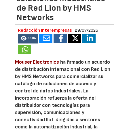
de Red Lion by HMS
Networks
Redacción Interempresas
29/07/2026
1104
Mouser Electronics
ha firmado un acuerdo
de distribución internacional con Red Lion
by HMS Networks para comercializar su
catálogo de soluciones de acceso y
control de datos industriales. La
incorporación refuerza la oferta del
distribuidor con tecnologías para
supervisión, comunicaciones y
conectividad IIoT dirigidas a sectores
como la automatización industrial, la