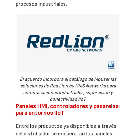
procesos industriales.
El acuerdo incorpora al catálogo de Mouser las
soluciones de Red Lion by HMS Networks para
comunicaciones industriales, supervisión y
conectividad IIoT.
Paneles HMI, controladores y pasarelas
para entornos IIoT
Entre los productos ya disponibles a través
del distribuidor se encuentran los paneles