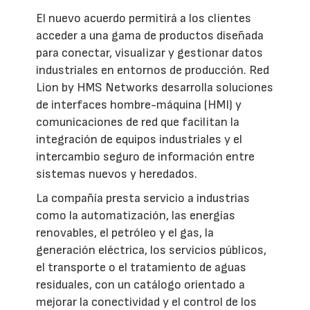
El nuevo acuerdo permitirá a los clientes
acceder a una gama de productos diseñada
para conectar, visualizar y gestionar datos
industriales en entornos de producción. Red
Lion by HMS Networks desarrolla soluciones
de interfaces hombre-máquina (HMI) y
comunicaciones de red que facilitan la
integración de equipos industriales y el
intercambio seguro de información entre
sistemas nuevos y heredados.
La compañía presta servicio a industrias
como la automatización, las energías
renovables, el petróleo y el gas, la
generación eléctrica, los servicios públicos,
el transporte o el tratamiento de aguas
residuales, con un catálogo orientado a
mejorar la conectividad y el control de los