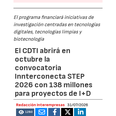
El programa financiará iniciativas de
investigación centradas en tecnologías
digitales, tecnologías limpias y
biotecnología
El CDTI abrirá en
octubre la
convocatoria
Innterconecta STEP
2026 con 138 millones
para proyectos de I+D
Redacción Interempresas
31/07/2026
1280