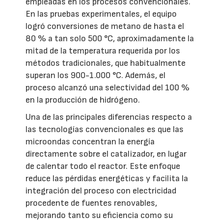
empleadas en los procesos convencionales.
En las pruebas experimentales, el equipo
logró conversiones de metano de hasta el
80 % a tan solo 500 °C, aproximadamente la
mitad de la temperatura requerida por los
métodos tradicionales, que habitualmente
superan los 900-1.000 °C. Además, el
proceso alcanzó una selectividad del 100 %
en la producción de hidrógeno.
Una de las principales diferencias respecto a
las tecnologías convencionales es que las
microondas concentran la energía
directamente sobre el catalizador, en lugar
de calentar todo el reactor. Este enfoque
reduce las pérdidas energéticas y facilita la
integración del proceso con electricidad
procedente de fuentes renovables,
mejorando tanto su eficiencia como su