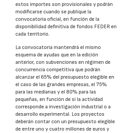
estos importes son provisionales y podrán
modificarse cuando se publique la
convocatoria oficial, en función de la
disponibilidad definitiva de fondos FEDER en
cada territorio.
La convocatoria mantendrá el mismo
esquema de ayudas que en la edición
anterior, con subvenciones en régimen de
concurrencia competitiva que podrán
alcanzar el 65% del presupuesto elegible en
el caso de las grandes empresas, el 75%
para las medianas y el 80% para las
pequeñas, en función de si la actividad
corresponde a investigación industrial o a
desarrollo experimental. Los proyectos
deberán contar con un presupuesto elegible
de entre uno y cuatro millones de euros y