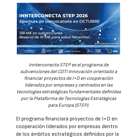
Innterconecta STEP es el programa de
subvenciones del CDTI Innovación orientado a
financiar proyectos de I+D en cooperación
liderados por empresas y centrados en las
tecnologías estratégicas fundamentales definidas
por la Plataforma de Tecnologías Estratégicas
para Europa (STEP).
El programa financiará proyectos de I+D en
cooperación liderados por empresas dentro
de los ámbitos estratégicos definidos por la