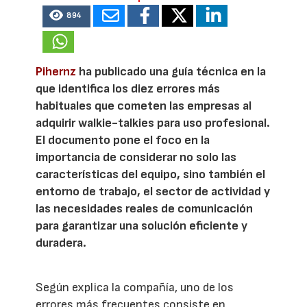
894
Pihernz
ha publicado una guía técnica en la
que identifica los diez errores más
habituales que cometen las empresas al
adquirir walkie-talkies para uso profesional.
El documento pone el foco en la
importancia de considerar no solo las
características del equipo, sino también el
entorno de trabajo, el sector de actividad y
las necesidades reales de comunicación
para garantizar una solución eficiente y
duradera.
Según explica la compañía, uno de los
errores más frecuentes consiste en