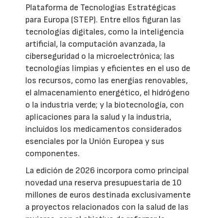
Plataforma de Tecnologías Estratégicas
para Europa (STEP). Entre ellos figuran las
tecnologías digitales, como la inteligencia
artificial, la computación avanzada, la
ciberseguridad o la microelectrónica; las
tecnologías limpias y eficientes en el uso de
los recursos, como las energías renovables,
el almacenamiento energético, el hidrógeno
o la industria verde; y la biotecnología, con
aplicaciones para la salud y la industria,
incluidos los medicamentos considerados
esenciales por la Unión Europea y sus
componentes.
La edición de 2026 incorpora como principal
novedad una reserva presupuestaria de 10
millones de euros destinada exclusivamente
a proyectos relacionados con la salud de las