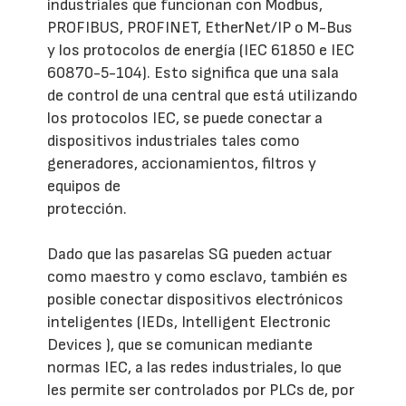
industriales que funcionan con Modbus,
PROFIBUS, PROFINET, EtherNet/IP o M-Bus
y los protocolos de energía (IEC 61850 e IEC
60870-5-104). Esto significa que una sala
de control de una central que está utilizando
los protocolos IEC, se puede conectar a
dispositivos industriales tales como
generadores, accionamientos, filtros y
equipos de
protección.
Dado que las pasarelas SG pueden actuar
como maestro y como esclavo, también es
posible conectar dispositivos electrónicos
inteligentes (IEDs, Intelligent Electronic
Devices ), que se comunican mediante
normas IEC, a las redes industriales, lo que
les permite ser controlados por PLCs de, por