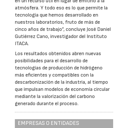
en un recurso útil en lugar de emitirlo a la
atmósfera. Y todo eso es lo que permite la
tecnología que hemos desarrollado en
nuestros laboratorios, fruto de más de
cinco años de trabajo”, concluye José Daniel
Gutiérrez Cano, investigador del Instituto
ITACA.
Los resultados obtenidos abren nuevas
posibilidades para el desarrollo de
tecnologías de producción de hidrógeno
más eficientes y compatibles con la
descarbonización de la industria, al tiempo
que impulsan modelos de economía circular
mediante la valorización del carbono
generado durante el proceso.
EMPRESAS O ENTIDADES