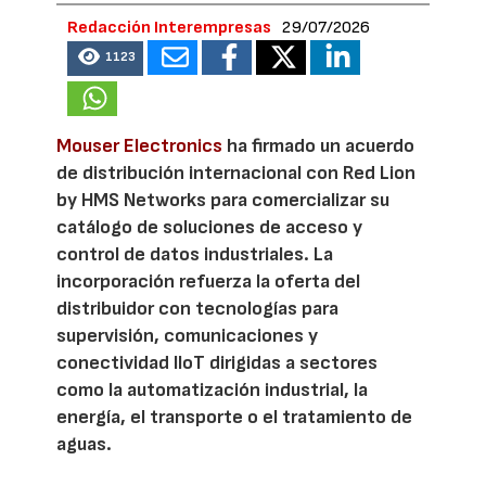
Redacción Interempresas
29/07/2026
1123
Mouser Electronics
ha firmado un acuerdo
de distribución internacional con Red Lion
by HMS Networks para comercializar su
catálogo de soluciones de acceso y
control de datos industriales. La
incorporación refuerza la oferta del
distribuidor con tecnologías para
supervisión, comunicaciones y
conectividad IIoT dirigidas a sectores
como la automatización industrial, la
energía, el transporte o el tratamiento de
aguas.