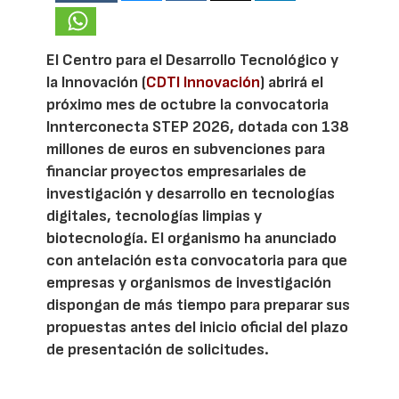
El Centro para el Desarrollo Tecnológico y
la Innovación (
CDTI Innovación
) abrirá el
próximo mes de octubre la convocatoria
Innterconecta STEP 2026, dotada con 138
millones de euros en subvenciones para
financiar proyectos empresariales de
investigación y desarrollo en tecnologías
digitales, tecnologías limpias y
biotecnología. El organismo ha anunciado
con antelación esta convocatoria para que
empresas y organismos de investigación
dispongan de más tiempo para preparar sus
propuestas antes del inicio oficial del plazo
de presentación de solicitudes.