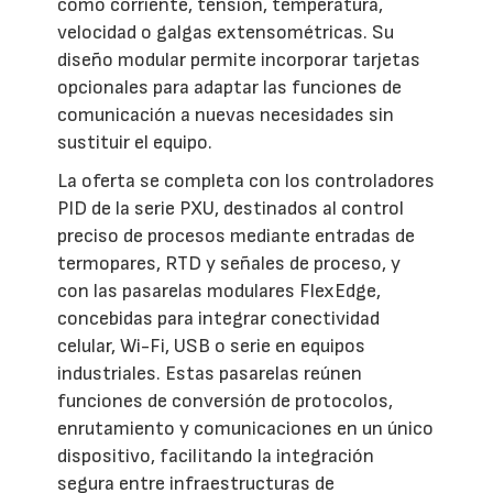
como corriente, tensión, temperatura,
velocidad o galgas extensométricas. Su
diseño modular permite incorporar tarjetas
opcionales para adaptar las funciones de
comunicación a nuevas necesidades sin
sustituir el equipo.
La oferta se completa con los controladores
PID de la serie PXU, destinados al control
preciso de procesos mediante entradas de
termopares, RTD y señales de proceso, y
con las pasarelas modulares FlexEdge,
concebidas para integrar conectividad
celular, Wi-Fi, USB o serie en equipos
industriales. Estas pasarelas reúnen
funciones de conversión de protocolos,
enrutamiento y comunicaciones en un único
dispositivo, facilitando la integración
segura entre infraestructuras de