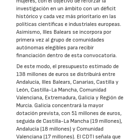
mujeres, con el objetivo de reforzar la
investigación en un ámbito con un déficit
histórico y cada vez más prioritario en las
políticas científicas e industriales europeas.
Asimismo, Illes Balears se incorpora por
primera vez al grupo de comunidades
autónomas elegibles para recibir
financiación dentro de esta convocatoria.
De este modo, el presupuesto estimado de
138 millones de euros se distribuirá entre
Andalucía, Illes Balears, Canarias, Castilla y
León, Castilla-La Mancha, Comunidad
Valenciana, Extremadura, Galicia y Región de
Murcia. Galicia concentrará la mayor
dotación prevista, con 51 millones de euros,
seguida de Castilla-La Mancha (19 millones),
Andalucía (18 millones) y Comunidad
Valenciana (17 millones). El CDTI señala que