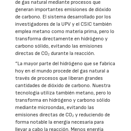
de gas natural mediante procesos que
generan importantes emisiones de dióxido
de carbono. El sistema desarrollado por los
investigadores de la UPV y el CSIC también
emplea metano como materia prima, pero lo
transforma directamente en hidrógeno y
carbono sólido, evitando las emisiones
directas de CO₂ durante la reacción.
“La mayor parte del hidrógeno que se fabrica
hoy en el mundo procede del gas natural a
través de procesos que liberan grandes
cantidades de dióxido de carbono. Nuestra
tecnología utiliza también metano, pero lo
transforma en hidrógeno y carbono sólido
mediante microondas, evitando las
emisiones directas de CO₂ y reduciendo de
forma notable la energía necesaria para
llevar a cabo la reacción. Menos energía