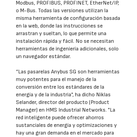
Modbus, PROFIBUS, PROFINET, EtherNet/IP,
o M-Bus. Todas las versiones utilizan la
misma herramienta de configuración basada
en la web, donde las instrucciones se
arrastran y sueltan, lo que permite una
instalación rápida y fácil. No se necesitan
herramientas de ingeniería adicionales, solo
un navegador estándar.
“Las pasarelas Anybus SG son herramientas
muy potentes para el manejo de la
conversión entre los estándares de la
energía y de la industria", ha dicho Niklas
Selander, director del producto (Product
Manager) en HMS Industrial Networks. "La
red inteligente puede ofrecer ahorros
sustanciales de energía y optimizaciones y
hay una gran demanda en el mercado para