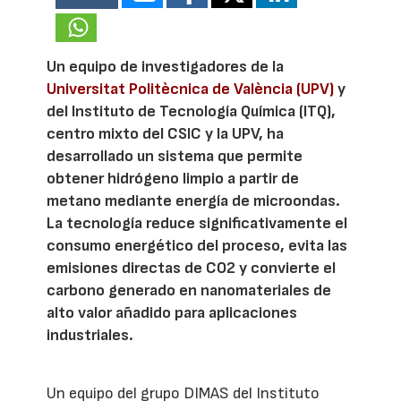
Un equipo de investigadores de la
Universitat Politècnica de València (UPV)
y
del Instituto de Tecnología Química (ITQ),
centro mixto del CSIC y la UPV, ha
desarrollado un sistema que permite
obtener hidrógeno limpio a partir de
metano mediante energía de microondas.
La tecnología reduce significativamente el
consumo energético del proceso, evita las
emisiones directas de CO2 y convierte el
carbono generado en nanomateriales de
alto valor añadido para aplicaciones
industriales.
Un equipo del grupo DIMAS del Instituto