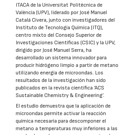
ITACA de la Universitat Politècnica de
València (UPV), liderado por José Manuel
Catalá Civera, junto con investigadores del
Instituto de Tecnología Química (ITQ),
centro mixto del Consejo Superior de
Investigaciones Científicas (CSIC) y la UPV,
dirigido por José Manuel Serra, ha
desarrollado un sistema innovador para
producir hidrógeno limpio a partir de metano
utilizando energía de microondas. Los
resultados de la investigación han sido
publicados en la revista científica ‘ACS
Sustainable Chemistry & Engineering’.
El estudio demuestra que la aplicación de
microondas permite activar la reacción
química necesaria para descomponer el
metano a temperaturas muy inferiores a las