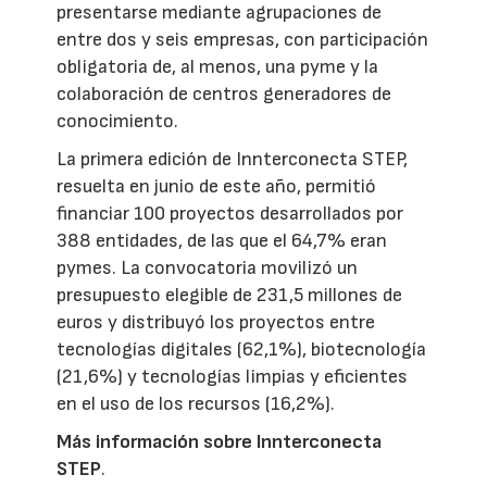
presentarse mediante agrupaciones de
entre dos y seis empresas, con participación
obligatoria de, al menos, una pyme y la
colaboración de centros generadores de
conocimiento.
La primera edición de Innterconecta STEP,
resuelta en junio de este año, permitió
financiar 100 proyectos desarrollados por
388 entidades, de las que el 64,7% eran
pymes. La convocatoria movilizó un
presupuesto elegible de 231,5 millones de
euros y distribuyó los proyectos entre
tecnologías digitales (62,1%), biotecnología
(21,6%) y tecnologías limpias y eficientes
en el uso de los recursos (16,2%).
Más información sobre Innterconecta
STEP
.