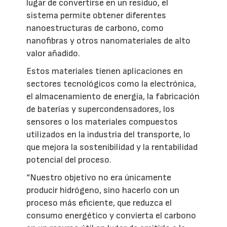
lugar de convertirse en un residuo, el
sistema permite obtener diferentes
nanoestructuras de carbono, como
nanofibras y otros nanomateriales de alto
valor añadido.
Estos materiales tienen aplicaciones en
sectores tecnológicos como la electrónica,
el almacenamiento de energía, la fabricación
de baterías y supercondensadores, los
sensores o los materiales compuestos
utilizados en la industria del transporte, lo
que mejora la sostenibilidad y la rentabilidad
potencial del proceso.
“Nuestro objetivo no era únicamente
producir hidrógeno, sino hacerlo con un
proceso más eficiente, que reduzca el
consumo energético y convierta el carbono