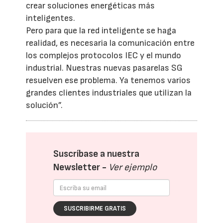
crear soluciones energéticas más
inteligentes.
Pero para que la red inteligente se haga
realidad, es necesaria la comunicación entre
los complejos protocolos IEC y el mundo
industrial. Nuestras nuevas pasarelas SG
resuelven ese problema. Ya tenemos varios
grandes clientes industriales que utilizan la
solución”.
Suscríbase a nuestra
Newsletter -
Ver ejemplo
SUSCRIBIRME GRATIS