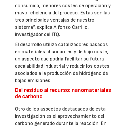
consumida, menores costes de operación y
mayor eficiencia del proceso. Estas son las
tres principales ventajas de nuestro
sistema”, explica Alfonso Carrillo,
investigador del ITQ.
El desarrollo utiliza catalizadores basados
en materiales abundantes y de bajo coste,
un aspecto que podría facilitar su futura
escalabilidad industrial y reducir los costes
asociados a la producción de hidrógeno de
bajas emisiones.
Del residuo al recurso: nanomateriales
de carbono
Otro de los aspectos destacados de esta
investigación es el aprovechamiento del
carbono generado durante la reacción. En