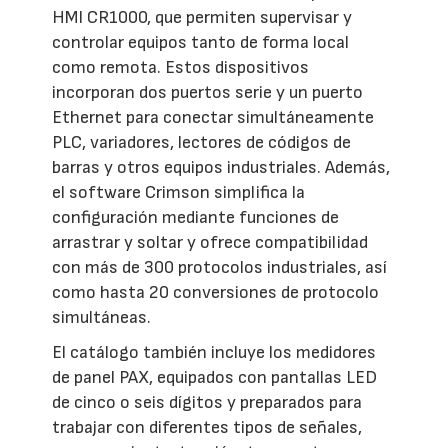
HMI CR1000, que permiten supervisar y
controlar equipos tanto de forma local
como remota. Estos dispositivos
incorporan dos puertos serie y un puerto
Ethernet para conectar simultáneamente
PLC, variadores, lectores de códigos de
barras y otros equipos industriales. Además,
el software Crimson simplifica la
configuración mediante funciones de
arrastrar y soltar y ofrece compatibilidad
con más de 300 protocolos industriales, así
como hasta 20 conversiones de protocolo
simultáneas.
El catálogo también incluye los medidores
de panel PAX, equipados con pantallas LED
de cinco o seis dígitos y preparados para
trabajar con diferentes tipos de señales,