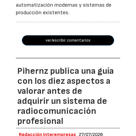
automatización modernas y sistemas de
producción existentes.
ver/escribir comentarios
Pihernz publica una guía
con los diez aspectos a
valorar antes de
adquirir un sistema de
radiocomunicación
profesional
Redacción Interempresas
27/07/2026