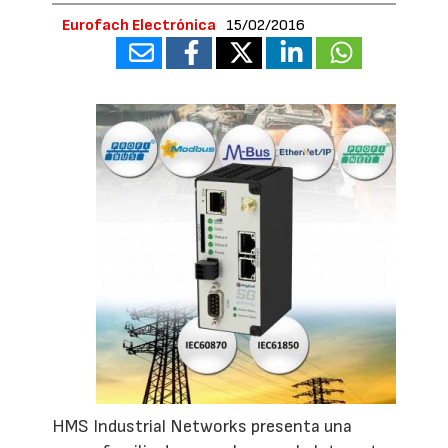
Eurofach Electrónica
15/02/2016
HMS Industrial Networks presenta una