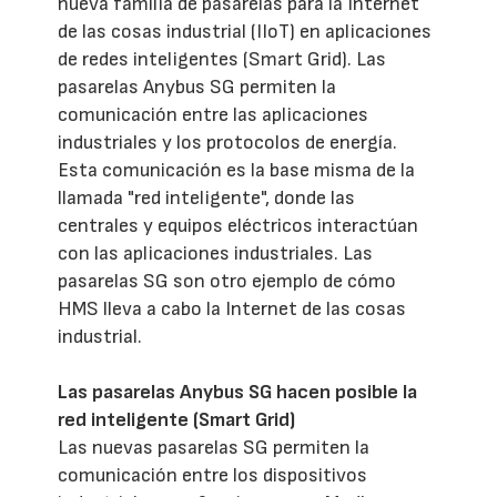
nueva familia de pasarelas para la Internet
de las cosas industrial (IIoT) en aplicaciones
de redes inteligentes (Smart Grid). Las
pasarelas Anybus SG permiten la
comunicación entre las aplicaciones
industriales y los protocolos de energía.
Esta comunicación es la base misma de la
llamada "red inteligente", donde las
centrales y equipos eléctricos interactúan
con las aplicaciones industriales. Las
pasarelas SG son otro ejemplo de cómo
HMS lleva a cabo la Internet de las cosas
industrial.
Las pasarelas Anybus SG hacen posible la
red inteligente (Smart Grid)
Las nuevas pasarelas SG permiten la
comunicación entre los dispositivos