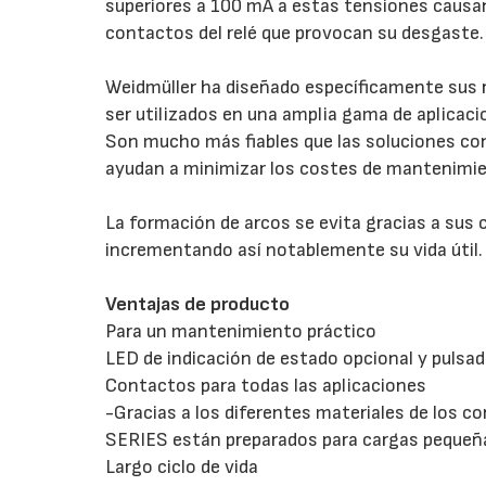
superiores a 100 mA a estas tensiones causan
contactos del relé que provocan su desgaste.
Weidmüller ha diseñado específicamente sus 
ser utilizados en una amplia gama de aplicaci
Son mucho más fiables que las soluciones co
ayudan a minimizar los costes de mantenimie
La formación de arcos se evita gracias a sus
incrementando así notablemente su vida útil.
Ventajas de producto
Para un mantenimiento práctico
LED de indicación de estado opcional y pulsad
Contactos para todas las aplicaciones
-Gracias a los diferentes materiales de los 
SERIES están preparados para cargas pequeñ
Largo ciclo de vida