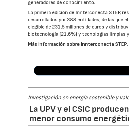
generadores de conocimiento.
La primera edición de Innterconecta STEP, res
desarrollados por 388 entidades, de las que 
elegible de 231,5 millones de euros y distribu
biotecnología (21,6%) y tecnologías limpias y 
Más información sobre Innterconecta STEP
.
Investigación en energía sostenible y val
La UPV y el CSIC produce
menor consumo energéti