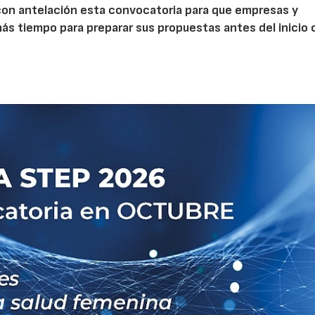
con antelación esta convocatoria para que empresas y
s tiempo para preparar sus propuestas antes del inicio o