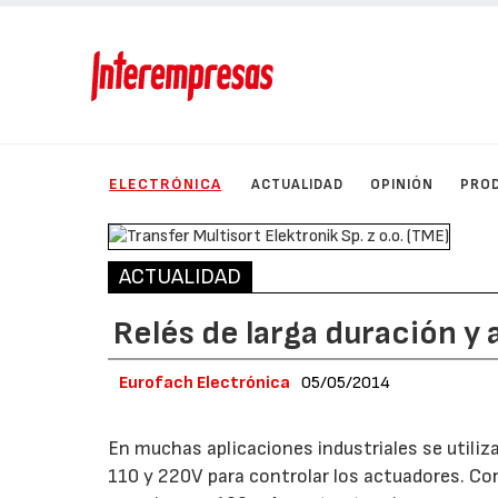
ELECTRÓNICA
ACTUALIDAD
OPINIÓN
PRO
ACTUALIDAD
Relés de larga duración y
Eurofach Electrónica
05/05/2014
En muchas aplicaciones industriales se utiliz
110 y 220V para controlar los actuadores. Co