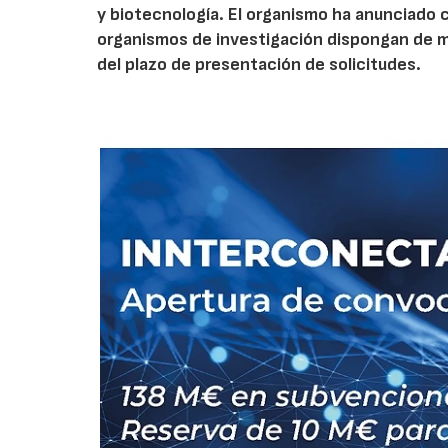
y biotecnología. El organismo ha anunciado 
organismos de investigación dispongan de má
del plazo de presentación de solicitudes.