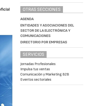
OTRAS SECCIONES
ficial
AGENDA
ENTIDADES Y ASOCIACIONES DEL
SECTOR DE LA ELECTRÓNICA Y
COMUNICACIONES
DIRECTORIO POR EMPRESAS
SERVICIOS
Jornadas Profesionales
Impulsa tus ventas
Comunicación y Marketing B2B
Eventos sectoriales