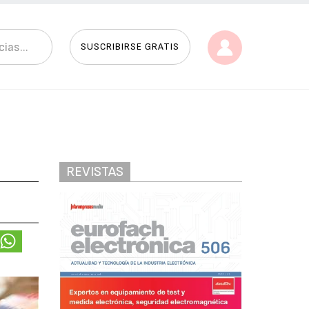
SUSCRIBIRSE GRATIS
REVISTAS