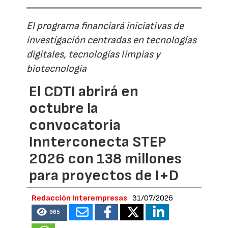
El programa financiará iniciativas de
investigación centradas en tecnologías
digitales, tecnologías limpias y
biotecnología
El CDTI abrirá en
octubre la
convocatoria
Innterconecta STEP
2026 con 138 millones
para proyectos de I+D
Redacción Interempresas
31/07/2026
965