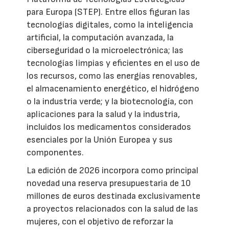
para Europa (STEP). Entre ellos figuran las
tecnologías digitales, como la inteligencia
artificial, la computación avanzada, la
ciberseguridad o la microelectrónica; las
tecnologías limpias y eficientes en el uso de
los recursos, como las energías renovables,
el almacenamiento energético, el hidrógeno
o la industria verde; y la biotecnología, con
aplicaciones para la salud y la industria,
incluidos los medicamentos considerados
esenciales por la Unión Europea y sus
componentes.
La edición de 2026 incorpora como principal
novedad una reserva presupuestaria de 10
millones de euros destinada exclusivamente
a proyectos relacionados con la salud de las
mujeres, con el objetivo de reforzar la