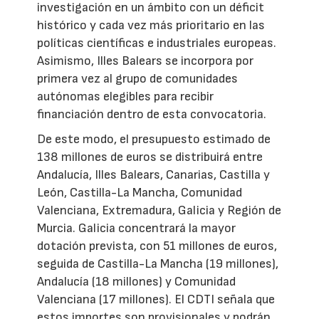
investigación en un ámbito con un déficit
histórico y cada vez más prioritario en las
políticas científicas e industriales europeas.
Asimismo, Illes Balears se incorpora por
primera vez al grupo de comunidades
autónomas elegibles para recibir
financiación dentro de esta convocatoria.
De este modo, el presupuesto estimado de
138 millones de euros se distribuirá entre
Andalucía, Illes Balears, Canarias, Castilla y
León, Castilla-La Mancha, Comunidad
Valenciana, Extremadura, Galicia y Región de
Murcia. Galicia concentrará la mayor
dotación prevista, con 51 millones de euros,
seguida de Castilla-La Mancha (19 millones),
Andalucía (18 millones) y Comunidad
Valenciana (17 millones). El CDTI señala que
estos importes son provisionales y podrán