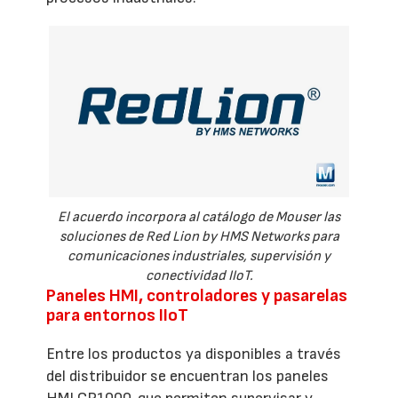
El acuerdo incorpora al catálogo de Mouser las
soluciones de Red Lion by HMS Networks para
comunicaciones industriales, supervisión y
conectividad IIoT.
Paneles HMI, controladores y pasarelas
para entornos IIoT
Entre los productos ya disponibles a través
del distribuidor se encuentran los paneles