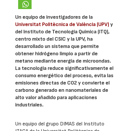
Un equipo de investigadores de la
Universitat Politècnica de València (UPV)
y
del Instituto de Tecnología Química (ITQ),
centro mixto del CSIC y la UPV, ha
desarrollado un sistema que permite
obtener hidrógeno limpio a partir de
metano mediante energía de microondas.
La tecnología reduce significativamente el
consumo energético del proceso, evita las
emisiones directas de CO2 y convierte el
carbono generado en nanomateriales de
alto valor añadido para aplicaciones
industriales.
Un equipo del grupo DIMAS del Instituto