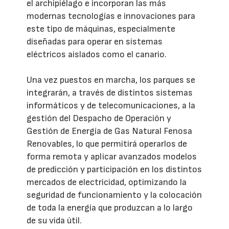
el archipiélago e incorporan las más
modernas tecnologías e innovaciones para
este tipo de máquinas, especialmente
diseñadas para operar en sistemas
eléctricos aislados como el canario.
Una vez puestos en marcha, los parques se
integrarán, a través de distintos sistemas
informáticos y de telecomunicaciones, a la
gestión del Despacho de Operación y
Gestión de Energía de Gas Natural Fenosa
Renovables, lo que permitirá operarlos de
forma remota y aplicar avanzados modelos
de predicción y participación en los distintos
mercados de electricidad, optimizando la
seguridad de funcionamiento y la colocación
de toda la energía que produzcan a lo largo
de su vida útil.