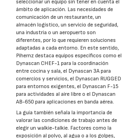
seleccionar un equipo sin tener en cuenta el
ámbito de aplicación. Las necesidades de
comunicación de un restaurante, un
almacén logístico, un servicio de seguridad,
una industria o un aeropuerto son
diferentes, por lo que requieren soluciones
adaptadas a cada entorno. En este sentido,
Pihernz destaca equipos específicos como el
Dynascan CHEF-1 para la coordinación
entre cocina y sala, el Dynascan 3A para
comercios y servicios, el Dynascan RUGGED
para entornos exigentes, el Dynascan F-15
para actividades al aire libre o el Dynascan
AB-650 para aplicaciones en banda aérea.
La guía también señala la importancia de
valorar las condiciones de trabajo antes de
elegir un walkie-talkie. Factores como la
exposición al polvo, al agua o a los golpes,