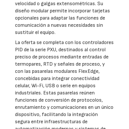
velocidad o galgas extensométricas. Su
diseño modular permite incorporar tarjetas
opcionales para adaptar las funciones de
comunicación a nuevas necesidades sin
sustituir el equipo.
La oferta se completa con los controladores
PID de la serie PXU, destinados al control
preciso de procesos mediante entradas de
termopares, RTD y señales de proceso, y
con las pasarelas modulares FlexEdge,
concebidas para integrar conectividad
celular, Wi-Fi, USB o serie en equipos
industriales. Estas pasarelas reúnen
funciones de conversión de protocolos,
enrutamiento y comunicaciones en un único
dispositivo, facilitando la integración
segura entre infraestructuras de
automatización modernas y sistemas de