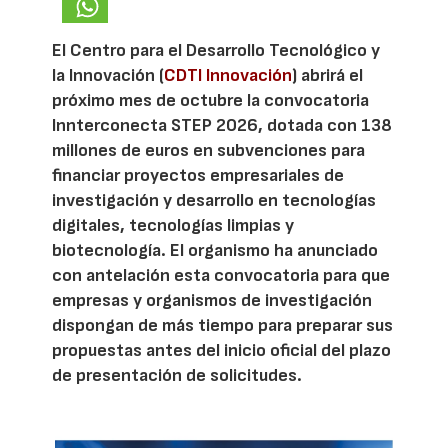
El Centro para el Desarrollo Tecnológico y
la Innovación (
CDTI Innovación
) abrirá el
próximo mes de octubre la convocatoria
Innterconecta STEP 2026, dotada con 138
millones de euros en subvenciones para
financiar proyectos empresariales de
investigación y desarrollo en tecnologías
digitales, tecnologías limpias y
biotecnología. El organismo ha anunciado
con antelación esta convocatoria para que
empresas y organismos de investigación
dispongan de más tiempo para preparar sus
propuestas antes del inicio oficial del plazo
de presentación de solicitudes.