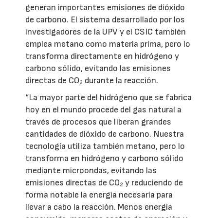
generan importantes emisiones de dióxido
de carbono. El sistema desarrollado por los
investigadores de la UPV y el CSIC también
emplea metano como materia prima, pero lo
transforma directamente en hidrógeno y
carbono sólido, evitando las emisiones
directas de CO₂ durante la reacción.
“La mayor parte del hidrógeno que se fabrica
hoy en el mundo procede del gas natural a
través de procesos que liberan grandes
cantidades de dióxido de carbono. Nuestra
tecnología utiliza también metano, pero lo
transforma en hidrógeno y carbono sólido
mediante microondas, evitando las
emisiones directas de CO₂ y reduciendo de
forma notable la energía necesaria para
llevar a cabo la reacción. Menos energía