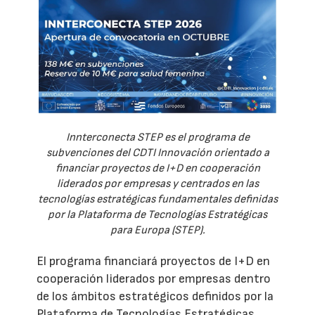
Innterconecta STEP es el programa de
subvenciones del CDTI Innovación orientado a
financiar proyectos de I+D en cooperación
liderados por empresas y centrados en las
tecnologías estratégicas fundamentales definidas
por la Plataforma de Tecnologías Estratégicas
para Europa (STEP).
El programa financiará proyectos de I+D en
cooperación liderados por empresas dentro
de los ámbitos estratégicos definidos por la
Plataforma de Tecnologías Estratégicas