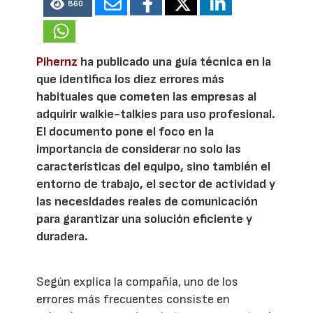
860
Pihernz
ha publicado una guía técnica en la
que identifica los diez errores más
habituales que cometen las empresas al
adquirir walkie-talkies para uso profesional.
El documento pone el foco en la
importancia de considerar no solo las
características del equipo, sino también el
entorno de trabajo, el sector de actividad y
las necesidades reales de comunicación
para garantizar una solución eficiente y
duradera.
Según explica la compañía, uno de los
errores más frecuentes consiste en