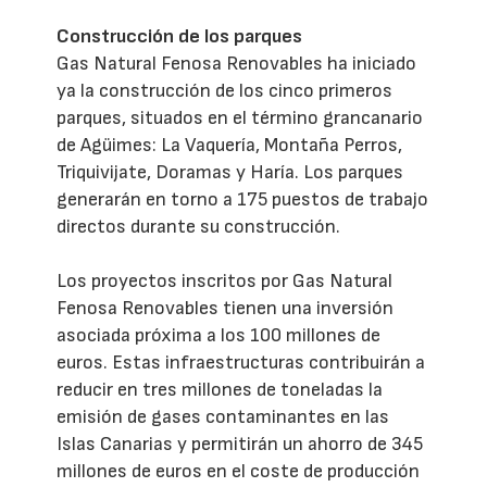
Construcción de los parques
Gas Natural Fenosa Renovables ha iniciado
ya la construcción de los cinco primeros
parques, situados en el término grancanario
de Agüimes: La Vaquería, Montaña Perros,
Triquivijate, Doramas y Haría. Los parques
generarán en torno a 175 puestos de trabajo
directos durante su construcción.
Los proyectos inscritos por Gas Natural
Fenosa Renovables tienen una inversión
asociada próxima a los 100 millones de
euros. Estas infraestructuras contribuirán a
reducir en tres millones de toneladas la
emisión de gases contaminantes en las
Islas Canarias y permitirán un ahorro de 345
millones de euros en el coste de producción