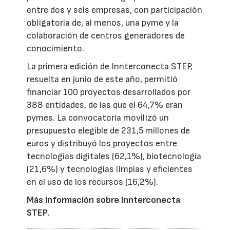
entre dos y seis empresas, con participación
obligatoria de, al menos, una pyme y la
colaboración de centros generadores de
conocimiento.
La primera edición de Innterconecta STEP,
resuelta en junio de este año, permitió
financiar 100 proyectos desarrollados por
388 entidades, de las que el 64,7% eran
pymes. La convocatoria movilizó un
presupuesto elegible de 231,5 millones de
euros y distribuyó los proyectos entre
tecnologías digitales (62,1%), biotecnología
(21,6%) y tecnologías limpias y eficientes
en el uso de los recursos (16,2%).
Más información sobre Innterconecta
STEP
.