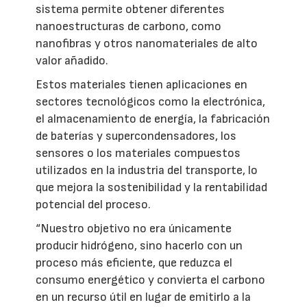
sistema permite obtener diferentes
nanoestructuras de carbono, como
nanofibras y otros nanomateriales de alto
valor añadido.
Estos materiales tienen aplicaciones en
sectores tecnológicos como la electrónica,
el almacenamiento de energía, la fabricación
de baterías y supercondensadores, los
sensores o los materiales compuestos
utilizados en la industria del transporte, lo
que mejora la sostenibilidad y la rentabilidad
potencial del proceso.
“Nuestro objetivo no era únicamente
producir hidrógeno, sino hacerlo con un
proceso más eficiente, que reduzca el
consumo energético y convierta el carbono
en un recurso útil en lugar de emitirlo a la