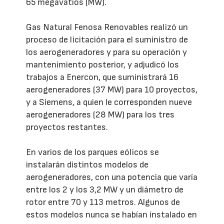
65 megavatios (MW).
Gas Natural Fenosa Renovables realizó un
proceso de licitación para el suministro de
los aerogeneradores y para su operación y
mantenimiento posterior, y adjudicó los
trabajos a Enercon, que suministrará 16
aerogeneradores (37 MW) para 10 proyectos,
y a Siemens, a quien le corresponden nueve
aerogeneradores (28 MW) para los tres
proyectos restantes.
En varios de los parques eólicos se
instalarán distintos modelos de
aerogeneradores, con una potencia que varía
entre los 2 y los 3,2 MW y un diámetro de
rotor entre 70 y 113 metros. Algunos de
estos modelos nunca se habían instalado en