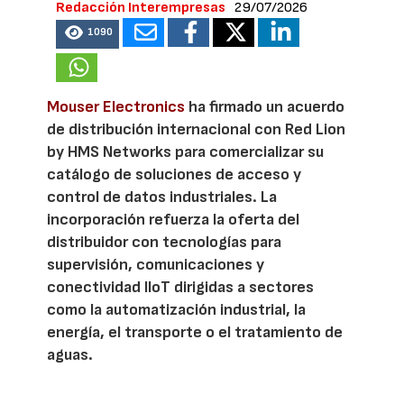
Redacción Interempresas
29/07/2026
1090
Mouser Electronics
ha firmado un acuerdo
de distribución internacional con Red Lion
by HMS Networks para comercializar su
catálogo de soluciones de acceso y
control de datos industriales. La
incorporación refuerza la oferta del
distribuidor con tecnologías para
supervisión, comunicaciones y
conectividad IIoT dirigidas a sectores
como la automatización industrial, la
energía, el transporte o el tratamiento de
aguas.