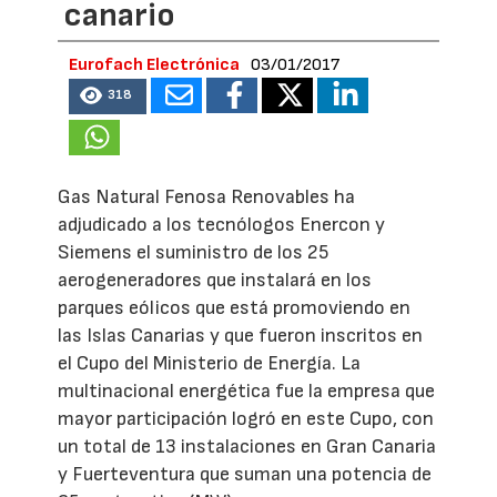
canario
Eurofach Electrónica
03/01/2017
318
Gas Natural Fenosa Renovables ha
adjudicado a los tecnólogos Enercon y
Siemens el suministro de los 25
aerogeneradores que instalará en los
parques eólicos que está promoviendo en
las Islas Canarias y que fueron inscritos en
el Cupo del Ministerio de Energía. La
multinacional energética fue la empresa que
mayor participación logró en este Cupo, con
un total de 13 instalaciones en Gran Canaria
y Fuerteventura que suman una potencia de