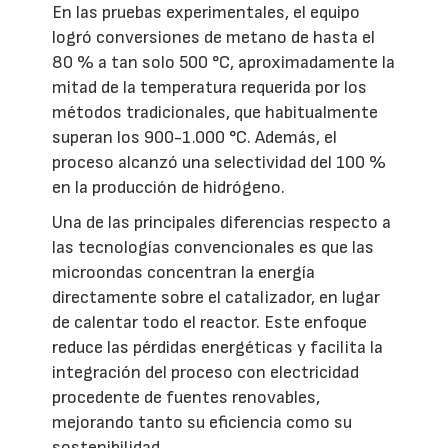
En las pruebas experimentales, el equipo
logró conversiones de metano de hasta el
80 % a tan solo 500 °C, aproximadamente la
mitad de la temperatura requerida por los
métodos tradicionales, que habitualmente
superan los 900-1.000 °C. Además, el
proceso alcanzó una selectividad del 100 %
en la producción de hidrógeno.
Una de las principales diferencias respecto a
las tecnologías convencionales es que las
microondas concentran la energía
directamente sobre el catalizador, en lugar
de calentar todo el reactor. Este enfoque
reduce las pérdidas energéticas y facilita la
integración del proceso con electricidad
procedente de fuentes renovables,
mejorando tanto su eficiencia como su
sostenibilidad.