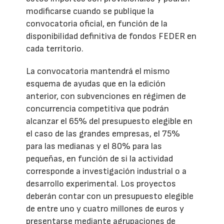
modificarse cuando se publique la
convocatoria oficial, en función de la
disponibilidad definitiva de fondos FEDER en
cada territorio.
La convocatoria mantendrá el mismo
esquema de ayudas que en la edición
anterior, con subvenciones en régimen de
concurrencia competitiva que podrán
alcanzar el 65% del presupuesto elegible en
el caso de las grandes empresas, el 75%
para las medianas y el 80% para las
pequeñas, en función de si la actividad
corresponde a investigación industrial o a
desarrollo experimental. Los proyectos
deberán contar con un presupuesto elegible
de entre uno y cuatro millones de euros y
presentarse mediante agrupaciones de