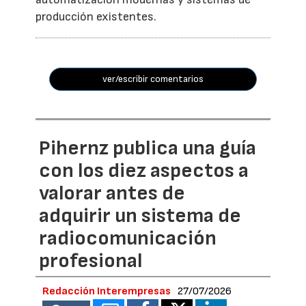
producción existentes.
ver/escribir comentarios
Pihernz publica una guía
con los diez aspectos a
valorar antes de
adquirir un sistema de
radiocomunicación
profesional
Redacción Interempresas
27/07/2026