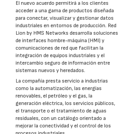
El nuevo acuerdo permitirá a los clientes
acceder a una gama de productos diseñada
para conectar, visualizar y gestionar datos
industriales en entornos de producción. Red
Lion by HMS Networks desarrolla soluciones
de interfaces hombre-máquina (HMI) y
comunicaciones de red que facilitan la
integración de equipos industriales y el
intercambio seguro de información entre
sistemas nuevos y heredados.
La compañía presta servicio a industrias
como la automatización, las energías
renovables, el petróleo y el gas, la
generación eléctrica, los servicios públicos,
el transporte o el tratamiento de aguas
residuales, con un catálogo orientado a
mejorar la conectividad y el control de los
procesos industriales.