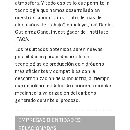
atmósfera. Y todo eso es lo que permite la
tecnología que hemos desarrollado en
nuestros laboratorios, fruto de más de
cinco años de trabajo”, concluye José Daniel
Gutiérrez Cano, investigador del Instituto
ITACA.
Los resultados obtenidos abren nuevas
posibilidades para el desarrollo de
tecnologías de producción de hidrógeno
más eficientes y compatibles con la
descarbonización de la industria, al tiempo
que impulsan modelos de economía circular
mediante la valorización del carbono
generado durante el proceso.
EMPRESAS O ENTIDADES
RELACIONADAS