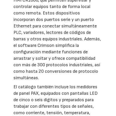
HMI CR1000, que permiten supervisar y
controlar equipos tanto de forma local
como remota. Estos dispositivos
incorporan dos puertos serie y un puerto
Ethernet para conectar simultáneamente
PLC, variadores, lectores de códigos de
barras y otros equipos industriales. Además,
el software Crimson simplifica la
configuración mediante funciones de
arrastrar y soltar y ofrece compatibilidad
con más de 300 protocolos industriales, así
como hasta 20 conversiones de protocolo
simultáneas.
El catálogo también incluye los medidores
de panel PAX, equipados con pantallas LED
de cinco o seis dígitos y preparados para
trabajar con diferentes tipos de señales,
como corriente, tensión, temperatura,