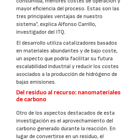
consumida, menores costes de operación y
mayor eficiencia del proceso. Estas son las
tres principales ventajas de nuestro
sistema”, explica Alfonso Carrillo,
investigador del ITQ.
El desarrollo utiliza catalizadores basados
en materiales abundantes y de bajo coste,
un aspecto que podría facilitar su futura
escalabilidad industrial y reducir los costes
asociados a la producción de hidrógeno de
bajas emisiones.
Del residuo al recurso: nanomateriales
de carbono
Otro de los aspectos destacados de esta
investigación es el aprovechamiento del
carbono generado durante la reacción. En
lugar de convertirse en un residuo, el