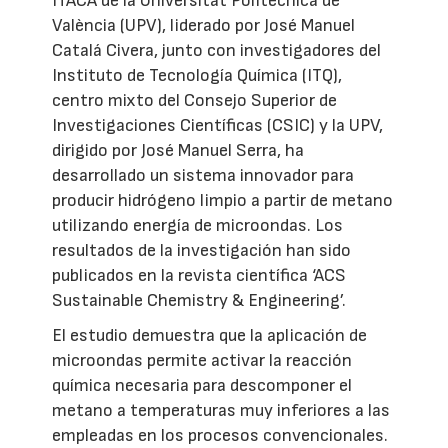
ITACA de la Universitat Politècnica de
València (UPV), liderado por José Manuel
Catalá Civera, junto con investigadores del
Instituto de Tecnología Química (ITQ),
centro mixto del Consejo Superior de
Investigaciones Científicas (CSIC) y la UPV,
dirigido por José Manuel Serra, ha
desarrollado un sistema innovador para
producir hidrógeno limpio a partir de metano
utilizando energía de microondas. Los
resultados de la investigación han sido
publicados en la revista científica ‘ACS
Sustainable Chemistry & Engineering’.
El estudio demuestra que la aplicación de
microondas permite activar la reacción
química necesaria para descomponer el
metano a temperaturas muy inferiores a las
empleadas en los procesos convencionales.