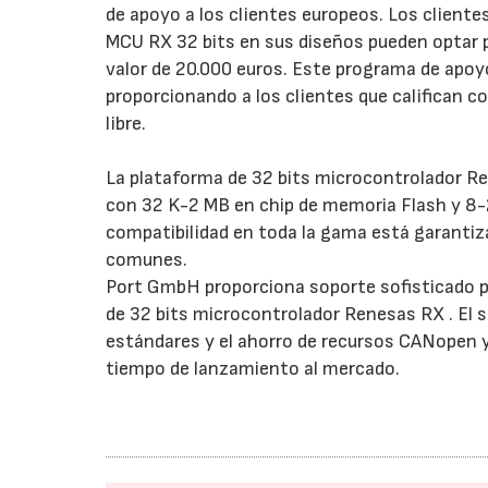
de apoyo a los clientes europeos. Los clientes
MCU RX 32 bits en sus diseños pueden optar p
valor de 20.000 euros. Este programa de apoy
proporcionando a los clientes que califican co
libre.
La plataforma de 32 bits microcontrolador Re
con 32 K-2 MB en chip de memoria Flash y 8-
compatibilidad en toda la gama está garanti
comunes.
Port GmbH proporciona soporte sofisticado p
de 32 bits microcontrolador Renesas RX . El 
estándares y el ahorro de recursos CANopen y
tiempo de lanzamiento al mercado.