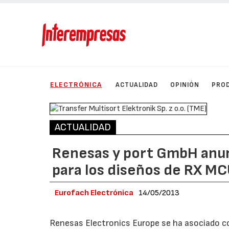
ELECTRÓNICA
ACTUALIDAD
OPINIÓN
PRO
ACTUALIDAD
Renesas y port GmbH anun
para los diseños de RX M
Eurofach Electrónica
14/05/2013
Renesas Electronics Europe se ha asociado 