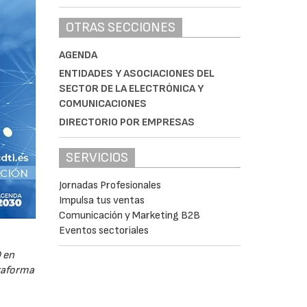
OTRAS SECCIONES
AGENDA
ENTIDADES Y ASOCIACIONES DEL
SECTOR DE LA ELECTRÓNICA Y
COMUNICACIONES
DIRECTORIO POR EMPRESAS
SERVICIOS
Jornadas Profesionales
Impulsa tus ventas
Comunicación y Marketing B2B
Eventos sectoriales
 en
ataforma