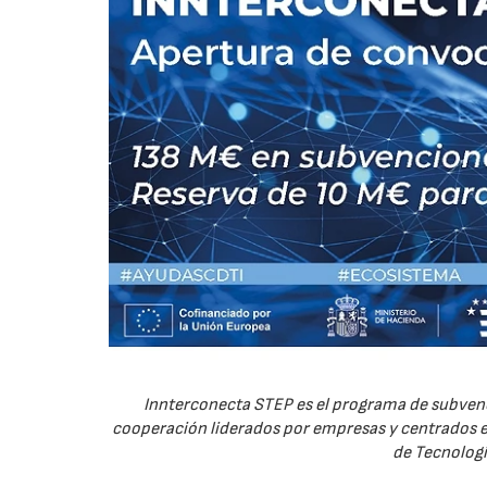
Innterconecta STEP es el programa de subvenc
cooperación liderados por empresas y centrados en
de Tecnologí