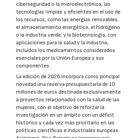
ciberseguridad o la microelectrónica; las
tecnologías limpias y eficientes en el uso de
los recursos, como las energías renovables,
el almacenamiento energético, el hidrógeno
o la industria verde; y la biotecnología, con
aplicaciones para la salud y la industria,
incluidos los medicamentos considerados
esenciales por la Unión Europea y sus
componentes.
La edición de 2026 incorpora como principal
novedad una reserva presupuestaria de 10
millones de euros destinada exclusivamente
a proyectos relacionados con la salud de las
mujeres, con el objetivo de reforzar la
investigación en un ámbito con un déficit
histórico y cada vez más prioritario en las
políticas científicas e industriales europeas.