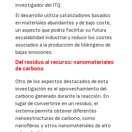
investigador del ITQ.
El desarrollo utiliza catalizadores basados
en materiales abundantes y de bajo coste,
un aspecto que podría facilitar su futura
escalabilidad industrial y reducir los costes
asociados a la producción de hidrógeno de
bajas emisiones.
Del residuo al recurso: nanomateriales
de carbono
Otro de los aspectos destacados de esta
investigación es el aprovechamiento del
carbono generado durante la reacción. En
lugar de convertirse en un residuo, el
sistema permite obtener diferentes
nanoestructuras de carbono, como
nanofibras y otros nanomateriales de alto