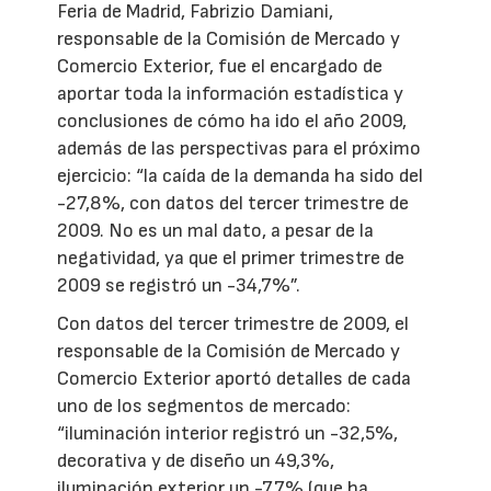
Feria de Madrid, Fabrizio Damiani,
responsable de la Comisión de Mercado y
Comercio Exterior, fue el encargado de
aportar toda la información estadística y
conclusiones de cómo ha ido el año 2009,
además de las perspectivas para el próximo
ejercicio: “la caída de la demanda ha sido del
-27,8%, con datos del tercer trimestre de
2009. No es un mal dato, a pesar de la
negatividad, ya que el primer trimestre de
2009 se registró un -34,7%”.
Con datos del tercer trimestre de 2009, el
responsable de la Comisión de Mercado y
Comercio Exterior aportó detalles de cada
uno de los segmentos de mercado:
“iluminación interior registró un -32,5%,
decorativa y de diseño un 49,3%,
iluminación exterior un -7,7% (que ha