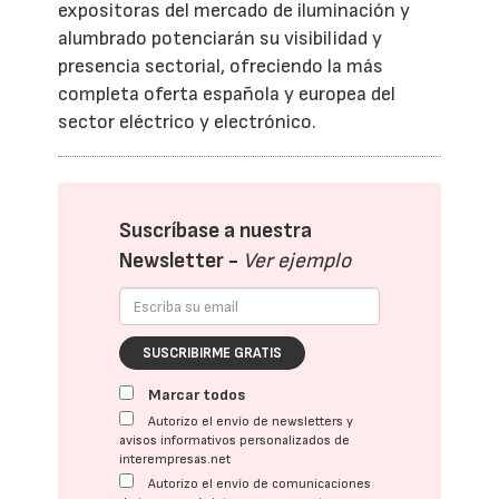
expositoras del mercado de iluminación y
alumbrado potenciarán su visibilidad y
presencia sectorial, ofreciendo la más
completa oferta española y europea del
sector eléctrico y electrónico.
Suscríbase a nuestra
Newsletter -
Ver ejemplo
SUSCRIBIRME GRATIS
Marcar todos
Autorizo el envío de newsletters y
avisos informativos personalizados de
interempresas.net
Autorizo el envío de comunicaciones