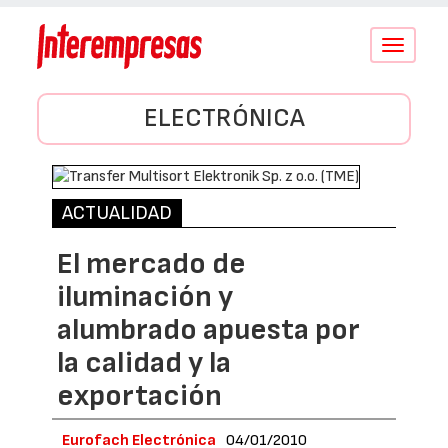
Conmutar
navegació
ELECTRÓNICA
ACTUALIDAD
El mercado de
iluminación y
alumbrado apuesta por
la calidad y la
exportación
Eurofach Electrónica
04/01/2010