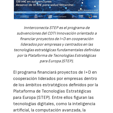
Innterconecta STEP es el programa de
subvenciones del CDTI Innovación orientado a
financiar proyectos de I+D en cooperación
liderados por empresas y centrados en las
tecnologías estratégicas fundamentales definidas
por la Plataforma de Tecnologías Estratégicas
para Europa (STEP).
El programa financiará proyectos de I+D en
cooperación liderados por empresas dentro
de los ámbitos estratégicos definidos por la
Plataforma de Tecnologías Estratégicas
para Europa (STEP). Entre ellos figuran las
tecnologías digitales, como la inteligencia
artificial, la computación avanzada, la