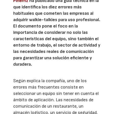
Pihernz
ha publicado una guía técnica en la
que identifica los diez errores más
habituales que cometen las empresas al
adquirir walkie-talkies para uso profesional.
El documento pone el foco en la
importancia de considerar no solo las
características del equipo, sino también el
entorno de trabajo, el sector de actividad y
las necesidades reales de comunicación
para garantizar una solución eficiente y
duradera.
Según explica la compañía, uno de los
errores más frecuentes consiste en
seleccionar un equipo sin tener en cuenta el
ámbito de aplicación. Las necesidades de
comunicación de un restaurante, un
almacén logístico, un servicio de seguridad,