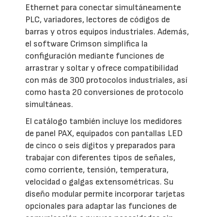
Ethernet para conectar simultáneamente
PLC, variadores, lectores de códigos de
barras y otros equipos industriales. Además,
el software Crimson simplifica la
configuración mediante funciones de
arrastrar y soltar y ofrece compatibilidad
con más de 300 protocolos industriales, así
como hasta 20 conversiones de protocolo
simultáneas.
El catálogo también incluye los medidores
de panel PAX, equipados con pantallas LED
de cinco o seis dígitos y preparados para
trabajar con diferentes tipos de señales,
como corriente, tensión, temperatura,
velocidad o galgas extensométricas. Su
diseño modular permite incorporar tarjetas
opcionales para adaptar las funciones de