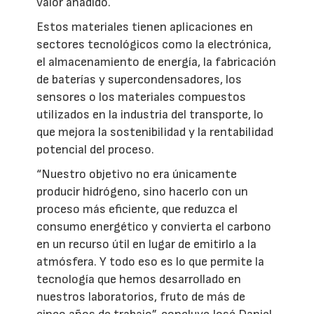
valor añadido.
Estos materiales tienen aplicaciones en
sectores tecnológicos como la electrónica,
el almacenamiento de energía, la fabricación
de baterías y supercondensadores, los
sensores o los materiales compuestos
utilizados en la industria del transporte, lo
que mejora la sostenibilidad y la rentabilidad
potencial del proceso.
“Nuestro objetivo no era únicamente
producir hidrógeno, sino hacerlo con un
proceso más eficiente, que reduzca el
consumo energético y convierta el carbono
en un recurso útil en lugar de emitirlo a la
atmósfera. Y todo eso es lo que permite la
tecnología que hemos desarrollado en
nuestros laboratorios, fruto de más de