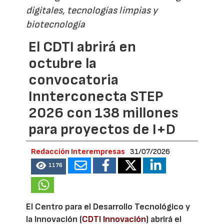
digitales, tecnologías limpias y
biotecnología
El CDTI abrirá en
octubre la
convocatoria
Innterconecta STEP
2026 con 138 millones
para proyectos de I+D
Redacción Interempresas
31/07/2026
1176
El Centro para el Desarrollo Tecnológico y
la Innovación (
CDTI Innovación
) abrirá el