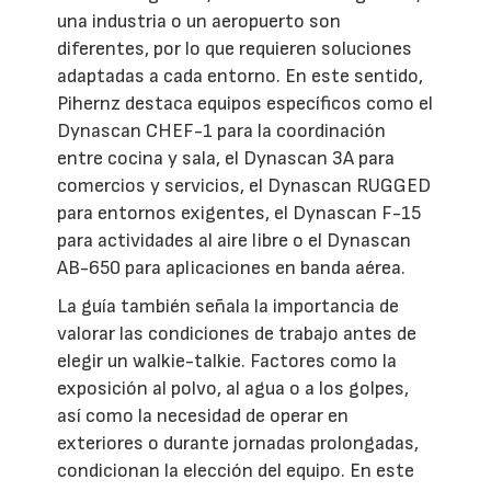
una industria o un aeropuerto son
diferentes, por lo que requieren soluciones
adaptadas a cada entorno. En este sentido,
Pihernz destaca equipos específicos como el
Dynascan CHEF-1 para la coordinación
entre cocina y sala, el Dynascan 3A para
comercios y servicios, el Dynascan RUGGED
para entornos exigentes, el Dynascan F-15
para actividades al aire libre o el Dynascan
AB-650 para aplicaciones en banda aérea.
La guía también señala la importancia de
valorar las condiciones de trabajo antes de
elegir un walkie-talkie. Factores como la
exposición al polvo, al agua o a los golpes,
así como la necesidad de operar en
exteriores o durante jornadas prolongadas,
condicionan la elección del equipo. En este