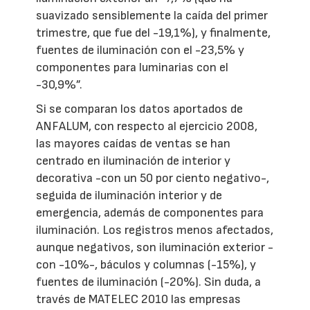
suavizado sensiblemente la caída del primer
trimestre, que fue del -19,1%), y finalmente,
fuentes de iluminación con el -23,5% y
componentes para luminarias con el
-30,9%”.
Si se comparan los datos aportados de
ANFALUM, con respecto al ejercicio 2008,
las mayores caídas de ventas se han
centrado en iluminación de interior y
decorativa -con un 50 por ciento negativo-,
seguida de iluminación interior y de
emergencia, además de componentes para
iluminación. Los registros menos afectados,
aunque negativos, son iluminación exterior -
con -10%-, báculos y columnas (-15%), y
fuentes de iluminación (-20%). Sin duda, a
través de MATELEC 2010 las empresas