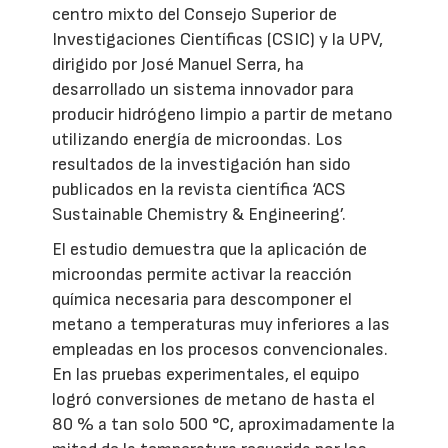
centro mixto del Consejo Superior de
Investigaciones Científicas (CSIC) y la UPV,
dirigido por José Manuel Serra, ha
desarrollado un sistema innovador para
producir hidrógeno limpio a partir de metano
utilizando energía de microondas. Los
resultados de la investigación han sido
publicados en la revista científica ‘ACS
Sustainable Chemistry & Engineering’.
El estudio demuestra que la aplicación de
microondas permite activar la reacción
química necesaria para descomponer el
metano a temperaturas muy inferiores a las
empleadas en los procesos convencionales.
En las pruebas experimentales, el equipo
logró conversiones de metano de hasta el
80 % a tan solo 500 °C, aproximadamente la