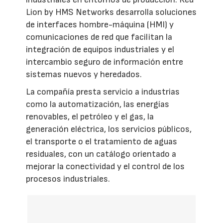
Lion by HMS Networks desarrolla soluciones
de interfaces hombre-máquina (HMI) y
comunicaciones de red que facilitan la
integración de equipos industriales y el
intercambio seguro de información entre
sistemas nuevos y heredados.
La compañía presta servicio a industrias
como la automatización, las energías
renovables, el petróleo y el gas, la
generación eléctrica, los servicios públicos,
el transporte o el tratamiento de aguas
residuales, con un catálogo orientado a
mejorar la conectividad y el control de los
procesos industriales.