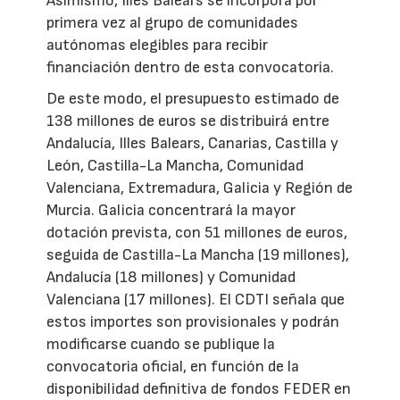
Asimismo, Illes Balears se incorpora por
primera vez al grupo de comunidades
autónomas elegibles para recibir
financiación dentro de esta convocatoria.
De este modo, el presupuesto estimado de
138 millones de euros se distribuirá entre
Andalucía, Illes Balears, Canarias, Castilla y
León, Castilla-La Mancha, Comunidad
Valenciana, Extremadura, Galicia y Región de
Murcia. Galicia concentrará la mayor
dotación prevista, con 51 millones de euros,
seguida de Castilla-La Mancha (19 millones),
Andalucía (18 millones) y Comunidad
Valenciana (17 millones). El CDTI señala que
estos importes son provisionales y podrán
modificarse cuando se publique la
convocatoria oficial, en función de la
disponibilidad definitiva de fondos FEDER en