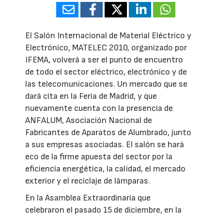
El Salón Internacional de Material Eléctrico y
Electrónico, MATELEC 2010, organizado por
IFEMA, volverá a ser el punto de encuentro
de todo el sector eléctrico, electrónico y de
las telecomunicaciones. Un mercado que se
dará cita en la Feria de Madrid, y que
nuevamente cuenta con la presencia de
ANFALUM, Asociación Nacional de
Fabricantes de Aparatos de Alumbrado, junto
a sus empresas asociadas. El salón se hará
eco de la firme apuesta del sector por la
eficiencia energética, la calidad, el mercado
exterior y el reciclaje de lámparas.
En la Asamblea Extraordinaria que
celebraron el pasado 15 de diciembre, en la