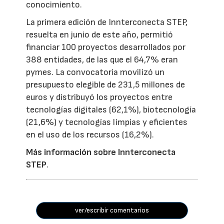
conocimiento.
La primera edición de Innterconecta STEP,
resuelta en junio de este año, permitió
financiar 100 proyectos desarrollados por
388 entidades, de las que el 64,7% eran
pymes. La convocatoria movilizó un
presupuesto elegible de 231,5 millones de
euros y distribuyó los proyectos entre
tecnologías digitales (62,1%), biotecnología
(21,6%) y tecnologías limpias y eficientes
en el uso de los recursos (16,2%).
Más información sobre Innterconecta
STEP
.
ver/escribir comentarios