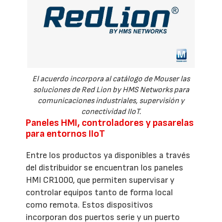
El acuerdo incorpora al catálogo de Mouser las
soluciones de Red Lion by HMS Networks para
comunicaciones industriales, supervisión y
conectividad IIoT.
Paneles HMI, controladores y pasarelas
para entornos IIoT
Entre los productos ya disponibles a través
del distribuidor se encuentran los paneles
HMI CR1000, que permiten supervisar y
controlar equipos tanto de forma local
como remota. Estos dispositivos
incorporan dos puertos serie y un puerto