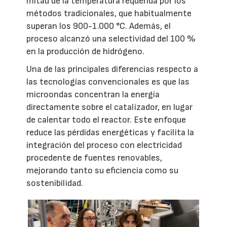
mitad de la temperatura requerida por los
métodos tradicionales, que habitualmente
superan los 900-1.000 °C. Además, el
proceso alcanzó una selectividad del 100 %
en la producción de hidrógeno.
Una de las principales diferencias respecto a
las tecnologías convencionales es que las
microondas concentran la energía
directamente sobre el catalizador, en lugar
de calentar todo el reactor. Este enfoque
reduce las pérdidas energéticas y facilita la
integración del proceso con electricidad
procedente de fuentes renovables,
mejorando tanto su eficiencia como su
sostenibilidad.