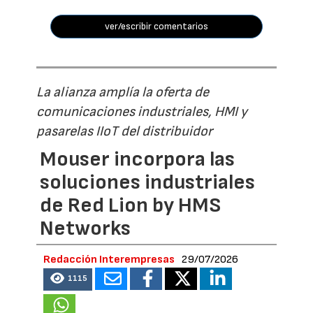
ver/escribir comentarios
La alianza amplía la oferta de
comunicaciones industriales, HMI y
pasarelas IIoT del distribuidor
Mouser incorpora las
soluciones industriales
de Red Lion by HMS
Networks
Redacción Interempresas
29/07/2026
1115