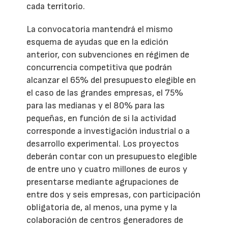
cada territorio.
La convocatoria mantendrá el mismo
esquema de ayudas que en la edición
anterior, con subvenciones en régimen de
concurrencia competitiva que podrán
alcanzar el 65% del presupuesto elegible en
el caso de las grandes empresas, el 75%
para las medianas y el 80% para las
pequeñas, en función de si la actividad
corresponde a investigación industrial o a
desarrollo experimental. Los proyectos
deberán contar con un presupuesto elegible
de entre uno y cuatro millones de euros y
presentarse mediante agrupaciones de
entre dos y seis empresas, con participación
obligatoria de, al menos, una pyme y la
colaboración de centros generadores de