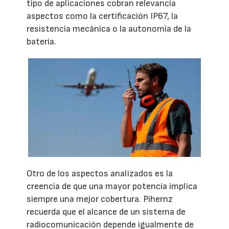
tipo de aplicaciones cobran relevancia
aspectos como la certificación IP67, la
resistencia mecánica o la autonomía de la
batería.
Otro de los aspectos analizados es la
creencia de que una mayor potencia implica
siempre una mejor cobertura. Pihernz
recuerda que el alcance de un sistema de
radiocomunicación depende igualmente de