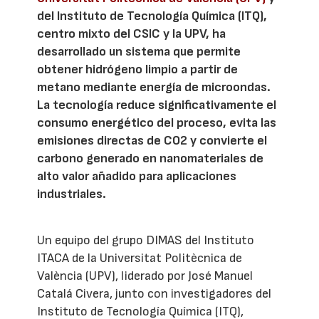
del Instituto de Tecnología Química (ITQ),
centro mixto del CSIC y la UPV, ha
desarrollado un sistema que permite
obtener hidrógeno limpio a partir de
metano mediante energía de microondas.
La tecnología reduce significativamente el
consumo energético del proceso, evita las
emisiones directas de CO2 y convierte el
carbono generado en nanomateriales de
alto valor añadido para aplicaciones
industriales.
Un equipo del grupo DIMAS del Instituto
ITACA de la Universitat Politècnica de
València (UPV), liderado por José Manuel
Catalá Civera, junto con investigadores del
Instituto de Tecnología Química (ITQ),