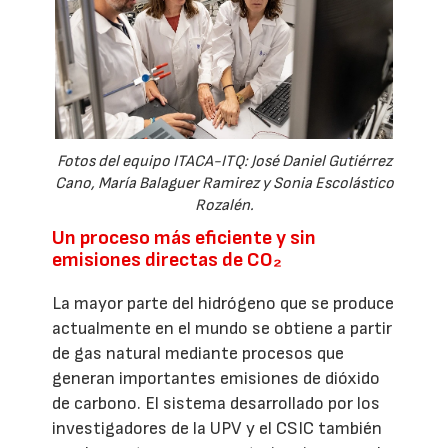
Fotos del equipo ITACA-ITQ: José Daniel Gutiérrez
Cano, María Balaguer Ramirez y Sonia Escolástico
Rozalén.
Un proceso más eficiente y sin
emisiones directas de CO₂
La mayor parte del hidrógeno que se produce
actualmente en el mundo se obtiene a partir
de gas natural mediante procesos que
generan importantes emisiones de dióxido
de carbono. El sistema desarrollado por los
investigadores de la UPV y el CSIC también