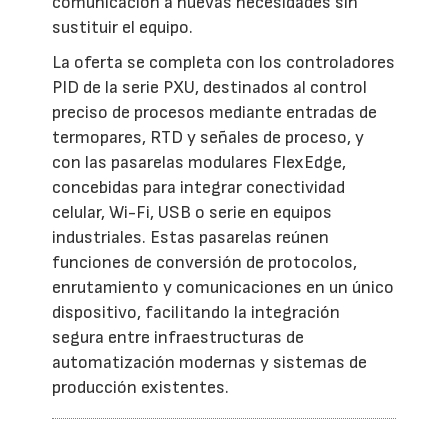
comunicación a nuevas necesidades sin
sustituir el equipo.
La oferta se completa con los controladores
PID de la serie PXU, destinados al control
preciso de procesos mediante entradas de
termopares, RTD y señales de proceso, y
con las pasarelas modulares FlexEdge,
concebidas para integrar conectividad
celular, Wi-Fi, USB o serie en equipos
industriales. Estas pasarelas reúnen
funciones de conversión de protocolos,
enrutamiento y comunicaciones en un único
dispositivo, facilitando la integración
segura entre infraestructuras de
automatización modernas y sistemas de
producción existentes.