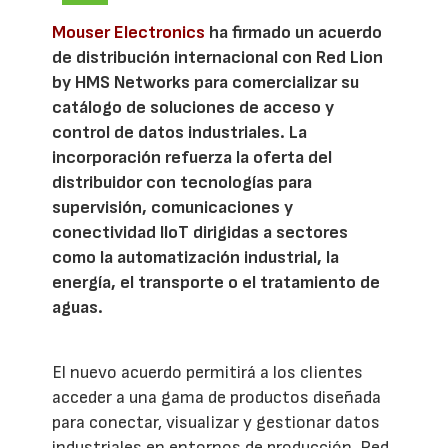
Mouser Electronics
ha firmado un acuerdo
de distribución internacional con Red Lion
by HMS Networks para comercializar su
catálogo de soluciones de acceso y
control de datos industriales. La
incorporación refuerza la oferta del
distribuidor con tecnologías para
supervisión, comunicaciones y
conectividad IIoT dirigidas a sectores
como la automatización industrial, la
energía, el transporte o el tratamiento de
aguas.
El nuevo acuerdo permitirá a los clientes
acceder a una gama de productos diseñada
para conectar, visualizar y gestionar datos
industriales en entornos de producción. Red