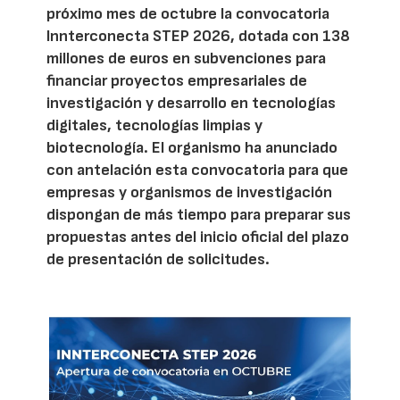
próximo mes de octubre la convocatoria
Innterconecta STEP 2026, dotada con 138
millones de euros en subvenciones para
financiar proyectos empresariales de
investigación y desarrollo en tecnologías
digitales, tecnologías limpias y
biotecnología. El organismo ha anunciado
con antelación esta convocatoria para que
empresas y organismos de investigación
dispongan de más tiempo para preparar sus
propuestas antes del inicio oficial del plazo
de presentación de solicitudes.