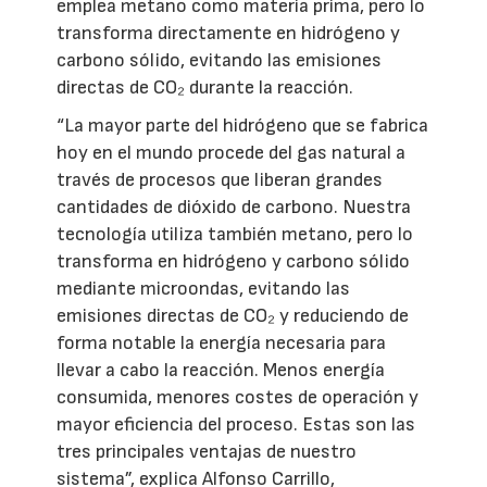
emplea metano como materia prima, pero lo
transforma directamente en hidrógeno y
carbono sólido, evitando las emisiones
directas de CO₂ durante la reacción.
“La mayor parte del hidrógeno que se fabrica
hoy en el mundo procede del gas natural a
través de procesos que liberan grandes
cantidades de dióxido de carbono. Nuestra
tecnología utiliza también metano, pero lo
transforma en hidrógeno y carbono sólido
mediante microondas, evitando las
emisiones directas de CO₂ y reduciendo de
forma notable la energía necesaria para
llevar a cabo la reacción. Menos energía
consumida, menores costes de operación y
mayor eficiencia del proceso. Estas son las
tres principales ventajas de nuestro
sistema”, explica Alfonso Carrillo,