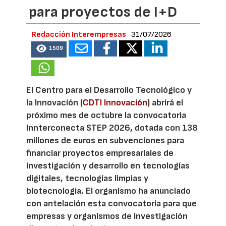
para proyectos de I+D
Redacción Interempresas
31/07/2026
1509
El Centro para el Desarrollo Tecnológico y
la Innovación (
CDTI Innovación
) abrirá el
próximo mes de octubre la convocatoria
Innterconecta STEP 2026, dotada con 138
millones de euros en subvenciones para
financiar proyectos empresariales de
investigación y desarrollo en tecnologías
digitales, tecnologías limpias y
biotecnología. El organismo ha anunciado
con antelación esta convocatoria para que
empresas y organismos de investigación