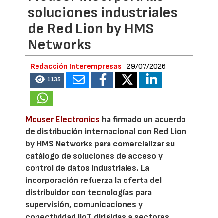
soluciones industriales
de Red Lion by HMS
Networks
Redacción Interempresas
29/07/2026
1135
Mouser Electronics
ha firmado un acuerdo
de distribución internacional con Red Lion
by HMS Networks para comercializar su
catálogo de soluciones de acceso y
control de datos industriales. La
incorporación refuerza la oferta del
distribuidor con tecnologías para
supervisión, comunicaciones y
conectividad IIoT dirigidas a sectores