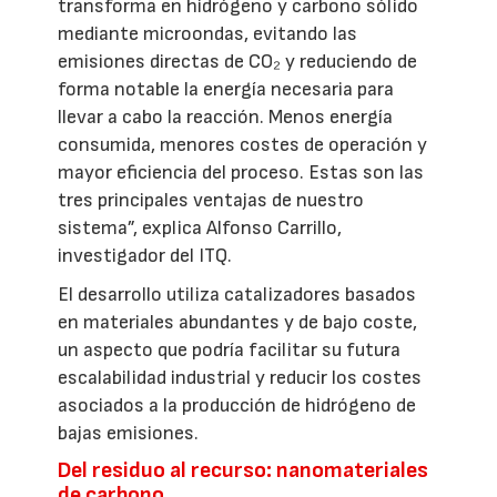
transforma en hidrógeno y carbono sólido
mediante microondas, evitando las
emisiones directas de CO₂ y reduciendo de
forma notable la energía necesaria para
llevar a cabo la reacción. Menos energía
consumida, menores costes de operación y
mayor eficiencia del proceso. Estas son las
tres principales ventajas de nuestro
sistema”, explica Alfonso Carrillo,
investigador del ITQ.
El desarrollo utiliza catalizadores basados
en materiales abundantes y de bajo coste,
un aspecto que podría facilitar su futura
escalabilidad industrial y reducir los costes
asociados a la producción de hidrógeno de
bajas emisiones.
Del residuo al recurso: nanomateriales
de carbono