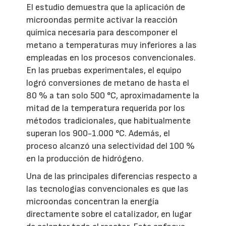
El estudio demuestra que la aplicación de
microondas permite activar la reacción
química necesaria para descomponer el
metano a temperaturas muy inferiores a las
empleadas en los procesos convencionales.
En las pruebas experimentales, el equipo
logró conversiones de metano de hasta el
80 % a tan solo 500 °C, aproximadamente la
mitad de la temperatura requerida por los
métodos tradicionales, que habitualmente
superan los 900-1.000 °C. Además, el
proceso alcanzó una selectividad del 100 %
en la producción de hidrógeno.
Una de las principales diferencias respecto a
las tecnologías convencionales es que las
microondas concentran la energía
directamente sobre el catalizador, en lugar