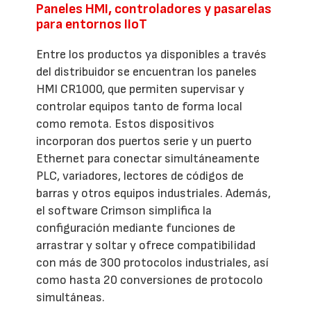
Paneles HMI, controladores y pasarelas
para entornos IIoT
Entre los productos ya disponibles a través
del distribuidor se encuentran los paneles
HMI CR1000, que permiten supervisar y
controlar equipos tanto de forma local
como remota. Estos dispositivos
incorporan dos puertos serie y un puerto
Ethernet para conectar simultáneamente
PLC, variadores, lectores de códigos de
barras y otros equipos industriales. Además,
el software Crimson simplifica la
configuración mediante funciones de
arrastrar y soltar y ofrece compatibilidad
con más de 300 protocolos industriales, así
como hasta 20 conversiones de protocolo
simultáneas.