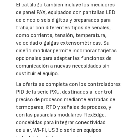
El catálogo también incluye los medidores
de panel PAX, equipados con pantallas LED
de cinco o seis dígitos y preparados para
trabajar con diferentes tipos de señales,
como corriente, tensión, temperatura,
velocidad o galgas extensométricas. Su
diseño modular permite incorporar tarjetas
opcionales para adaptar las funciones de
comunicación a nuevas necesidades sin
sustituir el equipo.
La oferta se completa con los controladores
PID de la serie PXU, destinados al control
preciso de procesos mediante entradas de
termopares, RTD y señales de proceso, y
con las pasarelas modulares FlexEdge,
concebidas para integrar conectividad
celular, Wi-Fi, USB o serie en equipos