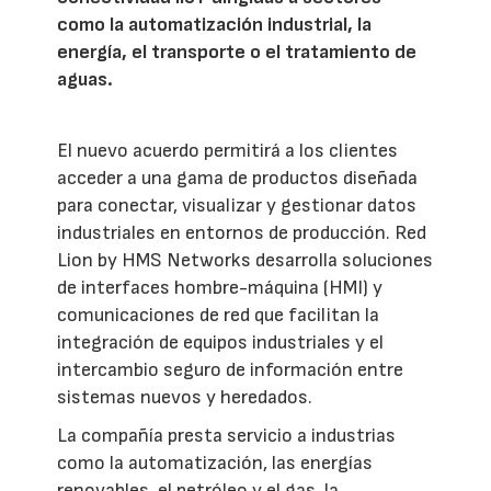
como la automatización industrial, la
energía, el transporte o el tratamiento de
aguas.
El nuevo acuerdo permitirá a los clientes
acceder a una gama de productos diseñada
para conectar, visualizar y gestionar datos
industriales en entornos de producción. Red
Lion by HMS Networks desarrolla soluciones
de interfaces hombre-máquina (HMI) y
comunicaciones de red que facilitan la
integración de equipos industriales y el
intercambio seguro de información entre
sistemas nuevos y heredados.
La compañía presta servicio a industrias
como la automatización, las energías
renovables, el petróleo y el gas, la