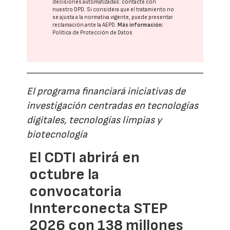
decisiones automatizadas:
contacte con
nuestro DPD
. Si considera que el tratamiento no
se ajusta a la normativa vigente, puede presentar
reclamación ante la
AEPD
.
Más información:
Política de Protección de Datos
El programa financiará iniciativas de
investigación centradas en tecnologías
digitales, tecnologías limpias y
biotecnología
El CDTI abrirá en
octubre la
convocatoria
Innterconecta STEP
2026 con 138 millones