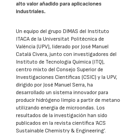
alto valor añadido para aplicaciones
industriales.
Un equipo del grupo DIMAS del Instituto
ITACA de la Universitat Politècnica de
València (UPV), liderado por José Manuel
Catalá Civera, junto con investigadores del
Instituto de Tecnología Química (ITQ),
centro mixto del Consejo Superior de
Investigaciones Científicas (CSIC) y la UPV,
dirigido por José Manuel Serra, ha
desarrollado un sistema innovador para
producir hidrógeno limpio a partir de metano
utilizando energía de microondas. Los
resultados de la investigación han sido
publicados en la revista científica ‘ACS
Sustainable Chemistry & Engineering’.