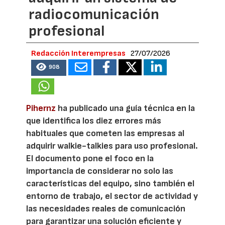
radiocomunicación
profesional
Redacción Interempresas
27/07/2026
908
Pihernz
ha publicado una guía técnica en la
que identifica los diez errores más
habituales que cometen las empresas al
adquirir walkie-talkies para uso profesional.
El documento pone el foco en la
importancia de considerar no solo las
características del equipo, sino también el
entorno de trabajo, el sector de actividad y
las necesidades reales de comunicación
para garantizar una solución eficiente y