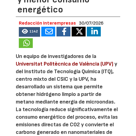
energético
Redacción Interempresas
30/07/2026
1142
Un equipo de investigadores de la
Universitat Politècnica de València (UPV)
y
del Instituto de Tecnología Química (ITQ),
centro mixto del CSIC y la UPV, ha
desarrollado un sistema que permite
obtener hidrógeno limpio a partir de
metano mediante energía de microondas.
La tecnología reduce significativamente el
consumo energético del proceso, evita las
emisiones directas de CO2 y convierte el
carbono generado en nanomateriales de