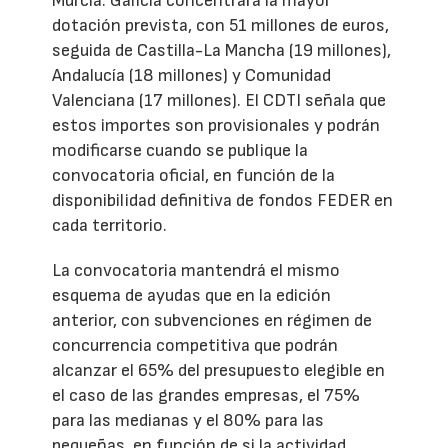
Murcia. Galicia concentrará la mayor
dotación prevista, con 51 millones de euros,
seguida de Castilla-La Mancha (19 millones),
Andalucía (18 millones) y Comunidad
Valenciana (17 millones). El CDTI señala que
estos importes son provisionales y podrán
modificarse cuando se publique la
convocatoria oficial, en función de la
disponibilidad definitiva de fondos FEDER en
cada territorio.
La convocatoria mantendrá el mismo
esquema de ayudas que en la edición
anterior, con subvenciones en régimen de
concurrencia competitiva que podrán
alcanzar el 65% del presupuesto elegible en
el caso de las grandes empresas, el 75%
para las medianas y el 80% para las
pequeñas, en función de si la actividad