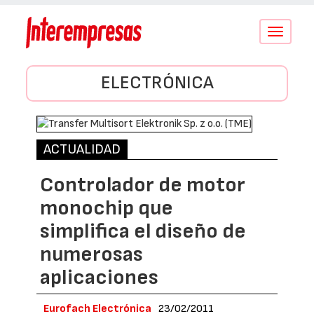
Conmutar
navegació
ELECTRÓNICA
ACTUALIDAD
Controlador de motor
monochip que
simplifica el diseño de
numerosas
aplicaciones
Eurofach Electrónica
23/02/2011