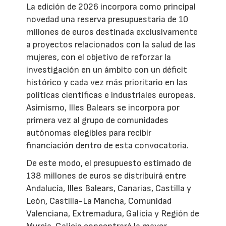
La edición de 2026 incorpora como principal
novedad una reserva presupuestaria de 10
millones de euros destinada exclusivamente
a proyectos relacionados con la salud de las
mujeres, con el objetivo de reforzar la
investigación en un ámbito con un déficit
histórico y cada vez más prioritario en las
políticas científicas e industriales europeas.
Asimismo, Illes Balears se incorpora por
primera vez al grupo de comunidades
autónomas elegibles para recibir
financiación dentro de esta convocatoria.
De este modo, el presupuesto estimado de
138 millones de euros se distribuirá entre
Andalucía, Illes Balears, Canarias, Castilla y
León, Castilla-La Mancha, Comunidad
Valenciana, Extremadura, Galicia y Región de