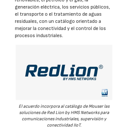
generación eléctrica, los servicios públicos,
el transporte o el tratamiento de aguas
residuales, con un catálogo orientado a
mejorar la conectividad y el control de los
procesos industriales.
El acuerdo incorpora al catálogo de Mouser las
soluciones de Red Lion by HMS Networks para
comunicaciones industriales, supervisión y
conectividad IIoT.