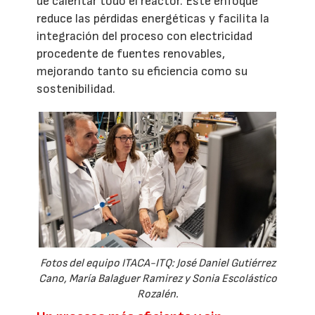
de calentar todo el reactor. Este enfoque
reduce las pérdidas energéticas y facilita la
integración del proceso con electricidad
procedente de fuentes renovables,
mejorando tanto su eficiencia como su
sostenibilidad.
Fotos del equipo ITACA-ITQ: José Daniel Gutiérrez
Cano, María Balaguer Ramirez y Sonia Escolástico
Rozalén.