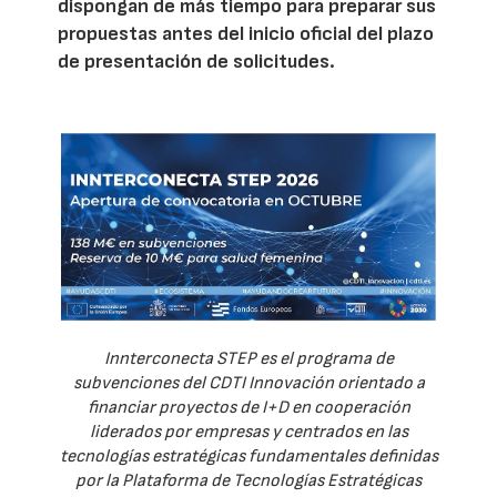
dispongan de más tiempo para preparar sus
propuestas antes del inicio oficial del plazo
de presentación de solicitudes.
Innterconecta STEP es el programa de
subvenciones del CDTI Innovación orientado a
financiar proyectos de I+D en cooperación
liderados por empresas y centrados en las
tecnologías estratégicas fundamentales definidas
por la Plataforma de Tecnologías Estratégicas