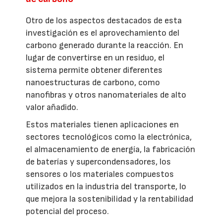
Otro de los aspectos destacados de esta
investigación es el aprovechamiento del
carbono generado durante la reacción. En
lugar de convertirse en un residuo, el
sistema permite obtener diferentes
nanoestructuras de carbono, como
nanofibras y otros nanomateriales de alto
valor añadido.
Estos materiales tienen aplicaciones en
sectores tecnológicos como la electrónica,
el almacenamiento de energía, la fabricación
de baterías y supercondensadores, los
sensores o los materiales compuestos
utilizados en la industria del transporte, lo
que mejora la sostenibilidad y la rentabilidad
potencial del proceso.