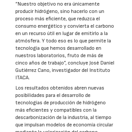
“Nuestro objetivo no era únicamente
producir hidrógeno, sino hacerlo con un
proceso más eficiente, que reduzca el
consumo energético y convierta el carbono
en un recurso útil en lugar de emitirlo a la
atmósfera. Y todo eso es lo que permite la
tecnología que hemos desarrollado en
nuestros laboratorios, fruto de más de
cinco años de trabajo”, concluye José Daniel
Gutiérrez Cano, investigador del Instituto
ITACA.
Los resultados obtenidos abren nuevas
posibilidades para el desarrollo de
tecnologías de producción de hidrógeno
más eficientes y compatibles con la
descarbonización de la industria, al tiempo
que impulsan modelos de economía circular