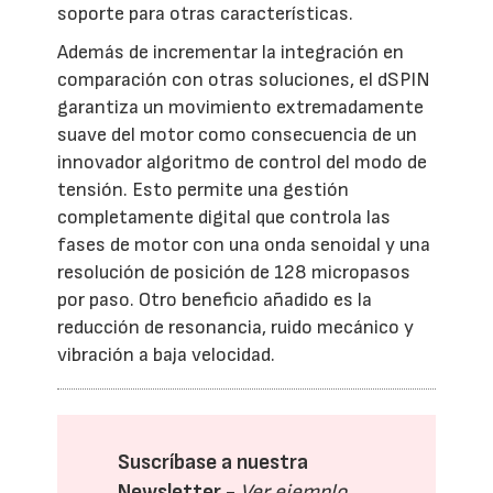
soporte para otras características.
Además de incrementar la integración en
comparación con otras soluciones, el dSPIN
garantiza un movimiento extremadamente
suave del motor como consecuencia de un
innovador algoritmo de control del modo de
tensión. Esto permite una gestión
completamente digital que controla las
fases de motor con una onda senoidal y una
resolución de posición de 128 micropasos
por paso. Otro beneficio añadido es la
reducción de resonancia, ruido mecánico y
vibración a baja velocidad.
Suscríbase a nuestra
Newsletter -
Ver ejemplo