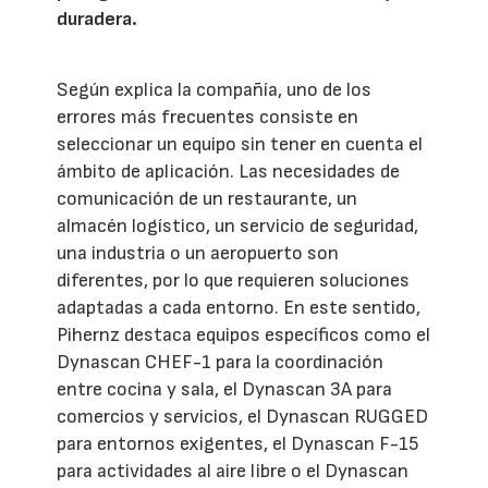
duradera.
Según explica la compañía, uno de los
errores más frecuentes consiste en
seleccionar un equipo sin tener en cuenta el
ámbito de aplicación. Las necesidades de
comunicación de un restaurante, un
almacén logístico, un servicio de seguridad,
una industria o un aeropuerto son
diferentes, por lo que requieren soluciones
adaptadas a cada entorno. En este sentido,
Pihernz destaca equipos específicos como el
Dynascan CHEF-1 para la coordinación
entre cocina y sala, el Dynascan 3A para
comercios y servicios, el Dynascan RUGGED
para entornos exigentes, el Dynascan F-15
para actividades al aire libre o el Dynascan