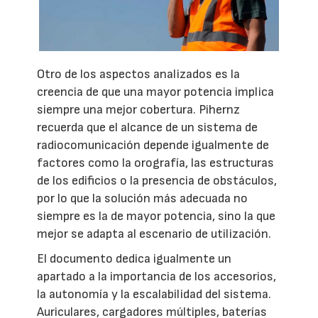
Otro de los aspectos analizados es la
creencia de que una mayor potencia implica
siempre una mejor cobertura. Pihernz
recuerda que el alcance de un sistema de
radiocomunicación depende igualmente de
factores como la orografía, las estructuras
de los edificios o la presencia de obstáculos,
por lo que la solución más adecuada no
siempre es la de mayor potencia, sino la que
mejor se adapta al escenario de utilización.
El documento dedica igualmente un
apartado a la importancia de los accesorios,
la autonomía y la escalabilidad del sistema.
Auriculares, cargadores múltiples, baterías