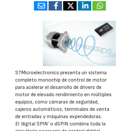
STMicroelectronics presenta un sistema
completo monochip de control de motor
para acelerar el desarrollo de drivers de
motor de elevado rendimiento en múltiples
equipos, como cámaras de seguridad,
cajeros automáticos, terminales de venta
de entradas y máquinas expendedoras.
El ‘digital SPIN’ o dSPIN combina toda la