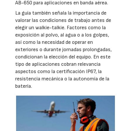
AB-650 para aplicaciones en banda aérea.
La guía también señala la importancia de
valorar las condiciones de trabajo antes de
elegir un walkie-talkie. Factores como la
exposición al polvo, al agua o a los golpes,
así como la necesidad de operar en
exteriores o durante jornadas prolongadas,
condicionan la elección del equipo. En este
tipo de aplicaciones cobran relevancia
aspectos como la certificación IP67, la
resistencia mecánica o la autonomía de la
batería.