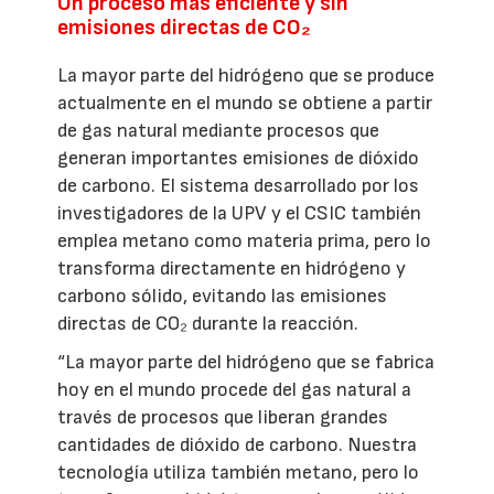
Un proceso más eficiente y sin
emisiones directas de CO₂
La mayor parte del hidrógeno que se produce
actualmente en el mundo se obtiene a partir
de gas natural mediante procesos que
generan importantes emisiones de dióxido
de carbono. El sistema desarrollado por los
investigadores de la UPV y el CSIC también
emplea metano como materia prima, pero lo
transforma directamente en hidrógeno y
carbono sólido, evitando las emisiones
directas de CO₂ durante la reacción.
“La mayor parte del hidrógeno que se fabrica
hoy en el mundo procede del gas natural a
través de procesos que liberan grandes
cantidades de dióxido de carbono. Nuestra
tecnología utiliza también metano, pero lo