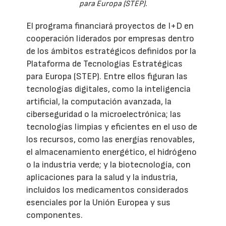
para Europa (STEP).
El programa financiará proyectos de I+D en
cooperación liderados por empresas dentro
de los ámbitos estratégicos definidos por la
Plataforma de Tecnologías Estratégicas
para Europa (STEP). Entre ellos figuran las
tecnologías digitales, como la inteligencia
artificial, la computación avanzada, la
ciberseguridad o la microelectrónica; las
tecnologías limpias y eficientes en el uso de
los recursos, como las energías renovables,
el almacenamiento energético, el hidrógeno
o la industria verde; y la biotecnología, con
aplicaciones para la salud y la industria,
incluidos los medicamentos considerados
esenciales por la Unión Europea y sus
componentes.