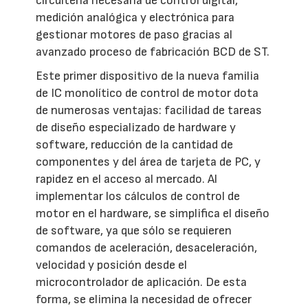
circuitería necesaria de control digital,
medición analógica y electrónica para
gestionar motores de paso gracias al
avanzado proceso de fabricación BCD de ST.
Este primer dispositivo de la nueva familia
de IC monolítico de control de motor dota
de numerosas ventajas: facilidad de tareas
de diseño especializado de hardware y
software, reducción de la cantidad de
componentes y del área de tarjeta de PC, y
rapidez en el acceso al mercado. Al
implementar los cálculos de control de
motor en el hardware, se simplifica el diseño
de software, ya que sólo se requieren
comandos de aceleración, desaceleración,
velocidad y posición desde el
microcontrolador de aplicación. De esta
forma, se elimina la necesidad de ofrecer