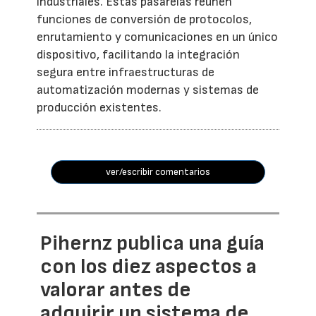
industriales. Estas pasarelas reúnen
funciones de conversión de protocolos,
enrutamiento y comunicaciones en un único
dispositivo, facilitando la integración
segura entre infraestructuras de
automatización modernas y sistemas de
producción existentes.
ver/escribir comentarios
Pihernz publica una guía
con los diez aspectos a
valorar antes de
adquirir un sistema de