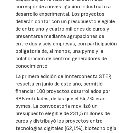
corresponde a investigación industrial o a
desarrollo experimental. Los proyectos
deberán contar con un presupuesto elegible
de entre uno y cuatro millones de euros y
presentarse mediante agrupaciones de
entre dos y seis empresas, con participación
obligatoria de, al menos, una pyme y la
colaboración de centros generadores de
conocimiento.
La primera edición de Innterconecta STEP,
resuelta en junio de este año, permitió
financiar 100 proyectos desarrollados por
388 entidades, de las que el 64,7% eran
pymes. La convocatoria movilizó un
presupuesto elegible de 231,5 millones de
euros y distribuyó los proyectos entre
tecnologías digitales (62,1%), biotecnología