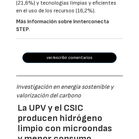
(21,6%) y tecnologías limpias y eficientes
en el uso de los recursos (16,2%).
Más información sobre Innterconecta
STEP
.
ver/escribir comentarios
Investigación en energía sostenible y
valorización del carbono
La UPV y el CSIC
producen hidrógeno
limpio con microondas
y menor consumo