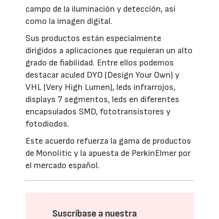
campo de la iluminación y detección, así
como la imagen digital.
Sus productos están especialmente
dirigidos a aplicaciones que requieran un alto
grado de fiabilidad. Entre ellos podemos
destacar aculed DYO (Design Your Own) y
VHL (Very High Lumen), leds infrarrojos,
displays 7 segmentos, leds en diferentes
encapsulados SMD, fototransistores y
fotodiodos.
Este acuerdo refuerza la gama de productos
de Monolitic y la apuesta de PerkinElmer por
el mercado español.
Suscríbase a nuestra