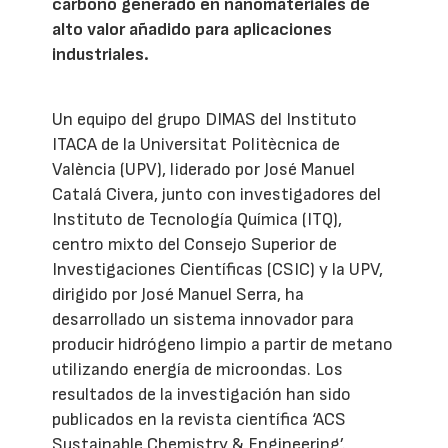
carbono generado en nanomateriales de
alto valor añadido para aplicaciones
industriales.
Un equipo del grupo DIMAS del Instituto
ITACA de la Universitat Politècnica de
València (UPV), liderado por José Manuel
Catalá Civera, junto con investigadores del
Instituto de Tecnología Química (ITQ),
centro mixto del Consejo Superior de
Investigaciones Científicas (CSIC) y la UPV,
dirigido por José Manuel Serra, ha
desarrollado un sistema innovador para
producir hidrógeno limpio a partir de metano
utilizando energía de microondas. Los
resultados de la investigación han sido
publicados en la revista científica ‘ACS
Sustainable Chemistry & Engineering’.