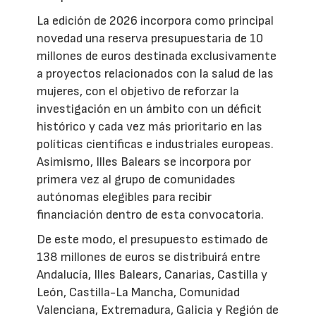
La edición de 2026 incorpora como principal
novedad una reserva presupuestaria de 10
millones de euros destinada exclusivamente
a proyectos relacionados con la salud de las
mujeres, con el objetivo de reforzar la
investigación en un ámbito con un déficit
histórico y cada vez más prioritario en las
políticas científicas e industriales europeas.
Asimismo, Illes Balears se incorpora por
primera vez al grupo de comunidades
autónomas elegibles para recibir
financiación dentro de esta convocatoria.
De este modo, el presupuesto estimado de
138 millones de euros se distribuirá entre
Andalucía, Illes Balears, Canarias, Castilla y
León, Castilla-La Mancha, Comunidad
Valenciana, Extremadura, Galicia y Región de