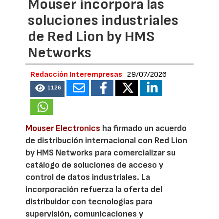
Mouser incorpora las
soluciones industriales
de Red Lion by HMS
Networks
Redacción Interempresas
29/07/2026
1126
Mouser Electronics
ha firmado un acuerdo
de distribución internacional con Red Lion
by HMS Networks para comercializar su
catálogo de soluciones de acceso y
control de datos industriales. La
incorporación refuerza la oferta del
distribuidor con tecnologías para
supervisión, comunicaciones y