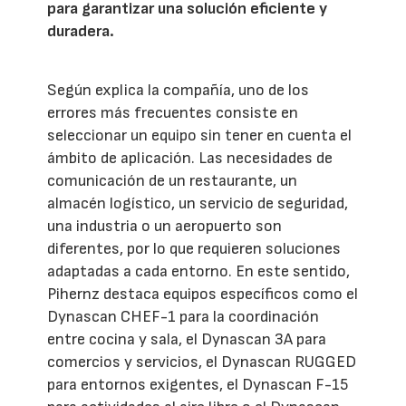
para garantizar una solución eficiente y
duradera.
Según explica la compañía, uno de los
errores más frecuentes consiste en
seleccionar un equipo sin tener en cuenta el
ámbito de aplicación. Las necesidades de
comunicación de un restaurante, un
almacén logístico, un servicio de seguridad,
una industria o un aeropuerto son
diferentes, por lo que requieren soluciones
adaptadas a cada entorno. En este sentido,
Pihernz destaca equipos específicos como el
Dynascan CHEF-1 para la coordinación
entre cocina y sala, el Dynascan 3A para
comercios y servicios, el Dynascan RUGGED
para entornos exigentes, el Dynascan F-15