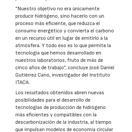
“Nuestro objetivo no era únicamente
producir hidrógeno, sino hacerlo con un
proceso más eficiente, que reduzca el
consumo energético y convierta el carbono
en un recurso útil en lugar de emitirlo a la
atmósfera. Y todo eso es lo que permite la
tecnología que hemos desarrollado en
nuestros laboratorios, fruto de más de
cinco años de trabajo”, concluye José Daniel
Gutiérrez Cano, investigador del Instituto
ITACA.
Los resultados obtenidos abren nuevas
posibilidades para el desarrollo de
tecnologías de producción de hidrógeno
más eficientes y compatibles con la
descarbonización de la industria, al tiempo
que impulsan modelos de economía circular