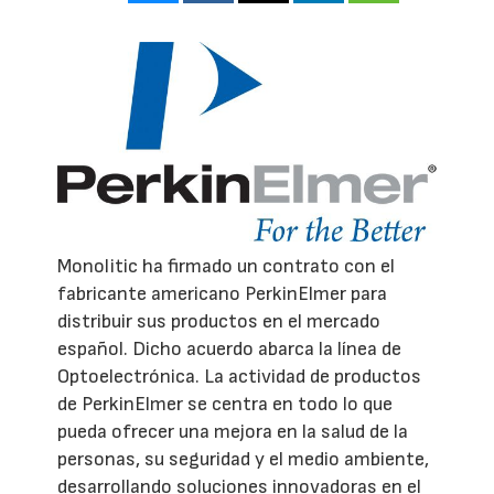
Monolitic ha firmado un contrato con el
fabricante americano PerkinElmer para
distribuir sus productos en el mercado
español. Dicho acuerdo abarca la línea de
Optoelectrónica. La actividad de productos
de PerkinElmer se centra en todo lo que
pueda ofrecer una mejora en la salud de la
personas, su seguridad y el medio ambiente,
desarrollando soluciones innovadoras en el