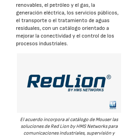
renovables, el petróleo y el gas, la
generación eléctrica, los servicios públicos,
el transporte o el tratamiento de aguas
residuales, con un catálogo orientado a
mejorar la conectividad y el control de los
procesos industriales.
El acuerdo incorpora al catálogo de Mouser las
soluciones de Red Lion by HMS Networks para
comunicaciones industriales, supervisión y