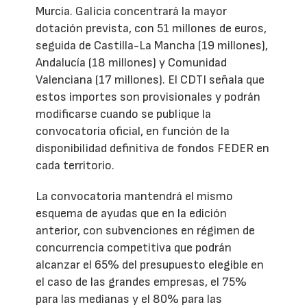
Murcia. Galicia concentrará la mayor
dotación prevista, con 51 millones de euros,
seguida de Castilla-La Mancha (19 millones),
Andalucía (18 millones) y Comunidad
Valenciana (17 millones). El CDTI señala que
estos importes son provisionales y podrán
modificarse cuando se publique la
convocatoria oficial, en función de la
disponibilidad definitiva de fondos FEDER en
cada territorio.
La convocatoria mantendrá el mismo
esquema de ayudas que en la edición
anterior, con subvenciones en régimen de
concurrencia competitiva que podrán
alcanzar el 65% del presupuesto elegible en
el caso de las grandes empresas, el 75%
para las medianas y el 80% para las