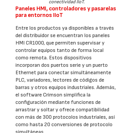
conectividad IIoT.
Paneles HMI, controladores y pasarelas
para entornos IIoT
Entre los productos ya disponibles a través
del distribuidor se encuentran los paneles
HMI CR1000, que permiten supervisar y
controlar equipos tanto de forma local
como remota. Estos dispositivos
incorporan dos puertos serie y un puerto
Ethernet para conectar simultáneamente
PLC, variadores, lectores de códigos de
barras y otros equipos industriales. Además,
el software Crimson simplifica la
configuración mediante funciones de
arrastrar y soltar y ofrece compatibilidad
con más de 300 protocolos industriales, así
como hasta 20 conversiones de protocolo
simultáneas.