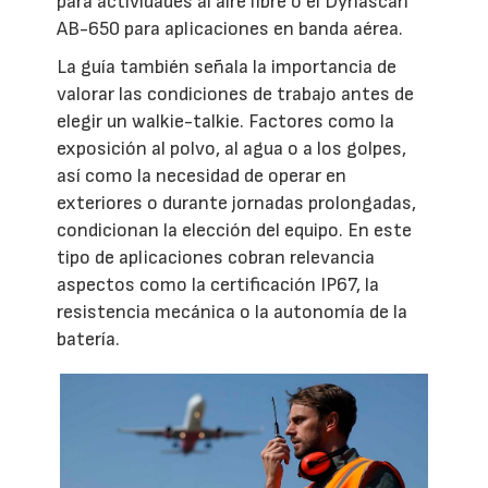
para actividades al aire libre o el Dynascan
AB-650 para aplicaciones en banda aérea.
La guía también señala la importancia de
valorar las condiciones de trabajo antes de
elegir un walkie-talkie. Factores como la
exposición al polvo, al agua o a los golpes,
así como la necesidad de operar en
exteriores o durante jornadas prolongadas,
condicionan la elección del equipo. En este
tipo de aplicaciones cobran relevancia
aspectos como la certificación IP67, la
resistencia mecánica o la autonomía de la
batería.