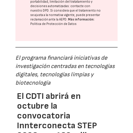
portabilidad, limitación del tratatamiento y
decisiones automatizadas:
contacte con
nuestro DPD
. Si considera que el tratamiento no
se ajusta a la normativa vigente, puede presentar
reclamación ante la
AEPD
.
Más información:
Política de Protección de Datos
El programa financiará iniciativas de
investigación centradas en tecnologías
digitales, tecnologías limpias y
biotecnología
El CDTI abrirá en
octubre la
convocatoria
Innterconecta STEP