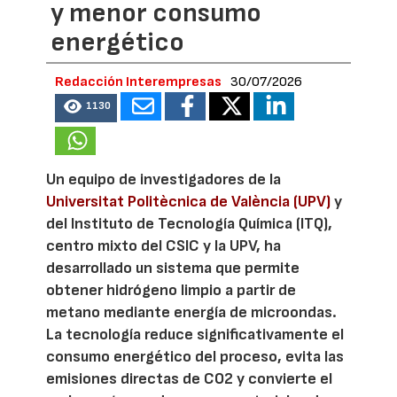
y menor consumo
energético
Redacción Interempresas
30/07/2026
1130
Un equipo de investigadores de la
Universitat Politècnica de València (UPV)
y
del Instituto de Tecnología Química (ITQ),
centro mixto del CSIC y la UPV, ha
desarrollado un sistema que permite
obtener hidrógeno limpio a partir de
metano mediante energía de microondas.
La tecnología reduce significativamente el
consumo energético del proceso, evita las
emisiones directas de CO2 y convierte el