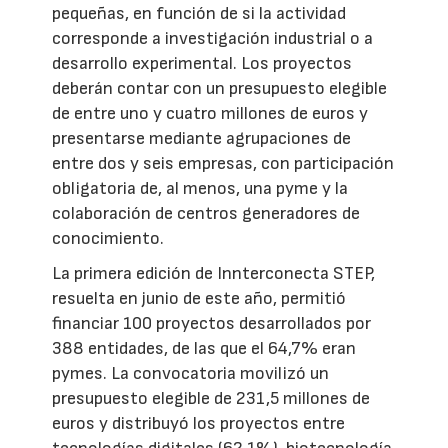
pequeñas, en función de si la actividad
corresponde a investigación industrial o a
desarrollo experimental. Los proyectos
deberán contar con un presupuesto elegible
de entre uno y cuatro millones de euros y
presentarse mediante agrupaciones de
entre dos y seis empresas, con participación
obligatoria de, al menos, una pyme y la
colaboración de centros generadores de
conocimiento.
La primera edición de Innterconecta STEP,
resuelta en junio de este año, permitió
financiar 100 proyectos desarrollados por
388 entidades, de las que el 64,7% eran
pymes. La convocatoria movilizó un
presupuesto elegible de 231,5 millones de
euros y distribuyó los proyectos entre