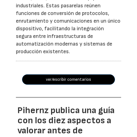
industriales. Estas pasarelas reúnen
funciones de conversión de protocolos,
enrutamiento y comunicaciones en un único
dispositivo, facilitando la integración
segura entre infraestructuras de
automatización modernas y sistemas de
producción existentes.
ver/escribir comentarios
Pihernz publica una guía
con los diez aspectos a
valorar antes de