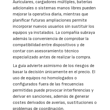
Auriculares, cargadores múltiples, baterías
adicionales o sistemas manos libres pueden
mejorar la operativa diaria, mientras que
planificar futuras ampliaciones permite
incorporar nuevos usuarios sin sustituir los
equipos ya instalados. La compañía subraya
además la conveniencia de comprobar la
compatibilidad entre dispositivos y de
contar con asesoramiento técnico
especializado antes de realizar la compra.
La guía advierte asimismo de los riesgos de
basar la decisión únicamente en el precio. El
uso de equipos no homologados o
configurados fuera de las frecuencias
permitidas puede provocar interferencias y
derivar en sanciones, además de generar
costes derivados de averías, sustituciones o
problemas de coordinación.