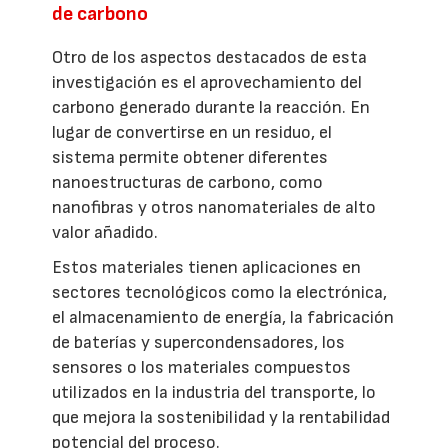
de carbono
Otro de los aspectos destacados de esta
investigación es el aprovechamiento del
carbono generado durante la reacción. En
lugar de convertirse en un residuo, el
sistema permite obtener diferentes
nanoestructuras de carbono, como
nanofibras y otros nanomateriales de alto
valor añadido.
Estos materiales tienen aplicaciones en
sectores tecnológicos como la electrónica,
el almacenamiento de energía, la fabricación
de baterías y supercondensadores, los
sensores o los materiales compuestos
utilizados en la industria del transporte, lo
que mejora la sostenibilidad y la rentabilidad
potencial del proceso.