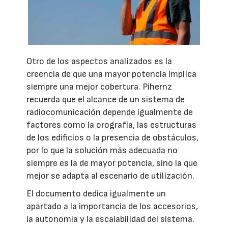
Otro de los aspectos analizados es la
creencia de que una mayor potencia implica
siempre una mejor cobertura. Pihernz
recuerda que el alcance de un sistema de
radiocomunicación depende igualmente de
factores como la orografía, las estructuras
de los edificios o la presencia de obstáculos,
por lo que la solución más adecuada no
siempre es la de mayor potencia, sino la que
mejor se adapta al escenario de utilización.
El documento dedica igualmente un
apartado a la importancia de los accesorios,
la autonomía y la escalabilidad del sistema.