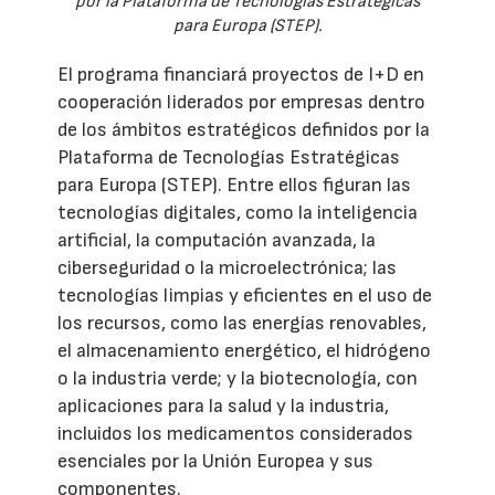
por la Plataforma de Tecnologías Estratégicas
para Europa (STEP).
El programa financiará proyectos de I+D en
cooperación liderados por empresas dentro
de los ámbitos estratégicos definidos por la
Plataforma de Tecnologías Estratégicas
para Europa (STEP). Entre ellos figuran las
tecnologías digitales, como la inteligencia
artificial, la computación avanzada, la
ciberseguridad o la microelectrónica; las
tecnologías limpias y eficientes en el uso de
los recursos, como las energías renovables,
el almacenamiento energético, el hidrógeno
o la industria verde; y la biotecnología, con
aplicaciones para la salud y la industria,
incluidos los medicamentos considerados
esenciales por la Unión Europea y sus
componentes.