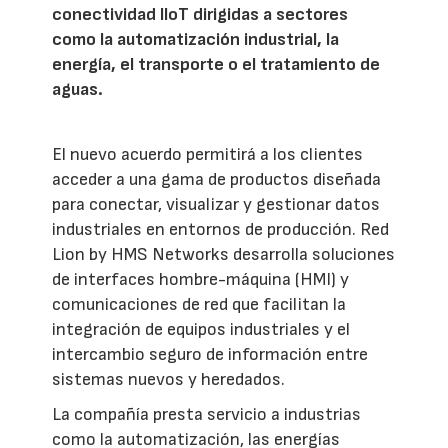
conectividad IIoT dirigidas a sectores
como la automatización industrial, la
energía, el transporte o el tratamiento de
aguas.
El nuevo acuerdo permitirá a los clientes
acceder a una gama de productos diseñada
para conectar, visualizar y gestionar datos
industriales en entornos de producción. Red
Lion by HMS Networks desarrolla soluciones
de interfaces hombre-máquina (HMI) y
comunicaciones de red que facilitan la
integración de equipos industriales y el
intercambio seguro de información entre
sistemas nuevos y heredados.
La compañía presta servicio a industrias
como la automatización, las energías