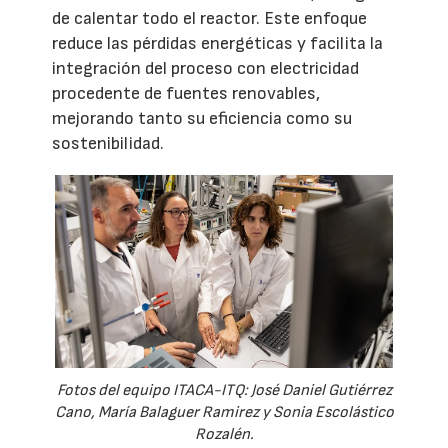
de calentar todo el reactor. Este enfoque
reduce las pérdidas energéticas y facilita la
integración del proceso con electricidad
procedente de fuentes renovables,
mejorando tanto su eficiencia como su
sostenibilidad.
Fotos del equipo ITACA-ITQ: José Daniel Gutiérrez
Cano, María Balaguer Ramirez y Sonia Escolástico
Rozalén.