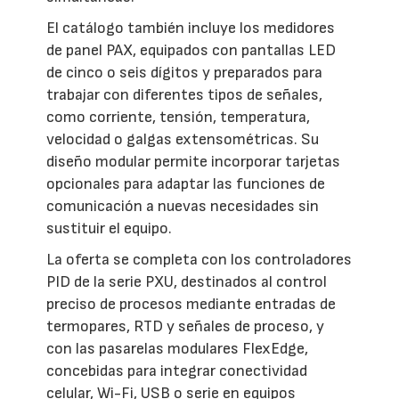
El catálogo también incluye los medidores
de panel PAX, equipados con pantallas LED
de cinco o seis dígitos y preparados para
trabajar con diferentes tipos de señales,
como corriente, tensión, temperatura,
velocidad o galgas extensométricas. Su
diseño modular permite incorporar tarjetas
opcionales para adaptar las funciones de
comunicación a nuevas necesidades sin
sustituir el equipo.
La oferta se completa con los controladores
PID de la serie PXU, destinados al control
preciso de procesos mediante entradas de
termopares, RTD y señales de proceso, y
con las pasarelas modulares FlexEdge,
concebidas para integrar conectividad
celular, Wi-Fi, USB o serie en equipos