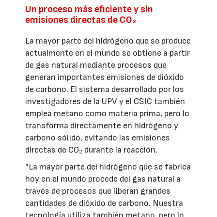
Un proceso más eficiente y sin
emisiones directas de CO₂
La mayor parte del hidrógeno que se produce
actualmente en el mundo se obtiene a partir
de gas natural mediante procesos que
generan importantes emisiones de dióxido
de carbono. El sistema desarrollado por los
investigadores de la UPV y el CSIC también
emplea metano como materia prima, pero lo
transforma directamente en hidrógeno y
carbono sólido, evitando las emisiones
directas de CO₂ durante la reacción.
“La mayor parte del hidrógeno que se fabrica
hoy en el mundo procede del gas natural a
través de procesos que liberan grandes
cantidades de dióxido de carbono. Nuestra
tecnología utiliza también metano, pero lo