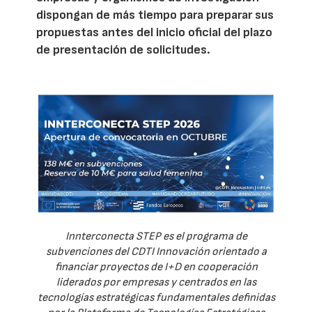
dispongan de más tiempo para preparar sus
propuestas antes del inicio oficial del plazo
de presentación de solicitudes.
Innterconecta STEP es el programa de
subvenciones del CDTI Innovación orientado a
financiar proyectos de I+D en cooperación
liderados por empresas y centrados en las
tecnologías estratégicas fundamentales definidas