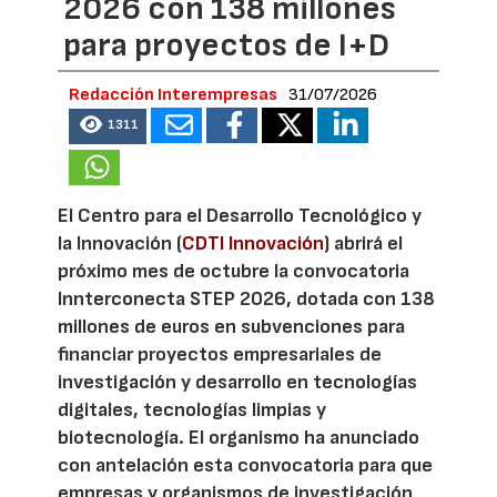
2026 con 138 millones
para proyectos de I+D
Redacción Interempresas
31/07/2026
1311
El Centro para el Desarrollo Tecnológico y
la Innovación (
CDTI Innovación
) abrirá el
próximo mes de octubre la convocatoria
Innterconecta STEP 2026, dotada con 138
millones de euros en subvenciones para
financiar proyectos empresariales de
investigación y desarrollo en tecnologías
digitales, tecnologías limpias y
biotecnología. El organismo ha anunciado
con antelación esta convocatoria para que
empresas y organismos de investigación