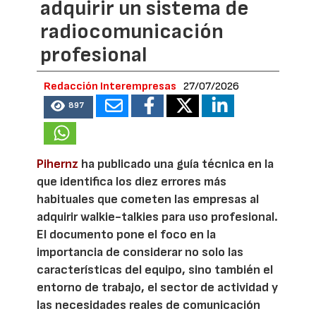
adquirir un sistema de
radiocomunicación
profesional
Redacción Interempresas
27/07/2026
897
Pihernz
ha publicado una guía técnica en la
que identifica los diez errores más
habituales que cometen las empresas al
adquirir walkie-talkies para uso profesional.
El documento pone el foco en la
importancia de considerar no solo las
características del equipo, sino también el
entorno de trabajo, el sector de actividad y
las necesidades reales de comunicación