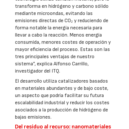
transforma en hidrógeno y carbono sólido
mediante microondas, evitando las
emisiones directas de CO₂ y reduciendo de
forma notable la energía necesaria para
llevar a cabo la reacción. Menos energía
consumida, menores costes de operación y
mayor eficiencia del proceso. Estas son las
tres principales ventajas de nuestro
sistema”, explica Alfonso Carrillo,
investigador del ITQ.
El desarrollo utiliza catalizadores basados
en materiales abundantes y de bajo coste,
un aspecto que podría facilitar su futura
escalabilidad industrial y reducir los costes
asociados a la producción de hidrógeno de
bajas emisiones.
Del residuo al recurso: nanomateriales