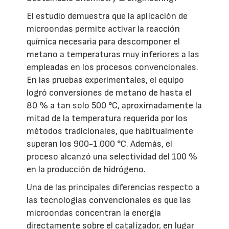
El estudio demuestra que la aplicación de
microondas permite activar la reacción
química necesaria para descomponer el
metano a temperaturas muy inferiores a las
empleadas en los procesos convencionales.
En las pruebas experimentales, el equipo
logró conversiones de metano de hasta el
80 % a tan solo 500 °C, aproximadamente la
mitad de la temperatura requerida por los
métodos tradicionales, que habitualmente
superan los 900-1.000 °C. Además, el
proceso alcanzó una selectividad del 100 %
en la producción de hidrógeno.
Una de las principales diferencias respecto a
las tecnologías convencionales es que las
microondas concentran la energía
directamente sobre el catalizador, en lugar