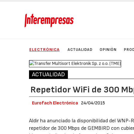
ELECTRÓNICA
ACTUALIDAD
OPINIÓN
PRO
ACTUALIDAD
Repetidor WiFi de 300 Mb
Eurofach Electrónica
24/04/2015
Aldir ha anunciado la disponibilidad del WNP
repetidor de 300 Mbps de GEMBIRD con cubier