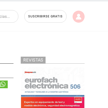
SUSCRIBIRSE GRATIS
REVISTAS