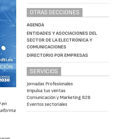
OTRAS SECCIONES
AGENDA
ENTIDADES Y ASOCIACIONES DEL
SECTOR DE LA ELECTRÓNICA Y
COMUNICACIONES
DIRECTORIO POR EMPRESAS
SERVICIOS
Jornadas Profesionales
Impulsa tus ventas
Comunicación y Marketing B2B
 en
Eventos sectoriales
ataforma
guran