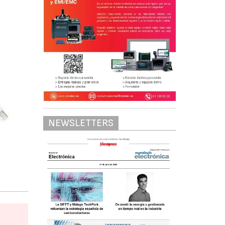
NEWSLETTERS