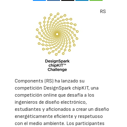
RS
Components (RS) ha lanzado su
competición DesignSpark chipKIT, una
competición online que desafía a los
ingenieros de diseño electrónico,
estudiantes y aficionados a crear un diseño
energéticamente eficiente y respetuoso
con el medio ambiente. Los participantes