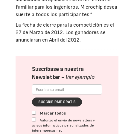
familiar para los ingenieros. Microchip desea
suerte a todos los participantes.”
La fecha de cierre para la competición es el
27 de Marzo de 2012. Los ganadores se
anunciaran en Abril del 2012.
Suscríbase a nuestra
Newsletter -
Ver ejemplo
SUSCRIBIRME GRATIS
Marcar todos
Autorizo el envío de newsletters y
avisos informativos personalizados de
interempresas.net