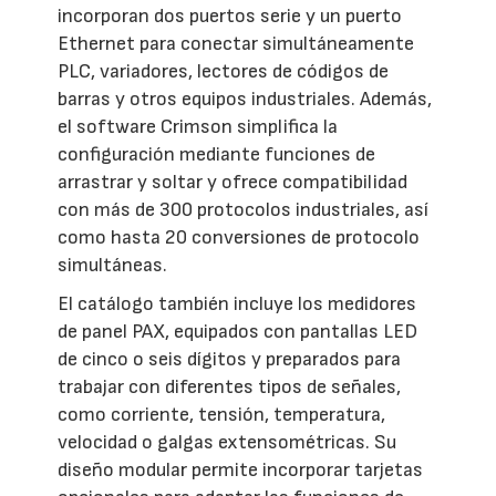
incorporan dos puertos serie y un puerto
Ethernet para conectar simultáneamente
PLC, variadores, lectores de códigos de
barras y otros equipos industriales. Además,
el software Crimson simplifica la
configuración mediante funciones de
arrastrar y soltar y ofrece compatibilidad
con más de 300 protocolos industriales, así
como hasta 20 conversiones de protocolo
simultáneas.
El catálogo también incluye los medidores
de panel PAX, equipados con pantallas LED
de cinco o seis dígitos y preparados para
trabajar con diferentes tipos de señales,
como corriente, tensión, temperatura,
velocidad o galgas extensométricas. Su
diseño modular permite incorporar tarjetas