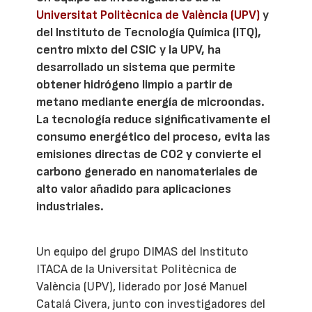
Universitat Politècnica de València (UPV)
y
del Instituto de Tecnología Química (ITQ),
centro mixto del CSIC y la UPV, ha
desarrollado un sistema que permite
obtener hidrógeno limpio a partir de
metano mediante energía de microondas.
La tecnología reduce significativamente el
consumo energético del proceso, evita las
emisiones directas de CO2 y convierte el
carbono generado en nanomateriales de
alto valor añadido para aplicaciones
industriales.
Un equipo del grupo DIMAS del Instituto
ITACA de la Universitat Politècnica de
València (UPV), liderado por José Manuel
Catalá Civera, junto con investigadores del