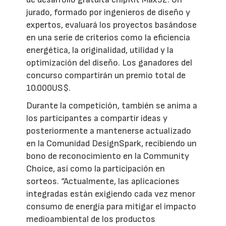
jurado, formado por ingenieros de diseño y
expertos, evaluará los proyectos basándose
en una serie de criterios como la eficiencia
energética, la originalidad, utilidad y la
optimización del diseño. Los ganadores del
concurso compartirán un premio total de
10.000US$.
Durante la competición, también se anima a
los participantes a compartir ideas y
posteriormente a mantenerse actualizado
en la Comunidad DesignSpark, recibiendo un
bono de reconocimiento en la Community
Choice, así como la participación en
sorteos. “Actualmente, las aplicaciones
integradas están exigiendo cada vez menor
consumo de energía para mitigar el impacto
medioambiental de los productos