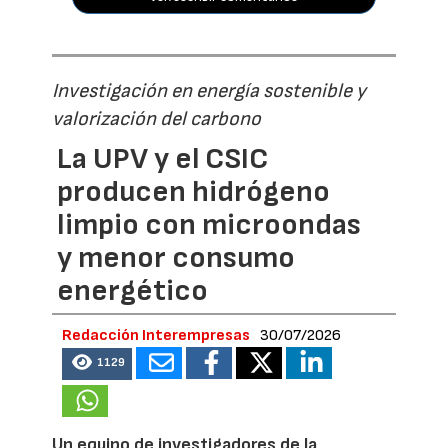
Investigación en energía sostenible y
valorización del carbono
La UPV y el CSIC
producen hidrógeno
limpio con microondas
y menor consumo
energético
Redacción Interempresas
30/07/2026
1129
Un equipo de investigadores de la