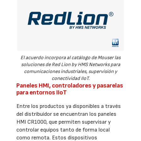
El acuerdo incorpora al catálogo de Mouser las
soluciones de Red Lion by HMS Networks para
comunicaciones industriales, supervisión y
conectividad IIoT.
Paneles HMI, controladores y pasarelas
para entornos IIoT
Entre los productos ya disponibles a través
del distribuidor se encuentran los paneles
HMI CR1000, que permiten supervisar y
controlar equipos tanto de forma local
como remota. Estos dispositivos