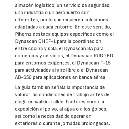
almacén logístico, un servicio de seguridad,
una industria o un aeropuerto son
diferentes, por lo que requieren soluciones
adaptadas a cada entorno. En este sentido,
Pihernz destaca equipos específicos como el
Dynascan CHEF-1 para la coordinación
entre cocina y sala, el Dynascan 3A para
comercios y servicios, el Dynascan RUGGED
para entornos exigentes, el Dynascan F-15
para actividades al aire libre o el Dynascan
AB-650 para aplicaciones en banda aérea.
La guía también señala la importancia de
valorar las condiciones de trabajo antes de
elegir un walkie-talkie. Factores como la
exposición al polvo, al agua o a los golpes,
así como la necesidad de operar en
exteriores o durante jornadas prolongadas,