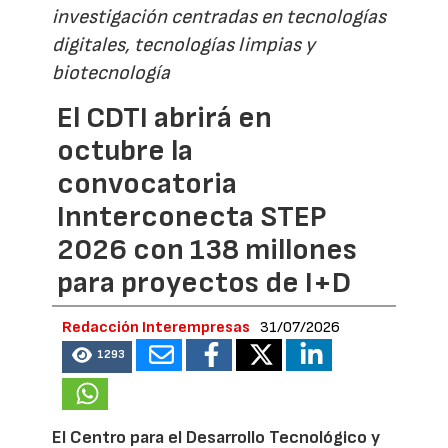
investigación centradas en tecnologías
digitales, tecnologías limpias y
biotecnología
El CDTI abrirá en
octubre la
convocatoria
Innterconecta STEP
2026 con 138 millones
para proyectos de I+D
Redacción Interempresas
31/07/2026
1293
El Centro para el Desarrollo Tecnológico y