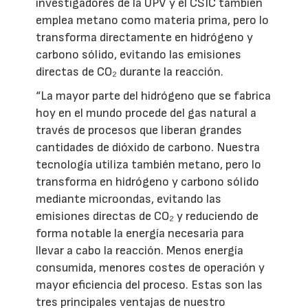
investigadores de la UPV y el CSIC también
emplea metano como materia prima, pero lo
transforma directamente en hidrógeno y
carbono sólido, evitando las emisiones
directas de CO₂ durante la reacción.
“La mayor parte del hidrógeno que se fabrica
hoy en el mundo procede del gas natural a
través de procesos que liberan grandes
cantidades de dióxido de carbono. Nuestra
tecnología utiliza también metano, pero lo
transforma en hidrógeno y carbono sólido
mediante microondas, evitando las
emisiones directas de CO₂ y reduciendo de
forma notable la energía necesaria para
llevar a cabo la reacción. Menos energía
consumida, menores costes de operación y
mayor eficiencia del proceso. Estas son las
tres principales ventajas de nuestro