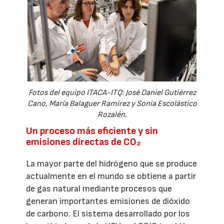
Fotos del equipo ITACA-ITQ: José Daniel Gutiérrez
Cano, María Balaguer Ramirez y Sonia Escolástico
Rozalén.
Un proceso más eficiente y sin
emisiones directas de CO₂
La mayor parte del hidrógeno que se produce
actualmente en el mundo se obtiene a partir
de gas natural mediante procesos que
generan importantes emisiones de dióxido
de carbono. El sistema desarrollado por los