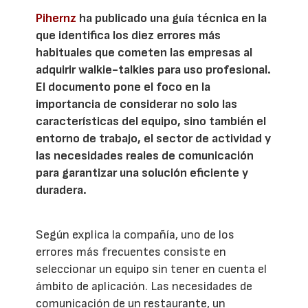
Pihernz
ha publicado una guía técnica en la
que identifica los diez errores más
habituales que cometen las empresas al
adquirir walkie-talkies para uso profesional.
El documento pone el foco en la
importancia de considerar no solo las
características del equipo, sino también el
entorno de trabajo, el sector de actividad y
las necesidades reales de comunicación
para garantizar una solución eficiente y
duradera.
Según explica la compañía, uno de los
errores más frecuentes consiste en
seleccionar un equipo sin tener en cuenta el
ámbito de aplicación. Las necesidades de
comunicación de un restaurante, un