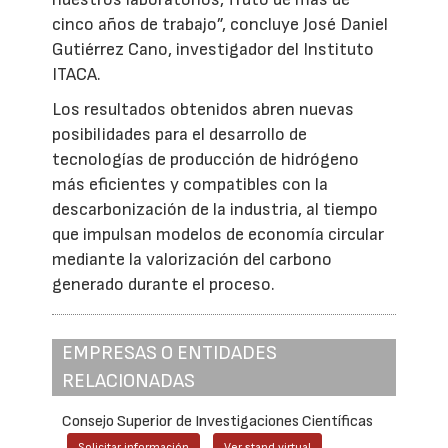
cinco años de trabajo”, concluye José Daniel
Gutiérrez Cano, investigador del Instituto
ITACA.
Los resultados obtenidos abren nuevas
posibilidades para el desarrollo de
tecnologías de producción de hidrógeno
más eficientes y compatibles con la
descarbonización de la industria, al tiempo
que impulsan modelos de economía circular
mediante la valorización del carbono
generado durante el proceso.
EMPRESAS O ENTIDADES
RELACIONADAS
Consejo Superior de Investigaciones Científicas
Solicitar información
Ver stand virtual