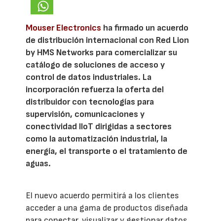
Mouser Electronics
ha firmado un acuerdo
de distribución internacional con Red Lion
by HMS Networks para comercializar su
catálogo de soluciones de acceso y
control de datos industriales. La
incorporación refuerza la oferta del
distribuidor con tecnologías para
supervisión, comunicaciones y
conectividad IIoT dirigidas a sectores
como la automatización industrial, la
energía, el transporte o el tratamiento de
aguas.
El nuevo acuerdo permitirá a los clientes
acceder a una gama de productos diseñada
para conectar, visualizar y gestionar datos