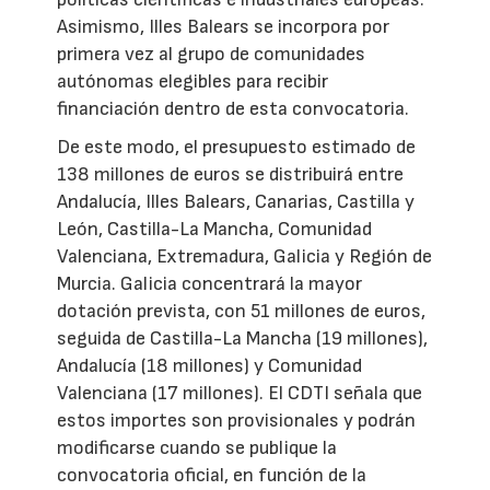
Asimismo, Illes Balears se incorpora por
primera vez al grupo de comunidades
autónomas elegibles para recibir
financiación dentro de esta convocatoria.
De este modo, el presupuesto estimado de
138 millones de euros se distribuirá entre
Andalucía, Illes Balears, Canarias, Castilla y
León, Castilla-La Mancha, Comunidad
Valenciana, Extremadura, Galicia y Región de
Murcia. Galicia concentrará la mayor
dotación prevista, con 51 millones de euros,
seguida de Castilla-La Mancha (19 millones),
Andalucía (18 millones) y Comunidad
Valenciana (17 millones). El CDTI señala que
estos importes son provisionales y podrán
modificarse cuando se publique la
convocatoria oficial, en función de la