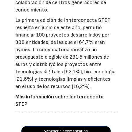
colaboración de centros generadores de
conocimiento.
La primera edición de Innterconecta STEP,
resuelta en junio de este año, permitió
financiar 100 proyectos desarrollados por
388 entidades, de las que el 64,7% eran
pymes. La convocatoria movilizó un
presupuesto elegible de 231,5 millones de
euros y distribuyó los proyectos entre
tecnologías digitales (62,1%), biotecnología
(21,6%) y tecnologías limpias y eficientes
en el uso de los recursos (16,2%).
Más información sobre Innterconecta
STEP
.
ver/escribir comentarios