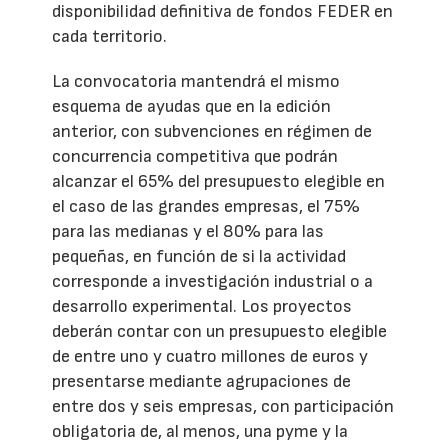
disponibilidad definitiva de fondos FEDER en
cada territorio.
La convocatoria mantendrá el mismo
esquema de ayudas que en la edición
anterior, con subvenciones en régimen de
concurrencia competitiva que podrán
alcanzar el 65% del presupuesto elegible en
el caso de las grandes empresas, el 75%
para las medianas y el 80% para las
pequeñas, en función de si la actividad
corresponde a investigación industrial o a
desarrollo experimental. Los proyectos
deberán contar con un presupuesto elegible
de entre uno y cuatro millones de euros y
presentarse mediante agrupaciones de
entre dos y seis empresas, con participación
obligatoria de, al menos, una pyme y la