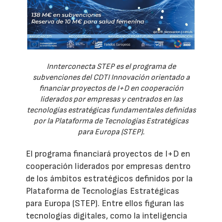
Innterconecta STEP es el programa de
subvenciones del CDTI Innovación orientado a
financiar proyectos de I+D en cooperación
liderados por empresas y centrados en las
tecnologías estratégicas fundamentales definidas
por la Plataforma de Tecnologías Estratégicas
para Europa (STEP).
El programa financiará proyectos de I+D en
cooperación liderados por empresas dentro
de los ámbitos estratégicos definidos por la
Plataforma de Tecnologías Estratégicas
para Europa (STEP). Entre ellos figuran las
tecnologías digitales, como la inteligencia