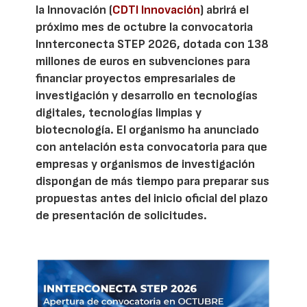
la Innovación (
CDTI Innovación
) abrirá el
próximo mes de octubre la convocatoria
Innterconecta STEP 2026, dotada con 138
millones de euros en subvenciones para
financiar proyectos empresariales de
investigación y desarrollo en tecnologías
digitales, tecnologías limpias y
biotecnología. El organismo ha anunciado
con antelación esta convocatoria para que
empresas y organismos de investigación
dispongan de más tiempo para preparar sus
propuestas antes del inicio oficial del plazo
de presentación de solicitudes.