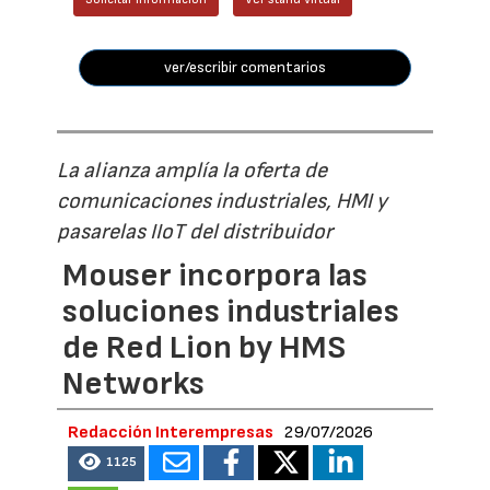
ver/escribir comentarios
La alianza amplía la oferta de
comunicaciones industriales, HMI y
pasarelas IIoT del distribuidor
Mouser incorpora las
soluciones industriales
de Red Lion by HMS
Networks
Redacción Interempresas
29/07/2026
1125