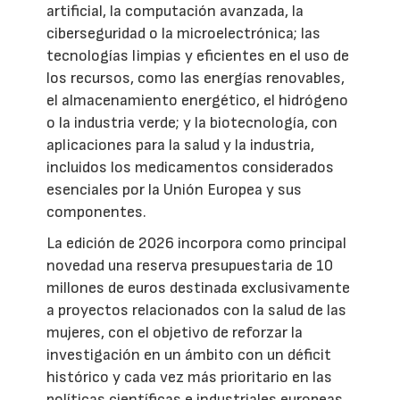
artificial, la computación avanzada, la
ciberseguridad o la microelectrónica; las
tecnologías limpias y eficientes en el uso de
los recursos, como las energías renovables,
el almacenamiento energético, el hidrógeno
o la industria verde; y la biotecnología, con
aplicaciones para la salud y la industria,
incluidos los medicamentos considerados
esenciales por la Unión Europea y sus
componentes.
La edición de 2026 incorpora como principal
novedad una reserva presupuestaria de 10
millones de euros destinada exclusivamente
a proyectos relacionados con la salud de las
mujeres, con el objetivo de reforzar la
investigación en un ámbito con un déficit
histórico y cada vez más prioritario en las
políticas científicas e industriales europeas.