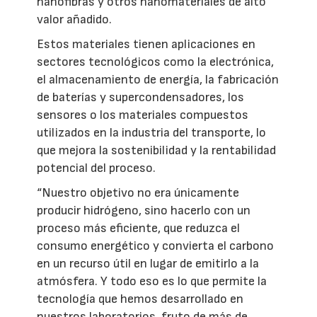
nanofibras y otros nanomateriales de alto
valor añadido.
Estos materiales tienen aplicaciones en
sectores tecnológicos como la electrónica,
el almacenamiento de energía, la fabricación
de baterías y supercondensadores, los
sensores o los materiales compuestos
utilizados en la industria del transporte, lo
que mejora la sostenibilidad y la rentabilidad
potencial del proceso.
“Nuestro objetivo no era únicamente
producir hidrógeno, sino hacerlo con un
proceso más eficiente, que reduzca el
consumo energético y convierta el carbono
en un recurso útil en lugar de emitirlo a la
atmósfera. Y todo eso es lo que permite la
tecnología que hemos desarrollado en
nuestros laboratorios, fruto de más de