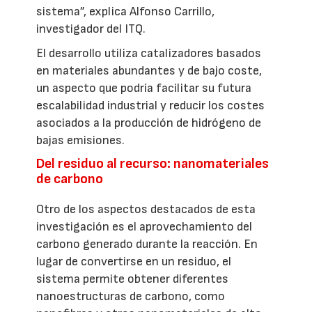
sistema”, explica Alfonso Carrillo,
investigador del ITQ.
El desarrollo utiliza catalizadores basados
en materiales abundantes y de bajo coste,
un aspecto que podría facilitar su futura
escalabilidad industrial y reducir los costes
asociados a la producción de hidrógeno de
bajas emisiones.
Del residuo al recurso: nanomateriales
de carbono
Otro de los aspectos destacados de esta
investigación es el aprovechamiento del
carbono generado durante la reacción. En
lugar de convertirse en un residuo, el
sistema permite obtener diferentes
nanoestructuras de carbono, como