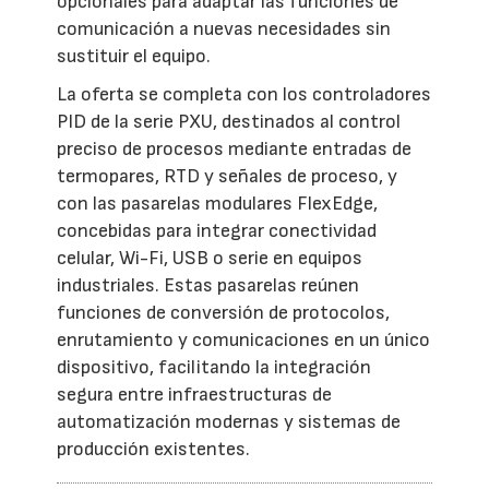
opcionales para adaptar las funciones de
comunicación a nuevas necesidades sin
sustituir el equipo.
La oferta se completa con los controladores
PID de la serie PXU, destinados al control
preciso de procesos mediante entradas de
termopares, RTD y señales de proceso, y
con las pasarelas modulares FlexEdge,
concebidas para integrar conectividad
celular, Wi-Fi, USB o serie en equipos
industriales. Estas pasarelas reúnen
funciones de conversión de protocolos,
enrutamiento y comunicaciones en un único
dispositivo, facilitando la integración
segura entre infraestructuras de
automatización modernas y sistemas de
producción existentes.