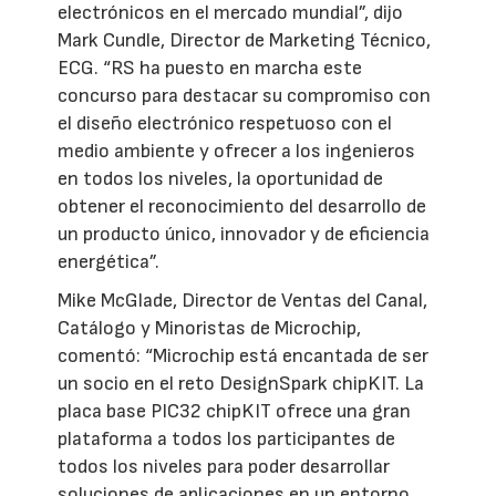
electrónicos en el mercado mundial”, dijo
Mark Cundle, Director de Marketing Técnico,
ECG. “RS ha puesto en marcha este
concurso para destacar su compromiso con
el diseño electrónico respetuoso con el
medio ambiente y ofrecer a los ingenieros
en todos los niveles, la oportunidad de
obtener el reconocimiento del desarrollo de
un producto único, innovador y de eficiencia
energética”.
Mike McGlade, Director de Ventas del Canal,
Catálogo y Minoristas de Microchip,
comentó: “Microchip está encantada de ser
un socio en el reto DesignSpark chipKIT. La
placa base PIC32 chipKIT ofrece una gran
plataforma a todos los participantes de
todos los niveles para poder desarrollar
soluciones de aplicaciones en un entorno