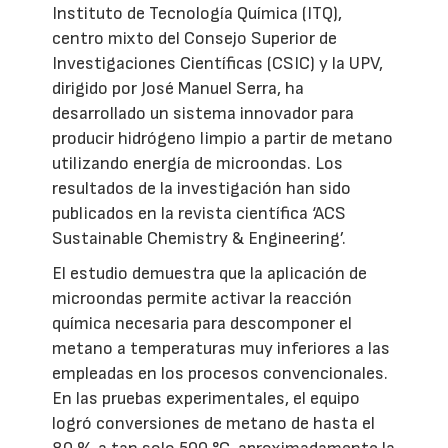
Instituto de Tecnología Química (ITQ),
centro mixto del Consejo Superior de
Investigaciones Científicas (CSIC) y la UPV,
dirigido por José Manuel Serra, ha
desarrollado un sistema innovador para
producir hidrógeno limpio a partir de metano
utilizando energía de microondas. Los
resultados de la investigación han sido
publicados en la revista científica ‘ACS
Sustainable Chemistry & Engineering’.
El estudio demuestra que la aplicación de
microondas permite activar la reacción
química necesaria para descomponer el
metano a temperaturas muy inferiores a las
empleadas en los procesos convencionales.
En las pruebas experimentales, el equipo
logró conversiones de metano de hasta el