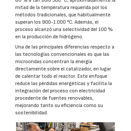
80 % a tan solo 500 °C, aproximadamente la
mitad de la temperatura requerida por los
métodos tradicionales, que habitualmente
superan los 900-1.000 °C. Además, el
proceso alcanzó una selectividad del 100 %
en la producción de hidrógeno.
Una de las principales diferencias respecto a
las tecnologías convencionales es que las
microondas concentran la energía
directamente sobre el catalizador, en lugar
de calentar todo el reactor. Este enfoque
reduce las pérdidas energéticas y facilita la
integración del proceso con electricidad
procedente de fuentes renovables,
mejorando tanto su eficiencia como su
sostenibilidad.