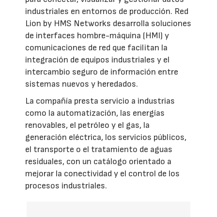
industriales en entornos de producción. Red
Lion by HMS Networks desarrolla soluciones
de interfaces hombre-máquina (HMI) y
comunicaciones de red que facilitan la
integración de equipos industriales y el
intercambio seguro de información entre
sistemas nuevos y heredados.
La compañía presta servicio a industrias
como la automatización, las energías
renovables, el petróleo y el gas, la
generación eléctrica, los servicios públicos,
el transporte o el tratamiento de aguas
residuales, con un catálogo orientado a
mejorar la conectividad y el control de los
procesos industriales.