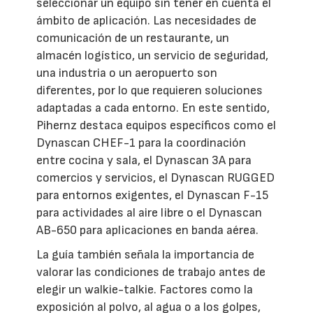
seleccionar un equipo sin tener en cuenta el
ámbito de aplicación. Las necesidades de
comunicación de un restaurante, un
almacén logístico, un servicio de seguridad,
una industria o un aeropuerto son
diferentes, por lo que requieren soluciones
adaptadas a cada entorno. En este sentido,
Pihernz destaca equipos específicos como el
Dynascan CHEF-1 para la coordinación
entre cocina y sala, el Dynascan 3A para
comercios y servicios, el Dynascan RUGGED
para entornos exigentes, el Dynascan F-15
para actividades al aire libre o el Dynascan
AB-650 para aplicaciones en banda aérea.
La guía también señala la importancia de
valorar las condiciones de trabajo antes de
elegir un walkie-talkie. Factores como la
exposición al polvo, al agua o a los golpes,