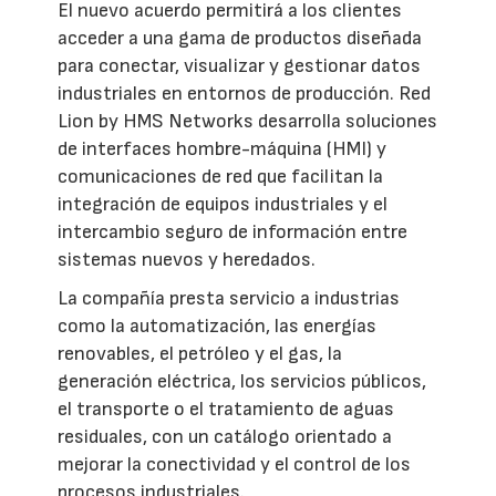
El nuevo acuerdo permitirá a los clientes
acceder a una gama de productos diseñada
para conectar, visualizar y gestionar datos
industriales en entornos de producción. Red
Lion by HMS Networks desarrolla soluciones
de interfaces hombre-máquina (HMI) y
comunicaciones de red que facilitan la
integración de equipos industriales y el
intercambio seguro de información entre
sistemas nuevos y heredados.
La compañía presta servicio a industrias
como la automatización, las energías
renovables, el petróleo y el gas, la
generación eléctrica, los servicios públicos,
el transporte o el tratamiento de aguas
residuales, con un catálogo orientado a
mejorar la conectividad y el control de los
procesos industriales.