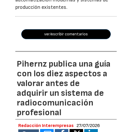
producción existentes.
ver/escribir comentarios
Pihernz publica una guía
con los diez aspectos a
valorar antes de
adquirir un sistema de
radiocomunicación
profesional
Redacción Interempresas
27/07/2026