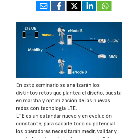
En este seminario se analizarán los
distintos retos que plantea el diseño, puesta
en marcha y optimización de las nuevas
redes con tecnología LTE.
LTE es un estándar nuevo y en evolución
constante, para sacarle todo su potencial
los operadores necesitarán medir, validar y