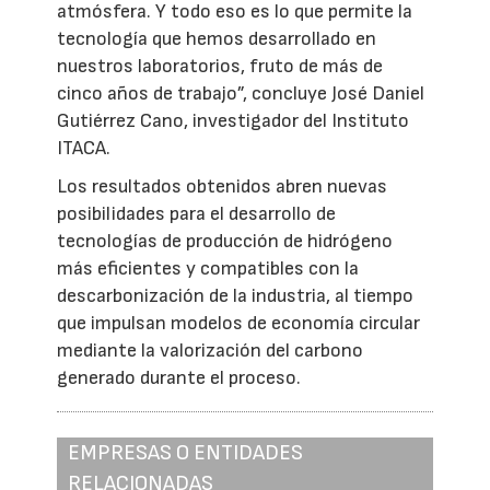
atmósfera. Y todo eso es lo que permite la
tecnología que hemos desarrollado en
nuestros laboratorios, fruto de más de
cinco años de trabajo”, concluye José Daniel
Gutiérrez Cano, investigador del Instituto
ITACA.
Los resultados obtenidos abren nuevas
posibilidades para el desarrollo de
tecnologías de producción de hidrógeno
más eficientes y compatibles con la
descarbonización de la industria, al tiempo
que impulsan modelos de economía circular
mediante la valorización del carbono
generado durante el proceso.
EMPRESAS O ENTIDADES
RELACIONADAS