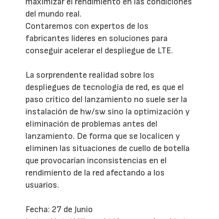
maximizar el rendimiento en las condiciones
del mundo real.
Contaremos con expertos de los
fabricantes líderes en soluciones para
conseguir acelerar el despliegue de LTE.
La sorprendente realidad sobre los
despliegues de tecnología de red, es que el
paso crítico del lanzamiento no suele ser la
instalación de hw/sw sino la optimización y
eliminación de problemas antes del
lanzamiento. De forma que se localicen y
eliminen las situaciones de cuello de botella
que provocarían inconsistencias en el
rendimiento de la red afectando a los
usuarios.
Fecha: 27 de Junio