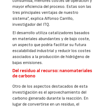
consumida, menores costes de operación y
mayor eficiencia del proceso. Estas son las
tres principales ventajas de nuestro
sistema”, explica Alfonso Carrillo,
investigador del ITQ.
El desarrollo utiliza catalizadores basados
en materiales abundantes y de bajo coste,
un aspecto que podría facilitar su futura
escalabilidad industrial y reducir los costes
asociados a la producción de hidrógeno de
bajas emisiones.
Del residuo al recurso: nanomateriales
de carbono
Otro de los aspectos destacados de esta
investigación es el aprovechamiento del
carbono generado durante la reacción. En
lugar de convertirse en un residuo, el