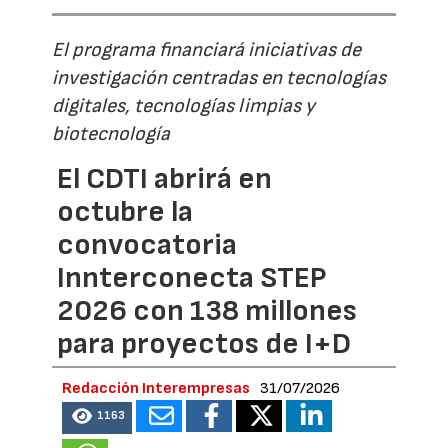
El programa financiará iniciativas de
investigación centradas en tecnologías
digitales, tecnologías limpias y
biotecnología
El CDTI abrirá en
octubre la
convocatoria
Innterconecta STEP
2026 con 138 millones
para proyectos de I+D
Redacción Interempresas
31/07/2026
1163