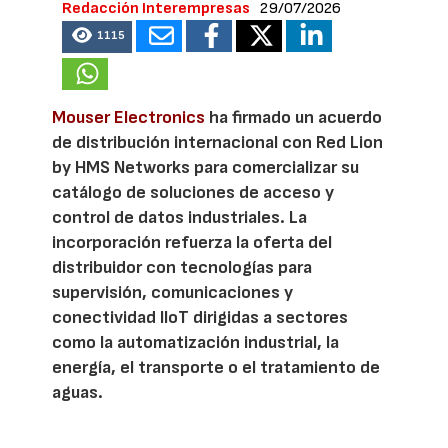
Redacción Interempresas
29/07/2026
1115
Mouser Electronics
ha firmado un acuerdo
de distribución internacional con Red Lion
by HMS Networks para comercializar su
catálogo de soluciones de acceso y
control de datos industriales. La
incorporación refuerza la oferta del
distribuidor con tecnologías para
supervisión, comunicaciones y
conectividad IIoT dirigidas a sectores
como la automatización industrial, la
energía, el transporte o el tratamiento de
aguas.