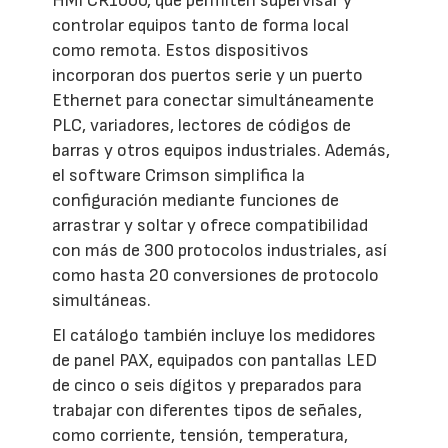
HMI CR1000, que permiten supervisar y
controlar equipos tanto de forma local
como remota. Estos dispositivos
incorporan dos puertos serie y un puerto
Ethernet para conectar simultáneamente
PLC, variadores, lectores de códigos de
barras y otros equipos industriales. Además,
el software Crimson simplifica la
configuración mediante funciones de
arrastrar y soltar y ofrece compatibilidad
con más de 300 protocolos industriales, así
como hasta 20 conversiones de protocolo
simultáneas.
El catálogo también incluye los medidores
de panel PAX, equipados con pantallas LED
de cinco o seis dígitos y preparados para
trabajar con diferentes tipos de señales,
como corriente, tensión, temperatura,