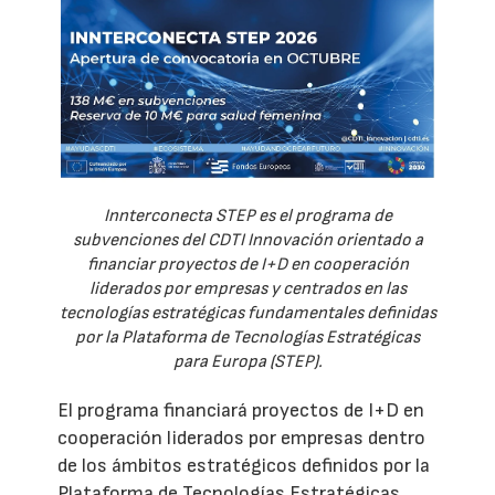
Innterconecta STEP es el programa de
subvenciones del CDTI Innovación orientado a
financiar proyectos de I+D en cooperación
liderados por empresas y centrados en las
tecnologías estratégicas fundamentales definidas
por la Plataforma de Tecnologías Estratégicas
para Europa (STEP).
El programa financiará proyectos de I+D en
cooperación liderados por empresas dentro
de los ámbitos estratégicos definidos por la
Plataforma de Tecnologías Estratégicas