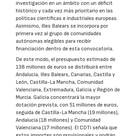
investigación en un ámbito con un déficit
histórico y cada vez más prioritario en las
políticas científicas e industriales europeas.
Asimismo, Illes Balears se incorpora por
primera vez al grupo de comunidades
autónomas elegibles para recibir
financiación dentro de esta convocatoria.
De este modo, el presupuesto estimado de
138 millones de euros se distribuirá entre
Andalucía, Illes Balears, Canarias, Castilla y
León, Castilla-La Mancha, Comunidad
Valenciana, Extremadura, Galicia y Región de
Murcia. Galicia concentrará la mayor
dotación prevista, con 51 millones de euros,
seguida de Castilla-La Mancha (19 millones),
Andalucía (18 millones) y Comunidad
Valenciana (17 millones). El CDTI señala que
estos importes son provisionales y podrán