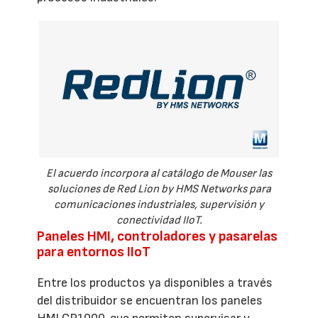
El acuerdo incorpora al catálogo de Mouser las
soluciones de Red Lion by HMS Networks para
comunicaciones industriales, supervisión y
conectividad IIoT.
Paneles HMI, controladores y pasarelas
para entornos IIoT
Entre los productos ya disponibles a través
del distribuidor se encuentran los paneles