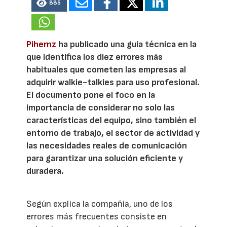
885
Pihernz
ha publicado una guía técnica en la
que identifica los diez errores más
habituales que cometen las empresas al
adquirir walkie-talkies para uso profesional.
El documento pone el foco en la
importancia de considerar no solo las
características del equipo, sino también el
entorno de trabajo, el sector de actividad y
las necesidades reales de comunicación
para garantizar una solución eficiente y
duradera.
Según explica la compañía, uno de los
errores más frecuentes consiste en