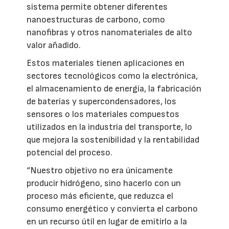
sistema permite obtener diferentes
nanoestructuras de carbono, como
nanofibras y otros nanomateriales de alto
valor añadido.
Estos materiales tienen aplicaciones en
sectores tecnológicos como la electrónica,
el almacenamiento de energía, la fabricación
de baterías y supercondensadores, los
sensores o los materiales compuestos
utilizados en la industria del transporte, lo
que mejora la sostenibilidad y la rentabilidad
potencial del proceso.
“Nuestro objetivo no era únicamente
producir hidrógeno, sino hacerlo con un
proceso más eficiente, que reduzca el
consumo energético y convierta el carbono
en un recurso útil en lugar de emitirlo a la