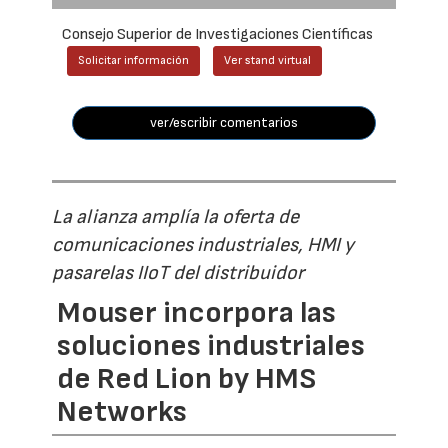
Consejo Superior de Investigaciones Científicas
Solicitar información
Ver stand virtual
ver/escribir comentarios
La alianza amplía la oferta de
comunicaciones industriales, HMI y
pasarelas IIoT del distribuidor
Mouser incorpora las
soluciones industriales
de Red Lion by HMS
Networks