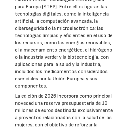
para Europa (STEP). Entre ellos figuran las
tecnologías digitales, como la inteligencia
artificial, la computación avanzada, la
ciberseguridad o la microelectrónica; las
tecnologías limpias y eficientes en el uso de
los recursos, como las energías renovables,
el almacenamiento energético, el hidrógeno
o la industria verde; y la biotecnología, con
aplicaciones para la salud y la industria,
incluidos los medicamentos considerados
esenciales por la Unión Europea y sus
componentes.
La edición de 2026 incorpora como principal
novedad una reserva presupuestaria de 10
millones de euros destinada exclusivamente
a proyectos relacionados con la salud de las
mujeres, con el objetivo de reforzar la