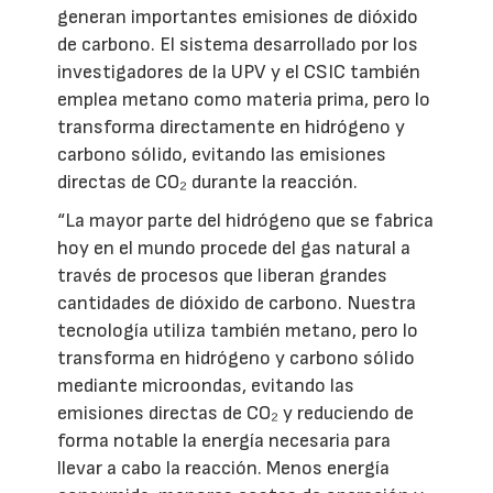
generan importantes emisiones de dióxido
de carbono. El sistema desarrollado por los
investigadores de la UPV y el CSIC también
emplea metano como materia prima, pero lo
transforma directamente en hidrógeno y
carbono sólido, evitando las emisiones
directas de CO₂ durante la reacción.
“La mayor parte del hidrógeno que se fabrica
hoy en el mundo procede del gas natural a
través de procesos que liberan grandes
cantidades de dióxido de carbono. Nuestra
tecnología utiliza también metano, pero lo
transforma en hidrógeno y carbono sólido
mediante microondas, evitando las
emisiones directas de CO₂ y reduciendo de
forma notable la energía necesaria para
llevar a cabo la reacción. Menos energía