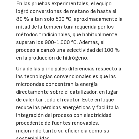
En las pruebas experimentales, el equipo
logró conversiones de metano de hasta el
80 % a tan solo 500 °C, aproximadamente la
mitad de la temperatura requerida por los
métodos tradicionales, que habitualmente
superan los 900-1.000 °C. Además, el
proceso alcanzó una selectividad del 100 %
en la producción de hidrógeno.
Una de las principales diferencias respecto a
las tecnologías convencionales es que las
microondas concentran la energía
directamente sobre el catalizador, en lugar
de calentar todo el reactor. Este enfoque
reduce las pérdidas energéticas y facilita la
integración del proceso con electricidad
procedente de fuentes renovables,
mejorando tanto su eficiencia como su
sostenibilidad.