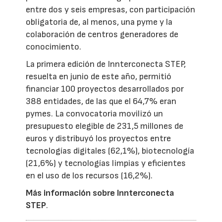
entre dos y seis empresas, con participación
obligatoria de, al menos, una pyme y la
colaboración de centros generadores de
conocimiento.
La primera edición de Innterconecta STEP,
resuelta en junio de este año, permitió
financiar 100 proyectos desarrollados por
388 entidades, de las que el 64,7% eran
pymes. La convocatoria movilizó un
presupuesto elegible de 231,5 millones de
euros y distribuyó los proyectos entre
tecnologías digitales (62,1%), biotecnología
(21,6%) y tecnologías limpias y eficientes
en el uso de los recursos (16,2%).
Más información sobre Innterconecta
STEP
.