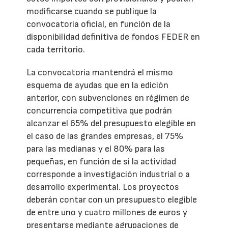
modificarse cuando se publique la
convocatoria oficial, en función de la
disponibilidad definitiva de fondos FEDER en
cada territorio.
La convocatoria mantendrá el mismo
esquema de ayudas que en la edición
anterior, con subvenciones en régimen de
concurrencia competitiva que podrán
alcanzar el 65% del presupuesto elegible en
el caso de las grandes empresas, el 75%
para las medianas y el 80% para las
pequeñas, en función de si la actividad
corresponde a investigación industrial o a
desarrollo experimental. Los proyectos
deberán contar con un presupuesto elegible
de entre uno y cuatro millones de euros y
presentarse mediante agrupaciones de