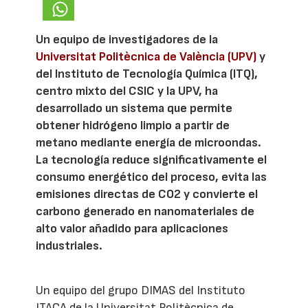
Un equipo de investigadores de la
Universitat Politècnica de València (UPV)
y
del Instituto de Tecnología Química (ITQ),
centro mixto del CSIC y la UPV, ha
desarrollado un sistema que permite
obtener hidrógeno limpio a partir de
metano mediante energía de microondas.
La tecnología reduce significativamente el
consumo energético del proceso, evita las
emisiones directas de CO2 y convierte el
carbono generado en nanomateriales de
alto valor añadido para aplicaciones
industriales.
Un equipo del grupo DIMAS del Instituto
ITACA de la Universitat Politècnica de