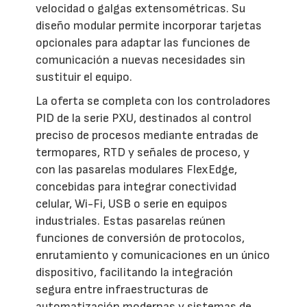
velocidad o galgas extensométricas. Su
diseño modular permite incorporar tarjetas
opcionales para adaptar las funciones de
comunicación a nuevas necesidades sin
sustituir el equipo.
La oferta se completa con los controladores
PID de la serie PXU, destinados al control
preciso de procesos mediante entradas de
termopares, RTD y señales de proceso, y
con las pasarelas modulares FlexEdge,
concebidas para integrar conectividad
celular, Wi-Fi, USB o serie en equipos
industriales. Estas pasarelas reúnen
funciones de conversión de protocolos,
enrutamiento y comunicaciones en un único
dispositivo, facilitando la integración
segura entre infraestructuras de
automatización modernas y sistemas de