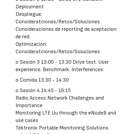
Deployment
Despliegue:
Consideratciones/Retos/Soluciones
Consideraciones de reporting de aceptacion
de red.
Optimización:
Consideratciones/Retos/Soluciones
o Sesión 3 13:00 - 13:30 Drive test. User
experience. Benchmark. Interferences.
o Comida 13:30 - 14:30
o Sesión 4 14:45 - 16:15
Radio Access Network Challenges and
Importance
Monitoring LTE Uu through the eNodeB and
use cases
Tektronix Portable Monitoring Solutions