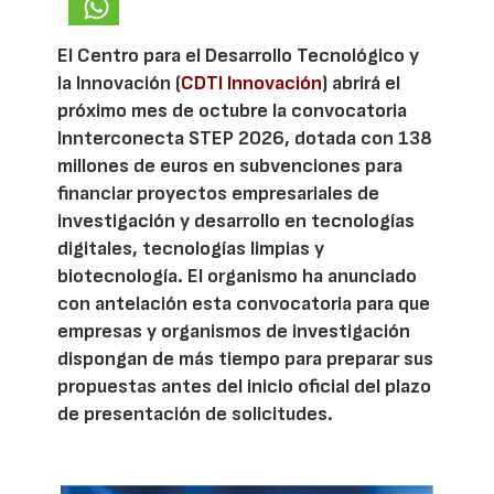
El Centro para el Desarrollo Tecnológico y
la Innovación (
CDTI Innovación
) abrirá el
próximo mes de octubre la convocatoria
Innterconecta STEP 2026, dotada con 138
millones de euros en subvenciones para
financiar proyectos empresariales de
investigación y desarrollo en tecnologías
digitales, tecnologías limpias y
biotecnología. El organismo ha anunciado
con antelación esta convocatoria para que
empresas y organismos de investigación
dispongan de más tiempo para preparar sus
propuestas antes del inicio oficial del plazo
de presentación de solicitudes.