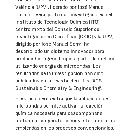
València (UPV), liderado por José Manuel
Catalá Civera, junto con investigadores del
Instituto de Tecnología Química (ITQ),
centro mixto del Consejo Superior de
Investigaciones Científicas (CSIC) y la UPV,
dirigido por José Manuel Serra, ha
desarrollado un sistema innovador para
producir hidrógeno limpio a partir de metano
utilizando energía de microondas. Los
resultados de la investigación han sido
publicados en la revista científica ‘ACS
Sustainable Chemistry & Engineering’.
El estudio demuestra que la aplicación de
microondas permite activar la reacción
química necesaria para descomponer el
metano a temperaturas muy inferiores a las
empleadas en los procesos convencionales.