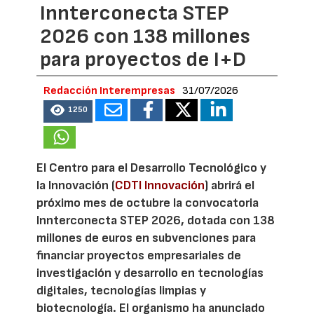
Innterconecta STEP
2026 con 138 millones
para proyectos de I+D
Redacción Interempresas
31/07/2026
1250
El Centro para el Desarrollo Tecnológico y
la Innovación (
CDTI Innovación
) abrirá el
próximo mes de octubre la convocatoria
Innterconecta STEP 2026, dotada con 138
millones de euros en subvenciones para
financiar proyectos empresariales de
investigación y desarrollo en tecnologías
digitales, tecnologías limpias y
biotecnología. El organismo ha anunciado