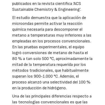
publicados en la revista científica ‘ACS
Sustainable Chemistry & Engineering’.
El estudio demuestra que la aplicación de
microondas permite activar la reacción
química necesaria para descomponer el
metano a temperaturas muy inferiores a las
empleadas en los procesos convencionales.
En las pruebas experimentales, el equipo
logró conversiones de metano de hasta el
80 % a tan solo 500 °C, aproximadamente la
mitad de la temperatura requerida por los
métodos tradicionales, que habitualmente
superan los 900-1.000 °C. Además, el
proceso alcanzó una selectividad del 100 %
en la producción de hidrógeno.
Una de las principales diferencias respecto a
las tecnologías convencionales es que las