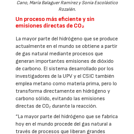
Cano, María Balaguer Ramirez y Sonia Escolástico
Rozalén.
Un proceso más eficiente y sin
emisiones directas de CO₂
La mayor parte del hidrógeno que se produce
actualmente en el mundo se obtiene a partir
de gas natural mediante procesos que
generan importantes emisiones de dióxido
de carbono. El sistema desarrollado por los
investigadores de la UPV y el CSIC también
emplea metano como materia prima, pero lo
transforma directamente en hidrógeno y
carbono sólido, evitando las emisiones
directas de CO₂ durante la reacción.
“La mayor parte del hidrógeno que se fabrica
hoy en el mundo procede del gas natural a
través de procesos que liberan grandes