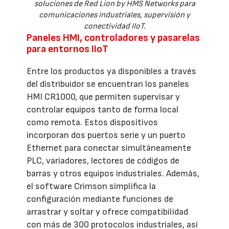
soluciones de Red Lion by HMS Networks para
comunicaciones industriales, supervisión y
conectividad IIoT.
Paneles HMI, controladores y pasarelas
para entornos IIoT
Entre los productos ya disponibles a través
del distribuidor se encuentran los paneles
HMI CR1000, que permiten supervisar y
controlar equipos tanto de forma local
como remota. Estos dispositivos
incorporan dos puertos serie y un puerto
Ethernet para conectar simultáneamente
PLC, variadores, lectores de códigos de
barras y otros equipos industriales. Además,
el software Crimson simplifica la
configuración mediante funciones de
arrastrar y soltar y ofrece compatibilidad
con más de 300 protocolos industriales, así