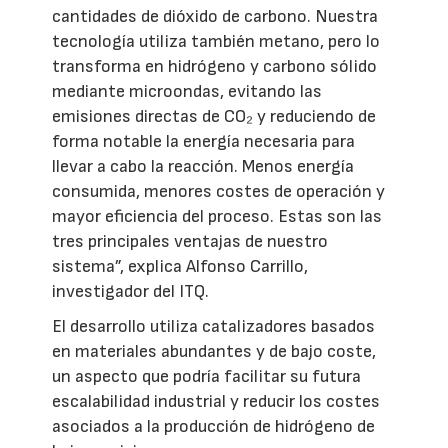
cantidades de dióxido de carbono. Nuestra
tecnología utiliza también metano, pero lo
transforma en hidrógeno y carbono sólido
mediante microondas, evitando las
emisiones directas de CO₂ y reduciendo de
forma notable la energía necesaria para
llevar a cabo la reacción. Menos energía
consumida, menores costes de operación y
mayor eficiencia del proceso. Estas son las
tres principales ventajas de nuestro
sistema”, explica Alfonso Carrillo,
investigador del ITQ.
El desarrollo utiliza catalizadores basados
en materiales abundantes y de bajo coste,
un aspecto que podría facilitar su futura
escalabilidad industrial y reducir los costes
asociados a la producción de hidrógeno de