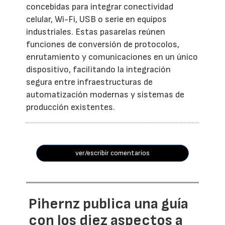
concebidas para integrar conectividad
celular, Wi-Fi, USB o serie en equipos
industriales. Estas pasarelas reúnen
funciones de conversión de protocolos,
enrutamiento y comunicaciones en un único
dispositivo, facilitando la integración
segura entre infraestructuras de
automatización modernas y sistemas de
producción existentes.
ver/escribir comentarios
Pihernz publica una guía
con los diez aspectos a