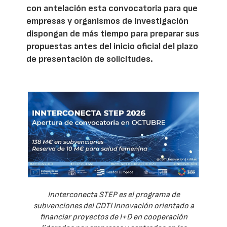
con antelación esta convocatoria para que
empresas y organismos de investigación
dispongan de más tiempo para preparar sus
propuestas antes del inicio oficial del plazo
de presentación de solicitudes.
Innterconecta STEP es el programa de
subvenciones del CDTI Innovación orientado a
financiar proyectos de I+D en cooperación