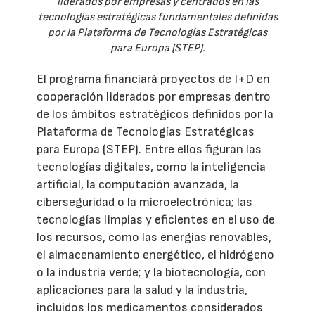
liderados por empresas y centrados en las
tecnologías estratégicas fundamentales definidas
por la Plataforma de Tecnologías Estratégicas
para Europa (STEP).
El programa financiará proyectos de I+D en
cooperación liderados por empresas dentro
de los ámbitos estratégicos definidos por la
Plataforma de Tecnologías Estratégicas
para Europa (STEP). Entre ellos figuran las
tecnologías digitales, como la inteligencia
artificial, la computación avanzada, la
ciberseguridad o la microelectrónica; las
tecnologías limpias y eficientes en el uso de
los recursos, como las energías renovables,
el almacenamiento energético, el hidrógeno
o la industria verde; y la biotecnología, con
aplicaciones para la salud y la industria,
incluidos los medicamentos considerados