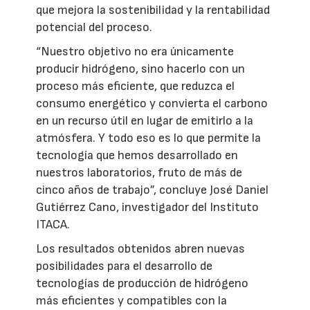
que mejora la sostenibilidad y la rentabilidad
potencial del proceso.
“Nuestro objetivo no era únicamente
producir hidrógeno, sino hacerlo con un
proceso más eficiente, que reduzca el
consumo energético y convierta el carbono
en un recurso útil en lugar de emitirlo a la
atmósfera. Y todo eso es lo que permite la
tecnología que hemos desarrollado en
nuestros laboratorios, fruto de más de
cinco años de trabajo”, concluye José Daniel
Gutiérrez Cano, investigador del Instituto
ITACA.
Los resultados obtenidos abren nuevas
posibilidades para el desarrollo de
tecnologías de producción de hidrógeno
más eficientes y compatibles con la