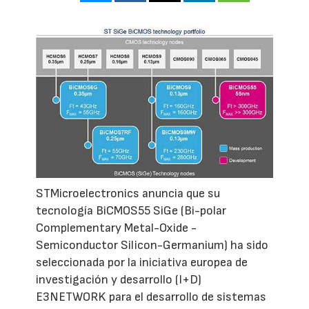
STMicroelectronics anuncia que su
tecnología BiCMOS55 SiGe (Bi-polar
Complementary Metal-Oxide -
Semiconductor Silicon-Germanium) ha sido
seleccionada por la iniciativa europea de
investigación y desarrollo (I+D)
E3NETWORK para el desarrollo de sistemas