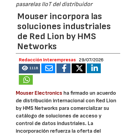
pasarelas IIoT del distribuidor
Mouser incorpora las
soluciones industriales
de Red Lion by HMS
Networks
Redacción Interempresas
29/07/2026
1118
Mouser Electronics
ha firmado un acuerdo
de distribución internacional con Red Lion
by HMS Networks para comercializar su
catálogo de soluciones de acceso y
control de datos industriales. La
incorporación refuerza la oferta del