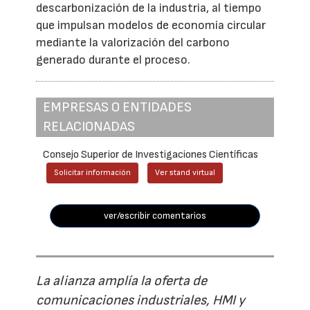
descarbonización de la industria, al tiempo
que impulsan modelos de economía circular
mediante la valorización del carbono
generado durante el proceso.
EMPRESAS O ENTIDADES
RELACIONADAS
Consejo Superior de Investigaciones Científicas
Solicitar información
Ver stand virtual
ver/escribir comentarios
La alianza amplía la oferta de
comunicaciones industriales, HMI y