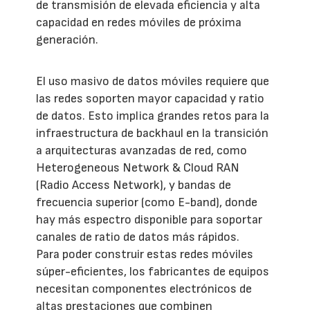
de transmisión de elevada eficiencia y alta
capacidad en redes móviles de próxima
generación.
El uso masivo de datos móviles requiere que
las redes soporten mayor capacidad y ratio
de datos. Esto implica grandes retos para la
infraestructura de backhaul en la transición
a arquitecturas avanzadas de red, como
Heterogeneous Network & Cloud RAN
(Radio Access Network), y bandas de
frecuencia superior (como E-band), donde
hay más espectro disponible para soportar
canales de ratio de datos más rápidos.
Para poder construir estas redes móviles
súper-eficientes, los fabricantes de equipos
necesitan componentes electrónicos de
altas prestaciones que combinen