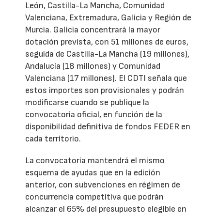
León, Castilla-La Mancha, Comunidad
Valenciana, Extremadura, Galicia y Región de
Murcia. Galicia concentrará la mayor
dotación prevista, con 51 millones de euros,
seguida de Castilla-La Mancha (19 millones),
Andalucía (18 millones) y Comunidad
Valenciana (17 millones). El CDTI señala que
estos importes son provisionales y podrán
modificarse cuando se publique la
convocatoria oficial, en función de la
disponibilidad definitiva de fondos FEDER en
cada territorio.
La convocatoria mantendrá el mismo
esquema de ayudas que en la edición
anterior, con subvenciones en régimen de
concurrencia competitiva que podrán
alcanzar el 65% del presupuesto elegible en