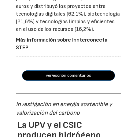
euros y distribuyó los proyectos entre
tecnologías digitales (62,1%), biotecnología
(21,6%) y tecnologías limpias y eficientes
en el uso de los recursos (16,2%).
Más información sobre Innterconecta
STEP
.
ver/escribir comentarios
Investigación en energía sostenible y
valorización del carbono
La UPV y el CSIC
producen hidrógeno