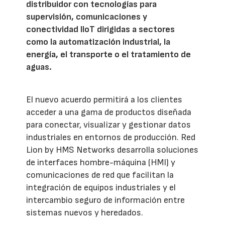
distribuidor con tecnologías para
supervisión, comunicaciones y
conectividad IIoT dirigidas a sectores
como la automatización industrial, la
energía, el transporte o el tratamiento de
aguas.
El nuevo acuerdo permitirá a los clientes
acceder a una gama de productos diseñada
para conectar, visualizar y gestionar datos
industriales en entornos de producción. Red
Lion by HMS Networks desarrolla soluciones
de interfaces hombre-máquina (HMI) y
comunicaciones de red que facilitan la
integración de equipos industriales y el
intercambio seguro de información entre
sistemas nuevos y heredados.