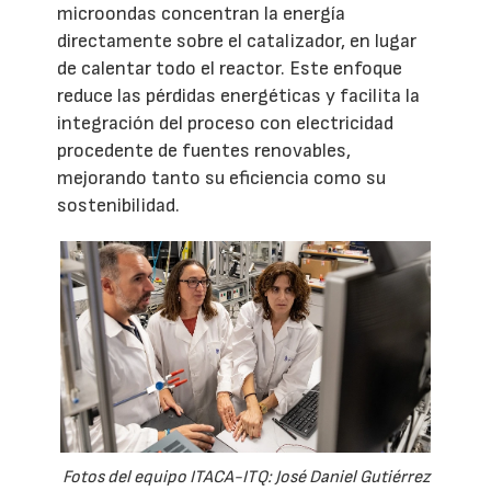
microondas concentran la energía
directamente sobre el catalizador, en lugar
de calentar todo el reactor. Este enfoque
reduce las pérdidas energéticas y facilita la
integración del proceso con electricidad
procedente de fuentes renovables,
mejorando tanto su eficiencia como su
sostenibilidad.
Fotos del equipo ITACA-ITQ: José Daniel Gutiérrez