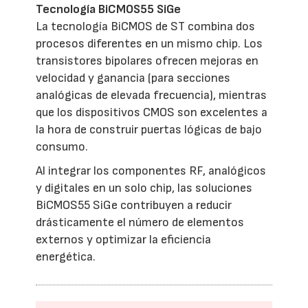
Tecnología BiCMOS55 SiGe
La tecnología BiCMOS de ST combina dos
procesos diferentes en un mismo chip. Los
transistores bipolares ofrecen mejoras en
velocidad y ganancia (para secciones
analógicas de elevada frecuencia), mientras
que los dispositivos CMOS son excelentes a
la hora de construir puertas lógicas de bajo
consumo.
Al integrar los componentes RF, analógicos
y digitales en un solo chip, las soluciones
BiCMOS55 SiGe contribuyen a reducir
drásticamente el número de elementos
externos y optimizar la eficiencia
energética.