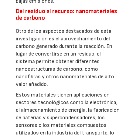
bajas emisiones.
Del residuo al recurso: nanomateriales
de carbono
Otro de los aspectos destacados de esta
investigación es el aprovechamiento del
carbono generado durante la reacción. En
lugar de convertirse en un residuo, el
sistema permite obtener diferentes
nanoestructuras de carbono, como
nanofibras y otros nanomateriales de alto
valor añadido.
Estos materiales tienen aplicaciones en
sectores tecnológicos como la electrónica,
el almacenamiento de energía, la fabricación
de baterías y supercondensadores, los
sensores o los materiales compuestos
utilizados en la industria del transporte, lo