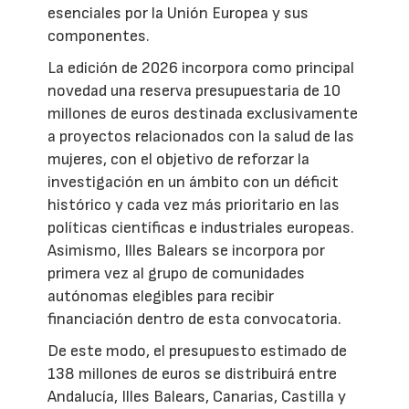
esenciales por la Unión Europea y sus
componentes.
La edición de 2026 incorpora como principal
novedad una reserva presupuestaria de 10
millones de euros destinada exclusivamente
a proyectos relacionados con la salud de las
mujeres, con el objetivo de reforzar la
investigación en un ámbito con un déficit
histórico y cada vez más prioritario en las
políticas científicas e industriales europeas.
Asimismo, Illes Balears se incorpora por
primera vez al grupo de comunidades
autónomas elegibles para recibir
financiación dentro de esta convocatoria.
De este modo, el presupuesto estimado de
138 millones de euros se distribuirá entre
Andalucía, Illes Balears, Canarias, Castilla y