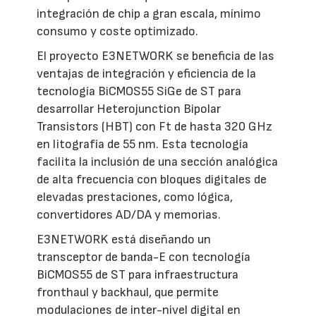
integración de chip a gran escala, mínimo
consumo y coste optimizado.
El proyecto E3NETWORK se beneficia de las
ventajas de integración y eficiencia de la
tecnología BiCMOS55 SiGe de ST para
desarrollar Heterojunction Bipolar
Transistors (HBT) con Ft de hasta 320 GHz
en litografía de 55 nm. Esta tecnología
facilita la inclusión de una sección analógica
de alta frecuencia con bloques digitales de
elevadas prestaciones, como lógica,
convertidores AD/DA y memorias.
E3NETWORK está diseñando un
transceptor de banda-E con tecnología
BiCMOS55 de ST para infraestructura
fronthaul y backhaul, que permite
modulaciones de inter-nivel digital en