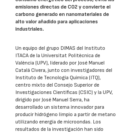
emisiones directas de CO2 y convierte el
carbono generado en nanomateriales de
alto valor añadido para aplicaciones
industriales.
Un equipo del grupo DIMAS del Instituto
ITACA de la Universitat Politècnica de
València (UPV), liderado por José Manuel
Catalá Civera, junto con investigadores del
Instituto de Tecnología Química (ITQ),
centro mixto del Consejo Superior de
Investigaciones Científicas (CSIC) y la UPV,
dirigido por José Manuel Serra, ha
desarrollado un sistema innovador para
producir hidrógeno limpio a partir de metano
utilizando energía de microondas. Los
resultados de la investigación han sido