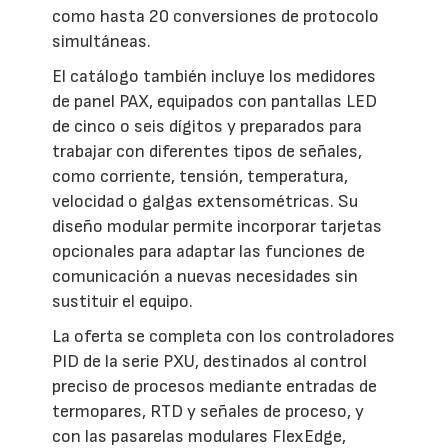
como hasta 20 conversiones de protocolo
simultáneas.
El catálogo también incluye los medidores
de panel PAX, equipados con pantallas LED
de cinco o seis dígitos y preparados para
trabajar con diferentes tipos de señales,
como corriente, tensión, temperatura,
velocidad o galgas extensométricas. Su
diseño modular permite incorporar tarjetas
opcionales para adaptar las funciones de
comunicación a nuevas necesidades sin
sustituir el equipo.
La oferta se completa con los controladores
PID de la serie PXU, destinados al control
preciso de procesos mediante entradas de
termopares, RTD y señales de proceso, y
con las pasarelas modulares FlexEdge,