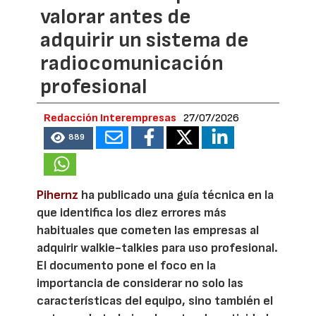
valorar antes de
adquirir un sistema de
radiocomunicación
profesional
Redacción Interempresas
27/07/2026
889
Pihernz
ha publicado una guía técnica en la
que identifica los diez errores más
habituales que cometen las empresas al
adquirir walkie-talkies para uso profesional.
El documento pone el foco en la
importancia de considerar no solo las
características del equipo, sino también el