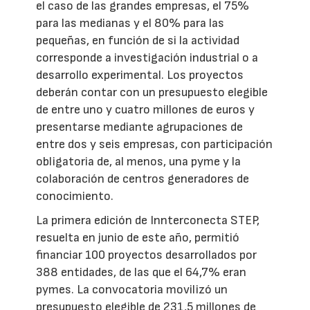
el caso de las grandes empresas, el 75%
para las medianas y el 80% para las
pequeñas, en función de si la actividad
corresponde a investigación industrial o a
desarrollo experimental. Los proyectos
deberán contar con un presupuesto elegible
de entre uno y cuatro millones de euros y
presentarse mediante agrupaciones de
entre dos y seis empresas, con participación
obligatoria de, al menos, una pyme y la
colaboración de centros generadores de
conocimiento.
La primera edición de Innterconecta STEP,
resuelta en junio de este año, permitió
financiar 100 proyectos desarrollados por
388 entidades, de las que el 64,7% eran
pymes. La convocatoria movilizó un
presupuesto elegible de 231,5 millones de