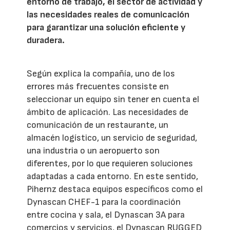
entorno de trabajo, el sector de actividad y
las necesidades reales de comunicación
para garantizar una solución eficiente y
duradera.
Según explica la compañía, uno de los
errores más frecuentes consiste en
seleccionar un equipo sin tener en cuenta el
ámbito de aplicación. Las necesidades de
comunicación de un restaurante, un
almacén logístico, un servicio de seguridad,
una industria o un aeropuerto son
diferentes, por lo que requieren soluciones
adaptadas a cada entorno. En este sentido,
Pihernz destaca equipos específicos como el
Dynascan CHEF-1 para la coordinación
entre cocina y sala, el Dynascan 3A para
comercios y servicios, el Dynascan RUGGED