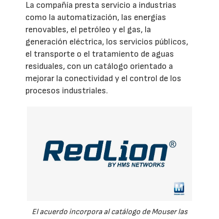
La compañía presta servicio a industrias
como la automatización, las energías
renovables, el petróleo y el gas, la
generación eléctrica, los servicios públicos,
el transporte o el tratamiento de aguas
residuales, con un catálogo orientado a
mejorar la conectividad y el control de los
procesos industriales.
El acuerdo incorpora al catálogo de Mouser las