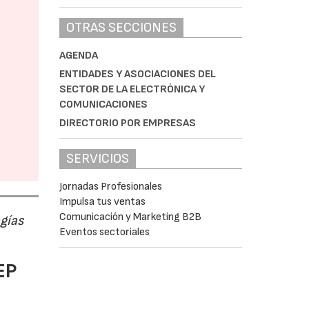
OTRAS SECCIONES
AGENDA
ENTIDADES Y ASOCIACIONES DEL
SECTOR DE LA ELECTRÓNICA Y
COMUNICACIONES
DIRECTORIO POR EMPRESAS
SERVICIOS
Jornadas Profesionales
Impulsa tus ventas
Comunicación y Marketing B2B
ogías
Eventos sectoriales
EP