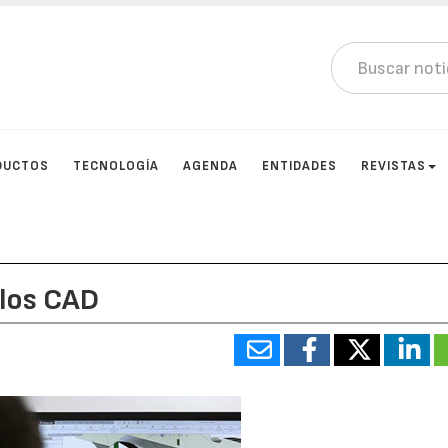
DUCTOS
TECNOLOGÍA
AGENDA
ENTIDADES
REVISTAS
los CAD