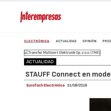
ELECTRÓNICA
ACTUALIDAD
OPINIÓN
PRO
ACTUALIDAD
STAUFF Connect en mode
Eurofach Electrónica
31/08/2016