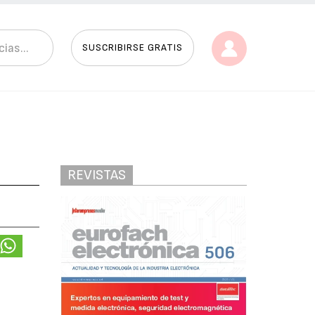
SUSCRIBIRSE GRATIS
REVISTAS