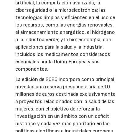
artificial, la computación avanzada, la
ciberseguridad o la microelectrónica; las
tecnologías limpias y eficientes en el uso de
los recursos, como las energías renovables,
el almacenamiento energético, el hidrógeno
o la industria verde; y la biotecnología, con
aplicaciones para la salud y la industria,
incluidos los medicamentos considerados
esenciales por la Unión Europea y sus
componentes.
La edición de 2026 incorpora como principal
novedad una reserva presupuestaria de 10
millones de euros destinada exclusivamente
a proyectos relacionados con la salud de las
mujeres, con el objetivo de reforzar la
investigación en un ámbito con un déficit
histórico y cada vez más prioritario en las
políticas científicas e industriales europeas.