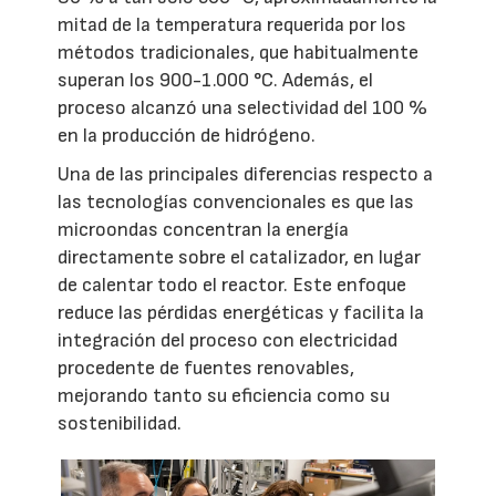
mitad de la temperatura requerida por los
métodos tradicionales, que habitualmente
superan los 900-1.000 °C. Además, el
proceso alcanzó una selectividad del 100 %
en la producción de hidrógeno.
Una de las principales diferencias respecto a
las tecnologías convencionales es que las
microondas concentran la energía
directamente sobre el catalizador, en lugar
de calentar todo el reactor. Este enfoque
reduce las pérdidas energéticas y facilita la
integración del proceso con electricidad
procedente de fuentes renovables,
mejorando tanto su eficiencia como su
sostenibilidad.