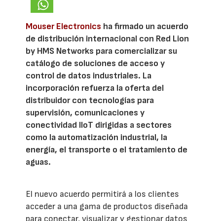
Mouser Electronics
ha firmado un acuerdo
de distribución internacional con Red Lion
by HMS Networks para comercializar su
catálogo de soluciones de acceso y
control de datos industriales. La
incorporación refuerza la oferta del
distribuidor con tecnologías para
supervisión, comunicaciones y
conectividad IIoT dirigidas a sectores
como la automatización industrial, la
energía, el transporte o el tratamiento de
aguas.
El nuevo acuerdo permitirá a los clientes
acceder a una gama de productos diseñada
para conectar, visualizar y gestionar datos