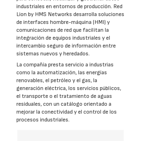
industriales en entornos de producción. Red
Lion by HMS Networks desarrolla soluciones
de interfaces hombre-máquina (HMI) y
comunicaciones de red que facilitan la
integración de equipos industriales y el
intercambio seguro de información entre
sistemas nuevos y heredados.
La compañía presta servicio a industrias
como la automatización, las energías
renovables, el petróleo y el gas, la
generación eléctrica, los servicios públicos,
el transporte o el tratamiento de aguas
residuales, con un catálogo orientado a
mejorar la conectividad y el control de los
procesos industriales.