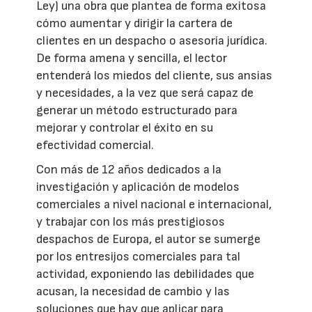
Ley) una obra que plantea de forma exitosa
cómo aumentar y dirigir la cartera de
clientes en un despacho o asesoría jurídica.
De forma amena y sencilla, el lector
entenderá los miedos del cliente, sus ansias
y necesidades, a la vez que será capaz de
generar un método estructurado para
mejorar y controlar el éxito en su
efectividad comercial.
Con más de 12 años dedicados a la
investigación y aplicación de modelos
comerciales a nivel nacional e internacional,
y trabajar con los más prestigiosos
despachos de Europa, el autor se sumerge
por los entresijos comerciales para tal
actividad, exponiendo las debilidades que
acusan, la necesidad de cambio y las
soluciones que hay que aplicar para