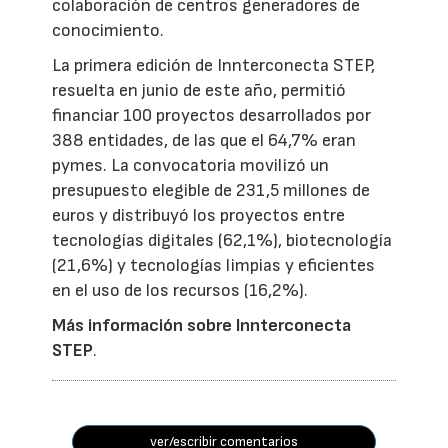
colaboración de centros generadores de
conocimiento.
La primera edición de Innterconecta STEP,
resuelta en junio de este año, permitió
financiar 100 proyectos desarrollados por
388 entidades, de las que el 64,7% eran
pymes. La convocatoria movilizó un
presupuesto elegible de 231,5 millones de
euros y distribuyó los proyectos entre
tecnologías digitales (62,1%), biotecnología
(21,6%) y tecnologías limpias y eficientes
en el uso de los recursos (16,2%).
Más información sobre Innterconecta
STEP
.
ver/escribir comentarios