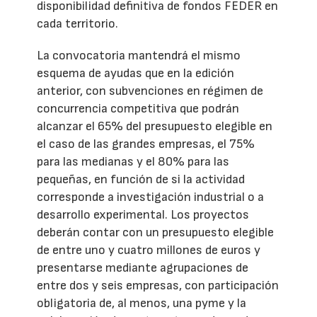
disponibilidad definitiva de fondos FEDER en
cada territorio.
La convocatoria mantendrá el mismo
esquema de ayudas que en la edición
anterior, con subvenciones en régimen de
concurrencia competitiva que podrán
alcanzar el 65% del presupuesto elegible en
el caso de las grandes empresas, el 75%
para las medianas y el 80% para las
pequeñas, en función de si la actividad
corresponde a investigación industrial o a
desarrollo experimental. Los proyectos
deberán contar con un presupuesto elegible
de entre uno y cuatro millones de euros y
presentarse mediante agrupaciones de
entre dos y seis empresas, con participación
obligatoria de, al menos, una pyme y la