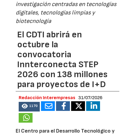
investigación centradas en tecnologías
digitales, tecnologías limpias y
biotecnología
El CDTI abrirá en
octubre la
convocatoria
Innterconecta STEP
2026 con 138 millones
para proyectos de I+D
Redacción Interempresas
31/07/2026
1170
El Centro para el Desarrollo Tecnológico y