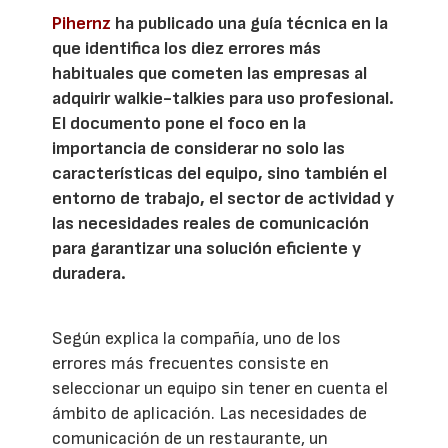
Pihernz
ha publicado una guía técnica en la
que identifica los diez errores más
habituales que cometen las empresas al
adquirir walkie-talkies para uso profesional.
El documento pone el foco en la
importancia de considerar no solo las
características del equipo, sino también el
entorno de trabajo, el sector de actividad y
las necesidades reales de comunicación
para garantizar una solución eficiente y
duradera.
Según explica la compañía, uno de los
errores más frecuentes consiste en
seleccionar un equipo sin tener en cuenta el
ámbito de aplicación. Las necesidades de
comunicación de un restaurante, un