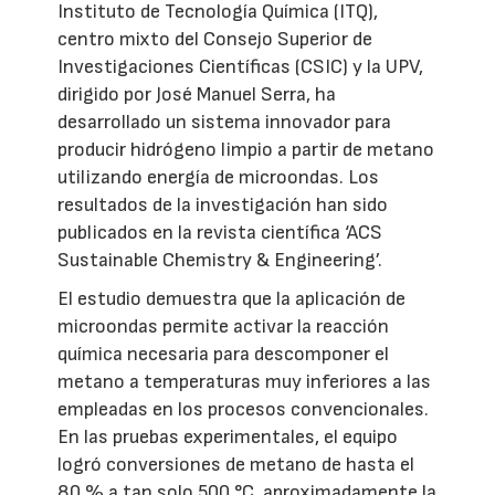
Instituto de Tecnología Química (ITQ),
centro mixto del Consejo Superior de
Investigaciones Científicas (CSIC) y la UPV,
dirigido por José Manuel Serra, ha
desarrollado un sistema innovador para
producir hidrógeno limpio a partir de metano
utilizando energía de microondas. Los
resultados de la investigación han sido
publicados en la revista científica ‘ACS
Sustainable Chemistry & Engineering’.
El estudio demuestra que la aplicación de
microondas permite activar la reacción
química necesaria para descomponer el
metano a temperaturas muy inferiores a las
empleadas en los procesos convencionales.
En las pruebas experimentales, el equipo
logró conversiones de metano de hasta el
80 % a tan solo 500 °C, aproximadamente la