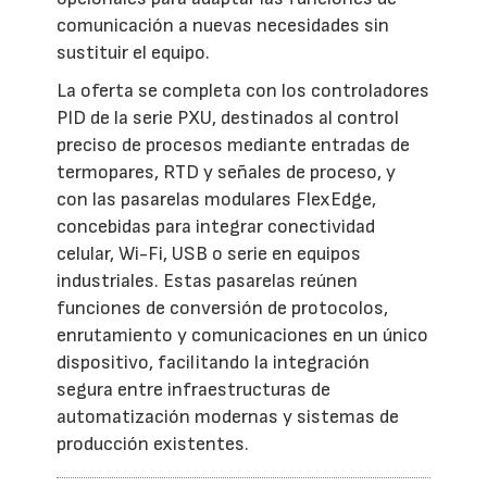
comunicación a nuevas necesidades sin
sustituir el equipo.
La oferta se completa con los controladores
PID de la serie PXU, destinados al control
preciso de procesos mediante entradas de
termopares, RTD y señales de proceso, y
con las pasarelas modulares FlexEdge,
concebidas para integrar conectividad
celular, Wi-Fi, USB o serie en equipos
industriales. Estas pasarelas reúnen
funciones de conversión de protocolos,
enrutamiento y comunicaciones en un único
dispositivo, facilitando la integración
segura entre infraestructuras de
automatización modernas y sistemas de
producción existentes.