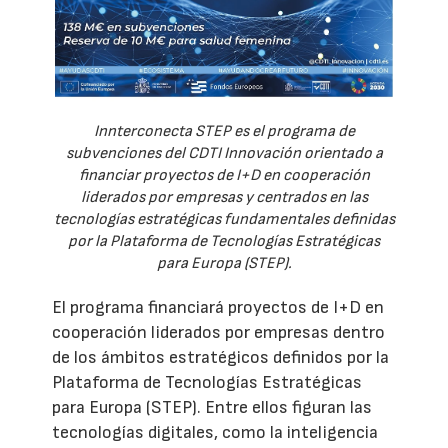
Innterconecta STEP es el programa de
subvenciones del CDTI Innovación orientado a
financiar proyectos de I+D en cooperación
liderados por empresas y centrados en las
tecnologías estratégicas fundamentales definidas
por la Plataforma de Tecnologías Estratégicas
para Europa (STEP).
El programa financiará proyectos de I+D en
cooperación liderados por empresas dentro
de los ámbitos estratégicos definidos por la
Plataforma de Tecnologías Estratégicas
para Europa (STEP). Entre ellos figuran las
tecnologías digitales, como la inteligencia