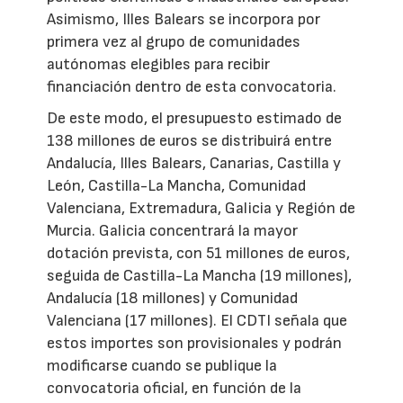
Asimismo, Illes Balears se incorpora por
primera vez al grupo de comunidades
autónomas elegibles para recibir
financiación dentro de esta convocatoria.
De este modo, el presupuesto estimado de
138 millones de euros se distribuirá entre
Andalucía, Illes Balears, Canarias, Castilla y
León, Castilla-La Mancha, Comunidad
Valenciana, Extremadura, Galicia y Región de
Murcia. Galicia concentrará la mayor
dotación prevista, con 51 millones de euros,
seguida de Castilla-La Mancha (19 millones),
Andalucía (18 millones) y Comunidad
Valenciana (17 millones). El CDTI señala que
estos importes son provisionales y podrán
modificarse cuando se publique la
convocatoria oficial, en función de la