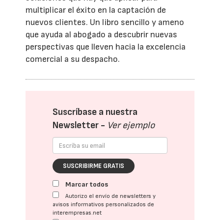
multiplicar el éxito en la captación de
nuevos clientes. Un libro sencillo y ameno
que ayuda al abogado a descubrir nuevas
perspectivas que lleven hacia la excelencia
comercial a su despacho.
Suscríbase a nuestra
Newsletter -
Ver ejemplo
SUSCRIBIRME GRATIS
Marcar todos
Autorizo el envío de newsletters y
avisos informativos personalizados de
interempresas.net