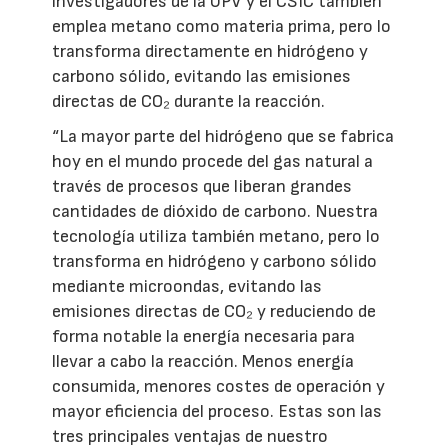
investigadores de la UPV y el CSIC también
emplea metano como materia prima, pero lo
transforma directamente en hidrógeno y
carbono sólido, evitando las emisiones
directas de CO₂ durante la reacción.
“La mayor parte del hidrógeno que se fabrica
hoy en el mundo procede del gas natural a
través de procesos que liberan grandes
cantidades de dióxido de carbono. Nuestra
tecnología utiliza también metano, pero lo
transforma en hidrógeno y carbono sólido
mediante microondas, evitando las
emisiones directas de CO₂ y reduciendo de
forma notable la energía necesaria para
llevar a cabo la reacción. Menos energía
consumida, menores costes de operación y
mayor eficiencia del proceso. Estas son las
tres principales ventajas de nuestro