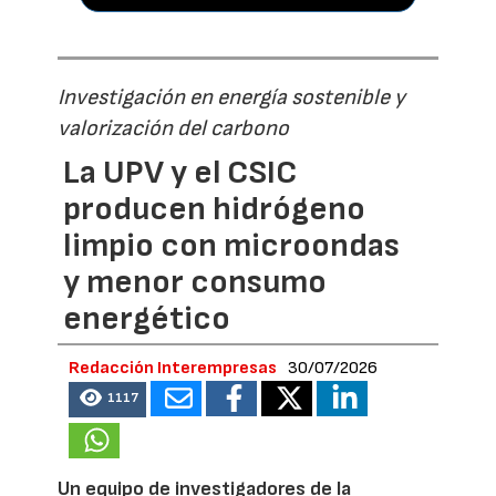
Investigación en energía sostenible y
valorización del carbono
La UPV y el CSIC
producen hidrógeno
limpio con microondas
y menor consumo
energético
Redacción Interempresas
30/07/2026
1117
Un equipo de investigadores de la