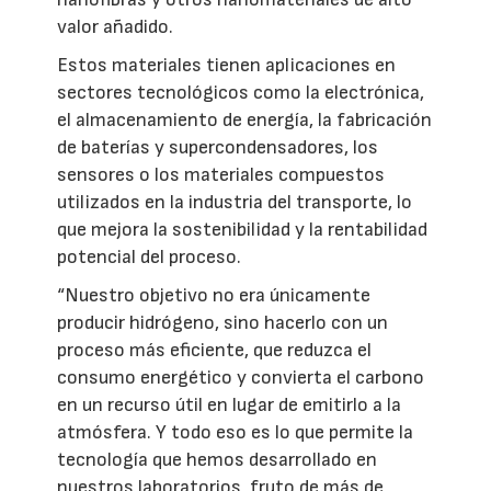
valor añadido.
Estos materiales tienen aplicaciones en
sectores tecnológicos como la electrónica,
el almacenamiento de energía, la fabricación
de baterías y supercondensadores, los
sensores o los materiales compuestos
utilizados en la industria del transporte, lo
que mejora la sostenibilidad y la rentabilidad
potencial del proceso.
“Nuestro objetivo no era únicamente
producir hidrógeno, sino hacerlo con un
proceso más eficiente, que reduzca el
consumo energético y convierta el carbono
en un recurso útil en lugar de emitirlo a la
atmósfera. Y todo eso es lo que permite la
tecnología que hemos desarrollado en
nuestros laboratorios, fruto de más de