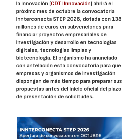
la Innovación (
CDTI Innovación
) abrirá el
próximo mes de octubre la convocatoria
Innterconecta STEP 2026, dotada con 138
millones de euros en subvenciones para
financiar proyectos empresariales de
investigación y desarrollo en tecnologías
digitales, tecnologías limpias y
biotecnología. El organismo ha anunciado
con antelación esta convocatoria para que
empresas y organismos de investigación
dispongan de más tiempo para preparar sus
propuestas antes del inicio oficial del plazo
de presentación de solicitudes.