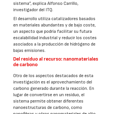
sistema”, explica Alfonso Carrillo,
investigador del ITQ.
El desarrollo utiliza catalizadores basados
en materiales abundantes y de bajo coste,
un aspecto que podría facilitar su futura
escalabilidad industrial y reducir los costes
asociados a la producción de hidrógeno de
bajas emisiones.
Del residuo al recurso: nanomateriales
de carbono
Otro de los aspectos destacados de esta
investigación es el aprovechamiento del
carbono generado durante la reacción. En
lugar de convertirse en un residuo, el
sistema permite obtener diferentes
nanoestructuras de carbono, como
nanofibras y otros nanomateriales de alto