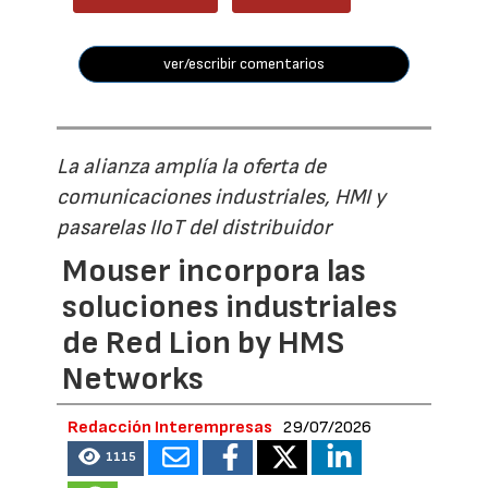
ver/escribir comentarios
La alianza amplía la oferta de
comunicaciones industriales, HMI y
pasarelas IIoT del distribuidor
Mouser incorpora las
soluciones industriales
de Red Lion by HMS
Networks
Redacción Interempresas
29/07/2026
1115