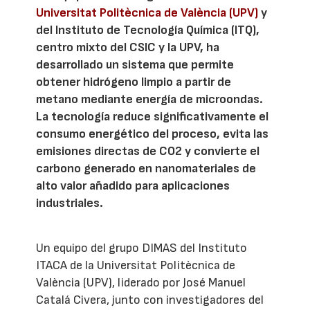
Universitat Politècnica de València (UPV)
y
del Instituto de Tecnología Química (ITQ),
centro mixto del CSIC y la UPV, ha
desarrollado un sistema que permite
obtener hidrógeno limpio a partir de
metano mediante energía de microondas.
La tecnología reduce significativamente el
consumo energético del proceso, evita las
emisiones directas de CO2 y convierte el
carbono generado en nanomateriales de
alto valor añadido para aplicaciones
industriales.
Un equipo del grupo DIMAS del Instituto
ITACA de la Universitat Politècnica de
València (UPV), liderado por José Manuel
Catalá Civera, junto con investigadores del