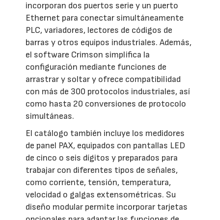
incorporan dos puertos serie y un puerto
Ethernet para conectar simultáneamente
PLC, variadores, lectores de códigos de
barras y otros equipos industriales. Además,
el software Crimson simplifica la
configuración mediante funciones de
arrastrar y soltar y ofrece compatibilidad
con más de 300 protocolos industriales, así
como hasta 20 conversiones de protocolo
simultáneas.
El catálogo también incluye los medidores
de panel PAX, equipados con pantallas LED
de cinco o seis dígitos y preparados para
trabajar con diferentes tipos de señales,
como corriente, tensión, temperatura,
velocidad o galgas extensométricas. Su
diseño modular permite incorporar tarjetas
opcionales para adaptar las funciones de