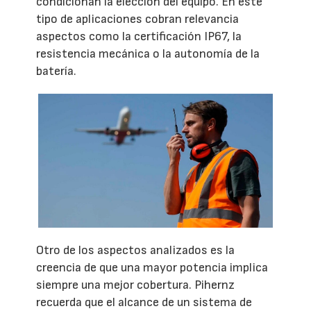
condicionan la elección del equipo. En este
tipo de aplicaciones cobran relevancia
aspectos como la certificación IP67, la
resistencia mecánica o la autonomía de la
batería.
Otro de los aspectos analizados es la
creencia de que una mayor potencia implica
siempre una mejor cobertura. Pihernz
recuerda que el alcance de un sistema de