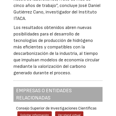
cinco años de trabajo”, concluye José Daniel
Gutiérrez Cano, investigador del Instituto
ITACA.
Los resultados obtenidos abren nuevas
posibilidades para el desarrollo de
tecnologías de producción de hidrógeno
más eficientes y compatibles con la
descarbonización de la industria, al tiempo
que impulsan modelos de economía circular
mediante la valorización del carbono
generado durante el proceso.
EMPRESAS O ENTIDADES
RELACIONADAS
Consejo Superior de Investigaciones Científicas
Solicitar información
Ver stand virtual