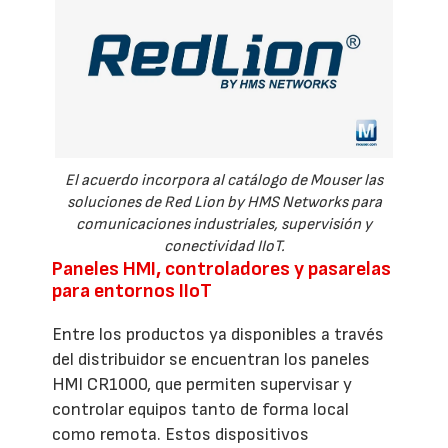
El acuerdo incorpora al catálogo de Mouser las
soluciones de Red Lion by HMS Networks para
comunicaciones industriales, supervisión y
conectividad IIoT.
Paneles HMI, controladores y pasarelas
para entornos IIoT
Entre los productos ya disponibles a través
del distribuidor se encuentran los paneles
HMI CR1000, que permiten supervisar y
controlar equipos tanto de forma local
como remota. Estos dispositivos