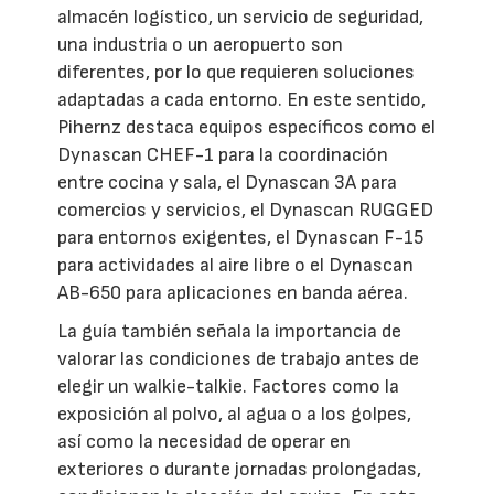
almacén logístico, un servicio de seguridad,
una industria o un aeropuerto son
diferentes, por lo que requieren soluciones
adaptadas a cada entorno. En este sentido,
Pihernz destaca equipos específicos como el
Dynascan CHEF-1 para la coordinación
entre cocina y sala, el Dynascan 3A para
comercios y servicios, el Dynascan RUGGED
para entornos exigentes, el Dynascan F-15
para actividades al aire libre o el Dynascan
AB-650 para aplicaciones en banda aérea.
La guía también señala la importancia de
valorar las condiciones de trabajo antes de
elegir un walkie-talkie. Factores como la
exposición al polvo, al agua o a los golpes,
así como la necesidad de operar en
exteriores o durante jornadas prolongadas,