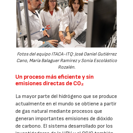
Fotos del equipo ITACA-ITQ: José Daniel Gutiérrez
Cano, María Balaguer Ramirez y Sonia Escolástico
Rozalén.
Un proceso más eficiente y sin
emisiones directas de CO₂
La mayor parte del hidrógeno que se produce
actualmente en el mundo se obtiene a partir
de gas natural mediante procesos que
generan importantes emisiones de dióxido
de carbono. El sistema desarrollado por los