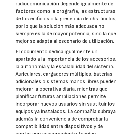
radiocomunicación depende igualmente de
factores como la orografía, las estructuras
de los edificios o la presencia de obstáculos,
por lo que la solución más adecuada no
siempre es la de mayor potencia, sino la que
mejor se adapta al escenario de utilización.
El documento dedica igualmente un
apartado a la importancia de los accesorios,
la autonomía y la escalabilidad del sistema.
Auriculares, cargadores múltiples, baterías
adicionales o sistemas manos libres pueden
mejorar la operativa diaria, mientras que
planificar futuras ampliaciones permite
incorporar nuevos usuarios sin sustituir los
equipos ya instalados. La compañía subraya
además la conveniencia de comprobar la
compatibilidad entre dispositivos y de
contar con asesoramiento técnico