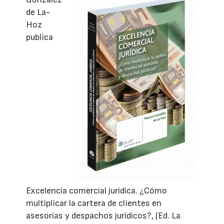
de La-
Hoz
publica
Excelencia comercial jurídica. ¿Cómo
multiplicar la cartera de clientes en
asesorías y despachos jurídicos?, (Ed. La