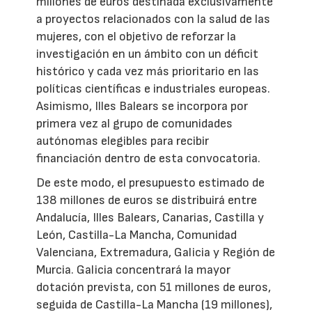
millones de euros destinada exclusivamente
a proyectos relacionados con la salud de las
mujeres, con el objetivo de reforzar la
investigación en un ámbito con un déficit
histórico y cada vez más prioritario en las
políticas científicas e industriales europeas.
Asimismo, Illes Balears se incorpora por
primera vez al grupo de comunidades
autónomas elegibles para recibir
financiación dentro de esta convocatoria.
De este modo, el presupuesto estimado de
138 millones de euros se distribuirá entre
Andalucía, Illes Balears, Canarias, Castilla y
León, Castilla-La Mancha, Comunidad
Valenciana, Extremadura, Galicia y Región de
Murcia. Galicia concentrará la mayor
dotación prevista, con 51 millones de euros,
seguida de Castilla-La Mancha (19 millones),