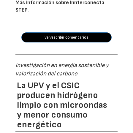
Más información sobre Innterconecta
STEP
.
ver/escribir comentarios
Investigación en energía sostenible y
valorización del carbono
La UPV y el CSIC
producen hidrógeno
limpio con microondas
y menor consumo
energético