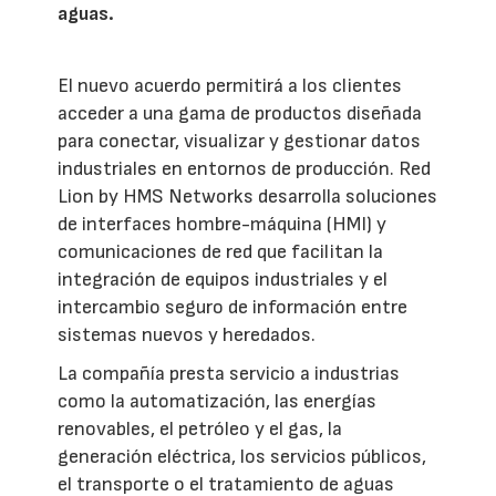
aguas.
El nuevo acuerdo permitirá a los clientes
acceder a una gama de productos diseñada
para conectar, visualizar y gestionar datos
industriales en entornos de producción. Red
Lion by HMS Networks desarrolla soluciones
de interfaces hombre-máquina (HMI) y
comunicaciones de red que facilitan la
integración de equipos industriales y el
intercambio seguro de información entre
sistemas nuevos y heredados.
La compañía presta servicio a industrias
como la automatización, las energías
renovables, el petróleo y el gas, la
generación eléctrica, los servicios públicos,
el transporte o el tratamiento de aguas