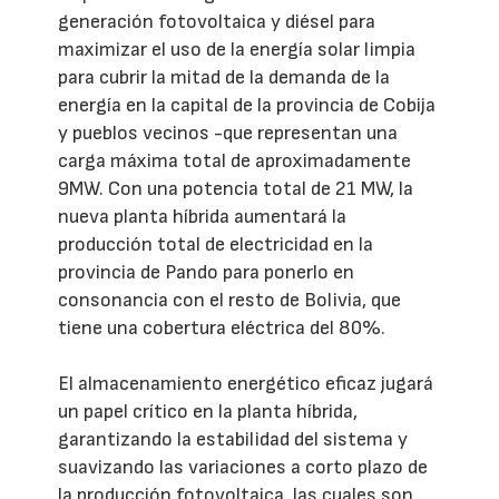
generación fotovoltaica y diésel para
maximizar el uso de la energía solar limpia
para cubrir la mitad de la demanda de la
energía en la capital de la provincia de Cobija
y pueblos vecinos -que representan una
carga máxima total de aproximadamente
9MW. Con una potencia total de 21 MW, la
nueva planta híbrida aumentará la
producción total de electricidad en la
provincia de Pando para ponerlo en
consonancia con el resto de Bolivia, que
tiene una cobertura eléctrica del 80%.
El almacenamiento energético eficaz jugará
un papel crítico en la planta híbrida,
garantizando la estabilidad del sistema y
suavizando las variaciones a corto plazo de
la producción fotovoltaica, las cuales son