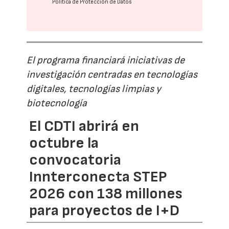
Política de Protección de Datos
El programa financiará iniciativas de
investigación centradas en tecnologías
digitales, tecnologías limpias y
biotecnología
El CDTI abrirá en
octubre la
convocatoria
Innterconecta STEP
2026 con 138 millones
para proyectos de I+D