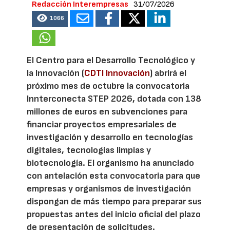
Redacción Interempresas
31/07/2026
1066
El Centro para el Desarrollo Tecnológico y
la Innovación (
CDTI Innovación
) abrirá el
próximo mes de octubre la convocatoria
Innterconecta STEP 2026, dotada con 138
millones de euros en subvenciones para
financiar proyectos empresariales de
investigación y desarrollo en tecnologías
digitales, tecnologías limpias y
biotecnología. El organismo ha anunciado
con antelación esta convocatoria para que
empresas y organismos de investigación
dispongan de más tiempo para preparar sus
propuestas antes del inicio oficial del plazo
de presentación de solicitudes.