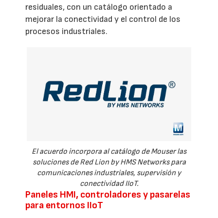
residuales, con un catálogo orientado a
mejorar la conectividad y el control de los
procesos industriales.
El acuerdo incorpora al catálogo de Mouser las
soluciones de Red Lion by HMS Networks para
comunicaciones industriales, supervisión y
conectividad IIoT.
Paneles HMI, controladores y pasarelas
para entornos IIoT