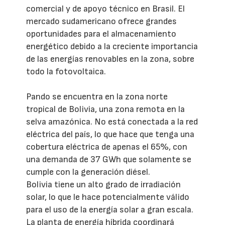
comercial y de apoyo técnico en Brasil. El
mercado sudamericano ofrece grandes
oportunidades para el almacenamiento
energético debido a la creciente importancia
de las energías renovables en la zona, sobre
todo la fotovoltaica.
Pando se encuentra en la zona norte
tropical de Bolivia, una zona remota en la
selva amazónica. No está conectada a la red
eléctrica del país, lo que hace que tenga una
cobertura eléctrica de apenas el 65%, con
una demanda de 37 GWh que solamente se
cumple con la generación diésel.
Bolivia tiene un alto grado de irradiación
solar, lo que le hace potencialmente válido
para el uso de la energía solar a gran escala.
La planta de energía híbrida coordinará