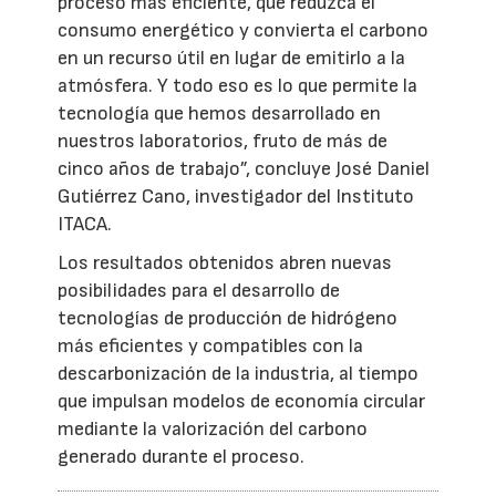
proceso más eficiente, que reduzca el
consumo energético y convierta el carbono
en un recurso útil en lugar de emitirlo a la
atmósfera. Y todo eso es lo que permite la
tecnología que hemos desarrollado en
nuestros laboratorios, fruto de más de
cinco años de trabajo”, concluye José Daniel
Gutiérrez Cano, investigador del Instituto
ITACA.
Los resultados obtenidos abren nuevas
posibilidades para el desarrollo de
tecnologías de producción de hidrógeno
más eficientes y compatibles con la
descarbonización de la industria, al tiempo
que impulsan modelos de economía circular
mediante la valorización del carbono
generado durante el proceso.