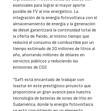
esenciales para lograr el mayor aporte
posible de FV al mix energético. La
integración de la energía fotovoltaica con el
almacenamiento de energía y la generación
de diésel garantizará la continuidad total de
la oferta de Pando, al mismo tiempo que
reducirá el consumo de combustible por un
tiempo estimado de 20 millones de litros al
año, ahorrando millones de dólares en
servicios públicos y reduciendo las
emisiones de CO2.
“Saft está encantado de trabajar con
Isastur en este prestigioso proyecto que
proporciona un gran avance para nuestra
tecnología de baterías de iones de litio en
Sudamérica, donde la energía fotovoltaica
se está convirtiendo en un elemento