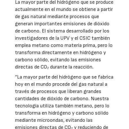
La mayor parte del hidrógeno que se produce
actualmente en el mundo se obtiene a partir
de gas natural mediante procesos que
generan importantes emisiones de dióxido
de carbono. El sistema desarrollado por los
investigadores de la UPV y el CSIC también
emplea metano como materia prima, pero lo
transforma directamente en hidrógeno y
carbono sólido, evitando las emisiones
directas de CO₂ durante la reacción.
“La mayor parte del hidrógeno que se fabrica
hoy en el mundo procede del gas natural a
través de procesos que liberan grandes
cantidades de dióxido de carbono. Nuestra
tecnología utiliza también metano, pero lo
transforma en hidrógeno y carbono sólido
mediante microondas, evitando las
emisiones directas de CO₂ y reduciendo de