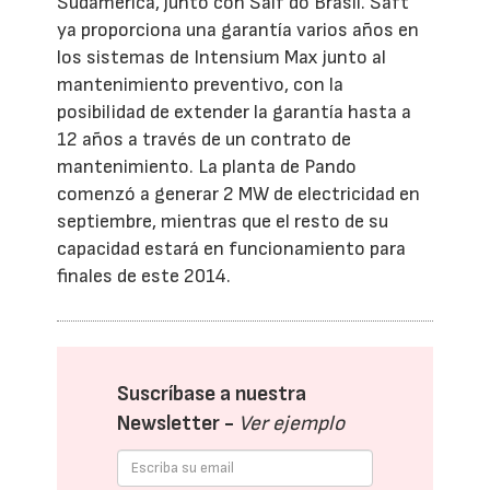
Sudamérica, junto con Salf do Brasil. Saft
ya proporciona una garantía varios años en
los sistemas de Intensium Max junto al
mantenimiento preventivo, con la
posibilidad de extender la garantía hasta a
12 años a través de un contrato de
mantenimiento. La planta de Pando
comenzó a generar 2 MW de electricidad en
septiembre, mientras que el resto de su
capacidad estará en funcionamiento para
finales de este 2014.
Suscríbase a nuestra
Newsletter -
Ver ejemplo