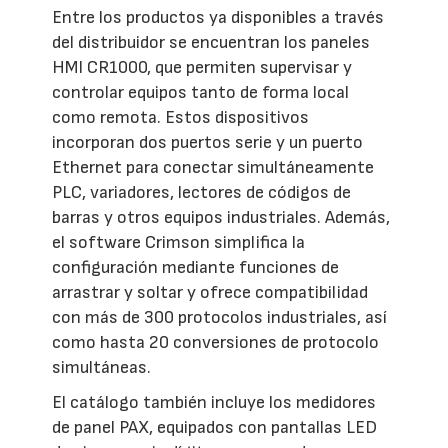
Entre los productos ya disponibles a través
del distribuidor se encuentran los paneles
HMI CR1000, que permiten supervisar y
controlar equipos tanto de forma local
como remota. Estos dispositivos
incorporan dos puertos serie y un puerto
Ethernet para conectar simultáneamente
PLC, variadores, lectores de códigos de
barras y otros equipos industriales. Además,
el software Crimson simplifica la
configuración mediante funciones de
arrastrar y soltar y ofrece compatibilidad
con más de 300 protocolos industriales, así
como hasta 20 conversiones de protocolo
simultáneas.
El catálogo también incluye los medidores
de panel PAX, equipados con pantallas LED