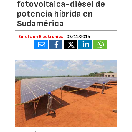
fotovoltaica-diésel de
potencia híbrida en
Sudamérica
Eurofach Electrónica
03/11/2014