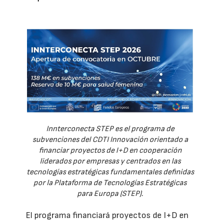
Innterconecta STEP es el programa de
subvenciones del CDTI Innovación orientado a
financiar proyectos de I+D en cooperación
liderados por empresas y centrados en las
tecnologías estratégicas fundamentales definidas
por la Plataforma de Tecnologías Estratégicas
para Europa (STEP).
El programa financiará proyectos de I+D en