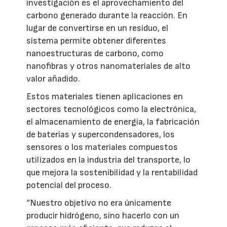
investigación es el aprovechamiento del
carbono generado durante la reacción. En
lugar de convertirse en un residuo, el
sistema permite obtener diferentes
nanoestructuras de carbono, como
nanofibras y otros nanomateriales de alto
valor añadido.
Estos materiales tienen aplicaciones en
sectores tecnológicos como la electrónica,
el almacenamiento de energía, la fabricación
de baterías y supercondensadores, los
sensores o los materiales compuestos
utilizados en la industria del transporte, lo
que mejora la sostenibilidad y la rentabilidad
potencial del proceso.
“Nuestro objetivo no era únicamente
producir hidrógeno, sino hacerlo con un