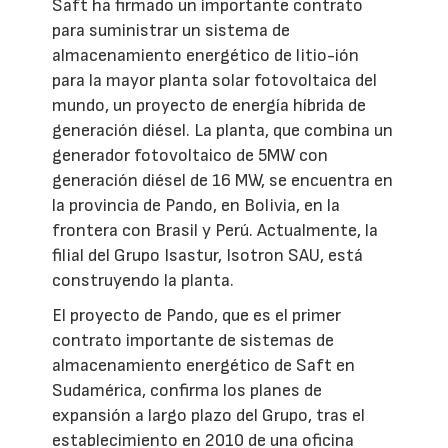
Saft ha firmado un importante contrato
para suministrar un sistema de
almacenamiento energético de litio-ión
para la mayor planta solar fotovoltaica del
mundo, un proyecto de energía híbrida de
generación diésel. La planta, que combina un
generador fotovoltaico de 5MW con
generación diésel de 16 MW, se encuentra en
la provincia de Pando, en Bolivia, en la
frontera con Brasil y Perú. Actualmente, la
filial del Grupo Isastur, Isotron SAU, está
construyendo la planta.
El proyecto de Pando, que es el primer
contrato importante de sistemas de
almacenamiento energético de Saft en
Sudamérica, confirma los planes de
expansión a largo plazo del Grupo, tras el
establecimiento en 2010 de una oficina