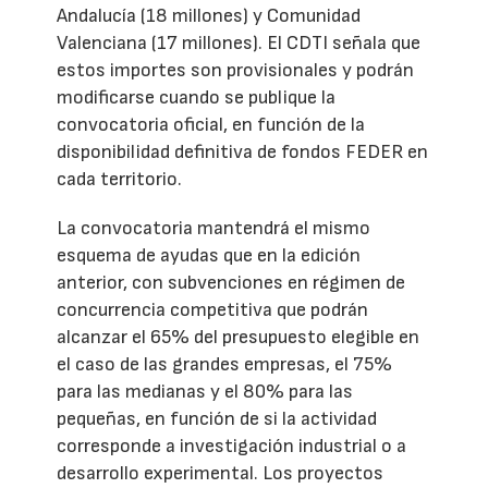
Andalucía (18 millones) y Comunidad
Valenciana (17 millones). El CDTI señala que
estos importes son provisionales y podrán
modificarse cuando se publique la
convocatoria oficial, en función de la
disponibilidad definitiva de fondos FEDER en
cada territorio.
La convocatoria mantendrá el mismo
esquema de ayudas que en la edición
anterior, con subvenciones en régimen de
concurrencia competitiva que podrán
alcanzar el 65% del presupuesto elegible en
el caso de las grandes empresas, el 75%
para las medianas y el 80% para las
pequeñas, en función de si la actividad
corresponde a investigación industrial o a
desarrollo experimental. Los proyectos