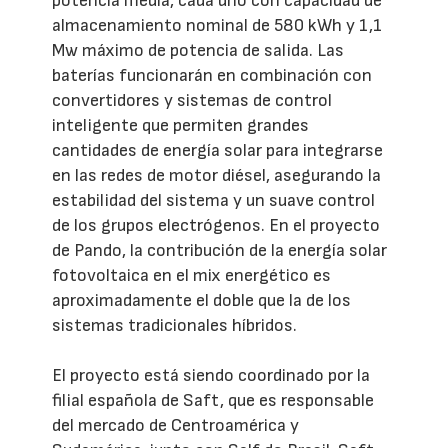
potencia media, cada uno con capacidad de
almacenamiento nominal de 580 kWh y 1,1
Mw máximo de potencia de salida. Las
baterías funcionarán en combinación con
convertidores y sistemas de control
inteligente que permiten grandes
cantidades de energía solar para integrarse
en las redes de motor diésel, asegurando la
estabilidad del sistema y un suave control
de los grupos electrógenos. En el proyecto
de Pando, la contribución de la energía solar
fotovoltaica en el mix energético es
aproximadamente el doble que la de los
sistemas tradicionales híbridos.
El proyecto está siendo coordinado por la
filial española de Saft, que es responsable
del mercado de Centroamérica y