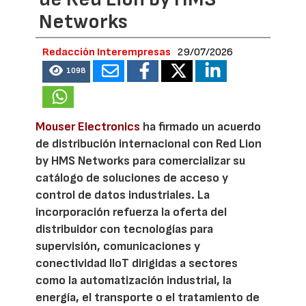
Networks
Redacción Interempresas
29/07/2026
1098
Mouser Electronics
ha firmado un acuerdo
de distribución internacional con Red Lion
by HMS Networks para comercializar su
catálogo de soluciones de acceso y
control de datos industriales. La
incorporación refuerza la oferta del
distribuidor con tecnologías para
supervisión, comunicaciones y
conectividad IIoT dirigidas a sectores
como la automatización industrial, la
energía, el transporte o el tratamiento de