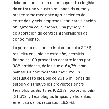
deberán contar con un presupuesto elegible
de entre uno y cuatro millones de euros y
presentarse mediante agrupaciones de
entre dos y seis empresas, con participación
obligatoria de, al menos, una pyme y la
colaboración de centros generadores de
conocimiento.
La primera edición de Innterconecta STEP,
resuelta en junio de este año, permitió
financiar 100 proyectos desarrollados por
388 entidades, de las que el 64,7% eran
pymes. La convocatoria movilizó un
presupuesto elegible de 231,5 millones de
euros y distribuyó los proyectos entre
tecnologías digitales (62,1%), biotecnología
(21,6%) y tecnologías limpias y eficientes
en el uso de los recursos (16,2%).