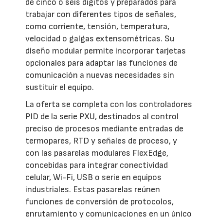
de cinco o seis dígitos y preparados para
trabajar con diferentes tipos de señales,
como corriente, tensión, temperatura,
velocidad o galgas extensométricas. Su
diseño modular permite incorporar tarjetas
opcionales para adaptar las funciones de
comunicación a nuevas necesidades sin
sustituir el equipo.
La oferta se completa con los controladores
PID de la serie PXU, destinados al control
preciso de procesos mediante entradas de
termopares, RTD y señales de proceso, y
con las pasarelas modulares FlexEdge,
concebidas para integrar conectividad
celular, Wi-Fi, USB o serie en equipos
industriales. Estas pasarelas reúnen
funciones de conversión de protocolos,
enrutamiento y comunicaciones en un único