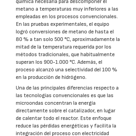
química necesaria para descomponer el
metano a temperaturas muy inferiores a las
empleadas en los procesos convencionales.
En las pruebas experimentales, el equipo
logró conversiones de metano de hasta el
80 % a tan solo 500 °C, aproximadamente la
mitad de la temperatura requerida por los
métodos tradicionales, que habitualmente
superan los 900-1.000 °C. Además, el
proceso alcanzó una selectividad del 100 %
en la producción de hidrógeno.
Una de las principales diferencias respecto a
las tecnologías convencionales es que las
microondas concentran la energía
directamente sobre el catalizador, en lugar
de calentar todo el reactor. Este enfoque
reduce las pérdidas energéticas y facilita la
integración del proceso con electricidad