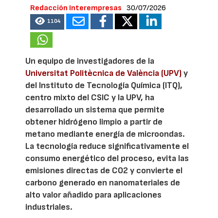
Redacción Interempresas
30/07/2026
1104
Un equipo de investigadores de la
Universitat Politècnica de València (UPV)
y
del Instituto de Tecnología Química (ITQ),
centro mixto del CSIC y la UPV, ha
desarrollado un sistema que permite
obtener hidrógeno limpio a partir de
metano mediante energía de microondas.
La tecnología reduce significativamente el
consumo energético del proceso, evita las
emisiones directas de CO2 y convierte el
carbono generado en nanomateriales de
alto valor añadido para aplicaciones
industriales.