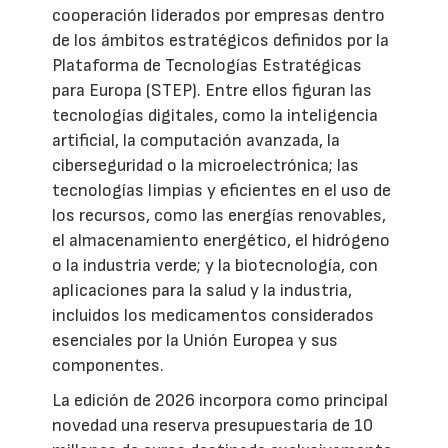
cooperación liderados por empresas dentro
de los ámbitos estratégicos definidos por la
Plataforma de Tecnologías Estratégicas
para Europa (STEP). Entre ellos figuran las
tecnologías digitales, como la inteligencia
artificial, la computación avanzada, la
ciberseguridad o la microelectrónica; las
tecnologías limpias y eficientes en el uso de
los recursos, como las energías renovables,
el almacenamiento energético, el hidrógeno
o la industria verde; y la biotecnología, con
aplicaciones para la salud y la industria,
incluidos los medicamentos considerados
esenciales por la Unión Europea y sus
componentes.
La edición de 2026 incorpora como principal
novedad una reserva presupuestaria de 10