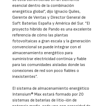
esencial dentro de la combinación
energética global”, dijo Ignacio Quiles,
Gerente de Ventas y Director General de
Saft Baterías España y América del Sur. “El
proyecto híbrido de Pando es una excelente
referencia de cómo las plantas
fotovoltaicas a gran escala y la generación
convencional se puede integrar con el
almacenamiento energético para
suministrar electricidad continúa y fiable
para las comunidades aisladas donde las
conexiones de red son poco fiables o
inexistentes”.
El sistema de almacenamiento energético
Intensium® Max estará formado por 20
sistemas de baterías de litio-ión de