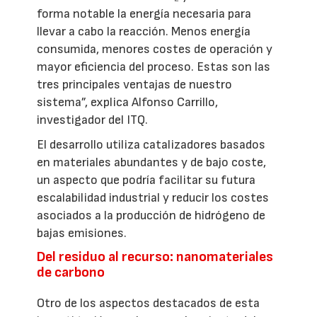
forma notable la energía necesaria para
llevar a cabo la reacción. Menos energía
consumida, menores costes de operación y
mayor eficiencia del proceso. Estas son las
tres principales ventajas de nuestro
sistema”, explica Alfonso Carrillo,
investigador del ITQ.
El desarrollo utiliza catalizadores basados
en materiales abundantes y de bajo coste,
un aspecto que podría facilitar su futura
escalabilidad industrial y reducir los costes
asociados a la producción de hidrógeno de
bajas emisiones.
Del residuo al recurso: nanomateriales
de carbono
Otro de los aspectos destacados de esta