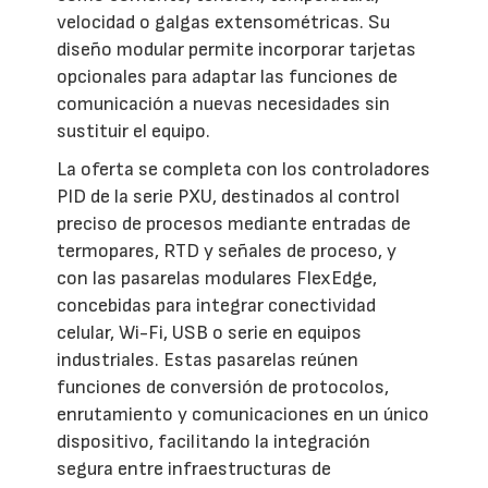
velocidad o galgas extensométricas. Su
diseño modular permite incorporar tarjetas
opcionales para adaptar las funciones de
comunicación a nuevas necesidades sin
sustituir el equipo.
La oferta se completa con los controladores
PID de la serie PXU, destinados al control
preciso de procesos mediante entradas de
termopares, RTD y señales de proceso, y
con las pasarelas modulares FlexEdge,
concebidas para integrar conectividad
celular, Wi-Fi, USB o serie en equipos
industriales. Estas pasarelas reúnen
funciones de conversión de protocolos,
enrutamiento y comunicaciones en un único
dispositivo, facilitando la integración
segura entre infraestructuras de