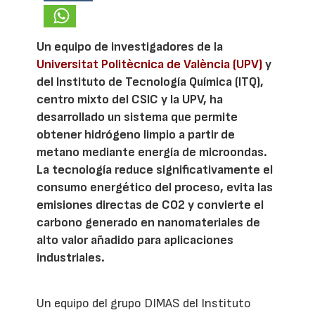
Un equipo de investigadores de la
Universitat Politècnica de València (UPV)
y
del Instituto de Tecnología Química (ITQ),
centro mixto del CSIC y la UPV, ha
desarrollado un sistema que permite
obtener hidrógeno limpio a partir de
metano mediante energía de microondas.
La tecnología reduce significativamente el
consumo energético del proceso, evita las
emisiones directas de CO2 y convierte el
carbono generado en nanomateriales de
alto valor añadido para aplicaciones
industriales.
Un equipo del grupo DIMAS del Instituto