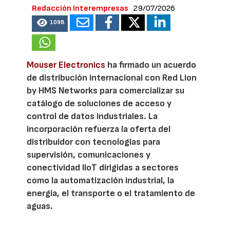
Redacción Interempresas
29/07/2026
1098
Mouser Electronics
ha firmado un acuerdo
de distribución internacional con Red Lion
by HMS Networks para comercializar su
catálogo de soluciones de acceso y
control de datos industriales. La
incorporación refuerza la oferta del
distribuidor con tecnologías para
supervisión, comunicaciones y
conectividad IIoT dirigidas a sectores
como la automatización industrial, la
energía, el transporte o el tratamiento de
aguas.