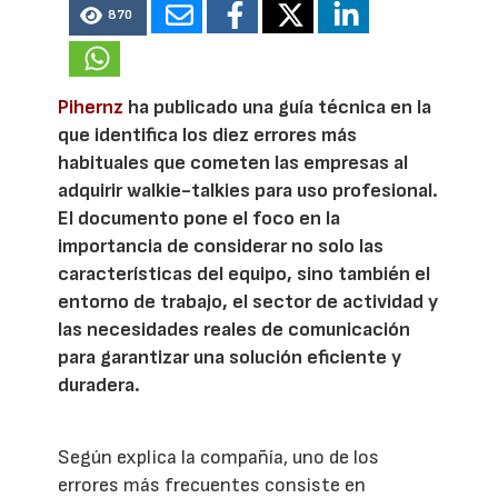
870
Pihernz
ha publicado una guía técnica en la
que identifica los diez errores más
habituales que cometen las empresas al
adquirir walkie-talkies para uso profesional.
El documento pone el foco en la
importancia de considerar no solo las
características del equipo, sino también el
entorno de trabajo, el sector de actividad y
las necesidades reales de comunicación
para garantizar una solución eficiente y
duradera.
Según explica la compañía, uno de los
errores más frecuentes consiste en