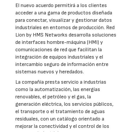
El nuevo acuerdo permitirá a los clientes
acceder a una gama de productos diseñada
para conectar, visualizar y gestionar datos
industriales en entornos de producción. Red
Lion by HMS Networks desarrolla soluciones
de interfaces hombre-máquina (HMI) y
comunicaciones de red que facilitan la
integración de equipos industriales y el
intercambio seguro de información entre
sistemas nuevos y heredados.
La compañía presta servicio a industrias
como la automatización, las energías
renovables, el petróleo y el gas, la
generación eléctrica, los servicios públicos,
el transporte o el tratamiento de aguas
residuales, con un catálogo orientado a
mejorar la conectividad y el control de los