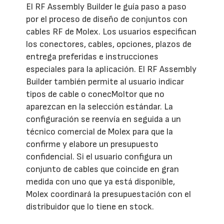
El RF Assembly Builder le guía paso a paso
por el proceso de diseño de conjuntos con
cables RF de Molex. Los usuarios especifican
los conectores, cables, opciones, plazos de
entrega preferidas e instrucciones
especiales para la aplicación. El RF Assembly
Builder también permite al usuario indicar
tipos de cable o conecMoltor que no
aparezcan en la selección estándar. La
configuración se reenvía en seguida a un
técnico comercial de Molex para que la
confirme y elabore un presupuesto
confidencial. Si el usuario configura un
conjunto de cables que coincide en gran
medida con uno que ya está disponible,
Molex coordinará la presupuestación con el
distribuidor que lo tiene en stock.