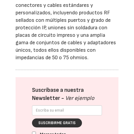
conectores y cables estándares y
personalizados, incluyendo productos RF
sellados con múltiples puertos y grado de
protección IP, uniones sin soldadura con
placas de circuito impreso y una amplia
gama de conjuntos de cables y adaptadores
únicos, todos ellos disponibles con
impedancias de 50 o 75 ohmios.
Suscríbase a nuestra
Newsletter -
Ver ejemplo
SUSCRIBIRME GRATIS