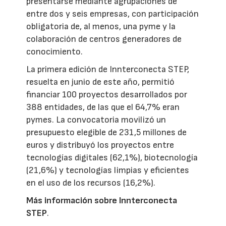
presentarse mediante agrupaciones de
entre dos y seis empresas, con participación
obligatoria de, al menos, una pyme y la
colaboración de centros generadores de
conocimiento.
La primera edición de Innterconecta STEP,
resuelta en junio de este año, permitió
financiar 100 proyectos desarrollados por
388 entidades, de las que el 64,7% eran
pymes. La convocatoria movilizó un
presupuesto elegible de 231,5 millones de
euros y distribuyó los proyectos entre
tecnologías digitales (62,1%), biotecnología
(21,6%) y tecnologías limpias y eficientes
en el uso de los recursos (16,2%).
Más información sobre Innterconecta
STEP
.