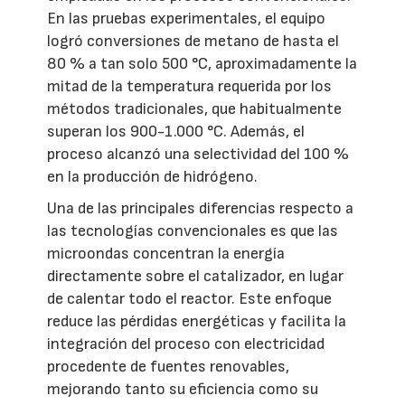
En las pruebas experimentales, el equipo
logró conversiones de metano de hasta el
80 % a tan solo 500 °C, aproximadamente la
mitad de la temperatura requerida por los
métodos tradicionales, que habitualmente
superan los 900-1.000 °C. Además, el
proceso alcanzó una selectividad del 100 %
en la producción de hidrógeno.
Una de las principales diferencias respecto a
las tecnologías convencionales es que las
microondas concentran la energía
directamente sobre el catalizador, en lugar
de calentar todo el reactor. Este enfoque
reduce las pérdidas energéticas y facilita la
integración del proceso con electricidad
procedente de fuentes renovables,
mejorando tanto su eficiencia como su