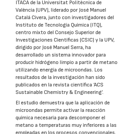
ITACA de la Universitat Politècnica de
València (UPV), liderado por José Manuel
Catalá Civera, junto con investigadores del
Instituto de Tecnología Química (ITQ),
centro mixto del Consejo Superior de
Investigaciones Científicas (CSIC) y la UPV,
dirigido por José Manuel Serra, ha
desarrollado un sistema innovador para
producir hidrógeno limpio a partir de metano
utilizando energía de microondas. Los
resultados de la investigación han sido
publicados en la revista científica ‘ACS
Sustainable Chemistry & Engineering’.
El estudio demuestra que la aplicación de
microondas permite activar la reacción
química necesaria para descomponer el
metano a temperaturas muy inferiores a las
empleadas en los procesos convencionales.