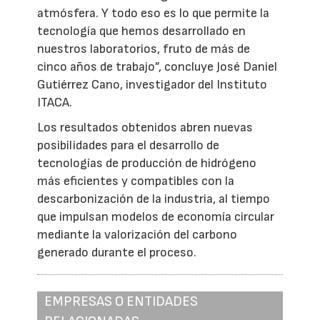
atmósfera. Y todo eso es lo que permite la
tecnología que hemos desarrollado en
nuestros laboratorios, fruto de más de
cinco años de trabajo”, concluye José Daniel
Gutiérrez Cano, investigador del Instituto
ITACA.
Los resultados obtenidos abren nuevas
posibilidades para el desarrollo de
tecnologías de producción de hidrógeno
más eficientes y compatibles con la
descarbonización de la industria, al tiempo
que impulsan modelos de economía circular
mediante la valorización del carbono
generado durante el proceso.
EMPRESAS O ENTIDADES