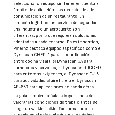
seleccionar un equipo sin tener en cuenta el
ámbito de aplicación. Las necesidades de
comunicación de un restaurante, un
almacén logístico, un servicio de seguridad,
una industria o un aeropuerto son
diferentes, por lo que requieren soluciones
adaptadas a cada entorno. En este sentido,
Pihernz destaca equipos específicos como el
Dynascan CHEF-1 para la coordinación
entre cocina y sala, el Dynascan 3A para
comercios y servicios, el Dynascan RUGGED
para entornos exigentes, el Dynascan F-15
para actividades al aire libre o el Dynascan
AB-650 para aplicaciones en banda aérea.
La guía también señala la importancia de
valorar las condiciones de trabajo antes de
elegir un walkie-talkie. Factores como la