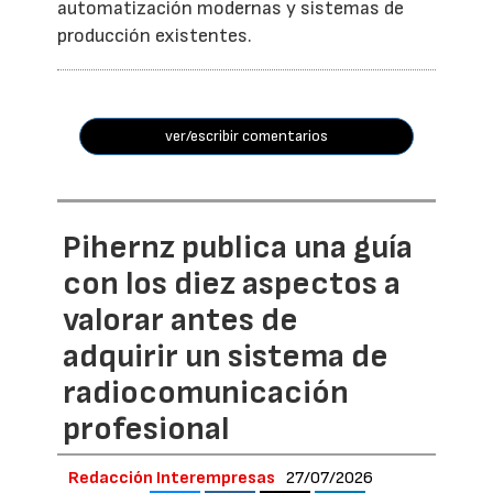
automatización modernas y sistemas de
producción existentes.
ver/escribir comentarios
Pihernz publica una guía
con los diez aspectos a
valorar antes de
adquirir un sistema de
radiocomunicación
profesional
Redacción Interempresas
27/07/2026