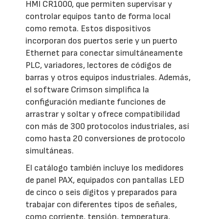
HMI CR1000, que permiten supervisar y
controlar equipos tanto de forma local
como remota. Estos dispositivos
incorporan dos puertos serie y un puerto
Ethernet para conectar simultáneamente
PLC, variadores, lectores de códigos de
barras y otros equipos industriales. Además,
el software Crimson simplifica la
configuración mediante funciones de
arrastrar y soltar y ofrece compatibilidad
con más de 300 protocolos industriales, así
como hasta 20 conversiones de protocolo
simultáneas.
El catálogo también incluye los medidores
de panel PAX, equipados con pantallas LED
de cinco o seis dígitos y preparados para
trabajar con diferentes tipos de señales,
como corriente, tensión, temperatura,