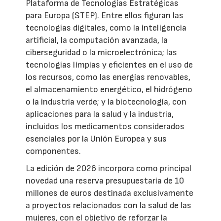
Plataforma de Tecnologías Estratégicas
para Europa (STEP). Entre ellos figuran las
tecnologías digitales, como la inteligencia
artificial, la computación avanzada, la
ciberseguridad o la microelectrónica; las
tecnologías limpias y eficientes en el uso de
los recursos, como las energías renovables,
el almacenamiento energético, el hidrógeno
o la industria verde; y la biotecnología, con
aplicaciones para la salud y la industria,
incluidos los medicamentos considerados
esenciales por la Unión Europea y sus
componentes.
La edición de 2026 incorpora como principal
novedad una reserva presupuestaria de 10
millones de euros destinada exclusivamente
a proyectos relacionados con la salud de las
mujeres, con el objetivo de reforzar la