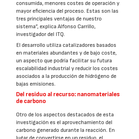
consumida, menores costes de operación y
mayor eficiencia del proceso. Estas son las
tres principales ventajas de nuestro
sistema”, explica Alfonso Carrillo,
investigador del ITQ.
El desarrollo utiliza catalizadores basados
en materiales abundantes y de bajo coste,
un aspecto que podría facilitar su futura
escalabilidad industrial y reducir los costes
asociados a la producción de hidrógeno de
bajas emisiones.
Del residuo al recurso: nanomateriales
de carbono
Otro de los aspectos destacados de esta
investigación es el aprovechamiento del
carbono generado durante la reacción. En
lugar de convertirse en un residuo, el