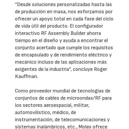
“Desde soluciones personalizadas hasta las
de producción en masa, nos esforzamos por
ofrecer un apoyo total en cada fase del ciclo
de vida útil del producto. El configurador
interactivo RF Assembly Builder ahorra
tiempo en el diseño y ayuda a encontrar el
conjunto acertado que cumple los requisitos
de encapsulado y de rendimiento eléctrico y
mecánico incluso de las aplicaciones más
exigentes de la industria”, concluye Roger
Kauffman.
Como proveedor mundial de tecnologías de
conjuntos de cables de microondas/RF para
los sectores aeroespacial, militar,
automovilístico, médico, de
instrumentación, de telecomunicaciones y
sistemas inalámbricos, etc., Molex ofrece