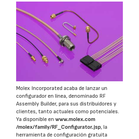
Molex Incorporated acaba de lanzar un
configurador en línea, denominado RF
Assembly Builder, para sus distribuidores y
clientes, tanto actuales como potenciales.
Ya disponible en
www.molex.com
/molex/family/RF_Configurator.jsp
, la
herramienta de configuración gratuita