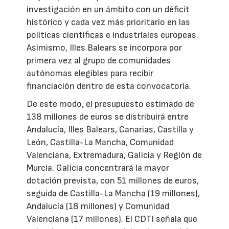
investigación en un ámbito con un déficit
histórico y cada vez más prioritario en las
políticas científicas e industriales europeas.
Asimismo, Illes Balears se incorpora por
primera vez al grupo de comunidades
autónomas elegibles para recibir
financiación dentro de esta convocatoria.
De este modo, el presupuesto estimado de
138 millones de euros se distribuirá entre
Andalucía, Illes Balears, Canarias, Castilla y
León, Castilla-La Mancha, Comunidad
Valenciana, Extremadura, Galicia y Región de
Murcia. Galicia concentrará la mayor
dotación prevista, con 51 millones de euros,
seguida de Castilla-La Mancha (19 millones),
Andalucía (18 millones) y Comunidad
Valenciana (17 millones). El CDTI señala que