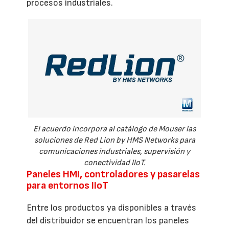
procesos industriales.
El acuerdo incorpora al catálogo de Mouser las
soluciones de Red Lion by HMS Networks para
comunicaciones industriales, supervisión y
conectividad IIoT.
Paneles HMI, controladores y pasarelas
para entornos IIoT
Entre los productos ya disponibles a través
del distribuidor se encuentran los paneles