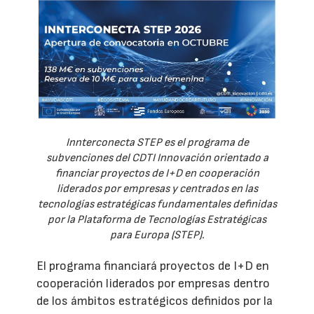
Innterconecta STEP es el programa de
subvenciones del CDTI Innovación orientado a
financiar proyectos de I+D en cooperación
liderados por empresas y centrados en las
tecnologías estratégicas fundamentales definidas
por la Plataforma de Tecnologías Estratégicas
para Europa (STEP).
El programa financiará proyectos de I+D en
cooperación liderados por empresas dentro
de los ámbitos estratégicos definidos por la