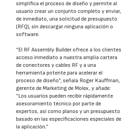
simplifica el proceso de diseño y permite al
usuario crear un conjunto completo y enviar,
de inmediato, una solicitud de presupuesto
(RFQ), sin descargar ninguna aplicación o
software.
“El RF Assembly Builder ofrece a los clientes
acceso inmediato a nuestra amplia cartera
de conectores y cables RF y a una
herramienta potente para acelerar el
proceso de diseño”, señala Roger Kauffman,
gerente de Marketing de Molex, y añade:
“Los usuarios pueden recibir rápidamente
asesoramiento técnico por parte de
expertos, así como planos y un presupuesto
basado en las especificaciones especiales de
la aplicación.”