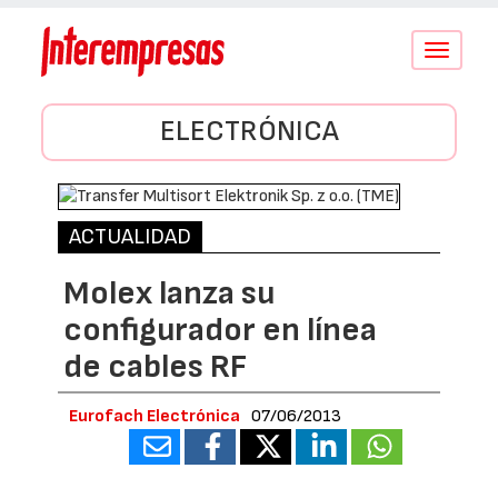
Conmutar
navegació
ELECTRÓNICA
ACTUALIDAD
Molex lanza su
configurador en línea
de cables RF
Eurofach Electrónica
07/06/2013