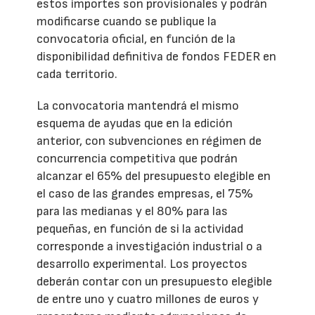
estos importes son provisionales y podrán
modificarse cuando se publique la
convocatoria oficial, en función de la
disponibilidad definitiva de fondos FEDER en
cada territorio.
La convocatoria mantendrá el mismo
esquema de ayudas que en la edición
anterior, con subvenciones en régimen de
concurrencia competitiva que podrán
alcanzar el 65% del presupuesto elegible en
el caso de las grandes empresas, el 75%
para las medianas y el 80% para las
pequeñas, en función de si la actividad
corresponde a investigación industrial o a
desarrollo experimental. Los proyectos
deberán contar con un presupuesto elegible
de entre uno y cuatro millones de euros y