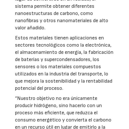
sistema permite obtener diferentes
nanoestructuras de carbono, como
nanofibras y otros nanomateriales de alto
valor añadido.
Estos materiales tienen aplicaciones en
sectores tecnológicos como la electrónica,
el almacenamiento de energía, la fabricación
de baterías y supercondensadores, los
sensores o los materiales compuestos
utilizados en la industria del transporte, lo
que mejora la sostenibilidad y la rentabilidad
potencial del proceso.
“Nuestro objetivo no era únicamente
producir hidrógeno, sino hacerlo con un
proceso más eficiente, que reduzca el
consumo energético y convierta el carbono
en un recurso útil en lugar de emitirlo a la