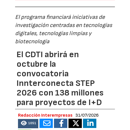
El programa financiará iniciativas de
investigación centradas en tecnologías
digitales, tecnologías limpias y
biotecnología
El CDTI abrirá en
octubre la
convocatoria
Innterconecta STEP
2026 con 138 millones
para proyectos de I+D
Redacción Interempresas
31/07/2026
1051