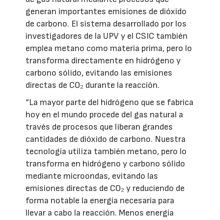
generan importantes emisiones de dióxido
de carbono. El sistema desarrollado por los
investigadores de la UPV y el CSIC también
emplea metano como materia prima, pero lo
transforma directamente en hidrógeno y
carbono sólido, evitando las emisiones
directas de CO₂ durante la reacción.
“La mayor parte del hidrógeno que se fabrica
hoy en el mundo procede del gas natural a
través de procesos que liberan grandes
cantidades de dióxido de carbono. Nuestra
tecnología utiliza también metano, pero lo
transforma en hidrógeno y carbono sólido
mediante microondas, evitando las
emisiones directas de CO₂ y reduciendo de
forma notable la energía necesaria para
llevar a cabo la reacción. Menos energía