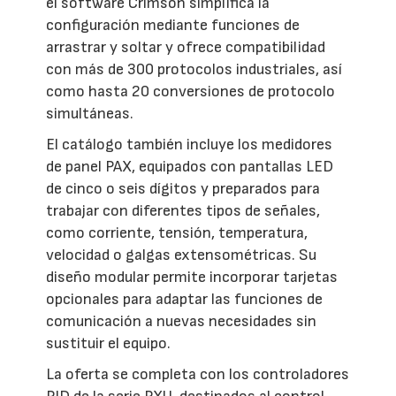
el software Crimson simplifica la
configuración mediante funciones de
arrastrar y soltar y ofrece compatibilidad
con más de 300 protocolos industriales, así
como hasta 20 conversiones de protocolo
simultáneas.
El catálogo también incluye los medidores
de panel PAX, equipados con pantallas LED
de cinco o seis dígitos y preparados para
trabajar con diferentes tipos de señales,
como corriente, tensión, temperatura,
velocidad o galgas extensométricas. Su
diseño modular permite incorporar tarjetas
opcionales para adaptar las funciones de
comunicación a nuevas necesidades sin
sustituir el equipo.
La oferta se completa con los controladores