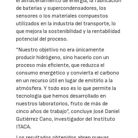
el almacenamiento de energía, la fabricación
de baterías y supercondensadores, los
sensores o los materiales compuestos
utilizados en la industria del transporte, lo
que mejora la sostenibilidad y la rentabilidad
potencial del proceso.
“Nuestro objetivo no era únicamente
producir hidrógeno, sino hacerlo con un
proceso más eficiente, que reduzca el
consumo energético y convierta el carbono
en un recurso útil en lugar de emitirlo a la
atmósfera. Y todo eso es lo que permite la
tecnología que hemos desarrollado en
nuestros laboratorios, fruto de más de
cinco años de trabajo”, concluye José Daniel
Gutiérrez Cano, investigador del Instituto
ITACA.
Los resultados obtenidos abren nuevas