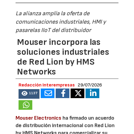
La alianza amplía la oferta de
comunicaciones industriales, HMI y
pasarelas IIoT del distribuidor
Mouser incorpora las
soluciones industriales
de Red Lion by HMS
Networks
Redacción Interempresas
29/07/2026
1137
Mouser Electronics
ha firmado un acuerdo
de distribución internacional con Red Lion
by HMS Networks para comercializar su