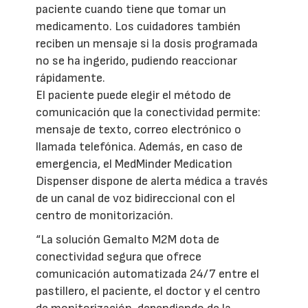
paciente cuando tiene que tomar un
medicamento. Los cuidadores también
reciben un mensaje si la dosis programada
no se ha ingerido, pudiendo reaccionar
rápidamente.
El paciente puede elegir el método de
comunicación que la conectividad permite:
mensaje de texto, correo electrónico o
llamada telefónica. Además, en caso de
emergencia, el MedMinder Medication
Dispenser dispone de alerta médica a través
de un canal de voz bidireccional con el
centro de monitorización.
“La solución Gemalto M2M dota de
conectividad segura que ofrece
comunicación automatizada 24/7 entre el
pastillero, el paciente, el doctor y el centro