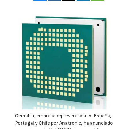
Gemalto, empresa representada en España,
Portugal y Chile por Anatronic, ha anunciado