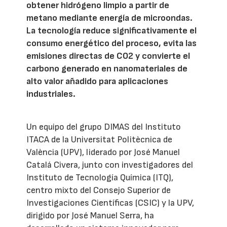
obtener hidrógeno limpio a partir de
metano mediante energía de microondas.
La tecnología reduce significativamente el
consumo energético del proceso, evita las
emisiones directas de CO2 y convierte el
carbono generado en nanomateriales de
alto valor añadido para aplicaciones
industriales.
Un equipo del grupo DIMAS del Instituto
ITACA de la Universitat Politècnica de
València (UPV), liderado por José Manuel
Catalá Civera, junto con investigadores del
Instituto de Tecnología Química (ITQ),
centro mixto del Consejo Superior de
Investigaciones Científicas (CSIC) y la UPV,
dirigido por José Manuel Serra, ha