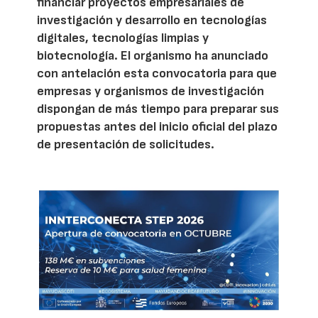
financiar proyectos empresariales de
investigación y desarrollo en tecnologías
digitales, tecnologías limpias y
biotecnología. El organismo ha anunciado
con antelación esta convocatoria para que
empresas y organismos de investigación
dispongan de más tiempo para preparar sus
propuestas antes del inicio oficial del plazo
de presentación de solicitudes.