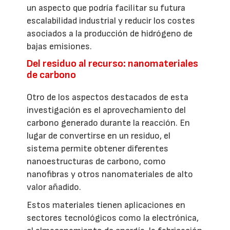
un aspecto que podría facilitar su futura
escalabilidad industrial y reducir los costes
asociados a la producción de hidrógeno de
bajas emisiones.
Del residuo al recurso: nanomateriales
de carbono
Otro de los aspectos destacados de esta
investigación es el aprovechamiento del
carbono generado durante la reacción. En
lugar de convertirse en un residuo, el
sistema permite obtener diferentes
nanoestructuras de carbono, como
nanofibras y otros nanomateriales de alto
valor añadido.
Estos materiales tienen aplicaciones en
sectores tecnológicos como la electrónica,