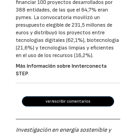
financiar 100 proyectos desarrollados por
388 entidades, de las que el 64,7% eran
pymes. La convocatoria movilizó un
presupuesto elegible de 231,5 millones de
euros y distribuyó los proyectos entre
tecnologías digitales (62,1%), biotecnología
(21,6%) y tecnologías limpias y eficientes
en el uso de los recursos (16,2%).
Más información sobre Innterconecta
STEP
.
ver/escribir comentarios
Investigación en energía sostenible y