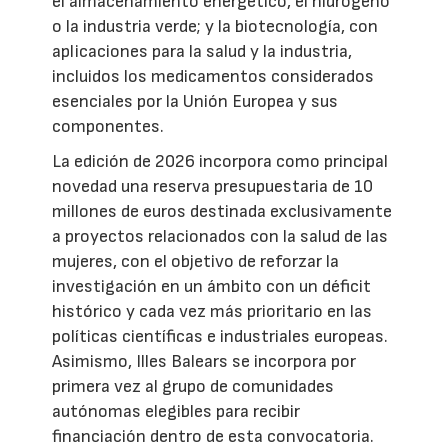
el almacenamiento energético, el hidrógeno
o la industria verde; y la biotecnología, con
aplicaciones para la salud y la industria,
incluidos los medicamentos considerados
esenciales por la Unión Europea y sus
componentes.
La edición de 2026 incorpora como principal
novedad una reserva presupuestaria de 10
millones de euros destinada exclusivamente
a proyectos relacionados con la salud de las
mujeres, con el objetivo de reforzar la
investigación en un ámbito con un déficit
histórico y cada vez más prioritario en las
políticas científicas e industriales europeas.
Asimismo, Illes Balears se incorpora por
primera vez al grupo de comunidades
autónomas elegibles para recibir
financiación dentro de esta convocatoria.