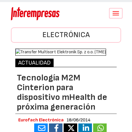
Conmutar
navegació
ELECTRÓNICA
ACTUALIDAD
Tecnología M2M
Cinterion para
dispositivo mHealth de
próxima generación
Eurofach Electrónica
18/06/2014