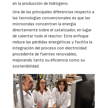
en la producción de hidrógeno.
Una de las principales diferencias respecto a
las tecnologías convencionales es que las
microondas concentran la energía
directamente sobre el catalizador, en lugar
de calentar todo el reactor. Este enfoque
reduce las pérdidas energéticas y facilita la
integración del proceso con electricidad
procedente de fuentes renovables,
mejorando tanto su eficiencia como su
sostenibilidad.