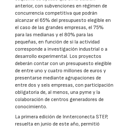
anterior, con subvenciones en régimen de
concurrencia competitiva que podrán
alcanzar el 65% del presupuesto elegible en
el caso de las grandes empresas, el 75%
para las medianas y el 80% para las
pequeñas, en función de si la actividad
corresponde a investigación industrial o a
desarrollo experimental. Los proyectos
deberán contar con un presupuesto elegible
de entre uno y cuatro millones de euros y
presentarse mediante agrupaciones de
entre dos y seis empresas, con participación
obligatoria de, al menos, una pyme y la
colaboración de centros generadores de
conocimiento.
La primera edición de Innterconecta STEP,
resuelta en junio de este año, permitió