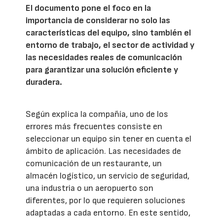
El documento pone el foco en la
importancia de considerar no solo las
características del equipo, sino también el
entorno de trabajo, el sector de actividad y
las necesidades reales de comunicación
para garantizar una solución eficiente y
duradera.
Según explica la compañía, uno de los
errores más frecuentes consiste en
seleccionar un equipo sin tener en cuenta el
ámbito de aplicación. Las necesidades de
comunicación de un restaurante, un
almacén logístico, un servicio de seguridad,
una industria o un aeropuerto son
diferentes, por lo que requieren soluciones
adaptadas a cada entorno. En este sentido,