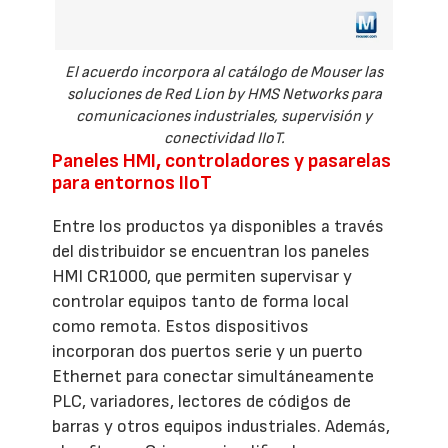
El acuerdo incorpora al catálogo de Mouser las
soluciones de Red Lion by HMS Networks para
comunicaciones industriales, supervisión y
conectividad IIoT.
Paneles HMI, controladores y pasarelas
para entornos IIoT
Entre los productos ya disponibles a través
del distribuidor se encuentran los paneles
HMI CR1000, que permiten supervisar y
controlar equipos tanto de forma local
como remota. Estos dispositivos
incorporan dos puertos serie y un puerto
Ethernet para conectar simultáneamente
PLC, variadores, lectores de códigos de
barras y otros equipos industriales. Además,