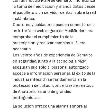
con un módulo M2M de Gemalto, monitoriza
la toma de medicación y manda datos desde
el pastillero a un servidor central sobre la red
inalámbrica.
Doctores y cuidadores pueden conectarse a
un interface web seguro de MedMinder para
comprobar el cumplimiento de la
prescripción y realizar cambios si fuera
necesario.
Los veinte años de experiencia de Gemalto
en seguridad, junto a la tecnología M2M,
aseguran que sólo el personal autorizado
accede a información personal. El éxito de la
industria mHealth se fundamenta en la
protección de datos, donde la representada
de Anatronic es uno de grandes
protagonistas.
La solución ofrece una alarma sonora al