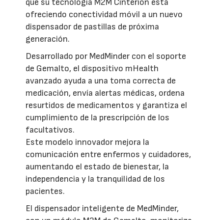
que su tecnología M2M Cinterion está
ofreciendo conectividad móvil a un nuevo
dispensador de pastillas de próxima
generación.
Desarrollado por MedMinder con el soporte
de Gemalto, el dispositivo mHealth
avanzado ayuda a una toma correcta de
medicación, envía alertas médicas, ordena
resurtidos de medicamentos y garantiza el
cumplimiento de la prescripción de los
facultativos.
Este modelo innovador mejora la
comunicación entre enfermos y cuidadores,
aumentando el estado de bienestar, la
independencia y la tranquilidad de los
pacientes.
El dispensador inteligente de MedMinder,