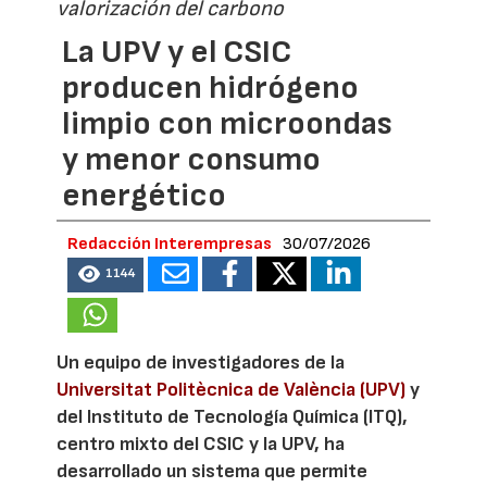
valorización del carbono
La UPV y el CSIC
producen hidrógeno
limpio con microondas
y menor consumo
energético
Redacción Interempresas
30/07/2026
1144
Un equipo de investigadores de la
Universitat Politècnica de València (UPV)
y
del Instituto de Tecnología Química (ITQ),
centro mixto del CSIC y la UPV, ha
desarrollado un sistema que permite