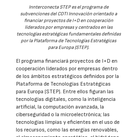
Innterconecta STEP es el programa de
subvenciones del CDTI Innovación orientado a
financiar proyectos de I+D en cooperación
liderados por empresas y centrados en las
tecnologías estratégicas fundamentales definidas
por la Plataforma de Tecnologías Estratégicas
para Europa (STEP).
El programa financiará proyectos de I+D en
cooperación liderados por empresas dentro
de los ámbitos estratégicos definidos por la
Plataforma de Tecnologías Estratégicas
para Europa (STEP). Entre ellos figuran las
tecnologías digitales, como la inteligencia
artificial, la computación avanzada, la
ciberseguridad o la microelectrónica; las
tecnologías limpias y eficientes en el uso de
los recursos, como las energías renovables,