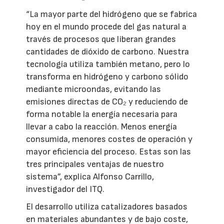
“La mayor parte del hidrógeno que se fabrica
hoy en el mundo procede del gas natural a
través de procesos que liberan grandes
cantidades de dióxido de carbono. Nuestra
tecnología utiliza también metano, pero lo
transforma en hidrógeno y carbono sólido
mediante microondas, evitando las
emisiones directas de CO₂ y reduciendo de
forma notable la energía necesaria para
llevar a cabo la reacción. Menos energía
consumida, menores costes de operación y
mayor eficiencia del proceso. Estas son las
tres principales ventajas de nuestro
sistema”, explica Alfonso Carrillo,
investigador del ITQ.
El desarrollo utiliza catalizadores basados
en materiales abundantes y de bajo coste,