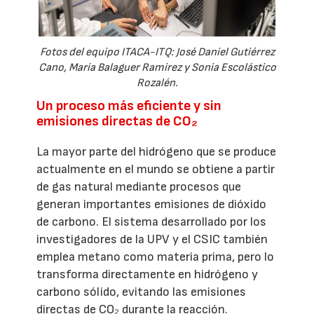
Fotos del equipo ITACA-ITQ: José Daniel Gutiérrez
Cano, María Balaguer Ramirez y Sonia Escolástico
Rozalén.
Un proceso más eficiente y sin
emisiones directas de CO₂
La mayor parte del hidrógeno que se produce
actualmente en el mundo se obtiene a partir
de gas natural mediante procesos que
generan importantes emisiones de dióxido
de carbono. El sistema desarrollado por los
investigadores de la UPV y el CSIC también
emplea metano como materia prima, pero lo
transforma directamente en hidrógeno y
carbono sólido, evitando las emisiones
directas de CO₂ durante la reacción.