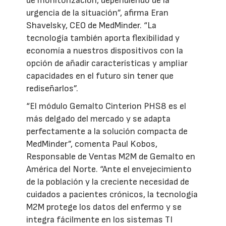
de monitorización, dependiendo de la
urgencia de la situación”, afirma Eran
Shavelsky, CEO de MedMinder. “La
tecnología también aporta flexibilidad y
economía a nuestros dispositivos con la
opción de añadir características y ampliar
capacidades en el futuro sin tener que
rediseñarlos”.
“El módulo Gemalto Cinterion PHS8 es el
más delgado del mercado y se adapta
perfectamente a la solución compacta de
MedMinder”, comenta Paul Kobos,
Responsable de Ventas M2M de Gemalto en
América del Norte. “Ante el envejecimiento
de la población y la creciente necesidad de
cuidados a pacientes crónicos, la tecnología
M2M protege los datos del enfermo y se
integra fácilmente en los sistemas TI