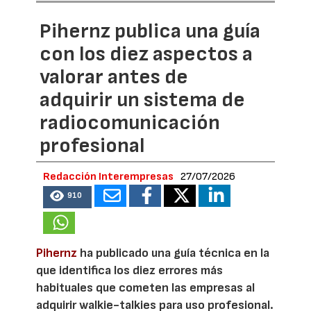
Pihernz publica una guía
con los diez aspectos a
valorar antes de
adquirir un sistema de
radiocomunicación
profesional
Redacción Interempresas
27/07/2026
910
Pihernz
ha publicado una guía técnica en la
que identifica los diez errores más
habituales que cometen las empresas al
adquirir walkie-talkies para uso profesional.