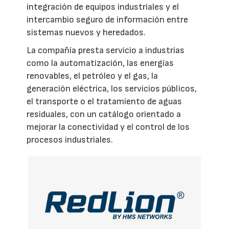
integración de equipos industriales y el
intercambio seguro de información entre
sistemas nuevos y heredados.
La compañía presta servicio a industrias
como la automatización, las energías
renovables, el petróleo y el gas, la
generación eléctrica, los servicios públicos,
el transporte o el tratamiento de aguas
residuales, con un catálogo orientado a
mejorar la conectividad y el control de los
procesos industriales.