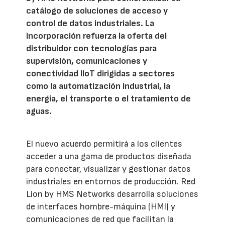
catálogo de soluciones de acceso y
control de datos industriales. La
incorporación refuerza la oferta del
distribuidor con tecnologías para
supervisión, comunicaciones y
conectividad IIoT dirigidas a sectores
como la automatización industrial, la
energía, el transporte o el tratamiento de
aguas.
El nuevo acuerdo permitirá a los clientes
acceder a una gama de productos diseñada
para conectar, visualizar y gestionar datos
industriales en entornos de producción. Red
Lion by HMS Networks desarrolla soluciones
de interfaces hombre-máquina (HMI) y
comunicaciones de red que facilitan la