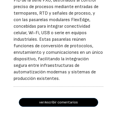
PID de la serie PXU, destinados al control
preciso de procesos mediante entradas de
termopares, RTD y señales de proceso, y
con las pasarelas modulares FlexEdge,
concebidas para integrar conectividad
celular, Wi-Fi, USB o serie en equipos
industriales. Estas pasarelas reúnen
funciones de conversión de protocolos,
enrutamiento y comunicaciones en un único
dispositivo, facilitando la integración
segura entre infraestructuras de
automatización modernas y sistemas de
producción existentes.
ver/escribir comentarios