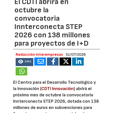
El CDTI abrirá en
octubre la
convocatoria
Innterconecta STEP
2026 con 138 millones
para proyectos de I+D
Redacción Interempresas
31/07/2026
1541
El Centro para el Desarrollo Tecnológico y
la Innovación (
CDTI Innovación
) abrirá el
próximo mes de octubre la convocatoria
Innterconecta STEP 2026, dotada con 138
millones de euros en subvenciones para