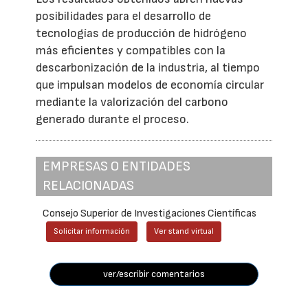
posibilidades para el desarrollo de
tecnologías de producción de hidrógeno
más eficientes y compatibles con la
descarbonización de la industria, al tiempo
que impulsan modelos de economía circular
mediante la valorización del carbono
generado durante el proceso.
EMPRESAS O ENTIDADES
RELACIONADAS
Consejo Superior de Investigaciones Científicas
Solicitar información
Ver stand virtual
ver/escribir comentarios