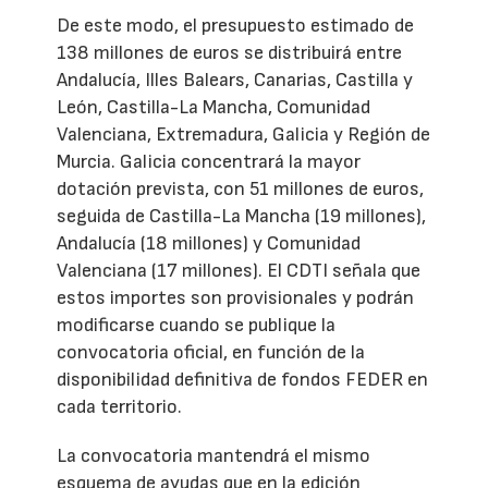
De este modo, el presupuesto estimado de
138 millones de euros se distribuirá entre
Andalucía, Illes Balears, Canarias, Castilla y
León, Castilla-La Mancha, Comunidad
Valenciana, Extremadura, Galicia y Región de
Murcia. Galicia concentrará la mayor
dotación prevista, con 51 millones de euros,
seguida de Castilla-La Mancha (19 millones),
Andalucía (18 millones) y Comunidad
Valenciana (17 millones). El CDTI señala que
estos importes son provisionales y podrán
modificarse cuando se publique la
convocatoria oficial, en función de la
disponibilidad definitiva de fondos FEDER en
cada territorio.
La convocatoria mantendrá el mismo
esquema de ayudas que en la edición