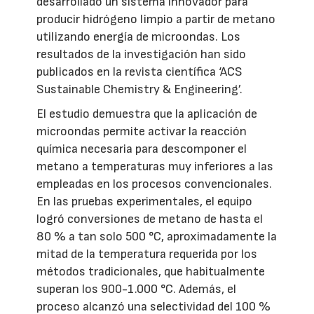
desarrollado un sistema innovador para
producir hidrógeno limpio a partir de metano
utilizando energía de microondas. Los
resultados de la investigación han sido
publicados en la revista científica ‘ACS
Sustainable Chemistry & Engineering’.
El estudio demuestra que la aplicación de
microondas permite activar la reacción
química necesaria para descomponer el
metano a temperaturas muy inferiores a las
empleadas en los procesos convencionales.
En las pruebas experimentales, el equipo
logró conversiones de metano de hasta el
80 % a tan solo 500 °C, aproximadamente la
mitad de la temperatura requerida por los
métodos tradicionales, que habitualmente
superan los 900-1.000 °C. Además, el
proceso alcanzó una selectividad del 100 %