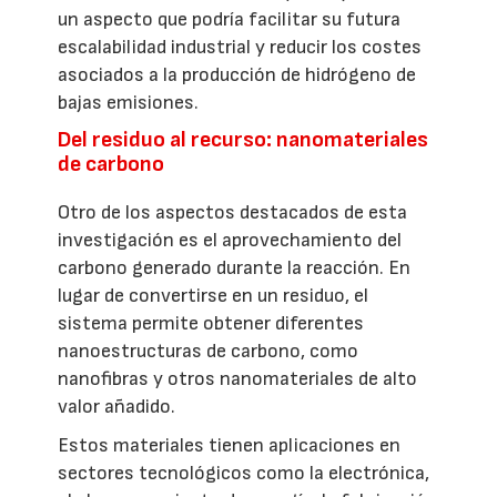
un aspecto que podría facilitar su futura
escalabilidad industrial y reducir los costes
asociados a la producción de hidrógeno de
bajas emisiones.
Del residuo al recurso: nanomateriales
de carbono
Otro de los aspectos destacados de esta
investigación es el aprovechamiento del
carbono generado durante la reacción. En
lugar de convertirse en un residuo, el
sistema permite obtener diferentes
nanoestructuras de carbono, como
nanofibras y otros nanomateriales de alto
valor añadido.
Estos materiales tienen aplicaciones en
sectores tecnológicos como la electrónica,