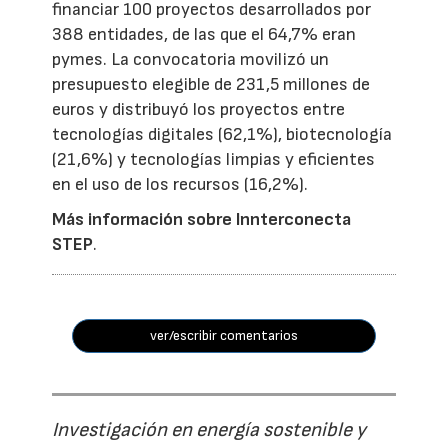
financiar 100 proyectos desarrollados por
388 entidades, de las que el 64,7% eran
pymes. La convocatoria movilizó un
presupuesto elegible de 231,5 millones de
euros y distribuyó los proyectos entre
tecnologías digitales (62,1%), biotecnología
(21,6%) y tecnologías limpias y eficientes
en el uso de los recursos (16,2%).
Más información sobre Innterconecta
STEP
.
ver/escribir comentarios
Investigación en energía sostenible y