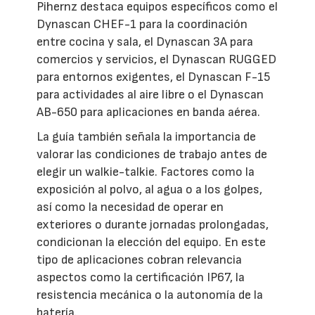
Pihernz destaca equipos específicos como el
Dynascan CHEF-1 para la coordinación
entre cocina y sala, el Dynascan 3A para
comercios y servicios, el Dynascan RUGGED
para entornos exigentes, el Dynascan F-15
para actividades al aire libre o el Dynascan
AB-650 para aplicaciones en banda aérea.
La guía también señala la importancia de
valorar las condiciones de trabajo antes de
elegir un walkie-talkie. Factores como la
exposición al polvo, al agua o a los golpes,
así como la necesidad de operar en
exteriores o durante jornadas prolongadas,
condicionan la elección del equipo. En este
tipo de aplicaciones cobran relevancia
aspectos como la certificación IP67, la
resistencia mecánica o la autonomía de la
batería.