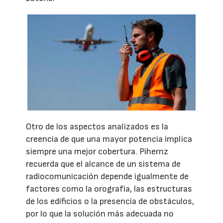
Otro de los aspectos analizados es la
creencia de que una mayor potencia implica
siempre una mejor cobertura. Pihernz
recuerda que el alcance de un sistema de
radiocomunicación depende igualmente de
factores como la orografía, las estructuras
de los edificios o la presencia de obstáculos,
por lo que la solución más adecuada no