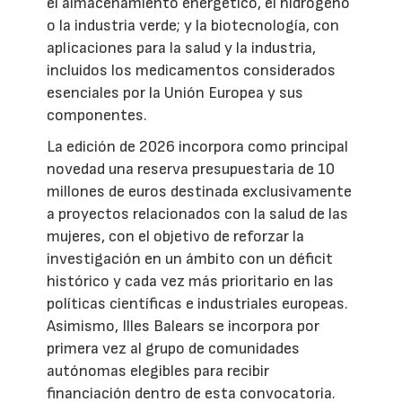
el almacenamiento energético, el hidrógeno
o la industria verde; y la biotecnología, con
aplicaciones para la salud y la industria,
incluidos los medicamentos considerados
esenciales por la Unión Europea y sus
componentes.
La edición de 2026 incorpora como principal
novedad una reserva presupuestaria de 10
millones de euros destinada exclusivamente
a proyectos relacionados con la salud de las
mujeres, con el objetivo de reforzar la
investigación en un ámbito con un déficit
histórico y cada vez más prioritario en las
políticas científicas e industriales europeas.
Asimismo, Illes Balears se incorpora por
primera vez al grupo de comunidades
autónomas elegibles para recibir
financiación dentro de esta convocatoria.