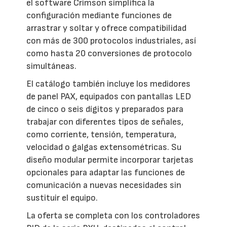
el software Crimson simplifica la
configuración mediante funciones de
arrastrar y soltar y ofrece compatibilidad
con más de 300 protocolos industriales, así
como hasta 20 conversiones de protocolo
simultáneas.
El catálogo también incluye los medidores
de panel PAX, equipados con pantallas LED
de cinco o seis dígitos y preparados para
trabajar con diferentes tipos de señales,
como corriente, tensión, temperatura,
velocidad o galgas extensométricas. Su
diseño modular permite incorporar tarjetas
opcionales para adaptar las funciones de
comunicación a nuevas necesidades sin
sustituir el equipo.
La oferta se completa con los controladores