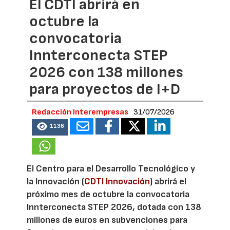
El CDTI abrirá en
octubre la
convocatoria
Innterconecta STEP
2026 con 138 millones
para proyectos de I+D
Redacción Interempresas
31/07/2026
1136
El Centro para el Desarrollo Tecnológico y
la Innovación (
CDTI Innovación
) abrirá el
próximo mes de octubre la convocatoria
Innterconecta STEP 2026, dotada con 138
millones de euros en subvenciones para