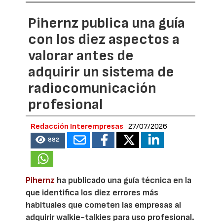
Pihernz publica una guía
con los diez aspectos a
valorar antes de
adquirir un sistema de
radiocomunicación
profesional
Redacción Interempresas
27/07/2026
882
Pihernz
ha publicado una guía técnica en la
que identifica los diez errores más
habituales que cometen las empresas al
adquirir walkie-talkies para uso profesional.