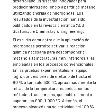
desarrollado un sistema innovador para
producir hidrógeno limpio a partir de metano
utilizando energía de microondas. Los
resultados de la investigación han sido
publicados en la revista científica ‘ACS
Sustainable Chemistry & Engineering’.
El estudio demuestra que la aplicación de
microondas permite activar la reacción
química necesaria para descomponer el
metano a temperaturas muy inferiores a las
empleadas en los procesos convencionales.
En las pruebas experimentales, el equipo
logró conversiones de metano de hasta el
80 % a tan solo 500 °C, aproximadamente la
mitad de la temperatura requerida por los
métodos tradicionales, que habitualmente
superan los 900-1.000 °C. Además, el
proceso alcanzó una selectividad del 100 %