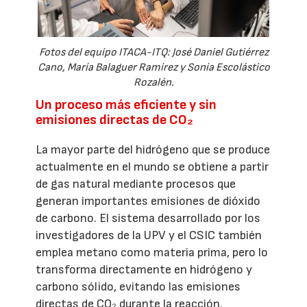
Fotos del equipo ITACA-ITQ: José Daniel Gutiérrez
Cano, María Balaguer Ramirez y Sonia Escolástico
Rozalén.
Un proceso más eficiente y sin
emisiones directas de CO₂
La mayor parte del hidrógeno que se produce
actualmente en el mundo se obtiene a partir
de gas natural mediante procesos que
generan importantes emisiones de dióxido
de carbono. El sistema desarrollado por los
investigadores de la UPV y el CSIC también
emplea metano como materia prima, pero lo
transforma directamente en hidrógeno y
carbono sólido, evitando las emisiones
directas de CO₂ durante la reacción.