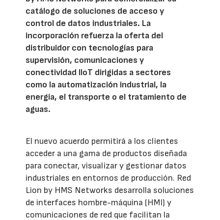
catálogo de soluciones de acceso y
control de datos industriales. La
incorporación refuerza la oferta del
distribuidor con tecnologías para
supervisión, comunicaciones y
conectividad IIoT dirigidas a sectores
como la automatización industrial, la
energía, el transporte o el tratamiento de
aguas.
El nuevo acuerdo permitirá a los clientes
acceder a una gama de productos diseñada
para conectar, visualizar y gestionar datos
industriales en entornos de producción. Red
Lion by HMS Networks desarrolla soluciones
de interfaces hombre-máquina (HMI) y
comunicaciones de red que facilitan la