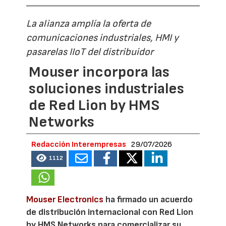
La alianza amplía la oferta de
comunicaciones industriales, HMI y
pasarelas IIoT del distribuidor
Mouser incorpora las
soluciones industriales
de Red Lion by HMS
Networks
Redacción Interempresas
29/07/2026
1112
Mouser Electronics
ha firmado un acuerdo
de distribución internacional con Red Lion
by HMS Networks para comercializar su