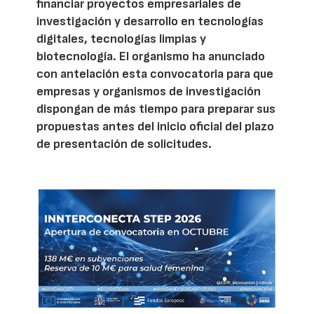
financiar proyectos empresariales de
investigación y desarrollo en tecnologías
digitales, tecnologías limpias y
biotecnología. El organismo ha anunciado
con antelación esta convocatoria para que
empresas y organismos de investigación
dispongan de más tiempo para preparar sus
propuestas antes del inicio oficial del plazo
de presentación de solicitudes.