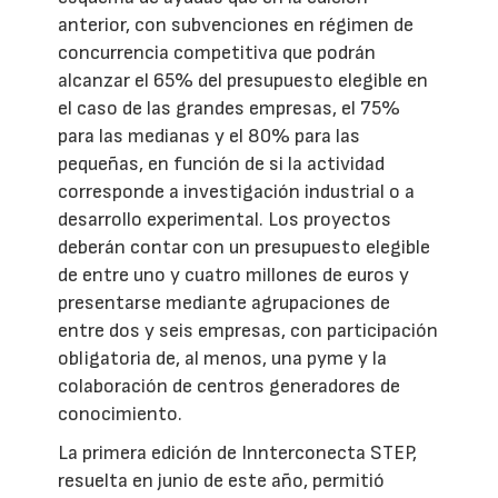
anterior, con subvenciones en régimen de
concurrencia competitiva que podrán
alcanzar el 65% del presupuesto elegible en
el caso de las grandes empresas, el 75%
para las medianas y el 80% para las
pequeñas, en función de si la actividad
corresponde a investigación industrial o a
desarrollo experimental. Los proyectos
deberán contar con un presupuesto elegible
de entre uno y cuatro millones de euros y
presentarse mediante agrupaciones de
entre dos y seis empresas, con participación
obligatoria de, al menos, una pyme y la
colaboración de centros generadores de
conocimiento.
La primera edición de Innterconecta STEP,
resuelta en junio de este año, permitió