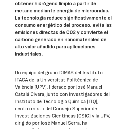
obtener hidrógeno limpio a partir de
metano mediante energía de microondas.
La tecnología reduce significativamente el
consumo energético del proceso, evita las
emisiones directas de CO2 y convierte el
carbono generado en nanomateriales de
alto valor añadido para aplicaciones
industriales.
Un equipo del grupo DIMAS del Instituto
ITACA de la Universitat Politècnica de
València (UPV), liderado por José Manuel
Catalá Civera, junto con investigadores del
Instituto de Tecnología Química (ITQ),
centro mixto del Consejo Superior de
Investigaciones Científicas (CSIC) y la UPV,
dirigido por José Manuel Serra, ha