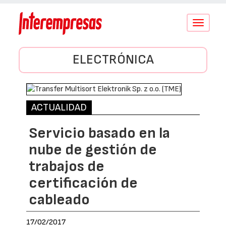
Conmutar
navegació
ELECTRÓNICA
ACTUALIDAD
Servicio basado en la
nube de gestión de
trabajos de
certificación de
cableado
17/02/2017