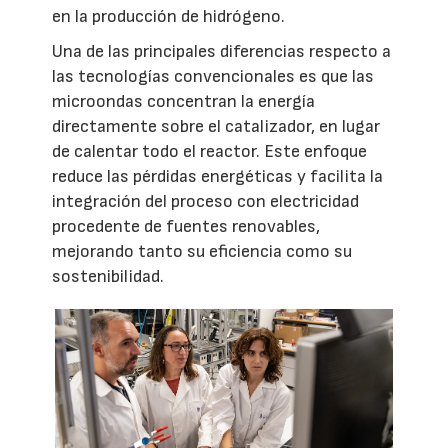
en la producción de hidrógeno.
Una de las principales diferencias respecto a
las tecnologías convencionales es que las
microondas concentran la energía
directamente sobre el catalizador, en lugar
de calentar todo el reactor. Este enfoque
reduce las pérdidas energéticas y facilita la
integración del proceso con electricidad
procedente de fuentes renovables,
mejorando tanto su eficiencia como su
sostenibilidad.