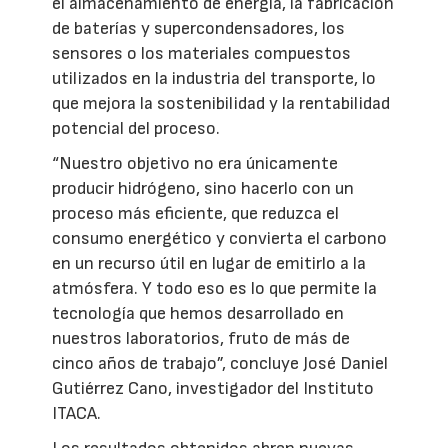
el almacenamiento de energía, la fabricación
de baterías y supercondensadores, los
sensores o los materiales compuestos
utilizados en la industria del transporte, lo
que mejora la sostenibilidad y la rentabilidad
potencial del proceso.
“Nuestro objetivo no era únicamente
producir hidrógeno, sino hacerlo con un
proceso más eficiente, que reduzca el
consumo energético y convierta el carbono
en un recurso útil en lugar de emitirlo a la
atmósfera. Y todo eso es lo que permite la
tecnología que hemos desarrollado en
nuestros laboratorios, fruto de más de
cinco años de trabajo”, concluye José Daniel
Gutiérrez Cano, investigador del Instituto
ITACA.