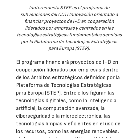
Innterconecta STEP es el programa de
subvenciones del CDTI Innovación orientado a
financiar proyectos de I+D en cooperación
liderados por empresas y centrados en las
tecnologías estratégicas fundamentales definidas
por la Plataforma de Tecnologías Estratégicas
para Europa (STEP).
El programa financiará proyectos de I+D en
cooperación liderados por empresas dentro
de los ámbitos estratégicos definidos por la
Plataforma de Tecnologías Estratégicas
para Europa (STEP). Entre ellos figuran las
tecnologías digitales, como la inteligencia
artificial, la computación avanzada, la
ciberseguridad o la microelectrónica; las
tecnologías limpias y eficientes en el uso de
los recursos, como las energías renovables,