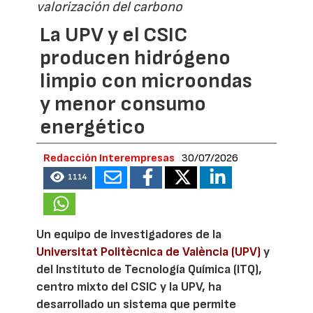
valorización del carbono
La UPV y el CSIC
producen hidrógeno
limpio con microondas
y menor consumo
energético
Redacción Interempresas
30/07/2026
1114
Un equipo de investigadores de la
Universitat Politècnica de València (UPV)
y
del Instituto de Tecnología Química (ITQ),
centro mixto del CSIC y la UPV, ha
desarrollado un sistema que permite