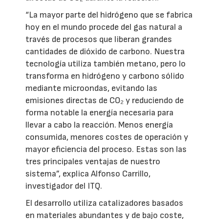
“La mayor parte del hidrógeno que se fabrica
hoy en el mundo procede del gas natural a
través de procesos que liberan grandes
cantidades de dióxido de carbono. Nuestra
tecnología utiliza también metano, pero lo
transforma en hidrógeno y carbono sólido
mediante microondas, evitando las
emisiones directas de CO₂ y reduciendo de
forma notable la energía necesaria para
llevar a cabo la reacción. Menos energía
consumida, menores costes de operación y
mayor eficiencia del proceso. Estas son las
tres principales ventajas de nuestro
sistema”, explica Alfonso Carrillo,
investigador del ITQ.
El desarrollo utiliza catalizadores basados
en materiales abundantes y de bajo coste,