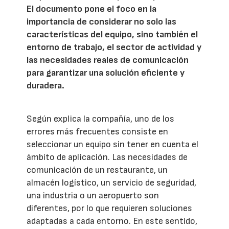
El documento pone el foco en la
importancia de considerar no solo las
características del equipo, sino también el
entorno de trabajo, el sector de actividad y
las necesidades reales de comunicación
para garantizar una solución eficiente y
duradera.
Según explica la compañía, uno de los
errores más frecuentes consiste en
seleccionar un equipo sin tener en cuenta el
ámbito de aplicación. Las necesidades de
comunicación de un restaurante, un
almacén logístico, un servicio de seguridad,
una industria o un aeropuerto son
diferentes, por lo que requieren soluciones
adaptadas a cada entorno. En este sentido,