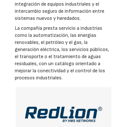
integración de equipos industriales y el
intercambio seguro de información entre
sistemas nuevos y heredados.
La compañía presta servicio a industrias
como la automatización, las energías
renovables, el petróleo y el gas, la
generación eléctrica, los servicios públicos,
el transporte o el tratamiento de aguas
residuales, con un catálogo orientado a
mejorar la conectividad y el control de los
procesos industriales.