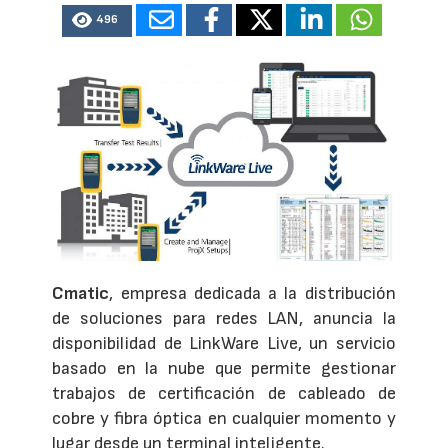
496
Cmatic
, empresa dedicada a la distribución
de soluciones para redes LAN, anuncia la
disponibilidad de LinkWare Live, un servicio
basado en la nube que permite gestionar
trabajos de certificación de cableado de
cobre y fibra óptica en cualquier momento y
lugar desde un terminal inteligente.