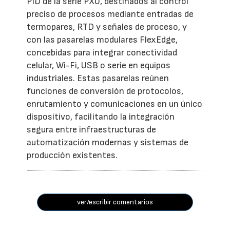
PID de la serie PXU, destinados al control
preciso de procesos mediante entradas de
termopares, RTD y señales de proceso, y
con las pasarelas modulares FlexEdge,
concebidas para integrar conectividad
celular, Wi-Fi, USB o serie en equipos
industriales. Estas pasarelas reúnen
funciones de conversión de protocolos,
enrutamiento y comunicaciones en un único
dispositivo, facilitando la integración
segura entre infraestructuras de
automatización modernas y sistemas de
producción existentes.
ver/escribir comentarios