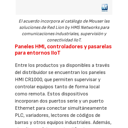
El acuerdo incorpora al catálogo de Mouser las
soluciones de Red Lion by HMS Networks para
comunicaciones industriales, supervisión y
conectividad IIoT.
Paneles HMI, controladores y pasarelas
para entornos IIoT
Entre los productos ya disponibles a través
del distribuidor se encuentran los paneles
HMI CR1000, que permiten supervisar y
controlar equipos tanto de forma local
como remota. Estos dispositivos
incorporan dos puertos serie y un puerto
Ethernet para conectar simultáneamente
PLC, variadores, lectores de códigos de
barras y otros equipos industriales. Además,