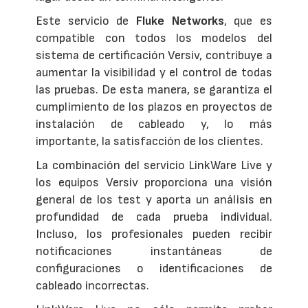
Este servicio de
Fluke Networks
, que es
compatible con todos los modelos del
sistema de certificación Versiv, contribuye a
aumentar la visibilidad y el control de todas
las pruebas. De esta manera, se garantiza el
cumplimiento de los plazos en proyectos de
instalación de cableado y, lo más
importante, la satisfacción de los clientes.
La combinación del servicio LinkWare Live y
los equipos Versiv proporciona una visión
general de los test y aporta un análisis en
profundidad de cada prueba individual.
Incluso, los profesionales pueden recibir
notificaciones instantáneas de
configuraciones o identificaciones de
cableado incorrectas.