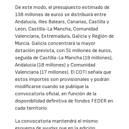
De este modo, el presupuesto estimado de
138 millones de euros se distribuirá entre
Andalucía, Illes Balears, Canarias, Castilla y
León, Castilla-La Mancha, Comunidad
Valenciana, Extremadura, Galicia y Región de
Murcia. Galicia concentrará la mayor
dotación prevista, con 51 millones de euros,
seguida de Castilla-La Mancha (19 millones),
Andalucía (18 millones) y Comunidad
Valenciana (17 millones). El CDTI señala que
estos importes son provisionales y podrán
modificarse cuando se publique la
convocatoria oficial, en función de la
disponibilidad definitiva de fondos FEDER en
cada territorio.
La convocatoria mantendrá el mismo
esquema de ayudas que en la edición