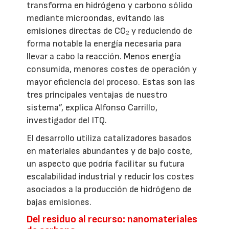
transforma en hidrógeno y carbono sólido
mediante microondas, evitando las
emisiones directas de CO₂ y reduciendo de
forma notable la energía necesaria para
llevar a cabo la reacción. Menos energía
consumida, menores costes de operación y
mayor eficiencia del proceso. Estas son las
tres principales ventajas de nuestro
sistema”, explica Alfonso Carrillo,
investigador del ITQ.
El desarrollo utiliza catalizadores basados
en materiales abundantes y de bajo coste,
un aspecto que podría facilitar su futura
escalabilidad industrial y reducir los costes
asociados a la producción de hidrógeno de
bajas emisiones.
Del residuo al recurso: nanomateriales