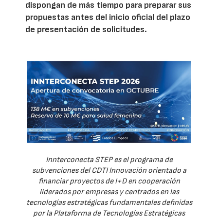
dispongan de más tiempo para preparar sus
propuestas antes del inicio oficial del plazo
de presentación de solicitudes.
Innterconecta STEP es el programa de
subvenciones del CDTI Innovación orientado a
financiar proyectos de I+D en cooperación
liderados por empresas y centrados en las
tecnologías estratégicas fundamentales definidas
por la Plataforma de Tecnologías Estratégicas