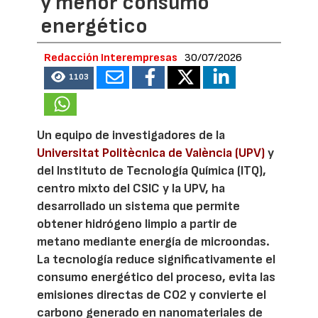
y menor consumo
energético
Redacción Interempresas
30/07/2026
1103
Un equipo de investigadores de la
Universitat Politècnica de València (UPV)
y
del Instituto de Tecnología Química (ITQ),
centro mixto del CSIC y la UPV, ha
desarrollado un sistema que permite
obtener hidrógeno limpio a partir de
metano mediante energía de microondas.
La tecnología reduce significativamente el
consumo energético del proceso, evita las
emisiones directas de CO2 y convierte el
carbono generado en nanomateriales de