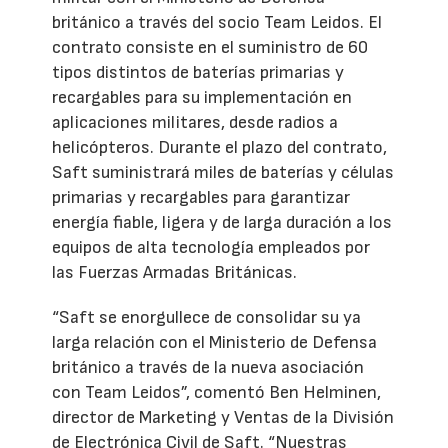
británico a través del socio Team Leidos. El
contrato consiste en el suministro de 60
tipos distintos de baterías primarias y
recargables para su implementación en
aplicaciones militares, desde radios a
helicópteros. Durante el plazo del contrato,
Saft suministrará miles de baterías y células
primarias y recargables para garantizar
energía fiable, ligera y de larga duración a los
equipos de alta tecnología empleados por
las Fuerzas Armadas Británicas.
“Saft se enorgullece de consolidar su ya
larga relación con el Ministerio de Defensa
británico a través de la nueva asociación
con Team Leidos”, comentó Ben Helminen,
director de Marketing y Ventas de la División
de Electrónica Civil de Saft. “Nuestras