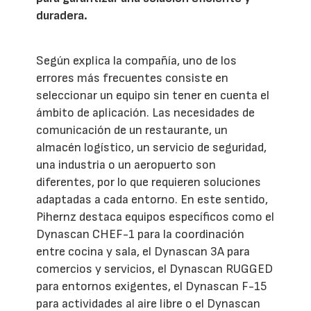
duradera.
Según explica la compañía, uno de los
errores más frecuentes consiste en
seleccionar un equipo sin tener en cuenta el
ámbito de aplicación. Las necesidades de
comunicación de un restaurante, un
almacén logístico, un servicio de seguridad,
una industria o un aeropuerto son
diferentes, por lo que requieren soluciones
adaptadas a cada entorno. En este sentido,
Pihernz destaca equipos específicos como el
Dynascan CHEF-1 para la coordinación
entre cocina y sala, el Dynascan 3A para
comercios y servicios, el Dynascan RUGGED
para entornos exigentes, el Dynascan F-15
para actividades al aire libre o el Dynascan