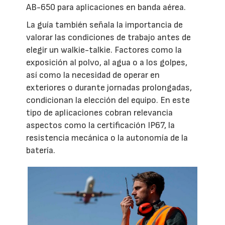
AB-650 para aplicaciones en banda aérea.
La guía también señala la importancia de
valorar las condiciones de trabajo antes de
elegir un walkie-talkie. Factores como la
exposición al polvo, al agua o a los golpes,
así como la necesidad de operar en
exteriores o durante jornadas prolongadas,
condicionan la elección del equipo. En este
tipo de aplicaciones cobran relevancia
aspectos como la certificación IP67, la
resistencia mecánica o la autonomía de la
batería.