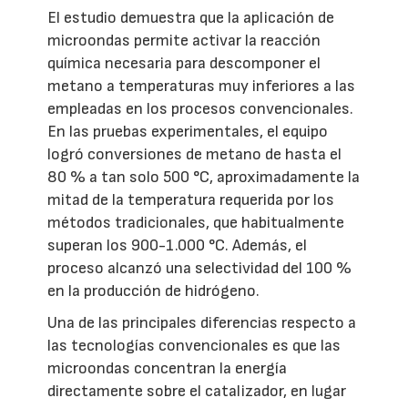
El estudio demuestra que la aplicación de
microondas permite activar la reacción
química necesaria para descomponer el
metano a temperaturas muy inferiores a las
empleadas en los procesos convencionales.
En las pruebas experimentales, el equipo
logró conversiones de metano de hasta el
80 % a tan solo 500 °C, aproximadamente la
mitad de la temperatura requerida por los
métodos tradicionales, que habitualmente
superan los 900-1.000 °C. Además, el
proceso alcanzó una selectividad del 100 %
en la producción de hidrógeno.
Una de las principales diferencias respecto a
las tecnologías convencionales es que las
microondas concentran la energía
directamente sobre el catalizador, en lugar