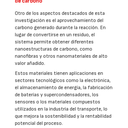
de carbono
Otro de los aspectos destacados de esta
investigación es el aprovechamiento del
carbono generado durante la reacción. En
lugar de convertirse en un residuo, el
sistema permite obtener diferentes
nanoestructuras de carbono, como
nanofibras y otros nanomateriales de alto
valor añadido.
Estos materiales tienen aplicaciones en
sectores tecnológicos como la electrónica,
el almacenamiento de energía, la fabricación
de baterías y supercondensadores, los
sensores o los materiales compuestos
utilizados en la industria del transporte, lo
que mejora la sostenibilidad y la rentabilidad
potencial del proceso.