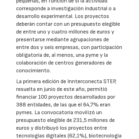
pequeñas, en función de si la actividad
corresponde a investigación industrial o a
desarrollo experimental. Los proyectos
deberán contar con un presupuesto elegible
de entre uno y cuatro millones de euros y
presentarse mediante agrupaciones de
entre dos y seis empresas, con participación
obligatoria de, al menos, una pyme y la
colaboración de centros generadores de
conocimiento.
La primera edición de Innterconecta STEP,
resuelta en junio de este año, permitió
financiar 100 proyectos desarrollados por
388 entidades, de las que el 64,7% eran
pymes. La convocatoria movilizó un
presupuesto elegible de 231,5 millones de
euros y distribuyó los proyectos entre
tecnologías digitales (62,1%), biotecnología