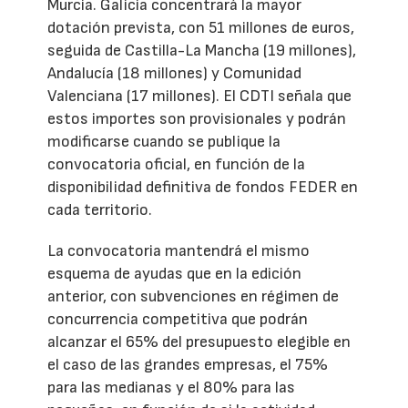
Murcia. Galicia concentrará la mayor
dotación prevista, con 51 millones de euros,
seguida de Castilla-La Mancha (19 millones),
Andalucía (18 millones) y Comunidad
Valenciana (17 millones). El CDTI señala que
estos importes son provisionales y podrán
modificarse cuando se publique la
convocatoria oficial, en función de la
disponibilidad definitiva de fondos FEDER en
cada territorio.
La convocatoria mantendrá el mismo
esquema de ayudas que en la edición
anterior, con subvenciones en régimen de
concurrencia competitiva que podrán
alcanzar el 65% del presupuesto elegible en
el caso de las grandes empresas, el 75%
para las medianas y el 80% para las