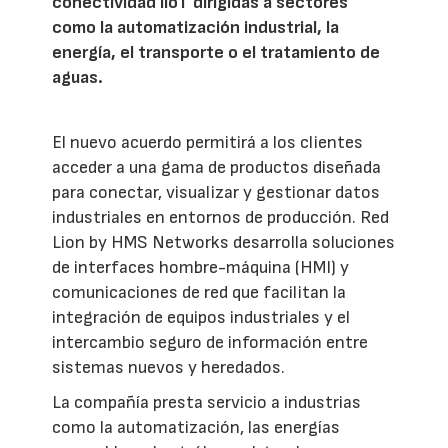
conectividad IIoT dirigidas a sectores
como la automatización industrial, la
energía, el transporte o el tratamiento de
aguas.
El nuevo acuerdo permitirá a los clientes
acceder a una gama de productos diseñada
para conectar, visualizar y gestionar datos
industriales en entornos de producción. Red
Lion by HMS Networks desarrolla soluciones
de interfaces hombre-máquina (HMI) y
comunicaciones de red que facilitan la
integración de equipos industriales y el
intercambio seguro de información entre
sistemas nuevos y heredados.
La compañía presta servicio a industrias
como la automatización, las energías