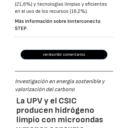
(21,6%) y tecnologías limpias y eficientes
en el uso de los recursos (16,2%).
Más información sobre Innterconecta
STEP
.
ver/escribir comentarios
Investigación en energía sostenible y
valorización del carbono
La UPV y el CSIC
producen hidrógeno
limpio con microondas