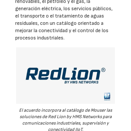
renovables, el petróleo y el gas, la
generación eléctrica, los servicios públicos,
el transporte o el tratamiento de aguas
residuales, con un catálogo orientado a
mejorar la conectividad y el control de los
procesos industriales.
El acuerdo incorpora al catálogo de Mouser las
soluciones de Red Lion by HMS Networks para
comunicaciones industriales, supervisión y
conectividad IIoT.