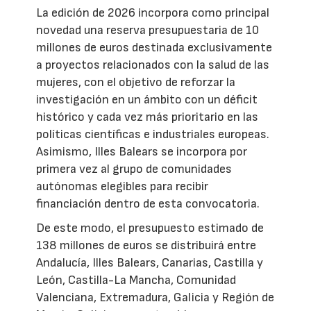
La edición de 2026 incorpora como principal
novedad una reserva presupuestaria de 10
millones de euros destinada exclusivamente
a proyectos relacionados con la salud de las
mujeres, con el objetivo de reforzar la
investigación en un ámbito con un déficit
histórico y cada vez más prioritario en las
políticas científicas e industriales europeas.
Asimismo, Illes Balears se incorpora por
primera vez al grupo de comunidades
autónomas elegibles para recibir
financiación dentro de esta convocatoria.
De este modo, el presupuesto estimado de
138 millones de euros se distribuirá entre
Andalucía, Illes Balears, Canarias, Castilla y
León, Castilla-La Mancha, Comunidad
Valenciana, Extremadura, Galicia y Región de