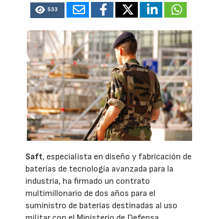
533
Saft
, especialista en diseño y fabricación de
baterías de tecnología avanzada para la
industria, ha firmado un contrato
multimillonario de dos años para el
suministro de baterías destinadas al uso
militar con el Ministerio de Defensa