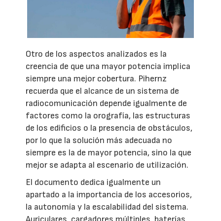
Otro de los aspectos analizados es la
creencia de que una mayor potencia implica
siempre una mejor cobertura. Pihernz
recuerda que el alcance de un sistema de
radiocomunicación depende igualmente de
factores como la orografía, las estructuras
de los edificios o la presencia de obstáculos,
por lo que la solución más adecuada no
siempre es la de mayor potencia, sino la que
mejor se adapta al escenario de utilización.
El documento dedica igualmente un
apartado a la importancia de los accesorios,
la autonomía y la escalabilidad del sistema.
Auriculares, cargadores múltiples, baterías