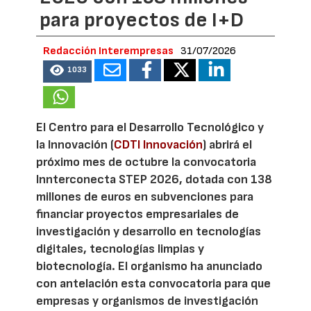
para proyectos de I+D
Redacción Interempresas
31/07/2026
1033
El Centro para el Desarrollo Tecnológico y
la Innovación (
CDTI Innovación
) abrirá el
próximo mes de octubre la convocatoria
Innterconecta STEP 2026, dotada con 138
millones de euros en subvenciones para
financiar proyectos empresariales de
investigación y desarrollo en tecnologías
digitales, tecnologías limpias y
biotecnología. El organismo ha anunciado
con antelación esta convocatoria para que
empresas y organismos de investigación