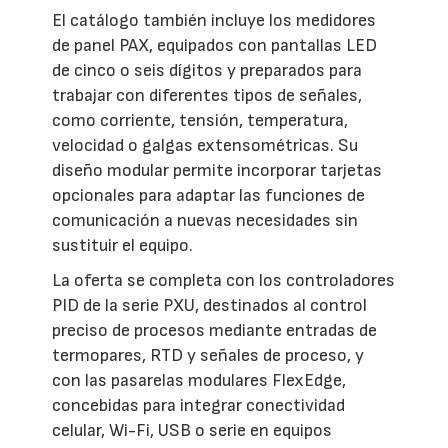
El catálogo también incluye los medidores
de panel PAX, equipados con pantallas LED
de cinco o seis dígitos y preparados para
trabajar con diferentes tipos de señales,
como corriente, tensión, temperatura,
velocidad o galgas extensométricas. Su
diseño modular permite incorporar tarjetas
opcionales para adaptar las funciones de
comunicación a nuevas necesidades sin
sustituir el equipo.
La oferta se completa con los controladores
PID de la serie PXU, destinados al control
preciso de procesos mediante entradas de
termopares, RTD y señales de proceso, y
con las pasarelas modulares FlexEdge,
concebidas para integrar conectividad
celular, Wi-Fi, USB o serie en equipos