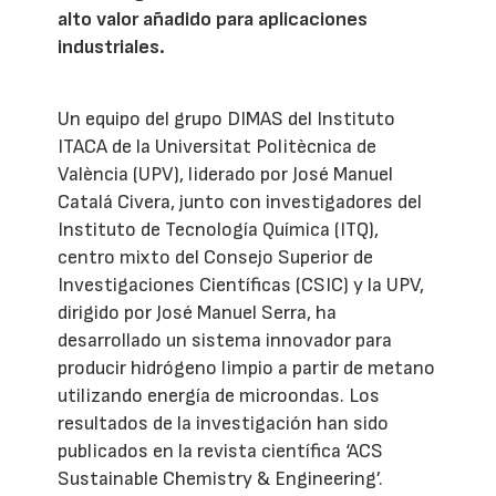
alto valor añadido para aplicaciones
industriales.
Un equipo del grupo DIMAS del Instituto
ITACA de la Universitat Politècnica de
València (UPV), liderado por José Manuel
Catalá Civera, junto con investigadores del
Instituto de Tecnología Química (ITQ),
centro mixto del Consejo Superior de
Investigaciones Científicas (CSIC) y la UPV,
dirigido por José Manuel Serra, ha
desarrollado un sistema innovador para
producir hidrógeno limpio a partir de metano
utilizando energía de microondas. Los
resultados de la investigación han sido
publicados en la revista científica ‘ACS
Sustainable Chemistry & Engineering’.