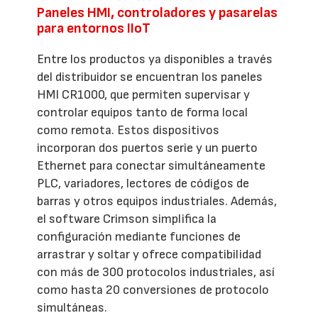
Paneles HMI, controladores y pasarelas
para entornos IIoT
Entre los productos ya disponibles a través
del distribuidor se encuentran los paneles
HMI CR1000, que permiten supervisar y
controlar equipos tanto de forma local
como remota. Estos dispositivos
incorporan dos puertos serie y un puerto
Ethernet para conectar simultáneamente
PLC, variadores, lectores de códigos de
barras y otros equipos industriales. Además,
el software Crimson simplifica la
configuración mediante funciones de
arrastrar y soltar y ofrece compatibilidad
con más de 300 protocolos industriales, así
como hasta 20 conversiones de protocolo
simultáneas.