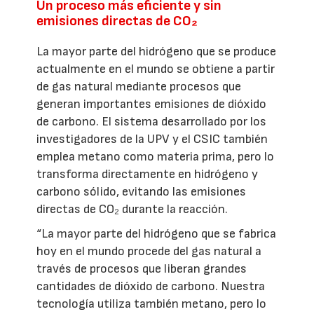
Un proceso más eficiente y sin
emisiones directas de CO₂
La mayor parte del hidrógeno que se produce
actualmente en el mundo se obtiene a partir
de gas natural mediante procesos que
generan importantes emisiones de dióxido
de carbono. El sistema desarrollado por los
investigadores de la UPV y el CSIC también
emplea metano como materia prima, pero lo
transforma directamente en hidrógeno y
carbono sólido, evitando las emisiones
directas de CO₂ durante la reacción.
“La mayor parte del hidrógeno que se fabrica
hoy en el mundo procede del gas natural a
través de procesos que liberan grandes
cantidades de dióxido de carbono. Nuestra
tecnología utiliza también metano, pero lo