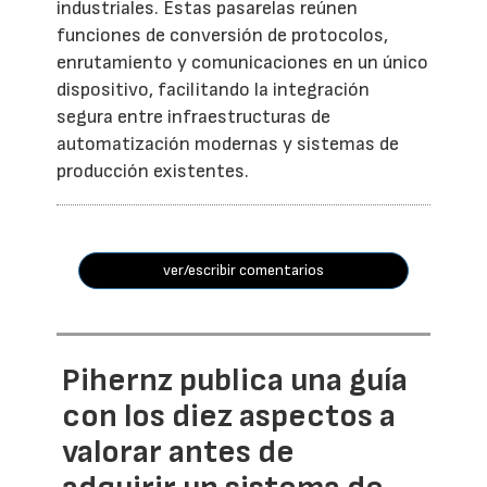
industriales. Estas pasarelas reúnen
funciones de conversión de protocolos,
enrutamiento y comunicaciones en un único
dispositivo, facilitando la integración
segura entre infraestructuras de
automatización modernas y sistemas de
producción existentes.
ver/escribir comentarios
Pihernz publica una guía
con los diez aspectos a
valorar antes de