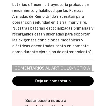
baterías ofrecen la trayectoria probada de
rendimiento y fiabilidad que las Fuerzas
Armadas de Reino Unido necesitan para
operar con seguridad en tierra, mar y aire.
Nuestras baterías especializadas primarias y
recargables están diseñadas para soportar
las exigentes condiciones mecánicas y
eléctricas encontradas tanto en combate
como durante ejercicios de entrenamiento”.
COMENTARIOS AL ARTÍCULO/NOTICIA
Deja un comentario
Suscríbase a nuestra