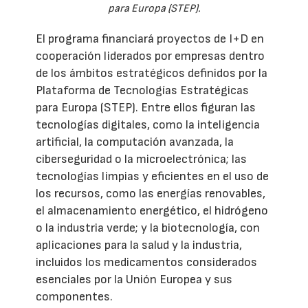
para Europa (STEP).
El programa financiará proyectos de I+D en
cooperación liderados por empresas dentro
de los ámbitos estratégicos definidos por la
Plataforma de Tecnologías Estratégicas
para Europa (STEP). Entre ellos figuran las
tecnologías digitales, como la inteligencia
artificial, la computación avanzada, la
ciberseguridad o la microelectrónica; las
tecnologías limpias y eficientes en el uso de
los recursos, como las energías renovables,
el almacenamiento energético, el hidrógeno
o la industria verde; y la biotecnología, con
aplicaciones para la salud y la industria,
incluidos los medicamentos considerados
esenciales por la Unión Europea y sus
componentes.