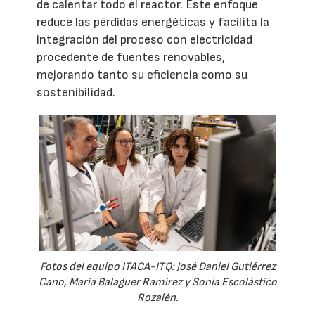
de calentar todo el reactor. Este enfoque
reduce las pérdidas energéticas y facilita la
integración del proceso con electricidad
procedente de fuentes renovables,
mejorando tanto su eficiencia como su
sostenibilidad.
Fotos del equipo ITACA-ITQ: José Daniel Gutiérrez
Cano, María Balaguer Ramirez y Sonia Escolástico
Rozalén.