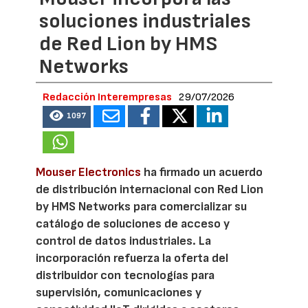
soluciones industriales
de Red Lion by HMS
Networks
Redacción Interempresas
29/07/2026
1097
Mouser Electronics
ha firmado un acuerdo
de distribución internacional con Red Lion
by HMS Networks para comercializar su
catálogo de soluciones de acceso y
control de datos industriales. La
incorporación refuerza la oferta del
distribuidor con tecnologías para
supervisión, comunicaciones y