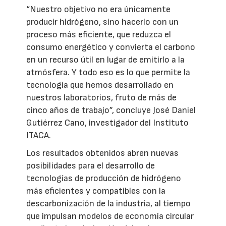
“Nuestro objetivo no era únicamente
producir hidrógeno, sino hacerlo con un
proceso más eficiente, que reduzca el
consumo energético y convierta el carbono
en un recurso útil en lugar de emitirlo a la
atmósfera. Y todo eso es lo que permite la
tecnología que hemos desarrollado en
nuestros laboratorios, fruto de más de
cinco años de trabajo”, concluye José Daniel
Gutiérrez Cano, investigador del Instituto
ITACA.
Los resultados obtenidos abren nuevas
posibilidades para el desarrollo de
tecnologías de producción de hidrógeno
más eficientes y compatibles con la
descarbonización de la industria, al tiempo
que impulsan modelos de economía circular