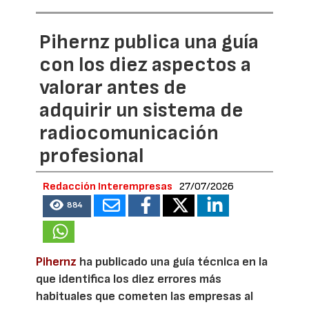
Pihernz publica una guía
con los diez aspectos a
valorar antes de
adquirir un sistema de
radiocomunicación
profesional
Redacción Interempresas
27/07/2026
884
Pihernz
ha publicado una guía técnica en la
que identifica los diez errores más
habituales que cometen las empresas al