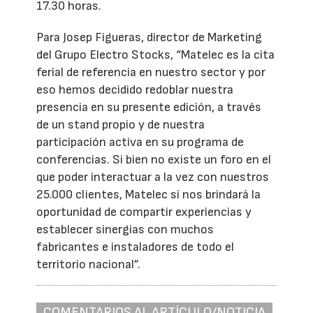
17.30 horas.
Para Josep Figueras, director de Marketing
del Grupo Electro Stocks, “Matelec es la cita
ferial de referencia en nuestro sector y por
eso hemos decidido redoblar nuestra
presencia en su presente edición, a través
de un stand propio y de nuestra
participación activa en su programa de
conferencias. Si bien no existe un foro en el
que poder interactuar a la vez con nuestros
25.000 clientes, Matelec sí nos brindará la
oportunidad de compartir experiencias y
establecer sinergias con muchos
fabricantes e instaladores de todo el
territorio nacional”.
COMENTARIOS AL ARTÍCULO/NOTICIA