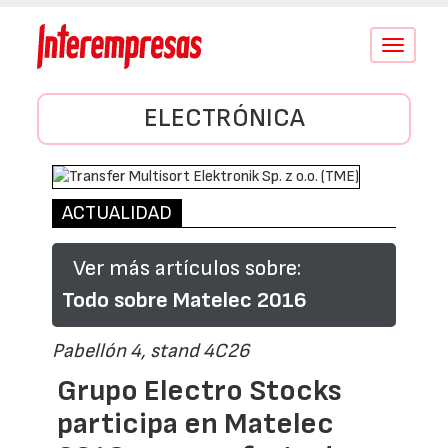
Conmutar
navegació
ELECTRÓNICA
ACTUALIDAD
Ver más artículos sobre:
Todo sobre Matelec 2016
Pabellón 4, stand 4C26
Grupo Electro Stocks
participa en Matelec