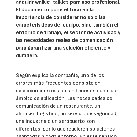
adquirir walkie-talkies para uso profesional.
El documento pone el foco en la
importancia de considerar no solo las
características del equipo, sino también el
entorno de trabajo, el sector de actividad y
las necesidades reales de comunicación
para garantizar una solución eficiente y
duradera.
Según explica la compañía, uno de los
errores más frecuentes consiste en
seleccionar un equipo sin tener en cuenta el
ámbito de aplicación. Las necesidades de
comunicación de un restaurante, un
almacén logístico, un servicio de seguridad,
una industria o un aeropuerto son
diferentes, por lo que requieren soluciones
adaptadas a cada entorno. En este sentido,