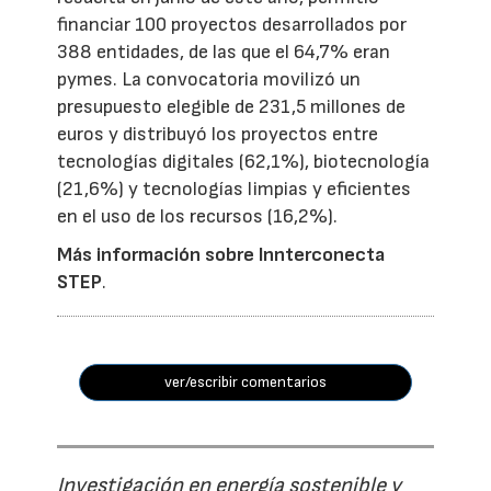
financiar 100 proyectos desarrollados por
388 entidades, de las que el 64,7% eran
pymes. La convocatoria movilizó un
presupuesto elegible de 231,5 millones de
euros y distribuyó los proyectos entre
tecnologías digitales (62,1%), biotecnología
(21,6%) y tecnologías limpias y eficientes
en el uso de los recursos (16,2%).
Más información sobre Innterconecta
STEP
.
ver/escribir comentarios
Investigación en energía sostenible y