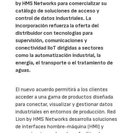
by HMS Networks para comercializar su
catálogo de soluciones de acceso y
control de datos industriales. La
incorporación refuerza la oferta del
distribuidor con tecnologías para
supervisión, comunicaciones y
conectividad IIoT dirigidas a sectores
como la automatización industrial, la
energía, el transporte o el tratamiento de
aguas.
El nuevo acuerdo permitirá a los clientes
acceder a una gama de productos diseñada
para conectar, visualizar y gestionar datos
industriales en entornos de producción. Red
Lion by HMS Networks desarrolla soluciones
de interfaces hombre-máquina (HMI) y