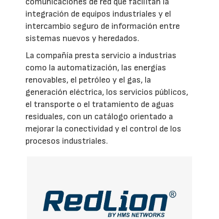
comunicaciones de red que facilitan la
integración de equipos industriales y el
intercambio seguro de información entre
sistemas nuevos y heredados.
La compañía presta servicio a industrias
como la automatización, las energías
renovables, el petróleo y el gas, la
generación eléctrica, los servicios públicos,
el transporte o el tratamiento de aguas
residuales, con un catálogo orientado a
mejorar la conectividad y el control de los
procesos industriales.