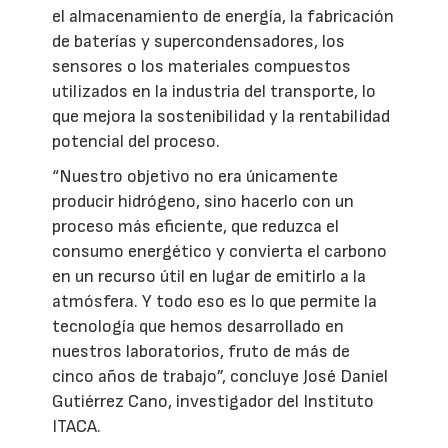
el almacenamiento de energía, la fabricación
de baterías y supercondensadores, los
sensores o los materiales compuestos
utilizados en la industria del transporte, lo
que mejora la sostenibilidad y la rentabilidad
potencial del proceso.
“Nuestro objetivo no era únicamente
producir hidrógeno, sino hacerlo con un
proceso más eficiente, que reduzca el
consumo energético y convierta el carbono
en un recurso útil en lugar de emitirlo a la
atmósfera. Y todo eso es lo que permite la
tecnología que hemos desarrollado en
nuestros laboratorios, fruto de más de
cinco años de trabajo”, concluye José Daniel
Gutiérrez Cano, investigador del Instituto
ITACA.