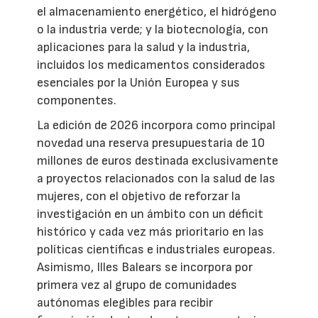
el almacenamiento energético, el hidrógeno
o la industria verde; y la biotecnología, con
aplicaciones para la salud y la industria,
incluidos los medicamentos considerados
esenciales por la Unión Europea y sus
componentes.
La edición de 2026 incorpora como principal
novedad una reserva presupuestaria de 10
millones de euros destinada exclusivamente
a proyectos relacionados con la salud de las
mujeres, con el objetivo de reforzar la
investigación en un ámbito con un déficit
histórico y cada vez más prioritario en las
políticas científicas e industriales europeas.
Asimismo, Illes Balears se incorpora por
primera vez al grupo de comunidades
autónomas elegibles para recibir