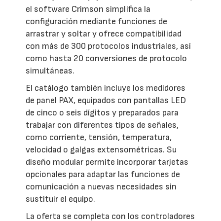
el software Crimson simplifica la
configuración mediante funciones de
arrastrar y soltar y ofrece compatibilidad
con más de 300 protocolos industriales, así
como hasta 20 conversiones de protocolo
simultáneas.
El catálogo también incluye los medidores
de panel PAX, equipados con pantallas LED
de cinco o seis dígitos y preparados para
trabajar con diferentes tipos de señales,
como corriente, tensión, temperatura,
velocidad o galgas extensométricas. Su
diseño modular permite incorporar tarjetas
opcionales para adaptar las funciones de
comunicación a nuevas necesidades sin
sustituir el equipo.
La oferta se completa con los controladores