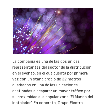
La compañía es una de las dos únicas
representantes del sector de la distribución
en el evento, en el que cuenta por primera
vez con un stand propio de 32 metros
cuadrados en una de las ubicaciones
destinadas a acaparar un mayor tráfico por
su proximidad a la popular zona ‘El Mundo del
instalador’. En concreto, Grupo Electro