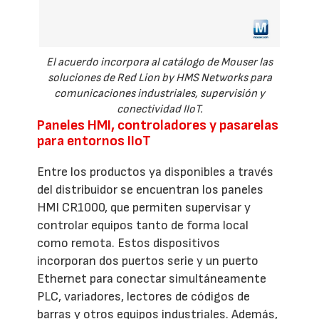
El acuerdo incorpora al catálogo de Mouser las
soluciones de Red Lion by HMS Networks para
comunicaciones industriales, supervisión y
conectividad IIoT.
Paneles HMI, controladores y pasarelas
para entornos IIoT
Entre los productos ya disponibles a través
del distribuidor se encuentran los paneles
HMI CR1000, que permiten supervisar y
controlar equipos tanto de forma local
como remota. Estos dispositivos
incorporan dos puertos serie y un puerto
Ethernet para conectar simultáneamente
PLC, variadores, lectores de códigos de
barras y otros equipos industriales. Además,