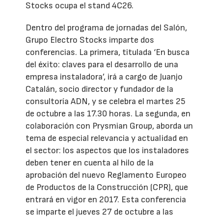
Stocks ocupa el stand 4C26.
Dentro del programa de jornadas del Salón,
Grupo Electro Stocks imparte dos
conferencias. La primera, titulada ‘En busca
del éxito: claves para el desarrollo de una
empresa instaladora’, irá a cargo de Juanjo
Catalán, socio director y fundador de la
consultoría ADN, y se celebra el martes 25
de octubre a las 17.30 horas. La segunda, en
colaboración con Prysmian Group, aborda un
tema de especial relevancia y actualidad en
el sector: los aspectos que los instaladores
deben tener en cuenta al hilo de la
aprobación del nuevo Reglamento Europeo
de Productos de la Construcción (CPR), que
entrará en vigor en 2017. Esta conferencia
se imparte el jueves 27 de octubre a las