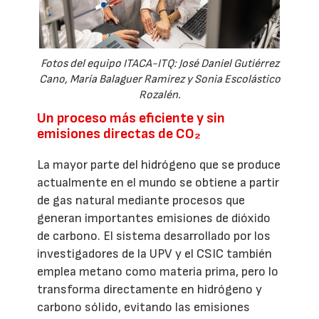
Fotos del equipo ITACA-ITQ: José Daniel Gutiérrez
Cano, María Balaguer Ramirez y Sonia Escolástico
Rozalén.
Un proceso más eficiente y sin
emisiones directas de CO₂
La mayor parte del hidrógeno que se produce
actualmente en el mundo se obtiene a partir
de gas natural mediante procesos que
generan importantes emisiones de dióxido
de carbono. El sistema desarrollado por los
investigadores de la UPV y el CSIC también
emplea metano como materia prima, pero lo
transforma directamente en hidrógeno y
carbono sólido, evitando las emisiones