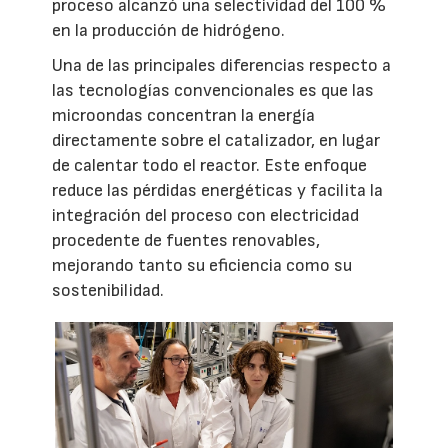
proceso alcanzó una selectividad del 100 %
en la producción de hidrógeno.
Una de las principales diferencias respecto a
las tecnologías convencionales es que las
microondas concentran la energía
directamente sobre el catalizador, en lugar
de calentar todo el reactor. Este enfoque
reduce las pérdidas energéticas y facilita la
integración del proceso con electricidad
procedente de fuentes renovables,
mejorando tanto su eficiencia como su
sostenibilidad.