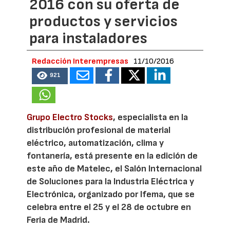
2016 con su oferta de
productos y servicios
para instaladores
Redacción Interempresas
11/10/2016
921
Grupo Electro Stocks
, especialista en la
distribución profesional de material
eléctrico, automatización, clima y
fontanería, está presente en la edición de
este año de Matelec, el Salón Internacional
de Soluciones para la Industria Eléctrica y
Electrónica, organizado por Ifema, que se
celebra entre el 25 y el 28 de octubre en
Feria de Madrid.