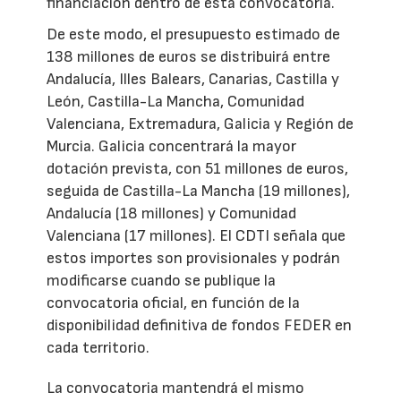
financiación dentro de esta convocatoria.
De este modo, el presupuesto estimado de
138 millones de euros se distribuirá entre
Andalucía, Illes Balears, Canarias, Castilla y
León, Castilla-La Mancha, Comunidad
Valenciana, Extremadura, Galicia y Región de
Murcia. Galicia concentrará la mayor
dotación prevista, con 51 millones de euros,
seguida de Castilla-La Mancha (19 millones),
Andalucía (18 millones) y Comunidad
Valenciana (17 millones). El CDTI señala que
estos importes son provisionales y podrán
modificarse cuando se publique la
convocatoria oficial, en función de la
disponibilidad definitiva de fondos FEDER en
cada territorio.
La convocatoria mantendrá el mismo