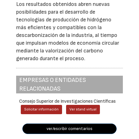
Los resultados obtenidos abren nuevas
posibilidades para el desarrollo de
tecnologías de producción de hidrógeno
más eficientes y compatibles con la
descarbonización de la industria, al tiempo
que impulsan modelos de economía circular
mediante la valorización del carbono
generado durante el proceso.
EMPRESAS O ENTIDADES
RELACIONADAS
Consejo Superior de Investigaciones Científicas
Solicitar información
Ver stand virtual
ver/escribir comentarios