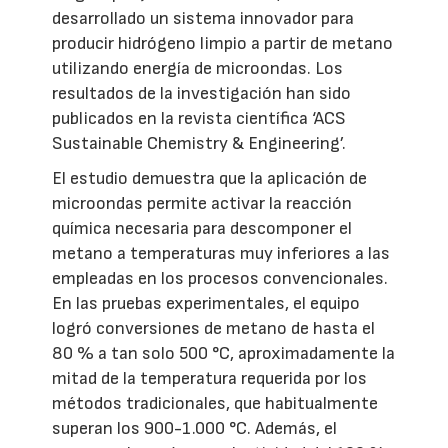
desarrollado un sistema innovador para
producir hidrógeno limpio a partir de metano
utilizando energía de microondas. Los
resultados de la investigación han sido
publicados en la revista científica ‘ACS
Sustainable Chemistry & Engineering’.
El estudio demuestra que la aplicación de
microondas permite activar la reacción
química necesaria para descomponer el
metano a temperaturas muy inferiores a las
empleadas en los procesos convencionales.
En las pruebas experimentales, el equipo
logró conversiones de metano de hasta el
80 % a tan solo 500 °C, aproximadamente la
mitad de la temperatura requerida por los
métodos tradicionales, que habitualmente
superan los 900-1.000 °C. Además, el