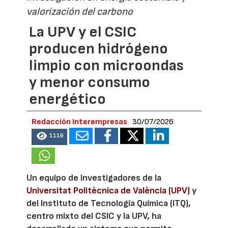
valorización del carbono
La UPV y el CSIC
producen hidrógeno
limpio con microondas
y menor consumo
energético
Redacción Interempresas
30/07/2026
1116
Un equipo de investigadores de la
Universitat Politècnica de València (UPV)
y
del Instituto de Tecnología Química (ITQ),
centro mixto del CSIC y la UPV, ha