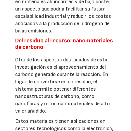
en materiales abundantes y de bajo coste,
un aspecto que podría facilitar su futura
escalabilidad industrial y reducir los costes
asociados a la producción de hidrógeno de
bajas emisiones.
Del residuo al recurso: nanomateriales
de carbono
Otro de los aspectos destacados de esta
investigación es el aprovechamiento del
carbono generado durante la reacción. En
lugar de convertirse en un residuo, el
sistema permite obtener diferentes
nanoestructuras de carbono, como
nanofibras y otros nanomateriales de alto
valor añadido.
Estos materiales tienen aplicaciones en
sectores tecnológicos como la electrónica,