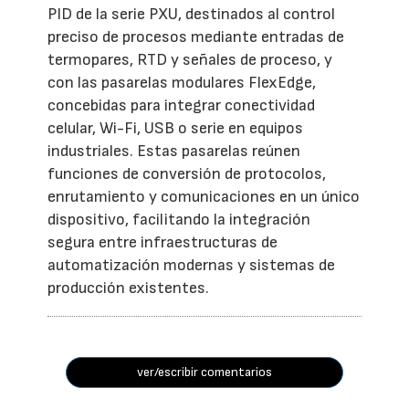
PID de la serie PXU, destinados al control
preciso de procesos mediante entradas de
termopares, RTD y señales de proceso, y
con las pasarelas modulares FlexEdge,
concebidas para integrar conectividad
celular, Wi-Fi, USB o serie en equipos
industriales. Estas pasarelas reúnen
funciones de conversión de protocolos,
enrutamiento y comunicaciones en un único
dispositivo, facilitando la integración
segura entre infraestructuras de
automatización modernas y sistemas de
producción existentes.
ver/escribir comentarios