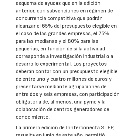
esquema de ayudas que en la edición
anterior, con subvenciones en régimen de
concurrencia competitiva que podrán
alcanzar el 65% del presupuesto elegible en
el caso de las grandes empresas, el 75%
para las medianas y el 80% para las
pequeñas, en función de si la actividad
corresponde a investigación industrial o a
desarrollo experimental. Los proyectos
deberán contar con un presupuesto elegible
de entre uno y cuatro millones de euros y
presentarse mediante agrupaciones de
entre dos y seis empresas, con participación
obligatoria de, al menos, una pyme y la
colaboración de centros generadores de
conocimiento.
La primera edición de Innterconecta STEP,
resuelta en junio de este año, permitió