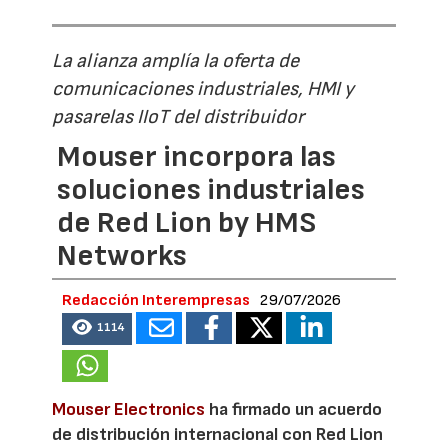
La alianza amplía la oferta de
comunicaciones industriales, HMI y
pasarelas IIoT del distribuidor
Mouser incorpora las
soluciones industriales
de Red Lion by HMS
Networks
Redacción Interempresas
29/07/2026
1114
Mouser Electronics
ha firmado un acuerdo
de distribución internacional con Red Lion