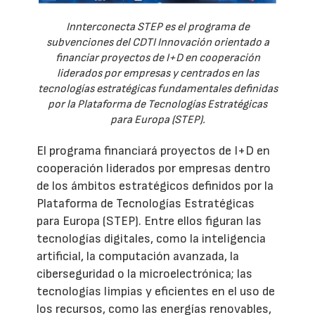
Innterconecta STEP es el programa de
subvenciones del CDTI Innovación orientado a
financiar proyectos de I+D en cooperación
liderados por empresas y centrados en las
tecnologías estratégicas fundamentales definidas
por la Plataforma de Tecnologías Estratégicas
para Europa (STEP).
El programa financiará proyectos de I+D en
cooperación liderados por empresas dentro
de los ámbitos estratégicos definidos por la
Plataforma de Tecnologías Estratégicas
para Europa (STEP). Entre ellos figuran las
tecnologías digitales, como la inteligencia
artificial, la computación avanzada, la
ciberseguridad o la microelectrónica; las
tecnologías limpias y eficientes en el uso de
los recursos, como las energías renovables,