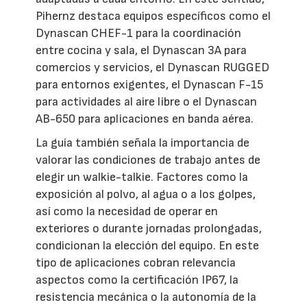
Pihernz destaca equipos específicos como el
Dynascan CHEF-1 para la coordinación
entre cocina y sala, el Dynascan 3A para
comercios y servicios, el Dynascan RUGGED
para entornos exigentes, el Dynascan F-15
para actividades al aire libre o el Dynascan
AB-650 para aplicaciones en banda aérea.
La guía también señala la importancia de
valorar las condiciones de trabajo antes de
elegir un walkie-talkie. Factores como la
exposición al polvo, al agua o a los golpes,
así como la necesidad de operar en
exteriores o durante jornadas prolongadas,
condicionan la elección del equipo. En este
tipo de aplicaciones cobran relevancia
aspectos como la certificación IP67, la
resistencia mecánica o la autonomía de la