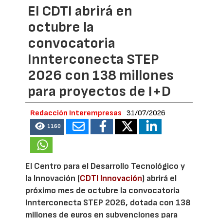
El CDTI abrirá en
octubre la
convocatoria
Innterconecta STEP
2026 con 138 millones
para proyectos de I+D
Redacción Interempresas
31/07/2026
1160
El Centro para el Desarrollo Tecnológico y
la Innovación (
CDTI Innovación
) abrirá el
próximo mes de octubre la convocatoria
Innterconecta STEP 2026, dotada con 138
millones de euros en subvenciones para