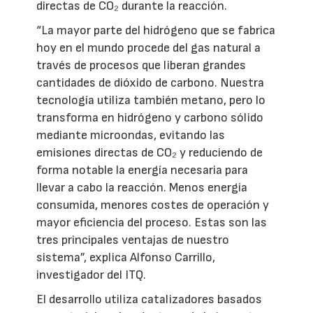
directas de CO₂ durante la reacción.
“La mayor parte del hidrógeno que se fabrica
hoy en el mundo procede del gas natural a
través de procesos que liberan grandes
cantidades de dióxido de carbono. Nuestra
tecnología utiliza también metano, pero lo
transforma en hidrógeno y carbono sólido
mediante microondas, evitando las
emisiones directas de CO₂ y reduciendo de
forma notable la energía necesaria para
llevar a cabo la reacción. Menos energía
consumida, menores costes de operación y
mayor eficiencia del proceso. Estas son las
tres principales ventajas de nuestro
sistema”, explica Alfonso Carrillo,
investigador del ITQ.
El desarrollo utiliza catalizadores basados