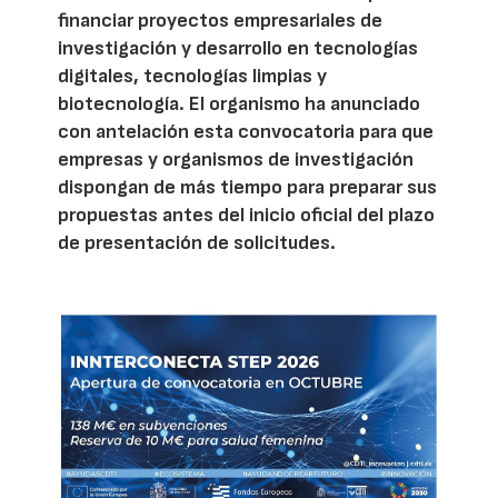
financiar proyectos empresariales de
investigación y desarrollo en tecnologías
digitales, tecnologías limpias y
biotecnología. El organismo ha anunciado
con antelación esta convocatoria para que
empresas y organismos de investigación
dispongan de más tiempo para preparar sus
propuestas antes del inicio oficial del plazo
de presentación de solicitudes.