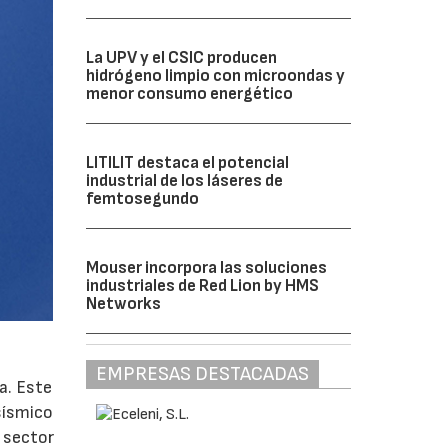
La UPV y el CSIC producen
hidrógeno limpio con microondas y
menor consumo energético
LITILIT destaca el potencial
industrial de los láseres de
femtosegundo
Mouser incorpora las soluciones
industriales de Red Lion by HMS
Networks
EMPRESAS DESTACADAS
a. Este
sísmico
l sector