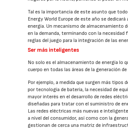
Tal es la importancia de este asunto que tod
Energy World Europe de este año se dedicará 
energía. Un mecanismo de almacenamiento de e
en la demanda, terminando con la necesidad 
reglas del juego para la integración de las ene
Ser más inteligentes
No solo es el almacenamiento de energía lo q
cuerpo en todas las áreas de la generación de
Por ejemplo, a medida que surgen más tipos 
por tecnología de batería, la necesidad de equ
mayor interés en el desarrollo de redes eléctr
diseñadas para tratar con el suministro de e
Las redes eléctricas más nuevas e inteligente
a nivel del consumidor, así como con la gener
gestionan de cerca una matriz de infraestru