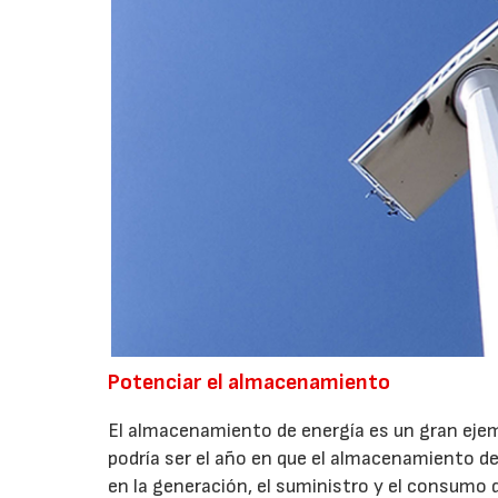
Potenciar el almacenamiento
El almacenamiento de energía es un gran ejem
podría ser el año en que el almacenamiento d
en la generación, el suministro y el consumo d