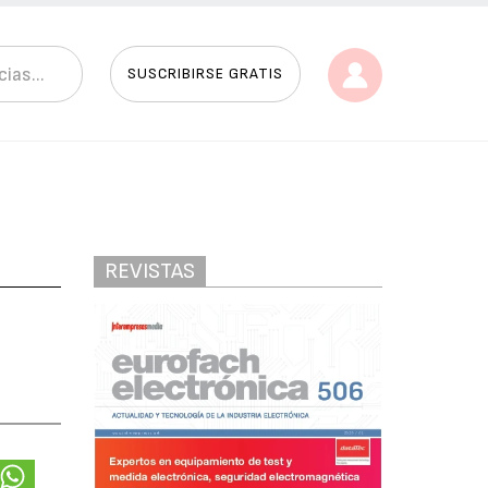
SUSCRIBIRSE GRATIS
REVISTAS