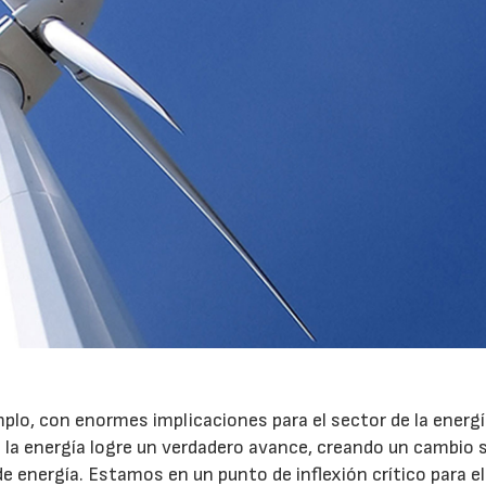
plo, con enormes implicaciones para el sector de la energí
e la energía logre un verdadero avance, creando un cambio 
e energía. Estamos en un punto de inflexión crítico para e