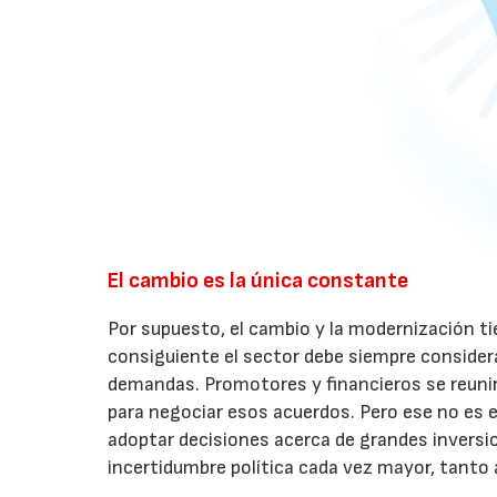
El cambio es la única constante
Por supuesto, el cambio y la modernización ti
consiguiente el sector debe siempre considera
demandas. Promotores y financieros se reuni
para negociar esos acuerdos. Pero ese no es el
adoptar decisiones acerca de grandes inversi
incertidumbre política cada vez mayor, tanto 