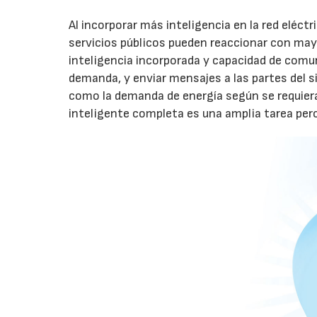
Al incorporar más inteligencia en la red eléctr
servicios públicos pueden reaccionar con mayo
inteligencia incorporada y capacidad de comu
demanda, y enviar mensajes a las partes del s
como la demanda de energía según se requiera.
inteligente completa es una amplia tarea pero 