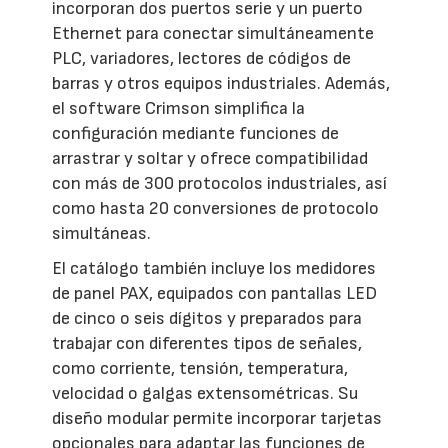
incorporan dos puertos serie y un puerto
Ethernet para conectar simultáneamente
PLC, variadores, lectores de códigos de
barras y otros equipos industriales. Además,
el software Crimson simplifica la
configuración mediante funciones de
arrastrar y soltar y ofrece compatibilidad
con más de 300 protocolos industriales, así
como hasta 20 conversiones de protocolo
simultáneas.
El catálogo también incluye los medidores
de panel PAX, equipados con pantallas LED
de cinco o seis dígitos y preparados para
trabajar con diferentes tipos de señales,
como corriente, tensión, temperatura,
velocidad o galgas extensométricas. Su
diseño modular permite incorporar tarjetas
opcionales para adaptar las funciones de