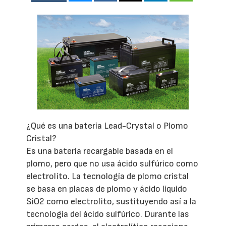
¿Qué es una batería Lead-Crystal o Plomo
Cristal?
Es una batería recargable basada en el
plomo, pero que no usa ácido sulfúrico como
electrolito. La tecnología de plomo cristal
se basa en placas de plomo y ácido líquido
SiO2 como electrolito, sustituyendo así a la
tecnología del ácido sulfúrico. Durante las