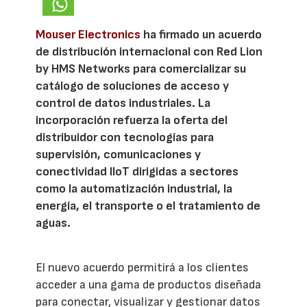
Mouser Electronics
ha firmado un acuerdo
de distribución internacional con Red Lion
by HMS Networks para comercializar su
catálogo de soluciones de acceso y
control de datos industriales. La
incorporación refuerza la oferta del
distribuidor con tecnologías para
supervisión, comunicaciones y
conectividad IIoT dirigidas a sectores
como la automatización industrial, la
energía, el transporte o el tratamiento de
aguas.
El nuevo acuerdo permitirá a los clientes
acceder a una gama de productos diseñada
para conectar, visualizar y gestionar datos