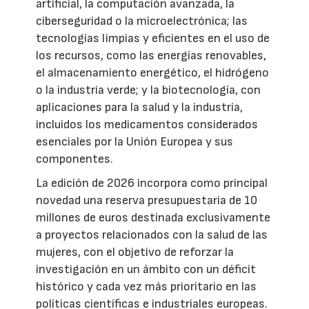
artificial, la computación avanzada, la
ciberseguridad o la microelectrónica; las
tecnologías limpias y eficientes en el uso de
los recursos, como las energías renovables,
el almacenamiento energético, el hidrógeno
o la industria verde; y la biotecnología, con
aplicaciones para la salud y la industria,
incluidos los medicamentos considerados
esenciales por la Unión Europea y sus
componentes.
La edición de 2026 incorpora como principal
novedad una reserva presupuestaria de 10
millones de euros destinada exclusivamente
a proyectos relacionados con la salud de las
mujeres, con el objetivo de reforzar la
investigación en un ámbito con un déficit
histórico y cada vez más prioritario en las
políticas científicas e industriales europeas.