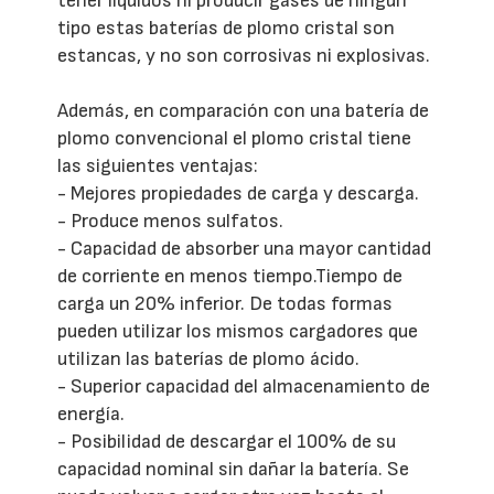
tener líquidos ni producir gases de ningún
tipo estas baterías de plomo cristal son
estancas, y no son corrosivas ni explosivas.
Además, en comparación con una batería de
plomo convencional el plomo cristal tiene
las siguientes ventajas:
- Mejores propiedades de carga y descarga.
- Produce menos sulfatos.
- Capacidad de absorber una mayor cantidad
de corriente en menos tiempo.Tiempo de
carga un 20% inferior. De todas formas
pueden utilizar los mismos cargadores que
utilizan las baterías de plomo ácido.
- Superior capacidad del almacenamiento de
energía.
- Posibilidad de descargar el 100% de su
capacidad nominal sin dañar la batería. Se