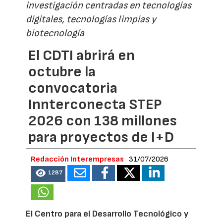
investigación centradas en tecnologías
digitales, tecnologías limpias y
biotecnología
El CDTI abrirá en
octubre la
convocatoria
Innterconecta STEP
2026 con 138 millones
para proyectos de I+D
Redacción Interempresas
31/07/2026
1287
El Centro para el Desarrollo Tecnológico y