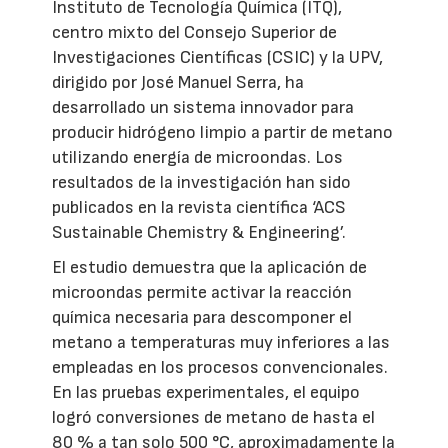
Instituto de Tecnología Química (ITQ),
centro mixto del Consejo Superior de
Investigaciones Científicas (CSIC) y la UPV,
dirigido por José Manuel Serra, ha
desarrollado un sistema innovador para
producir hidrógeno limpio a partir de metano
utilizando energía de microondas. Los
resultados de la investigación han sido
publicados en la revista científica ‘ACS
Sustainable Chemistry & Engineering’.
El estudio demuestra que la aplicación de
microondas permite activar la reacción
química necesaria para descomponer el
metano a temperaturas muy inferiores a las
empleadas en los procesos convencionales.
En las pruebas experimentales, el equipo
logró conversiones de metano de hasta el
80 % a tan solo 500 °C, aproximadamente la