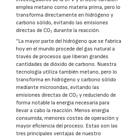
emplea metano como materia prima, pero lo
transforma directamente en hidrógeno y
carbono sólido, evitando las emisiones
directas de CO₂ durante la reacción.
“La mayor parte del hidrógeno que se fabrica
hoy en el mundo procede del gas natural a
través de procesos que liberan grandes
cantidades de dióxido de carbono. Nuestra
tecnología utiliza también metano, pero lo
transforma en hidrógeno y carbono sólido
mediante microondas, evitando las
emisiones directas de CO₂ y reduciendo de
forma notable la energía necesaria para
llevar a cabo la reacción. Menos energía
consumida, menores costes de operación y
mayor eficiencia del proceso. Estas son las
tres principales ventajas de nuestro