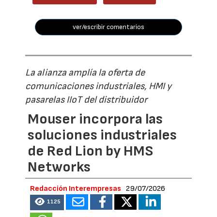
ver/escribir comentarios
La alianza amplía la oferta de
comunicaciones industriales, HMI y
pasarelas IIoT del distribuidor
Mouser incorpora las
soluciones industriales
de Red Lion by HMS
Networks
Redacción Interempresas
29/07/2026
1125