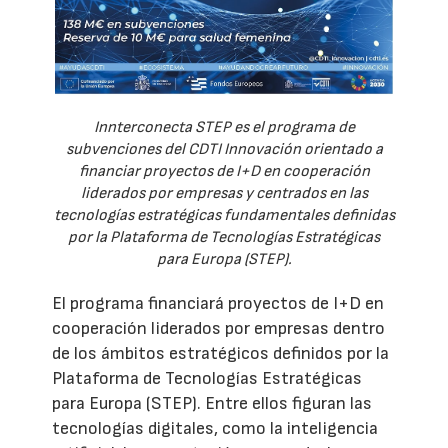
Innterconecta STEP es el programa de
subvenciones del CDTI Innovación orientado a
financiar proyectos de I+D en cooperación
liderados por empresas y centrados en las
tecnologías estratégicas fundamentales definidas
por la Plataforma de Tecnologías Estratégicas
para Europa (STEP).
El programa financiará proyectos de I+D en
cooperación liderados por empresas dentro
de los ámbitos estratégicos definidos por la
Plataforma de Tecnologías Estratégicas
para Europa (STEP). Entre ellos figuran las
tecnologías digitales, como la inteligencia