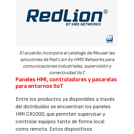
El acuerdo incorpora al catálogo de Mouser las
soluciones de Red Lion by HMS Networks para
comunicaciones industriales, supervisión y
conectividad IIoT.
Paneles HMI, controladores y pasarelas
para entornos IIoT
Entre los productos ya disponibles a través
del distribuidor se encuentran los paneles
HMI CR1000, que permiten supervisar y
controlar equipos tanto de forma local
como remota. Estos dispositivos