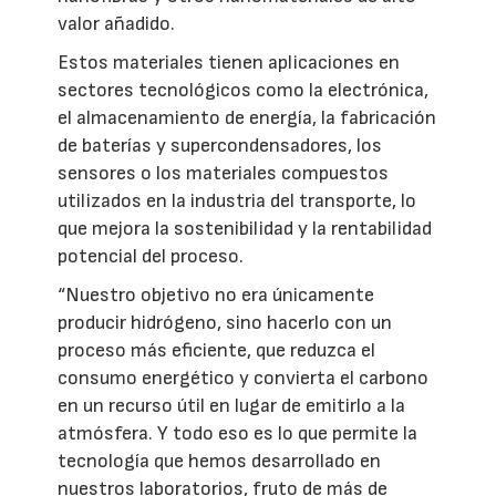
valor añadido.
Estos materiales tienen aplicaciones en
sectores tecnológicos como la electrónica,
el almacenamiento de energía, la fabricación
de baterías y supercondensadores, los
sensores o los materiales compuestos
utilizados en la industria del transporte, lo
que mejora la sostenibilidad y la rentabilidad
potencial del proceso.
“Nuestro objetivo no era únicamente
producir hidrógeno, sino hacerlo con un
proceso más eficiente, que reduzca el
consumo energético y convierta el carbono
en un recurso útil en lugar de emitirlo a la
atmósfera. Y todo eso es lo que permite la
tecnología que hemos desarrollado en
nuestros laboratorios, fruto de más de