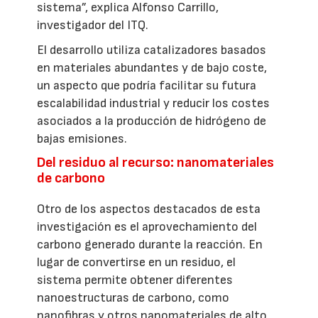
sistema”, explica Alfonso Carrillo,
investigador del ITQ.
El desarrollo utiliza catalizadores basados
en materiales abundantes y de bajo coste,
un aspecto que podría facilitar su futura
escalabilidad industrial y reducir los costes
asociados a la producción de hidrógeno de
bajas emisiones.
Del residuo al recurso: nanomateriales
de carbono
Otro de los aspectos destacados de esta
investigación es el aprovechamiento del
carbono generado durante la reacción. En
lugar de convertirse en un residuo, el
sistema permite obtener diferentes
nanoestructuras de carbono, como
nanofibras y otros nanomateriales de alto