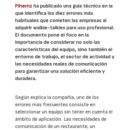
Pihernz
ha publicado una guía técnica en la
que identifica los diez errores más
habituales que cometen las empresas al
adquirir walkie-talkies para uso profesional.
El documento pone el foco en la
importancia de considerar no solo las
características del equipo, sino también el
entorno de trabajo, el sector de actividad y
las necesidades reales de comunicación
para garantizar una solución eficiente y
duradera.
Según explica la compañía, uno de los
errores más frecuentes consiste en
seleccionar un equipo sin tener en cuenta el
ámbito de aplicación. Las necesidades de
comunicación de un restaurante, un