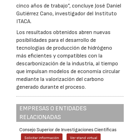
cinco años de trabajo”, concluye José Daniel
Gutiérrez Cano, investigador del Instituto
ITACA.
Los resultados obtenidos abren nuevas
posibilidades para el desarrollo de
tecnologías de producción de hidrógeno
más eficientes y compatibles con la
descarbonización de la industria, al tiempo
que impulsan modelos de economía circular
mediante la valorización del carbono
generado durante el proceso.
EMPRESAS O ENTIDADES
RELACIONADAS
Consejo Superior de Investigaciones Científicas
Solicitar información
Ver stand virtual