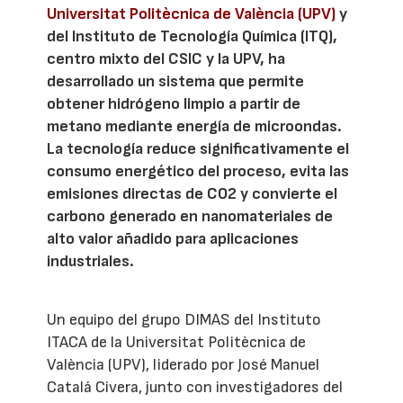
Universitat Politècnica de València (UPV)
y
del Instituto de Tecnología Química (ITQ),
centro mixto del CSIC y la UPV, ha
desarrollado un sistema que permite
obtener hidrógeno limpio a partir de
metano mediante energía de microondas.
La tecnología reduce significativamente el
consumo energético del proceso, evita las
emisiones directas de CO2 y convierte el
carbono generado en nanomateriales de
alto valor añadido para aplicaciones
industriales.
Un equipo del grupo DIMAS del Instituto
ITACA de la Universitat Politècnica de
València (UPV), liderado por José Manuel
Catalá Civera, junto con investigadores del