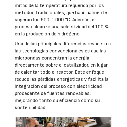
mitad de la temperatura requerida por los
métodos tradicionales, que habitualmente
superan los 900-1.000 °C. Además, el
proceso alcanzó una selectividad del 100 %
en la producción de hidrógeno.
Una de las principales diferencias respecto a
las tecnologías convencionales es que las
microondas concentran la energía
directamente sobre el catalizador, en lugar
de calentar todo el reactor. Este enfoque
reduce las pérdidas energéticas y facilita la
integración del proceso con electricidad
procedente de fuentes renovables,
mejorando tanto su eficiencia como su
sostenibilidad.