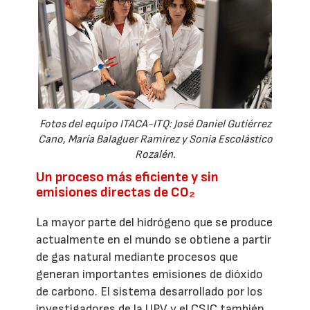
Fotos del equipo ITACA-ITQ: José Daniel Gutiérrez
Cano, María Balaguer Ramirez y Sonia Escolástico
Rozalén.
Un proceso más eficiente y sin
emisiones directas de CO₂
La mayor parte del hidrógeno que se produce
actualmente en el mundo se obtiene a partir
de gas natural mediante procesos que
generan importantes emisiones de dióxido
de carbono. El sistema desarrollado por los
investigadores de la UPV y el CSIC también