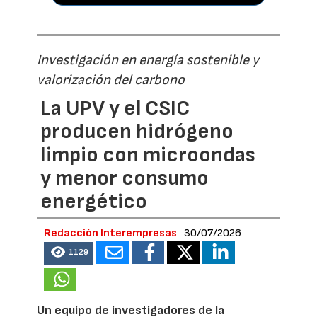
Investigación en energía sostenible y
valorización del carbono
La UPV y el CSIC
producen hidrógeno
limpio con microondas
y menor consumo
energético
Redacción Interempresas
30/07/2026
1129
Un equipo de investigadores de la