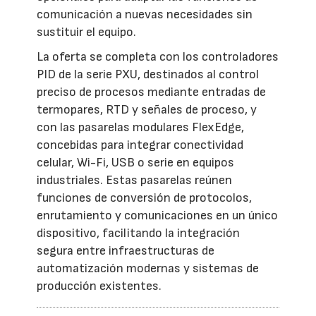
comunicación a nuevas necesidades sin
sustituir el equipo.
La oferta se completa con los controladores
PID de la serie PXU, destinados al control
preciso de procesos mediante entradas de
termopares, RTD y señales de proceso, y
con las pasarelas modulares FlexEdge,
concebidas para integrar conectividad
celular, Wi-Fi, USB o serie en equipos
industriales. Estas pasarelas reúnen
funciones de conversión de protocolos,
enrutamiento y comunicaciones en un único
dispositivo, facilitando la integración
segura entre infraestructuras de
automatización modernas y sistemas de
producción existentes.