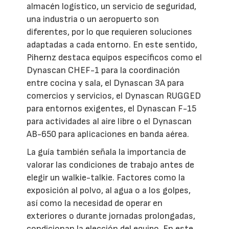
almacén logístico, un servicio de seguridad,
una industria o un aeropuerto son
diferentes, por lo que requieren soluciones
adaptadas a cada entorno. En este sentido,
Pihernz destaca equipos específicos como el
Dynascan CHEF-1 para la coordinación
entre cocina y sala, el Dynascan 3A para
comercios y servicios, el Dynascan RUGGED
para entornos exigentes, el Dynascan F-15
para actividades al aire libre o el Dynascan
AB-650 para aplicaciones en banda aérea.
La guía también señala la importancia de
valorar las condiciones de trabajo antes de
elegir un walkie-talkie. Factores como la
exposición al polvo, al agua o a los golpes,
así como la necesidad de operar en
exteriores o durante jornadas prolongadas,
condicionan la elección del equipo. En este