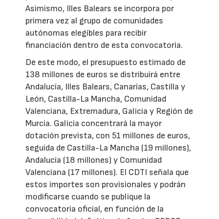
Asimismo, Illes Balears se incorpora por
primera vez al grupo de comunidades
autónomas elegibles para recibir
financiación dentro de esta convocatoria.
De este modo, el presupuesto estimado de
138 millones de euros se distribuirá entre
Andalucía, Illes Balears, Canarias, Castilla y
León, Castilla-La Mancha, Comunidad
Valenciana, Extremadura, Galicia y Región de
Murcia. Galicia concentrará la mayor
dotación prevista, con 51 millones de euros,
seguida de Castilla-La Mancha (19 millones),
Andalucía (18 millones) y Comunidad
Valenciana (17 millones). El CDTI señala que
estos importes son provisionales y podrán
modificarse cuando se publique la
convocatoria oficial, en función de la