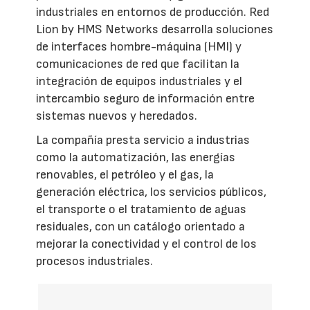
industriales en entornos de producción. Red
Lion by HMS Networks desarrolla soluciones
de interfaces hombre-máquina (HMI) y
comunicaciones de red que facilitan la
integración de equipos industriales y el
intercambio seguro de información entre
sistemas nuevos y heredados.
La compañía presta servicio a industrias
como la automatización, las energías
renovables, el petróleo y el gas, la
generación eléctrica, los servicios públicos,
el transporte o el tratamiento de aguas
residuales, con un catálogo orientado a
mejorar la conectividad y el control de los
procesos industriales.