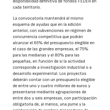
disponibilidad definitiva de fondos FEDER en
cada territorio.
La convocatoria mantendrá el mismo
esquema de ayudas que en la edición
anterior, con subvenciones en régimen de
concurrencia competitiva que podrán
alcanzar el 65% del presupuesto elegible en
el caso de las grandes empresas, el 75%
para las medianas y el 80% para las
pequeñas, en función de si la actividad
corresponde a investigación industrial o a
desarrollo experimental. Los proyectos
deberán contar con un presupuesto elegible
de entre uno y cuatro millones de euros y
presentarse mediante agrupaciones de
entre dos y seis empresas, con participación
obligatoria de, al menos, una pyme y la