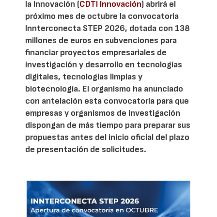
la Innovación (
CDTI Innovación
) abrirá el
próximo mes de octubre la convocatoria
Innterconecta STEP 2026, dotada con 138
millones de euros en subvenciones para
financiar proyectos empresariales de
investigación y desarrollo en tecnologías
digitales, tecnologías limpias y
biotecnología. El organismo ha anunciado
con antelación esta convocatoria para que
empresas y organismos de investigación
dispongan de más tiempo para preparar sus
propuestas antes del inicio oficial del plazo
de presentación de solicitudes.