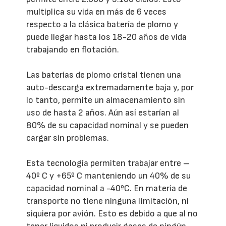
multiplica su vida en más de 6 veces
respecto a la clásica batería de plomo y
puede llegar hasta los 18-20 años de vida
trabajando en flotación.
Las baterías de plomo cristal tienen una
auto-descarga extremadamente baja y, por
lo tanto, permite un almacenamiento sin
uso de hasta 2 años. Aún así estarían al
80% de su capacidad nominal y se pueden
cargar sin problemas.
Esta tecnología permiten trabajar entre –
40º C y +65º C manteniendo un 40% de su
capacidad nominal a -40ºC. En materia de
transporte no tiene ninguna limitación, ni
siquiera por avión. Esto es debido a que al no