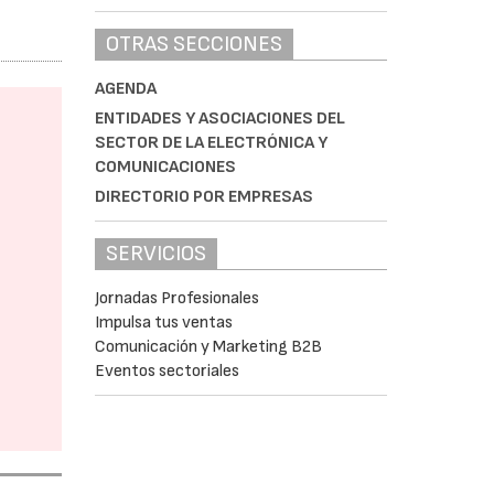
OTRAS SECCIONES
AGENDA
ENTIDADES Y ASOCIACIONES DEL
SECTOR DE LA ELECTRÓNICA Y
COMUNICACIONES
DIRECTORIO POR EMPRESAS
SERVICIOS
Jornadas Profesionales
Impulsa tus ventas
Comunicación y Marketing B2B
Eventos sectoriales