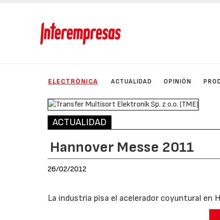
ELECTRÓNICA
ACTUALIDAD
OPINIÓN
PRO
ACTUALIDAD
Hannover Messe 2011
26/02/2012
La industria pisa el acelerador coyuntural e