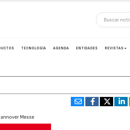
DUCTOS
TECNOLOGÍA
AGENDA
ENTIDADES
REVISTAS
n Hannover Messe