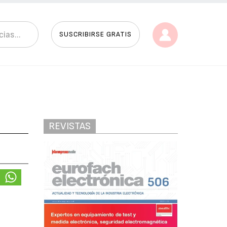
SUSCRIBIRSE GRATIS
REVISTAS