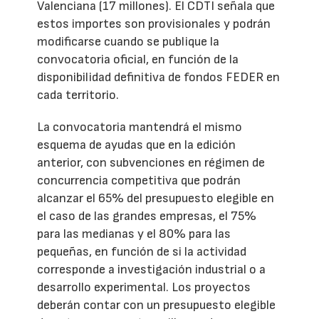
Valenciana (17 millones). El CDTI señala que
estos importes son provisionales y podrán
modificarse cuando se publique la
convocatoria oficial, en función de la
disponibilidad definitiva de fondos FEDER en
cada territorio.
La convocatoria mantendrá el mismo
esquema de ayudas que en la edición
anterior, con subvenciones en régimen de
concurrencia competitiva que podrán
alcanzar el 65% del presupuesto elegible en
el caso de las grandes empresas, el 75%
para las medianas y el 80% para las
pequeñas, en función de si la actividad
corresponde a investigación industrial o a
desarrollo experimental. Los proyectos
deberán contar con un presupuesto elegible