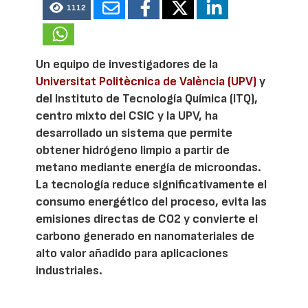
1112
Un equipo de investigadores de la
Universitat Politècnica de València (UPV)
y
del Instituto de Tecnología Química (ITQ),
centro mixto del CSIC y la UPV, ha
desarrollado un sistema que permite
obtener hidrógeno limpio a partir de
metano mediante energía de microondas.
La tecnología reduce significativamente el
consumo energético del proceso, evita las
emisiones directas de CO2 y convierte el
carbono generado en nanomateriales de
alto valor añadido para aplicaciones
industriales.