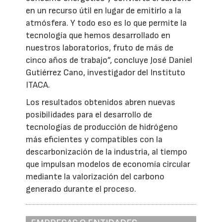
en un recurso útil en lugar de emitirlo a la
atmósfera. Y todo eso es lo que permite la
tecnología que hemos desarrollado en
nuestros laboratorios, fruto de más de
cinco años de trabajo”, concluye José Daniel
Gutiérrez Cano, investigador del Instituto
ITACA.
Los resultados obtenidos abren nuevas
posibilidades para el desarrollo de
tecnologías de producción de hidrógeno
más eficientes y compatibles con la
descarbonización de la industria, al tiempo
que impulsan modelos de economía circular
mediante la valorización del carbono
generado durante el proceso.