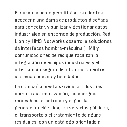
El nuevo acuerdo permitirá a los clientes
acceder a una gama de productos diseñada
para conectar, visualizar y gestionar datos
industriales en entornos de producción. Red
Lion by HMS Networks desarrolla soluciones
de interfaces hombre-máquina (HMI) y
comunicaciones de red que facilitan la
integración de equipos industriales y el
intercambio seguro de información entre
sistemas nuevos y heredados.
La compañía presta servicio a industrias
como la automatización, las energías
renovables, el petróleo y el gas, la
generación eléctrica, los servicios públicos,
el transporte o el tratamiento de aguas
residuales, con un catálogo orientado a