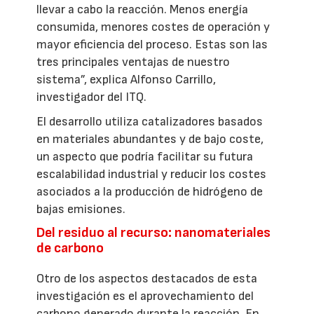
llevar a cabo la reacción. Menos energía
consumida, menores costes de operación y
mayor eficiencia del proceso. Estas son las
tres principales ventajas de nuestro
sistema”, explica Alfonso Carrillo,
investigador del ITQ.
El desarrollo utiliza catalizadores basados
en materiales abundantes y de bajo coste,
un aspecto que podría facilitar su futura
escalabilidad industrial y reducir los costes
asociados a la producción de hidrógeno de
bajas emisiones.
Del residuo al recurso: nanomateriales
de carbono
Otro de los aspectos destacados de esta
investigación es el aprovechamiento del
carbono generado durante la reacción. En