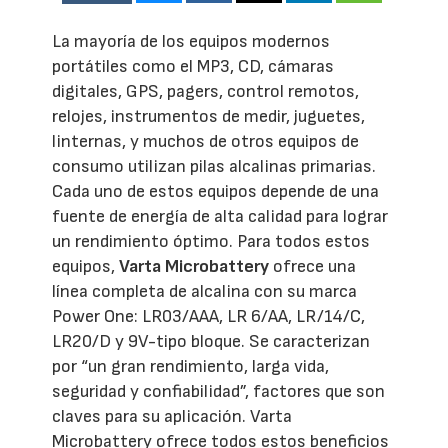
La mayoría de los equipos modernos
portátiles como el MP3, CD, cámaras
digitales, GPS, pagers, control remotos,
relojes, instrumentos de medir, juguetes,
linternas, y muchos de otros equipos de
consumo utilizan pilas alcalinas primarias.
Cada uno de estos equipos depende de una
fuente de energía de alta calidad para lograr
un rendimiento óptimo. Para todos estos
equipos,
Varta Microbattery
ofrece una
línea completa de alcalina con su marca
Power One: LR03/AAA, LR 6/AA, LR/14/C,
LR20/D y 9V-tipo bloque. Se caracterizan
por “un gran rendimiento, larga vida,
seguridad y confiabilidad”, factores que son
claves para su aplicación. Varta
Microbattery ofrece todos estos beneficios