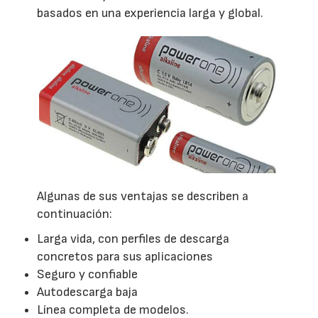
basados en una experiencia larga y global.
Algunas de sus ventajas se describen a
continuación:
Larga vida, con perfiles de descarga
concretos para sus aplicaciones
Seguro y confiable
Autodescarga baja
Línea completa de modelos.