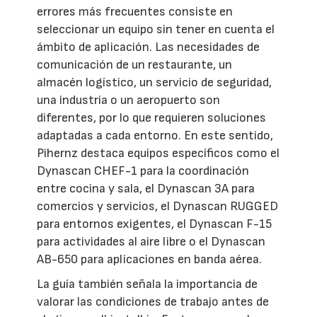
errores más frecuentes consiste en
seleccionar un equipo sin tener en cuenta el
ámbito de aplicación. Las necesidades de
comunicación de un restaurante, un
almacén logístico, un servicio de seguridad,
una industria o un aeropuerto son
diferentes, por lo que requieren soluciones
adaptadas a cada entorno. En este sentido,
Pihernz destaca equipos específicos como el
Dynascan CHEF-1 para la coordinación
entre cocina y sala, el Dynascan 3A para
comercios y servicios, el Dynascan RUGGED
para entornos exigentes, el Dynascan F-15
para actividades al aire libre o el Dynascan
AB-650 para aplicaciones en banda aérea.
La guía también señala la importancia de
valorar las condiciones de trabajo antes de