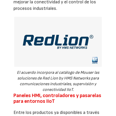
mejorar la conectividad y el control de los
procesos industriales.
El acuerdo incorpora al catálogo de Mouser las
soluciones de Red Lion by HMS Networks para
comunicaciones industriales, supervisión y
conectividad IIoT.
Paneles HMI, controladores y pasarelas
para entornos IIoT
Entre los productos ya disponibles a través