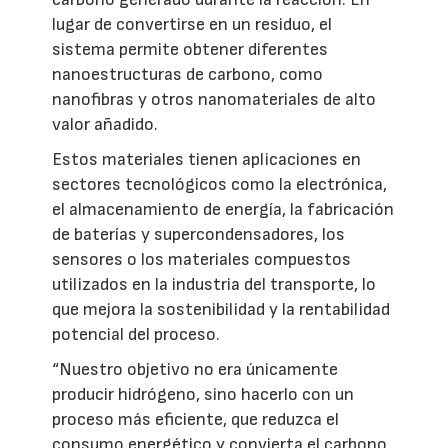
lugar de convertirse en un residuo, el
sistema permite obtener diferentes
nanoestructuras de carbono, como
nanofibras y otros nanomateriales de alto
valor añadido.
Estos materiales tienen aplicaciones en
sectores tecnológicos como la electrónica,
el almacenamiento de energía, la fabricación
de baterías y supercondensadores, los
sensores o los materiales compuestos
utilizados en la industria del transporte, lo
que mejora la sostenibilidad y la rentabilidad
potencial del proceso.
“Nuestro objetivo no era únicamente
producir hidrógeno, sino hacerlo con un
proceso más eficiente, que reduzca el
consumo energético y convierta el carbono