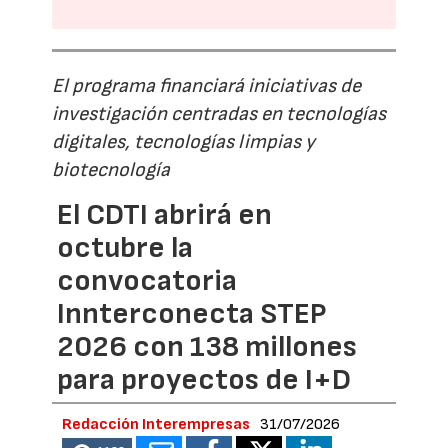
El programa financiará iniciativas de
investigación centradas en tecnologías
digitales, tecnologías limpias y
biotecnología
El CDTI abrirá en
octubre la
convocatoria
Innterconecta STEP
2026 con 138 millones
para proyectos de I+D
Redacción Interempresas
31/07/2026