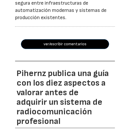
segura entre infraestructuras de
automatización modernas y sistemas de
producción existentes.
ver/escribir comentarios
Pihernz publica una guía
con los diez aspectos a
valorar antes de
adquirir un sistema de
radiocomunicación
profesional