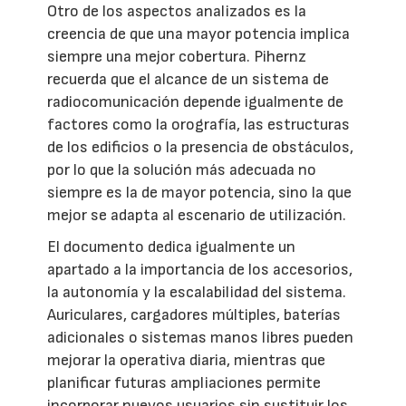
Otro de los aspectos analizados es la
creencia de que una mayor potencia implica
siempre una mejor cobertura. Pihernz
recuerda que el alcance de un sistema de
radiocomunicación depende igualmente de
factores como la orografía, las estructuras
de los edificios o la presencia de obstáculos,
por lo que la solución más adecuada no
siempre es la de mayor potencia, sino la que
mejor se adapta al escenario de utilización.
El documento dedica igualmente un
apartado a la importancia de los accesorios,
la autonomía y la escalabilidad del sistema.
Auriculares, cargadores múltiples, baterías
adicionales o sistemas manos libres pueden
mejorar la operativa diaria, mientras que
planificar futuras ampliaciones permite
incorporar nuevos usuarios sin sustituir los