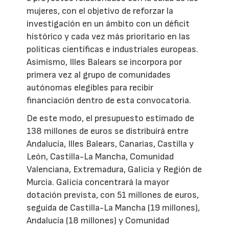
mujeres, con el objetivo de reforzar la
investigación en un ámbito con un déficit
histórico y cada vez más prioritario en las
políticas científicas e industriales europeas.
Asimismo, Illes Balears se incorpora por
primera vez al grupo de comunidades
autónomas elegibles para recibir
financiación dentro de esta convocatoria.
De este modo, el presupuesto estimado de
138 millones de euros se distribuirá entre
Andalucía, Illes Balears, Canarias, Castilla y
León, Castilla-La Mancha, Comunidad
Valenciana, Extremadura, Galicia y Región de
Murcia. Galicia concentrará la mayor
dotación prevista, con 51 millones de euros,
seguida de Castilla-La Mancha (19 millones),
Andalucía (18 millones) y Comunidad