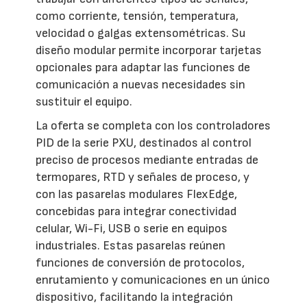
como corriente, tensión, temperatura,
velocidad o galgas extensométricas. Su
diseño modular permite incorporar tarjetas
opcionales para adaptar las funciones de
comunicación a nuevas necesidades sin
sustituir el equipo.
La oferta se completa con los controladores
PID de la serie PXU, destinados al control
preciso de procesos mediante entradas de
termopares, RTD y señales de proceso, y
con las pasarelas modulares FlexEdge,
concebidas para integrar conectividad
celular, Wi-Fi, USB o serie en equipos
industriales. Estas pasarelas reúnen
funciones de conversión de protocolos,
enrutamiento y comunicaciones en un único
dispositivo, facilitando la integración