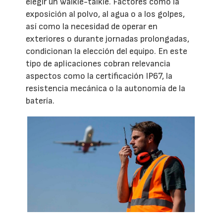
elegir un walkie-talkie. Factores como la
exposición al polvo, al agua o a los golpes,
así como la necesidad de operar en
exteriores o durante jornadas prolongadas,
condicionan la elección del equipo. En este
tipo de aplicaciones cobran relevancia
aspectos como la certificación IP67, la
resistencia mecánica o la autonomía de la
batería.