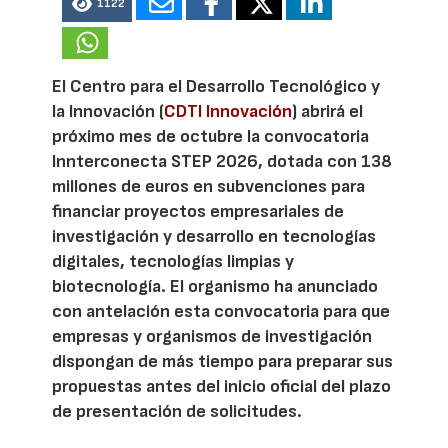
1122
El Centro para el Desarrollo Tecnológico y
la Innovación (
CDTI Innovación
) abrirá el
próximo mes de octubre la convocatoria
Innterconecta STEP 2026, dotada con 138
millones de euros en subvenciones para
financiar proyectos empresariales de
investigación y desarrollo en tecnologías
digitales, tecnologías limpias y
biotecnología. El organismo ha anunciado
con antelación esta convocatoria para que
empresas y organismos de investigación
dispongan de más tiempo para preparar sus
propuestas antes del inicio oficial del plazo
de presentación de solicitudes.