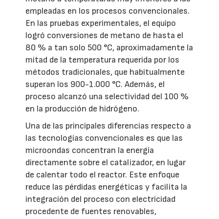
empleadas en los procesos convencionales.
En las pruebas experimentales, el equipo
logró conversiones de metano de hasta el
80 % a tan solo 500 °C, aproximadamente la
mitad de la temperatura requerida por los
métodos tradicionales, que habitualmente
superan los 900-1.000 °C. Además, el
proceso alcanzó una selectividad del 100 %
en la producción de hidrógeno.
Una de las principales diferencias respecto a
las tecnologías convencionales es que las
microondas concentran la energía
directamente sobre el catalizador, en lugar
de calentar todo el reactor. Este enfoque
reduce las pérdidas energéticas y facilita la
integración del proceso con electricidad
procedente de fuentes renovables,