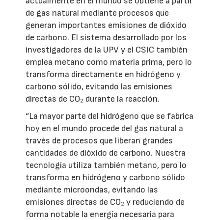
actualmente en el mundo se obtiene a partir
de gas natural mediante procesos que
generan importantes emisiones de dióxido
de carbono. El sistema desarrollado por los
investigadores de la UPV y el CSIC también
emplea metano como materia prima, pero lo
transforma directamente en hidrógeno y
carbono sólido, evitando las emisiones
directas de CO₂ durante la reacción.
“La mayor parte del hidrógeno que se fabrica
hoy en el mundo procede del gas natural a
través de procesos que liberan grandes
cantidades de dióxido de carbono. Nuestra
tecnología utiliza también metano, pero lo
transforma en hidrógeno y carbono sólido
mediante microondas, evitando las
emisiones directas de CO₂ y reduciendo de
forma notable la energía necesaria para