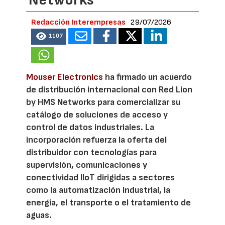
Networks
Redacción Interempresas
29/07/2026
1107
Mouser Electronics
ha firmado un acuerdo
de distribución internacional con Red Lion
by HMS Networks para comercializar su
catálogo de soluciones de acceso y
control de datos industriales. La
incorporación refuerza la oferta del
distribuidor con tecnologías para
supervisión, comunicaciones y
conectividad IIoT dirigidas a sectores
como la automatización industrial, la
energía, el transporte o el tratamiento de
aguas.