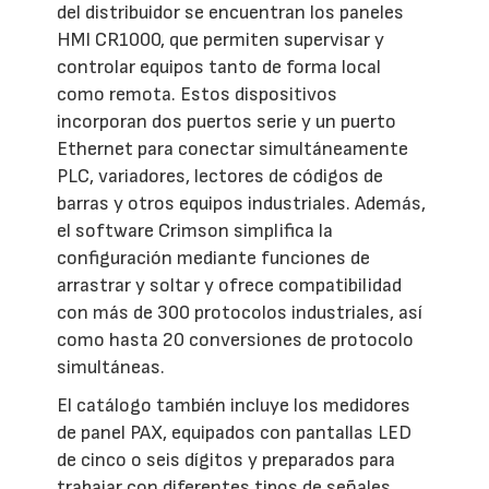
del distribuidor se encuentran los paneles
HMI CR1000, que permiten supervisar y
controlar equipos tanto de forma local
como remota. Estos dispositivos
incorporan dos puertos serie y un puerto
Ethernet para conectar simultáneamente
PLC, variadores, lectores de códigos de
barras y otros equipos industriales. Además,
el software Crimson simplifica la
configuración mediante funciones de
arrastrar y soltar y ofrece compatibilidad
con más de 300 protocolos industriales, así
como hasta 20 conversiones de protocolo
simultáneas.
El catálogo también incluye los medidores
de panel PAX, equipados con pantallas LED
de cinco o seis dígitos y preparados para
trabajar con diferentes tipos de señales,