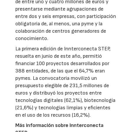
de entre uno y cuatro millones de euros y
presentarse mediante agrupaciones de
entre dos y seis empresas, con participación
obligatoria de, al menos, una pyme y la
colaboración de centros generadores de
conocimiento.
La primera edición de Innterconecta STEP,
resuelta en junio de este año, permitió
financiar 100 proyectos desarrollados por
388 entidades, de las que el 64,7% eran
pymes. La convocatoria movilizó un
presupuesto elegible de 231,5 millones de
euros y distribuyó los proyectos entre
tecnologías digitales (62,1%), biotecnología
(21,6%) y tecnologías limpias y eficientes
en el uso de los recursos (16,2%).
Más información sobre Innterconecta