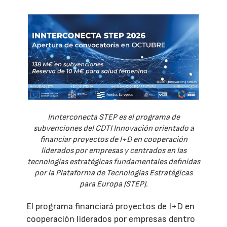
Innterconecta STEP es el programa de
subvenciones del CDTI Innovación orientado a
financiar proyectos de I+D en cooperación
liderados por empresas y centrados en las
tecnologías estratégicas fundamentales definidas
por la Plataforma de Tecnologías Estratégicas
para Europa (STEP).
El programa financiará proyectos de I+D en
cooperación liderados por empresas dentro