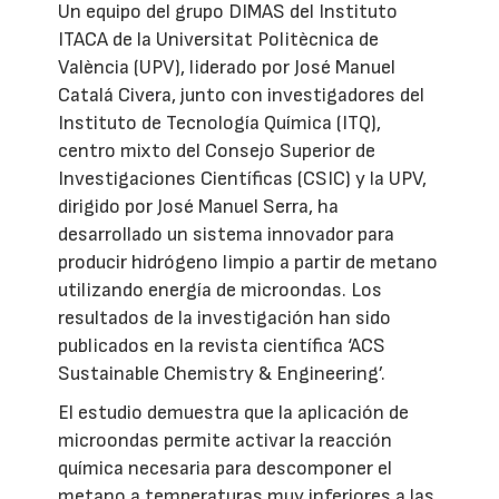
Un equipo del grupo DIMAS del Instituto
ITACA de la Universitat Politècnica de
València (UPV), liderado por José Manuel
Catalá Civera, junto con investigadores del
Instituto de Tecnología Química (ITQ),
centro mixto del Consejo Superior de
Investigaciones Científicas (CSIC) y la UPV,
dirigido por José Manuel Serra, ha
desarrollado un sistema innovador para
producir hidrógeno limpio a partir de metano
utilizando energía de microondas. Los
resultados de la investigación han sido
publicados en la revista científica ‘ACS
Sustainable Chemistry & Engineering’.
El estudio demuestra que la aplicación de
microondas permite activar la reacción
química necesaria para descomponer el
metano a temperaturas muy inferiores a las