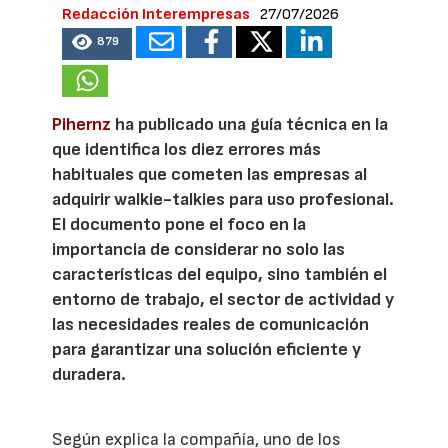
Redacción Interempresas
27/07/2026
879
Pihernz
ha publicado una guía técnica en la
que identifica los diez errores más
habituales que cometen las empresas al
adquirir walkie-talkies para uso profesional.
El documento pone el foco en la
importancia de considerar no solo las
características del equipo, sino también el
entorno de trabajo, el sector de actividad y
las necesidades reales de comunicación
para garantizar una solución eficiente y
duradera.
Según explica la compañía, uno de los