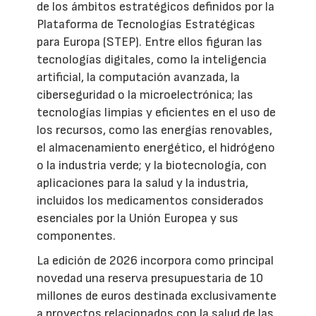
de los ámbitos estratégicos definidos por la
Plataforma de Tecnologías Estratégicas
para Europa (STEP). Entre ellos figuran las
tecnologías digitales, como la inteligencia
artificial, la computación avanzada, la
ciberseguridad o la microelectrónica; las
tecnologías limpias y eficientes en el uso de
los recursos, como las energías renovables,
el almacenamiento energético, el hidrógeno
o la industria verde; y la biotecnología, con
aplicaciones para la salud y la industria,
incluidos los medicamentos considerados
esenciales por la Unión Europea y sus
componentes.
La edición de 2026 incorpora como principal
novedad una reserva presupuestaria de 10
millones de euros destinada exclusivamente
a proyectos relacionados con la salud de las