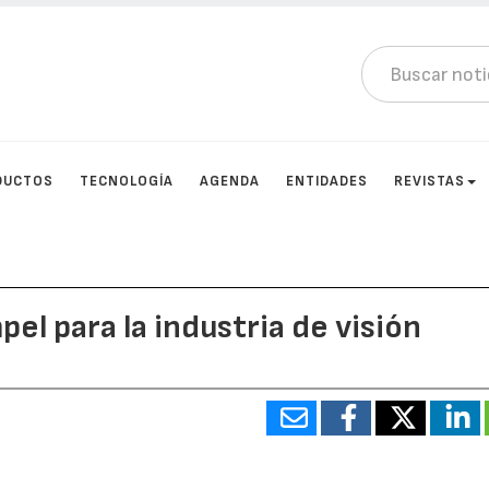
DUCTOS
TECNOLOGÍA
AGENDA
ENTIDADES
REVISTAS
el para la industria de visión