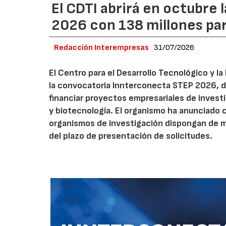
El CDTI abrirá en octubre
2026 con 138 millones pa
Redacción Interempresas
31/07/2026
El Centro para el Desarrollo Tecnológico y la
la convocatoria Innterconecta STEP 2026, d
financiar proyectos empresariales de investi
y biotecnología. El organismo ha anunciado 
organismos de investigación dispongan de má
del plazo de presentación de solicitudes.