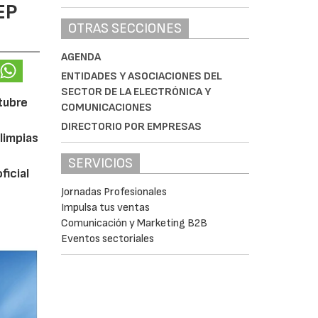
EP
OTRAS SECCIONES
AGENDA
ENTIDADES Y ASOCIACIONES DEL
SECTOR DE LA ELECTRÓNICA Y
ctubre
COMUNICACIONES
DIRECTORIO POR EMPRESAS
limpias
SERVICIOS
ficial
Jornadas Profesionales
Impulsa tus ventas
Comunicación y Marketing B2B
Eventos sectoriales