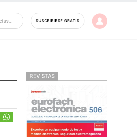
SUSCRIBIRSE GRATIS
REVISTAS