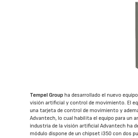
Tempel Group
ha desarrollado el nuevo equip
visión artificial y control de movimiento. El 
una tarjeta de control de movimiento y adem
Advantech, lo cual habilita el equipo para un 
industria de la visión artificial Advantech ha
módulo dispone de un chipset i350 con dos p