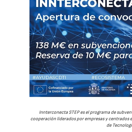
Innterconecta STEP es el programa de subvenc
cooperación liderados por empresas y centrados en
de Tecnologí