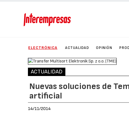
ELECTRÓNICA
ACTUALIDAD
OPINIÓN
PRO
ACTUALIDAD
Nuevas soluciones de Temp
artificial
14/11/2014