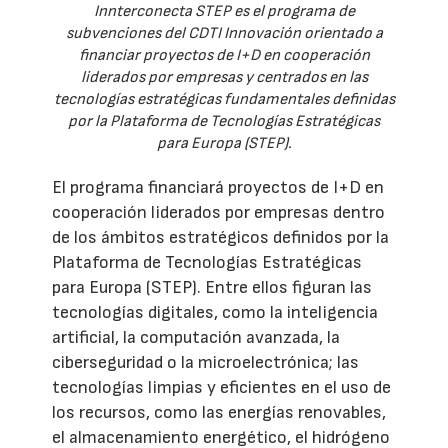
Innterconecta STEP es el programa de
subvenciones del CDTI Innovación orientado a
financiar proyectos de I+D en cooperación
liderados por empresas y centrados en las
tecnologías estratégicas fundamentales definidas
por la Plataforma de Tecnologías Estratégicas
para Europa (STEP).
El programa financiará proyectos de I+D en
cooperación liderados por empresas dentro
de los ámbitos estratégicos definidos por la
Plataforma de Tecnologías Estratégicas
para Europa (STEP). Entre ellos figuran las
tecnologías digitales, como la inteligencia
artificial, la computación avanzada, la
ciberseguridad o la microelectrónica; las
tecnologías limpias y eficientes en el uso de
los recursos, como las energías renovables,
el almacenamiento energético, el hidrógeno