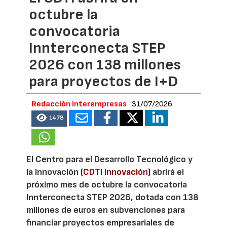
octubre la
convocatoria
Innterconecta STEP
2026 con 138 millones
para proyectos de I+D
Redacción Interempresas
31/07/2026
1478
El Centro para el Desarrollo Tecnológico y
la Innovación (
CDTI Innovación
) abrirá el
próximo mes de octubre la convocatoria
Innterconecta STEP 2026, dotada con 138
millones de euros en subvenciones para
financiar proyectos empresariales de