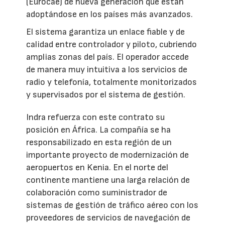
(Eurocae) de nueva generación que están
adoptándose en los países más avanzados.
El sistema garantiza un enlace fiable y de
calidad entre controlador y piloto, cubriendo
amplias zonas del país. El operador accede
de manera muy intuitiva a los servicios de
radio y telefonía, totalmente monitorizados
y supervisados por el sistema de gestión.
Indra refuerza con este contrato su
posición en África. La compañía se ha
responsabilizado en esta región de un
importante proyecto de modernización de
aeropuertos en Kenia. En el norte del
continente mantiene una larga relación de
colaboración como suministrador de
sistemas de gestión de tráfico aéreo con los
proveedores de servicios de navegación de