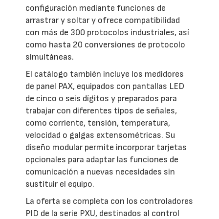
configuración mediante funciones de
arrastrar y soltar y ofrece compatibilidad
con más de 300 protocolos industriales, así
como hasta 20 conversiones de protocolo
simultáneas.
El catálogo también incluye los medidores
de panel PAX, equipados con pantallas LED
de cinco o seis dígitos y preparados para
trabajar con diferentes tipos de señales,
como corriente, tensión, temperatura,
velocidad o galgas extensométricas. Su
diseño modular permite incorporar tarjetas
opcionales para adaptar las funciones de
comunicación a nuevas necesidades sin
sustituir el equipo.
La oferta se completa con los controladores
PID de la serie PXU, destinados al control