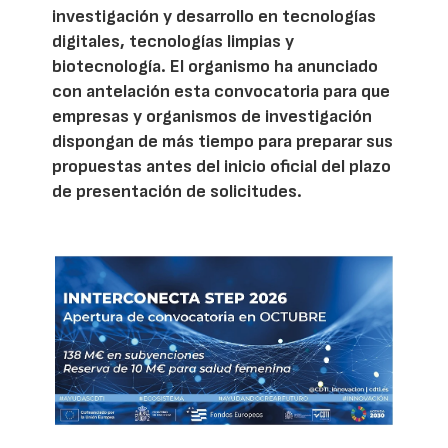
investigación y desarrollo en tecnologías
digitales, tecnologías limpias y
biotecnología. El organismo ha anunciado
con antelación esta convocatoria para que
empresas y organismos de investigación
dispongan de más tiempo para preparar sus
propuestas antes del inicio oficial del plazo
de presentación de solicitudes.