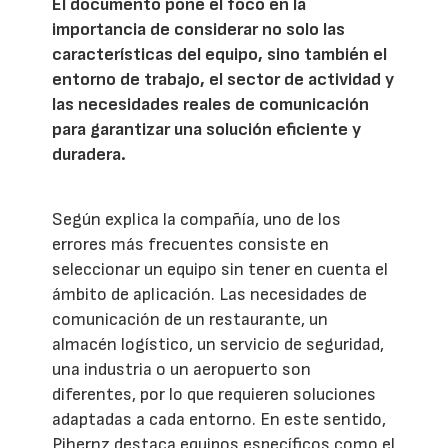
El documento pone el foco en la
importancia de considerar no solo las
características del equipo, sino también el
entorno de trabajo, el sector de actividad y
las necesidades reales de comunicación
para garantizar una solución eficiente y
duradera.
Según explica la compañía, uno de los
errores más frecuentes consiste en
seleccionar un equipo sin tener en cuenta el
ámbito de aplicación. Las necesidades de
comunicación de un restaurante, un
almacén logístico, un servicio de seguridad,
una industria o un aeropuerto son
diferentes, por lo que requieren soluciones
adaptadas a cada entorno. En este sentido,
Pihernz destaca equipos específicos como el