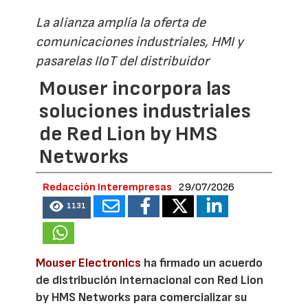
La alianza amplía la oferta de
comunicaciones industriales, HMI y
pasarelas IIoT del distribuidor
Mouser incorpora las
soluciones industriales
de Red Lion by HMS
Networks
Redacción Interempresas
29/07/2026
1131
Mouser Electronics
ha firmado un acuerdo
de distribución internacional con Red Lion
by HMS Networks para comercializar su