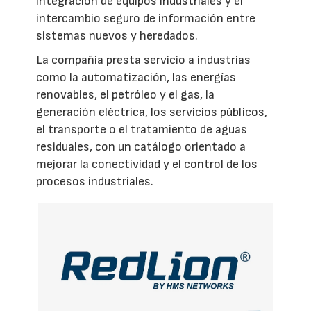
integración de equipos industriales y el
intercambio seguro de información entre
sistemas nuevos y heredados.
La compañía presta servicio a industrias
como la automatización, las energías
renovables, el petróleo y el gas, la
generación eléctrica, los servicios públicos,
el transporte o el tratamiento de aguas
residuales, con un catálogo orientado a
mejorar la conectividad y el control de los
procesos industriales.