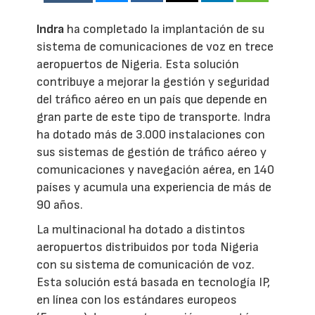
Indra
ha completado la implantación de su
sistema de comunicaciones de voz en trece
aeropuertos de Nigeria. Esta solución
contribuye a mejorar la gestión y seguridad
del tráfico aéreo en un país que depende en
gran parte de este tipo de transporte. Indra
ha dotado más de 3.000 instalaciones con
sus sistemas de gestión de tráfico aéreo y
comunicaciones y navegación aérea, en 140
países y acumula una experiencia de más de
90 años.
La multinacional ha dotado a distintos
aeropuertos distribuidos por toda Nigeria
con su sistema de comunicación de voz.
Esta solución está basada en tecnología IP,
en línea con los estándares europeos