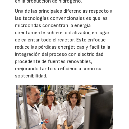
en la producción de hidrógeno.
Una de las principales diferencias respecto a
las tecnologías convencionales es que las
microondas concentran la energía
directamente sobre el catalizador, en lugar
de calentar todo el reactor. Este enfoque
reduce las pérdidas energéticas y facilita la
integración del proceso con electricidad
procedente de fuentes renovables,
mejorando tanto su eficiencia como su
sostenibilidad.