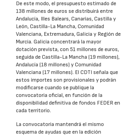
De este modo, el presupuesto estimado de
138 millones de euros se distribuirá entre
Andalucía, Illes Balears, Canarias, Castilla y
León, Castilla-La Mancha, Comunidad
Valenciana, Extremadura, Galicia y Región de
Murcia. Galicia concentrará la mayor
dotación prevista, con 51 millones de euros,
seguida de Castilla-La Mancha (19 millones),
Andalucía (18 millones) y Comunidad
Valenciana (17 millones). El CDTI señala que
estos importes son provisionales y podrán
modificarse cuando se publique la
convocatoria oficial, en función de la
disponibilidad definitiva de fondos FEDER en
cada territorio.
La convocatoria mantendrá el mismo
esquema de ayudas que en la edición