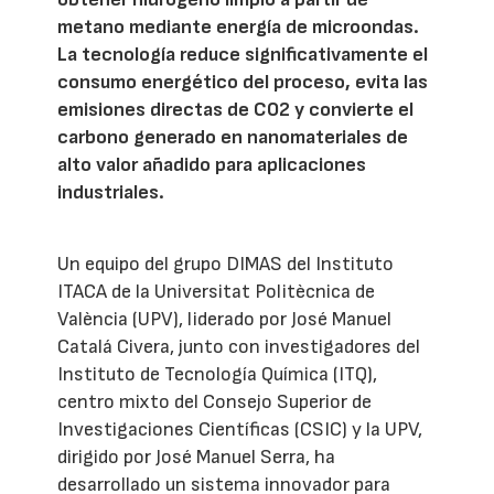
metano mediante energía de microondas.
La tecnología reduce significativamente el
consumo energético del proceso, evita las
emisiones directas de CO2 y convierte el
carbono generado en nanomateriales de
alto valor añadido para aplicaciones
industriales.
Un equipo del grupo DIMAS del Instituto
ITACA de la Universitat Politècnica de
València (UPV), liderado por José Manuel
Catalá Civera, junto con investigadores del
Instituto de Tecnología Química (ITQ),
centro mixto del Consejo Superior de
Investigaciones Científicas (CSIC) y la UPV,
dirigido por José Manuel Serra, ha
desarrollado un sistema innovador para