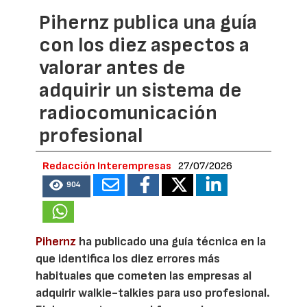
Pihernz publica una guía
con los diez aspectos a
valorar antes de
adquirir un sistema de
radiocomunicación
profesional
Redacción Interempresas
27/07/2026
904
Pihernz
ha publicado una guía técnica en la
que identifica los diez errores más
habituales que cometen las empresas al
adquirir walkie-talkies para uso profesional.