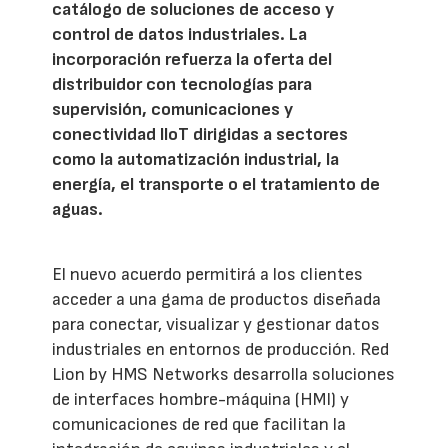
catálogo de soluciones de acceso y
control de datos industriales. La
incorporación refuerza la oferta del
distribuidor con tecnologías para
supervisión, comunicaciones y
conectividad IIoT dirigidas a sectores
como la automatización industrial, la
energía, el transporte o el tratamiento de
aguas.
El nuevo acuerdo permitirá a los clientes
acceder a una gama de productos diseñada
para conectar, visualizar y gestionar datos
industriales en entornos de producción. Red
Lion by HMS Networks desarrolla soluciones
de interfaces hombre-máquina (HMI) y
comunicaciones de red que facilitan la