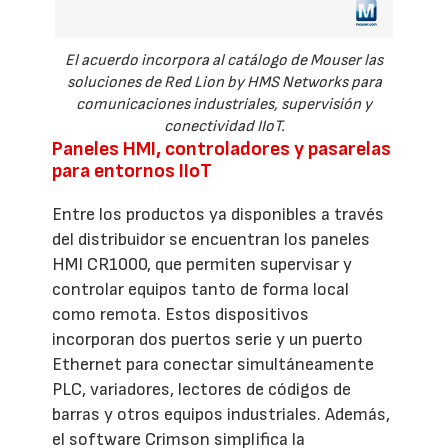
El acuerdo incorpora al catálogo de Mouser las
soluciones de Red Lion by HMS Networks para
comunicaciones industriales, supervisión y
conectividad IIoT.
Paneles HMI, controladores y pasarelas
para entornos IIoT
Entre los productos ya disponibles a través
del distribuidor se encuentran los paneles
HMI CR1000, que permiten supervisar y
controlar equipos tanto de forma local
como remota. Estos dispositivos
incorporan dos puertos serie y un puerto
Ethernet para conectar simultáneamente
PLC, variadores, lectores de códigos de
barras y otros equipos industriales. Además,
el software Crimson simplifica la