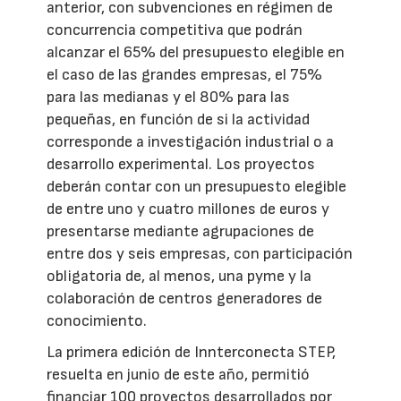
anterior, con subvenciones en régimen de
concurrencia competitiva que podrán
alcanzar el 65% del presupuesto elegible en
el caso de las grandes empresas, el 75%
para las medianas y el 80% para las
pequeñas, en función de si la actividad
corresponde a investigación industrial o a
desarrollo experimental. Los proyectos
deberán contar con un presupuesto elegible
de entre uno y cuatro millones de euros y
presentarse mediante agrupaciones de
entre dos y seis empresas, con participación
obligatoria de, al menos, una pyme y la
colaboración de centros generadores de
conocimiento.
La primera edición de Innterconecta STEP,
resuelta en junio de este año, permitió
financiar 100 proyectos desarrollados por