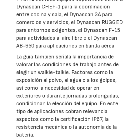
Dynascan CHEF-1 para la coordinación
entre cocina y sala, el Dynascan 3A para
comercios y servicios, el Dynascan RUGGED
para entornos exigentes, el Dynascan F-15
para actividades al aire libre o el Dynascan
AB-650 para aplicaciones en banda aérea.
La guía también señala la importancia de
valorar las condiciones de trabajo antes de
elegir un walkie-talkie. Factores como la
exposición al polvo, al agua o a los golpes,
así como la necesidad de operar en
exteriores o durante jornadas prolongadas,
condicionan la elección del equipo. En este
tipo de aplicaciones cobran relevancia
aspectos como la certificación IP67, la
resistencia mecánica o la autonomía de la
batería.