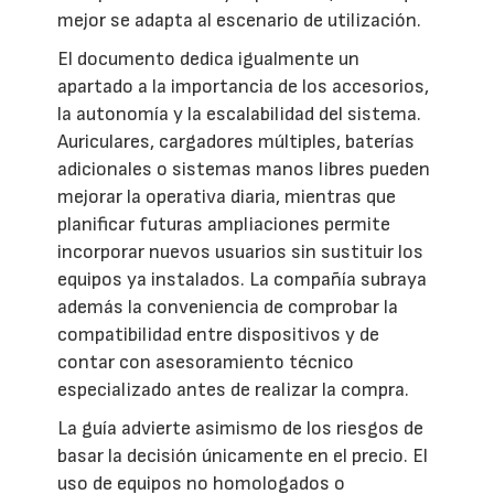
mejor se adapta al escenario de utilización.
El documento dedica igualmente un
apartado a la importancia de los accesorios,
la autonomía y la escalabilidad del sistema.
Auriculares, cargadores múltiples, baterías
adicionales o sistemas manos libres pueden
mejorar la operativa diaria, mientras que
planificar futuras ampliaciones permite
incorporar nuevos usuarios sin sustituir los
equipos ya instalados. La compañía subraya
además la conveniencia de comprobar la
compatibilidad entre dispositivos y de
contar con asesoramiento técnico
especializado antes de realizar la compra.
La guía advierte asimismo de los riesgos de
basar la decisión únicamente en el precio. El
uso de equipos no homologados o