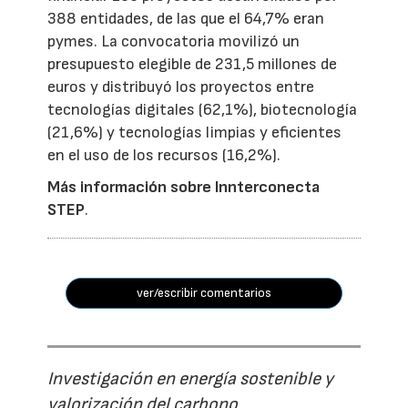
388 entidades, de las que el 64,7% eran
pymes. La convocatoria movilizó un
presupuesto elegible de 231,5 millones de
euros y distribuyó los proyectos entre
tecnologías digitales (62,1%), biotecnología
(21,6%) y tecnologías limpias y eficientes
en el uso de los recursos (16,2%).
Más información sobre Innterconecta
STEP
.
ver/escribir comentarios
Investigación en energía sostenible y
valorización del carbono