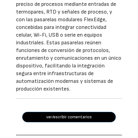
preciso de procesos mediante entradas de
termopares, RTD y señales de proceso, y
con las pasarelas modulares FlexEdge,
concebidas para integrar conectividad
celular, Wi-Fi, USB o serie en equipos
industriales. Estas pasarelas reúnen
funciones de conversión de protocolos,
enrutamiento y comunicaciones en un único
dispositivo, facilitando la integración
segura entre infraestructuras de
automatización modernas y sistemas de
producción existentes.
ver/escribir comentarios