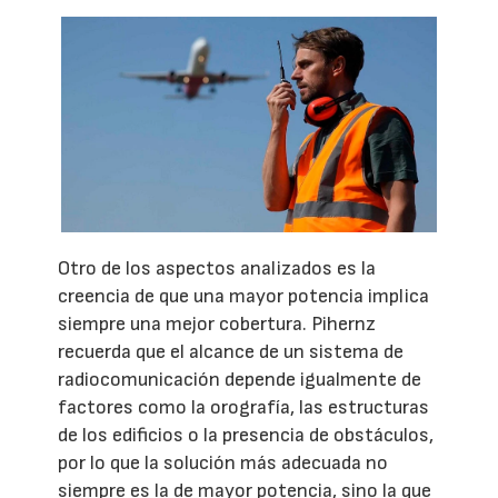
Otro de los aspectos analizados es la
creencia de que una mayor potencia implica
siempre una mejor cobertura. Pihernz
recuerda que el alcance de un sistema de
radiocomunicación depende igualmente de
factores como la orografía, las estructuras
de los edificios o la presencia de obstáculos,
por lo que la solución más adecuada no
siempre es la de mayor potencia, sino la que