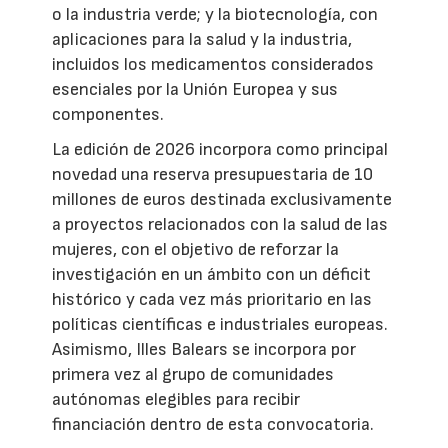
o la industria verde; y la biotecnología, con
aplicaciones para la salud y la industria,
incluidos los medicamentos considerados
esenciales por la Unión Europea y sus
componentes.
La edición de 2026 incorpora como principal
novedad una reserva presupuestaria de 10
millones de euros destinada exclusivamente
a proyectos relacionados con la salud de las
mujeres, con el objetivo de reforzar la
investigación en un ámbito con un déficit
histórico y cada vez más prioritario en las
políticas científicas e industriales europeas.
Asimismo, Illes Balears se incorpora por
primera vez al grupo de comunidades
autónomas elegibles para recibir
financiación dentro de esta convocatoria.