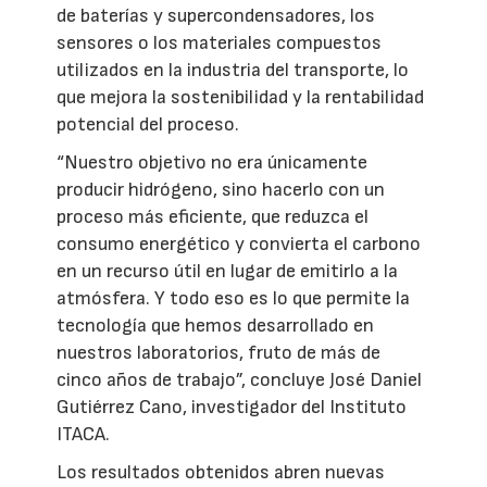
de baterías y supercondensadores, los
sensores o los materiales compuestos
utilizados en la industria del transporte, lo
que mejora la sostenibilidad y la rentabilidad
potencial del proceso.
“Nuestro objetivo no era únicamente
producir hidrógeno, sino hacerlo con un
proceso más eficiente, que reduzca el
consumo energético y convierta el carbono
en un recurso útil en lugar de emitirlo a la
atmósfera. Y todo eso es lo que permite la
tecnología que hemos desarrollado en
nuestros laboratorios, fruto de más de
cinco años de trabajo”, concluye José Daniel
Gutiérrez Cano, investigador del Instituto
ITACA.
Los resultados obtenidos abren nuevas