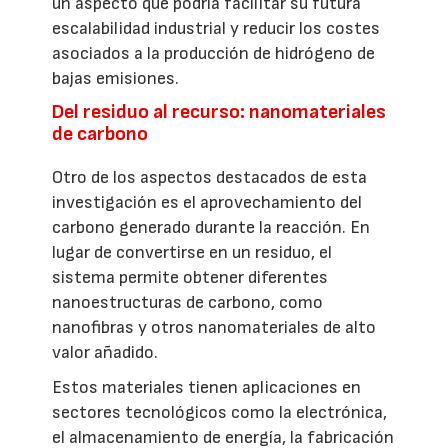
un aspecto que podría facilitar su futura
escalabilidad industrial y reducir los costes
asociados a la producción de hidrógeno de
bajas emisiones.
Del residuo al recurso: nanomateriales
de carbono
Otro de los aspectos destacados de esta
investigación es el aprovechamiento del
carbono generado durante la reacción. En
lugar de convertirse en un residuo, el
sistema permite obtener diferentes
nanoestructuras de carbono, como
nanofibras y otros nanomateriales de alto
valor añadido.
Estos materiales tienen aplicaciones en
sectores tecnológicos como la electrónica,
el almacenamiento de energía, la fabricación