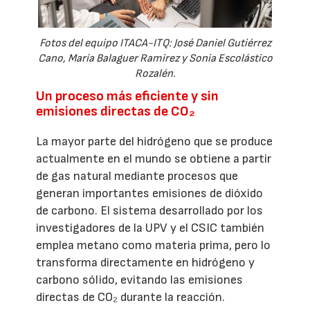
Fotos del equipo ITACA-ITQ: José Daniel Gutiérrez
Cano, María Balaguer Ramirez y Sonia Escolástico
Rozalén.
Un proceso más eficiente y sin
emisiones directas de CO₂
La mayor parte del hidrógeno que se produce
actualmente en el mundo se obtiene a partir
de gas natural mediante procesos que
generan importantes emisiones de dióxido
de carbono. El sistema desarrollado por los
investigadores de la UPV y el CSIC también
emplea metano como materia prima, pero lo
transforma directamente en hidrógeno y
carbono sólido, evitando las emisiones
directas de CO₂ durante la reacción.