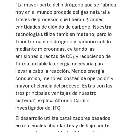
“La mayor parte del hidrógeno que se fabrica
hoy en el mundo procede del gas natural a
través de procesos que liberan grandes
cantidades de dióxido de carbono. Nuestra
tecnología utiliza también metano, pero lo
transforma en hidrógeno y carbono sólido
mediante microondas, evitando las
emisiones directas de CO₂ y reduciendo de
forma notable la energía necesaria para
llevar a cabo la reacción. Menos energía
consumida, menores costes de operación y
mayor eficiencia del proceso. Estas son las
tres principales ventajas de nuestro
sistema”, explica Alfonso Carrillo,
investigador del ITQ.
El desarrollo utiliza catalizadores basados
en materiales abundantes y de bajo coste,