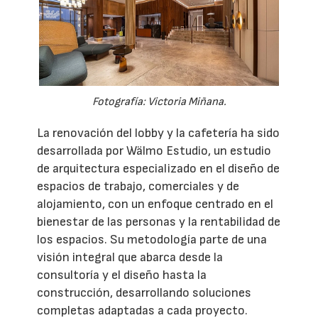
Fotografía: Victoria Miñana.
La renovación del lobby y la cafetería ha sido
desarrollada por Wälmo Estudio, un estudio
de arquitectura especializado en el diseño de
espacios de trabajo, comerciales y de
alojamiento, con un enfoque centrado en el
bienestar de las personas y la rentabilidad de
los espacios. Su metodología parte de una
visión integral que abarca desde la
consultoría y el diseño hasta la
construcción, desarrollando soluciones
completas adaptadas a cada proyecto.