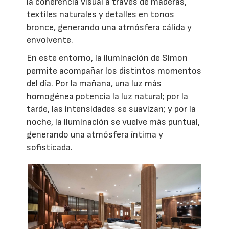
la coherencia visual a través de maderas,
textiles naturales y detalles en tonos
bronce, generando una atmósfera cálida y
envolvente.
En este entorno, la iluminación de Simon
permite acompañar los distintos momentos
del día. Por la mañana, una luz más
homogénea potencia la luz natural; por la
tarde, las intensidades se suavizan; y por la
noche, la iluminación se vuelve más puntual,
generando una atmósfera íntima y
sofisticada.