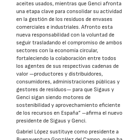
aceites usados, mientras que Genci afronta
una etapa clave para consolidar su actividad
en la gestión de los residuos de envases
comerciales e industriales. Afronto esta
nueva responsabilidad con la voluntad de
seguir trasladando el compromiso de ambos
sectores con la economía circular,
fortaleciendo la colaboración entre todos
los agentes de sus respectivas cadenas de
valor —productores y distribuidores,
consumidores, administraciones públicas y
gestores de residuos— para que Sigaus y
Genci sigan siendo motores de
sostenibilidad y aprovechamiento eficiente
de los recursos en España” –afirma el nuevo
presidente de Sigaus y Genci.
Gabriel López sustituye como presidente a
Buenaventura González del Campo, quien ha