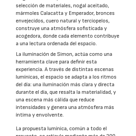
selección de materiales, nogal aceitado,
mármoles Calacatta y Emperador, bronces
envejecidos, cuero natural y terciopelos,
construye una atmósfera sofisticada y
acogedora, donde cada elemento contribuye
a una lectura ordenada del espacio.
La iluminación de Simon, actúa como una
herramienta clave para definir esta
experiencia. A través de distintas escenas
lumínicas, el espacio se adapta a los ritmos
del día: una iluminación más clara y directa
durante el día, que resalta la materialidad, y
una escena más cálida que reduce
intensidades y genera una atmósfera más
íntima y envolvente.
La propuesta lumínica, común a todo el