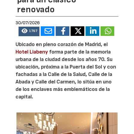
renovado
30/07/2026
1767
Ubicado en pleno corazón de Madrid, el
Hotel Liabeny
forma parte de la memoria
urbana de la ciudad desde los años 70. Su
ubicación, próxima a la Puerta del Sol y con
fachadas a la Calle de la Salud, Calle de la
Abada y Calle del Carmen, lo sitúa en uno
de los enclaves más emblemáticos de la
capital.