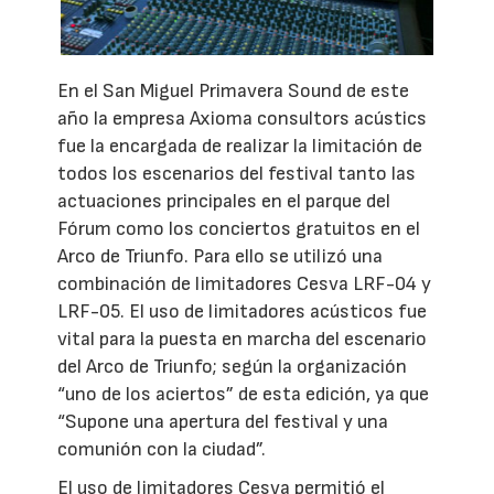
En el San Miguel Primavera Sound de este
año la empresa Axioma consultors acústics
fue la encargada de realizar la limitación de
todos los escenarios del festival tanto las
actuaciones principales en el parque del
Fórum como los conciertos gratuitos en el
Arco de Triunfo. Para ello se utilizó una
combinación de limitadores Cesva LRF-04 y
LRF-05. El uso de limitadores acústicos fue
vital para la puesta en marcha del escenario
del Arco de Triunfo; según la organización
“uno de los aciertos” de esta edición, ya que
“Supone una apertura del festival y una
comunión con la ciudad”.
El uso de limitadores Cesva permitió el