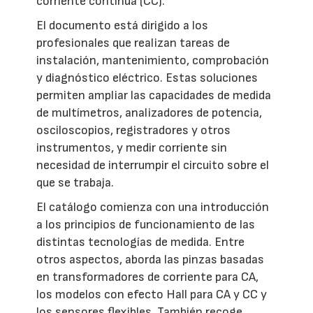
corriente continua (CC).
El documento está dirigido a los
profesionales que realizan tareas de
instalación, mantenimiento, comprobación
y diagnóstico eléctrico. Estas soluciones
permiten ampliar las capacidades de medida
de multímetros, analizadores de potencia,
osciloscopios, registradores y otros
instrumentos, y medir corriente sin
necesidad de interrumpir el circuito sobre el
que se trabaja.
El catálogo comienza con una introducción
a los principios de funcionamiento de las
distintas tecnologías de medida. Entre
otros aspectos, aborda las pinzas basadas
en transformadores de corriente para CA,
los modelos con efecto Hall para CA y CC y
los sensores flexibles. También recoge