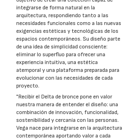
integrarse de forma natural en la
arquitectura, respondiendo tanto a las
necesidades funcionales como a las nuevas
exigencias estéticas y tecnológicas de los
espacios contemporáneos. Su diseño parte
de una idea de simplicidad consciente:
eliminar lo superfluo para ofrecer una
experiencia intuitiva, una estética
atemporal y una plataforma preparada para
evolucionar con las necesidades de cada
proyecto.
"Recibir el Delta de bronce pone en valor
nuestra manera de entender el diseño: una
combinación de innovación, funcionalidad,
sostenibilidad y cercanía con las personas.
Vega nace para integrarse en la arquitectura
contemporánea aportando valor a cada