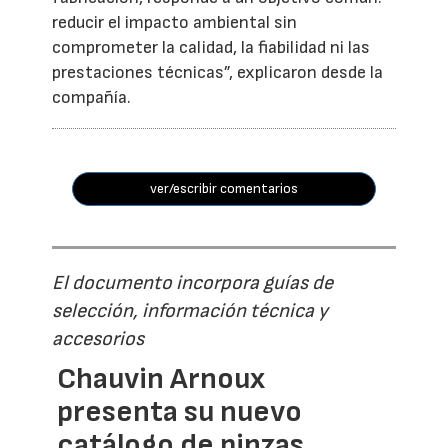
reducir el impacto ambiental sin
comprometer la calidad, la fiabilidad ni las
prestaciones técnicas”, explicaron desde la
compañía.
ver/escribir comentarios
El documento incorpora guías de
selección, información técnica y
accesorios
Chauvin Arnoux
presenta su nuevo
catálogo de pinzas