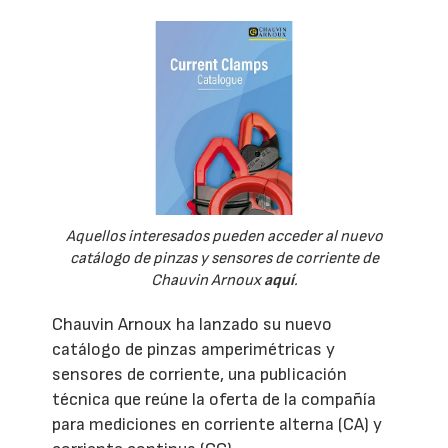
Aquellos interesados pueden acceder al nuevo
catálogo de pinzas y sensores de corriente de
Chauvin Arnoux
aquí
.
Chauvin Arnoux ha lanzado su nuevo
catálogo de pinzas amperimétricas y
sensores de corriente, una publicación
técnica que reúne la oferta de la compañía
para mediciones en corriente alterna (CA) y