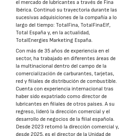
el mercado de lubricantes a través de Fina
Ibérica. Continuó su trayectoria durante las
sucesivas adquisiciones de la compañía a lo
largo del tiempo: TotalFina, TotalFinaElf,
Total España y, en la actualidad,
TotalEnergies Marketing España.
Con más de 35 años de experiencia en el
sector, ha trabajado en diferentes áreas de
la multinacional dentro del campo de la
comercialización de carburantes, tarjetas,
red y filiales de distribución de combustible.
Cuenta con experiencia internacional tras
haber sido expatriado como director de
lubricantes en filiales de otros países. A su
regreso, lideró la dirección comercial y el
desarrollo de negocios de la filial española.
Desde 2023 retomó la dirección comercial y,
desde 2025, es el director de la Unidad de