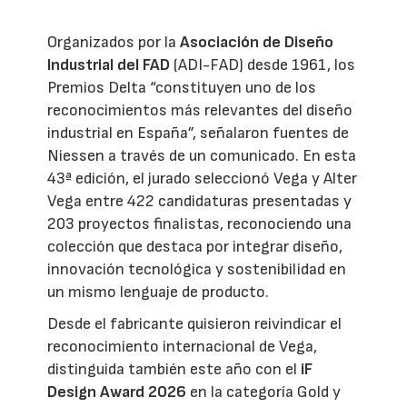
Organizados por la
Asociación de Diseño
Industrial del FAD
(ADI-FAD) desde 1961, los
Premios Delta “constituyen uno de los
reconocimientos más relevantes del diseño
industrial en España”, señalaron fuentes de
Niessen a través de un comunicado. En esta
43ª edición, el jurado seleccionó Vega y Alter
Vega entre 422 candidaturas presentadas y
203 proyectos finalistas, reconociendo una
colección que destaca por integrar diseño,
innovación tecnológica y sostenibilidad en
un mismo lenguaje de producto.
Desde el fabricante quisieron reivindicar el
reconocimiento internacional de Vega,
distinguida también este año con el
iF
Design Award 2026
en la categoría Gold y