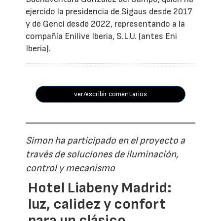
ejercido la presidencia de Sigaus desde 2017
y de Genci desde 2022, representando a la
compañía Enilive Iberia, S.L.U. (antes Eni
Iberia).
ver/escribir comentarios
Simon ha participado en el proyecto a
través de soluciones de iluminación,
control y mecanismo
Hotel Liabeny Madrid:
luz, calidez y confort
para un clásico