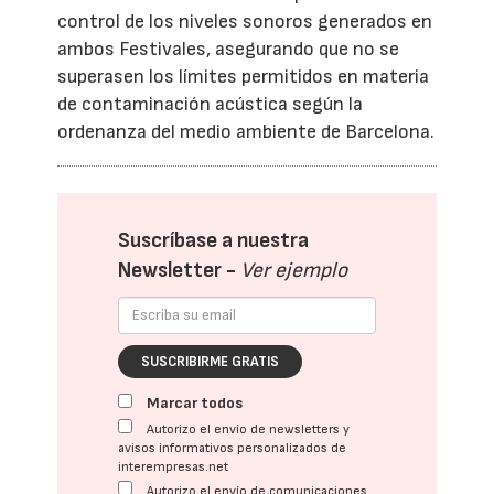
control de los niveles sonoros generados en
ambos Festivales, asegurando que no se
superasen los límites permitidos en materia
de contaminación acústica según la
ordenanza del medio ambiente de Barcelona.
Suscríbase a nuestra
Newsletter -
Ver ejemplo
SUSCRIBIRME GRATIS
Marcar todos
Autorizo el envío de newsletters y
avisos informativos personalizados de
interempresas.net
Autorizo el envío de comunicaciones