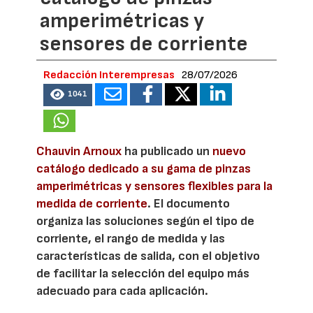
amperimétricas y
sensores de corriente
Redacción Interempresas
28/07/2026
1041
Chauvin Arnoux
ha publicado un
nuevo
catálogo dedicado a su gama de pinzas
amperimétricas y sensores flexibles para la
medida de corriente
. El documento
organiza las soluciones según el tipo de
corriente, el rango de medida y las
características de salida, con el objetivo
de facilitar la selección del equipo más
adecuado para cada aplicación.