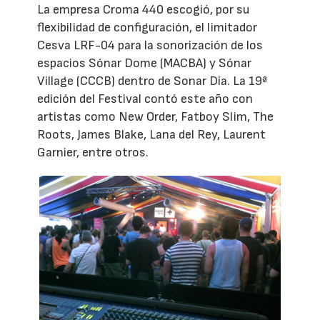
La empresa Croma 440 escogió, por su
flexibilidad de configuración, el limitador
Cesva LRF-04 para la sonorización de los
espacios Sónar Dome (MACBA) y Sónar
Village (CCCB) dentro de Sonar Día. La 19ª
edición del Festival contó este año con
artistas como New Order, Fatboy Slim, The
Roots, James Blake, Lana del Rey, Laurent
Garnier, entre otros.