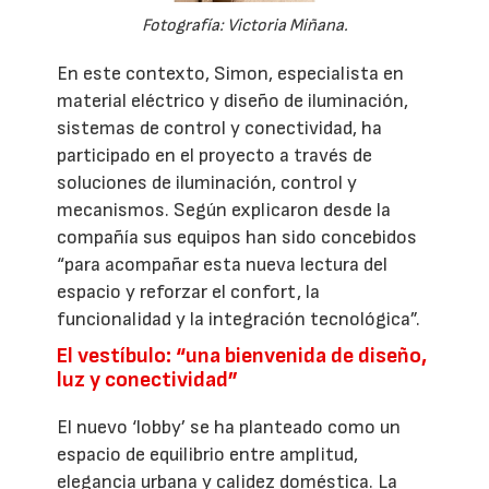
Fotografía: Victoria Miñana.
En este contexto, Simon, especialista en
material eléctrico y diseño de iluminación,
sistemas de control y conectividad, ha
participado en el proyecto a través de
soluciones de iluminación, control y
mecanismos. Según explicaron desde la
compañía sus equipos han sido concebidos
“para acompañar esta nueva lectura del
espacio y reforzar el confort, la
funcionalidad y la integración tecnológica”.
El vestíbulo: “una bienvenida de diseño,
luz y conectividad”
El nuevo ‘lobby’ se ha planteado como un
espacio de equilibrio entre amplitud,
elegancia urbana y calidez doméstica. La