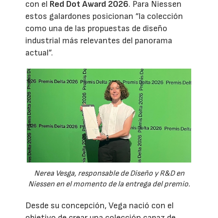
con el
Red Dot Award 2026
. Para Niessen
estos galardones posicionan “la colección
como una de las propuestas de diseño
industrial más relevantes del panorama
actual”.
Nerea Vesga, responsable de Diseño y R&D en
Niessen en el momento de la entrega del premio.
Desde su concepción, Vega nació con el
objetivo de crear una colección capaz de