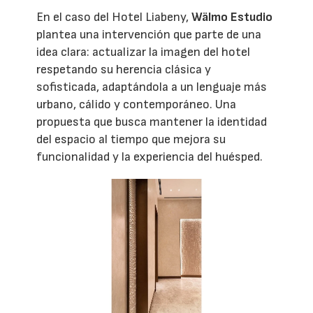
En el caso del Hotel Liabeny,
Wälmo Estudio
plantea una intervención que parte de una
idea clara: actualizar la imagen del hotel
respetando su herencia clásica y
sofisticada, adaptándola a un lenguaje más
urbano, cálido y contemporáneo. Una
propuesta que busca mantener la identidad
del espacio al tiempo que mejora su
funcionalidad y la experiencia del huésped.