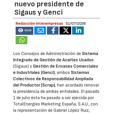
nuevo presidente de
Sigaus y Genci
Redacción Interempresas
31/07/2026
6526
Los Consejos de Administración de
Sistema
Integrado de Gestión de Aceites Usados
(Sigaus) y
Gestión de Envases Comerciales
e Industriales (Genci)
, ambos
Sistemas
Colectivos de Responsabilidad Ampliada
del Productor (Scrap)
, han acordado renovar
la presidencia de ambas entidades. El pasado
1 de julio ésta ha pasado a ser ejercida por
TotalEnergies Marketing España, S.A.U., con
la representación de Gabriel López Ruiz,