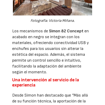
Fotografía: Victoria Miñana.
Los mecanismos de
Simon 82 Concept
en
acabado en negro se integran con los
materiales, ofreciendo conectividad USB y
enchufes para los usuarios sin alterar la
estética del espacio. Además, el sistema
permite un control sencillo e intuitivo,
facilitando la adaptación del ambiente
según el momento.
Una intervención al servicio de la
experiencia
Desde Simon han destacado que “Más allá
de su función técnica, la aportación de la