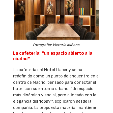
Fotografía: Victoria Miñana.
La cafetería: “un espacio abierto a la
ciudad”
La cafetería del Hotel Liabeny se ha
redefinido como un punto de encuentro en el
centro de Madrid, pensado para conectar el
hotel con su entorno urbano. “Un espacio
más dinámico y social, pero alineado con la
elegancia del ‘lobby’”, explicaron desde la
compañía. La propuesta material mantiene