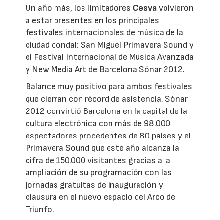
Un año más, los limitadores
Cesva
volvieron
a estar presentes en los principales
festivales internacionales de música de la
ciudad condal: San Miguel Primavera Sound y
el Festival Internacional de Música Avanzada
y New Media Art de Barcelona Sónar 2012.
Balance muy positivo para ambos festivales
que cierran con récord de asistencia. Sónar
2012 convirtió Barcelona en la capital de la
cultura electrónica con más de 98.000
espectadores procedentes de 80 países y el
Primavera Sound que este año alcanza la
cifra de 150.000 visitantes gracias a la
ampliación de su programación con las
jornadas gratuitas de inauguración y
clausura en el nuevo espacio del Arco de
Triunfo.