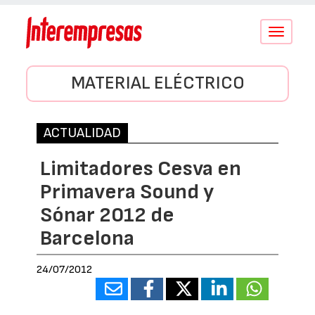
Conmutar
navegació
MATERIAL ELÉCTRICO
ACTUALIDAD
Limitadores Cesva en
Primavera Sound y
Sónar 2012 de
Barcelona
24/07/2012