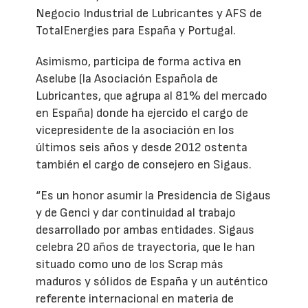
Negocio Industrial de Lubricantes y AFS de
TotalEnergies para España y Portugal.
Asimismo, participa de forma activa en
Aselube (la Asociación Española de
Lubricantes, que agrupa al 81% del mercado
en España) donde ha ejercido el cargo de
vicepresidente de la asociación en los
últimos seis años y desde 2012 ostenta
también el cargo de consejero en Sigaus.
“Es un honor asumir la Presidencia de Sigaus
y de Genci y dar continuidad al trabajo
desarrollado por ambas entidades. Sigaus
celebra 20 años de trayectoria, que le han
situado como uno de los Scrap más
maduros y sólidos de España y un auténtico
referente internacional en materia de