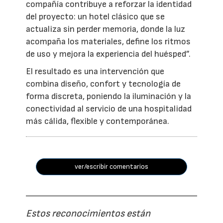
compañía contribuye a reforzar la identidad
del proyecto: un hotel clásico que se
actualiza sin perder memoria, donde la luz
acompaña los materiales, define los ritmos
de uso y mejora la experiencia del huésped”.
El resultado es una intervención que
combina diseño, confort y tecnología de
forma discreta, poniendo la iluminación y la
conectividad al servicio de una hospitalidad
más cálida, flexible y contemporánea.
ver/escribir comentarios
Estos reconocimientos están