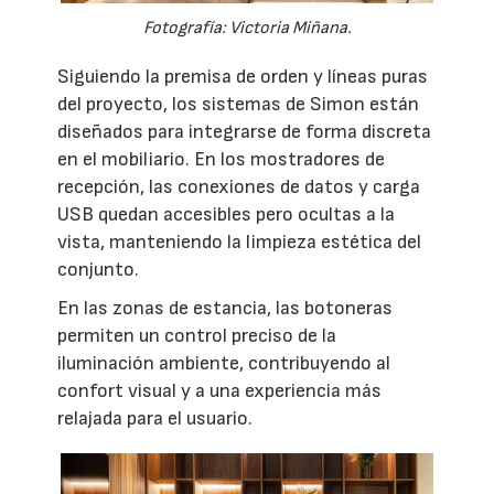
Fotografía: Victoria Miñana.
Siguiendo la premisa de orden y líneas puras
del proyecto, los sistemas de Simon están
diseñados para integrarse de forma discreta
en el mobiliario. En los mostradores de
recepción, las conexiones de datos y carga
USB quedan accesibles pero ocultas a la
vista, manteniendo la limpieza estética del
conjunto.
En las zonas de estancia, las botoneras
permiten un control preciso de la
iluminación ambiente, contribuyendo al
confort visual y a una experiencia más
relajada para el usuario.