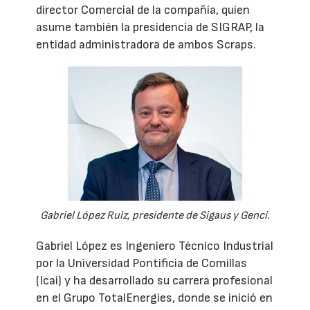
director Comercial de la compañía, quien
asume también la presidencia de SIGRAP, la
entidad administradora de ambos Scraps.
Gabriel López Ruiz, presidente de Sigaus y Genci.
Gabriel López es Ingeniero Técnico Industrial
por la Universidad Pontificia de Comillas
(Icai) y ha desarrollado su carrera profesional
en el Grupo TotalEnergies, donde se inició en