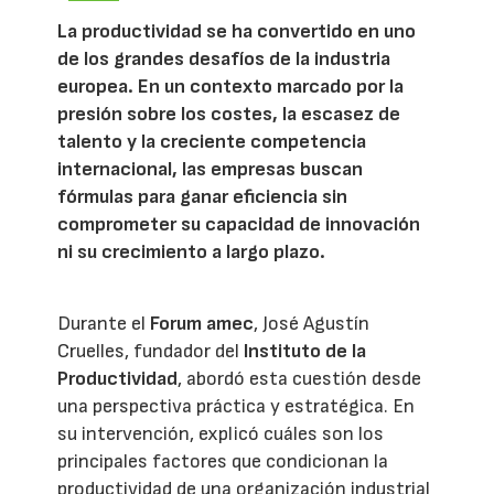
La productividad se ha convertido en uno
de los grandes desafíos de la industria
europea. En un contexto marcado por la
presión sobre los costes, la escasez de
talento y la creciente competencia
internacional, las empresas buscan
fórmulas para ganar eficiencia sin
comprometer su capacidad de innovación
ni su crecimiento a largo plazo.
Durante el
Forum amec
, José Agustín
Cruelles, fundador del
Instituto de la
Productividad
, abordó esta cuestión desde
una perspectiva práctica y estratégica. En
su intervención, explicó cuáles son los
principales factores que condicionan la
productividad de una organización industrial