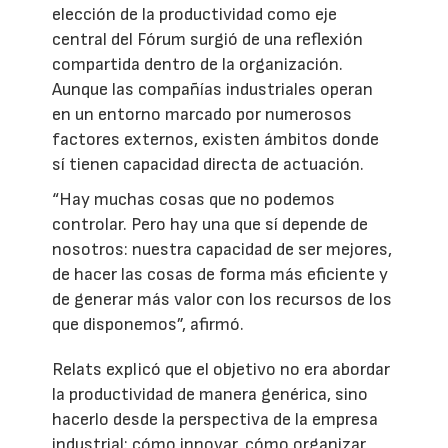
elección de la productividad como eje
central del Fórum surgió de una reflexión
compartida dentro de la organización.
Aunque las compañías industriales operan
en un entorno marcado por numerosos
factores externos, existen ámbitos donde
sí tienen capacidad directa de actuación.
“Hay muchas cosas que no podemos
controlar. Pero hay una que sí depende de
nosotros: nuestra capacidad de ser mejores,
de hacer las cosas de forma más eficiente y
de generar más valor con los recursos de los
que disponemos”, afirmó.
Relats explicó que el objetivo no era abordar
la productividad de manera genérica, sino
hacerlo desde la perspectiva de la empresa
industrial: cómo innovar, cómo organizar