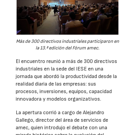
Más de 300 directivos industriales participaron en
la 13.ª edición del Fórum amec.
El encuentro reunió a más de 300 directivos
industriales en la sede del IESE en una
jornada que abordó la productividad desde la
realidad diaria de las empresas: sus
procesos, inversiones, equipos, capacidad
innovadora y modelos organizativos.
La apertura corrió a cargo de Alejandro
Gallego, director del área de servicios de
amec, quien introdujo el debate con una