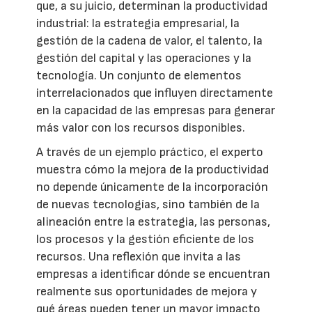
que, a su juicio, determinan la productividad
industrial: la estrategia empresarial, la
gestión de la cadena de valor, el talento, la
gestión del capital y las operaciones y la
tecnología. Un conjunto de elementos
interrelacionados que influyen directamente
en la capacidad de las empresas para generar
más valor con los recursos disponibles.
A través de un ejemplo práctico, el experto
muestra cómo la mejora de la productividad
no depende únicamente de la incorporación
de nuevas tecnologías, sino también de la
alineación entre la estrategia, las personas,
los procesos y la gestión eficiente de los
recursos. Una reflexión que invita a las
empresas a identificar dónde se encuentran
realmente sus oportunidades de mejora y
qué áreas pueden tener un mayor impacto