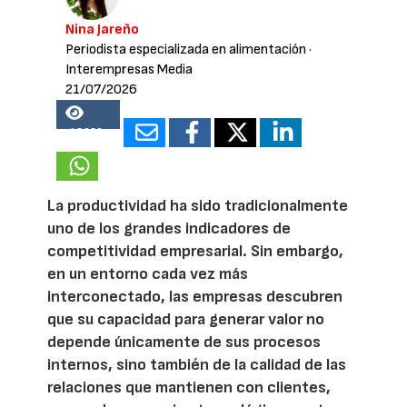
Nina Jareño
Periodista especializada en alimentación
·
Interempresas Media
21/07/2026
18936
La productividad ha sido tradicionalmente
uno de los grandes indicadores de
competitividad empresarial. Sin embargo,
en un entorno cada vez más
interconectado, las empresas descubren
que su capacidad para generar valor no
depende únicamente de sus procesos
internos, sino también de la calidad de las
relaciones que mantienen con clientes,