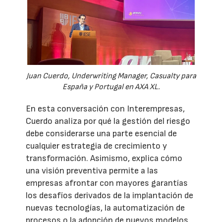
Juan Cuerdo, Underwriting Manager, Casualty para
España y Portugal en AXA XL.
En esta conversación con Interempresas,
Cuerdo analiza por qué la gestión del riesgo
debe considerarse una parte esencial de
cualquier estrategia de crecimiento y
transformación. Asimismo, explica cómo
una visión preventiva permite a las
empresas afrontar con mayores garantías
los desafíos derivados de la implantación de
nuevas tecnologías, la automatización de
procesos o la adopción de nuevos modelos