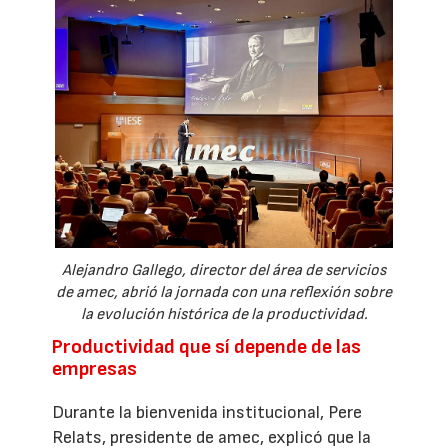
Alejandro Gallego, director del área de servicios
de amec, abrió la jornada con una reflexión sobre
la evolución histórica de la productividad.
Productividad que sí depende de las
empresas
Durante la bienvenida institucional, Pere
Relats, presidente de amec, explicó que la