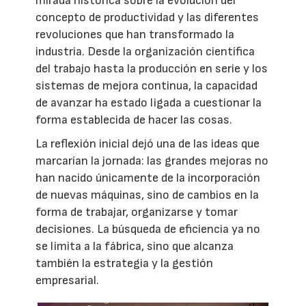
mirada histórica sobre la evolución del
concepto de productividad y las diferentes
revoluciones que han transformado la
industria. Desde la organización científica
del trabajo hasta la producción en serie y los
sistemas de mejora continua, la capacidad
de avanzar ha estado ligada a cuestionar la
forma establecida de hacer las cosas.
La reflexión inicial dejó una de las ideas que
marcarían la jornada: las grandes mejoras no
han nacido únicamente de la incorporación
de nuevas máquinas, sino de cambios en la
forma de trabajar, organizarse y tomar
decisiones. La búsqueda de eficiencia ya no
se limita a la fábrica, sino que alcanza
también la estrategia y la gestión
empresarial.