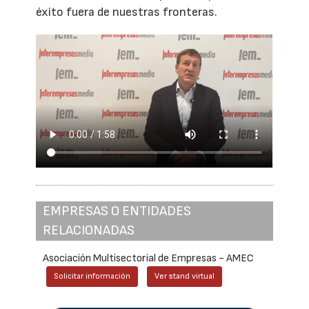
éxito fuera de nuestras fronteras.
EMPRESAS O ENTIDADES
RELACIONADAS
Asociación Multisectorial de Empresas - AMEC
Solicitar información
Ver stand virtual