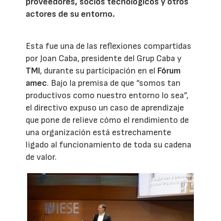
proveedores, socios tecnológicos y otros
actores de su entorno.
Esta fue una de las reflexiones compartidas
por Joan Caba, presidente del Grup Caba y
TMI
, durante su participación en el
Fórum
amec
. Bajo la premisa de que “somos tan
productivos como nuestro entorno lo sea”,
el directivo expuso un caso de aprendizaje
que pone de relieve cómo el rendimiento de
una organización está estrechamente
ligado al funcionamiento de toda su cadena
de valor.