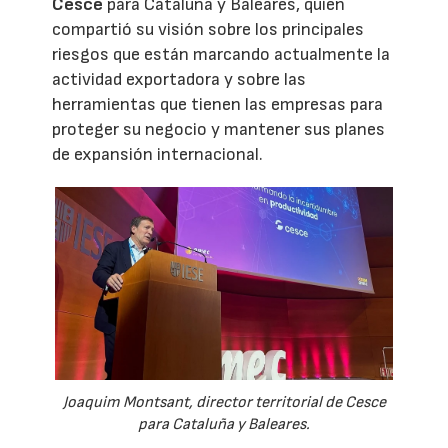
Cesce
para Cataluña y Baleares, quien
compartió su visión sobre los principales
riesgos que están marcando actualmente la
actividad exportadora y sobre las
herramientas que tienen las empresas para
proteger su negocio y mantener sus planes
de expansión internacional.
Joaquim Montsant, director territorial de Cesce
para Cataluña y Baleares.