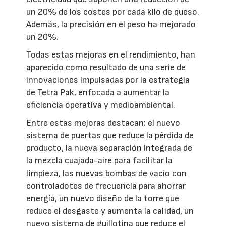
un 20% de los costes por cada kilo de queso.
Además, la precisión en el peso ha mejorado
un 20%.
Todas estas mejoras en el rendimiento, han
aparecido como resultado de una serie de
innovaciones impulsadas por la estrategia
de Tetra Pak, enfocada a aumentar la
eficiencia operativa y medioambiental.
Entre estas mejoras destacan: el nuevo
sistema de puertas que reduce la pérdida de
producto, la nueva separación integrada de
la mezcla cuajada-aire para facilitar la
limpieza, las nuevas bombas de vacío con
controladotes de frecuencia para ahorrar
energía, un nuevo diseño de la torre que
reduce el desgaste y aumenta la calidad, un
nuevo sistema de guillotina que reduce el