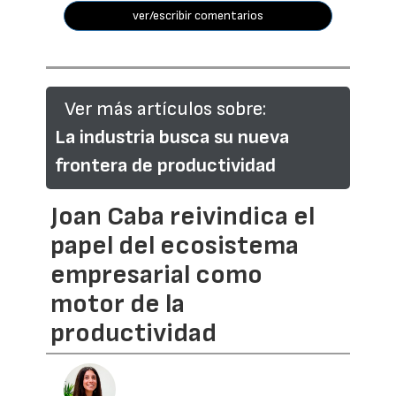
ver/escribir comentarios
Ver más artículos sobre:
La industria busca su nueva
frontera de productividad
Joan Caba reivindica el
papel del ecosistema
empresarial como
motor de la
productividad