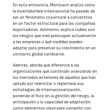
En esta entrevista, Montsant analiza cómo
la incertidumbre internacional ha pasado de
ser un fenómeno coyuntural a convertirse
en un factor estructural para las compañías
exportadoras. Asimismo, explica cuáles son
los riesgos que más preocupan actualmente
a las empresas y qué medidas pueden
adoptar para preservar su crecimiento en un
contexto global cambiante.
Además, aborda qué diferencia a las
organizaciones que continúan avanzando en
los mercados exteriores de aquellas que han
optado por ralentizar o replantear sus
estrategias de internacionalización,
poniendo el foco en la gestión del riesgo, la
anticipación y la capacidad de adaptación
como elementos clave para competir con