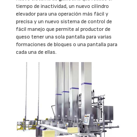
tiempo de inactividad, un nuevo cilindro
elevador para una operación más fácil y
precisa y un nuevo sistema de control de
fácil manejo que permite al productor de
queso tener una sola pantalla para varias
formaciones de bloques o una pantalla para
cada una de ellas.