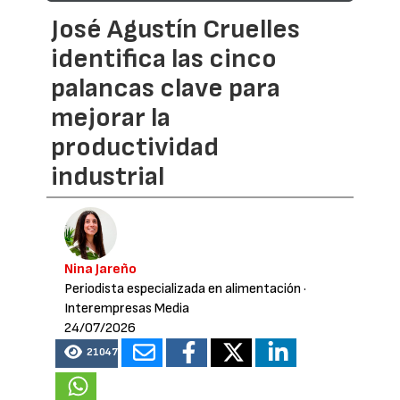
José Agustín Cruelles
identifica las cinco
palancas clave para
mejorar la
productividad
industrial
Nina Jareño
Periodista especializada en alimentación
·
Interempresas Media
24/07/2026
21047