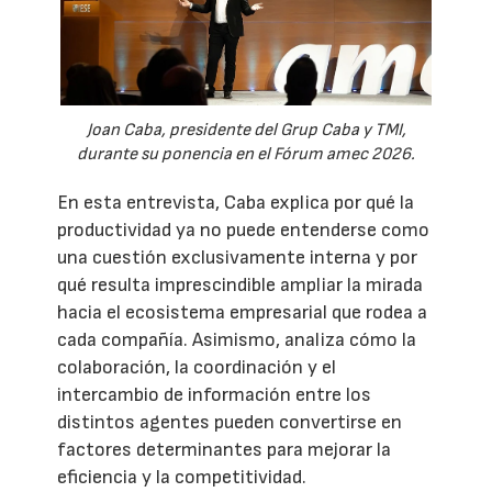
Joan Caba, presidente del Grup Caba y TMI,
durante su ponencia en el Fórum amec 2026.
En esta entrevista, Caba explica por qué la
productividad ya no puede entenderse como
una cuestión exclusivamente interna y por
qué resulta imprescindible ampliar la mirada
hacia el ecosistema empresarial que rodea a
cada compañía. Asimismo, analiza cómo la
colaboración, la coordinación y el
intercambio de información entre los
distintos agentes pueden convertirse en
factores determinantes para mejorar la
eficiencia y la competitividad.