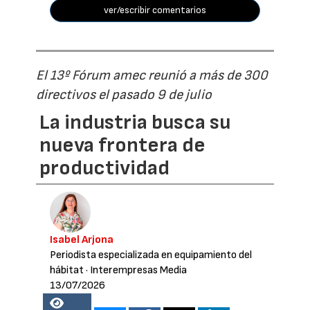
ver/escribir comentarios
El 13º Fórum amec reunió a más de 300
directivos el pasado 9 de julio
La industria busca su
nueva frontera de
productividad
Isabel Arjona
Periodista especializada en equipamiento del
hábitat
· Interempresas Media
13/07/2026