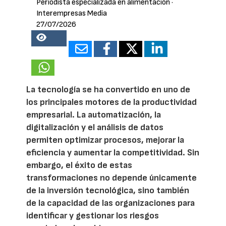
Periodista especializada en alimentación
·
Interempresas Media
27/07/2026
16478
La tecnología se ha convertido en uno de
los principales motores de la productividad
empresarial. La automatización, la
digitalización y el análisis de datos
permiten optimizar procesos, mejorar la
eficiencia y aumentar la competitividad. Sin
embargo, el éxito de estas
transformaciones no depende únicamente
de la inversión tecnológica, sino también
de la capacidad de las organizaciones para
identificar y gestionar los riesgos