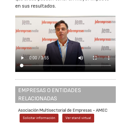
en sus resultados.
EMPRESAS O ENTIDADES
RELACIONADAS
Asociación Multisectorial de Empresas - AMEC
Solicitar información
Ver stand virtual