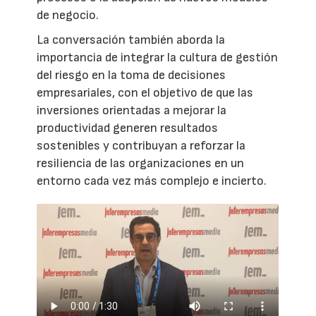
de negocio.
La conversación también aborda la
importancia de integrar la cultura de gestión
del riesgo en la toma de decisiones
empresariales, con el objetivo de que las
inversiones orientadas a mejorar la
productividad generen resultados
sostenibles y contribuyan a reforzar la
resiliencia de las organizaciones en un
entorno cada vez más complejo e incierto.