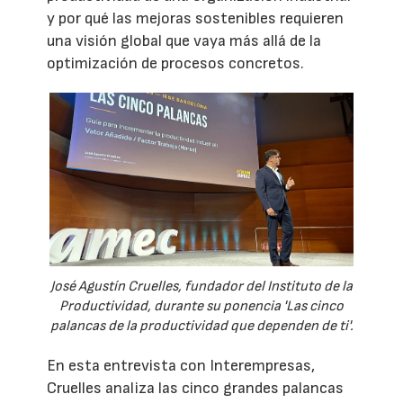
y por qué las mejoras sostenibles requieren
una visión global que vaya más allá de la
optimización de procesos concretos.
José Agustín Cruelles, fundador del Instituto de la
Productividad, durante su ponencia 'Las cinco
palancas de la productividad que dependen de ti'.
En esta entrevista con Interempresas,
Cruelles analiza las cinco grandes palancas