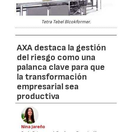
Tetra Tebel Blcokformer.
AXA destaca la gestión
del riesgo como una
palanca clave para que
la transformación
empresarial sea
productiva
Nina Jareño