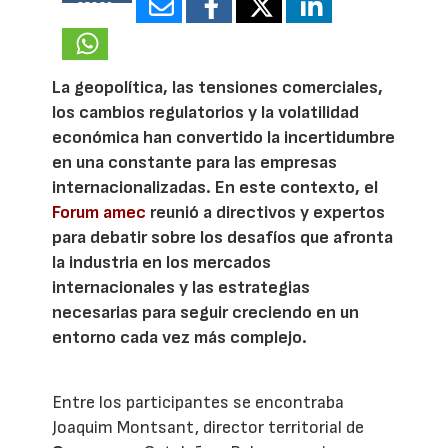
25829
La geopolítica, las tensiones comerciales,
los cambios regulatorios y la volatilidad
económica han convertido la incertidumbre
en una constante para las empresas
internacionalizadas. En este contexto, el
Forum amec
reunió a directivos y expertos
para debatir sobre los desafíos que afronta
la industria en los mercados
internacionales y las estrategias
necesarias para seguir creciendo en un
entorno cada vez más complejo.
Entre los participantes se encontraba
Joaquim Montsant, director territorial de