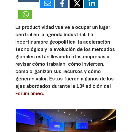
27058
La productividad vuelve a ocupar un lugar
central en la agenda industrial. La
incertidumbre geopolítica, la aceleración
tecnológica y la evolución de los mercados
globales están llevando a las empresas a
revisar cómo trabajan, cómo invierten,
cómo organizan sus recursos y cómo
generan valor. Estos fueron algunos de los
ejes abordados durante la 13ª edición del
Fórum amec
.