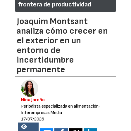
frontera de productividad
Joaquim Montsant
analiza cómo crecer en
el exterior en un
entorno de
incertidumbre
permanente
Nina Jareño
Periodista especializada en alimentación
·
Interempresas Media
17/07/2026