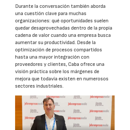
Durante la conversación también aborda
una cuestión clave para muchas
organizaciones: qué oportunidades suelen
quedar desaprovechadas dentro de la propia
cadena de valor cuando una empresa busca
aumentar su productividad. Desde la
optimización de procesos compartidos
hasta una mayor integración con
proveedores y clientes, Caba ofrece una
visión práctica sobre los márgenes de
mejora que todavía existen en numerosos
sectores industriales.