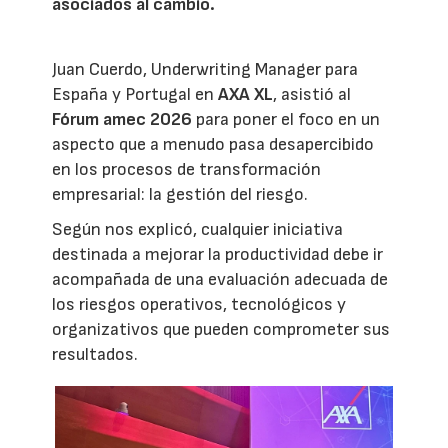
asociados al cambio.
Juan Cuerdo, Underwriting Manager para
España y Portugal en
AXA XL
, asistió al
Fórum amec 2026
para poner el foco en un
aspecto que a menudo pasa desapercibido
en los procesos de transformación
empresarial: la gestión del riesgo.
Según nos explicó, cualquier iniciativa
destinada a mejorar la productividad debe ir
acompañada de una evaluación adecuada de
los riesgos operativos, tecnológicos y
organizativos que pueden comprometer sus
resultados.