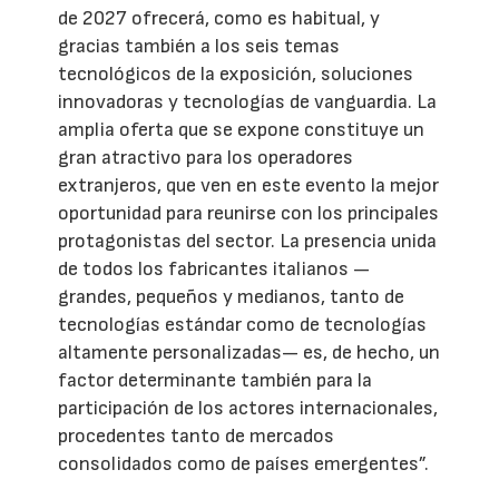
de 2027 ofrecerá, como es habitual, y
gracias también a los seis temas
tecnológicos de la exposición, soluciones
innovadoras y tecnologías de vanguardia. La
amplia oferta que se expone constituye un
gran atractivo para los operadores
extranjeros, que ven en este evento la mejor
oportunidad para reunirse con los principales
protagonistas del sector. La presencia unida
de todos los fabricantes italianos —
grandes, pequeños y medianos, tanto de
tecnologías estándar como de tecnologías
altamente personalizadas— es, de hecho, un
factor determinante también para la
participación de los actores internacionales,
procedentes tanto de mercados
consolidados como de países emergentes”.