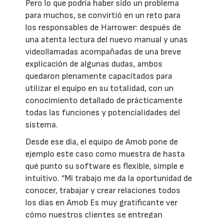
Pero lo que podría haber sido un problema
para muchos, se convirtió en un reto para
los responsables de Harrower: después de
una atenta lectura del nuevo manual y unas
videollamadas acompañadas de una breve
explicación de algunas dudas, ambos
quedaron plenamente capacitados para
utilizar el equipo en su totalidad, con un
conocimiento detallado de prácticamente
todas las funciones y potencialidades del
sistema.
Desde ese día, el equipo de Amob pone de
ejemplo este caso como muestra de hasta
qué punto su software es flexible, simple e
intuitivo. “Mi trabajo me da la oportunidad de
conocer, trabajar y crear relaciones todos
los días en Amob Es muy gratificante ver
cómo nuestros clientes se entregan