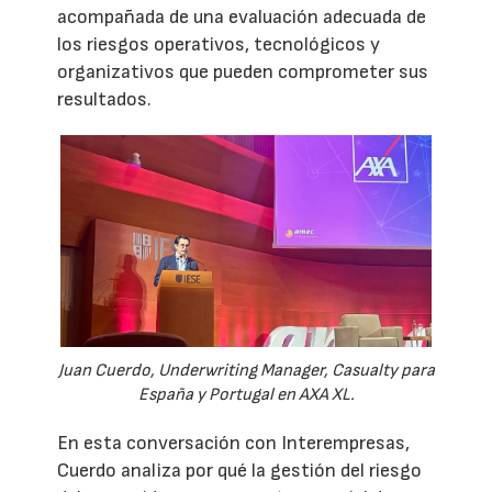
acompañada de una evaluación adecuada de
los riesgos operativos, tecnológicos y
organizativos que pueden comprometer sus
resultados.
Juan Cuerdo, Underwriting Manager, Casualty para
España y Portugal en AXA XL.
En esta conversación con Interempresas,
Cuerdo analiza por qué la gestión del riesgo