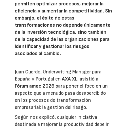
permiten optimizar procesos, mejorar la
eficiencia y aumentar la competitividad. Sin
embargo, el éxito de estas
transformaciones no depende únicamente
de la inversión tecnológica, sino también
de la capacidad de las organizaciones para
identificar y gestionar los riesgos
asociados al cambio.
Juan Cuerdo, Underwriting Manager para
España y Portugal en
AXA XL
, asistió al
Fórum amec 2026
para poner el foco en un
aspecto que a menudo pasa desapercibido
en los procesos de transformación
empresarial: la gestión del riesgo.
Según nos explicó, cualquier iniciativa
destinada a mejorar la productividad debe ir