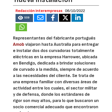
Redacción Interempresas
06/10/2022
509
Representantes del fabricante portugués
Amob
viajaron hasta Australia para entregar
e instalar dos dos curvadoras totalmente
eléctricas en la empresa Harrower, ubicada
en Bendigo, dedicada a brindar soluciones
de curvado a la medida, siempre de acuerdo
a las necesidades del cliente. Se trata de
una empresa familiar con diversas áreas de
actividad entre los cuales, el sector militar
y de defensa, donde los estándares de
rigor son muy altos, para lo que buscaron un
socio comercial adecuado que encontraron