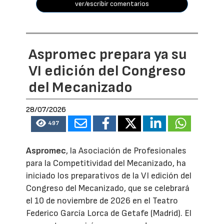
ver/escribir comentarios
Aspromec prepara ya su
VI edición del Congreso
del Mecanizado
28/07/2026
497
Aspromec
, la Asociación de Profesionales
para la Competitividad del Mecanizado, ha
iniciado los preparativos de la VI edición del
Congreso del Mecanizado, que se celebrará
el 10 de noviembre de 2026 en el Teatro
Federico García Lorca de Getafe (Madrid). El