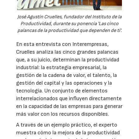
José Agustín Cruelles, fundador del Instituto de la
Productividad, durante su ponencia 'Las cinco
palancas de la productividad que dependen de ti'.
En esta entrevista con Interempresas,
Cruelles analiza las cinco grandes palancas
que, a su juicio, determinan la productividad
industrial: la estrategia empresarial, la
gestión de la cadena de valor, el talento, la
gestión del capital y las operaciones y la
tecnología. Un conjunto de elementos
interrelacionados que influyen directamente
en la capacidad de las empresas para generar
más valor con los recursos disponibles.
A través de un ejemplo práctico, el experto
muestra cómo la mejora de la productividad