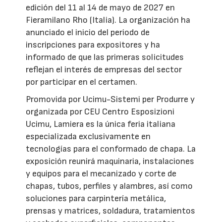
edición del 11 al 14 de mayo de 2027 en
Fieramilano Rho (Italia). La organización ha
anunciado el inicio del periodo de
inscripciones para expositores y ha
informado de que las primeras solicitudes
reflejan el interés de empresas del sector
por participar en el certamen.
Promovida por Ucimu-Sistemi per Produrre y
organizada por CEU Centro Esposizioni
Ucimu, Lamiera es la única feria italiana
especializada exclusivamente en
tecnologías para el conformado de chapa. La
exposición reunirá maquinaria, instalaciones
y equipos para el mecanizado y corte de
chapas, tubos, perfiles y alambres, así como
soluciones para carpintería metálica,
prensas y matrices, soldadura, tratamientos