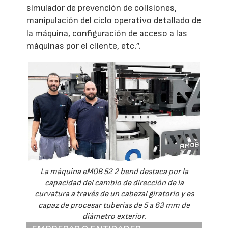
simulador de prevención de colisiones,
manipulación del ciclo operativo detallado de
la máquina, configuración de acceso a las
máquinas por el cliente, etc.”.
La máquina eMOB 52 2 bend destaca por la
capacidad del cambio de dirección de la
curvatura a través de un cabezal giratorio y es
capaz de procesar tuberías de 5 a 63 mm de
diámetro exterior.