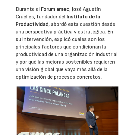
Durante el
Forum amec
, José Agustín
Cruelles, fundador del
Instituto de la
Productividad
, abordó esta cuestión desde
una perspectiva práctica y estratégica. En
su intervención, explicó cuáles son los
principales factores que condicionan la
productividad de una organización industrial
y por qué las mejoras sostenibles requieren
una visión global que vaya más allá de la
optimización de procesos concretos.