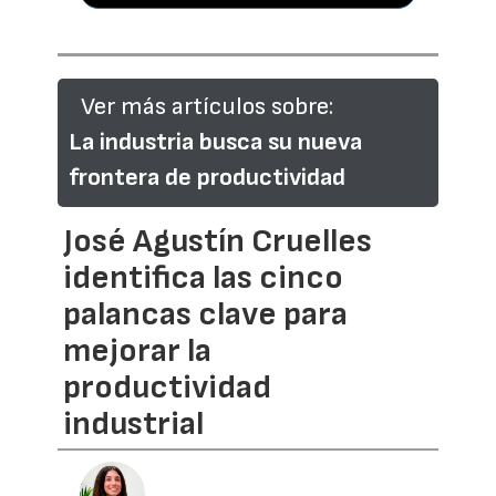
Ver más artículos sobre:
La industria busca su nueva
frontera de productividad
José Agustín Cruelles
identifica las cinco
palancas clave para
mejorar la
productividad
industrial