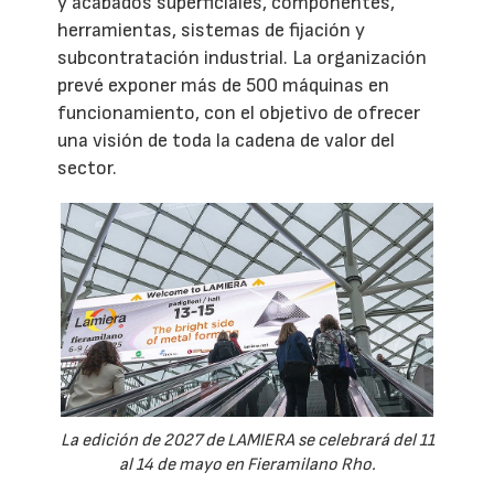
y acabados superficiales, componentes,
herramientas, sistemas de fijación y
subcontratación industrial. La organización
prevé exponer más de 500 máquinas en
funcionamiento, con el objetivo de ofrecer
una visión de toda la cadena de valor del
sector.
La edición de 2027 de LAMIERA se celebrará del 11
al 14 de mayo en Fieramilano Rho.