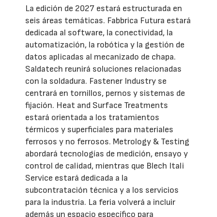
La edición de 2027 estará estructurada en
seis áreas temáticas. Fabbrica Futura estará
dedicada al software, la conectividad, la
automatización, la robótica y la gestión de
datos aplicadas al mecanizado de chapa.
Saldatech reunirá soluciones relacionadas
con la soldadura. Fastener Industry se
centrará en tornillos, pernos y sistemas de
fijación. Heat and Surface Treatments
estará orientada a los tratamientos
térmicos y superficiales para materiales
ferrosos y no ferrosos. Metrology & Testing
abordará tecnologías de medición, ensayo y
control de calidad, mientras que Blech Itali
Service estará dedicada a la
subcontratación técnica y a los servicios
para la industria. La feria volverá a incluir
además un espacio específico para