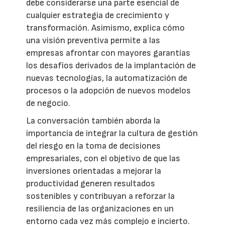
debe considerarse una parte esencial de
cualquier estrategia de crecimiento y
transformación. Asimismo, explica cómo
una visión preventiva permite a las
empresas afrontar con mayores garantías
los desafíos derivados de la implantación de
nuevas tecnologías, la automatización de
procesos o la adopción de nuevos modelos
de negocio.
La conversación también aborda la
importancia de integrar la cultura de gestión
del riesgo en la toma de decisiones
empresariales, con el objetivo de que las
inversiones orientadas a mejorar la
productividad generen resultados
sostenibles y contribuyan a reforzar la
resiliencia de las organizaciones en un
entorno cada vez más complejo e incierto.