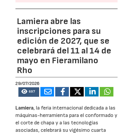
Lamiera abre las
inscripciones para su
edición de 2027, que se
celebrará del 11 al 14 de
mayo en Fieramilano
Rho
29/07/2026
697
Lamiera
, la feria internacional dedicada a las
máquinas-herramienta para el conformado y
el corte de chapa y a las tecnologías
asociadas, celebrará su vigésimo cuarta