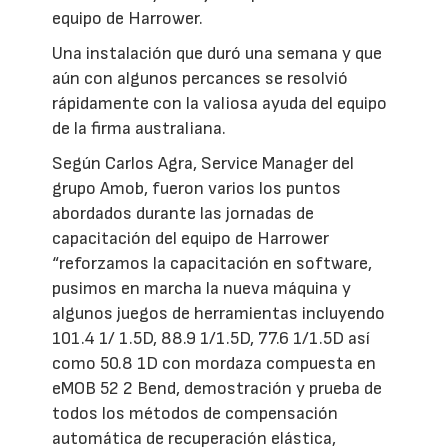
equipo de Harrower.
Una instalación que duró una semana y que
aún con algunos percances se resolvió
rápidamente con la valiosa ayuda del equipo
de la firma australiana.
Según Carlos Agra, Service Manager del
grupo Amob, fueron varios los puntos
abordados durante las jornadas de
capacitación del equipo de Harrower
“reforzamos la capacitación en software,
pusimos en marcha la nueva máquina y
algunos juegos de herramientas incluyendo
101.4 1/ 1.5D, 88.9 1/1.5D, 77.6 1/1.5D así
como 50.8 1D con mordaza compuesta en
eMOB 52 2 Bend, demostración y prueba de
todos los métodos de compensación
automática de recuperación elástica,