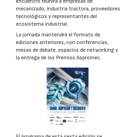
encuentro reunirá a empresas de
mecanizado, industria tractora, proveedores
tecnológicos y representantes del
ecosistema industrial.
La jornada mantendrá el formato de
ediciones anteriores, con conferencias,
mesas de debate, espacios de networking y
la entrega de los Premios Aspromec.
El programa de esta sexta edición se