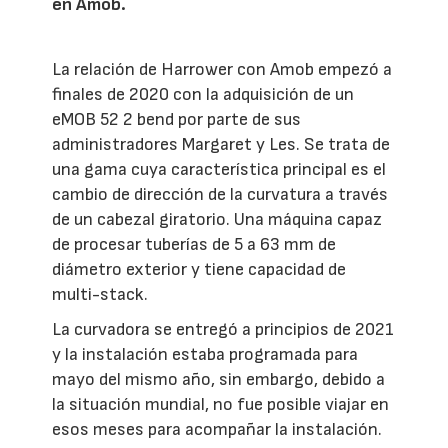
en Amob.
La relación de Harrower con Amob empezó a
finales de 2020 con la adquisición de un
eMOB 52 2 bend por parte de sus
administradores Margaret y Les. Se trata de
una gama cuya característica principal es el
cambio de dirección de la curvatura a través
de un cabezal giratorio. Una máquina capaz
de procesar tuberías de 5 a 63 mm de
diámetro exterior y tiene capacidad de
multi-stack.
La curvadora se entregó a principios de 2021
y la instalación estaba programada para
mayo del mismo año, sin embargo, debido a
la situación mundial, no fue posible viajar en
esos meses para acompañar la instalación.