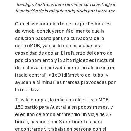
Bendigo, Australia, para terminar con la entrega e
instalación de la máquina adquirida por Harrower.
Con el asesoramiento de los profesionales
de Amob, concluyeron fácilmente que la
solución pasaría por una curvadora de la
serie eMOB, ya que lo que buscaban era
capacidad de doblar. El refuerzo del carro de
posicionamiento y la alta rigidez estructural
del cabezal de curvado permiten alcanzar rm
(radio central) < 1xD (diámetro del tubo) y
ayudan a eliminar las marcas provocadas por
la mordaza.
Tras la compra, la máquina eléctrica eMOB
150 partió para Australia en pocos meses, y
el equipo de Amob emprendió un viaje de 37
horas, pasando por 3 continentes para
encontrarse y trabajar en persona con el