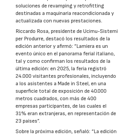
soluciones de revamping y retrofitting
destinadas a maquinaria reacondicionada y
actualizada con nuevas prestaciones.
Riccardo Rosa, presidente de Ucimu-Sistemi
per Produrre, destacó los resultados de la
edición anterior y afirmó: “Lamiera es un
evento único en el panorama ferial italiano,
tal y como confirman los resultados de la
última edición: en 2025, la feria registró
24.000 visitantes profesionales, incluyendo
a los asistentes a Made in Steel, en una
superficie total de exposición de 40.000
metros cuadrados, con más de 400
empresas participantes, de las cuales el
31% eran extranjeras, en representación de
23 países”.
Sobre la próxima edición, señaló: “La edición