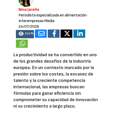
Nina Jareño
Periodista especializada en alimentación
·
Interempresas Media
24/07/2026
21474
La productividad se ha convertido en uno
de los grandes desafíos de la industria
europea. En un contexto marcado por la
presión sobre los costes, la escasez de
talento y la creciente competencia
internacional, las empresas buscan
fórmulas para ganar eficiencia sin
comprometer su capacidad de innovación
ni su crecimiento a largo plazo.