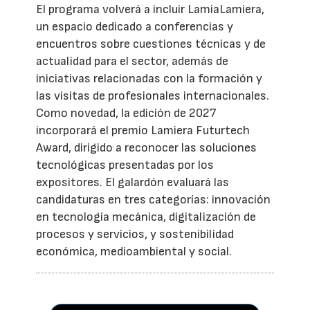
El programa volverá a incluir LamiaLamiera,
un espacio dedicado a conferencias y
encuentros sobre cuestiones técnicas y de
actualidad para el sector, además de
iniciativas relacionadas con la formación y
las visitas de profesionales internacionales.
Como novedad, la edición de 2027
incorporará el premio Lamiera Futurtech
Award, dirigido a reconocer las soluciones
tecnológicas presentadas por los
expositores. El galardón evaluará las
candidaturas en tres categorías: innovación
en tecnología mecánica, digitalización de
procesos y servicios, y sostenibilidad
económica, medioambiental y social.