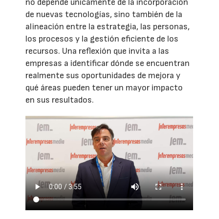
no depende únicamente de la incorporación
de nuevas tecnologías, sino también de la
alineación entre la estrategia, las personas,
los procesos y la gestión eficiente de los
recursos. Una reflexión que invita a las
empresas a identificar dónde se encuentran
realmente sus oportunidades de mejora y
qué áreas pueden tener un mayor impacto
en sus resultados.