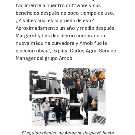
fácilmente a nuestro software y sus
beneficios después de poco tiempo de uso.
¿Y sabes cuál es la prueba de eso?
Aproximadamente un año y medio después,
Margaret y Les decidieron comprar una
nueva máquina curvadora y Amob fue la
elección obvia”, explica Carlos Agra, Service
Manager del grupo Amob.
El equipo técnico de Amob se desplazó hasta