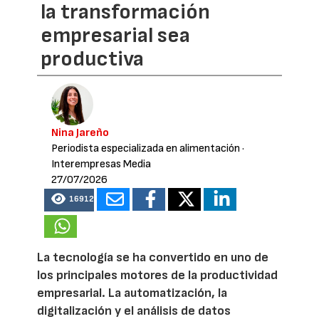
la transformación
empresarial sea
productiva
Nina Jareño
Periodista especializada en alimentación
·
Interempresas Media
27/07/2026
16912
La tecnología se ha convertido en uno de
los principales motores de la productividad
empresarial. La automatización, la
digitalización y el análisis de datos