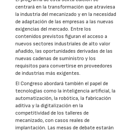
centrará en la transformación que atraviesa
la industria del mecanizado y en la necesidad
de adaptación de las empresas a las nuevas
exigencias del mercado. Entre los
contenidos previstos figuran el acceso a
nuevos sectores industriales de alto valor
añadido, las oportunidades derivadas de las
nuevas cadenas de suministro y los
requisitos para convertirse en proveedores
de industrias más exigentes.
El Congreso abordará también el papel de
tecnologías como la inteligencia artificial, la
automatización, la robótica, la fabricación
aditiva y la digitalización en la
competitividad de los talleres de
mecanizado, con casos reales de
implantación. Las mesas de debate estarán