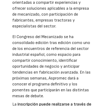
orientadas a compartir experiencias y
ofrecer soluciones aplicables a la empresa
de mecanizado, con participación de
fabricantes, empresas tractoras y
especialistas del sector.
El Congreso del Mecanizado se ha
consolidado edición tras edición como uno
de los encuentros de referencia del sector
industrial español, como espacio para
compartir conocimiento, identificar
oportunidades de negocio y anticipar
tendencias en fabricación avanzada. En las
próximas semanas, Aspromec dará a
conocer el programa definitivo y los
ponentes que participarán en las distintas
mesas de debate.
La
inscripción puede realizarse a través de